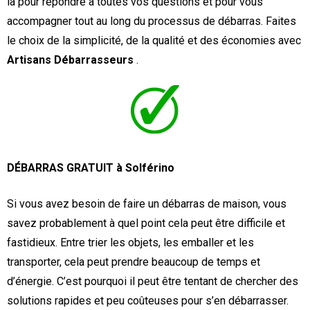
là pour répondre à toutes vos questions et pour vous
accompagner tout au long du processus de débarras. Faites
le choix de la simplicité, de la qualité et des économies avec
Artisans Débarrasseurs
.
DÉBARRAS GRATUIT à Solférino
Si vous avez besoin de faire un débarras de maison, vous
savez probablement à quel point cela peut être difficile et
fastidieux. Entre trier les objets, les emballer et les
transporter, cela peut prendre beaucoup de temps et
d’énergie. C’est pourquoi il peut être tentant de chercher des
solutions rapides et peu coûteuses pour s’en débarrasser.