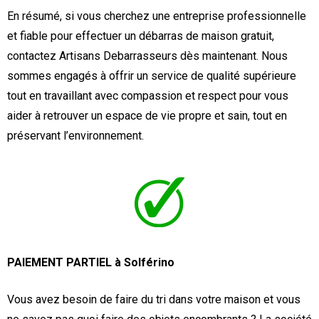
En résumé, si vous cherchez une entreprise professionnelle
et fiable pour effectuer un débarras de maison gratuit,
contactez Artisans Debarrasseurs dès maintenant. Nous
sommes engagés à offrir un service de qualité supérieure
tout en travaillant avec compassion et respect pour vous
aider à retrouver un espace de vie propre et sain, tout en
préservant l’environnement.
PAIEMENT PARTIEL à Solférino
Vous avez besoin de faire du tri dans votre maison et vous