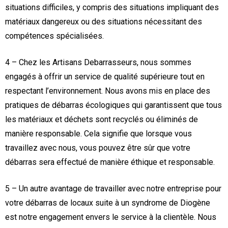
situations difficiles, y compris des situations impliquant des
matériaux dangereux ou des situations nécessitant des
compétences spécialisées.
4 – Chez les Artisans Debarrasseurs, nous sommes
engagés à offrir un service de qualité supérieure tout en
respectant l’environnement. Nous avons mis en place des
pratiques de débarras écologiques qui garantissent que tous
les matériaux et déchets sont recyclés ou éliminés de
manière responsable. Cela signifie que lorsque vous
travaillez avec nous, vous pouvez être sûr que votre
débarras sera effectué de manière éthique et responsable.
5 – Un autre avantage de travailler avec notre entreprise pour
votre débarras de locaux suite à un syndrome de Diogène
est notre engagement envers le service à la clientèle. Nous