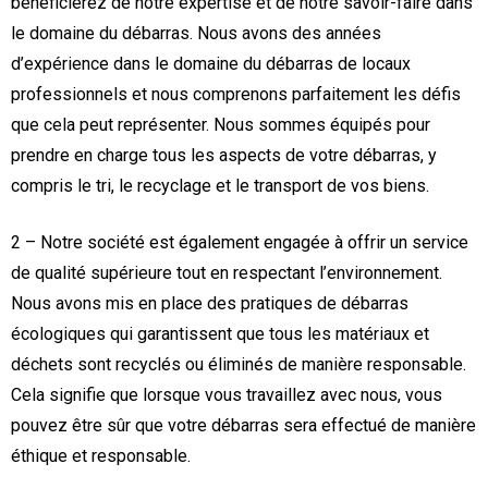
bénéficierez de notre expertise et de notre savoir-faire dans
le domaine du débarras. Nous avons des années
d’expérience dans le domaine du débarras de locaux
professionnels et nous comprenons parfaitement les défis
que cela peut représenter. Nous sommes équipés pour
prendre en charge tous les aspects de votre débarras, y
compris le tri, le recyclage et le transport de vos biens.
2 – Notre société est également engagée à offrir un service
de qualité supérieure tout en respectant l’environnement.
Nous avons mis en place des pratiques de débarras
écologiques qui garantissent que tous les matériaux et
déchets sont recyclés ou éliminés de manière responsable.
Cela signifie que lorsque vous travaillez avec nous, vous
pouvez être sûr que votre débarras sera effectué de manière
éthique et responsable.