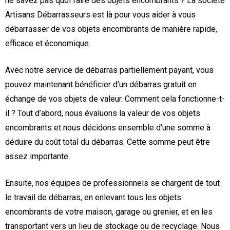
ne savez pas quoi faire des objets encombrants ? La société
Artisans Débarrasseurs est là pour vous aider à vous
débarrasser de vos objets encombrants de manière rapide,
efficace et économique.
Avec notre service de débarras partiellement payant, vous
pouvez maintenant bénéficier d’un débarras gratuit en
échange de vos objets de valeur. Comment cela fonctionne-t-
il ? Tout d’abord, nous évaluons la valeur de vos objets
encombrants et nous décidons ensemble d’une somme à
déduire du coût total du débarras. Cette somme peut être
assez importante.
Ensuite, nos équipes de professionnels se chargent de tout
le travail de débarras, en enlevant tous les objets
encombrants de votre maison, garage ou grenier, et en les
transportant vers un lieu de stockage ou de recyclage. Nous