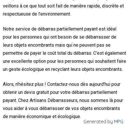
veillons à ce que tout soit fait de manière rapide, discrète et
respectueuse de l’environnement.
Notre service de débarras partiellement payant est idéal
pour les personnes qui ont besoin de se débarrasser de
leurs objets encombrants mais qui ne peuvent pas se
permettre de payer le coût total du débarras. C’est également
une excellente option pour les personnes qui souhaitent faire
un geste écologique en recyclant leurs objets encombrants.
Alors, n’hésitez plus ! Contactez-nous dès aujourd’hui pour
obtenir un devis gratuit pour votre débarras partiellement
payant. Chez Artisans Débarrasseurs, nous sommes là pour
vous aider à vous débarrasser de vos objets encombrants
de manière économique et écologique.
Generated by
MPG