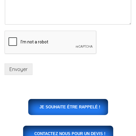
Envoyer
JE SOUHAITE ÉTRE RAPPELÉ !
CONTACTEZ NOUS POUR UN DEVIS !