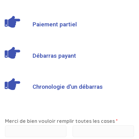
Paiement partiel
Débarras payant
Chronologie d'un débarras
Merci de bien vouloir remplir toutes les cases
*