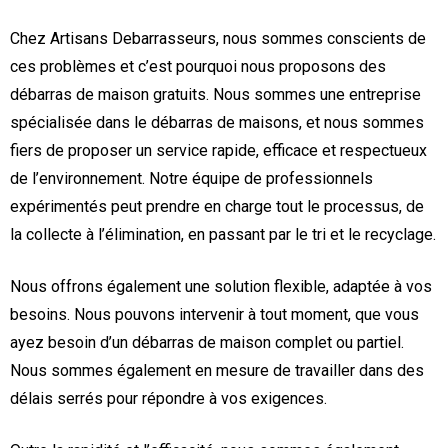
Chez Artisans Debarrasseurs, nous sommes conscients de
ces problèmes et c’est pourquoi nous proposons des
débarras de maison gratuits. Nous sommes une entreprise
spécialisée dans le débarras de maisons, et nous sommes
fiers de proposer un service rapide, efficace et respectueux
de l’environnement. Notre équipe de professionnels
expérimentés peut prendre en charge tout le processus, de
la collecte à l’élimination, en passant par le tri et le recyclage.
Nous offrons également une solution flexible, adaptée à vos
besoins. Nous pouvons intervenir à tout moment, que vous
ayez besoin d’un débarras de maison complet ou partiel.
Nous sommes également en mesure de travailler dans des
délais serrés pour répondre à vos exigences.