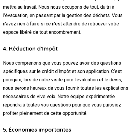
mettra au travail. Nous nous occupons de tout, du tri à
l’évacuation, en passant par la gestion des déchets. Vous
n’avez rien à faire si ce n’est attendre de retrouver votre
espace libéré de tout encombrement.
4. Réduction d’Impôt
Nous comprenons que vous pouvez avoir des questions
spécifiques sur le crédit d’impôt et son application. C’est
pourquoi, lors de notre visite pour l’évaluation et le devis,
nous serons heureux de vous fournir toutes les explications
nécessaires de vive voix. Notre équipe expérimentée
répondra à toutes vos questions pour que vous puissiez
profiter pleinement de cette opportunité.
5. Économies importantes