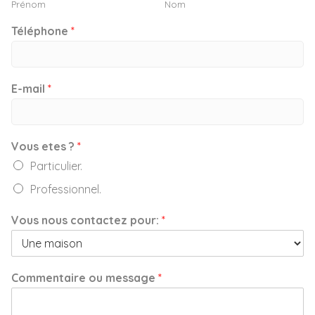
Prénom
Nom
Téléphone
*
E-mail
*
Vous etes ?
*
Particulier.
Professionnel.
Vous nous contactez pour:
*
Commentaire ou message
*