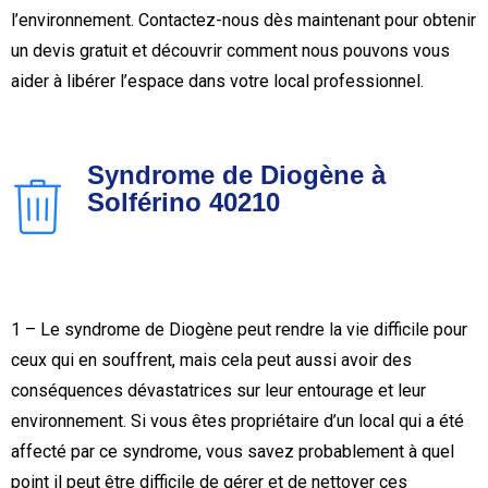
l’environnement. Contactez-nous dès maintenant pour obtenir
un devis gratuit et découvrir comment nous pouvons vous
aider à libérer l’espace dans votre local professionnel.
Syndrome de Diogène à
Solférino 40210
1 – Le syndrome de Diogène peut rendre la vie difficile pour
ceux qui en souffrent, mais cela peut aussi avoir des
conséquences dévastatrices sur leur entourage et leur
environnement. Si vous êtes propriétaire d’un local qui a été
affecté par ce syndrome, vous savez probablement à quel
point il peut être difficile de gérer et de nettoyer ces