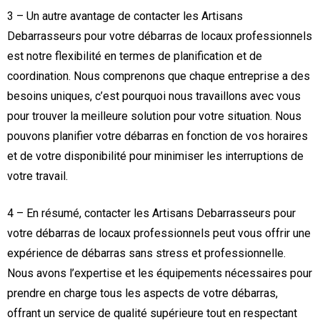
3 – Un autre avantage de contacter les Artisans
Debarrasseurs pour votre débarras de locaux professionnels
est notre flexibilité en termes de planification et de
coordination. Nous comprenons que chaque entreprise a des
besoins uniques, c’est pourquoi nous travaillons avec vous
pour trouver la meilleure solution pour votre situation. Nous
pouvons planifier votre débarras en fonction de vos horaires
et de votre disponibilité pour minimiser les interruptions de
votre travail.
4 – En résumé, contacter les Artisans Debarrasseurs pour
votre débarras de locaux professionnels peut vous offrir une
expérience de débarras sans stress et professionnelle.
Nous avons l’expertise et les équipements nécessaires pour
prendre en charge tous les aspects de votre débarras,
offrant un service de qualité supérieure tout en respectant