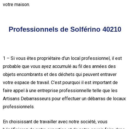
votre maison.
Professionnels de Solférino 40210
1 – Si vous êtes propriétaire d’un local professionnel, il est
probable que vous ayez accumulé au fil des années des
objets encombrants et des déchets qui peuvent entraver
votre espace de travail. C’est pourquoi il est important de
faire appel à une entreprise professionnelle telle que les
Artisans Debarrasseurs pour effectuer un débarras de locaux
professionnels.
En choisissant de travailler avec notre société, vous