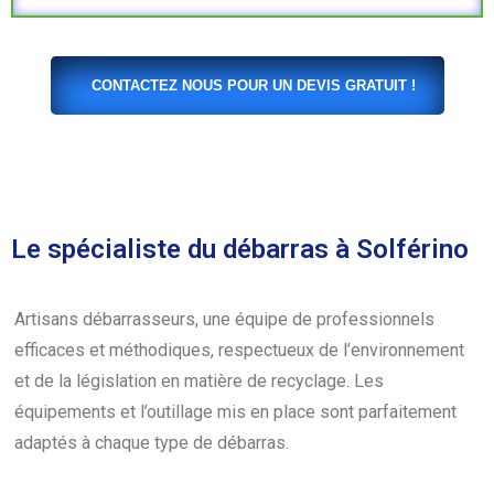
CONTACTEZ NOUS POUR UN DEVIS GRATUIT !
Le spécialiste du débarras à Solférino
Artisans débarrasseurs, une équipe de professionnels
efficaces et méthodiques, respectueux de l’environnement
et de la législation en matière de recyclage. Les
équipements et l’outillage mis en place sont parfaitement
adaptés à chaque type de débarras.