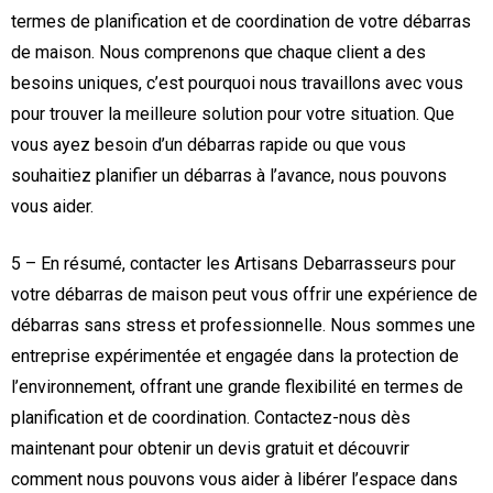
termes de planification et de coordination de votre débarras
de maison. Nous comprenons que chaque client a des
besoins uniques, c’est pourquoi nous travaillons avec vous
pour trouver la meilleure solution pour votre situation. Que
vous ayez besoin d’un débarras rapide ou que vous
souhaitiez planifier un débarras à l’avance, nous pouvons
vous aider.
5 – En résumé, contacter les Artisans Debarrasseurs pour
votre débarras de maison peut vous offrir une expérience de
débarras sans stress et professionnelle. Nous sommes une
entreprise expérimentée et engagée dans la protection de
l’environnement, offrant une grande flexibilité en termes de
planification et de coordination. Contactez-nous dès
maintenant pour obtenir un devis gratuit et découvrir
comment nous pouvons vous aider à libérer l’espace dans