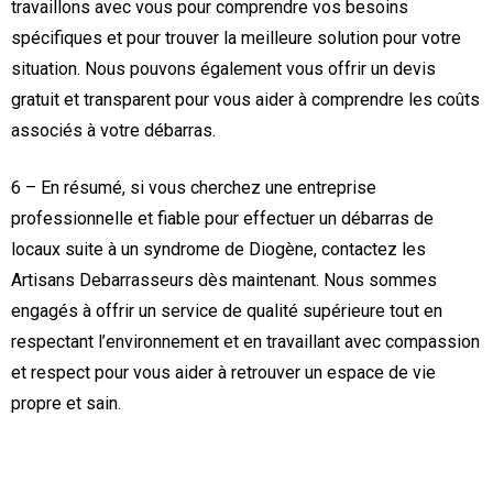
travaillons avec vous pour comprendre vos besoins
spécifiques et pour trouver la meilleure solution pour votre
situation. Nous pouvons également vous offrir un devis
gratuit et transparent pour vous aider à comprendre les coûts
associés à votre débarras.
6 – En résumé, si vous cherchez une entreprise
professionnelle et fiable pour effectuer un débarras de
locaux suite à un syndrome de Diogène, contactez les
Artisans Debarrasseurs dès maintenant. Nous sommes
engagés à offrir un service de qualité supérieure tout en
respectant l’environnement et en travaillant avec compassion
et respect pour vous aider à retrouver un espace de vie
propre et sain.