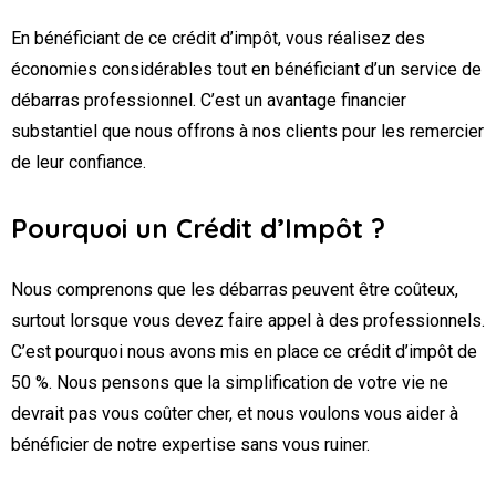
En bénéficiant de ce crédit d’impôt, vous réalisez des
économies considérables tout en bénéficiant d’un service de
débarras professionnel. C’est un avantage financier
substantiel que nous offrons à nos clients pour les remercier
de leur confiance.
Pourquoi un Crédit d’Impôt ?
Nous comprenons que les débarras peuvent être coûteux,
surtout lorsque vous devez faire appel à des professionnels.
C’est pourquoi nous avons mis en place ce crédit d’impôt de
50 %. Nous pensons que la simplification de votre vie ne
devrait pas vous coûter cher, et nous voulons vous aider à
bénéficier de notre expertise sans vous ruiner.