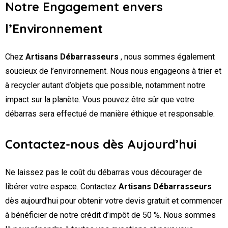
Notre Engagement envers
l’Environnement
Chez
Artisans Débarrasseurs
, nous sommes également
soucieux de l’environnement. Nous nous engageons à trier et
à recycler autant d’objets que possible, notamment notre
impact sur la planète. Vous pouvez être sûr que votre
débarras sera effectué de manière éthique et responsable.
Contactez-nous dès Aujourd’hui
Ne laissez pas le coût du débarras vous décourager de
libérer votre espace. Contactez
Artisans Débarrasseurs
dès aujourd’hui pour obtenir votre devis gratuit et commencer
à bénéficier de notre crédit d’impôt de 50 %. Nous sommes