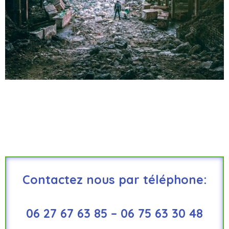
Contactez nous par téléphone:
06 27 67 63 85 – 06 75 63 30 48