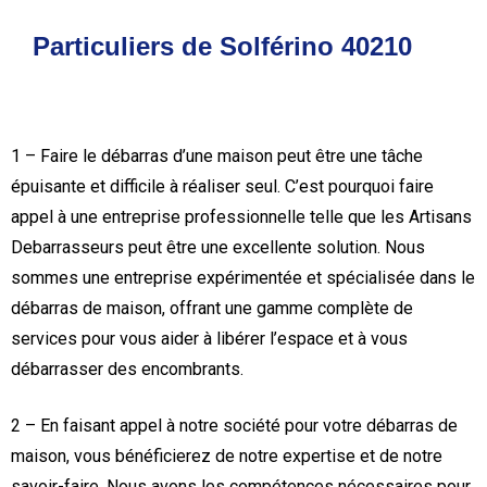
Particuliers de Solférino 40210
1 – Faire le débarras d’une maison peut être une tâche
épuisante et difficile à réaliser seul. C’est pourquoi faire
appel à une entreprise professionnelle telle que les Artisans
Debarrasseurs peut être une excellente solution. Nous
sommes une entreprise expérimentée et spécialisée dans le
débarras de maison, offrant une gamme complète de
services pour vous aider à libérer l’espace et à vous
débarrasser des encombrants.
2 – En faisant appel à notre société pour votre débarras de
maison, vous bénéficierez de notre expertise et de notre
savoir-faire. Nous avons les compétences nécessaires pour