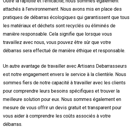
Outre la rapidité et l’efficacité, nous sommes également
attachés à l’environnement. Nous avons mis en place des
pratiques de débarras écologiques qui garantissent que tous
les matériaux et déchets sont recyclés ou éliminés de
manière responsable. Cela signifie que lorsque vous
travaillez avec nous, vous pouvez être sûr que votre
débarras sera effectué de manière éthique et responsable.
Un autre avantage de travailler avec Artisans Debarrasseurs
est notre engagement envers le service à la clientèle. Nous
sommes fiers de notre capacité à travailler avec les clients
pour comprendre leurs besoins spécifiques et trouver la
meilleure solution pour eux. Nous sommes également en
mesure de vous offrir un devis gratuit et transparent pour
vous aider à comprendre les coûts associés à votre
débarras.