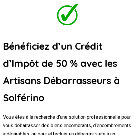
Bénéficiez d’un Crédit
d’Impôt de 50 % avec les
Artisans Débarrasseurs
à
Solférino
Vous êtes à la recherche d’une solution professionnelle pour
vous débarrasser des biens encombrants, d’encombrements
indésirables, ou pour effectuer un débarras suite à un