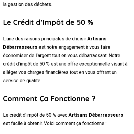
la gestion des déchets.
Le Crédit d’Impôt de 50 %
L’une des raisons principales de choisir
Artisans
Débarrasseurs
est notre engagement à vous faire
économiser de l’argent tout en vous débarrassant. Notre
crédit d’impôt de 50 % est une offre exceptionnelle visant à
alléger vos charges financières tout en vous offrant un
service de qualité.
Comment Ça Fonctionne ?
Le crédit d’impôt de 50 % avec
Artisans Débarrasseurs
est facile à obtenir. Voici comment ça fonctionne :