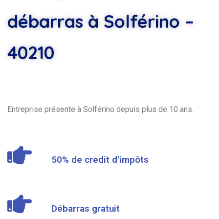
débarras à Solférino –
40210
Entreprise présente à Solférino depuis plus de 10 ans.
50% de credit d'impôts
Débarras gratuit