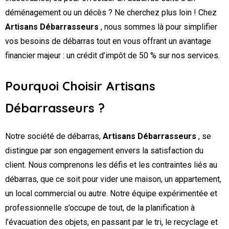
déménagement ou un décès ? Ne cherchez plus loin ! Chez
Artisans Débarrasseurs
, nous sommes là pour simplifier
vos besoins de débarras tout en vous offrant un avantage
financier majeur : un crédit d’impôt de 50 % sur nos services.
Pourquoi Choisir Artisans
Débarrasseurs ?
Notre société de débarras,
Artisans Débarrasseurs
, se
distingue par son engagement envers la satisfaction du
client. Nous comprenons les défis et les contraintes liés au
débarras, que ce soit pour vider une maison, un appartement,
un local commercial ou autre. Notre équipe expérimentée et
professionnelle s’occupe de tout, de la planification à
l’évacuation des objets, en passant par le tri, le recyclage et