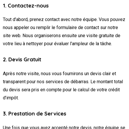
1. Contactez-nous
Tout d’abord, prenez contact avec notre équipe. Vous pouvez
nous appeler ou remplir le formulaire de contact sur notre
site web. Nous organiserons ensuite une visite gratuite de
votre lieu à nettoyer pour évaluer l’ampleur de la tâche.
2. Devis Gratuit
Après notre visite, nous vous fournirons un devis clair et
transparent pour nos services de débarras. Le montant total
du devis sera pris en compte pour le calcul de votre crédit
d’impôt.
3. Prestation de Services
Une fois que vous avez accepté notre devis, notre équipe se