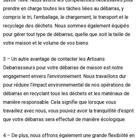
prendre en charge toutes les tâches liées au débarras, y
compris le tri, l’emballage, le chargement, le transport et le
recyclage des déchets. Nous sommes également équipés
pour gérer tout type de débarras, quelle que soit la taille de
votre maison et le volume de vos biens.
3 – Un autre avantage de contacter les Artisans
Debarrasseurs pour votre débarras de maison est notre
engagement envers l’environnement. Nous travaillons dur
pour réduire l’impact environnemental de nos opérations de
débarras en recyclant tous les déchets et les matériaux de
manière responsable. Cela signifie que lorsque vous
travaillez avec nous, vous pouvez avoir la tranquillité d’esprit
que votre débarras sera effectué de manière écologique.
4 – De plus, nous offrons également une grande flexibilité en