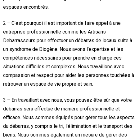
espaces encombrés.
2 – C’est pourquoi il est important de faire appel à une
entreprise professionnelle comme les Artisans
Debarrasseurs pour effectuer un débarras de locaux suite à
un syndrome de Diogène. Nous avons l’expertise et les
compétences nécessaires pour prendre en charge ces
situations difficiles et complexes. Nous travaillons avec
compassion et respect pour aider les personnes touchées à
retrouver un espace de vie propre et sain.
3 – En travaillant avec nous, vous pouvez être sûr que votre
débarras sera effectué de manière professionnelle et
efficace. Nous sommes équipés pour gérer tous les aspects
du débarras, y compris le tri, l’élimination et le transport des
biens. Nous sommes également en mesure de gérer des