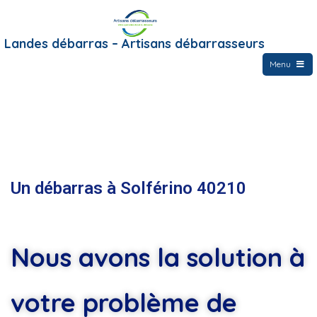
Landes débarras – Artisans débarrasseurs
Menu
Un débarras à Solférino 40210
Nous avons la solution à
votre problème de