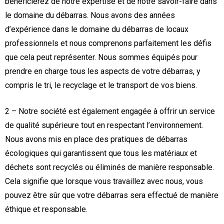
bénéficierez de notre expertise et de notre savoir-faire dans
le domaine du débarras. Nous avons des années
d’expérience dans le domaine du débarras de locaux
professionnels et nous comprenons parfaitement les défis
que cela peut représenter. Nous sommes équipés pour
prendre en charge tous les aspects de votre débarras, y
compris le tri, le recyclage et le transport de vos biens.
2 – Notre société est également engagée à offrir un service
de qualité supérieure tout en respectant l’environnement.
Nous avons mis en place des pratiques de débarras
écologiques qui garantissent que tous les matériaux et
déchets sont recyclés ou éliminés de manière responsable.
Cela signifie que lorsque vous travaillez avec nous, vous
pouvez être sûr que votre débarras sera effectué de manière
éthique et responsable.