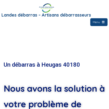
Landes débarras – Artisans débarrasseurs
Menu
Un débarras à Heugas 40180
Nous avons la solution à
votre problème de