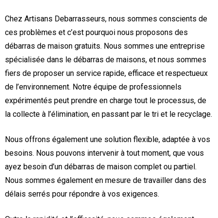
Chez Artisans Debarrasseurs, nous sommes conscients de
ces problèmes et c’est pourquoi nous proposons des
débarras de maison gratuits. Nous sommes une entreprise
spécialisée dans le débarras de maisons, et nous sommes
fiers de proposer un service rapide, efficace et respectueux
de l’environnement. Notre équipe de professionnels
expérimentés peut prendre en charge tout le processus, de
la collecte à l’élimination, en passant par le tri et le recyclage.
Nous offrons également une solution flexible, adaptée à vos
besoins. Nous pouvons intervenir à tout moment, que vous
ayez besoin d’un débarras de maison complet ou partiel.
Nous sommes également en mesure de travailler dans des
délais serrés pour répondre à vos exigences.