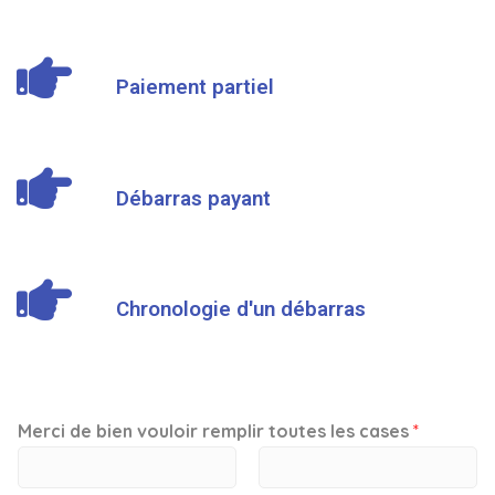
Paiement partiel
Débarras payant
Chronologie d'un débarras
Merci de bien vouloir remplir toutes les cases
*