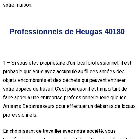
votre maison.
Professionnels de Heugas 40180
1 – Si vous êtes propriétaire d’un local professionnel, il est
probable que vous ayez accumulé au fil des années des
objets encombrants et des déchets qui peuvent entraver
votre espace de travail. C’est pourquoi il est important de
faire appel à une entreprise professionnelle telle que les
Artisans Debarrasseurs pour effectuer un débarras de locaux
professionnels.
En choisissant de travailler avec notre société, vous