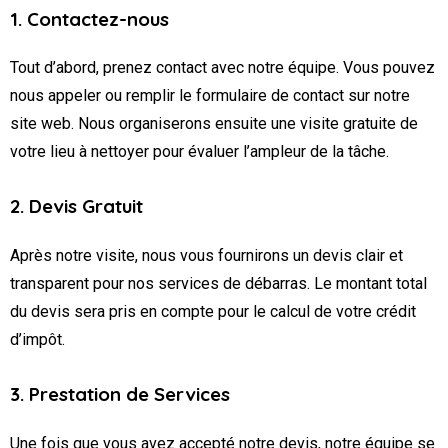
1. Contactez-nous
Tout d’abord, prenez contact avec notre équipe. Vous pouvez
nous appeler ou remplir le formulaire de contact sur notre
site web. Nous organiserons ensuite une visite gratuite de
votre lieu à nettoyer pour évaluer l’ampleur de la tâche.
2. Devis Gratuit
Après notre visite, nous vous fournirons un devis clair et
transparent pour nos services de débarras. Le montant total
du devis sera pris en compte pour le calcul de votre crédit
d’impôt.
3. Prestation de Services
Une fois que vous avez accepté notre devis, notre équipe se