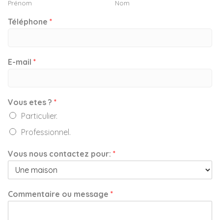
Prénom
Nom
Téléphone
*
E-mail
*
Vous etes ?
*
Particulier.
Professionnel.
Vous nous contactez pour:
*
Commentaire ou message
*