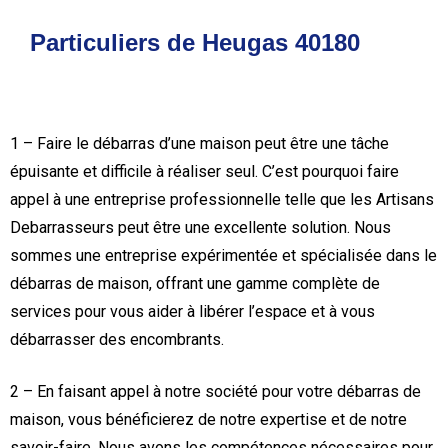
Particuliers de Heugas 40180
1 – Faire le débarras d’une maison peut être une tâche
épuisante et difficile à réaliser seul. C’est pourquoi faire
appel à une entreprise professionnelle telle que les Artisans
Debarrasseurs peut être une excellente solution. Nous
sommes une entreprise expérimentée et spécialisée dans le
débarras de maison, offrant une gamme complète de
services pour vous aider à libérer l’espace et à vous
débarrasser des encombrants.
2 – En faisant appel à notre société pour votre débarras de
maison, vous bénéficierez de notre expertise et de notre
savoir-faire. Nous avons les compétences nécessaires pour