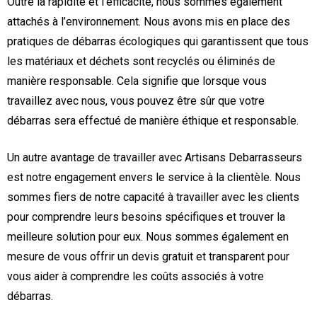
Outre la rapidité et l’efficacité, nous sommes également
attachés à l’environnement. Nous avons mis en place des
pratiques de débarras écologiques qui garantissent que tous
les matériaux et déchets sont recyclés ou éliminés de
manière responsable. Cela signifie que lorsque vous
travaillez avec nous, vous pouvez être sûr que votre
débarras sera effectué de manière éthique et responsable.
Un autre avantage de travailler avec Artisans Debarrasseurs
est notre engagement envers le service à la clientèle. Nous
sommes fiers de notre capacité à travailler avec les clients
pour comprendre leurs besoins spécifiques et trouver la
meilleure solution pour eux. Nous sommes également en
mesure de vous offrir un devis gratuit et transparent pour
vous aider à comprendre les coûts associés à votre
débarras.