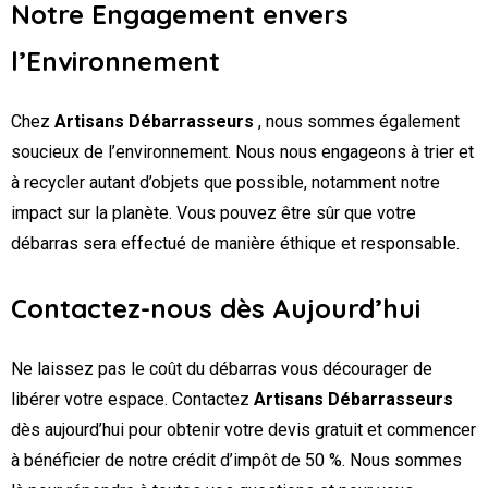
Notre Engagement envers
l’Environnement
Chez
Artisans Débarrasseurs
, nous sommes également
soucieux de l’environnement. Nous nous engageons à trier et
à recycler autant d’objets que possible, notamment notre
impact sur la planète. Vous pouvez être sûr que votre
débarras sera effectué de manière éthique et responsable.
Contactez-nous dès Aujourd’hui
Ne laissez pas le coût du débarras vous décourager de
libérer votre espace. Contactez
Artisans Débarrasseurs
dès aujourd’hui pour obtenir votre devis gratuit et commencer
à bénéficier de notre crédit d’impôt de 50 %. Nous sommes