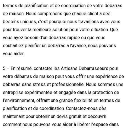
termes de planification et de coordination de votre débarras
de maison. Nous comprenons que chaque client a des
besoins uniques, c’est pourquoi nous travaillons avec vous
pour trouver la meilleure solution pour votre situation. Que
vous ayez besoin d’un débarras rapide ou que vous
souhaitiez planifier un débarras à l’avance, nous pouvons
vous aider.
5 – En résumé, contacter les Artisans Debarrasseurs pour
votre débarras de maison peut vous offrir une expérience de
débarras sans stress et professionnelle. Nous sommes une
entreprise expérimentée et engagée dans la protection de
l’environnement, offrant une grande flexibilité en termes de
planification et de coordination. Contactez-nous dès
maintenant pour obtenir un devis gratuit et découvrir
comment nous pouvons vous aider à libérer l’espace dans