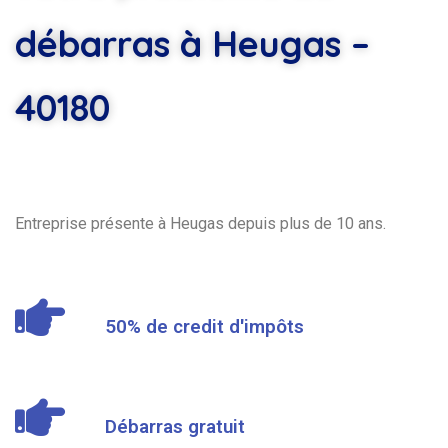
débarras à Heugas –
40180
Entreprise présente à Heugas depuis plus de 10 ans.
50% de credit d'impôts
Débarras gratuit