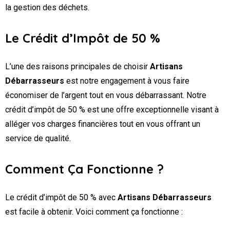
la gestion des déchets.
Le Crédit d’Impôt de 50 %
L’une des raisons principales de choisir
Artisans
Débarrasseurs
est notre engagement à vous faire
économiser de l’argent tout en vous débarrassant. Notre
crédit d’impôt de 50 % est une offre exceptionnelle visant à
alléger vos charges financières tout en vous offrant un
service de qualité.
Comment Ça Fonctionne ?
Le crédit d’impôt de 50 % avec
Artisans Débarrasseurs
est facile à obtenir. Voici comment ça fonctionne :