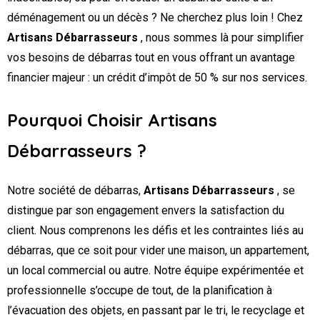
déménagement ou un décès ? Ne cherchez plus loin ! Chez
Artisans Débarrasseurs
, nous sommes là pour simplifier
vos besoins de débarras tout en vous offrant un avantage
financier majeur : un crédit d’impôt de 50 % sur nos services.
Pourquoi Choisir Artisans
Débarrasseurs ?
Notre société de débarras,
Artisans Débarrasseurs
, se
distingue par son engagement envers la satisfaction du
client. Nous comprenons les défis et les contraintes liés au
débarras, que ce soit pour vider une maison, un appartement,
un local commercial ou autre. Notre équipe expérimentée et
professionnelle s’occupe de tout, de la planification à
l’évacuation des objets, en passant par le tri, le recyclage et