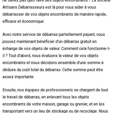
ne savez pas quoi faire des objets encombrants ? La société
Artisans Débarrasseurs est là pour vous aider à vous
débarrasser de vos objets encombrants de manière rapide,
efficace et économique.
Avec notre service de débarras partiellement payant, vous
pouvez maintenant bénéficier d’un débarras gratuit en
échange de vos objets de valeur. Comment cela fonctionne-t-
il ? Tout d’abord, nous évaluons la valeur de vos objets
encombrants et nous décidons ensemble d’une somme à
déduire du coût total du débarras. Cette somme peut être
assez importante.
Ensuite, nos équipes de professionnels se chargent de tout
le travail de débarras, en enlevant tous les objets
encombrants de votre maison, garage ou grenier, et en les
transportant vers un lieu de stockage ou de recyclage. Nous