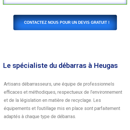
CONTACTEZ NOUS POUR UN DEVIS GRATUIT !
Le spécialiste du débarras à Heugas
Artisans débarrasseurs, une équipe de professionnels
efficaces et méthodiques, respectueux de l’environnement
et de la législation en matière de recyclage. Les
équipements et l’outillage mis en place sont parfaitement
adaptés à chaque type de débarras.