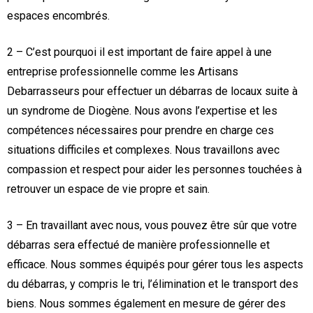
espaces encombrés.
2 – C’est pourquoi il est important de faire appel à une
entreprise professionnelle comme les Artisans
Debarrasseurs pour effectuer un débarras de locaux suite à
un syndrome de Diogène. Nous avons l’expertise et les
compétences nécessaires pour prendre en charge ces
situations difficiles et complexes. Nous travaillons avec
compassion et respect pour aider les personnes touchées à
retrouver un espace de vie propre et sain.
3 – En travaillant avec nous, vous pouvez être sûr que votre
débarras sera effectué de manière professionnelle et
efficace. Nous sommes équipés pour gérer tous les aspects
du débarras, y compris le tri, l’élimination et le transport des
biens. Nous sommes également en mesure de gérer des