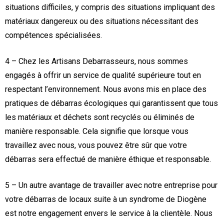
situations difficiles, y compris des situations impliquant des
matériaux dangereux ou des situations nécessitant des
compétences spécialisées.
4 – Chez les Artisans Debarrasseurs, nous sommes
engagés à offrir un service de qualité supérieure tout en
respectant l’environnement. Nous avons mis en place des
pratiques de débarras écologiques qui garantissent que tous
les matériaux et déchets sont recyclés ou éliminés de
manière responsable. Cela signifie que lorsque vous
travaillez avec nous, vous pouvez être sûr que votre
débarras sera effectué de manière éthique et responsable.
5 – Un autre avantage de travailler avec notre entreprise pour
votre débarras de locaux suite à un syndrome de Diogène
est notre engagement envers le service à la clientèle. Nous