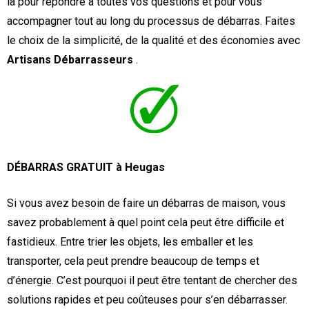
là pour répondre à toutes vos questions et pour vous
accompagner tout au long du processus de débarras. Faites
le choix de la simplicité, de la qualité et des économies avec
Artisans Débarrasseurs
.
DÉBARRAS GRATUIT à Heugas
Si vous avez besoin de faire un débarras de maison, vous
savez probablement à quel point cela peut être difficile et
fastidieux. Entre trier les objets, les emballer et les
transporter, cela peut prendre beaucoup de temps et
d’énergie. C’est pourquoi il peut être tentant de chercher des
solutions rapides et peu coûteuses pour s’en débarrasser.