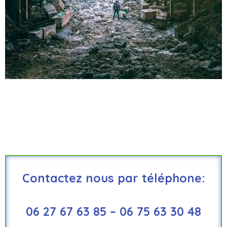
Contactez nous par téléphone:
06 27 67 63 85 – 06 75 63 30 48