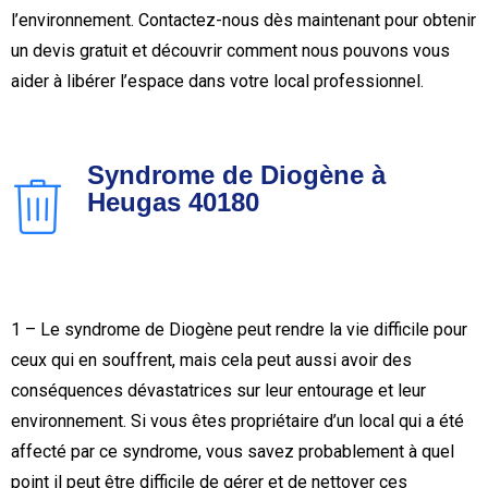
l’environnement. Contactez-nous dès maintenant pour obtenir
un devis gratuit et découvrir comment nous pouvons vous
aider à libérer l’espace dans votre local professionnel.
Syndrome de Diogène à
Heugas 40180
1 – Le syndrome de Diogène peut rendre la vie difficile pour
ceux qui en souffrent, mais cela peut aussi avoir des
conséquences dévastatrices sur leur entourage et leur
environnement. Si vous êtes propriétaire d’un local qui a été
affecté par ce syndrome, vous savez probablement à quel
point il peut être difficile de gérer et de nettoyer ces