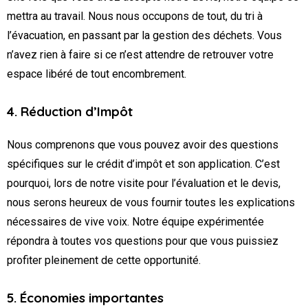
mettra au travail. Nous nous occupons de tout, du tri à
l’évacuation, en passant par la gestion des déchets. Vous
n’avez rien à faire si ce n’est attendre de retrouver votre
espace libéré de tout encombrement.
4. Réduction d’Impôt
Nous comprenons que vous pouvez avoir des questions
spécifiques sur le crédit d’impôt et son application. C’est
pourquoi, lors de notre visite pour l’évaluation et le devis,
nous serons heureux de vous fournir toutes les explications
nécessaires de vive voix. Notre équipe expérimentée
répondra à toutes vos questions pour que vous puissiez
profiter pleinement de cette opportunité.
5. Économies importantes