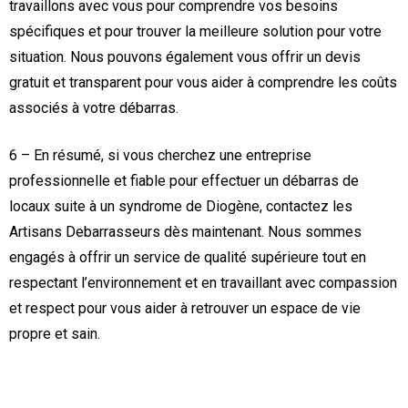
travaillons avec vous pour comprendre vos besoins
spécifiques et pour trouver la meilleure solution pour votre
situation. Nous pouvons également vous offrir un devis
gratuit et transparent pour vous aider à comprendre les coûts
associés à votre débarras.
6 – En résumé, si vous cherchez une entreprise
professionnelle et fiable pour effectuer un débarras de
locaux suite à un syndrome de Diogène, contactez les
Artisans Debarrasseurs dès maintenant. Nous sommes
engagés à offrir un service de qualité supérieure tout en
respectant l’environnement et en travaillant avec compassion
et respect pour vous aider à retrouver un espace de vie
propre et sain.