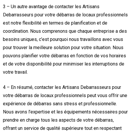
3 – Un autre avantage de contacter les Artisans
Debarrasseurs pour votre débarras de locaux professionnels
est notre flexibilité en termes de planification et de
coordination. Nous comprenons que chaque entreprise a des
besoins uniques, c’est pourquoi nous travaillons avec vous
pour trouver la meilleure solution pour votre situation. Nous
pouvons planifier votre débarras en fonction de vos horaires
et de votre disponibilité pour minimiser les interruptions de
votre travail.
4 – En résumé, contacter les Artisans Debarrasseurs pour
votre débarras de locaux professionnels peut vous offrir une
expérience de débarras sans stress et professionnelle.
Nous avons l’expertise et les équipements nécessaires pour
prendre en charge tous les aspects de votre débarras,
offrant un service de qualité supérieure tout en respectant