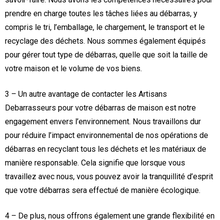
prendre en charge toutes les tâches liées au débarras, y
compris le tri, l’emballage, le chargement, le transport et le
recyclage des déchets. Nous sommes également équipés
pour gérer tout type de débarras, quelle que soit la taille de
votre maison et le volume de vos biens.
3 – Un autre avantage de contacter les Artisans
Debarrasseurs pour votre débarras de maison est notre
engagement envers l’environnement. Nous travaillons dur
pour réduire l’impact environnemental de nos opérations de
débarras en recyclant tous les déchets et les matériaux de
manière responsable. Cela signifie que lorsque vous
travaillez avec nous, vous pouvez avoir la tranquillité d’esprit
que votre débarras sera effectué de manière écologique.
4 – De plus, nous offrons également une grande flexibilité en