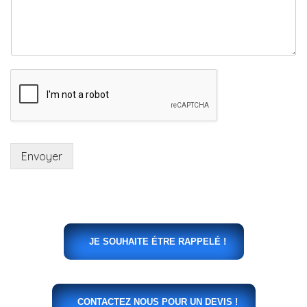
Envoyer
JE SOUHAITE ÉTRE RAPPELÉ !
CONTACTEZ NOUS POUR UN DEVIS !