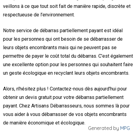
veillons à ce que tout soit fait de manière rapide, discrète et
respectueuse de l’environnement.
Notre service de débarras partiellement payant est idéal
pour les personnes qui ont besoin de se débarrasser de
leurs objets encombrants mais qui ne peuvent pas se
permettre de payer le coût total du débarras. C’est également
une excellente option pour les personnes qui souhaitent faire
un geste écologique en recyclant leurs objets encombrants.
Alors, n’hésitez plus ! Contactez-nous dès aujourd’hui pour
obtenir un devis gratuit pour votre débarras partiellement
payant. Chez Artisans Débarrasseurs, nous sommes là pour
vous aider à vous débarrasser de vos objets encombrants
de manière économique et écologique.
Generated by
MPG