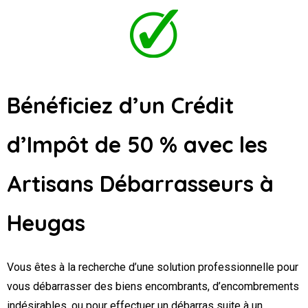
Bénéficiez d’un Crédit
d’Impôt de 50 % avec les
Artisans Débarrasseurs
à
Heugas
Vous êtes à la recherche d’une solution professionnelle pour
vous débarrasser des biens encombrants, d’encombrements
indésirables, ou pour effectuer un débarras suite à un