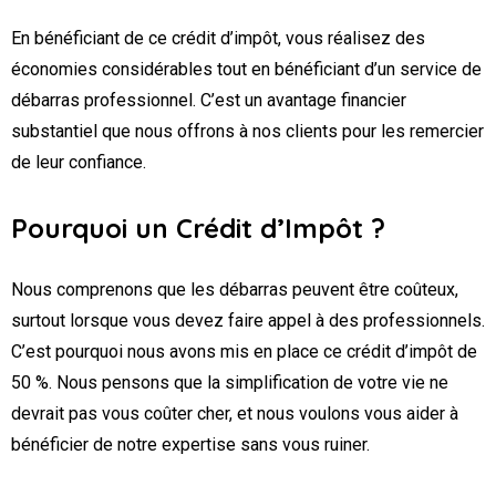
En bénéficiant de ce crédit d’impôt, vous réalisez des
économies considérables tout en bénéficiant d’un service de
débarras professionnel. C’est un avantage financier
substantiel que nous offrons à nos clients pour les remercier
de leur confiance.
Pourquoi un Crédit d’Impôt ?
Nous comprenons que les débarras peuvent être coûteux,
surtout lorsque vous devez faire appel à des professionnels.
C’est pourquoi nous avons mis en place ce crédit d’impôt de
50 %. Nous pensons que la simplification de votre vie ne
devrait pas vous coûter cher, et nous voulons vous aider à
bénéficier de notre expertise sans vous ruiner.