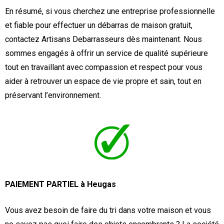
En résumé, si vous cherchez une entreprise professionnelle
et fiable pour effectuer un débarras de maison gratuit,
contactez Artisans Debarrasseurs dès maintenant. Nous
sommes engagés à offrir un service de qualité supérieure
tout en travaillant avec compassion et respect pour vous
aider à retrouver un espace de vie propre et sain, tout en
préservant l’environnement.
PAIEMENT PARTIEL à Heugas
Vous avez besoin de faire du tri dans votre maison et vous