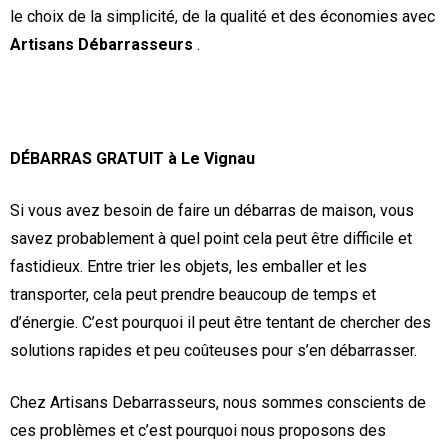
le choix de la simplicité, de la qualité et des économies avec
Artisans Débarrasseurs
.
DÉBARRAS GRATUIT à Le Vignau
Si vous avez besoin de faire un débarras de maison, vous
savez probablement à quel point cela peut être difficile et
fastidieux. Entre trier les objets, les emballer et les
transporter, cela peut prendre beaucoup de temps et
d’énergie. C’est pourquoi il peut être tentant de chercher des
solutions rapides et peu coûteuses pour s’en débarrasser.
Chez Artisans Debarrasseurs, nous sommes conscients de
ces problèmes et c’est pourquoi nous proposons des