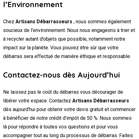
l’Environnement
Chez
Artisans Débarrasseurs
, nous sommes également
soucieux de l’environnement. Nous nous engageons à trier et
à recycler autant d’objets que possible, notamment notre
impact sur la planète. Vous pouvez être sûr que votre
débarras sera effectué de manière éthique et responsable.
Contactez-nous dès Aujourd’hui
Ne laissez pas le coût du débarras vous décourager de
libérer votre espace. Contactez
Artisans Débarrasseurs
dès aujourd’hui pour obtenir votre devis gratuit et commencer
à bénéficier de notre crédit d’impôt de 50 %. Nous sommes
là pour répondre à toutes vos questions et pour vous
accompagner tout au long du processus de débarras. Faites