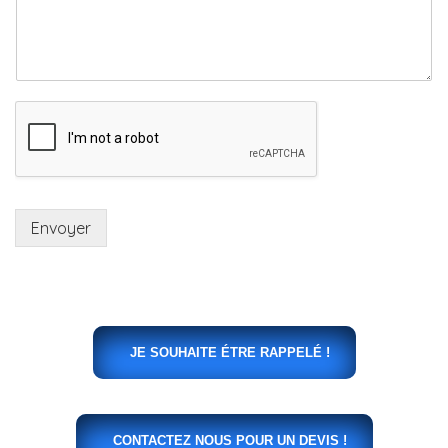
Envoyer
JE SOUHAITE ÉTRE RAPPELÉ !
CONTACTEZ NOUS POUR UN DEVIS !