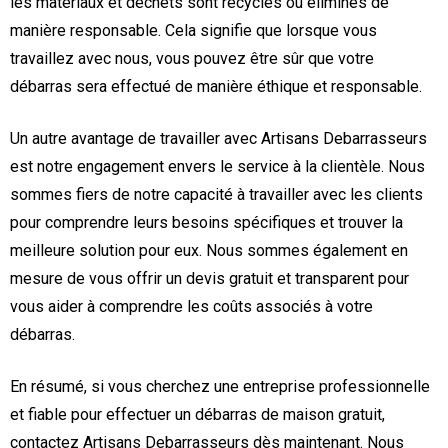
les matériaux et déchets sont recyclés ou éliminés de
manière responsable. Cela signifie que lorsque vous
travaillez avec nous, vous pouvez être sûr que votre
débarras sera effectué de manière éthique et responsable.
Un autre avantage de travailler avec Artisans Debarrasseurs
est notre engagement envers le service à la clientèle. Nous
sommes fiers de notre capacité à travailler avec les clients
pour comprendre leurs besoins spécifiques et trouver la
meilleure solution pour eux. Nous sommes également en
mesure de vous offrir un devis gratuit et transparent pour
vous aider à comprendre les coûts associés à votre
débarras.
En résumé, si vous cherchez une entreprise professionnelle
et fiable pour effectuer un débarras de maison gratuit,
contactez Artisans Debarrasseurs dès maintenant. Nous