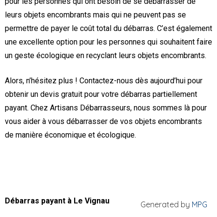
pour les personnes qui ont besoin de se débarrasser de
leurs objets encombrants mais qui ne peuvent pas se
permettre de payer le coût total du débarras. C’est également
une excellente option pour les personnes qui souhaitent faire
un geste écologique en recyclant leurs objets encombrants.
Alors, n’hésitez plus ! Contactez-nous dès aujourd’hui pour
obtenir un devis gratuit pour votre débarras partiellement
payant. Chez Artisans Débarrasseurs, nous sommes là pour
vous aider à vous débarrasser de vos objets encombrants
de manière économique et écologique.
Débarras payant à Le Vignau
Generated by
MPG