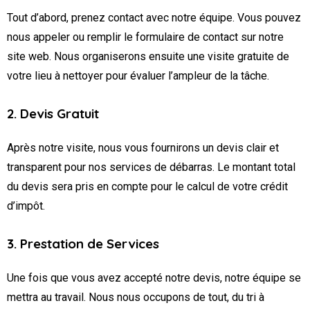
Tout d’abord, prenez contact avec notre équipe. Vous pouvez
nous appeler ou remplir le formulaire de contact sur notre
site web. Nous organiserons ensuite une visite gratuite de
votre lieu à nettoyer pour évaluer l’ampleur de la tâche.
2. Devis Gratuit
Après notre visite, nous vous fournirons un devis clair et
transparent pour nos services de débarras. Le montant total
du devis sera pris en compte pour le calcul de votre crédit
d’impôt.
3. Prestation de Services
Une fois que vous avez accepté notre devis, notre équipe se
mettra au travail. Nous nous occupons de tout, du tri à