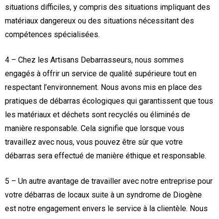
situations difficiles, y compris des situations impliquant des
matériaux dangereux ou des situations nécessitant des
compétences spécialisées.
4 – Chez les Artisans Debarrasseurs, nous sommes
engagés à offrir un service de qualité supérieure tout en
respectant l’environnement. Nous avons mis en place des
pratiques de débarras écologiques qui garantissent que tous
les matériaux et déchets sont recyclés ou éliminés de
manière responsable. Cela signifie que lorsque vous
travaillez avec nous, vous pouvez être sûr que votre
débarras sera effectué de manière éthique et responsable.
5 – Un autre avantage de travailler avec notre entreprise pour
votre débarras de locaux suite à un syndrome de Diogène
est notre engagement envers le service à la clientèle. Nous