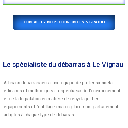
CONTACTEZ NOUS POUR UN DEVIS GRATUIT !
Le spécialiste du débarras à Le Vignau
Artisans débarrasseurs, une équipe de professionnels
efficaces et méthodiques, respectueux de l’environnement
et de la législation en matière de recyclage. Les
équipements et l’outillage mis en place sont parfaitement
adaptés à chaque type de débarras.