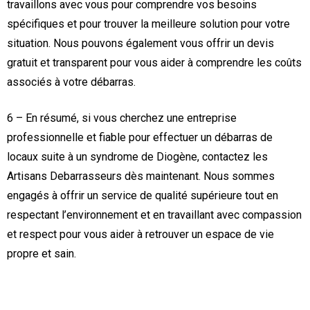
travaillons avec vous pour comprendre vos besoins
spécifiques et pour trouver la meilleure solution pour votre
situation. Nous pouvons également vous offrir un devis
gratuit et transparent pour vous aider à comprendre les coûts
associés à votre débarras.
6 – En résumé, si vous cherchez une entreprise
professionnelle et fiable pour effectuer un débarras de
locaux suite à un syndrome de Diogène, contactez les
Artisans Debarrasseurs dès maintenant. Nous sommes
engagés à offrir un service de qualité supérieure tout en
respectant l’environnement et en travaillant avec compassion
et respect pour vous aider à retrouver un espace de vie
propre et sain.