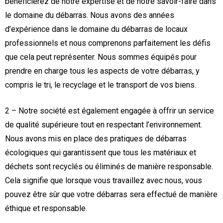
bénéficierez de notre expertise et de notre savoir-faire dans
le domaine du débarras. Nous avons des années
d’expérience dans le domaine du débarras de locaux
professionnels et nous comprenons parfaitement les défis
que cela peut représenter. Nous sommes équipés pour
prendre en charge tous les aspects de votre débarras, y
compris le tri, le recyclage et le transport de vos biens.
2 – Notre société est également engagée à offrir un service
de qualité supérieure tout en respectant l’environnement.
Nous avons mis en place des pratiques de débarras
écologiques qui garantissent que tous les matériaux et
déchets sont recyclés ou éliminés de manière responsable.
Cela signifie que lorsque vous travaillez avec nous, vous
pouvez être sûr que votre débarras sera effectué de manière
éthique et responsable.