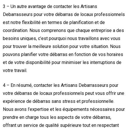
3 – Un autre avantage de contacter les Artisans
Debarrasseurs pour votre débarras de locaux professionnels
est notre flexibilité en termes de planification et de
coordination. Nous comprenons que chaque entreprise a des
besoins uniques, c’est pourquoi nous travaillons avec vous
pour trouver la meilleure solution pour votre situation. Nous
pouvons planifier votre débarras en fonction de vos horaires
et de votre disponibilité pour minimiser les interruptions de
votre travail.
4 – En résumé, contacter les Artisans Debarrasseurs pour
votre débarras de locaux professionnels peut vous offrir une
expérience de débarras sans stress et professionnelle.
Nous avons l’expertise et les équipements nécessaires pour
prendre en charge tous les aspects de votre débarras,
offrant un service de qualité supérieure tout en respectant