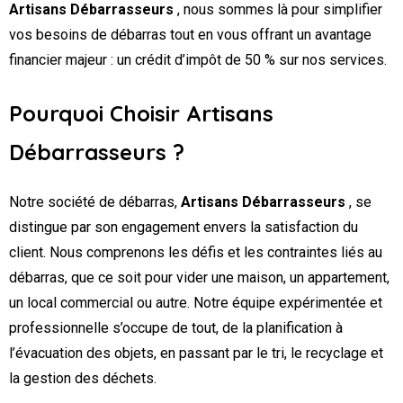
Artisans Débarrasseurs
, nous sommes là pour simplifier
vos besoins de débarras tout en vous offrant un avantage
financier majeur : un crédit d’impôt de 50 % sur nos services.
Pourquoi Choisir Artisans
Débarrasseurs ?
Notre société de débarras,
Artisans Débarrasseurs
, se
distingue par son engagement envers la satisfaction du
client. Nous comprenons les défis et les contraintes liés au
débarras, que ce soit pour vider une maison, un appartement,
un local commercial ou autre. Notre équipe expérimentée et
professionnelle s’occupe de tout, de la planification à
l’évacuation des objets, en passant par le tri, le recyclage et
la gestion des déchets.