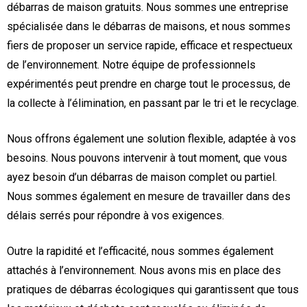
débarras de maison gratuits. Nous sommes une entreprise
spécialisée dans le débarras de maisons, et nous sommes
fiers de proposer un service rapide, efficace et respectueux
de l’environnement. Notre équipe de professionnels
expérimentés peut prendre en charge tout le processus, de
la collecte à l’élimination, en passant par le tri et le recyclage.
Nous offrons également une solution flexible, adaptée à vos
besoins. Nous pouvons intervenir à tout moment, que vous
ayez besoin d’un débarras de maison complet ou partiel.
Nous sommes également en mesure de travailler dans des
délais serrés pour répondre à vos exigences.
Outre la rapidité et l’efficacité, nous sommes également
attachés à l’environnement. Nous avons mis en place des
pratiques de débarras écologiques qui garantissent que tous