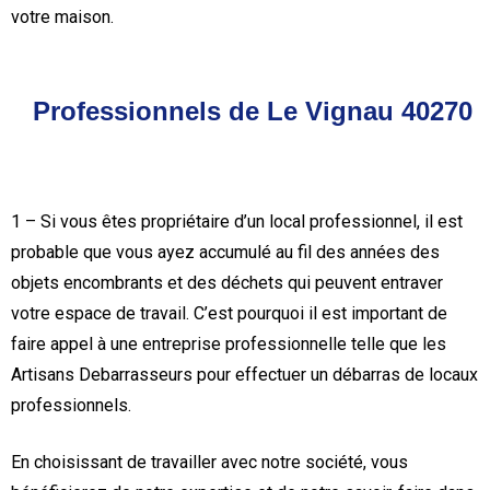
votre maison.
Professionnels de Le Vignau 40270
1 – Si vous êtes propriétaire d’un local professionnel, il est
probable que vous ayez accumulé au fil des années des
objets encombrants et des déchets qui peuvent entraver
votre espace de travail. C’est pourquoi il est important de
faire appel à une entreprise professionnelle telle que les
Artisans Debarrasseurs pour effectuer un débarras de locaux
professionnels.
En choisissant de travailler avec notre société, vous