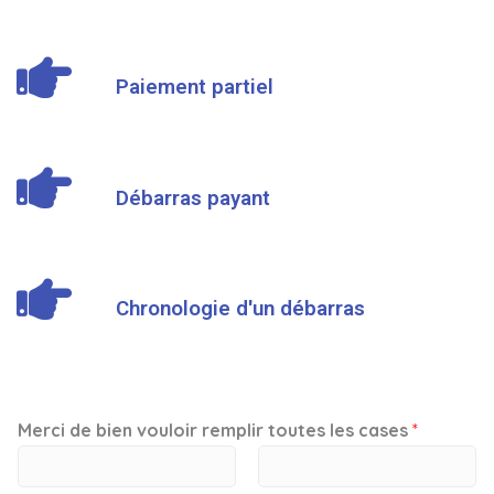
Paiement partiel
Débarras payant
Chronologie d'un débarras
Merci de bien vouloir remplir toutes les cases
*