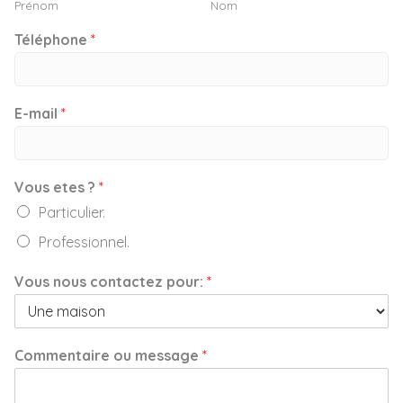
Prénom
Nom
Téléphone
*
E-mail
*
Vous etes ?
*
Particulier.
Professionnel.
Vous nous contactez pour:
*
Commentaire ou message
*