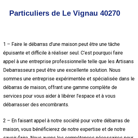
Particuliers de Le Vignau 40270
1 – Faire le débarras d’une maison peut être une tâche
épuisante et difficile à réaliser seul. C’est pourquoi faire
appel à une entreprise professionnelle telle que les Artisans
Debarrasseurs peut être une excellente solution. Nous
sommes une entreprise expérimentée et spécialisée dans le
débarras de maison, offrant une gamme complète de
services pour vous aider à libérer l’espace et à vous
débarrasser des encombrants.
2 – En faisant appel à notre société pour votre débarras de
maison, vous bénéficierez de notre expertise et de notre
savoir-faire. Nous avons les compétences nécessaires pour