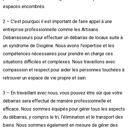
espaces encombrés.
2 – C’est pourquoi il est important de faire appel à une
entreprise professionnelle comme les Artisans
Debarrasseurs pour effectuer un débarras de locaux suite à
un syndrome de Diogène. Nous avons l’expertise et les
compétences nécessaires pour prendre en charge ces
situations difficiles et complexes. Nous travaillons avec
compassion et respect pour aider les personnes touchées à
retrouver un espace de vie propre et sain.
3 – En travaillant avec nous, vous pouvez être sûr que votre
débarras sera effectué de manière professionnelle et
efficace. Nous sommes équipés pour gérer tous les aspects
du débarras, y compris le tri, l’élimination et le transport des
biens. Nous sommes également en mesure de gérer des