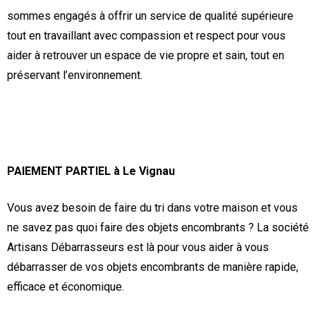
sommes engagés à offrir un service de qualité supérieure
tout en travaillant avec compassion et respect pour vous
aider à retrouver un espace de vie propre et sain, tout en
préservant l’environnement.
PAIEMENT PARTIEL à Le Vignau
Vous avez besoin de faire du tri dans votre maison et vous
ne savez pas quoi faire des objets encombrants ? La société
Artisans Débarrasseurs est là pour vous aider à vous
débarrasser de vos objets encombrants de manière rapide,
efficace et économique.