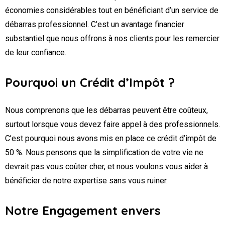
économies considérables tout en bénéficiant d’un service de
débarras professionnel. C’est un avantage financier
substantiel que nous offrons à nos clients pour les remercier
de leur confiance.
Pourquoi un Crédit d’Impôt ?
Nous comprenons que les débarras peuvent être coûteux,
surtout lorsque vous devez faire appel à des professionnels.
C’est pourquoi nous avons mis en place ce crédit d’impôt de
50 %. Nous pensons que la simplification de votre vie ne
devrait pas vous coûter cher, et nous voulons vous aider à
bénéficier de notre expertise sans vous ruiner.
Notre Engagement envers