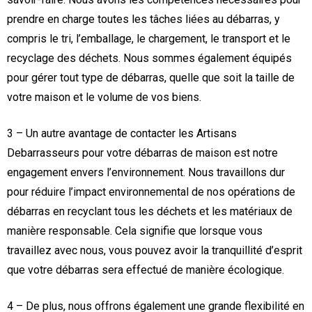
prendre en charge toutes les tâches liées au débarras, y
compris le tri, l’emballage, le chargement, le transport et le
recyclage des déchets. Nous sommes également équipés
pour gérer tout type de débarras, quelle que soit la taille de
votre maison et le volume de vos biens.
3 – Un autre avantage de contacter les Artisans
Debarrasseurs pour votre débarras de maison est notre
engagement envers l’environnement. Nous travaillons dur
pour réduire l’impact environnemental de nos opérations de
débarras en recyclant tous les déchets et les matériaux de
manière responsable. Cela signifie que lorsque vous
travaillez avec nous, vous pouvez avoir la tranquillité d’esprit
que votre débarras sera effectué de manière écologique.
4 – De plus, nous offrons également une grande flexibilité en