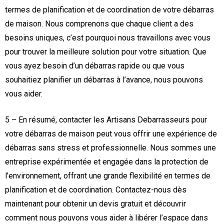
termes de planification et de coordination de votre débarras
de maison. Nous comprenons que chaque client a des
besoins uniques, c’est pourquoi nous travaillons avec vous
pour trouver la meilleure solution pour votre situation. Que
vous ayez besoin d’un débarras rapide ou que vous
souhaitiez planifier un débarras à l’avance, nous pouvons
vous aider.
5 – En résumé, contacter les Artisans Debarrasseurs pour
votre débarras de maison peut vous offrir une expérience de
débarras sans stress et professionnelle. Nous sommes une
entreprise expérimentée et engagée dans la protection de
l’environnement, offrant une grande flexibilité en termes de
planification et de coordination. Contactez-nous dès
maintenant pour obtenir un devis gratuit et découvrir
comment nous pouvons vous aider à libérer l’espace dans