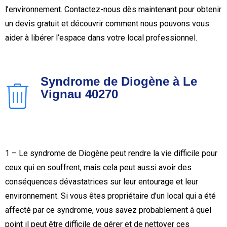
l’environnement. Contactez-nous dès maintenant pour obtenir
un devis gratuit et découvrir comment nous pouvons vous
aider à libérer l’espace dans votre local professionnel.
Syndrome de Diogène à Le
Vignau 40270
1 – Le syndrome de Diogène peut rendre la vie difficile pour
ceux qui en souffrent, mais cela peut aussi avoir des
conséquences dévastatrices sur leur entourage et leur
environnement. Si vous êtes propriétaire d’un local qui a été
affecté par ce syndrome, vous savez probablement à quel
point il peut être difficile de gérer et de nettoyer ces