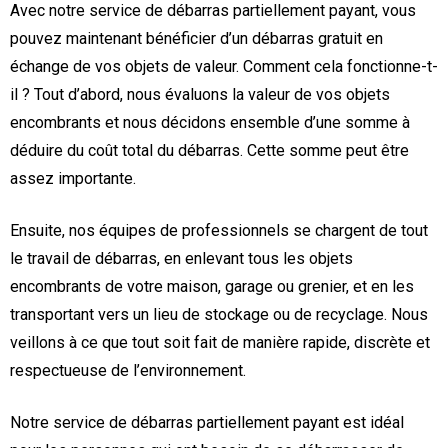
Avec notre service de débarras partiellement payant, vous
pouvez maintenant bénéficier d’un débarras gratuit en
échange de vos objets de valeur. Comment cela fonctionne-t-
il ? Tout d’abord, nous évaluons la valeur de vos objets
encombrants et nous décidons ensemble d’une somme à
déduire du coût total du débarras. Cette somme peut être
assez importante.
Ensuite, nos équipes de professionnels se chargent de tout
le travail de débarras, en enlevant tous les objets
encombrants de votre maison, garage ou grenier, et en les
transportant vers un lieu de stockage ou de recyclage. Nous
veillons à ce que tout soit fait de manière rapide, discrète et
respectueuse de l’environnement.
Notre service de débarras partiellement payant est idéal