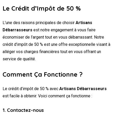
Le Crédit d’Impôt de 50 %
L’une des raisons principales de choisir
Artisans
Débarrasseurs
est notre engagement à vous faire
économiser de l’argent tout en vous débarrassant. Notre
crédit d’impôt de 50 % est une offre exceptionnelle visant à
alléger vos charges financières tout en vous offrant un
service de qualité.
Comment Ça Fonctionne ?
Le crédit d’impôt de 50 % avec
Artisans Débarrasseurs
est facile à obtenir. Voici comment ça fonctionne :
1. Contactez-nous