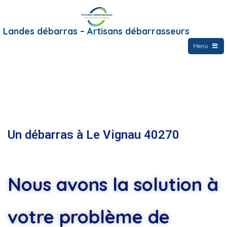
Landes débarras – Artisans débarrasseurs
Menu
Un débarras à Le Vignau 40270
Nous avons la solution à
votre problème de