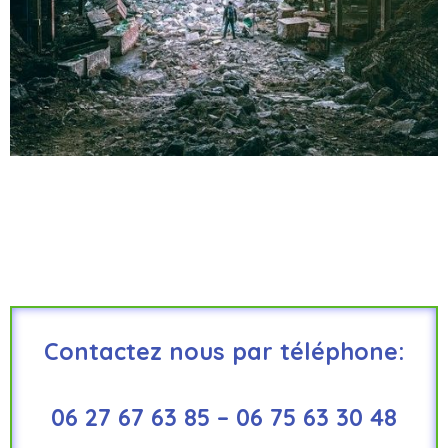
Contactez nous par téléphone:
06 27 67 63 85 – 06 75 63 30 48