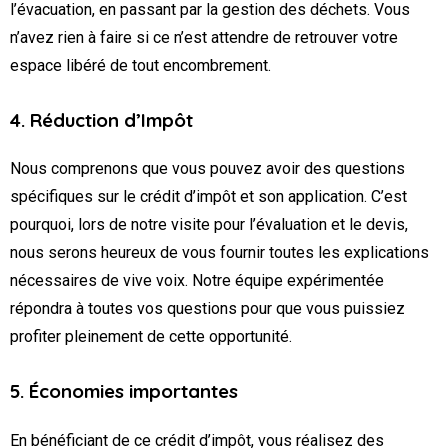
l’évacuation, en passant par la gestion des déchets. Vous
n’avez rien à faire si ce n’est attendre de retrouver votre
espace libéré de tout encombrement.
4. Réduction d’Impôt
Nous comprenons que vous pouvez avoir des questions
spécifiques sur le crédit d’impôt et son application. C’est
pourquoi, lors de notre visite pour l’évaluation et le devis,
nous serons heureux de vous fournir toutes les explications
nécessaires de vive voix. Notre équipe expérimentée
répondra à toutes vos questions pour que vous puissiez
profiter pleinement de cette opportunité.
5. Économies importantes
En bénéficiant de ce crédit d’impôt, vous réalisez des