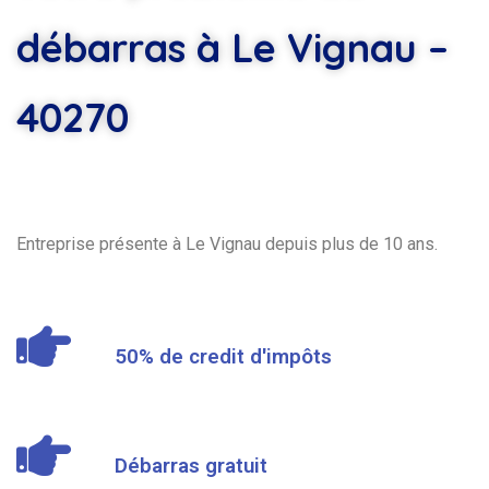
débarras à Le Vignau –
40270
Entreprise présente à Le Vignau depuis plus de 10 ans.
50% de credit d'impôts
Débarras gratuit