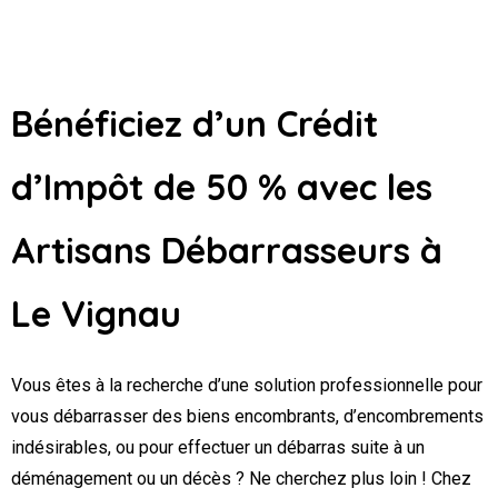
Bénéficiez d’un Crédit
d’Impôt de 50 % avec les
Artisans Débarrasseurs
à
Le Vignau
Vous êtes à la recherche d’une solution professionnelle pour
vous débarrasser des biens encombrants, d’encombrements
indésirables, ou pour effectuer un débarras suite à un
déménagement ou un décès ? Ne cherchez plus loin ! Chez