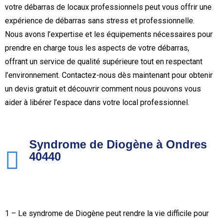
votre débarras de locaux professionnels peut vous offrir une
expérience de débarras sans stress et professionnelle.
Nous avons l’expertise et les équipements nécessaires pour
prendre en charge tous les aspects de votre débarras,
offrant un service de qualité supérieure tout en respectant
l’environnement. Contactez-nous dès maintenant pour obtenir
un devis gratuit et découvrir comment nous pouvons vous
aider à libérer l’espace dans votre local professionnel.
Syndrome de Diogène à Ondres
40440
1 – Le syndrome de Diogène peut rendre la vie difficile pour