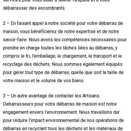
débarrasser des encombrants.
2 – En faisant appel à notre société pour votre débarras de
maison, vous bénéficierez de notre expertise et de notre
savoir-faire. Nous avons les compétences nécessaires pour
prendre en charge toutes les tâches liées au débarras, y
compris le tri, l’emballage, le chargement, le transport et le
recyclage des déchets. Nous sommes également équipés
pour gérer tout type de débarras, quelle que soit la taille de
votre maison et le volume de vos biens.
3 – Un autre avantage de contacter les Artisans
Debarrasseurs pour votre débarras de maison est notre
engagement envers l’environnement. Nous travaillons dur
pour réduire l’impact environnemental de nos opérations de
débarras en recyclant tous les déchets et les matériaux de