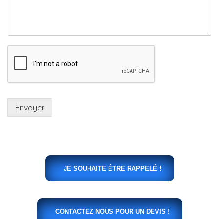
Envoyer
JE SOUHAITE ÉTRE RAPPELÉ !
CONTACTEZ NOUS POUR UN DEVIS !