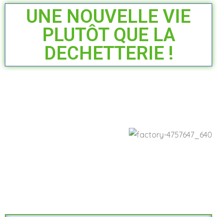
UNE NOUVELLE VIE
PLUTÔT QUE LA
DECHETTERIE !