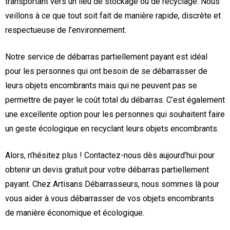
transportant vers un lieu de stockage ou de recyclage. Nous
veillons à ce que tout soit fait de manière rapide, discrète et
respectueuse de l’environnement.
Notre service de débarras partiellement payant est idéal
pour les personnes qui ont besoin de se débarrasser de
leurs objets encombrants mais qui ne peuvent pas se
permettre de payer le coût total du débarras. C’est également
une excellente option pour les personnes qui souhaitent faire
un geste écologique en recyclant leurs objets encombrants.
Alors, n’hésitez plus ! Contactez-nous dès aujourd’hui pour
obtenir un devis gratuit pour votre débarras partiellement
payant. Chez Artisans Débarrasseurs, nous sommes là pour
vous aider à vous débarrasser de vos objets encombrants
de manière économique et écologique.