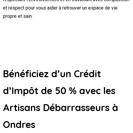
et respect pour vous aider à retrouver un espace de vie
propre et sain.
Bénéficiez d’un Crédit
d’Impôt de 50 % avec les
Artisans Débarrasseurs
à
Ondres