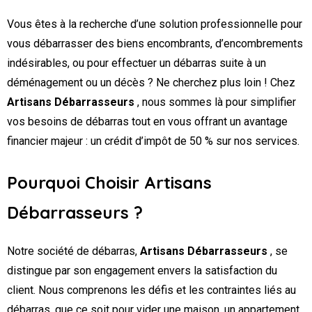
Vous êtes à la recherche d’une solution professionnelle pour
vous débarrasser des biens encombrants, d’encombrements
indésirables, ou pour effectuer un débarras suite à un
déménagement ou un décès ? Ne cherchez plus loin ! Chez
Artisans Débarrasseurs
, nous sommes là pour simplifier
vos besoins de débarras tout en vous offrant un avantage
financier majeur : un crédit d’impôt de 50 % sur nos services.
Pourquoi Choisir Artisans
Débarrasseurs ?
Notre société de débarras,
Artisans Débarrasseurs
, se
distingue par son engagement envers la satisfaction du
client. Nous comprenons les défis et les contraintes liés au
débarras, que ce soit pour vider une maison, un appartement,