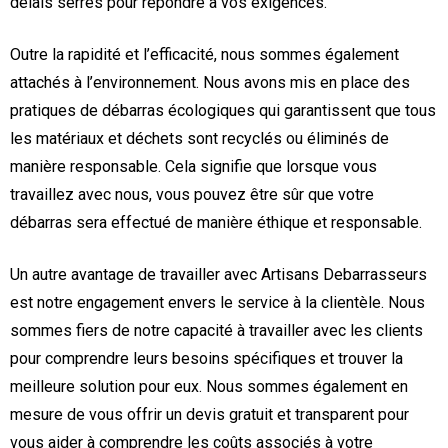
délais serrés pour répondre à vos exigences.
Outre la rapidité et l’efficacité, nous sommes également
attachés à l’environnement. Nous avons mis en place des
pratiques de débarras écologiques qui garantissent que tous
les matériaux et déchets sont recyclés ou éliminés de
manière responsable. Cela signifie que lorsque vous
travaillez avec nous, vous pouvez être sûr que votre
débarras sera effectué de manière éthique et responsable.
Un autre avantage de travailler avec Artisans Debarrasseurs
est notre engagement envers le service à la clientèle. Nous
sommes fiers de notre capacité à travailler avec les clients
pour comprendre leurs besoins spécifiques et trouver la
meilleure solution pour eux. Nous sommes également en
mesure de vous offrir un devis gratuit et transparent pour
vous aider à comprendre les coûts associés à votre