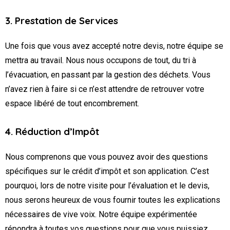
3. Prestation de Services
Une fois que vous avez accepté notre devis, notre équipe se
mettra au travail. Nous nous occupons de tout, du tri à
l’évacuation, en passant par la gestion des déchets. Vous
n’avez rien à faire si ce n’est attendre de retrouver votre
espace libéré de tout encombrement.
4. Réduction d’Impôt
Nous comprenons que vous pouvez avoir des questions
spécifiques sur le crédit d’impôt et son application. C’est
pourquoi, lors de notre visite pour l’évaluation et le devis,
nous serons heureux de vous fournir toutes les explications
nécessaires de vive voix. Notre équipe expérimentée
répondra à toutes vos questions pour que vous puissiez