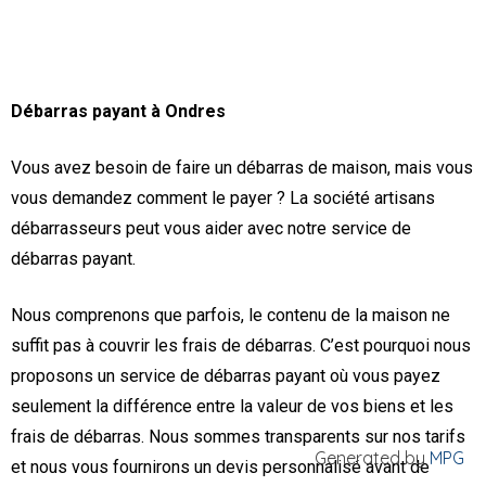
Débarras payant à Ondres
Vous avez besoin de faire un débarras de maison, mais vous
vous demandez comment le payer ? La société artisans
débarrasseurs peut vous aider avec notre service de
débarras payant.
Nous comprenons que parfois, le contenu de la maison ne
suffit pas à couvrir les frais de débarras. C’est pourquoi nous
proposons un service de débarras payant où vous payez
seulement la différence entre la valeur de vos biens et les
frais de débarras. Nous sommes transparents sur nos tarifs
Generated by
MPG
et nous vous fournirons un devis personnalisé avant de