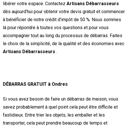
libérer votre espace. Contactez
Artisans Débarrasseurs
dès aujourd’hui pour obtenir votre devis gratuit et commencer
à bénéficier de notre crédit d’impôt de 50 %. Nous sommes
là pour répondre à toutes vos questions et pour vous
accompagner tout au long du processus de débarras. Faites
le choix de la simplicité, de la qualité et des économies avec
Artisans Débarrasseurs
.
DÉBARRAS GRATUIT à Ondres
Si vous avez besoin de faire un débarras de maison, vous
savez probablement à quel point cela peut être difficile et
fastidieux. Entre trier les objets, les emballer et les
transporter, cela peut prendre beaucoup de temps et