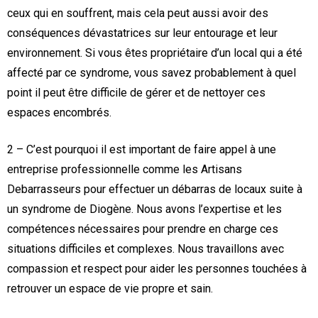
ceux qui en souffrent, mais cela peut aussi avoir des
conséquences dévastatrices sur leur entourage et leur
environnement. Si vous êtes propriétaire d’un local qui a été
affecté par ce syndrome, vous savez probablement à quel
point il peut être difficile de gérer et de nettoyer ces
espaces encombrés.
2 – C’est pourquoi il est important de faire appel à une
entreprise professionnelle comme les Artisans
Debarrasseurs pour effectuer un débarras de locaux suite à
un syndrome de Diogène. Nous avons l’expertise et les
compétences nécessaires pour prendre en charge ces
situations difficiles et complexes. Nous travaillons avec
compassion et respect pour aider les personnes touchées à
retrouver un espace de vie propre et sain.