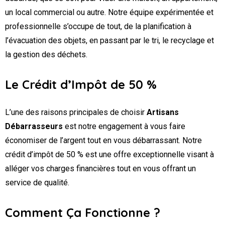
un local commercial ou autre. Notre équipe expérimentée et
professionnelle s’occupe de tout, de la planification à
l’évacuation des objets, en passant par le tri, le recyclage et
la gestion des déchets.
Le Crédit d’Impôt de 50 %
L’une des raisons principales de choisir
Artisans
Débarrasseurs
est notre engagement à vous faire
économiser de l’argent tout en vous débarrassant. Notre
crédit d’impôt de 50 % est une offre exceptionnelle visant à
alléger vos charges financières tout en vous offrant un
service de qualité.
Comment Ça Fonctionne ?