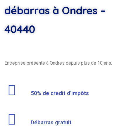
débarras à Ondres –
40440
Entreprise présente à Ondres depuis plus de 10 ans.
50% de credit d'impôts
Débarras gratuit