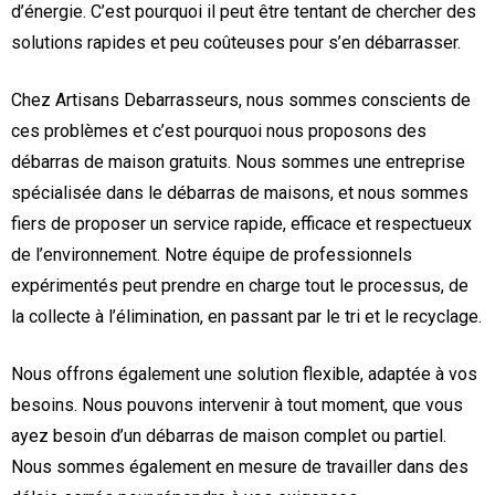
d’énergie. C’est pourquoi il peut être tentant de chercher des
solutions rapides et peu coûteuses pour s’en débarrasser.
Chez Artisans Debarrasseurs, nous sommes conscients de
ces problèmes et c’est pourquoi nous proposons des
débarras de maison gratuits. Nous sommes une entreprise
spécialisée dans le débarras de maisons, et nous sommes
fiers de proposer un service rapide, efficace et respectueux
de l’environnement. Notre équipe de professionnels
expérimentés peut prendre en charge tout le processus, de
la collecte à l’élimination, en passant par le tri et le recyclage.
Nous offrons également une solution flexible, adaptée à vos
besoins. Nous pouvons intervenir à tout moment, que vous
ayez besoin d’un débarras de maison complet ou partiel.
Nous sommes également en mesure de travailler dans des