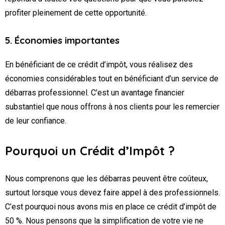
profiter pleinement de cette opportunité.
5. Économies importantes
En bénéficiant de ce crédit d’impôt, vous réalisez des
économies considérables tout en bénéficiant d’un service de
débarras professionnel. C’est un avantage financier
substantiel que nous offrons à nos clients pour les remercier
de leur confiance.
Pourquoi un Crédit d’Impôt ?
Nous comprenons que les débarras peuvent être coûteux,
surtout lorsque vous devez faire appel à des professionnels.
C’est pourquoi nous avons mis en place ce crédit d’impôt de
50 %. Nous pensons que la simplification de votre vie ne