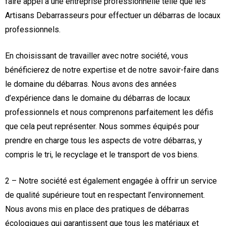
faire appel à une entreprise professionnelle telle que les
Artisans Debarrasseurs pour effectuer un débarras de locaux
professionnels.
En choisissant de travailler avec notre société, vous
bénéficierez de notre expertise et de notre savoir-faire dans
le domaine du débarras. Nous avons des années
d’expérience dans le domaine du débarras de locaux
professionnels et nous comprenons parfaitement les défis
que cela peut représenter. Nous sommes équipés pour
prendre en charge tous les aspects de votre débarras, y
compris le tri, le recyclage et le transport de vos biens.
2 – Notre société est également engagée à offrir un service
de qualité supérieure tout en respectant l’environnement.
Nous avons mis en place des pratiques de débarras
écologiques qui garantissent que tous les matériaux et