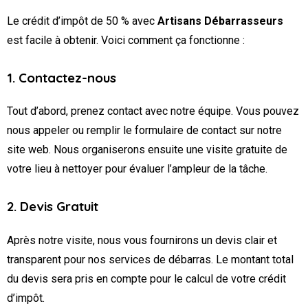
Le crédit d’impôt de 50 % avec
Artisans Débarrasseurs
est facile à obtenir. Voici comment ça fonctionne :
1. Contactez-nous
Tout d’abord, prenez contact avec notre équipe. Vous pouvez
nous appeler ou remplir le formulaire de contact sur notre
site web. Nous organiserons ensuite une visite gratuite de
votre lieu à nettoyer pour évaluer l’ampleur de la tâche.
2. Devis Gratuit
Après notre visite, nous vous fournirons un devis clair et
transparent pour nos services de débarras. Le montant total
du devis sera pris en compte pour le calcul de votre crédit
d’impôt.