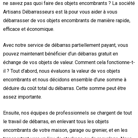
ne savez pas quoi faire des objets encombrants ? La société
Artisans Débarrasseurs est là pour vous aider à vous
débarrasser de vos objets encombrants de manière rapide,
efficace et économique.
Avec notre service de débarras partiellement payant, vous
pouvez maintenant bénéficier d’un débarras gratuit en
échange de vos objets de valeur. Comment cela fonctionne-t-
il ? Tout d’abord, nous évaluons la valeur de vos objets
encombrants et nous décidons ensemble d’une somme à
déduire du coût total du débarras. Cette somme peut être
assez importante.
Ensuite, nos équipes de professionnels se chargent de tout
le travail de débarras, en enlevant tous les objets
encombrants de votre maison, garage ou grenier, et en les