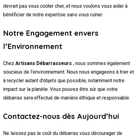
devrait pas vous coûter cher, et nous voulons vous aider à
bénéficier de notre expertise sans vous ruiner.
Notre Engagement envers
l’Environnement
Chez
Artisans Débarrasseurs
, nous sommes également
soucieux de l’environnement. Nous nous engageons à trier et
à recycler autant d’objets que possible, notamment notre
impact sur la planète. Vous pouvez être sûr que votre
débarras sera effectué de manière éthique et responsable.
Contactez-nous dès Aujourd’hui
Ne laissez pas le coût du débarras vous décourager de