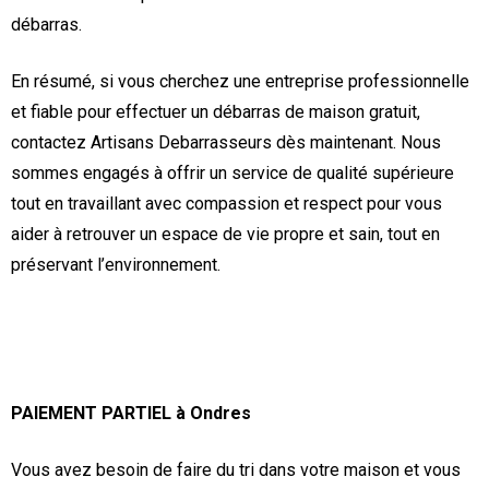
débarras.
En résumé, si vous cherchez une entreprise professionnelle
et fiable pour effectuer un débarras de maison gratuit,
contactez Artisans Debarrasseurs dès maintenant. Nous
sommes engagés à offrir un service de qualité supérieure
tout en travaillant avec compassion et respect pour vous
aider à retrouver un espace de vie propre et sain, tout en
préservant l’environnement.
PAIEMENT PARTIEL à Ondres
Vous avez besoin de faire du tri dans votre maison et vous