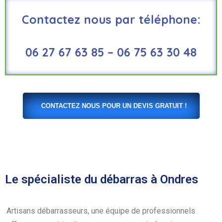
Contactez nous par téléphone:
06 27 67 63 85 – 06 75 63 30 48
CONTACTEZ NOUS POUR UN DEVIS GRATUIT !
Le spécialiste du débarras à Ondres
Artisans débarrasseurs, une équipe de professionnels