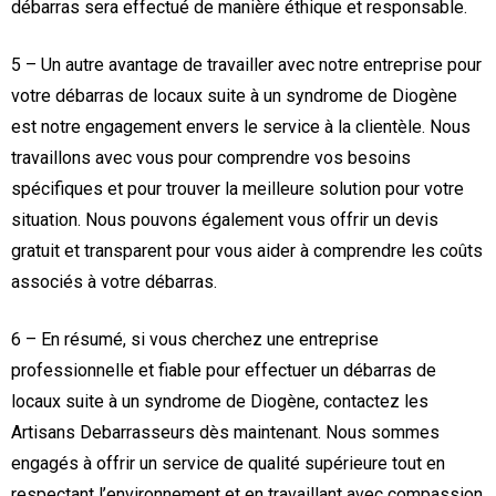
débarras sera effectué de manière éthique et responsable.
5 – Un autre avantage de travailler avec notre entreprise pour
votre débarras de locaux suite à un syndrome de Diogène
est notre engagement envers le service à la clientèle. Nous
travaillons avec vous pour comprendre vos besoins
spécifiques et pour trouver la meilleure solution pour votre
situation. Nous pouvons également vous offrir un devis
gratuit et transparent pour vous aider à comprendre les coûts
associés à votre débarras.
6 – En résumé, si vous cherchez une entreprise
professionnelle et fiable pour effectuer un débarras de
locaux suite à un syndrome de Diogène, contactez les
Artisans Debarrasseurs dès maintenant. Nous sommes
engagés à offrir un service de qualité supérieure tout en
respectant l’environnement et en travaillant avec compassion