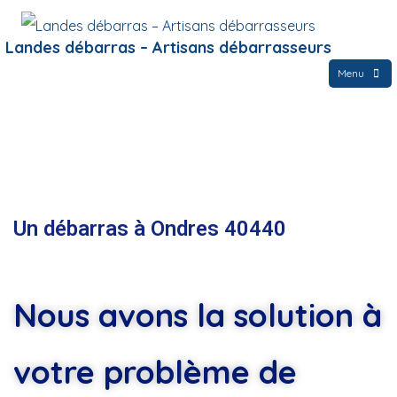
Landes débarras – Artisans débarrasseurs
Menu
Un débarras à Ondres 40440
Nous avons la solution à
votre problème de