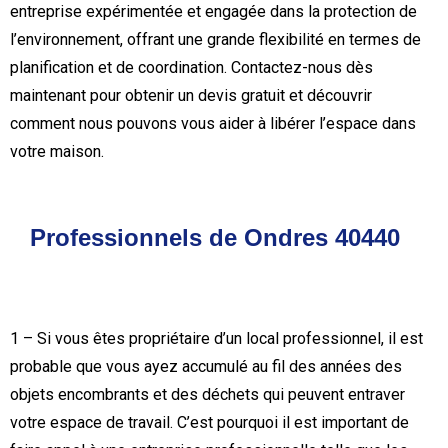
entreprise expérimentée et engagée dans la protection de
l’environnement, offrant une grande flexibilité en termes de
planification et de coordination. Contactez-nous dès
maintenant pour obtenir un devis gratuit et découvrir
comment nous pouvons vous aider à libérer l’espace dans
votre maison.
Professionnels de Ondres 40440
1 – Si vous êtes propriétaire d’un local professionnel, il est
probable que vous ayez accumulé au fil des années des
objets encombrants et des déchets qui peuvent entraver
votre espace de travail. C’est pourquoi il est important de