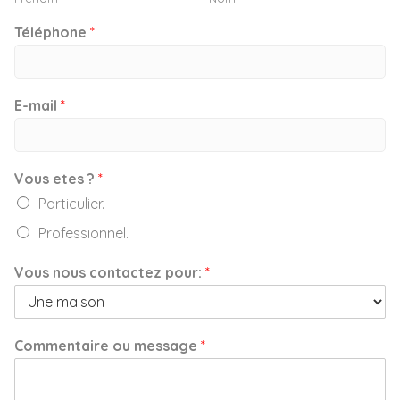
Téléphone
*
E-mail
*
Vous etes ?
*
Particulier.
Professionnel.
Vous nous contactez pour:
*
Commentaire ou message
*