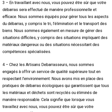
3 – En travaillant avec nous, vous pouvez être sûr que votre
débarras sera effectué de manière professionnelle et
efficace. Nous sommes équipés pour gérer tous les aspects
du débarras, y compris le tri, l’élimination et le transport des
biens. Nous sommes également en mesure de gérer des
situations difficiles, y compris des situations impliquant des
matériaux dangereux ou des situations nécessitant des
compétences spécialisées.
4 – Chez les Artisans Debarrasseurs, nous sommes
engagés à offrir un service de qualité supérieure tout en
respectant l’environnement. Nous avons mis en place des
pratiques de débarras écologiques qui garantissent que tous
les matériaux et déchets sont recyclés ou éliminés de
manière responsable. Cela signifie que lorsque vous
travaillez avec nous, vous pouvez être sûr que votre