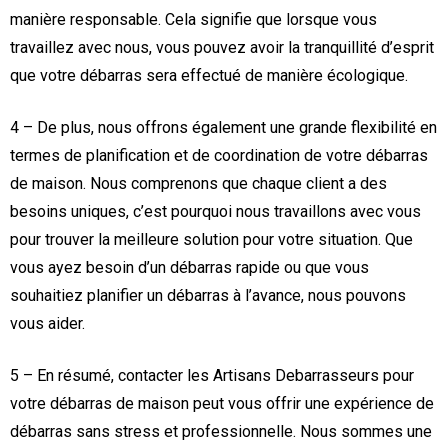
manière responsable. Cela signifie que lorsque vous
travaillez avec nous, vous pouvez avoir la tranquillité d’esprit
que votre débarras sera effectué de manière écologique.
4 – De plus, nous offrons également une grande flexibilité en
termes de planification et de coordination de votre débarras
de maison. Nous comprenons que chaque client a des
besoins uniques, c’est pourquoi nous travaillons avec vous
pour trouver la meilleure solution pour votre situation. Que
vous ayez besoin d’un débarras rapide ou que vous
souhaitiez planifier un débarras à l’avance, nous pouvons
vous aider.
5 – En résumé, contacter les Artisans Debarrasseurs pour
votre débarras de maison peut vous offrir une expérience de
débarras sans stress et professionnelle. Nous sommes une