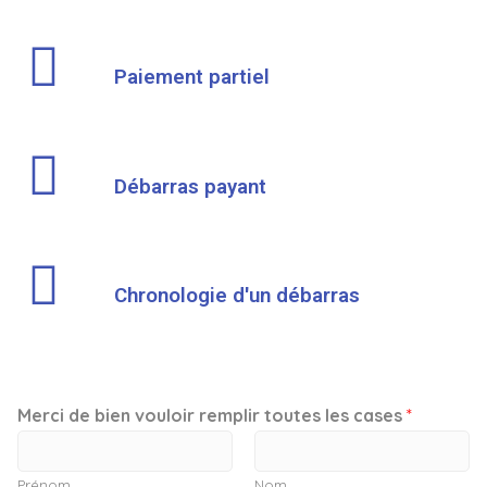
Paiement partiel
Débarras payant
Chronologie d'un débarras
Merci de bien vouloir remplir toutes les cases
*
Prénom
Nom