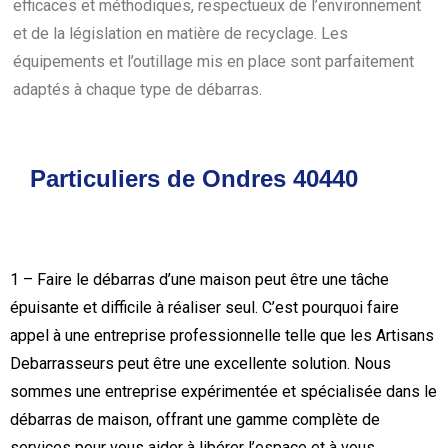
efficaces et méthodiques, respectueux de l’environnement
et de la législation en matière de recyclage. Les
équipements et l’outillage mis en place sont parfaitement
adaptés à chaque type de débarras.
Particuliers de Ondres 40440
1 – Faire le débarras d’une maison peut être une tâche
épuisante et difficile à réaliser seul. C’est pourquoi faire
appel à une entreprise professionnelle telle que les Artisans
Debarrasseurs peut être une excellente solution. Nous
sommes une entreprise expérimentée et spécialisée dans le
débarras de maison, offrant une gamme complète de
services pour vous aider à libérer l’espace et à vous