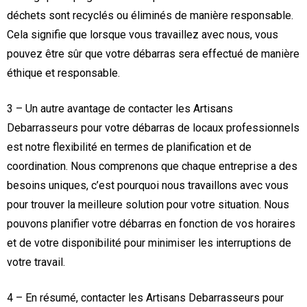
déchets sont recyclés ou éliminés de manière responsable.
Cela signifie que lorsque vous travaillez avec nous, vous
pouvez être sûr que votre débarras sera effectué de manière
éthique et responsable.
3 – Un autre avantage de contacter les Artisans
Debarrasseurs pour votre débarras de locaux professionnels
est notre flexibilité en termes de planification et de
coordination. Nous comprenons que chaque entreprise a des
besoins uniques, c’est pourquoi nous travaillons avec vous
pour trouver la meilleure solution pour votre situation. Nous
pouvons planifier votre débarras en fonction de vos horaires
et de votre disponibilité pour minimiser les interruptions de
votre travail.
4 – En résumé, contacter les Artisans Debarrasseurs pour