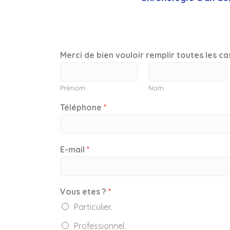
Merci de bien vouloir remplir toutes les c
Prénom
Nom
Téléphone
*
E-mail
*
Vous etes ?
*
Particulier.
Professionnel.