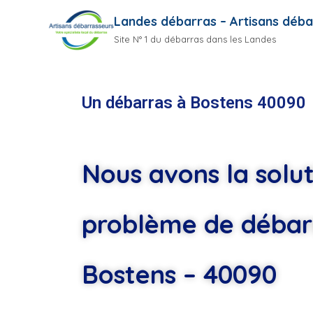
Landes débarras – Artisans déba
Site N° 1 du débarras dans les Landes
Un débarras à Bostens 40090
Nous avons la solut
problème de débar
Bostens – 40090