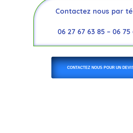
Contactez nous par té
06 27 67 63 85 – 06 75
CONTACTEZ NOUS POUR UN DEVIS