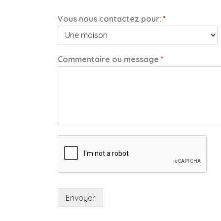
Vous nous contactez pour:
*
Commentaire ou message
*
Envoyer