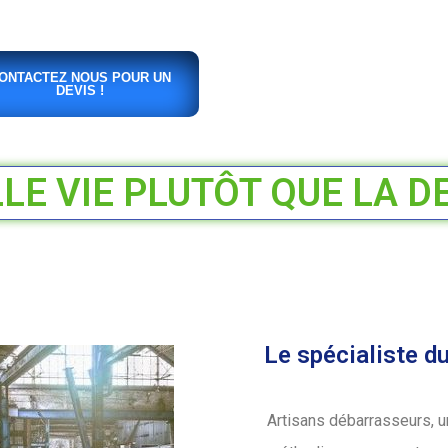
ONTACTEZ NOUS POUR UN
DEVIS !
E VIE PLUTÔT QUE LA D
Le spécialiste d
Artisans débarrasseurs, u