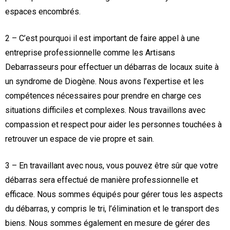
espaces encombrés.
2 – C’est pourquoi il est important de faire appel à une
entreprise professionnelle comme les Artisans
Debarrasseurs pour effectuer un débarras de locaux suite à
un syndrome de Diogène. Nous avons l’expertise et les
compétences nécessaires pour prendre en charge ces
situations difficiles et complexes. Nous travaillons avec
compassion et respect pour aider les personnes touchées à
retrouver un espace de vie propre et sain.
3 – En travaillant avec nous, vous pouvez être sûr que votre
débarras sera effectué de manière professionnelle et
efficace. Nous sommes équipés pour gérer tous les aspects
du débarras, y compris le tri, l’élimination et le transport des
biens. Nous sommes également en mesure de gérer des