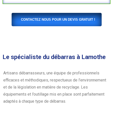
CONTACTEZ NOUS POUR UN DEVIS GRATUIT !
Le spécialiste du débarras à Lamothe
Artisans débarrasseurs, une équipe de professionnels
efficaces et méthodiques, respectueux de l’environnement
et de la législation en matière de recyclage. Les
équipements et l’outillage mis en place sont parfaitement
adaptés à chaque type de débarras.