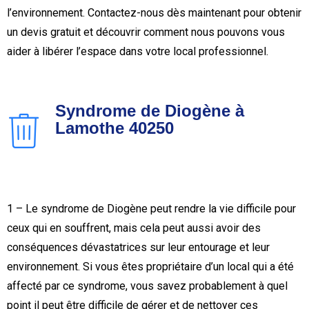
l’environnement. Contactez-nous dès maintenant pour obtenir
un devis gratuit et découvrir comment nous pouvons vous
aider à libérer l’espace dans votre local professionnel.
Syndrome de Diogène à
Lamothe 40250
1 – Le syndrome de Diogène peut rendre la vie difficile pour
ceux qui en souffrent, mais cela peut aussi avoir des
conséquences dévastatrices sur leur entourage et leur
environnement. Si vous êtes propriétaire d’un local qui a été
affecté par ce syndrome, vous savez probablement à quel
point il peut être difficile de gérer et de nettoyer ces