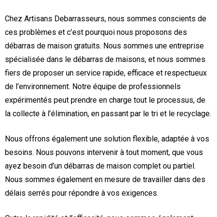
Chez Artisans Debarrasseurs, nous sommes conscients de
ces problèmes et c’est pourquoi nous proposons des
débarras de maison gratuits. Nous sommes une entreprise
spécialisée dans le débarras de maisons, et nous sommes
fiers de proposer un service rapide, efficace et respectueux
de l’environnement. Notre équipe de professionnels
expérimentés peut prendre en charge tout le processus, de
la collecte à l’élimination, en passant par le tri et le recyclage.
Nous offrons également une solution flexible, adaptée à vos
besoins. Nous pouvons intervenir à tout moment, que vous
ayez besoin d’un débarras de maison complet ou partiel.
Nous sommes également en mesure de travailler dans des
délais serrés pour répondre à vos exigences.