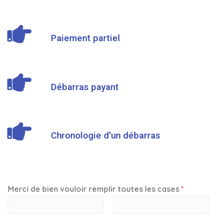
Paiement partiel
Débarras payant
Chronologie d'un débarras
Merci de bien vouloir remplir toutes les cases
*