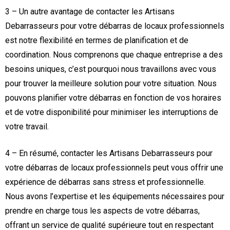
3 – Un autre avantage de contacter les Artisans
Debarrasseurs pour votre débarras de locaux professionnels
est notre flexibilité en termes de planification et de
coordination. Nous comprenons que chaque entreprise a des
besoins uniques, c’est pourquoi nous travaillons avec vous
pour trouver la meilleure solution pour votre situation. Nous
pouvons planifier votre débarras en fonction de vos horaires
et de votre disponibilité pour minimiser les interruptions de
votre travail.
4 – En résumé, contacter les Artisans Debarrasseurs pour
votre débarras de locaux professionnels peut vous offrir une
expérience de débarras sans stress et professionnelle.
Nous avons l’expertise et les équipements nécessaires pour
prendre en charge tous les aspects de votre débarras,
offrant un service de qualité supérieure tout en respectant