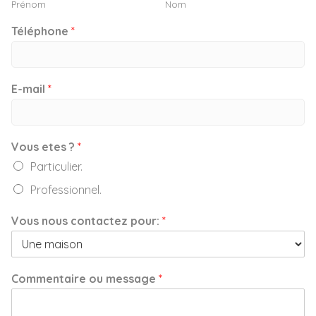
Prénom
Nom
Téléphone
*
E-mail
*
Vous etes ?
*
Particulier.
Professionnel.
Vous nous contactez pour:
*
Commentaire ou message
*