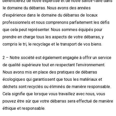
bénéficierez de notre expertise et de notre savoir-faire dans
le domaine du débarras. Nous avons des années
d’expérience dans le domaine du débarras de locaux
professionnels et nous comprenons parfaitement les défis
que cela peut représenter. Nous sommes équipés pour
prendre en charge tous les aspects de votre débarras, y
compris le tri, le recyclage et le transport de vos biens.
2 – Notre société est également engagée à offrir un service
de qualité supérieure tout en respectant l’environnement.
Nous avons mis en place des pratiques de débarras
écologiques qui garantissent que tous les matériaux et
déchets sont recyclés ou éliminés de manière responsable.
Cela signifie que lorsque vous travaillez avec nous, vous
pouvez être sûr que votre débarras sera effectué de manière
éthique et responsable.