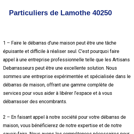
Particuliers de Lamothe 40250
1 – Faire le débarras d’une maison peut être une tâche
épuisante et difficile à réaliser seul. C’est pourquoi faire
appel à une entreprise professionnelle telle que les Artisans
Debarrasseurs peut être une excellente solution. Nous
sommes une entreprise expérimentée et spécialisée dans le
débarras de maison, offrant une gamme complète de
services pour vous aider à libérer l’espace et à vous
débarrasser des encombrants.
2 – En faisant appel à notre société pour votre débarras de
maison, vous bénéficierez de notre expertise et de notre
savoir-faire. Nous avons les compétences nécessaires pour