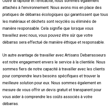
Outre la rapidité et l’efficacité, nous sommes également
attachés à l’environnement. Nous avons mis en place des
pratiques de débarras écologiques qui garantissent que tous
les matériaux et déchets sont recyclés ou éliminés de
manière responsable. Cela signifie que lorsque vous
travaillez avec nous, vous pouvez être sûr que votre
débarras sera effectué de manière éthique et responsable.
Un autre avantage de travailler avec Artisans Debarrasseurs
est notre engagement envers le service à la clientèle. Nous
sommes fiers de notre capacité à travailler avec les clients
pour comprendre leurs besoins spécifiques et trouver la
meilleure solution pour eux. Nous sommes également en
mesure de vous offrir un devis gratuit et transparent pour
vous aider à comprendre les coûts associés à votre
débarras.