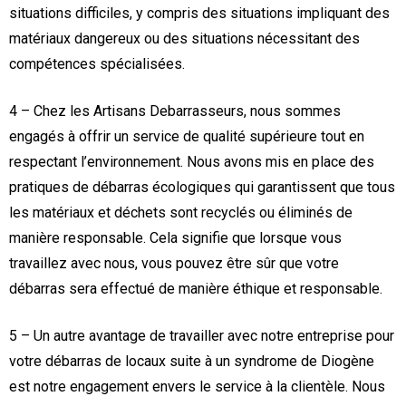
situations difficiles, y compris des situations impliquant des
matériaux dangereux ou des situations nécessitant des
compétences spécialisées.
4 – Chez les Artisans Debarrasseurs, nous sommes
engagés à offrir un service de qualité supérieure tout en
respectant l’environnement. Nous avons mis en place des
pratiques de débarras écologiques qui garantissent que tous
les matériaux et déchets sont recyclés ou éliminés de
manière responsable. Cela signifie que lorsque vous
travaillez avec nous, vous pouvez être sûr que votre
débarras sera effectué de manière éthique et responsable.
5 – Un autre avantage de travailler avec notre entreprise pour
votre débarras de locaux suite à un syndrome de Diogène
est notre engagement envers le service à la clientèle. Nous