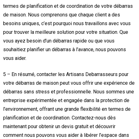
termes de planification et de coordination de votre débarras
de maison. Nous comprenons que chaque client a des
besoins uniques, c’est pourquoi nous travaillons avec vous
pour trouver la meilleure solution pour votre situation. Que
vous ayez besoin d’un débarras rapide ou que vous
souhaitiez planifier un débarras à l’avance, nous pouvons
vous aider.
5 – En résumé, contacter les Artisans Debarrasseurs pour
votre débarras de maison peut vous offrir une expérience de
débarras sans stress et professionnelle. Nous sommes une
entreprise expérimentée et engagée dans la protection de
l’environnement, offrant une grande flexibilité en termes de
planification et de coordination. Contactez-nous dès
maintenant pour obtenir un devis gratuit et découvrir
comment nous pouvons vous aider à libérer l’espace dans