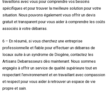
travaillons avec vous pour comprendre vos besoins
spécifiques et pour trouver la meilleure solution pour votre
situation. Nous pouvons également vous offrir un devis
gratuit et transparent pour vous aider à comprendre les coûts
associés à votre débarras.
6 – En résumé, si vous cherchez une entreprise
professionnelle et fiable pour effectuer un débarras de
locaux suite à un syndrome de Diogène, contactez les
Artisans Debarrasseurs dès maintenant. Nous sommes
engagés à offrir un service de qualité supérieure tout en
respectant l’environnement et en travaillant avec compassion
et respect pour vous aider à retrouver un espace de vie
propre et sain.