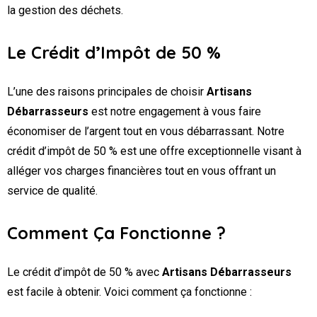
la gestion des déchets.
Le Crédit d’Impôt de 50 %
L’une des raisons principales de choisir
Artisans
Débarrasseurs
est notre engagement à vous faire
économiser de l’argent tout en vous débarrassant. Notre
crédit d’impôt de 50 % est une offre exceptionnelle visant à
alléger vos charges financières tout en vous offrant un
service de qualité.
Comment Ça Fonctionne ?
Le crédit d’impôt de 50 % avec
Artisans Débarrasseurs
est facile à obtenir. Voici comment ça fonctionne :