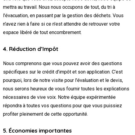
mettra au travail. Nous nous occupons de tout, du tri à
l’évacuation, en passant par la gestion des déchets. Vous
n’avez rien à faire si ce n’est attendre de retrouver votre
espace libéré de tout encombrement.
4. Réduction d’Impôt
Nous comprenons que vous pouvez avoir des questions
spécifiques sur le crédit d’impôt et son application. C’est
pourquoi, lors de notre visite pour l’évaluation et le devis,
nous serons heureux de vous fournir toutes les explications
nécessaires de vive voix. Notre équipe expérimentée
répondra à toutes vos questions pour que vous puissiez
profiter pleinement de cette opportunité.
5. Économies importantes