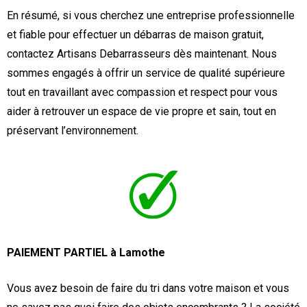
En résumé, si vous cherchez une entreprise professionnelle
et fiable pour effectuer un débarras de maison gratuit,
contactez Artisans Debarrasseurs dès maintenant. Nous
sommes engagés à offrir un service de qualité supérieure
tout en travaillant avec compassion et respect pour vous
aider à retrouver un espace de vie propre et sain, tout en
préservant l’environnement.
PAIEMENT PARTIEL à Lamothe
Vous avez besoin de faire du tri dans votre maison et vous