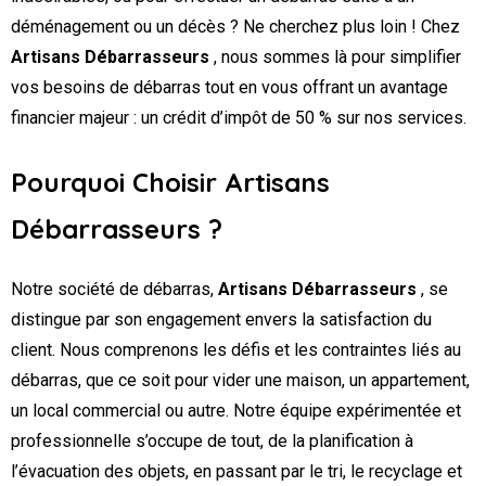
déménagement ou un décès ? Ne cherchez plus loin ! Chez
Artisans Débarrasseurs
, nous sommes là pour simplifier
vos besoins de débarras tout en vous offrant un avantage
financier majeur : un crédit d’impôt de 50 % sur nos services.
Pourquoi Choisir Artisans
Débarrasseurs ?
Notre société de débarras,
Artisans Débarrasseurs
, se
distingue par son engagement envers la satisfaction du
client. Nous comprenons les défis et les contraintes liés au
débarras, que ce soit pour vider une maison, un appartement,
un local commercial ou autre. Notre équipe expérimentée et
professionnelle s’occupe de tout, de la planification à
l’évacuation des objets, en passant par le tri, le recyclage et