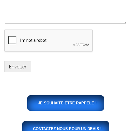
Envoyer
JE SOUHAITE ÉTRE RAPPELÉ !
CONTACTEZ NOUS POUR UN DEVIS !