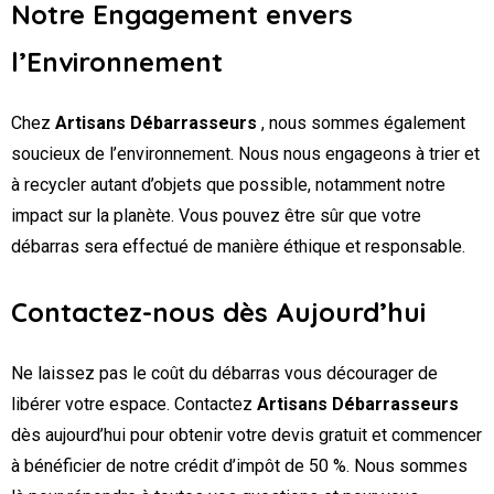
Notre Engagement envers
l’Environnement
Chez
Artisans Débarrasseurs
, nous sommes également
soucieux de l’environnement. Nous nous engageons à trier et
à recycler autant d’objets que possible, notamment notre
impact sur la planète. Vous pouvez être sûr que votre
débarras sera effectué de manière éthique et responsable.
Contactez-nous dès Aujourd’hui
Ne laissez pas le coût du débarras vous décourager de
libérer votre espace. Contactez
Artisans Débarrasseurs
dès aujourd’hui pour obtenir votre devis gratuit et commencer
à bénéficier de notre crédit d’impôt de 50 %. Nous sommes