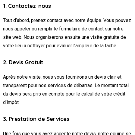
1. Contactez-nous
Tout d’abord, prenez contact avec notre équipe. Vous pouvez
nous appeler ou remplir le formulaire de contact sur notre
site web. Nous organiserons ensuite une visite gratuite de
votre lieu à nettoyer pour évaluer l’ampleur de la tâche.
2. Devis Gratuit
Après notre visite, nous vous fournirons un devis clair et
transparent pour nos services de débarras. Le montant total
du devis sera pris en compte pour le calcul de votre crédit
d’impôt.
3. Prestation de Services
Une fois que vous avez accepté notre devis, notre équipe se