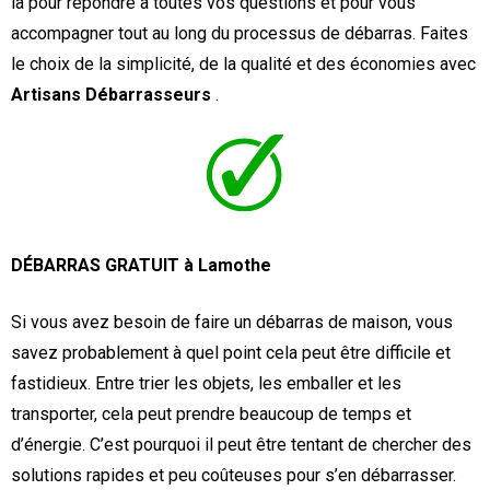
là pour répondre à toutes vos questions et pour vous
accompagner tout au long du processus de débarras. Faites
le choix de la simplicité, de la qualité et des économies avec
Artisans Débarrasseurs
.
DÉBARRAS GRATUIT à Lamothe
Si vous avez besoin de faire un débarras de maison, vous
savez probablement à quel point cela peut être difficile et
fastidieux. Entre trier les objets, les emballer et les
transporter, cela peut prendre beaucoup de temps et
d’énergie. C’est pourquoi il peut être tentant de chercher des
solutions rapides et peu coûteuses pour s’en débarrasser.