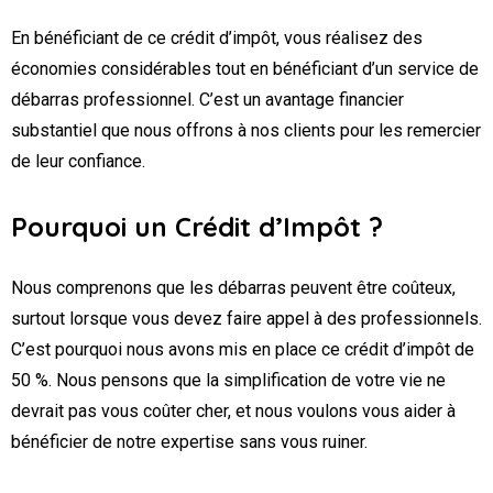
En bénéficiant de ce crédit d’impôt, vous réalisez des
économies considérables tout en bénéficiant d’un service de
débarras professionnel. C’est un avantage financier
substantiel que nous offrons à nos clients pour les remercier
de leur confiance.
Pourquoi un Crédit d’Impôt ?
Nous comprenons que les débarras peuvent être coûteux,
surtout lorsque vous devez faire appel à des professionnels.
C’est pourquoi nous avons mis en place ce crédit d’impôt de
50 %. Nous pensons que la simplification de votre vie ne
devrait pas vous coûter cher, et nous voulons vous aider à
bénéficier de notre expertise sans vous ruiner.