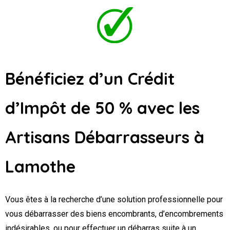
Bénéficiez d’un Crédit
d’Impôt de 50 % avec les
Artisans Débarrasseurs
à
Lamothe
Vous êtes à la recherche d’une solution professionnelle pour
vous débarrasser des biens encombrants, d’encombrements
indésirables, ou pour effectuer un débarras suite à un