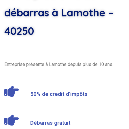
débarras à Lamothe –
40250
Entreprise présente à Lamothe depuis plus de 10 ans.
50% de credit d'impôts
Débarras gratuit