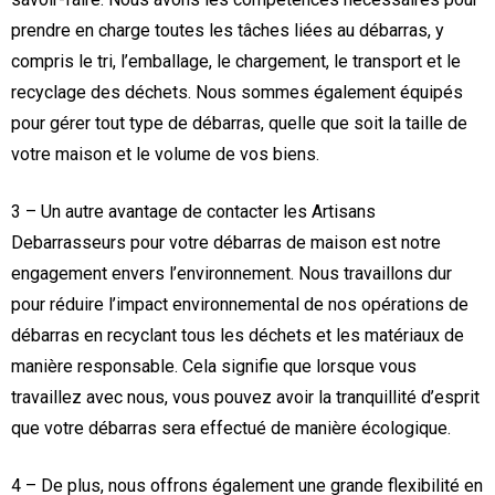
prendre en charge toutes les tâches liées au débarras, y
compris le tri, l’emballage, le chargement, le transport et le
recyclage des déchets. Nous sommes également équipés
pour gérer tout type de débarras, quelle que soit la taille de
votre maison et le volume de vos biens.
3 – Un autre avantage de contacter les Artisans
Debarrasseurs pour votre débarras de maison est notre
engagement envers l’environnement. Nous travaillons dur
pour réduire l’impact environnemental de nos opérations de
débarras en recyclant tous les déchets et les matériaux de
manière responsable. Cela signifie que lorsque vous
travaillez avec nous, vous pouvez avoir la tranquillité d’esprit
que votre débarras sera effectué de manière écologique.
4 – De plus, nous offrons également une grande flexibilité en