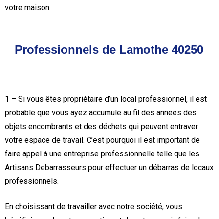
votre maison.
Professionnels de Lamothe 40250
1 – Si vous êtes propriétaire d’un local professionnel, il est
probable que vous ayez accumulé au fil des années des
objets encombrants et des déchets qui peuvent entraver
votre espace de travail. C’est pourquoi il est important de
faire appel à une entreprise professionnelle telle que les
Artisans Debarrasseurs pour effectuer un débarras de locaux
professionnels.
En choisissant de travailler avec notre société, vous