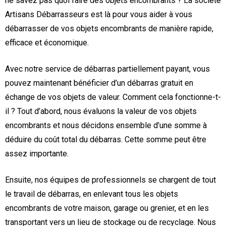
ne savez pas quoi faire des objets encombrants ? La société
Artisans Débarrasseurs est là pour vous aider à vous
débarrasser de vos objets encombrants de manière rapide,
efficace et économique.
Avec notre service de débarras partiellement payant, vous
pouvez maintenant bénéficier d’un débarras gratuit en
échange de vos objets de valeur. Comment cela fonctionne-t-
il ? Tout d’abord, nous évaluons la valeur de vos objets
encombrants et nous décidons ensemble d’une somme à
déduire du coût total du débarras. Cette somme peut être
assez importante.
Ensuite, nos équipes de professionnels se chargent de tout
le travail de débarras, en enlevant tous les objets
encombrants de votre maison, garage ou grenier, et en les
transportant vers un lieu de stockage ou de recyclage. Nous