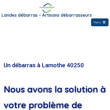
Landes débarras – Artisans débarrasseurs
Menu
Un débarras à Lamothe 40250
Nous avons la solution à
votre problème de