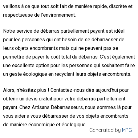
veillons à ce que tout soit fait de manière rapide, discrète et
respectueuse de l’environnement.
Notre service de débarras partiellement payant est idéal
pour les personnes qui ont besoin de se débarrasser de
leurs objets encombrants mais qui ne peuvent pas se
permettre de payer le coût total du débarras. C’est également
une excellente option pour les personnes qui souhaitent faire
un geste écologique en recyclant leurs objets encombrants.
Alors, n’hésitez plus ! Contactez-nous dès aujourd’hui pour
obtenir un devis gratuit pour votre débarras partiellement
payant. Chez Artisans Débarrasseurs, nous sommes là pour
vous aider à vous débarrasser de vos objets encombrants
de manière économique et écologique.
Generated by
MPG