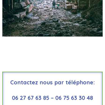
Contactez nous par téléphone:
06 27 67 63 85 – 06 75 63 30 48