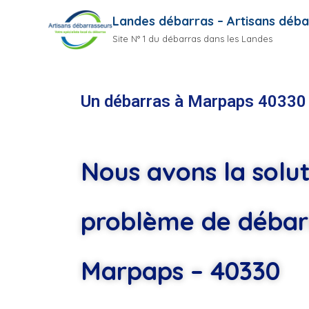
Landes débarras – Artisans déba
Site N° 1 du débarras dans les Landes
Un débarras à Marpaps 40330
Nous avons la solut
problème de débar
Marpaps – 40330