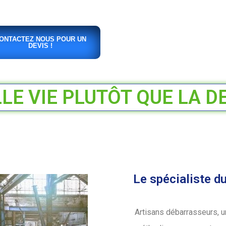
ONTACTEZ NOUS POUR UN
DEVIS !
E VIE PLUTÔT QUE LA D
Le spécialiste d
Artisans débarrasseurs, u