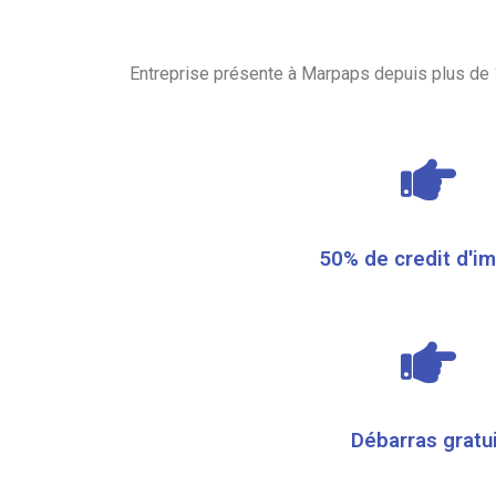
Entreprise présente à Marpaps depuis plus de 
50% de credit d'i
Débarras gratu