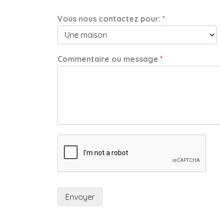
Vous nous contactez pour:
*
Commentaire ou message
*
Envoyer