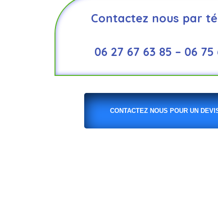
Contactez nous par té
06 27 67 63 85 – 06 75
CONTACTEZ NOUS POUR UN DEVIS