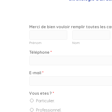
Merci de bien vouloir remplir toutes les c
Prénom
Nom
Téléphone
*
E-mail
*
Vous etes ?
*
Particulier.
Professionnel.