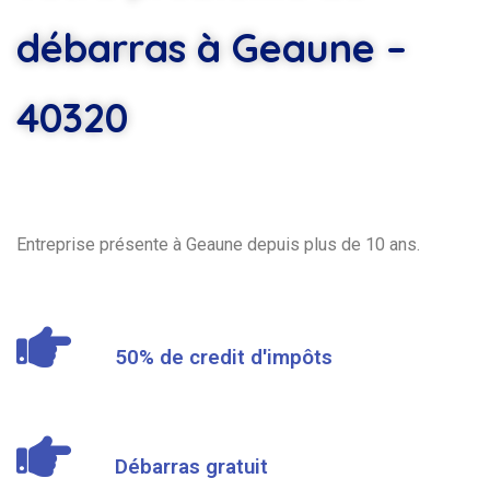
débarras à Geaune –
40320
Entreprise présente à Geaune depuis plus de 10 ans.
50% de credit d'impôts
Débarras gratuit