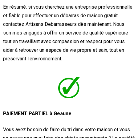
En résumé, si vous cherchez une entreprise professionnelle
et fiable pour effectuer un débarras de maison gratuit,
contactez Artisans Debarrasseurs dès maintenant. Nous
sommes engagés à offrir un service de qualité supérieure
tout en travaillant avec compassion et respect pour vous
aider à retrouver un espace de vie propre et sain, tout en
préservant l’environnement.
PAIEMENT PARTIEL à Geaune
Vous avez besoin de faire du tri dans votre maison et vous