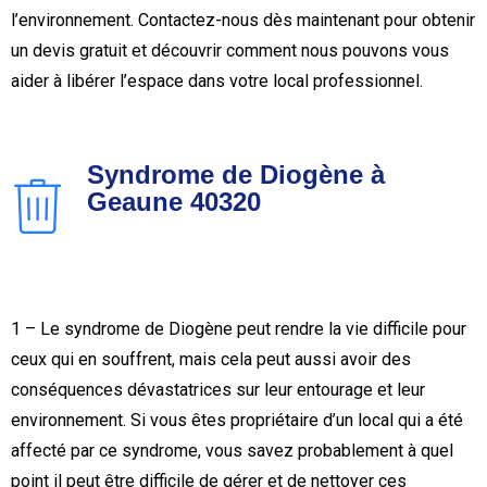
l’environnement. Contactez-nous dès maintenant pour obtenir
un devis gratuit et découvrir comment nous pouvons vous
aider à libérer l’espace dans votre local professionnel.
Syndrome de Diogène à
Geaune 40320
1 – Le syndrome de Diogène peut rendre la vie difficile pour
ceux qui en souffrent, mais cela peut aussi avoir des
conséquences dévastatrices sur leur entourage et leur
environnement. Si vous êtes propriétaire d’un local qui a été
affecté par ce syndrome, vous savez probablement à quel
point il peut être difficile de gérer et de nettoyer ces