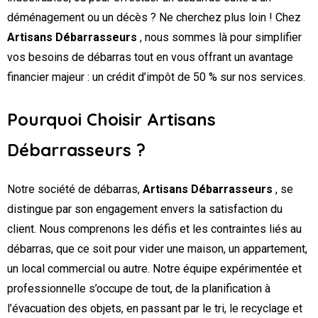
déménagement ou un décès ? Ne cherchez plus loin ! Chez
Artisans Débarrasseurs
, nous sommes là pour simplifier
vos besoins de débarras tout en vous offrant un avantage
financier majeur : un crédit d’impôt de 50 % sur nos services.
Pourquoi Choisir Artisans
Débarrasseurs ?
Notre société de débarras,
Artisans Débarrasseurs
, se
distingue par son engagement envers la satisfaction du
client. Nous comprenons les défis et les contraintes liés au
débarras, que ce soit pour vider une maison, un appartement,
un local commercial ou autre. Notre équipe expérimentée et
professionnelle s’occupe de tout, de la planification à
l’évacuation des objets, en passant par le tri, le recyclage et