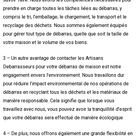
prendre en charge toutes les tâches liées au débarras, y
compris le tri, l’emballage, le chargement, le transport et le
recyclage des déchets. Nous sommes également équipés
pour gérer tout type de débarras, quelle que soit la taille de
votre maison et le volume de vos biens.
3 – Un autre avantage de contacter les Artisans
Debarrasseurs pour votre débarras de maison est notre
engagement envers l’environnement. Nous travaillons dur
pour réduire l’impact environnemental de nos opérations de
débarras en recyclant tous les déchets et les matériaux de
manière responsable. Cela signifie que lorsque vous
travaillez avec nous, vous pouvez avoir la tranquillité d’esprit
que votre débarras sera effectué de manière écologique.
4 – De plus, nous offrons également une grande flexibilité en