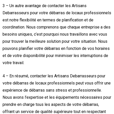
3 – Un autre avantage de contacter les Artisans
Debarrasseurs pour votre débarras de locaux professionnels
est notre flexibilité en termes de planification et de
coordination. Nous comprenons que chaque entreprise a des
besoins uniques, c’est pourquoi nous travaillons avec vous
pour trouver la meilleure solution pour votre situation. Nous
pouvons planifier votre débarras en fonction de vos horaires
et de votre disponibilité pour minimiser les interruptions de
votre travail.
4 – En résumé, contacter les Artisans Debarrasseurs pour
votre débarras de locaux professionnels peut vous offrir une
expérience de débarras sans stress et professionnelle.
Nous avons l’expertise et les équipements nécessaires pour
prendre en charge tous les aspects de votre débarras,
offrant un service de qualité supérieure tout en respectant