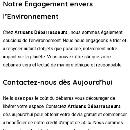
Notre Engagement envers
l’Environnement
Chez
Artisans Débarrasseurs
, nous sommes également
soucieux de l’environnement. Nous nous engageons à trier et
à recycler autant d’objets que possible, notamment notre
impact sur la planète. Vous pouvez être sûr que votre
débarras sera effectué de manière éthique et responsable.
Contactez-nous dès Aujourd’hui
Ne laissez pas le coût du débarras vous décourager de
libérer votre espace. Contactez
Artisans Débarrasseurs
dès aujourd’hui pour obtenir votre devis gratuit et commencer
à bénéficier de notre crédit d’impôt de 50 %. Nous sommes