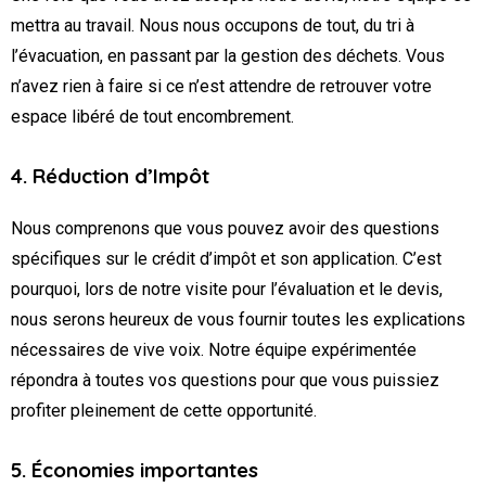
mettra au travail. Nous nous occupons de tout, du tri à
l’évacuation, en passant par la gestion des déchets. Vous
n’avez rien à faire si ce n’est attendre de retrouver votre
espace libéré de tout encombrement.
4. Réduction d’Impôt
Nous comprenons que vous pouvez avoir des questions
spécifiques sur le crédit d’impôt et son application. C’est
pourquoi, lors de notre visite pour l’évaluation et le devis,
nous serons heureux de vous fournir toutes les explications
nécessaires de vive voix. Notre équipe expérimentée
répondra à toutes vos questions pour que vous puissiez
profiter pleinement de cette opportunité.
5. Économies importantes