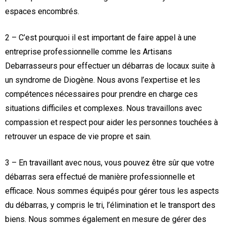
espaces encombrés.
2 – C’est pourquoi il est important de faire appel à une
entreprise professionnelle comme les Artisans
Debarrasseurs pour effectuer un débarras de locaux suite à
un syndrome de Diogène. Nous avons l’expertise et les
compétences nécessaires pour prendre en charge ces
situations difficiles et complexes. Nous travaillons avec
compassion et respect pour aider les personnes touchées à
retrouver un espace de vie propre et sain.
3 – En travaillant avec nous, vous pouvez être sûr que votre
débarras sera effectué de manière professionnelle et
efficace. Nous sommes équipés pour gérer tous les aspects
du débarras, y compris le tri, l’élimination et le transport des
biens. Nous sommes également en mesure de gérer des