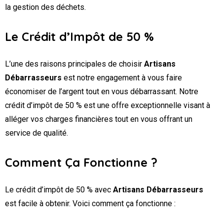
la gestion des déchets.
Le Crédit d’Impôt de 50 %
L’une des raisons principales de choisir
Artisans
Débarrasseurs
est notre engagement à vous faire
économiser de l’argent tout en vous débarrassant. Notre
crédit d’impôt de 50 % est une offre exceptionnelle visant à
alléger vos charges financières tout en vous offrant un
service de qualité.
Comment Ça Fonctionne ?
Le crédit d’impôt de 50 % avec
Artisans Débarrasseurs
est facile à obtenir. Voici comment ça fonctionne :