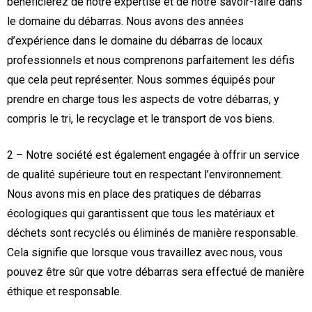
bénéficierez de notre expertise et de notre savoir-faire dans
le domaine du débarras. Nous avons des années
d’expérience dans le domaine du débarras de locaux
professionnels et nous comprenons parfaitement les défis
que cela peut représenter. Nous sommes équipés pour
prendre en charge tous les aspects de votre débarras, y
compris le tri, le recyclage et le transport de vos biens.
2 – Notre société est également engagée à offrir un service
de qualité supérieure tout en respectant l’environnement.
Nous avons mis en place des pratiques de débarras
écologiques qui garantissent que tous les matériaux et
déchets sont recyclés ou éliminés de manière responsable.
Cela signifie que lorsque vous travaillez avec nous, vous
pouvez être sûr que votre débarras sera effectué de manière
éthique et responsable.