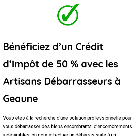
Bénéficiez d’un Crédit
d’Impôt de 50 % avec les
Artisans Débarrasseurs
à
Geaune
Vous êtes à la recherche d’une solution professionnelle pour
vous débarrasser des biens encombrants, d’encombrements
indésirables, ou pour effectuer un débarras suite à un