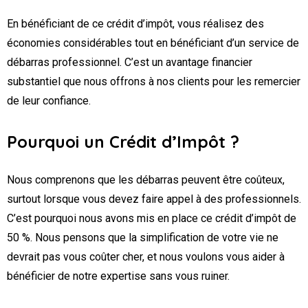
En bénéficiant de ce crédit d’impôt, vous réalisez des
économies considérables tout en bénéficiant d’un service de
débarras professionnel. C’est un avantage financier
substantiel que nous offrons à nos clients pour les remercier
de leur confiance.
Pourquoi un Crédit d’Impôt ?
Nous comprenons que les débarras peuvent être coûteux,
surtout lorsque vous devez faire appel à des professionnels.
C’est pourquoi nous avons mis en place ce crédit d’impôt de
50 %. Nous pensons que la simplification de votre vie ne
devrait pas vous coûter cher, et nous voulons vous aider à
bénéficier de notre expertise sans vous ruiner.