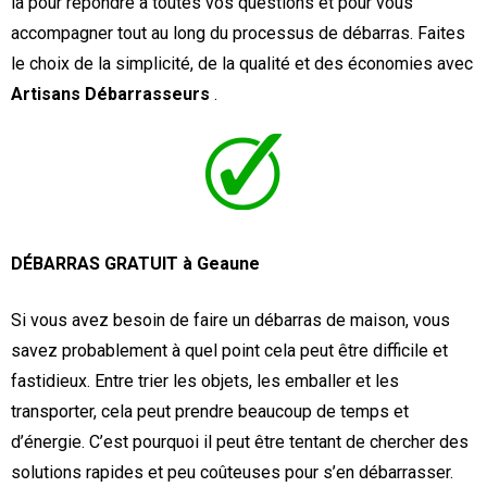
là pour répondre à toutes vos questions et pour vous
accompagner tout au long du processus de débarras. Faites
le choix de la simplicité, de la qualité et des économies avec
Artisans Débarrasseurs
.
DÉBARRAS GRATUIT à Geaune
Si vous avez besoin de faire un débarras de maison, vous
savez probablement à quel point cela peut être difficile et
fastidieux. Entre trier les objets, les emballer et les
transporter, cela peut prendre beaucoup de temps et
d’énergie. C’est pourquoi il peut être tentant de chercher des
solutions rapides et peu coûteuses pour s’en débarrasser.