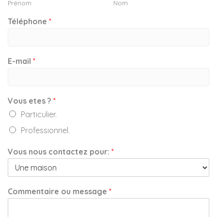
Prénom
Nom
Téléphone
*
E-mail
*
Vous etes ?
*
Particulier.
Professionnel.
Vous nous contactez pour:
*
Commentaire ou message
*