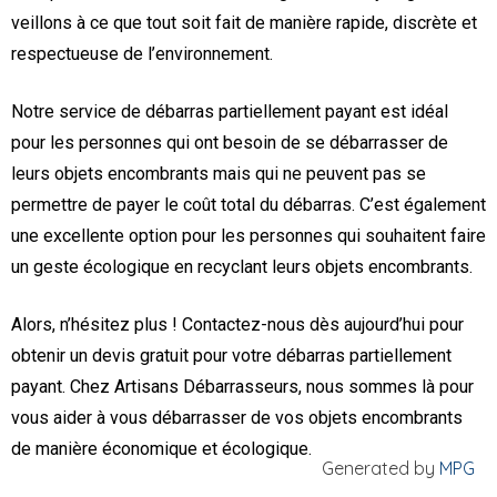
veillons à ce que tout soit fait de manière rapide, discrète et
respectueuse de l’environnement.
Notre service de débarras partiellement payant est idéal
pour les personnes qui ont besoin de se débarrasser de
leurs objets encombrants mais qui ne peuvent pas se
permettre de payer le coût total du débarras. C’est également
une excellente option pour les personnes qui souhaitent faire
un geste écologique en recyclant leurs objets encombrants.
Alors, n’hésitez plus ! Contactez-nous dès aujourd’hui pour
obtenir un devis gratuit pour votre débarras partiellement
payant. Chez Artisans Débarrasseurs, nous sommes là pour
vous aider à vous débarrasser de vos objets encombrants
de manière économique et écologique.
Generated by
MPG