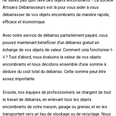
ne savez pas quoi faire des objets encombrants ? La société
Artisans Débarrasseurs est là pour vous aider à vous
débarrasser de vos objets encombrants de manière rapide,
efficace et économique.
Avec notre service de débarras partiellement payant, vous
pouvez maintenant bénéficier d’un débarras gratuit en
échange de vos objets de valeur. Comment cela fonctionne-t-
il ? Tout d’abord, nous évaluons la valeur de vos objets
encombrants et nous décidons ensemble d’une somme à
déduire du coût total du débarras. Cette somme peut être
assez importante.
Ensuite, nos équipes de professionnels se chargent de tout
le travail de débarras, en enlevant tous les objets
encombrants de votre maison, garage ou grenier, et en les
transportant vers un lieu de stockage ou de recyclage. Nous