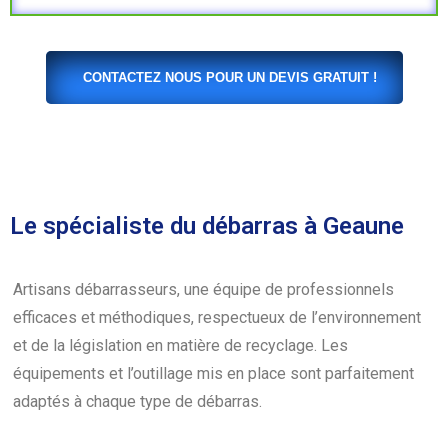
CONTACTEZ NOUS POUR UN DEVIS GRATUIT !
Le spécialiste du débarras à Geaune
Artisans débarrasseurs, une équipe de professionnels
efficaces et méthodiques, respectueux de l’environnement
et de la législation en matière de recyclage. Les
équipements et l’outillage mis en place sont parfaitement
adaptés à chaque type de débarras.