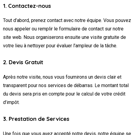
1. Contactez-nous
Tout d’abord, prenez contact avec notre équipe. Vous pouvez
nous appeler ou remplir le formulaire de contact sur notre
site web. Nous organiserons ensuite une visite gratuite de
votre lieu à nettoyer pour évaluer l’ampleur de la tâche.
2. Devis Gratuit
Après notre visite, nous vous fournirons un devis clair et
transparent pour nos services de débarras. Le montant total
du devis sera pris en compte pour le calcul de votre crédit
d’impôt.
3. Prestation de Services
Une fois que vous avez accepté notre devis, notre équipe se