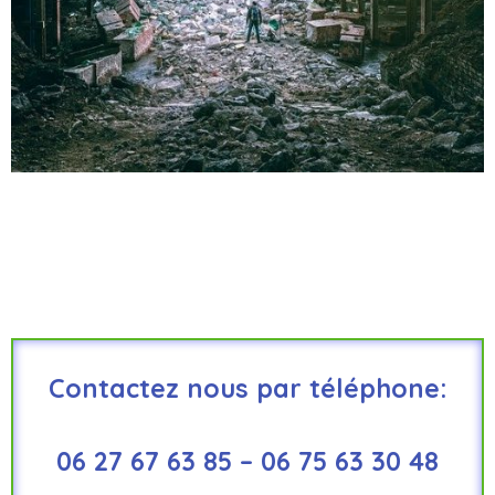
Contactez nous par téléphone:
06 27 67 63 85 – 06 75 63 30 48