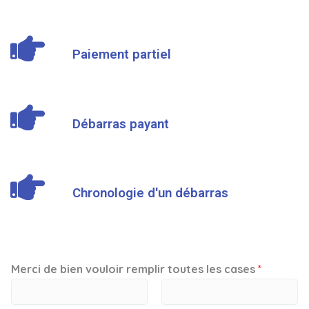
Paiement partiel
Débarras payant
Chronologie d'un débarras
Merci de bien vouloir remplir toutes les cases
*