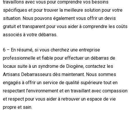
travaillons avec vous pour comprendre vos besoins
spécifiques et pour trouver la meilleure solution pour votre
situation. Nous pouvons également vous offrir un devis
gratuit et transparent pour vous aider à comprendre les coûts
associés à votre débarras.
6 – En résumé, si vous cherchez une entreprise
professionnelle et fiable pour effectuer un débarras de
locaux suite à un syndrome de Diogène, contactez les
Artisans Debarrasseurs dès maintenant. Nous sommes
engagés à offrir un service de qualité supérieure tout en
respectant l’environnement et en travaillant avec compassion
et respect pour vous aider à retrouver un espace de vie
propre et sain.