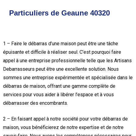
Particuliers de Geaune 40320
1 – Faire le débarras d’une maison peut être une tâche
épuisante et difficile à réaliser seul. C’est pourquoi faire
appel à une entreprise professionnelle telle que les Artisans
Debarrasseurs peut être une excellente solution. Nous
sommes une entreprise expérimentée et spécialisée dans le
débarras de maison, offrant une gamme complète de
services pour vous aider à libérer l’espace et à vous
débarrasser des encombrants.
2 – En faisant appel à notre société pour votre débarras de
maison, vous bénéficierez de notre expertise et de notre
savoir-faire. Nous avons les compétences nécessaires pour