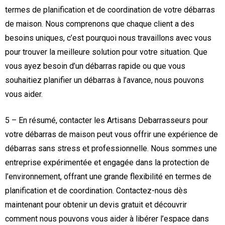
termes de planification et de coordination de votre débarras
de maison. Nous comprenons que chaque client a des
besoins uniques, c’est pourquoi nous travaillons avec vous
pour trouver la meilleure solution pour votre situation. Que
vous ayez besoin d’un débarras rapide ou que vous
souhaitiez planifier un débarras à l’avance, nous pouvons
vous aider.
5 – En résumé, contacter les Artisans Debarrasseurs pour
votre débarras de maison peut vous offrir une expérience de
débarras sans stress et professionnelle. Nous sommes une
entreprise expérimentée et engagée dans la protection de
l’environnement, offrant une grande flexibilité en termes de
planification et de coordination. Contactez-nous dès
maintenant pour obtenir un devis gratuit et découvrir
comment nous pouvons vous aider à libérer l’espace dans