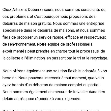
Chez Artisans Debarrasseurs, nous sommes conscients de
ces problèmes et c’est pourquoi nous proposons des
débarras de maison gratuits. Nous sommes une entreprise
spécialisée dans le débarras de maisons, et nous sommes
fiers de proposer un service rapide, efficace et respectueux
de l’environnement. Notre équipe de professionnels
expérimentés peut prendre en charge tout le processus, de
la collecte à l’élimination, en passant par le tri et le recyclage.
Nous offrons également une solution flexible, adaptée à vos
besoins. Nous pouvons intervenir à tout moment, que vous
ayez besoin d’un débarras de maison complet ou partiel.
Nous sommes également en mesure de travailler dans des
délais serrés pour répondre à vos exigences.