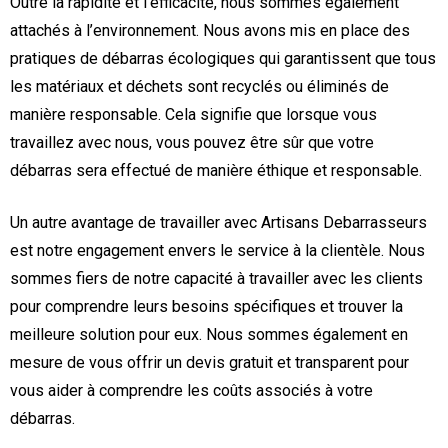
Outre la rapidité et l’efficacité, nous sommes également
attachés à l’environnement. Nous avons mis en place des
pratiques de débarras écologiques qui garantissent que tous
les matériaux et déchets sont recyclés ou éliminés de
manière responsable. Cela signifie que lorsque vous
travaillez avec nous, vous pouvez être sûr que votre
débarras sera effectué de manière éthique et responsable.
Un autre avantage de travailler avec Artisans Debarrasseurs
est notre engagement envers le service à la clientèle. Nous
sommes fiers de notre capacité à travailler avec les clients
pour comprendre leurs besoins spécifiques et trouver la
meilleure solution pour eux. Nous sommes également en
mesure de vous offrir un devis gratuit et transparent pour
vous aider à comprendre les coûts associés à votre
débarras.