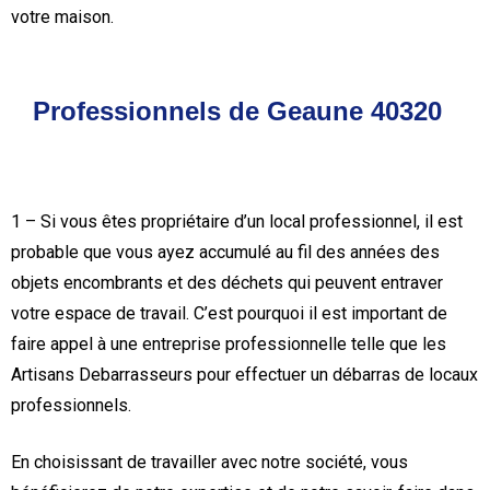
votre maison.
Professionnels de Geaune 40320
1 – Si vous êtes propriétaire d’un local professionnel, il est
probable que vous ayez accumulé au fil des années des
objets encombrants et des déchets qui peuvent entraver
votre espace de travail. C’est pourquoi il est important de
faire appel à une entreprise professionnelle telle que les
Artisans Debarrasseurs pour effectuer un débarras de locaux
professionnels.
En choisissant de travailler avec notre société, vous