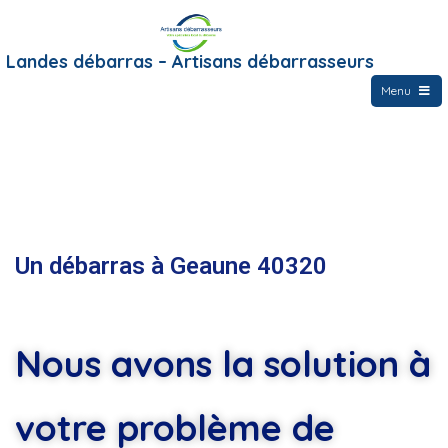
Landes débarras – Artisans débarrasseurs
Menu
Un débarras à Geaune 40320
Nous avons la solution à
votre problème de