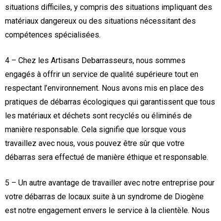
situations difficiles, y compris des situations impliquant des
matériaux dangereux ou des situations nécessitant des
compétences spécialisées.
4 – Chez les Artisans Debarrasseurs, nous sommes
engagés à offrir un service de qualité supérieure tout en
respectant l’environnement. Nous avons mis en place des
pratiques de débarras écologiques qui garantissent que tous
les matériaux et déchets sont recyclés ou éliminés de
manière responsable. Cela signifie que lorsque vous
travaillez avec nous, vous pouvez être sûr que votre
débarras sera effectué de manière éthique et responsable.
5 – Un autre avantage de travailler avec notre entreprise pour
votre débarras de locaux suite à un syndrome de Diogène
est notre engagement envers le service à la clientèle. Nous