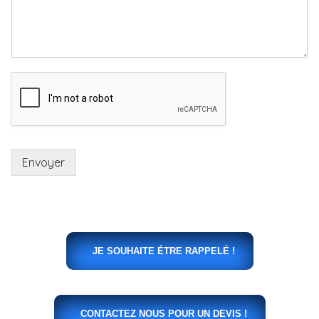
Envoyer
JE SOUHAITE ÉTRE RAPPELÉ !
CONTACTEZ NOUS POUR UN DEVIS !