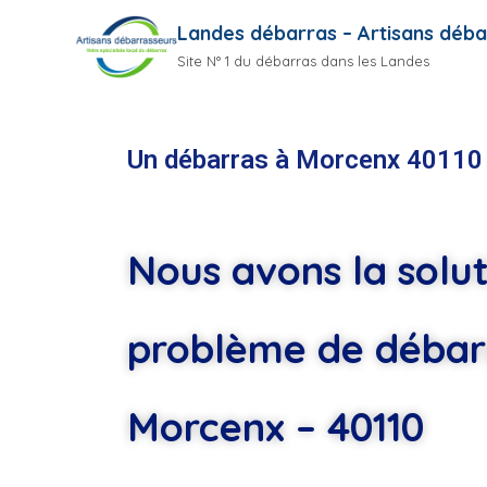
Landes débarras – Artisans déba
Site N° 1 du débarras dans les Landes
Un débarras à Morcenx 40110
Nous avons la solut
problème de débar
Morcenx – 40110