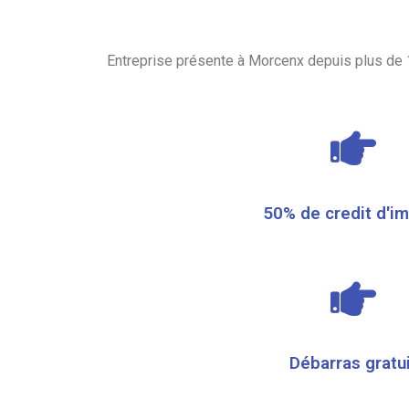
Entreprise présente à Morcenx depuis plus de 
50% de credit d'i
Débarras gratu