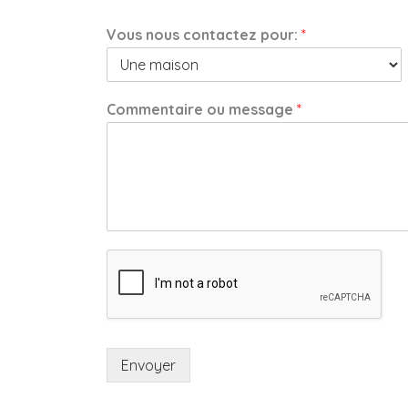
Vous nous contactez pour:
*
Commentaire ou message
*
Envoyer