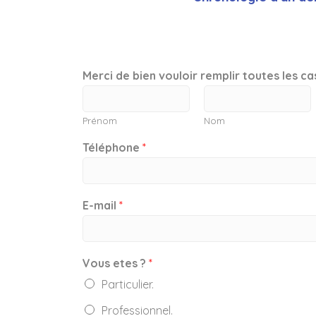
Merci de bien vouloir remplir toutes les c
Prénom
Nom
Téléphone
*
E-mail
*
Vous etes ?
*
Particulier.
Professionnel.