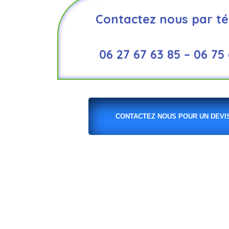
Contactez nous par té
06 27 67 63 85 – 06 75
CONTACTEZ NOUS POUR UN DEVIS