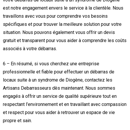
est notre engagement envers le service à la clientèle. Nous
travaillons avec vous pour comprendre vos besoins
spécifiques et pour trouver la meilleure solution pour votre
situation. Nous pouvons également vous offrir un devis
gratuit et transparent pour vous aider à comprendre les coûts
associés à votre débarras.
6 – En résumé, si vous cherchez une entreprise
professionnelle et fiable pour effectuer un débarras de
locaux suite à un syndrome de Diogène, contactez les
Artisans Debarrasseurs dès maintenant. Nous sommes
engagés à offrir un service de qualité supérieure tout en
respectant l’environnement et en travaillant avec compassion
et respect pour vous aider à retrouver un espace de vie
propre et sain.