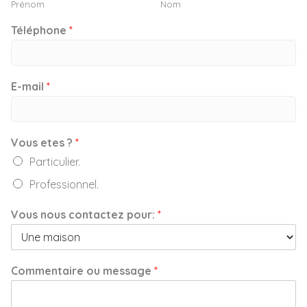
Prénom
Nom
Téléphone
*
E-mail
*
Vous etes ?
*
Particulier.
Professionnel.
Vous nous contactez pour:
*
Commentaire ou message
*