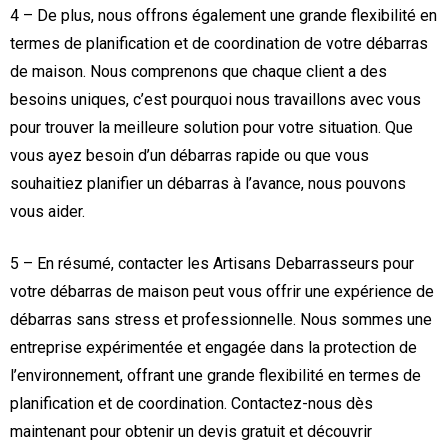
4 – De plus, nous offrons également une grande flexibilité en
termes de planification et de coordination de votre débarras
de maison. Nous comprenons que chaque client a des
besoins uniques, c’est pourquoi nous travaillons avec vous
pour trouver la meilleure solution pour votre situation. Que
vous ayez besoin d’un débarras rapide ou que vous
souhaitiez planifier un débarras à l’avance, nous pouvons
vous aider.
5 – En résumé, contacter les Artisans Debarrasseurs pour
votre débarras de maison peut vous offrir une expérience de
débarras sans stress et professionnelle. Nous sommes une
entreprise expérimentée et engagée dans la protection de
l’environnement, offrant une grande flexibilité en termes de
planification et de coordination. Contactez-nous dès
maintenant pour obtenir un devis gratuit et découvrir