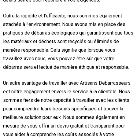
Outre la rapidité et l’efficacité, nous sommes également
attachés à l’environnement. Nous avons mis en place des
pratiques de débarras écologiques qui garantissent que tous
les matériaux et déchets sont recyclés ou éliminés de
manière responsable. Cela signifie que lorsque vous
travaillez avec nous, vous pouvez être sûr que votre
débarras sera effectué de manière éthique et responsable.
Un autre avantage de travailler avec Artisans Debarrasseurs
est notre engagement envers le service à la clientèle. Nous
sommes fiers de notre capacité à travailler avec les clients
pour comprendre leurs besoins spécifiques et trouver la
meilleure solution pour eux. Nous sommes également en
mesure de vous offrir un devis gratuit et transparent pour
vous aider à comprendre les coûts associés à votre