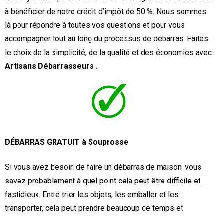
à bénéficier de notre crédit d’impôt de 50 %. Nous sommes
là pour répondre à toutes vos questions et pour vous
accompagner tout au long du processus de débarras. Faites
le choix de la simplicité, de la qualité et des économies avec
Artisans Débarrasseurs
.
DÉBARRAS GRATUIT à Souprosse
Si vous avez besoin de faire un débarras de maison, vous
savez probablement à quel point cela peut être difficile et
fastidieux. Entre trier les objets, les emballer et les
transporter, cela peut prendre beaucoup de temps et