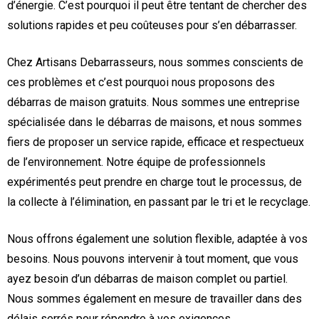
d’énergie. C’est pourquoi il peut être tentant de chercher des
solutions rapides et peu coûteuses pour s’en débarrasser.
Chez Artisans Debarrasseurs, nous sommes conscients de
ces problèmes et c’est pourquoi nous proposons des
débarras de maison gratuits. Nous sommes une entreprise
spécialisée dans le débarras de maisons, et nous sommes
fiers de proposer un service rapide, efficace et respectueux
de l’environnement. Notre équipe de professionnels
expérimentés peut prendre en charge tout le processus, de
la collecte à l’élimination, en passant par le tri et le recyclage.
Nous offrons également une solution flexible, adaptée à vos
besoins. Nous pouvons intervenir à tout moment, que vous
ayez besoin d’un débarras de maison complet ou partiel.
Nous sommes également en mesure de travailler dans des
délais serrés pour répondre à vos exigences.