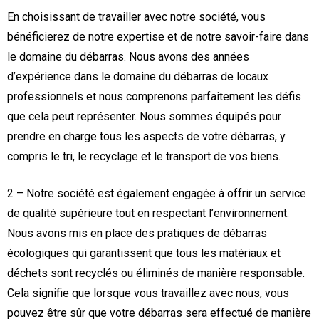
En choisissant de travailler avec notre société, vous
bénéficierez de notre expertise et de notre savoir-faire dans
le domaine du débarras. Nous avons des années
d’expérience dans le domaine du débarras de locaux
professionnels et nous comprenons parfaitement les défis
que cela peut représenter. Nous sommes équipés pour
prendre en charge tous les aspects de votre débarras, y
compris le tri, le recyclage et le transport de vos biens.
2 – Notre société est également engagée à offrir un service
de qualité supérieure tout en respectant l’environnement.
Nous avons mis en place des pratiques de débarras
écologiques qui garantissent que tous les matériaux et
déchets sont recyclés ou éliminés de manière responsable.
Cela signifie que lorsque vous travaillez avec nous, vous
pouvez être sûr que votre débarras sera effectué de manière