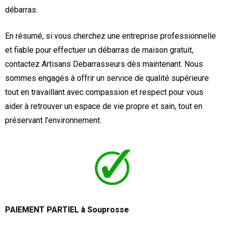
débarras.
En résumé, si vous cherchez une entreprise professionnelle
et fiable pour effectuer un débarras de maison gratuit,
contactez Artisans Debarrasseurs dès maintenant. Nous
sommes engagés à offrir un service de qualité supérieure
tout en travaillant avec compassion et respect pour vous
aider à retrouver un espace de vie propre et sain, tout en
préservant l’environnement.
PAIEMENT PARTIEL à Souprosse