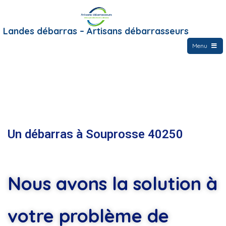
Landes débarras – Artisans débarrasseurs
Menu
Un débarras à Souprosse 40250
Nous avons la solution à
votre problème de