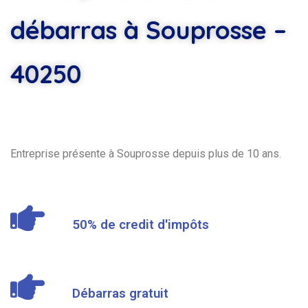
débarras à Souprosse –
40250
Entreprise présente à Souprosse depuis plus de 10 ans.
50% de credit d'impôts
Débarras gratuit