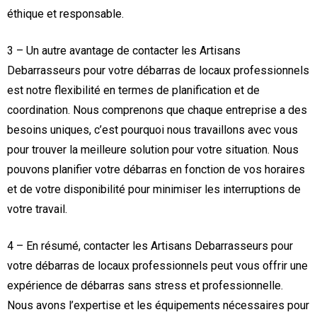
éthique et responsable.
3 – Un autre avantage de contacter les Artisans
Debarrasseurs pour votre débarras de locaux professionnels
est notre flexibilité en termes de planification et de
coordination. Nous comprenons que chaque entreprise a des
besoins uniques, c’est pourquoi nous travaillons avec vous
pour trouver la meilleure solution pour votre situation. Nous
pouvons planifier votre débarras en fonction de vos horaires
et de votre disponibilité pour minimiser les interruptions de
votre travail.
4 – En résumé, contacter les Artisans Debarrasseurs pour
votre débarras de locaux professionnels peut vous offrir une
expérience de débarras sans stress et professionnelle.
Nous avons l’expertise et les équipements nécessaires pour