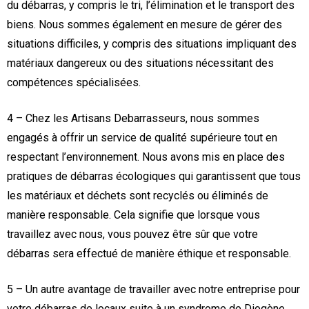
du débarras, y compris le tri, l’élimination et le transport des
biens. Nous sommes également en mesure de gérer des
situations difficiles, y compris des situations impliquant des
matériaux dangereux ou des situations nécessitant des
compétences spécialisées.
4 – Chez les Artisans Debarrasseurs, nous sommes
engagés à offrir un service de qualité supérieure tout en
respectant l’environnement. Nous avons mis en place des
pratiques de débarras écologiques qui garantissent que tous
les matériaux et déchets sont recyclés ou éliminés de
manière responsable. Cela signifie que lorsque vous
travaillez avec nous, vous pouvez être sûr que votre
débarras sera effectué de manière éthique et responsable.
5 – Un autre avantage de travailler avec notre entreprise pour
votre débarras de locaux suite à un syndrome de Diogène