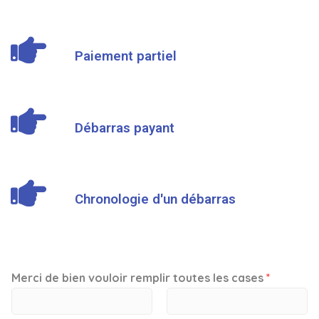
Paiement partiel
Débarras payant
Chronologie d'un débarras
Merci de bien vouloir remplir toutes les cases
*