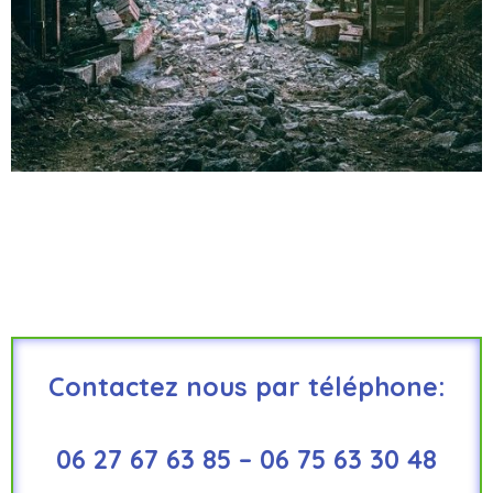
Contactez nous par téléphone:
06 27 67 63 85 – 06 75 63 30 48