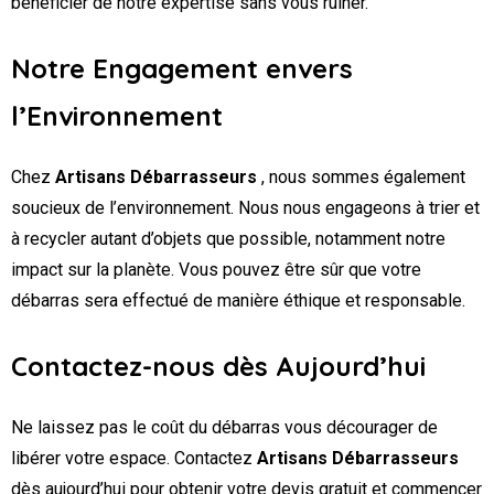
bénéficier de notre expertise sans vous ruiner.
Notre Engagement envers
l’Environnement
Chez
Artisans Débarrasseurs
, nous sommes également
soucieux de l’environnement. Nous nous engageons à trier et
à recycler autant d’objets que possible, notamment notre
impact sur la planète. Vous pouvez être sûr que votre
débarras sera effectué de manière éthique et responsable.
Contactez-nous dès Aujourd’hui
Ne laissez pas le coût du débarras vous décourager de
libérer votre espace. Contactez
Artisans Débarrasseurs
dès aujourd’hui pour obtenir votre devis gratuit et commencer