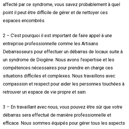
affecté par ce syndrome, vous savez probablement à quel
point il peut être difficile de gérer et de nettoyer ces
espaces encombrés.
2 – C’est pourquoi il est important de faire appel à une
entreprise professionnelle comme les Artisans
Debarrasseurs pour effectuer un débarras de locaux suite à
un syndrome de Diogène. Nous avons l’expertise et les
compétences nécessaires pour prendre en charge ces
situations difficiles et complexes. Nous travaillons avec
compassion et respect pour aider les personnes touchées à
retrouver un espace de vie propre et sain.
3 – En travaillant avec nous, vous pouvez être sûr que votre
débarras sera effectué de manière professionnelle et
efficace. Nous sommes équipés pour gérer tous les aspects