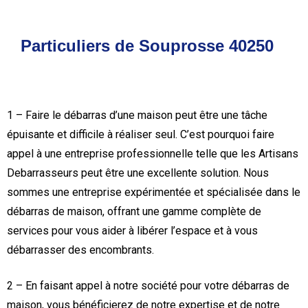
Particuliers de Souprosse 40250
1 – Faire le débarras d’une maison peut être une tâche
épuisante et difficile à réaliser seul. C’est pourquoi faire
appel à une entreprise professionnelle telle que les Artisans
Debarrasseurs peut être une excellente solution. Nous
sommes une entreprise expérimentée et spécialisée dans le
débarras de maison, offrant une gamme complète de
services pour vous aider à libérer l’espace et à vous
débarrasser des encombrants.
2 – En faisant appel à notre société pour votre débarras de
maison, vous bénéficierez de notre expertise et de notre