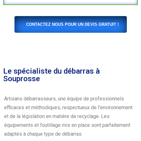
CONTACTEZ NOUS POUR UN DEVIS GRATUIT !
Le spécialiste du débarras à
Souprosse
Artisans débarrasseurs, une équipe de professionnels
efficaces et méthodiques, respectueux de l’environnement
et de la législation en matière de recyclage. Les
équipements et l’outillage mis en place sont parfaitement
adaptés à chaque type de débarras.