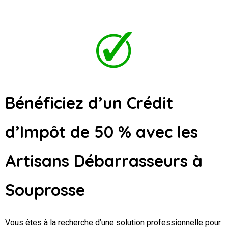
Bénéficiez d’un Crédit
d’Impôt de 50 % avec les
Artisans Débarrasseurs
à
Souprosse
Vous êtes à la recherche d’une solution professionnelle pour