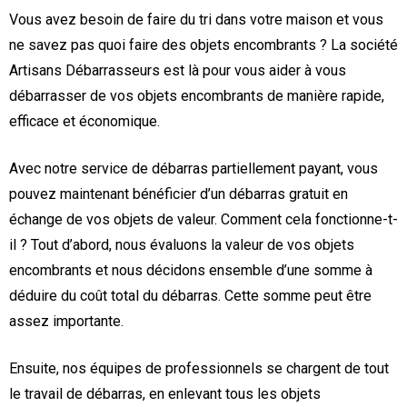
Vous avez besoin de faire du tri dans votre maison et vous
ne savez pas quoi faire des objets encombrants ? La société
Artisans Débarrasseurs est là pour vous aider à vous
débarrasser de vos objets encombrants de manière rapide,
efficace et économique.
Avec notre service de débarras partiellement payant, vous
pouvez maintenant bénéficier d’un débarras gratuit en
échange de vos objets de valeur. Comment cela fonctionne-t-
il ? Tout d’abord, nous évaluons la valeur de vos objets
encombrants et nous décidons ensemble d’une somme à
déduire du coût total du débarras. Cette somme peut être
assez importante.
Ensuite, nos équipes de professionnels se chargent de tout
le travail de débarras, en enlevant tous les objets