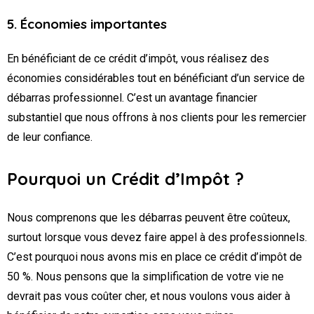
5. Économies importantes
En bénéficiant de ce crédit d’impôt, vous réalisez des
économies considérables tout en bénéficiant d’un service de
débarras professionnel. C’est un avantage financier
substantiel que nous offrons à nos clients pour les remercier
de leur confiance.
Pourquoi un Crédit d’Impôt ?
Nous comprenons que les débarras peuvent être coûteux,
surtout lorsque vous devez faire appel à des professionnels.
C’est pourquoi nous avons mis en place ce crédit d’impôt de
50 %. Nous pensons que la simplification de votre vie ne
devrait pas vous coûter cher, et nous voulons vous aider à