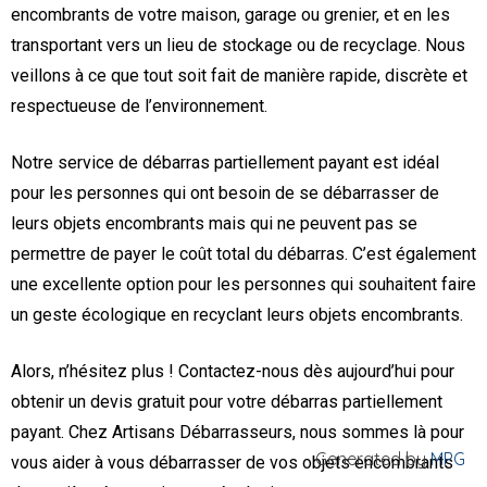
encombrants de votre maison, garage ou grenier, et en les
transportant vers un lieu de stockage ou de recyclage. Nous
veillons à ce que tout soit fait de manière rapide, discrète et
respectueuse de l’environnement.
Notre service de débarras partiellement payant est idéal
pour les personnes qui ont besoin de se débarrasser de
leurs objets encombrants mais qui ne peuvent pas se
permettre de payer le coût total du débarras. C’est également
une excellente option pour les personnes qui souhaitent faire
un geste écologique en recyclant leurs objets encombrants.
Alors, n’hésitez plus ! Contactez-nous dès aujourd’hui pour
obtenir un devis gratuit pour votre débarras partiellement
payant. Chez Artisans Débarrasseurs, nous sommes là pour
Generated by
MPG
vous aider à vous débarrasser de vos objets encombrants