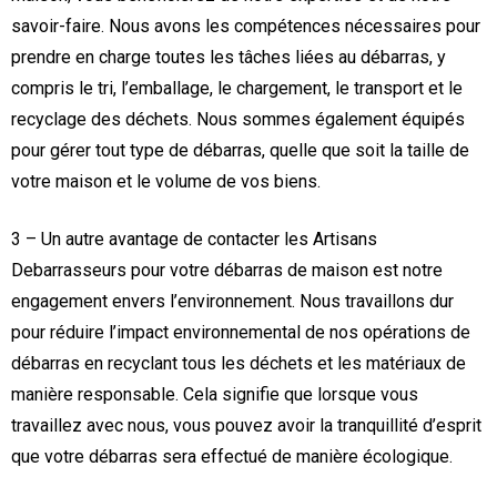
savoir-faire. Nous avons les compétences nécessaires pour
prendre en charge toutes les tâches liées au débarras, y
compris le tri, l’emballage, le chargement, le transport et le
recyclage des déchets. Nous sommes également équipés
pour gérer tout type de débarras, quelle que soit la taille de
votre maison et le volume de vos biens.
3 – Un autre avantage de contacter les Artisans
Debarrasseurs pour votre débarras de maison est notre
engagement envers l’environnement. Nous travaillons dur
pour réduire l’impact environnemental de nos opérations de
débarras en recyclant tous les déchets et les matériaux de
manière responsable. Cela signifie que lorsque vous
travaillez avec nous, vous pouvez avoir la tranquillité d’esprit
que votre débarras sera effectué de manière écologique.