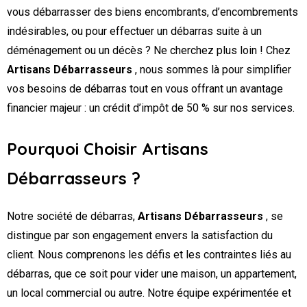
vous débarrasser des biens encombrants, d’encombrements
indésirables, ou pour effectuer un débarras suite à un
déménagement ou un décès ? Ne cherchez plus loin ! Chez
Artisans Débarrasseurs
, nous sommes là pour simplifier
vos besoins de débarras tout en vous offrant un avantage
financier majeur : un crédit d’impôt de 50 % sur nos services.
Pourquoi Choisir Artisans
Débarrasseurs ?
Notre société de débarras,
Artisans Débarrasseurs
, se
distingue par son engagement envers la satisfaction du
client. Nous comprenons les défis et les contraintes liés au
débarras, que ce soit pour vider une maison, un appartement,
un local commercial ou autre. Notre équipe expérimentée et