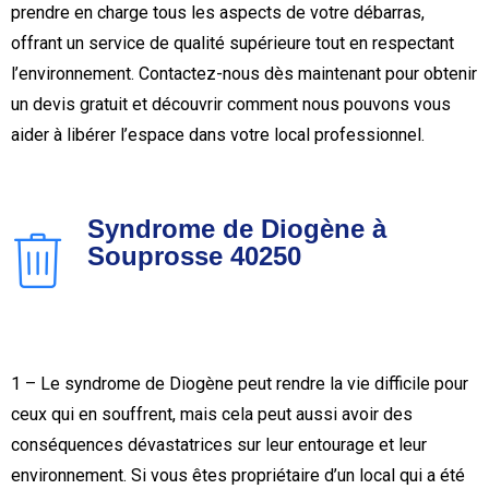
prendre en charge tous les aspects de votre débarras,
offrant un service de qualité supérieure tout en respectant
l’environnement. Contactez-nous dès maintenant pour obtenir
un devis gratuit et découvrir comment nous pouvons vous
aider à libérer l’espace dans votre local professionnel.
Syndrome de Diogène à
Souprosse 40250
1 – Le syndrome de Diogène peut rendre la vie difficile pour
ceux qui en souffrent, mais cela peut aussi avoir des
conséquences dévastatrices sur leur entourage et leur
environnement. Si vous êtes propriétaire d’un local qui a été