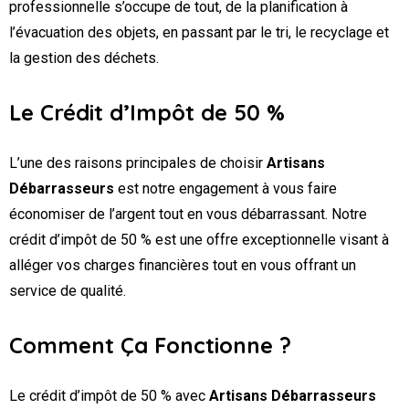
professionnelle s’occupe de tout, de la planification à
l’évacuation des objets, en passant par le tri, le recyclage et
la gestion des déchets.
Le Crédit d’Impôt de 50 %
L’une des raisons principales de choisir
Artisans
Débarrasseurs
est notre engagement à vous faire
économiser de l’argent tout en vous débarrassant. Notre
crédit d’impôt de 50 % est une offre exceptionnelle visant à
alléger vos charges financières tout en vous offrant un
service de qualité.
Comment Ça Fonctionne ?
Le crédit d’impôt de 50 % avec
Artisans Débarrasseurs