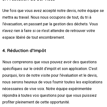
Une fois que vous avez accepté notre devis, notre équipe se
mettra au travail. Nous nous occupons de tout, du tri à
l’évacuation, en passant par la gestion des déchets. Vous
n’avez rien à faire si ce n’est attendre de retrouver votre
espace libéré de tout encombrement.
4. Réduction d’Impôt
Nous comprenons que vous pouvez avoir des questions
spécifiques sur le crédit d’impôt et son application. C’est
pourquoi, lors de notre visite pour l’évaluation et le devis,
nous serons heureux de vous fournir toutes les explications
nécessaires de vive voix. Notre équipe expérimentée
répondra à toutes vos questions pour que vous puissiez
profiter pleinement de cette opportunité.