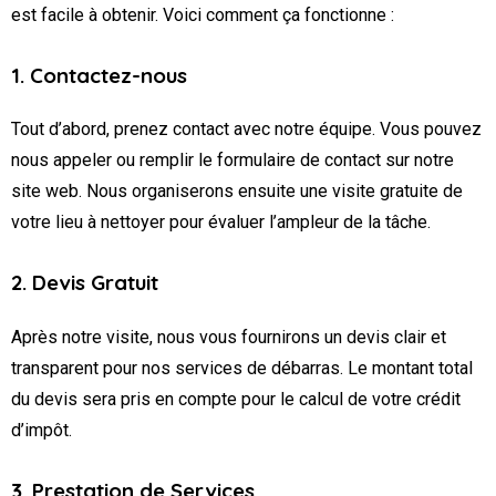
est facile à obtenir. Voici comment ça fonctionne :
1. Contactez-nous
Tout d’abord, prenez contact avec notre équipe. Vous pouvez
nous appeler ou remplir le formulaire de contact sur notre
site web. Nous organiserons ensuite une visite gratuite de
votre lieu à nettoyer pour évaluer l’ampleur de la tâche.
2. Devis Gratuit
Après notre visite, nous vous fournirons un devis clair et
transparent pour nos services de débarras. Le montant total
du devis sera pris en compte pour le calcul de votre crédit
d’impôt.
3. Prestation de Services