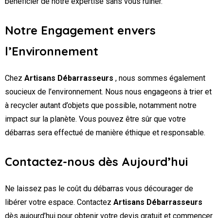
bénéficier de notre expertise sans vous ruiner.
Notre Engagement envers
l’Environnement
Chez
Artisans Débarrasseurs
, nous sommes également
soucieux de l’environnement. Nous nous engageons à trier et
à recycler autant d’objets que possible, notamment notre
impact sur la planète. Vous pouvez être sûr que votre
débarras sera effectué de manière éthique et responsable.
Contactez-nous dès Aujourd’hui
Ne laissez pas le coût du débarras vous décourager de
libérer votre espace. Contactez
Artisans Débarrasseurs
dès aujourd’hui pour obtenir votre devis gratuit et commencer