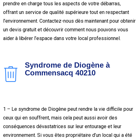
prendre en charge tous les aspects de votre débarras,
offrant un service de qualité supérieure tout en respectant
l’environnement. Contactez-nous dès maintenant pour obtenir
un devis gratuit et découvrir comment nous pouvons vous
aider à libérer l’espace dans votre local professionnel.
Syndrome de Diogène à
Commensacq 40210
1 – Le syndrome de Diogène peut rendre la vie difficile pour
ceux qui en souffrent, mais cela peut aussi avoir des
conséquences dévastatrices sur leur entourage et leur
environnement. Si vous êtes propriétaire d’un local qui a été