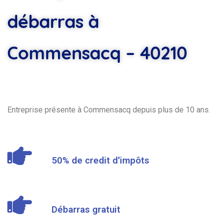
débarras à
Commensacq – 40210
Entreprise présente à Commensacq depuis plus de 10 ans.
50% de credit d'impôts
Débarras gratuit