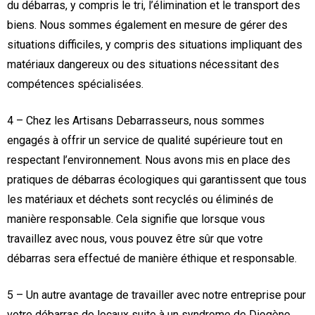
du débarras, y compris le tri, l’élimination et le transport des
biens. Nous sommes également en mesure de gérer des
situations difficiles, y compris des situations impliquant des
matériaux dangereux ou des situations nécessitant des
compétences spécialisées.
4 – Chez les Artisans Debarrasseurs, nous sommes
engagés à offrir un service de qualité supérieure tout en
respectant l’environnement. Nous avons mis en place des
pratiques de débarras écologiques qui garantissent que tous
les matériaux et déchets sont recyclés ou éliminés de
manière responsable. Cela signifie que lorsque vous
travaillez avec nous, vous pouvez être sûr que votre
débarras sera effectué de manière éthique et responsable.
5 – Un autre avantage de travailler avec notre entreprise pour
votre débarras de locaux suite à un syndrome de Diogène