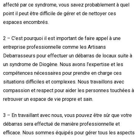
affecté par ce syndrome, vous savez probablement à quel
point il peut être difficile de gérer et de nettoyer ces
espaces encombrés.
2 – C’est pourquoi il est important de faire appel à une
entreprise professionnelle comme les Artisans
Debarrasseurs pour effectuer un débarras de locaux suite à
un syndrome de Diogène. Nous avons l’expertise et les
compétences nécessaires pour prendre en charge ces
situations difficiles et complexes. Nous travaillons avec
compassion et respect pour aider les personnes touchées à
retrouver un espace de vie propre et sain.
3 – En travaillant avec nous, vous pouvez être sûr que votre
débarras sera effectué de manière professionnelle et
efficace. Nous sommes équipés pour gérer tous les aspects