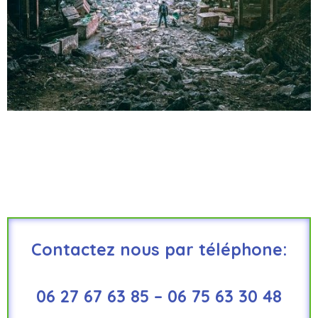
Contactez nous par téléphone:
06 27 67 63 85 – 06 75 63 30 48