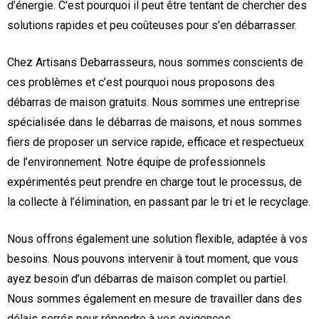
d’énergie. C’est pourquoi il peut être tentant de chercher des
solutions rapides et peu coûteuses pour s’en débarrasser.
Chez Artisans Debarrasseurs, nous sommes conscients de
ces problèmes et c’est pourquoi nous proposons des
débarras de maison gratuits. Nous sommes une entreprise
spécialisée dans le débarras de maisons, et nous sommes
fiers de proposer un service rapide, efficace et respectueux
de l’environnement. Notre équipe de professionnels
expérimentés peut prendre en charge tout le processus, de
la collecte à l’élimination, en passant par le tri et le recyclage.
Nous offrons également une solution flexible, adaptée à vos
besoins. Nous pouvons intervenir à tout moment, que vous
ayez besoin d’un débarras de maison complet ou partiel.
Nous sommes également en mesure de travailler dans des
délais serrés pour répondre à vos exigences.