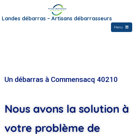
Landes débarras – Artisans débarrasseurs
Menu
Un débarras à Commensacq 40210
Nous avons la solution à
votre problème de