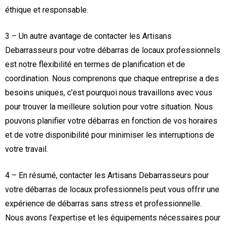
éthique et responsable.
3 – Un autre avantage de contacter les Artisans
Debarrasseurs pour votre débarras de locaux professionnels
est notre flexibilité en termes de planification et de
coordination. Nous comprenons que chaque entreprise a des
besoins uniques, c’est pourquoi nous travaillons avec vous
pour trouver la meilleure solution pour votre situation. Nous
pouvons planifier votre débarras en fonction de vos horaires
et de votre disponibilité pour minimiser les interruptions de
votre travail.
4 – En résumé, contacter les Artisans Debarrasseurs pour
votre débarras de locaux professionnels peut vous offrir une
expérience de débarras sans stress et professionnelle.
Nous avons l’expertise et les équipements nécessaires pour