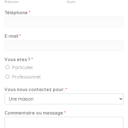
Prénom
Nom
Téléphone
*
E-mail
*
Vous etes ?
*
Particulier.
Professionnel.
Vous nous contactez pour:
*
Commentaire ou message
*