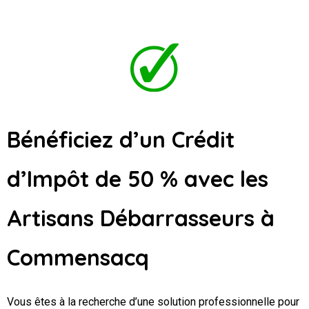
Bénéficiez d’un Crédit
d’Impôt de 50 % avec les
Artisans Débarrasseurs
à
Commensacq
Vous êtes à la recherche d’une solution professionnelle pour