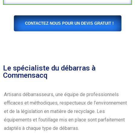
CONTACTEZ NOUS POUR UN DEVIS GRATUIT !
Le spécialiste du débarras à
Commensacq
Artisans débarrasseurs, une équipe de professionnels
efficaces et méthodiques, respectueux de l’environnement
et de la législation en matière de recyclage. Les
équipements et l’outillage mis en place sont parfaitement
adaptés à chaque type de débarras.