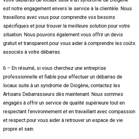
est notre engagement envers le service à la clientèle. Nous
travaillons avec vous pour comprendre vos besoins
spécifiques et pour trouver la meilleure solution pour votre
situation. Nous pouvons également vous offrir un devis
gratuit et transparent pour vous aider à comprendre les coûts
associés à votre débarras.
6 – En résumé, si vous cherchez une entreprise
professionnelle et fiable pour effectuer un débarras de
locaux suite à un syndrome de Diogène, contactez les
Artisans Debarrasseurs dès maintenant. Nous sommes
engagés à offrir un service de qualité supérieure tout en
respectant l’environnement et en travaillant avec compassion
et respect pour vous aider à retrouver un espace de vie
propre et sain.