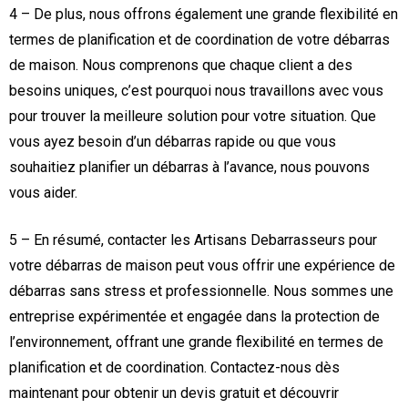
4 – De plus, nous offrons également une grande flexibilité en
termes de planification et de coordination de votre débarras
de maison. Nous comprenons que chaque client a des
besoins uniques, c’est pourquoi nous travaillons avec vous
pour trouver la meilleure solution pour votre situation. Que
vous ayez besoin d’un débarras rapide ou que vous
souhaitiez planifier un débarras à l’avance, nous pouvons
vous aider.
5 – En résumé, contacter les Artisans Debarrasseurs pour
votre débarras de maison peut vous offrir une expérience de
débarras sans stress et professionnelle. Nous sommes une
entreprise expérimentée et engagée dans la protection de
l’environnement, offrant une grande flexibilité en termes de
planification et de coordination. Contactez-nous dès
maintenant pour obtenir un devis gratuit et découvrir