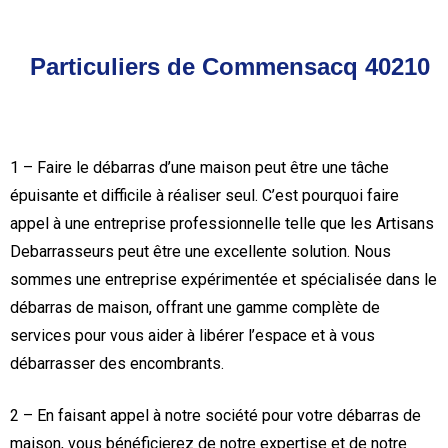
Particuliers de Commensacq 40210
1 – Faire le débarras d’une maison peut être une tâche
épuisante et difficile à réaliser seul. C’est pourquoi faire
appel à une entreprise professionnelle telle que les Artisans
Debarrasseurs peut être une excellente solution. Nous
sommes une entreprise expérimentée et spécialisée dans le
débarras de maison, offrant une gamme complète de
services pour vous aider à libérer l’espace et à vous
débarrasser des encombrants.
2 – En faisant appel à notre société pour votre débarras de
maison, vous bénéficierez de notre expertise et de notre