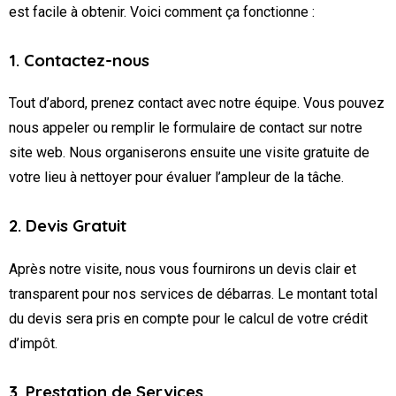
est facile à obtenir. Voici comment ça fonctionne :
1. Contactez-nous
Tout d’abord, prenez contact avec notre équipe. Vous pouvez
nous appeler ou remplir le formulaire de contact sur notre
site web. Nous organiserons ensuite une visite gratuite de
votre lieu à nettoyer pour évaluer l’ampleur de la tâche.
2. Devis Gratuit
Après notre visite, nous vous fournirons un devis clair et
transparent pour nos services de débarras. Le montant total
du devis sera pris en compte pour le calcul de votre crédit
d’impôt.
3. Prestation de Services