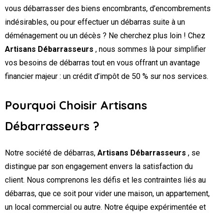
vous débarrasser des biens encombrants, d’encombrements
indésirables, ou pour effectuer un débarras suite à un
déménagement ou un décès ? Ne cherchez plus loin ! Chez
Artisans Débarrasseurs
, nous sommes là pour simplifier
vos besoins de débarras tout en vous offrant un avantage
financier majeur : un crédit d’impôt de 50 % sur nos services.
Pourquoi Choisir Artisans
Débarrasseurs ?
Notre société de débarras,
Artisans Débarrasseurs
, se
distingue par son engagement envers la satisfaction du
client. Nous comprenons les défis et les contraintes liés au
débarras, que ce soit pour vider une maison, un appartement,
un local commercial ou autre. Notre équipe expérimentée et