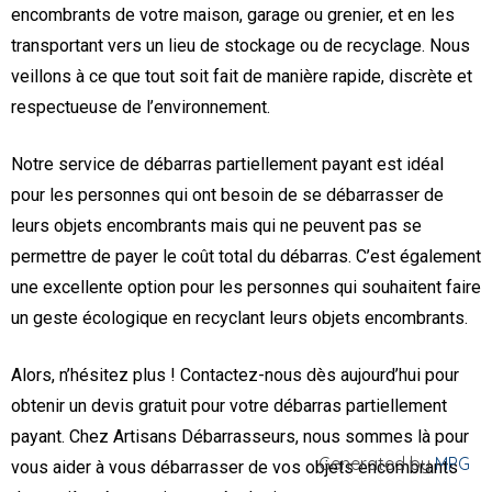
encombrants de votre maison, garage ou grenier, et en les
transportant vers un lieu de stockage ou de recyclage. Nous
veillons à ce que tout soit fait de manière rapide, discrète et
respectueuse de l’environnement.
Notre service de débarras partiellement payant est idéal
pour les personnes qui ont besoin de se débarrasser de
leurs objets encombrants mais qui ne peuvent pas se
permettre de payer le coût total du débarras. C’est également
une excellente option pour les personnes qui souhaitent faire
un geste écologique en recyclant leurs objets encombrants.
Alors, n’hésitez plus ! Contactez-nous dès aujourd’hui pour
obtenir un devis gratuit pour votre débarras partiellement
payant. Chez Artisans Débarrasseurs, nous sommes là pour
Generated by
MPG
vous aider à vous débarrasser de vos objets encombrants