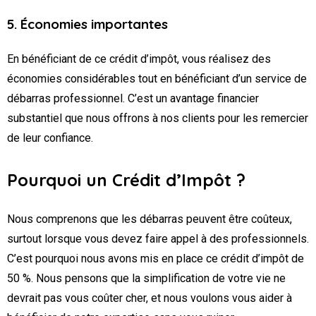
5. Économies importantes
En bénéficiant de ce crédit d’impôt, vous réalisez des
économies considérables tout en bénéficiant d’un service de
débarras professionnel. C’est un avantage financier
substantiel que nous offrons à nos clients pour les remercier
de leur confiance.
Pourquoi un Crédit d’Impôt ?
Nous comprenons que les débarras peuvent être coûteux,
surtout lorsque vous devez faire appel à des professionnels.
C’est pourquoi nous avons mis en place ce crédit d’impôt de
50 %. Nous pensons que la simplification de votre vie ne
devrait pas vous coûter cher, et nous voulons vous aider à