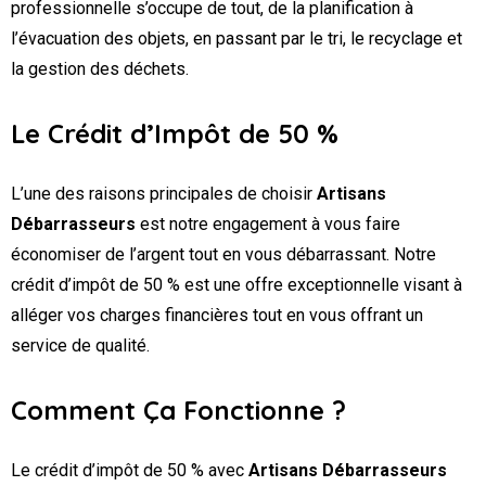
professionnelle s’occupe de tout, de la planification à
l’évacuation des objets, en passant par le tri, le recyclage et
la gestion des déchets.
Le Crédit d’Impôt de 50 %
L’une des raisons principales de choisir
Artisans
Débarrasseurs
est notre engagement à vous faire
économiser de l’argent tout en vous débarrassant. Notre
crédit d’impôt de 50 % est une offre exceptionnelle visant à
alléger vos charges financières tout en vous offrant un
service de qualité.
Comment Ça Fonctionne ?
Le crédit d’impôt de 50 % avec
Artisans Débarrasseurs