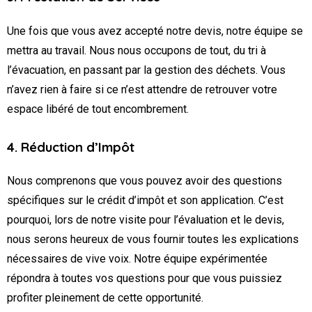
Une fois que vous avez accepté notre devis, notre équipe se
mettra au travail. Nous nous occupons de tout, du tri à
l’évacuation, en passant par la gestion des déchets. Vous
n’avez rien à faire si ce n’est attendre de retrouver votre
espace libéré de tout encombrement.
4. Réduction d’Impôt
Nous comprenons que vous pouvez avoir des questions
spécifiques sur le crédit d’impôt et son application. C’est
pourquoi, lors de notre visite pour l’évaluation et le devis,
nous serons heureux de vous fournir toutes les explications
nécessaires de vive voix. Notre équipe expérimentée
répondra à toutes vos questions pour que vous puissiez
profiter pleinement de cette opportunité.