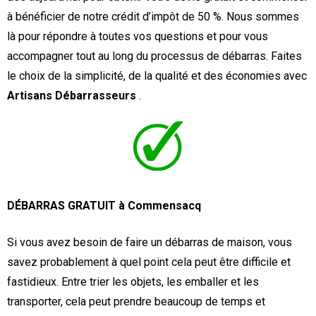
à bénéficier de notre crédit d’impôt de 50 %. Nous sommes
là pour répondre à toutes vos questions et pour vous
accompagner tout au long du processus de débarras. Faites
le choix de la simplicité, de la qualité et des économies avec
Artisans Débarrasseurs
.
DÉBARRAS GRATUIT à Commensacq
Si vous avez besoin de faire un débarras de maison, vous
savez probablement à quel point cela peut être difficile et
fastidieux. Entre trier les objets, les emballer et les
transporter, cela peut prendre beaucoup de temps et