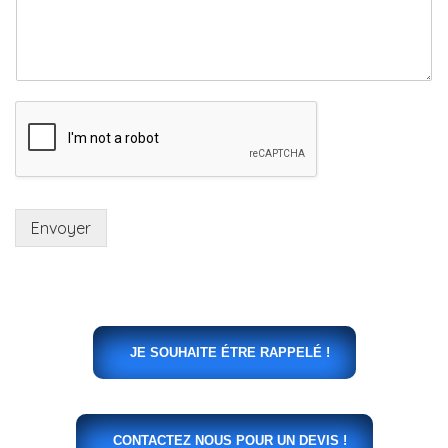
Envoyer
JE SOUHAITE ÉTRE RAPPELÉ !
CONTACTEZ NOUS POUR UN DEVIS !