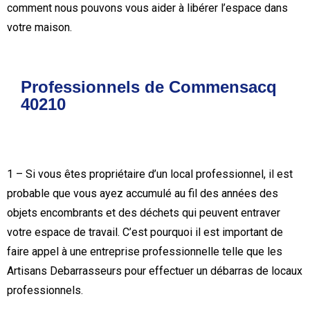
comment nous pouvons vous aider à libérer l’espace dans
votre maison.
Professionnels de Commensacq
40210
1 – Si vous êtes propriétaire d’un local professionnel, il est
probable que vous ayez accumulé au fil des années des
objets encombrants et des déchets qui peuvent entraver
votre espace de travail. C’est pourquoi il est important de
faire appel à une entreprise professionnelle telle que les
Artisans Debarrasseurs pour effectuer un débarras de locaux
professionnels.