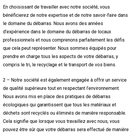
En choisissant de travailler avec notre société, vous
bénéficierez de notre expertise et de notre savoir-faire dans
le domaine du débarras. Nous avons des années
d’expérience dans le domaine du débarras de locaux
professionnels et nous comprenons parfaitement les défis
que cela peut représenter. Nous sommes équipés pour
prendre en charge tous les aspects de votre débarras, y
compris le tri, le recyclage et le transport de vos biens.
2 – Notre société est également engagée à offrir un service
de qualité supérieure tout en respectant l’environnement.
Nous avons mis en place des pratiques de débarras
écologiques qui garantissent que tous les matériaux et
déchets sont recyclés ou éliminés de manière responsable.
Cela signifie que lorsque vous travaillez avec nous, vous
pouvez être sûr que votre débarras sera effectué de manière