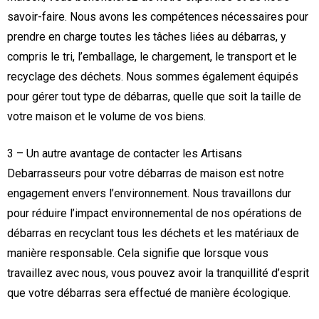
savoir-faire. Nous avons les compétences nécessaires pour
prendre en charge toutes les tâches liées au débarras, y
compris le tri, l’emballage, le chargement, le transport et le
recyclage des déchets. Nous sommes également équipés
pour gérer tout type de débarras, quelle que soit la taille de
votre maison et le volume de vos biens.
3 – Un autre avantage de contacter les Artisans
Debarrasseurs pour votre débarras de maison est notre
engagement envers l’environnement. Nous travaillons dur
pour réduire l’impact environnemental de nos opérations de
débarras en recyclant tous les déchets et les matériaux de
manière responsable. Cela signifie que lorsque vous
travaillez avec nous, vous pouvez avoir la tranquillité d’esprit
que votre débarras sera effectué de manière écologique.