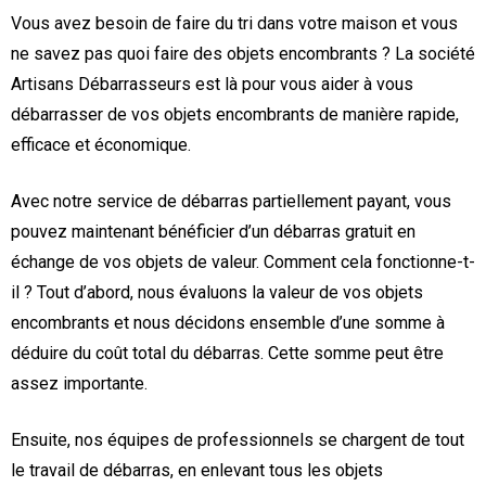
Vous avez besoin de faire du tri dans votre maison et vous
ne savez pas quoi faire des objets encombrants ? La société
Artisans Débarrasseurs est là pour vous aider à vous
débarrasser de vos objets encombrants de manière rapide,
efficace et économique.
Avec notre service de débarras partiellement payant, vous
pouvez maintenant bénéficier d’un débarras gratuit en
échange de vos objets de valeur. Comment cela fonctionne-t-
il ? Tout d’abord, nous évaluons la valeur de vos objets
encombrants et nous décidons ensemble d’une somme à
déduire du coût total du débarras. Cette somme peut être
assez importante.
Ensuite, nos équipes de professionnels se chargent de tout
le travail de débarras, en enlevant tous les objets