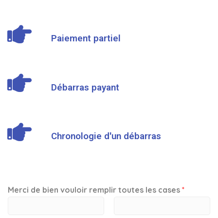
Paiement partiel
Débarras payant
Chronologie d'un débarras
Merci de bien vouloir remplir toutes les cases
*