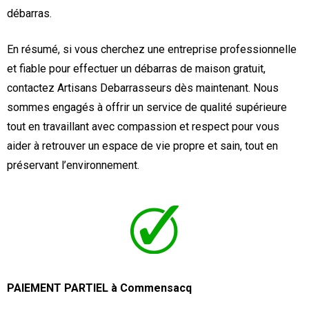
débarras.
En résumé, si vous cherchez une entreprise professionnelle
et fiable pour effectuer un débarras de maison gratuit,
contactez Artisans Debarrasseurs dès maintenant. Nous
sommes engagés à offrir un service de qualité supérieure
tout en travaillant avec compassion et respect pour vous
aider à retrouver un espace de vie propre et sain, tout en
préservant l’environnement.
PAIEMENT PARTIEL à Commensacq