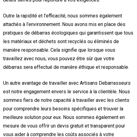
Outre la rapidité et l’efficacité, nous sommes également
attachés à l’environnement. Nous avons mis en place des
pratiques de débarras écologiques qui garantissent que tous
les matériaux et déchets sont recyclés ou éliminés de
manière responsable. Cela signifie que lorsque vous
travaillez avec nous, vous pouvez être sûr que votre
débarras sera effectué de manière éthique et responsable.
Un autre avantage de travailler avec Artisans Debarrasseurs
est notre engagement envers le service à la clientèle. Nous
sommes fiers de notre capacité à travailler avec les clients
pour comprendre leurs besoins spécifiques et trouver la
meilleure solution pour eux. Nous sommes également en
mesure de vous offrir un devis gratuit et transparent pour
vous aider à comprendre les coûts associés à votre