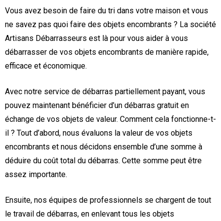
Vous avez besoin de faire du tri dans votre maison et vous
ne savez pas quoi faire des objets encombrants ? La société
Artisans Débarrasseurs est là pour vous aider à vous
débarrasser de vos objets encombrants de manière rapide,
efficace et économique.
Avec notre service de débarras partiellement payant, vous
pouvez maintenant bénéficier d’un débarras gratuit en
échange de vos objets de valeur. Comment cela fonctionne-t-
il ? Tout d’abord, nous évaluons la valeur de vos objets
encombrants et nous décidons ensemble d’une somme à
déduire du coût total du débarras. Cette somme peut être
assez importante.
Ensuite, nos équipes de professionnels se chargent de tout
le travail de débarras, en enlevant tous les objets