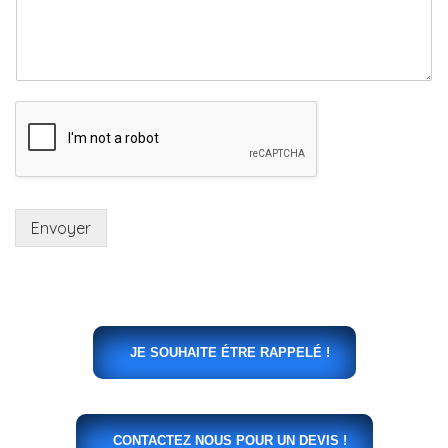
Envoyer
JE SOUHAITE ÉTRE RAPPELÉ !
CONTACTEZ NOUS POUR UN DEVIS !