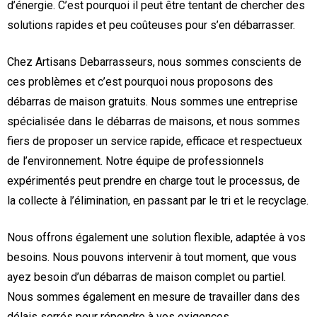
d’énergie. C’est pourquoi il peut être tentant de chercher des
solutions rapides et peu coûteuses pour s’en débarrasser.
Chez Artisans Debarrasseurs, nous sommes conscients de
ces problèmes et c’est pourquoi nous proposons des
débarras de maison gratuits. Nous sommes une entreprise
spécialisée dans le débarras de maisons, et nous sommes
fiers de proposer un service rapide, efficace et respectueux
de l’environnement. Notre équipe de professionnels
expérimentés peut prendre en charge tout le processus, de
la collecte à l’élimination, en passant par le tri et le recyclage.
Nous offrons également une solution flexible, adaptée à vos
besoins. Nous pouvons intervenir à tout moment, que vous
ayez besoin d’un débarras de maison complet ou partiel.
Nous sommes également en mesure de travailler dans des
délais serrés pour répondre à vos exigences.