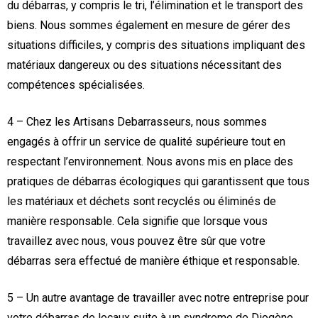
du débarras, y compris le tri, l’élimination et le transport des
biens. Nous sommes également en mesure de gérer des
situations difficiles, y compris des situations impliquant des
matériaux dangereux ou des situations nécessitant des
compétences spécialisées.
4 – Chez les Artisans Debarrasseurs, nous sommes
engagés à offrir un service de qualité supérieure tout en
respectant l’environnement. Nous avons mis en place des
pratiques de débarras écologiques qui garantissent que tous
les matériaux et déchets sont recyclés ou éliminés de
manière responsable. Cela signifie que lorsque vous
travaillez avec nous, vous pouvez être sûr que votre
débarras sera effectué de manière éthique et responsable.
5 – Un autre avantage de travailler avec notre entreprise pour
votre débarras de locaux suite à un syndrome de Diogène