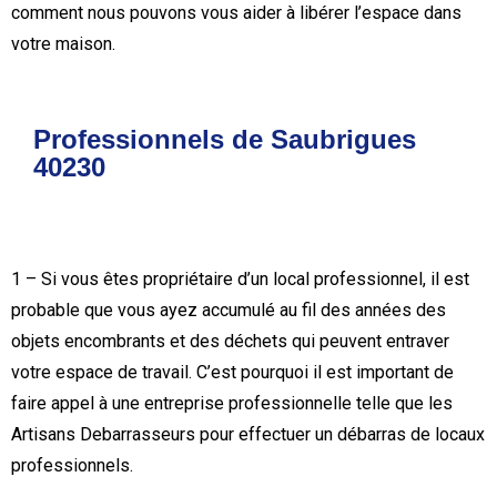
comment nous pouvons vous aider à libérer l’espace dans
votre maison.
Professionnels de Saubrigues
40230
1 – Si vous êtes propriétaire d’un local professionnel, il est
probable que vous ayez accumulé au fil des années des
objets encombrants et des déchets qui peuvent entraver
votre espace de travail. C’est pourquoi il est important de
faire appel à une entreprise professionnelle telle que les
Artisans Debarrasseurs pour effectuer un débarras de locaux
professionnels.