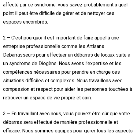
affecté par ce syndrome, vous savez probablement à quel
point il peut être difficile de gérer et de nettoyer ces
espaces encombrés.
2 – C’est pourquoi il est important de faire appel à une
entreprise professionnelle comme les Artisans
Debarrasseurs pour effectuer un débarras de locaux suite à
un syndrome de Diogène. Nous avons l’expertise et les
compétences nécessaires pour prendre en charge ces
situations difficiles et complexes. Nous travaillons avec
compassion et respect pour aider les personnes touchées à
retrouver un espace de vie propre et sain.
3 – En travaillant avec nous, vous pouvez être sûr que votre
débarras sera effectué de manière professionnelle et
efficace. Nous sommes équipés pour gérer tous les aspects