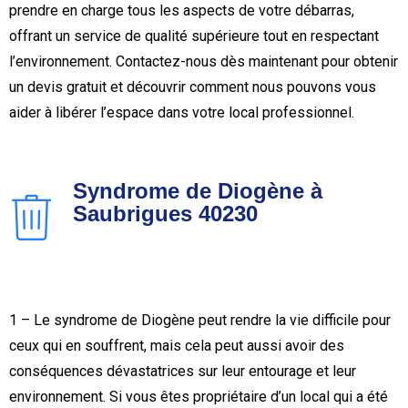
prendre en charge tous les aspects de votre débarras,
offrant un service de qualité supérieure tout en respectant
l’environnement. Contactez-nous dès maintenant pour obtenir
un devis gratuit et découvrir comment nous pouvons vous
aider à libérer l’espace dans votre local professionnel.
Syndrome de Diogène à
Saubrigues 40230
1 – Le syndrome de Diogène peut rendre la vie difficile pour
ceux qui en souffrent, mais cela peut aussi avoir des
conséquences dévastatrices sur leur entourage et leur
environnement. Si vous êtes propriétaire d’un local qui a été