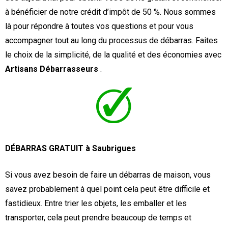
à bénéficier de notre crédit d’impôt de 50 %. Nous sommes
là pour répondre à toutes vos questions et pour vous
accompagner tout au long du processus de débarras. Faites
le choix de la simplicité, de la qualité et des économies avec
Artisans Débarrasseurs
.
DÉBARRAS GRATUIT à Saubrigues
Si vous avez besoin de faire un débarras de maison, vous
savez probablement à quel point cela peut être difficile et
fastidieux. Entre trier les objets, les emballer et les
transporter, cela peut prendre beaucoup de temps et