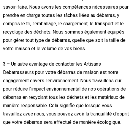
savoir-faire. Nous avons les compétences nécessaires pour
prendre en charge toutes les tâches liées au débarras, y
compris le tri, l’emballage, le chargement, le transport et le
recyclage des déchets. Nous sommes également équipés
pour gérer tout type de débarras, quelle que soit la taille de
votre maison et le volume de vos biens.
3 – Un autre avantage de contacter les Artisans
Debarrasseurs pour votre débarras de maison est notre
engagement envers l’environnement. Nous travaillons dur
pour réduire l’impact environnemental de nos opérations de
débarras en recyclant tous les déchets et les matériaux de
manière responsable. Cela signifie que lorsque vous
travaillez avec nous, vous pouvez avoir la tranquillité d’esprit
que votre débarras sera effectué de manière écologique.