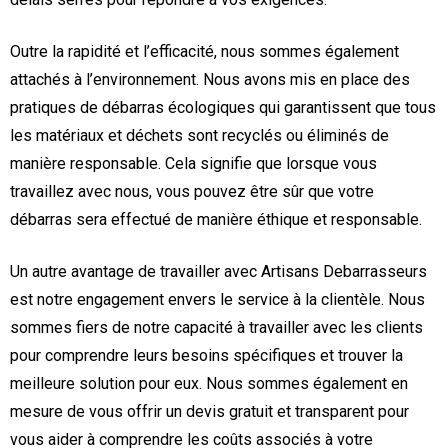
Outre la rapidité et l’efficacité, nous sommes également
attachés à l’environnement. Nous avons mis en place des
pratiques de débarras écologiques qui garantissent que tous
les matériaux et déchets sont recyclés ou éliminés de
manière responsable. Cela signifie que lorsque vous
travaillez avec nous, vous pouvez être sûr que votre
débarras sera effectué de manière éthique et responsable.
Un autre avantage de travailler avec Artisans Debarrasseurs
est notre engagement envers le service à la clientèle. Nous
sommes fiers de notre capacité à travailler avec les clients
pour comprendre leurs besoins spécifiques et trouver la
meilleure solution pour eux. Nous sommes également en
mesure de vous offrir un devis gratuit et transparent pour
vous aider à comprendre les coûts associés à votre