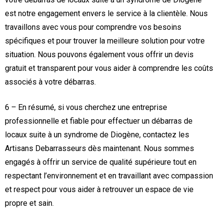
est notre engagement envers le service à la clientèle. Nous
travaillons avec vous pour comprendre vos besoins
spécifiques et pour trouver la meilleure solution pour votre
situation. Nous pouvons également vous offrir un devis
gratuit et transparent pour vous aider à comprendre les coûts
associés à votre débarras.
6 – En résumé, si vous cherchez une entreprise
professionnelle et fiable pour effectuer un débarras de
locaux suite à un syndrome de Diogène, contactez les
Artisans Debarrasseurs dès maintenant. Nous sommes
engagés à offrir un service de qualité supérieure tout en
respectant l’environnement et en travaillant avec compassion
et respect pour vous aider à retrouver un espace de vie
propre et sain.