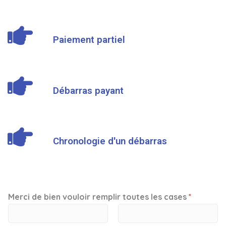
Paiement partiel
Débarras payant
Chronologie d'un débarras
Merci de bien vouloir remplir toutes les cases
*