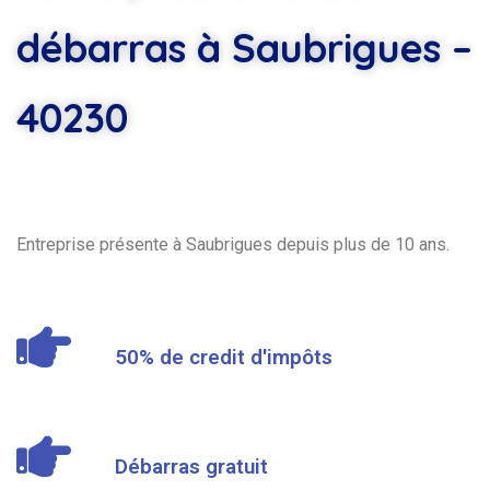
débarras à Saubrigues –
40230
Entreprise présente à Saubrigues depuis plus de 10 ans.
50% de credit d'impôts
Débarras gratuit