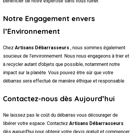
bénéficier de notre expertise sans vous ruiner.
Notre Engagement envers
l’Environnement
Chez
Artisans Débarrasseurs
, nous sommes également
soucieux de l’environnement. Nous nous engageons à trier et
à recycler autant d’objets que possible, notamment notre
impact sur la planète. Vous pouvez être sûr que votre
débarras sera effectué de manière éthique et responsable.
Contactez-nous dès Aujourd’hui
Ne laissez pas le coût du débarras vous décourager de
libérer votre espace. Contactez
Artisans Débarrasseurs
dès aujourd’hui pour obtenir votre devis gratuit et commencer