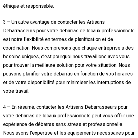
éthique et responsable.
3 – Un autre avantage de contacter les Artisans
Debarrasseurs pour votre débarras de locaux professionnels
est notre flexibilité en termes de planification et de
coordination. Nous comprenons que chaque entreprise a des
besoins uniques, c’est pourquoi nous travaillons avec vous
pour trouver la meilleure solution pour votre situation. Nous
pouvons planifier votre débarras en fonction de vos horaires
et de votre disponibilité pour minimiser les interruptions de
votre travail.
4 – En résumé, contacter les Artisans Debarrasseurs pour
votre débarras de locaux professionnels peut vous offrir une
expérience de débarras sans stress et professionnelle.
Nous avons l’expertise et les équipements nécessaires pour