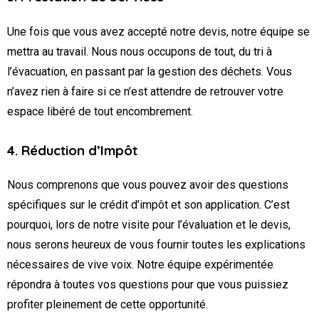
Une fois que vous avez accepté notre devis, notre équipe se
mettra au travail. Nous nous occupons de tout, du tri à
l’évacuation, en passant par la gestion des déchets. Vous
n’avez rien à faire si ce n’est attendre de retrouver votre
espace libéré de tout encombrement.
4. Réduction d’Impôt
Nous comprenons que vous pouvez avoir des questions
spécifiques sur le crédit d’impôt et son application. C’est
pourquoi, lors de notre visite pour l’évaluation et le devis,
nous serons heureux de vous fournir toutes les explications
nécessaires de vive voix. Notre équipe expérimentée
répondra à toutes vos questions pour que vous puissiez
profiter pleinement de cette opportunité.