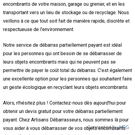
encombrants de votre maison, garage ou grenier, et en les
transportant vers un lieu de stockage ou de recyclage. Nous
veillons à ce que tout soit fait de manière rapide, discrète et
respectueuse de l’environnement.
Notre service de débarras partiellement payant est idéal
pour les personnes qui ont besoin de se débarrasser de
leurs objets encombrants mais qui ne peuvent pas se
permettre de payer le coût total du débarras. C’est également
une excellente option pour les personnes qui souhaitent faire
un geste écologique en recyclant leurs objets encombrants.
Alors, n’hésitez plus ! Contactez-nous dès aujourd’hui pour
obtenir un devis gratuit pour votre débarras partiellement
payant. Chez Artisans Débarrasseurs, nous sommes là pour
Generated by
MPG
vous aider à vous débarrasser de vos objets encombrants