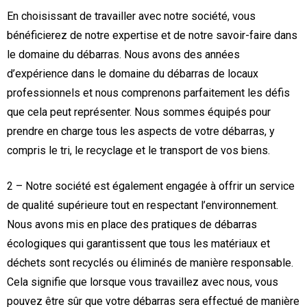
En choisissant de travailler avec notre société, vous
bénéficierez de notre expertise et de notre savoir-faire dans
le domaine du débarras. Nous avons des années
d’expérience dans le domaine du débarras de locaux
professionnels et nous comprenons parfaitement les défis
que cela peut représenter. Nous sommes équipés pour
prendre en charge tous les aspects de votre débarras, y
compris le tri, le recyclage et le transport de vos biens.
2 – Notre société est également engagée à offrir un service
de qualité supérieure tout en respectant l’environnement.
Nous avons mis en place des pratiques de débarras
écologiques qui garantissent que tous les matériaux et
déchets sont recyclés ou éliminés de manière responsable.
Cela signifie que lorsque vous travaillez avec nous, vous
pouvez être sûr que votre débarras sera effectué de manière