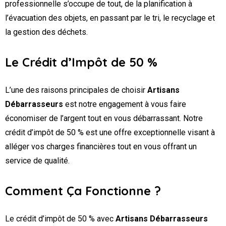
professionnelle s’occupe de tout, de la planification à
l’évacuation des objets, en passant par le tri, le recyclage et
la gestion des déchets.
Le Crédit d’Impôt de 50 %
L’une des raisons principales de choisir
Artisans
Débarrasseurs
est notre engagement à vous faire
économiser de l’argent tout en vous débarrassant. Notre
crédit d’impôt de 50 % est une offre exceptionnelle visant à
alléger vos charges financières tout en vous offrant un
service de qualité.
Comment Ça Fonctionne ?
Le crédit d’impôt de 50 % avec
Artisans Débarrasseurs