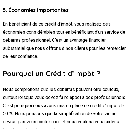
5. Économies importantes
En bénéficiant de ce crédit d’impôt, vous réalisez des
économies considérables tout en bénéficiant d’un service de
débarras professionnel. C’est un avantage financier
substantiel que nous offrons à nos clients pour les remercier
de leur confiance.
Pourquoi un Crédit d’Impôt ?
Nous comprenons que les débarras peuvent être coûteux,
surtout lorsque vous devez faire appel à des professionnels.
C’est pourquoi nous avons mis en place ce crédit d’impôt de
50 %. Nous pensons que la simplification de votre vie ne
devrait pas vous coûter cher, et nous voulons vous aider à