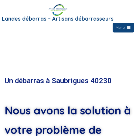
Landes débarras – Artisans débarrasseurs
Menu
Un débarras à Saubrigues 40230
Nous avons la solution à
votre problème de