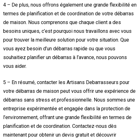
4 – De plus, nous offrons également une grande flexibilité en
termes de planification et de coordination de votre débarras
de maison. Nous comprenons que chaque client a des
besoins uniques, c’est pourquoi nous travaillons avec vous
pour trouver la meilleure solution pour votre situation. Que
vous ayez besoin d’un débarras rapide ou que vous
souhaitiez planifier un débarras à l’avance, nous pouvons
vous aider.
5 – En résumé, contacter les Artisans Debarrasseurs pour
votre débarras de maison peut vous offrir une expérience de
débarras sans stress et professionnelle. Nous sommes une
entreprise expérimentée et engagée dans la protection de
l’environnement, offrant une grande flexibilité en termes de
planification et de coordination. Contactez-nous dès
maintenant pour obtenir un devis gratuit et découvrir