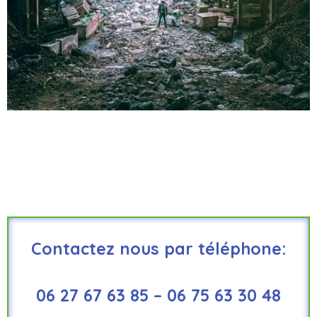
Contactez nous par téléphone:
06 27 67 63 85 – 06 75 63 30 48