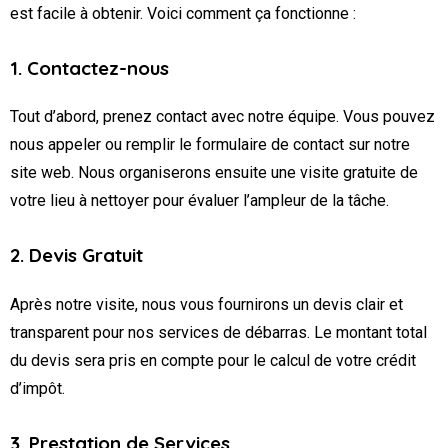
est facile à obtenir. Voici comment ça fonctionne :
1. Contactez-nous
Tout d’abord, prenez contact avec notre équipe. Vous pouvez
nous appeler ou remplir le formulaire de contact sur notre
site web. Nous organiserons ensuite une visite gratuite de
votre lieu à nettoyer pour évaluer l’ampleur de la tâche.
2. Devis Gratuit
Après notre visite, nous vous fournirons un devis clair et
transparent pour nos services de débarras. Le montant total
du devis sera pris en compte pour le calcul de votre crédit
d’impôt.
3. Prestation de Services