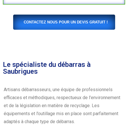
CONTACTEZ NOUS POUR UN DEVIS GRATUIT !
Le spécialiste du débarras à
Saubrigues
Artisans débarrasseurs, une équipe de professionnels
efficaces et méthodiques, respectueux de l’environnement
et de la législation en matière de recyclage. Les
équipements et l’outillage mis en place sont parfaitement
adaptés à chaque type de débarras.