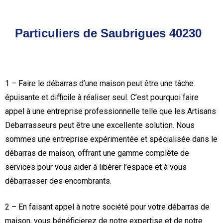
Particuliers de Saubrigues 40230
1 – Faire le débarras d’une maison peut être une tâche
épuisante et difficile à réaliser seul. C’est pourquoi faire
appel à une entreprise professionnelle telle que les Artisans
Debarrasseurs peut être une excellente solution. Nous
sommes une entreprise expérimentée et spécialisée dans le
débarras de maison, offrant une gamme complète de
services pour vous aider à libérer l’espace et à vous
débarrasser des encombrants.
2 – En faisant appel à notre société pour votre débarras de
maison, vous bénéficierez de notre expertise et de notre