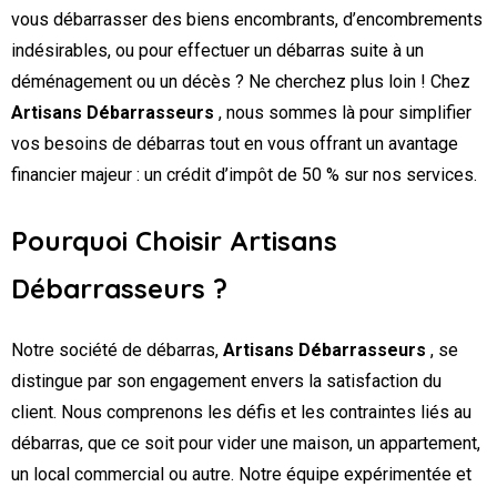
vous débarrasser des biens encombrants, d’encombrements
indésirables, ou pour effectuer un débarras suite à un
déménagement ou un décès ? Ne cherchez plus loin ! Chez
Artisans Débarrasseurs
, nous sommes là pour simplifier
vos besoins de débarras tout en vous offrant un avantage
financier majeur : un crédit d’impôt de 50 % sur nos services.
Pourquoi Choisir Artisans
Débarrasseurs ?
Notre société de débarras,
Artisans Débarrasseurs
, se
distingue par son engagement envers la satisfaction du
client. Nous comprenons les défis et les contraintes liés au
débarras, que ce soit pour vider une maison, un appartement,
un local commercial ou autre. Notre équipe expérimentée et