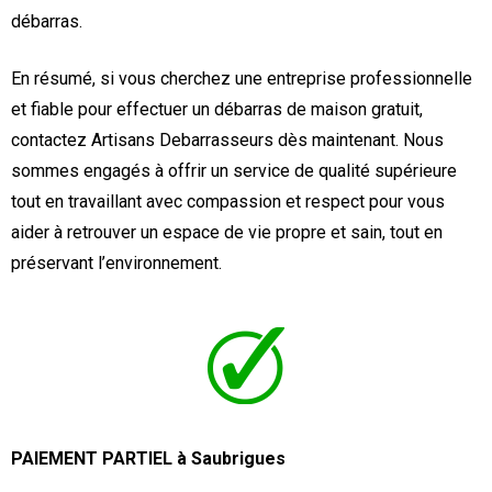
débarras.
En résumé, si vous cherchez une entreprise professionnelle
et fiable pour effectuer un débarras de maison gratuit,
contactez Artisans Debarrasseurs dès maintenant. Nous
sommes engagés à offrir un service de qualité supérieure
tout en travaillant avec compassion et respect pour vous
aider à retrouver un espace de vie propre et sain, tout en
préservant l’environnement.
PAIEMENT PARTIEL à Saubrigues