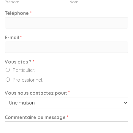
Prénom
Nom
Téléphone
*
E-mail
*
Vous etes ?
*
Particulier.
Professionnel.
Vous nous contactez pour:
*
Commentaire ou message
*