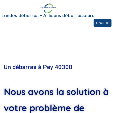
Landes débarras – Artisans débarrasseurs
Menu
Un débarras à Pey 40300
Nous avons la solution à
votre problème de