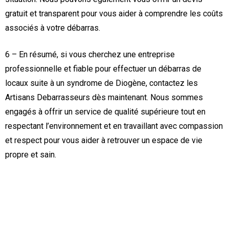
gratuit et transparent pour vous aider à comprendre les coûts
associés à votre débarras.
6 – En résumé, si vous cherchez une entreprise
professionnelle et fiable pour effectuer un débarras de
locaux suite à un syndrome de Diogène, contactez les
Artisans Debarrasseurs dès maintenant. Nous sommes
engagés à offrir un service de qualité supérieure tout en
respectant l’environnement et en travaillant avec compassion
et respect pour vous aider à retrouver un espace de vie
propre et sain.