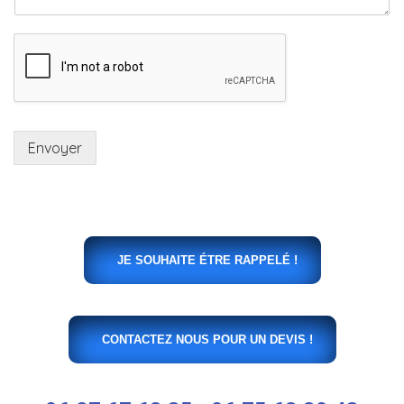
Envoyer
JE SOUHAITE ÉTRE RAPPELÉ !
CONTACTEZ NOUS POUR UN DEVIS !