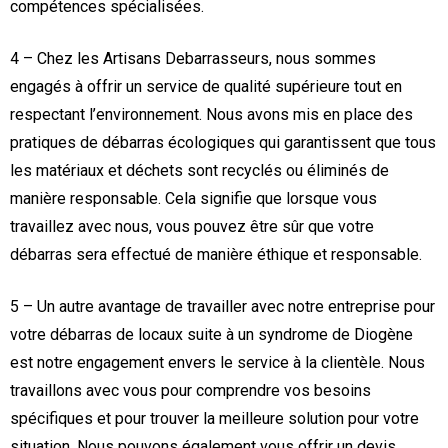
compétences spécialisées.
4 – Chez les Artisans Debarrasseurs, nous sommes
engagés à offrir un service de qualité supérieure tout en
respectant l’environnement. Nous avons mis en place des
pratiques de débarras écologiques qui garantissent que tous
les matériaux et déchets sont recyclés ou éliminés de
manière responsable. Cela signifie que lorsque vous
travaillez avec nous, vous pouvez être sûr que votre
débarras sera effectué de manière éthique et responsable.
5 – Un autre avantage de travailler avec notre entreprise pour
votre débarras de locaux suite à un syndrome de Diogène
est notre engagement envers le service à la clientèle. Nous
travaillons avec vous pour comprendre vos besoins
spécifiques et pour trouver la meilleure solution pour votre
situation. Nous pouvons également vous offrir un devis