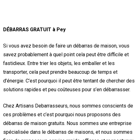
DÉBARRAS GRATUIT à Pey
Si vous avez besoin de faire un débarras de maison, vous
savez probablement à quel point cela peut être difficile et
fastidieux. Entre trier les objets, les emballer et les
transporter, cela peut prendre beaucoup de temps et
d’énergie. C’est pourquoi il peut être tentant de chercher des
solutions rapides et peu coûteuses pour s’en débarrasser.
Chez Artisans Debarrasseurs, nous sommes conscients de
ces problèmes et c’est pourquoi nous proposons des
débarras de maison gratuits. Nous sommes une entreprise
spécialisée dans le débarras de maisons, et nous sommes