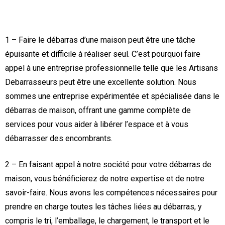
1 – Faire le débarras d’une maison peut être une tâche
épuisante et difficile à réaliser seul. C’est pourquoi faire
appel à une entreprise professionnelle telle que les Artisans
Debarrasseurs peut être une excellente solution. Nous
sommes une entreprise expérimentée et spécialisée dans le
débarras de maison, offrant une gamme complète de
services pour vous aider à libérer l’espace et à vous
débarrasser des encombrants.
2 – En faisant appel à notre société pour votre débarras de
maison, vous bénéficierez de notre expertise et de notre
savoir-faire. Nous avons les compétences nécessaires pour
prendre en charge toutes les tâches liées au débarras, y
compris le tri, l’emballage, le chargement, le transport et le