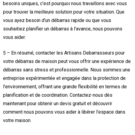
besoins uniques, c’est pourquoi nous travaillons avec vous
pour trouver la meilleure solution pour votre situation. Que
vous ayez besoin d’un débarras rapide ou que vous
souhaitiez planifier un débarras à l’avance, nous pouvons
vous aider.
5 – En résumé, contacter les Artisans Debarrasseurs pour
votre débarras de maison peut vous offrir une expérience de
débarras sans stress et professionnelle. Nous sommes une
entreprise expérimentée et engagée dans la protection de
l’environnement, offrant une grande flexibilité en termes de
planification et de coordination. Contactez-nous dès
maintenant pour obtenir un devis gratuit et découvrir
comment nous pouvons vous aider à libérer l’espace dans
votre maison.