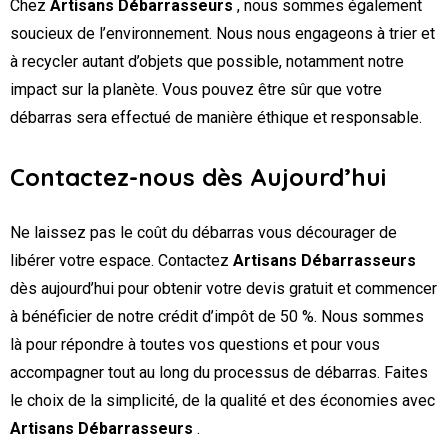
Chez
Artisans Débarrasseurs
, nous sommes également
soucieux de l’environnement. Nous nous engageons à trier et
à recycler autant d’objets que possible, notamment notre
impact sur la planète. Vous pouvez être sûr que votre
débarras sera effectué de manière éthique et responsable.
Contactez-nous dès Aujourd’hui
Ne laissez pas le coût du débarras vous décourager de
libérer votre espace. Contactez
Artisans Débarrasseurs
dès aujourd’hui pour obtenir votre devis gratuit et commencer
à bénéficier de notre crédit d’impôt de 50 %. Nous sommes
là pour répondre à toutes vos questions et pour vous
accompagner tout au long du processus de débarras. Faites
le choix de la simplicité, de la qualité et des économies avec
Artisans Débarrasseurs
.