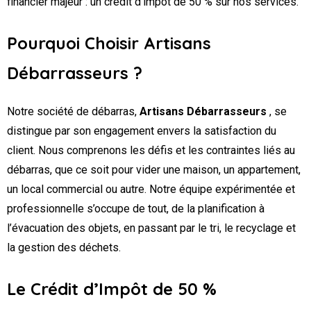
financier majeur : un crédit d’impôt de 50 % sur nos services.
Pourquoi Choisir Artisans
Débarrasseurs ?
Notre société de débarras,
Artisans Débarrasseurs
, se
distingue par son engagement envers la satisfaction du
client. Nous comprenons les défis et les contraintes liés au
débarras, que ce soit pour vider une maison, un appartement,
un local commercial ou autre. Notre équipe expérimentée et
professionnelle s’occupe de tout, de la planification à
l’évacuation des objets, en passant par le tri, le recyclage et
la gestion des déchets.
Le Crédit d’Impôt de 50 %