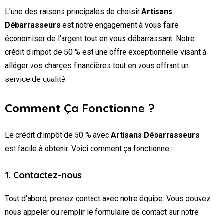
L’une des raisons principales de choisir
Artisans
Débarrasseurs
est notre engagement à vous faire
économiser de l’argent tout en vous débarrassant. Notre
crédit d’impôt de 50 % est une offre exceptionnelle visant à
alléger vos charges financières tout en vous offrant un
service de qualité.
Comment Ça Fonctionne ?
Le crédit d’impôt de 50 % avec
Artisans Débarrasseurs
est facile à obtenir. Voici comment ça fonctionne :
1. Contactez-nous
Tout d’abord, prenez contact avec notre équipe. Vous pouvez
nous appeler ou remplir le formulaire de contact sur notre