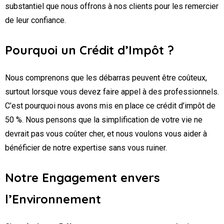
substantiel que nous offrons à nos clients pour les remercier
de leur confiance.
Pourquoi un Crédit d’Impôt ?
Nous comprenons que les débarras peuvent être coûteux,
surtout lorsque vous devez faire appel à des professionnels.
C’est pourquoi nous avons mis en place ce crédit d’impôt de
50 %. Nous pensons que la simplification de votre vie ne
devrait pas vous coûter cher, et nous voulons vous aider à
bénéficier de notre expertise sans vous ruiner.
Notre Engagement envers
l’Environnement