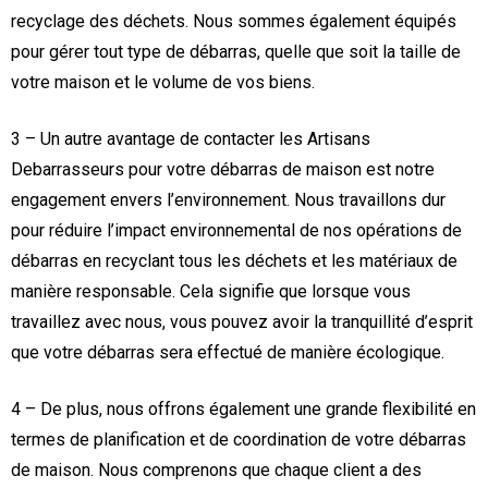
recyclage des déchets. Nous sommes également équipés
pour gérer tout type de débarras, quelle que soit la taille de
votre maison et le volume de vos biens.
3 – Un autre avantage de contacter les Artisans
Debarrasseurs pour votre débarras de maison est notre
engagement envers l’environnement. Nous travaillons dur
pour réduire l’impact environnemental de nos opérations de
débarras en recyclant tous les déchets et les matériaux de
manière responsable. Cela signifie que lorsque vous
travaillez avec nous, vous pouvez avoir la tranquillité d’esprit
que votre débarras sera effectué de manière écologique.
4 – De plus, nous offrons également une grande flexibilité en
termes de planification et de coordination de votre débarras
de maison. Nous comprenons que chaque client a des