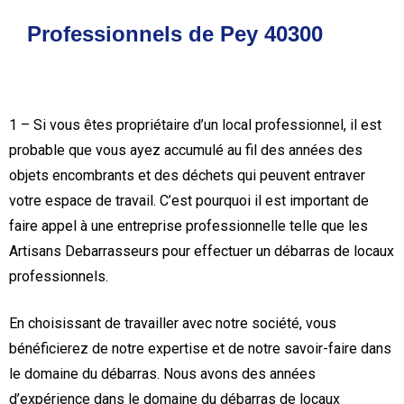
Professionnels de Pey 40300
1 – Si vous êtes propriétaire d’un local professionnel, il est
probable que vous ayez accumulé au fil des années des
objets encombrants et des déchets qui peuvent entraver
votre espace de travail. C’est pourquoi il est important de
faire appel à une entreprise professionnelle telle que les
Artisans Debarrasseurs pour effectuer un débarras de locaux
professionnels.
En choisissant de travailler avec notre société, vous
bénéficierez de notre expertise et de notre savoir-faire dans
le domaine du débarras. Nous avons des années
d’expérience dans le domaine du débarras de locaux