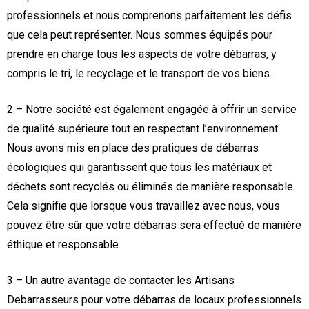
professionnels et nous comprenons parfaitement les défis
que cela peut représenter. Nous sommes équipés pour
prendre en charge tous les aspects de votre débarras, y
compris le tri, le recyclage et le transport de vos biens.
2 – Notre société est également engagée à offrir un service
de qualité supérieure tout en respectant l’environnement.
Nous avons mis en place des pratiques de débarras
écologiques qui garantissent que tous les matériaux et
déchets sont recyclés ou éliminés de manière responsable.
Cela signifie que lorsque vous travaillez avec nous, vous
pouvez être sûr que votre débarras sera effectué de manière
éthique et responsable.
3 – Un autre avantage de contacter les Artisans
Debarrasseurs pour votre débarras de locaux professionnels