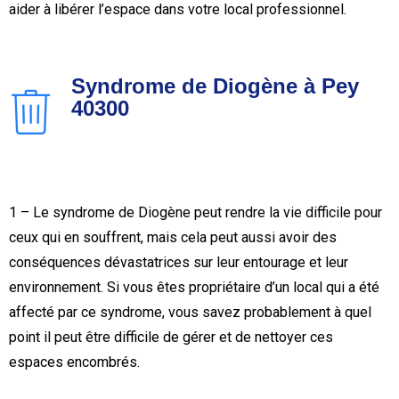
aider à libérer l’espace dans votre local professionnel.
Syndrome de Diogène à Pey
40300
1 – Le syndrome de Diogène peut rendre la vie difficile pour
ceux qui en souffrent, mais cela peut aussi avoir des
conséquences dévastatrices sur leur entourage et leur
environnement. Si vous êtes propriétaire d’un local qui a été
affecté par ce syndrome, vous savez probablement à quel
point il peut être difficile de gérer et de nettoyer ces
espaces encombrés.