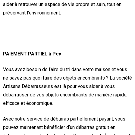
aider à retrouver un espace de vie propre et sain, tout en
préservant l’environnement.
PAIEMENT PARTIEL à Pey
Vous avez besoin de faire du tri dans votre maison et vous
ne savez pas quoi faire des objets encombrants ? La société
Artisans Débarrasseurs est là pour vous aider à vous
débarrasser de vos objets encombrants de manière rapide,
efficace et économique.
Avec notre service de débarras partiellement payant, vous
pouvez maintenant bénéficier d’un débarras gratuit en