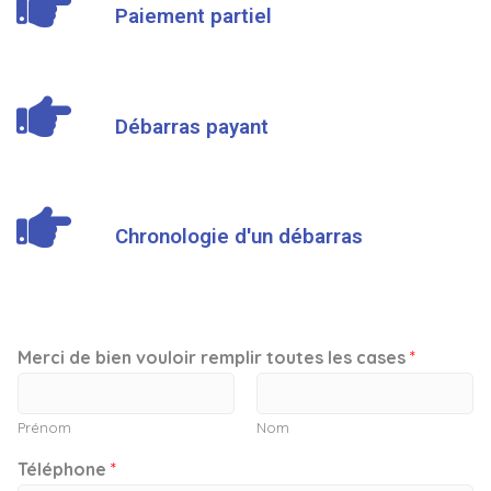
Paiement partiel
Débarras payant
Chronologie d'un débarras
Merci de bien vouloir remplir toutes les cases
*
Prénom
Nom
Téléphone
*