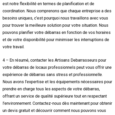
est notre flexibilité en termes de planification et de
coordination. Nous comprenons que chaque entreprise a des
besoins uniques, c’est pourquoi nous travaillons avec vous
pour trouver la meilleure solution pour votre situation. Nous
pouvons planifier votre débarras en fonction de vos horaires
et de votre disponibilité pour minimiser les interruptions de
votre travail.
4 – En résumé, contacter les Artisans Debarrasseurs pour
votre débarras de locaux professionnels peut vous offrir une
expérience de débarras sans stress et professionnelle.
Nous avons l’expertise et les équipements nécessaires pour
prendre en charge tous les aspects de votre débarras,
offrant un service de qualité supérieure tout en respectant
l’environnement. Contactez-nous dès maintenant pour obtenir
un devis gratuit et découvrir comment nous pouvons vous