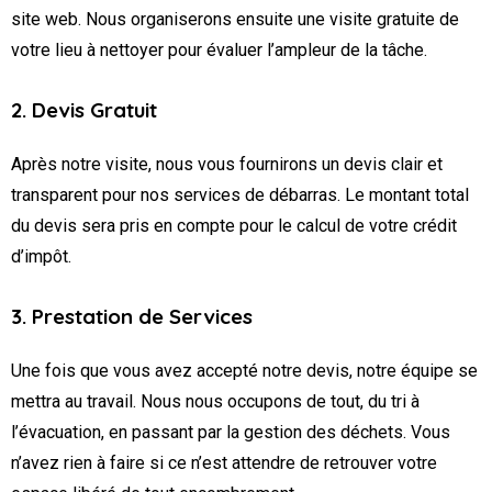
site web. Nous organiserons ensuite une visite gratuite de
votre lieu à nettoyer pour évaluer l’ampleur de la tâche.
2. Devis Gratuit
Après notre visite, nous vous fournirons un devis clair et
transparent pour nos services de débarras. Le montant total
du devis sera pris en compte pour le calcul de votre crédit
d’impôt.
3. Prestation de Services
Une fois que vous avez accepté notre devis, notre équipe se
mettra au travail. Nous nous occupons de tout, du tri à
l’évacuation, en passant par la gestion des déchets. Vous
n’avez rien à faire si ce n’est attendre de retrouver votre