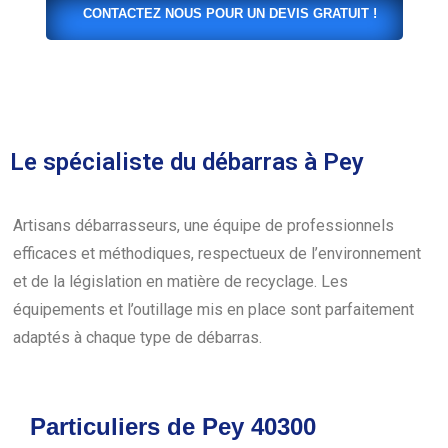
CONTACTEZ NOUS POUR UN DEVIS GRATUIT !
Le spécialiste du débarras à Pey
Artisans débarrasseurs, une équipe de professionnels
efficaces et méthodiques, respectueux de l’environnement
et de la législation en matière de recyclage. Les
équipements et l’outillage mis en place sont parfaitement
adaptés à chaque type de débarras.
Particuliers de Pey 40300