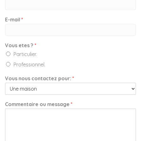
E-mail
*
Vous etes ?
*
Particulier.
Professionnel.
Vous nous contactez pour:
*
Commentaire ou message
*