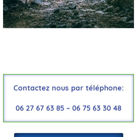
Contactez nous par téléphone:
06 27 67 63 85 – 06 75 63 30 48