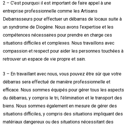
2 – C’est pourquoi il est important de faire appel à une
entreprise professionnelle comme les Artisans
Debarrasseurs pour effectuer un débarras de locaux suite à
un syndrome de Diogène. Nous avons l’expertise et les
compétences nécessaires pour prendre en charge ces
situations difficiles et complexes. Nous travaillons avec
compassion et respect pour aider les personnes touchées à
retrouver un espace de vie propre et sain.
3 – En travaillant avec nous, vous pouvez être sûr que votre
débarras sera effectué de manière professionnelle et
efficace. Nous sommes équipés pour gérer tous les aspects
du débarras, y compris le tri, l’élimination et le transport des
biens. Nous sommes également en mesure de gérer des
situations difficiles, y compris des situations impliquant des
matériaux dangereux ou des situations nécessitant des