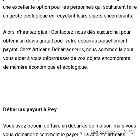
une excellente option pour les personnes qui souhaitent faire
un geste écologique en recyclant leurs objets encombrants.
Alors, n’hésitez plus ! Contactez-nous dès aujourd’hui pour
obtenir un devis gratuit pour votre débarras partiellement
payant. Chez Artisans Débarrasseurs, nous sommes là pour
vous aider à vous débarrasser de vos objets encombrants
de manière économique et écologique.
Débarras payant à Pey
Vous avez besoin de faire un débarras de maison, mais vous
Generated by
MPG
vous demandez comment le payer ? La société artisans