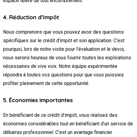
espace libéré de tout encombrement.
4. Réduction d’Impôt
Nous comprenons que vous pouvez avoir des questions
spécifiques sur le crédit d’impôt et son application. C’est
pourquoi, lors de notre visite pour l’évaluation et le devis,
nous serons heureux de vous fournir toutes les explications
nécessaires de vive voix. Notre équipe expérimentée
répondra à toutes vos questions pour que vous puissiez
profiter pleinement de cette opportunité.
5. Économies importantes
En bénéficiant de ce crédit d’impôt, vous réalisez des
économies considérables tout en bénéficiant d’un service de
débarras professionnel. C’est un avantage financier