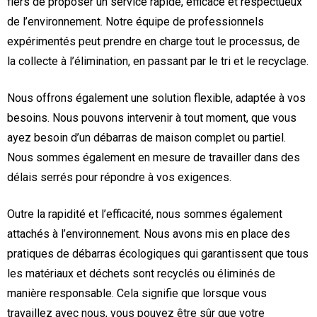
fiers de proposer un service rapide, efficace et respectueux
de l’environnement. Notre équipe de professionnels
expérimentés peut prendre en charge tout le processus, de
la collecte à l’élimination, en passant par le tri et le recyclage.
Nous offrons également une solution flexible, adaptée à vos
besoins. Nous pouvons intervenir à tout moment, que vous
ayez besoin d’un débarras de maison complet ou partiel.
Nous sommes également en mesure de travailler dans des
délais serrés pour répondre à vos exigences.
Outre la rapidité et l’efficacité, nous sommes également
attachés à l’environnement. Nous avons mis en place des
pratiques de débarras écologiques qui garantissent que tous
les matériaux et déchets sont recyclés ou éliminés de
manière responsable. Cela signifie que lorsque vous
travaillez avec nous, vous pouvez être sûr que votre