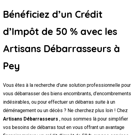
Bénéficiez d’un Crédit
d’Impôt de 50 % avec les
Artisans Débarrasseurs
à
Pey
Vous êtes à la recherche d’une solution professionnelle pour
vous débarrasser des biens encombrants, d’encombrements
indésirables, ou pour effectuer un débarras suite à un
déménagement ou un décès ? Ne cherchez plus loin ! Chez
Artisans Débarrasseurs
, nous sommes là pour simplifier
vos besoins de débarras tout en vous offrant un avantage