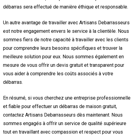
débarras sera effectué de manière éthique et responsable.
Un autre avantage de travailler avec Artisans Debarrasseurs
est notre engagement envers le service à la clientèle. Nous
sommes fiers de notre capacité à travailler avec les clients
pour comprendre leurs besoins spécifiques et trouver la
meilleure solution pour eux. Nous sommes également en
mesure de vous offrir un devis gratuit et transparent pour
vous aider à comprendre les coûts associés à votre
débarras.
En résumé, si vous cherchez une entreprise professionnelle
et fiable pour effectuer un débarras de maison gratuit,
contactez Artisans Debarrasseurs dès maintenant. Nous
sommes engagés à offrir un service de qualité supérieure
tout en travaillant avec compassion et respect pour vous