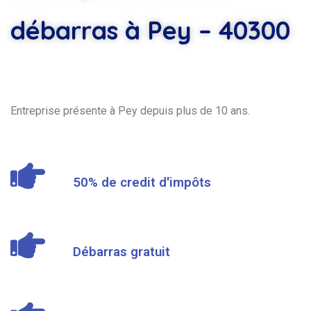
débarras à Pey – 40300
Entreprise présente à Pey depuis plus de 10 ans.
50% de credit d'impôts
Débarras gratuit