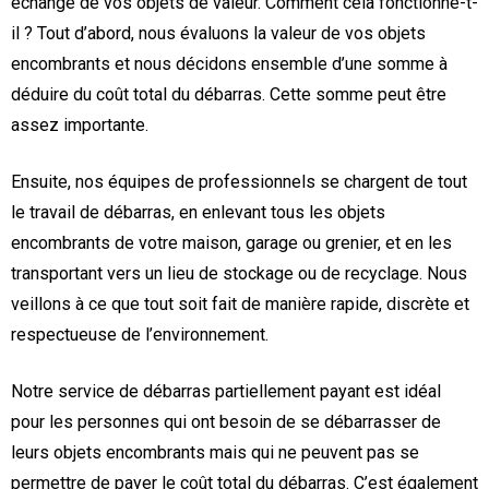
échange de vos objets de valeur. Comment cela fonctionne-t-
il ? Tout d’abord, nous évaluons la valeur de vos objets
encombrants et nous décidons ensemble d’une somme à
déduire du coût total du débarras. Cette somme peut être
assez importante.
Ensuite, nos équipes de professionnels se chargent de tout
le travail de débarras, en enlevant tous les objets
encombrants de votre maison, garage ou grenier, et en les
transportant vers un lieu de stockage ou de recyclage. Nous
veillons à ce que tout soit fait de manière rapide, discrète et
respectueuse de l’environnement.
Notre service de débarras partiellement payant est idéal
pour les personnes qui ont besoin de se débarrasser de
leurs objets encombrants mais qui ne peuvent pas se
permettre de payer le coût total du débarras. C’est également