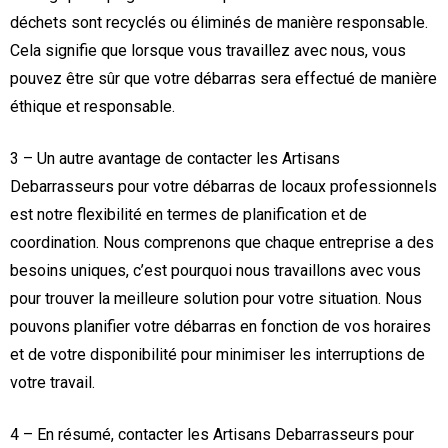
déchets sont recyclés ou éliminés de manière responsable.
Cela signifie que lorsque vous travaillez avec nous, vous
pouvez être sûr que votre débarras sera effectué de manière
éthique et responsable.
3 – Un autre avantage de contacter les Artisans
Debarrasseurs pour votre débarras de locaux professionnels
est notre flexibilité en termes de planification et de
coordination. Nous comprenons que chaque entreprise a des
besoins uniques, c’est pourquoi nous travaillons avec vous
pour trouver la meilleure solution pour votre situation. Nous
pouvons planifier votre débarras en fonction de vos horaires
et de votre disponibilité pour minimiser les interruptions de
votre travail.
4 – En résumé, contacter les Artisans Debarrasseurs pour