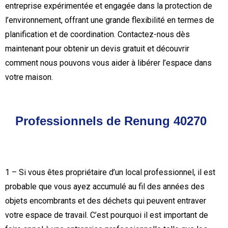
entreprise expérimentée et engagée dans la protection de
l’environnement, offrant une grande flexibilité en termes de
planification et de coordination. Contactez-nous dès
maintenant pour obtenir un devis gratuit et découvrir
comment nous pouvons vous aider à libérer l’espace dans
votre maison.
Professionnels de Renung 40270
1 – Si vous êtes propriétaire d’un local professionnel, il est
probable que vous ayez accumulé au fil des années des
objets encombrants et des déchets qui peuvent entraver
votre espace de travail. C’est pourquoi il est important de