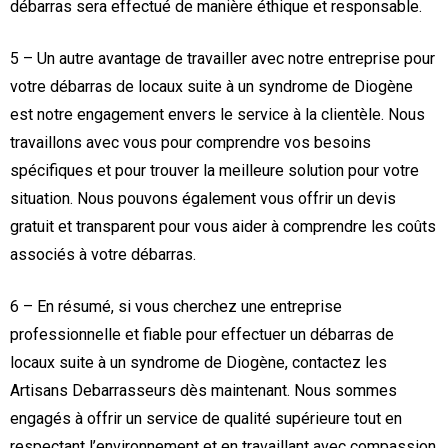
débarras sera effectué de manière éthique et responsable.
5 – Un autre avantage de travailler avec notre entreprise pour
votre débarras de locaux suite à un syndrome de Diogène
est notre engagement envers le service à la clientèle. Nous
travaillons avec vous pour comprendre vos besoins
spécifiques et pour trouver la meilleure solution pour votre
situation. Nous pouvons également vous offrir un devis
gratuit et transparent pour vous aider à comprendre les coûts
associés à votre débarras.
6 – En résumé, si vous cherchez une entreprise
professionnelle et fiable pour effectuer un débarras de
locaux suite à un syndrome de Diogène, contactez les
Artisans Debarrasseurs dès maintenant. Nous sommes
engagés à offrir un service de qualité supérieure tout en
respectant l’environnement et en travaillant avec compassion