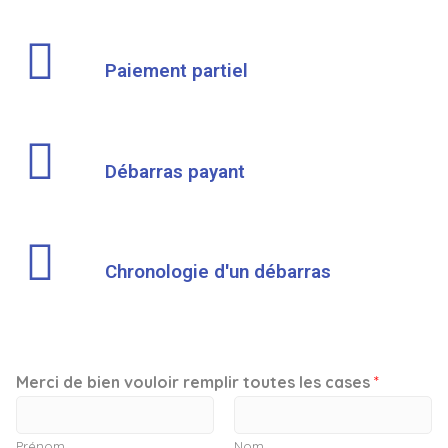
Paiement partiel
Débarras payant
Chronologie d'un débarras
Merci de bien vouloir remplir toutes les cases
*
Prénom
Nom