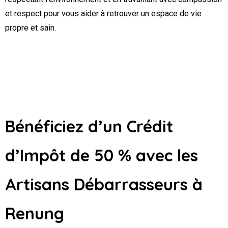
et respect pour vous aider à retrouver un espace de vie
propre et sain.
Bénéficiez d’un Crédit
d’Impôt de 50 % avec les
Artisans Débarrasseurs
à
Renung