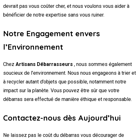
devrait pas vous coûter cher, et nous voulons vous aider à
bénéficier de notre expertise sans vous ruiner.
Notre Engagement envers
l’Environnement
Chez
Artisans Débarrasseurs
, nous sommes également
soucieux de l’environnement. Nous nous engageons à trier et
à recycler autant d’objets que possible, notamment notre
impact sur la planète. Vous pouvez être sûr que votre
débarras sera effectué de manière éthique et responsable.
Contactez-nous dès Aujourd’hui
Ne laissez pas le coût du débarras vous décourager de