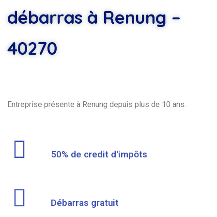
débarras à Renung –
40270
Entreprise présente à Renung depuis plus de 10 ans.
50% de credit d'impôts
Débarras gratuit