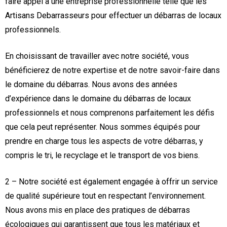
faire appel à une entreprise professionnelle telle que les
Artisans Debarrasseurs pour effectuer un débarras de locaux
professionnels.
En choisissant de travailler avec notre société, vous
bénéficierez de notre expertise et de notre savoir-faire dans
le domaine du débarras. Nous avons des années
d’expérience dans le domaine du débarras de locaux
professionnels et nous comprenons parfaitement les défis
que cela peut représenter. Nous sommes équipés pour
prendre en charge tous les aspects de votre débarras, y
compris le tri, le recyclage et le transport de vos biens.
2 – Notre société est également engagée à offrir un service
de qualité supérieure tout en respectant l’environnement.
Nous avons mis en place des pratiques de débarras
écologiques qui garantissent que tous les matériaux et