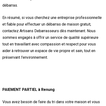
débarras.
En résumé, si vous cherchez une entreprise professionnelle
et fiable pour effectuer un débarras de maison gratuit,
contactez Artisans Debarrasseurs dès maintenant. Nous
sommes engagés à offrir un service de qualité supérieure
tout en travaillant avec compassion et respect pour vous
aider à retrouver un espace de vie propre et sain, tout en
préservant l’environnement.
PAIEMENT PARTIEL à Renung
Vous avez besoin de faire du tri dans votre maison et vous