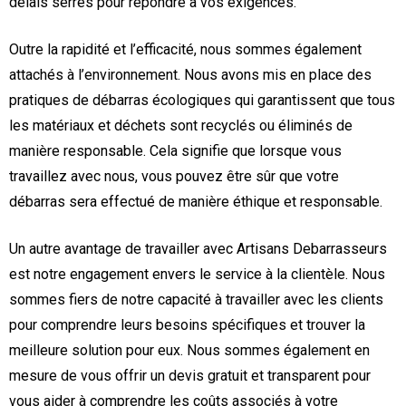
délais serrés pour répondre à vos exigences.
Outre la rapidité et l’efficacité, nous sommes également
attachés à l’environnement. Nous avons mis en place des
pratiques de débarras écologiques qui garantissent que tous
les matériaux et déchets sont recyclés ou éliminés de
manière responsable. Cela signifie que lorsque vous
travaillez avec nous, vous pouvez être sûr que votre
débarras sera effectué de manière éthique et responsable.
Un autre avantage de travailler avec Artisans Debarrasseurs
est notre engagement envers le service à la clientèle. Nous
sommes fiers de notre capacité à travailler avec les clients
pour comprendre leurs besoins spécifiques et trouver la
meilleure solution pour eux. Nous sommes également en
mesure de vous offrir un devis gratuit et transparent pour
vous aider à comprendre les coûts associés à votre