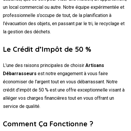
un local commercial ou autre. Notre équipe expérimentée et
professionnelle s’occupe de tout, de la planification à
l’évacuation des objets, en passant par le tri, le recyclage et
la gestion des déchets.
Le Crédit d’Impôt de 50 %
L’une des raisons principales de choisir
Artisans
Débarrasseurs
est notre engagement à vous faire
économiser de l’argent tout en vous débarrassant. Notre
crédit d’impôt de 50 % est une offre exceptionnelle visant à
alléger vos charges financières tout en vous offrant un
service de qualité.
Comment Ça Fonctionne ?