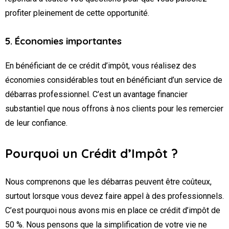
profiter pleinement de cette opportunité.
5. Économies importantes
En bénéficiant de ce crédit d’impôt, vous réalisez des
économies considérables tout en bénéficiant d’un service de
débarras professionnel. C’est un avantage financier
substantiel que nous offrons à nos clients pour les remercier
de leur confiance.
Pourquoi un Crédit d’Impôt ?
Nous comprenons que les débarras peuvent être coûteux,
surtout lorsque vous devez faire appel à des professionnels.
C’est pourquoi nous avons mis en place ce crédit d’impôt de
50 %. Nous pensons que la simplification de votre vie ne