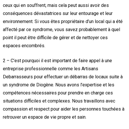
ceux qui en souffrent, mais cela peut aussi avoir des
conséquences dévastatrices sur leur entourage et leur
environnement. Si vous êtes propriétaire d’un local qui a été
affecté par ce syndrome, vous savez probablement à quel
point il peut être difficile de gérer et de nettoyer ces
espaces encombrés.
2 – C’est pourquoi il est important de faire appel à une
entreprise professionnelle comme les Artisans
Debarrasseurs pour effectuer un débarras de locaux suite à
un syndrome de Diogène. Nous avons l’expertise et les
compétences nécessaires pour prendre en charge ces
situations difficiles et complexes. Nous travaillons avec
compassion et respect pour aider les personnes touchées à
retrouver un espace de vie propre et sain.