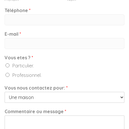
Téléphone
*
E-mail
*
Vous etes ?
*
Particulier.
Professionnel.
Vous nous contactez pour:
*
Commentaire ou message
*