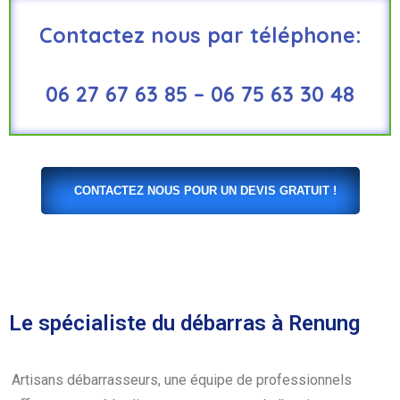
Contactez nous par téléphone:
06 27 67 63 85 – 06 75 63 30 48
CONTACTEZ NOUS POUR UN DEVIS GRATUIT !
Le spécialiste du débarras à Renung
Artisans débarrasseurs, une équipe de professionnels