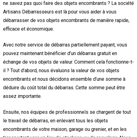
ne savez pas quoi faire des objets encombrants ? La société
Artisans Débarrasseurs est là pour vous aider à vous
débarrasser de vos objets encombrants de manière rapide,
efficace et économique.
Avec notre service de débarras partiellement payant, vous
pouvez maintenant bénéficier d’un débarras gratuit en
échange de vos objets de valeur. Comment cela fonctionne-t-
il ? Tout d’abord, nous évaluons la valeur de vos objets
encombrants et nous décidons ensemble d’une somme à
déduire du coût total du débarras. Cette somme peut être
assez importante.
Ensuite, nos équipes de professionnels se chargent de tout
le travail de débarras, en enlevant tous les objets
encombrants de votre maison, garage ou grenier, et en les