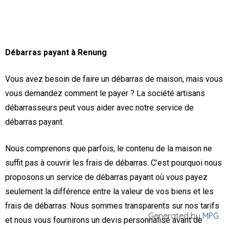
Débarras payant à Renung
Vous avez besoin de faire un débarras de maison, mais vous
vous demandez comment le payer ? La société artisans
débarrasseurs peut vous aider avec notre service de
débarras payant.
Nous comprenons que parfois, le contenu de la maison ne
suffit pas à couvrir les frais de débarras. C’est pourquoi nous
proposons un service de débarras payant où vous payez
seulement la différence entre la valeur de vos biens et les
frais de débarras. Nous sommes transparents sur nos tarifs
Generated by
MPG
et nous vous fournirons un devis personnalisé avant de