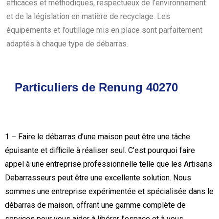
efficaces et méthodiques, respectueux de l’environnement
et de la législation en matière de recyclage. Les
équipements et l’outillage mis en place sont parfaitement
adaptés à chaque type de débarras.
Particuliers de Renung 40270
1 – Faire le débarras d’une maison peut être une tâche
épuisante et difficile à réaliser seul. C’est pourquoi faire
appel à une entreprise professionnelle telle que les Artisans
Debarrasseurs peut être une excellente solution. Nous
sommes une entreprise expérimentée et spécialisée dans le
débarras de maison, offrant une gamme complète de
services pour vous aider à libérer l’espace et à vous