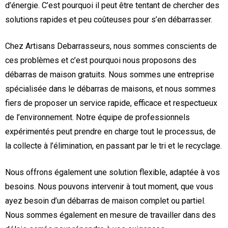
d’énergie. C’est pourquoi il peut être tentant de chercher des
solutions rapides et peu coûteuses pour s’en débarrasser.
Chez Artisans Debarrasseurs, nous sommes conscients de
ces problèmes et c’est pourquoi nous proposons des
débarras de maison gratuits. Nous sommes une entreprise
spécialisée dans le débarras de maisons, et nous sommes
fiers de proposer un service rapide, efficace et respectueux
de l’environnement. Notre équipe de professionnels
expérimentés peut prendre en charge tout le processus, de
la collecte à l’élimination, en passant par le tri et le recyclage.
Nous offrons également une solution flexible, adaptée à vos
besoins. Nous pouvons intervenir à tout moment, que vous
ayez besoin d’un débarras de maison complet ou partiel.
Nous sommes également en mesure de travailler dans des