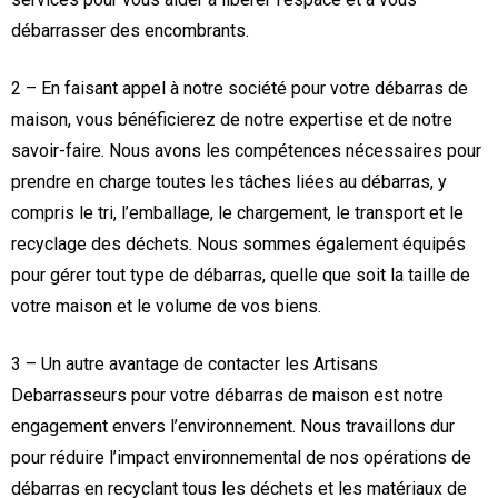
débarrasser des encombrants.
2 – En faisant appel à notre société pour votre débarras de
maison, vous bénéficierez de notre expertise et de notre
savoir-faire. Nous avons les compétences nécessaires pour
prendre en charge toutes les tâches liées au débarras, y
compris le tri, l’emballage, le chargement, le transport et le
recyclage des déchets. Nous sommes également équipés
pour gérer tout type de débarras, quelle que soit la taille de
votre maison et le volume de vos biens.
3 – Un autre avantage de contacter les Artisans
Debarrasseurs pour votre débarras de maison est notre
engagement envers l’environnement. Nous travaillons dur
pour réduire l’impact environnemental de nos opérations de
débarras en recyclant tous les déchets et les matériaux de