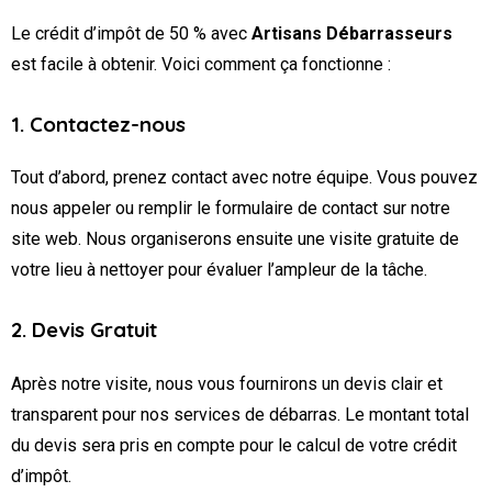
Le crédit d’impôt de 50 % avec
Artisans Débarrasseurs
est facile à obtenir. Voici comment ça fonctionne :
1. Contactez-nous
Tout d’abord, prenez contact avec notre équipe. Vous pouvez
nous appeler ou remplir le formulaire de contact sur notre
site web. Nous organiserons ensuite une visite gratuite de
votre lieu à nettoyer pour évaluer l’ampleur de la tâche.
2. Devis Gratuit
Après notre visite, nous vous fournirons un devis clair et
transparent pour nos services de débarras. Le montant total
du devis sera pris en compte pour le calcul de votre crédit
d’impôt.