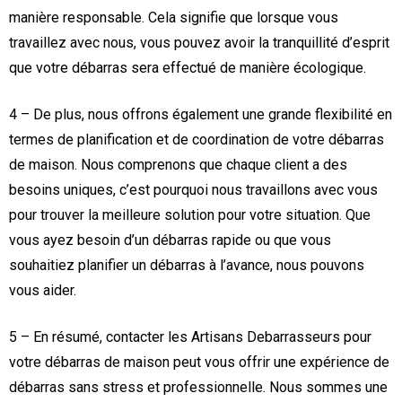
manière responsable. Cela signifie que lorsque vous
travaillez avec nous, vous pouvez avoir la tranquillité d’esprit
que votre débarras sera effectué de manière écologique.
4 – De plus, nous offrons également une grande flexibilité en
termes de planification et de coordination de votre débarras
de maison. Nous comprenons que chaque client a des
besoins uniques, c’est pourquoi nous travaillons avec vous
pour trouver la meilleure solution pour votre situation. Que
vous ayez besoin d’un débarras rapide ou que vous
souhaitiez planifier un débarras à l’avance, nous pouvons
vous aider.
5 – En résumé, contacter les Artisans Debarrasseurs pour
votre débarras de maison peut vous offrir une expérience de
débarras sans stress et professionnelle. Nous sommes une