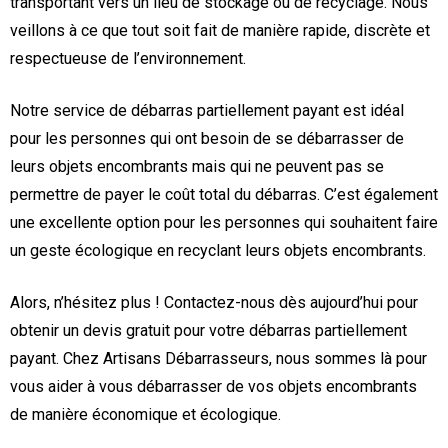
transportant vers un lieu de stockage ou de recyclage. Nous
veillons à ce que tout soit fait de manière rapide, discrète et
respectueuse de l’environnement.
Notre service de débarras partiellement payant est idéal
pour les personnes qui ont besoin de se débarrasser de
leurs objets encombrants mais qui ne peuvent pas se
permettre de payer le coût total du débarras. C’est également
une excellente option pour les personnes qui souhaitent faire
un geste écologique en recyclant leurs objets encombrants.
Alors, n’hésitez plus ! Contactez-nous dès aujourd’hui pour
obtenir un devis gratuit pour votre débarras partiellement
payant. Chez Artisans Débarrasseurs, nous sommes là pour
vous aider à vous débarrasser de vos objets encombrants
de manière économique et écologique.