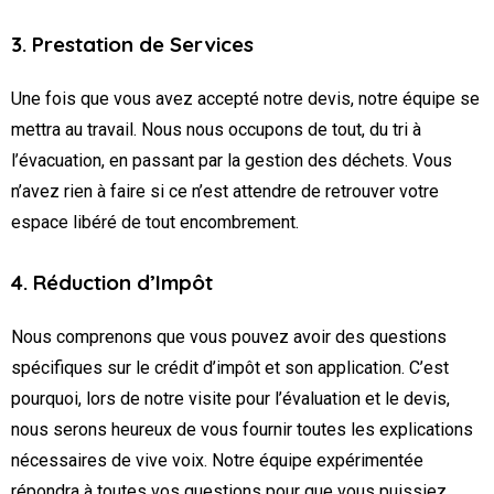
3. Prestation de Services
Une fois que vous avez accepté notre devis, notre équipe se
mettra au travail. Nous nous occupons de tout, du tri à
l’évacuation, en passant par la gestion des déchets. Vous
n’avez rien à faire si ce n’est attendre de retrouver votre
espace libéré de tout encombrement.
4. Réduction d’Impôt
Nous comprenons que vous pouvez avoir des questions
spécifiques sur le crédit d’impôt et son application. C’est
pourquoi, lors de notre visite pour l’évaluation et le devis,
nous serons heureux de vous fournir toutes les explications
nécessaires de vive voix. Notre équipe expérimentée
répondra à toutes vos questions pour que vous puissiez