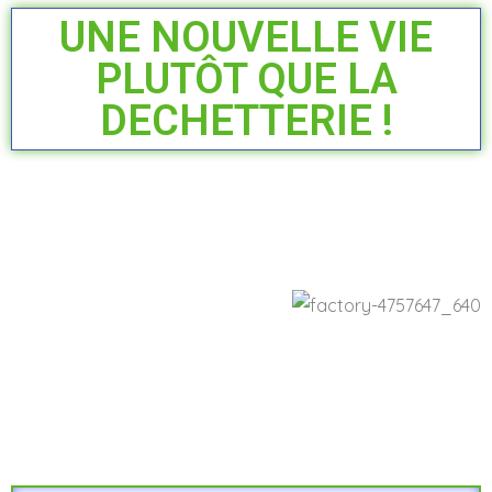
UNE NOUVELLE VIE
PLUTÔT QUE LA
DECHETTERIE !