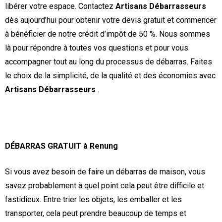
libérer votre espace. Contactez
Artisans Débarrasseurs
dès aujourd’hui pour obtenir votre devis gratuit et commencer
à bénéficier de notre crédit d’impôt de 50 %. Nous sommes
là pour répondre à toutes vos questions et pour vous
accompagner tout au long du processus de débarras. Faites
le choix de la simplicité, de la qualité et des économies avec
Artisans Débarrasseurs
.
DÉBARRAS GRATUIT à Renung
Si vous avez besoin de faire un débarras de maison, vous
savez probablement à quel point cela peut être difficile et
fastidieux. Entre trier les objets, les emballer et les
transporter, cela peut prendre beaucoup de temps et