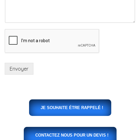
Envoyer
JE SOUHAITE ÉTRE RAPPELÉ !
CONTACTEZ NOUS POUR UN DEVIS !