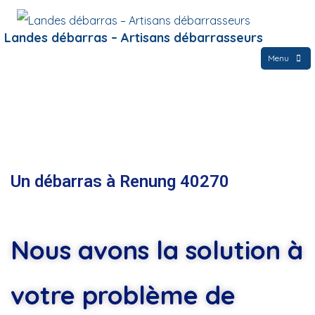
Landes débarras – Artisans débarrasseurs
Menu
Un débarras à Renung 40270
Nous avons la solution à
votre problème de