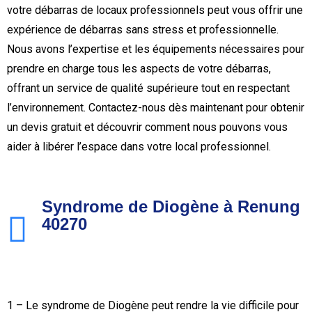
votre débarras de locaux professionnels peut vous offrir une
expérience de débarras sans stress et professionnelle.
Nous avons l’expertise et les équipements nécessaires pour
prendre en charge tous les aspects de votre débarras,
offrant un service de qualité supérieure tout en respectant
l’environnement. Contactez-nous dès maintenant pour obtenir
un devis gratuit et découvrir comment nous pouvons vous
aider à libérer l’espace dans votre local professionnel.
Syndrome de Diogène à Renung
40270
1 – Le syndrome de Diogène peut rendre la vie difficile pour