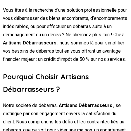
Vous êtes à la recherche d’une solution professionnelle pour
vous débarrasser des biens encombrants, d’encombrements
indésirables, ou pour effectuer un débarras suite à un
déménagement ou un décès ? Ne cherchez plus loin ! Chez
Artisans Débarrasseurs
, nous sommes là pour simplifier
vos besoins de débarras tout en vous offrant un avantage
financier majeur : un crédit d’impôt de 50 % sur nos services.
Pourquoi Choisir Artisans
Débarrasseurs ?
Notre société de débarras,
Artisans Débarrasseurs
, se
distingue par son engagement envers la satisfaction du
client. Nous comprenons les défis et les contraintes liés au
débarras, que ce soit pour vider une maison, un appartement,