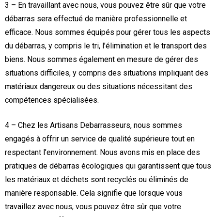
3 – En travaillant avec nous, vous pouvez être sûr que votre
débarras sera effectué de manière professionnelle et
efficace. Nous sommes équipés pour gérer tous les aspects
du débarras, y compris le tri, l’élimination et le transport des
biens. Nous sommes également en mesure de gérer des
situations difficiles, y compris des situations impliquant des
matériaux dangereux ou des situations nécessitant des
compétences spécialisées.
4 – Chez les Artisans Debarrasseurs, nous sommes
engagés à offrir un service de qualité supérieure tout en
respectant l’environnement. Nous avons mis en place des
pratiques de débarras écologiques qui garantissent que tous
les matériaux et déchets sont recyclés ou éliminés de
manière responsable. Cela signifie que lorsque vous
travaillez avec nous, vous pouvez être sûr que votre