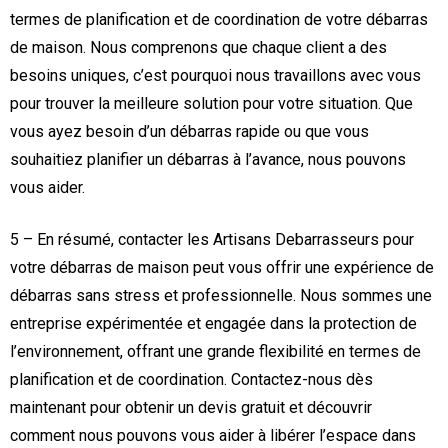
termes de planification et de coordination de votre débarras
de maison. Nous comprenons que chaque client a des
besoins uniques, c’est pourquoi nous travaillons avec vous
pour trouver la meilleure solution pour votre situation. Que
vous ayez besoin d’un débarras rapide ou que vous
souhaitiez planifier un débarras à l’avance, nous pouvons
vous aider.
5 – En résumé, contacter les Artisans Debarrasseurs pour
votre débarras de maison peut vous offrir une expérience de
débarras sans stress et professionnelle. Nous sommes une
entreprise expérimentée et engagée dans la protection de
l’environnement, offrant une grande flexibilité en termes de
planification et de coordination. Contactez-nous dès
maintenant pour obtenir un devis gratuit et découvrir
comment nous pouvons vous aider à libérer l’espace dans