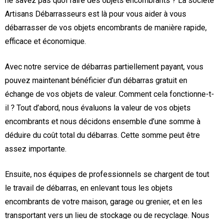
ne savez pas quoi faire des objets encombrants ? La société
Artisans Débarrasseurs est là pour vous aider à vous
débarrasser de vos objets encombrants de manière rapide,
efficace et économique.
Avec notre service de débarras partiellement payant, vous
pouvez maintenant bénéficier d’un débarras gratuit en
échange de vos objets de valeur. Comment cela fonctionne-t-
il ? Tout d’abord, nous évaluons la valeur de vos objets
encombrants et nous décidons ensemble d’une somme à
déduire du coût total du débarras. Cette somme peut être
assez importante.
Ensuite, nos équipes de professionnels se chargent de tout
le travail de débarras, en enlevant tous les objets
encombrants de votre maison, garage ou grenier, et en les
transportant vers un lieu de stockage ou de recyclage. Nous