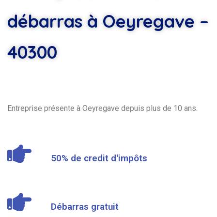
débarras à Oeyregave –
40300
Entreprise présente à Oeyregave depuis plus de 10 ans.
50% de credit d'impôts
Débarras gratuit