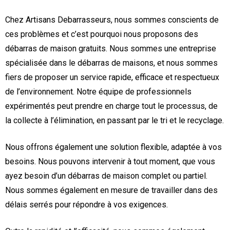
Chez Artisans Debarrasseurs, nous sommes conscients de
ces problèmes et c’est pourquoi nous proposons des
débarras de maison gratuits. Nous sommes une entreprise
spécialisée dans le débarras de maisons, et nous sommes
fiers de proposer un service rapide, efficace et respectueux
de l’environnement. Notre équipe de professionnels
expérimentés peut prendre en charge tout le processus, de
la collecte à l’élimination, en passant par le tri et le recyclage.
Nous offrons également une solution flexible, adaptée à vos
besoins. Nous pouvons intervenir à tout moment, que vous
ayez besoin d’un débarras de maison complet ou partiel.
Nous sommes également en mesure de travailler dans des
délais serrés pour répondre à vos exigences.