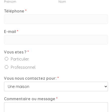
Prénom
Nom
Téléphone
*
E-mail
*
Vous etes ?
*
Particulier.
Professionnel.
Vous nous contactez pour:
*
Commentaire ou message
*