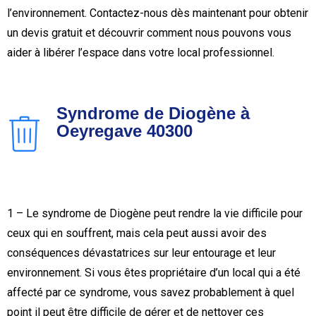
l’environnement. Contactez-nous dès maintenant pour obtenir
un devis gratuit et découvrir comment nous pouvons vous
aider à libérer l’espace dans votre local professionnel.
Syndrome de Diogène à
Oeyregave 40300
1 – Le syndrome de Diogène peut rendre la vie difficile pour
ceux qui en souffrent, mais cela peut aussi avoir des
conséquences dévastatrices sur leur entourage et leur
environnement. Si vous êtes propriétaire d’un local qui a été
affecté par ce syndrome, vous savez probablement à quel
point il peut être difficile de gérer et de nettoyer ces