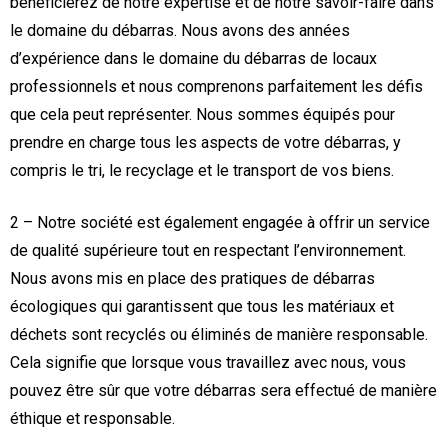
bénéficierez de notre expertise et de notre savoir-faire dans
le domaine du débarras. Nous avons des années
d’expérience dans le domaine du débarras de locaux
professionnels et nous comprenons parfaitement les défis
que cela peut représenter. Nous sommes équipés pour
prendre en charge tous les aspects de votre débarras, y
compris le tri, le recyclage et le transport de vos biens.
2 – Notre société est également engagée à offrir un service
de qualité supérieure tout en respectant l’environnement.
Nous avons mis en place des pratiques de débarras
écologiques qui garantissent que tous les matériaux et
déchets sont recyclés ou éliminés de manière responsable.
Cela signifie que lorsque vous travaillez avec nous, vous
pouvez être sûr que votre débarras sera effectué de manière
éthique et responsable.