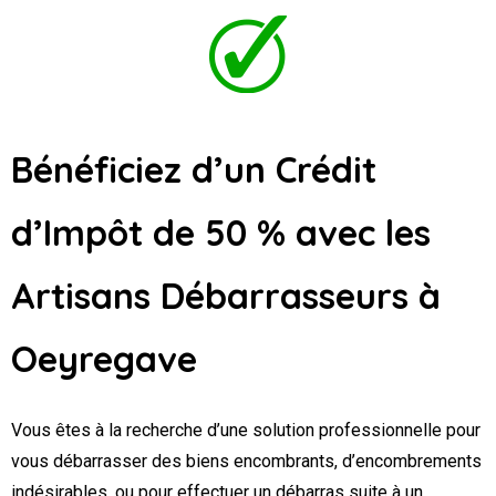
Bénéficiez d’un Crédit
d’Impôt de 50 % avec les
Artisans Débarrasseurs
à
Oeyregave
Vous êtes à la recherche d’une solution professionnelle pour
vous débarrasser des biens encombrants, d’encombrements
indésirables, ou pour effectuer un débarras suite à un