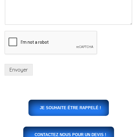
Envoyer
JE SOUHAITE ÉTRE RAPPELÉ !
CONTACTEZ NOUS POUR UN DEVIS !