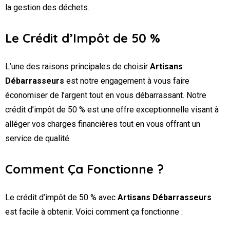
la gestion des déchets.
Le Crédit d’Impôt de 50 %
L’une des raisons principales de choisir
Artisans
Débarrasseurs
est notre engagement à vous faire
économiser de l’argent tout en vous débarrassant. Notre
crédit d’impôt de 50 % est une offre exceptionnelle visant à
alléger vos charges financières tout en vous offrant un
service de qualité.
Comment Ça Fonctionne ?
Le crédit d’impôt de 50 % avec
Artisans Débarrasseurs
est facile à obtenir. Voici comment ça fonctionne :