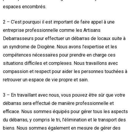
espaces encombrés.
2 – C’est pourquoi il est important de faire appel à une
entreprise professionnelle comme les Artisans
Debarrasseurs pour effectuer un débarras de locaux suite à
un syndrome de Diogène. Nous avons l’expertise et les
compétences nécessaires pour prendre en charge ces
situations difficiles et complexes. Nous travaillons avec
compassion et respect pour aider les personnes touchées à
retrouver un espace de vie propre et sain.
3 – En travaillant avec nous, vous pouvez être sûr que votre
débarras sera effectué de manière professionnelle et
efficace. Nous sommes équipés pour gérer tous les aspects
du débarras, y compris le tri, l’élimination et le transport des
biens. Nous sommes également en mesure de gérer des