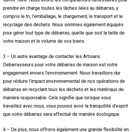
prendre en charge toutes les tâches liées au débarras, y
compris le tri, l’emballage, le chargement, le transport et le
recyclage des déchets. Nous sommes également équipés
pour gérer tout type de débarras, quelle que soit la taille de
votre maison et le volume de vos biens.
3 – Un autre avantage de contacter les Artisans
Debarrasseurs pour votre débarras de maison est notre
engagement envers l’environnement. Nous travaillons dur
pour réduire l’impact environnemental de nos opérations de
débarras en recyclant tous les déchets et les matériaux de
manière responsable. Cela signifie que lorsque vous
travaillez avec nous, vous pouvez avoir la tranquillité d’esprit
que votre débarras sera effectué de manière écologique.
4 – De plus, nous offrons également une grande flexibilité en