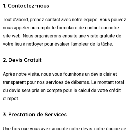
1. Contactez-nous
Tout d’abord, prenez contact avec notre équipe. Vous pouvez
nous appeler ou remplir le formulaire de contact sur notre
site web. Nous organiserons ensuite une visite gratuite de
votre lieu à nettoyer pour évaluer l’ampleur de la tâche.
2. Devis Gratuit
Après notre visite, nous vous fournirons un devis clair et
transparent pour nos services de débarras. Le montant total
du devis sera pris en compte pour le calcul de votre crédit
d’impôt.
3. Prestation de Services
Une fois que vous avez accepté notre devis, notre équipe se