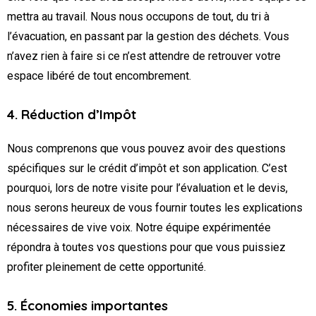
mettra au travail. Nous nous occupons de tout, du tri à
l’évacuation, en passant par la gestion des déchets. Vous
n’avez rien à faire si ce n’est attendre de retrouver votre
espace libéré de tout encombrement.
4. Réduction d’Impôt
Nous comprenons que vous pouvez avoir des questions
spécifiques sur le crédit d’impôt et son application. C’est
pourquoi, lors de notre visite pour l’évaluation et le devis,
nous serons heureux de vous fournir toutes les explications
nécessaires de vive voix. Notre équipe expérimentée
répondra à toutes vos questions pour que vous puissiez
profiter pleinement de cette opportunité.
5. Économies importantes