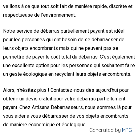
veillons à ce que tout soit fait de manière rapide, discrète et
respectueuse de l’environnement.
Notre service de débarras partiellement payant est idéal
pour les personnes qui ont besoin de se débarrasser de
leurs objets encombrants mais qui ne peuvent pas se
permettre de payer le coût total du débarras. C’est également
une excellente option pour les personnes qui souhaitent faire
un geste écologique en recyclant leurs objets encombrants.
Alors, n’hésitez plus ! Contactez-nous dès aujourd’hui pour
obtenir un devis gratuit pour votre débarras partiellement
payant. Chez Artisans Débarrasseurs, nous sommes là pour
vous aider à vous débarrasser de vos objets encombrants
de manière économique et écologique.
Generated by
MPG