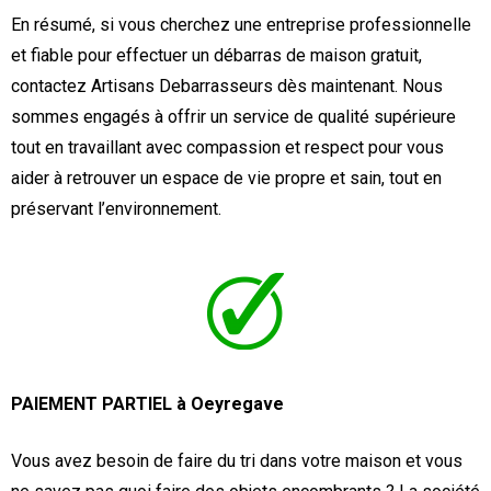
En résumé, si vous cherchez une entreprise professionnelle
et fiable pour effectuer un débarras de maison gratuit,
contactez Artisans Debarrasseurs dès maintenant. Nous
sommes engagés à offrir un service de qualité supérieure
tout en travaillant avec compassion et respect pour vous
aider à retrouver un espace de vie propre et sain, tout en
préservant l’environnement.
PAIEMENT PARTIEL à Oeyregave
Vous avez besoin de faire du tri dans votre maison et vous