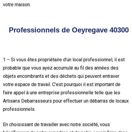
votre maison.
Professionnels de Oeyregave 40300
1 – Si vous êtes propriétaire d’un local professionnel, il est
probable que vous ayez accumulé au fil des années des
objets encombrants et des déchets qui peuvent entraver
votre espace de travail. C’est pourquoi il est important de
faire appel à une entreprise professionnelle telle que les
Artisans Debarrasseurs pour effectuer un débarras de locaux
professionnels.
En choisissant de travailler avec notre société, vous