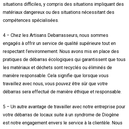
situations difficiles, y compris des situations impliquant des
matériaux dangereux ou des situations nécessitant des
compétences spécialisées.
4 – Chez les Artisans Debarrasseurs, nous sommes
engagés à offrir un service de qualité supérieure tout en
respectant l’environnement. Nous avons mis en place des
pratiques de débarras écologiques qui garantissent que tous
les matériaux et déchets sont recyclés ou éliminés de
manière responsable. Cela signifie que lorsque vous
travaillez avec nous, vous pouvez être sûr que votre
débarras sera effectué de manière éthique et responsable.
5 – Un autre avantage de travailler avec notre entreprise pour
votre débarras de locaux suite à un syndrome de Diogène
est notre engagement envers le service à la clientèle. Nous