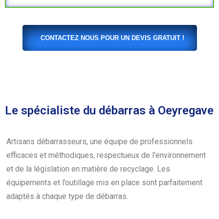
CONTACTEZ NOUS POUR UN DEVIS GRATUIT !
Le spécialiste du débarras à Oeyregave
Artisans débarrasseurs, une équipe de professionnels
efficaces et méthodiques, respectueux de l’environnement
et de la législation en matière de recyclage. Les
équipements et l’outillage mis en place sont parfaitement
adaptés à chaque type de débarras.