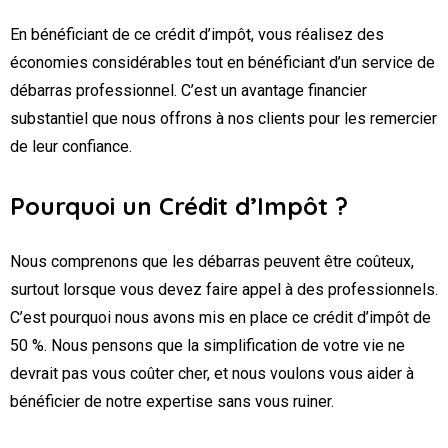
En bénéficiant de ce crédit d’impôt, vous réalisez des
économies considérables tout en bénéficiant d’un service de
débarras professionnel. C’est un avantage financier
substantiel que nous offrons à nos clients pour les remercier
de leur confiance.
Pourquoi un Crédit d’Impôt ?
Nous comprenons que les débarras peuvent être coûteux,
surtout lorsque vous devez faire appel à des professionnels.
C’est pourquoi nous avons mis en place ce crédit d’impôt de
50 %. Nous pensons que la simplification de votre vie ne
devrait pas vous coûter cher, et nous voulons vous aider à
bénéficier de notre expertise sans vous ruiner.