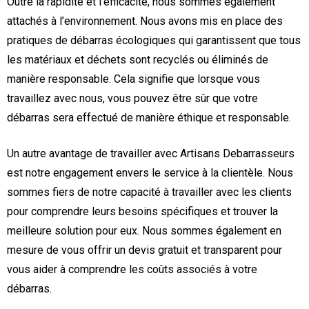
Outre la rapidité et l’efficacité, nous sommes également
attachés à l’environnement. Nous avons mis en place des
pratiques de débarras écologiques qui garantissent que tous
les matériaux et déchets sont recyclés ou éliminés de
manière responsable. Cela signifie que lorsque vous
travaillez avec nous, vous pouvez être sûr que votre
débarras sera effectué de manière éthique et responsable.
Un autre avantage de travailler avec Artisans Debarrasseurs
est notre engagement envers le service à la clientèle. Nous
sommes fiers de notre capacité à travailler avec les clients
pour comprendre leurs besoins spécifiques et trouver la
meilleure solution pour eux. Nous sommes également en
mesure de vous offrir un devis gratuit et transparent pour
vous aider à comprendre les coûts associés à votre
débarras.