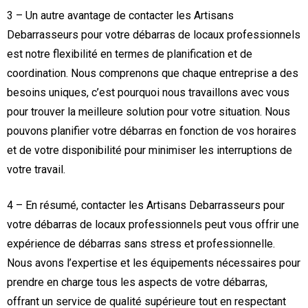
3 – Un autre avantage de contacter les Artisans
Debarrasseurs pour votre débarras de locaux professionnels
est notre flexibilité en termes de planification et de
coordination. Nous comprenons que chaque entreprise a des
besoins uniques, c’est pourquoi nous travaillons avec vous
pour trouver la meilleure solution pour votre situation. Nous
pouvons planifier votre débarras en fonction de vos horaires
et de votre disponibilité pour minimiser les interruptions de
votre travail.
4 – En résumé, contacter les Artisans Debarrasseurs pour
votre débarras de locaux professionnels peut vous offrir une
expérience de débarras sans stress et professionnelle.
Nous avons l’expertise et les équipements nécessaires pour
prendre en charge tous les aspects de votre débarras,
offrant un service de qualité supérieure tout en respectant