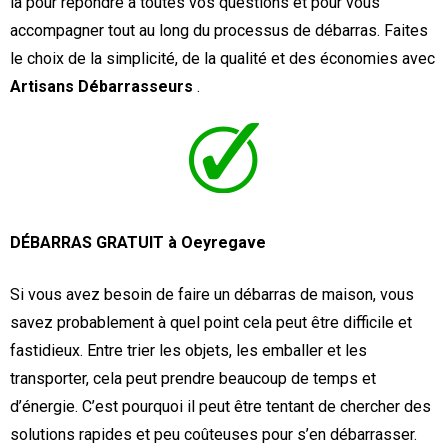
là pour répondre à toutes vos questions et pour vous
accompagner tout au long du processus de débarras. Faites
le choix de la simplicité, de la qualité et des économies avec
Artisans Débarrasseurs
.
DÉBARRAS GRATUIT à Oeyregave
Si vous avez besoin de faire un débarras de maison, vous
savez probablement à quel point cela peut être difficile et
fastidieux. Entre trier les objets, les emballer et les
transporter, cela peut prendre beaucoup de temps et
d’énergie. C’est pourquoi il peut être tentant de chercher des
solutions rapides et peu coûteuses pour s’en débarrasser.