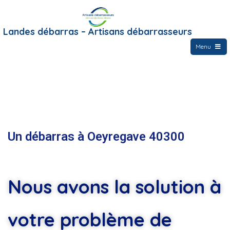
Landes débarras – Artisans débarrasseurs
Menu
Un débarras à Oeyregave 40300
Nous avons la solution à
votre problème de