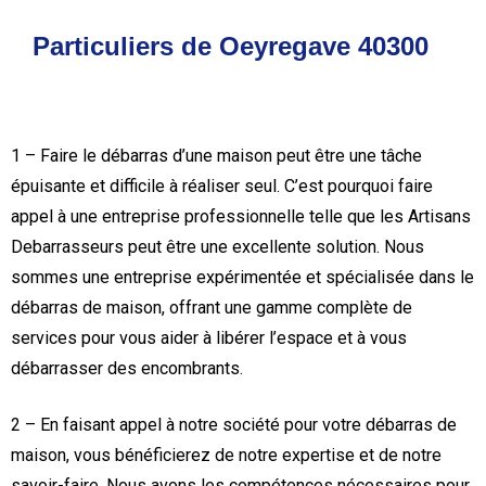
Particuliers de Oeyregave 40300
1 – Faire le débarras d’une maison peut être une tâche
épuisante et difficile à réaliser seul. C’est pourquoi faire
appel à une entreprise professionnelle telle que les Artisans
Debarrasseurs peut être une excellente solution. Nous
sommes une entreprise expérimentée et spécialisée dans le
débarras de maison, offrant une gamme complète de
services pour vous aider à libérer l’espace et à vous
débarrasser des encombrants.
2 – En faisant appel à notre société pour votre débarras de
maison, vous bénéficierez de notre expertise et de notre
savoir-faire. Nous avons les compétences nécessaires pour