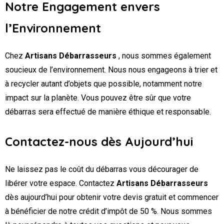
Notre Engagement envers
l’Environnement
Chez
Artisans Débarrasseurs
, nous sommes également
soucieux de l’environnement. Nous nous engageons à trier et
à recycler autant d’objets que possible, notamment notre
impact sur la planète. Vous pouvez être sûr que votre
débarras sera effectué de manière éthique et responsable.
Contactez-nous dès Aujourd’hui
Ne laissez pas le coût du débarras vous décourager de
libérer votre espace. Contactez
Artisans Débarrasseurs
dès aujourd’hui pour obtenir votre devis gratuit et commencer
à bénéficier de notre crédit d’impôt de 50 %. Nous sommes