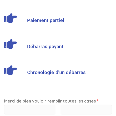
Paiement partiel
Débarras payant
Chronologie d'un débarras
Merci de bien vouloir remplir toutes les cases
*