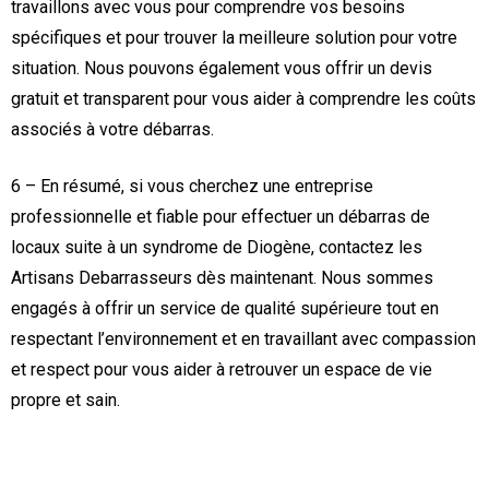
travaillons avec vous pour comprendre vos besoins
spécifiques et pour trouver la meilleure solution pour votre
situation. Nous pouvons également vous offrir un devis
gratuit et transparent pour vous aider à comprendre les coûts
associés à votre débarras.
6 – En résumé, si vous cherchez une entreprise
professionnelle et fiable pour effectuer un débarras de
locaux suite à un syndrome de Diogène, contactez les
Artisans Debarrasseurs dès maintenant. Nous sommes
engagés à offrir un service de qualité supérieure tout en
respectant l’environnement et en travaillant avec compassion
et respect pour vous aider à retrouver un espace de vie
propre et sain.