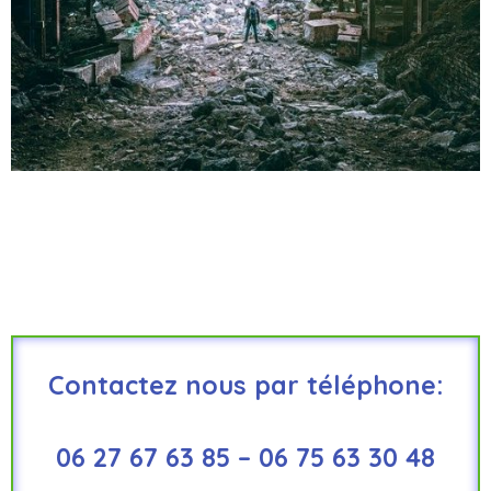
Contactez nous par téléphone:
06 27 67 63 85 – 06 75 63 30 48