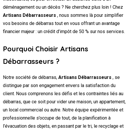
déménagement ou un décès ? Ne cherchez plus loin ! Chez
Artisans Débarrasseurs
, nous sommes là pour simplifier
vos besoins de débarras tout en vous offrant un avantage
financier majeur : un crédit d’impôt de 50 % sur nos services.
Pourquoi Choisir Artisans
Débarrasseurs ?
Notre société de débarras,
Artisans Débarrasseurs
, se
distingue par son engagement envers la satisfaction du
client. Nous comprenons les défis et les contraintes liés au
débarras, que ce soit pour vider une maison, un appartement,
un local commercial ou autre. Notre équipe expérimentée et
professionnelle s’occupe de tout, de la planification à
l’évacuation des objets, en passant par le tri, le recyclage et