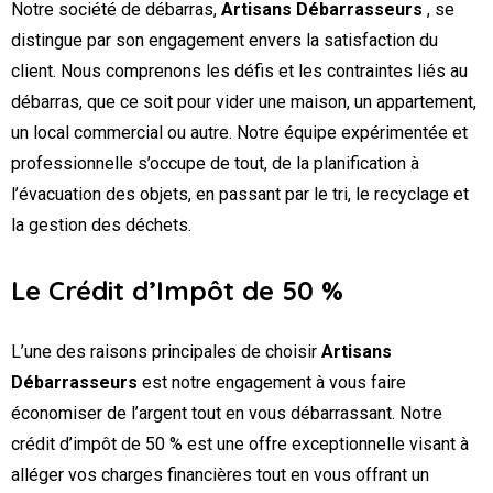
Notre société de débarras,
Artisans Débarrasseurs
, se
distingue par son engagement envers la satisfaction du
client. Nous comprenons les défis et les contraintes liés au
débarras, que ce soit pour vider une maison, un appartement,
un local commercial ou autre. Notre équipe expérimentée et
professionnelle s’occupe de tout, de la planification à
l’évacuation des objets, en passant par le tri, le recyclage et
la gestion des déchets.
Le Crédit d’Impôt de 50 %
L’une des raisons principales de choisir
Artisans
Débarrasseurs
est notre engagement à vous faire
économiser de l’argent tout en vous débarrassant. Notre
crédit d’impôt de 50 % est une offre exceptionnelle visant à
alléger vos charges financières tout en vous offrant un