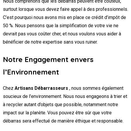
Nous comprenons que les débarras peuvent être coûteux,
surtout lorsque vous devez faire appel à des professionnels.
C’est pourquoi nous avons mis en place ce crédit d’impôt de
50 %. Nous pensons que la simplification de votre vie ne
devrait pas vous coûter cher, et nous voulons vous aider à
bénéficier de notre expertise sans vous ruiner.
Notre Engagement envers
l’Environnement
Chez
Artisans Débarrasseurs
, nous sommes également
soucieux de l’environnement. Nous nous engageons à trier et
à recycler autant d’objets que possible, notamment notre
impact sur la planète. Vous pouvez être sûr que votre
débarras sera effectué de manière éthique et responsable.