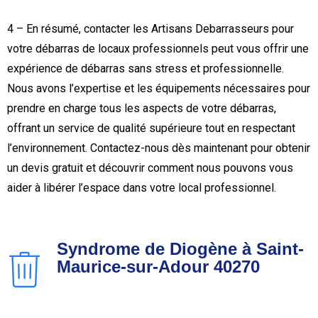
4 – En résumé, contacter les Artisans Debarrasseurs pour
votre débarras de locaux professionnels peut vous offrir une
expérience de débarras sans stress et professionnelle.
Nous avons l’expertise et les équipements nécessaires pour
prendre en charge tous les aspects de votre débarras,
offrant un service de qualité supérieure tout en respectant
l’environnement. Contactez-nous dès maintenant pour obtenir
un devis gratuit et découvrir comment nous pouvons vous
aider à libérer l’espace dans votre local professionnel.
Syndrome de Diogène à Saint-
Maurice-sur-Adour 40270