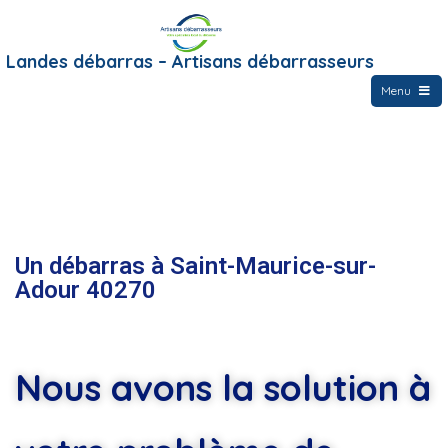
Landes débarras – Artisans débarrasseurs
Menu
Un débarras à Saint-Maurice-sur-
Adour 40270
Nous avons la solution à