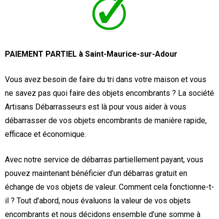
PAIEMENT PARTIEL à Saint-Maurice-sur-Adour
Vous avez besoin de faire du tri dans votre maison et vous
ne savez pas quoi faire des objets encombrants ? La société
Artisans Débarrasseurs est là pour vous aider à vous
débarrasser de vos objets encombrants de manière rapide,
efficace et économique.
Avec notre service de débarras partiellement payant, vous
pouvez maintenant bénéficier d’un débarras gratuit en
échange de vos objets de valeur. Comment cela fonctionne-t-
il ? Tout d’abord, nous évaluons la valeur de vos objets
encombrants et nous décidons ensemble d’une somme à