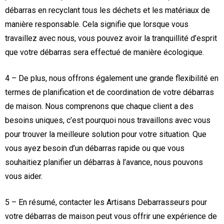
débarras en recyclant tous les déchets et les matériaux de
manière responsable. Cela signifie que lorsque vous
travaillez avec nous, vous pouvez avoir la tranquillité d’esprit
que votre débarras sera effectué de manière écologique.
4 – De plus, nous offrons également une grande flexibilité en
termes de planification et de coordination de votre débarras
de maison. Nous comprenons que chaque client a des
besoins uniques, c’est pourquoi nous travaillons avec vous
pour trouver la meilleure solution pour votre situation. Que
vous ayez besoin d’un débarras rapide ou que vous
souhaitiez planifier un débarras à l’avance, nous pouvons
vous aider.
5 – En résumé, contacter les Artisans Debarrasseurs pour
votre débarras de maison peut vous offrir une expérience de