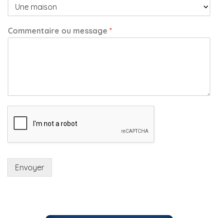
Commentaire ou message
*
Envoyer