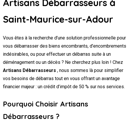
Artisans Débarrasseurs
à
Saint-Maurice-sur-Adour
Vous êtes à la recherche d’une solution professionnelle pour
vous débarrasser des biens encombrants, d’encombrements
indésirables, ou pour effectuer un débarras suite à un
déménagement ou un décès ? Ne cherchez plus loin ! Chez
Artisans Débarrasseurs
, nous sommes là pour simplifier
vos besoins de débarras tout en vous offrant un avantage
financier majeur : un crédit d’impôt de 50 % sur nos services.
Pourquoi Choisir Artisans
Débarrasseurs ?