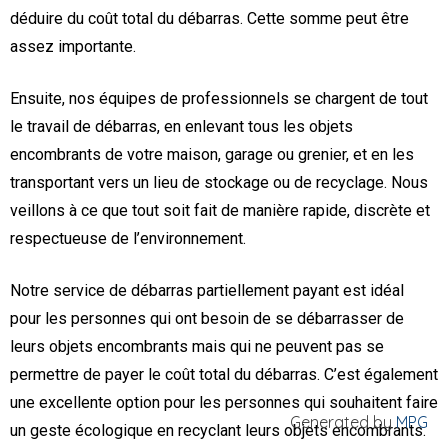
déduire du coût total du débarras. Cette somme peut être
assez importante.
Ensuite, nos équipes de professionnels se chargent de tout
le travail de débarras, en enlevant tous les objets
encombrants de votre maison, garage ou grenier, et en les
transportant vers un lieu de stockage ou de recyclage. Nous
veillons à ce que tout soit fait de manière rapide, discrète et
respectueuse de l’environnement.
Notre service de débarras partiellement payant est idéal
pour les personnes qui ont besoin de se débarrasser de
leurs objets encombrants mais qui ne peuvent pas se
permettre de payer le coût total du débarras. C’est également
une excellente option pour les personnes qui souhaitent faire
Generated by
MPG
un geste écologique en recyclant leurs objets encombrants.