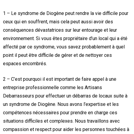
1 – Le syndrome de Diogène peut rendre la vie difficile pour
ceux qui en souffrent, mais cela peut aussi avoir des
conséquences dévastatrices sur leur entourage et leur
environnement. Si vous êtes propriétaire d’un local qui a été
affecté par ce syndrome, vous savez probablement à quel
point il peut être difficile de gérer et de nettoyer ces
espaces encombrés.
2 – C’est pourquoi il est important de faire appel à une
entreprise professionnelle comme les Artisans
Debarrasseurs pour effectuer un débarras de locaux suite à
un syndrome de Diogène. Nous avons l’expertise et les
compétences nécessaires pour prendre en charge ces
situations difficiles et complexes. Nous travaillons avec
compassion et respect pour aider les personnes touchées à