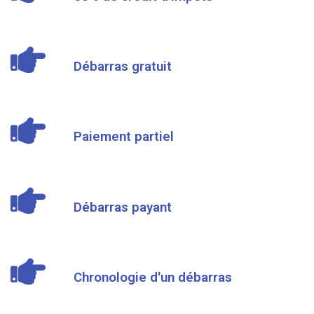
Débarras gratuit
Paiement partiel
Débarras payant
Chronologie d'un débarras