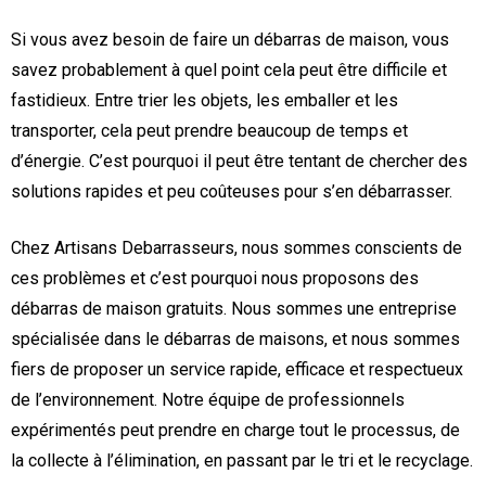
Si vous avez besoin de faire un débarras de maison, vous
savez probablement à quel point cela peut être difficile et
fastidieux. Entre trier les objets, les emballer et les
transporter, cela peut prendre beaucoup de temps et
d’énergie. C’est pourquoi il peut être tentant de chercher des
solutions rapides et peu coûteuses pour s’en débarrasser.
Chez Artisans Debarrasseurs, nous sommes conscients de
ces problèmes et c’est pourquoi nous proposons des
débarras de maison gratuits. Nous sommes une entreprise
spécialisée dans le débarras de maisons, et nous sommes
fiers de proposer un service rapide, efficace et respectueux
de l’environnement. Notre équipe de professionnels
expérimentés peut prendre en charge tout le processus, de
la collecte à l’élimination, en passant par le tri et le recyclage.