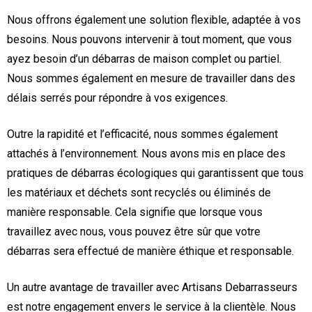
Nous offrons également une solution flexible, adaptée à vos
besoins. Nous pouvons intervenir à tout moment, que vous
ayez besoin d’un débarras de maison complet ou partiel.
Nous sommes également en mesure de travailler dans des
délais serrés pour répondre à vos exigences.
Outre la rapidité et l’efficacité, nous sommes également
attachés à l’environnement. Nous avons mis en place des
pratiques de débarras écologiques qui garantissent que tous
les matériaux et déchets sont recyclés ou éliminés de
manière responsable. Cela signifie que lorsque vous
travaillez avec nous, vous pouvez être sûr que votre
débarras sera effectué de manière éthique et responsable.
Un autre avantage de travailler avec Artisans Debarrasseurs
est notre engagement envers le service à la clientèle. Nous