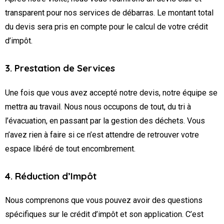
transparent pour nos services de débarras. Le montant total
du devis sera pris en compte pour le calcul de votre crédit
d’impôt.
3. Prestation de Services
Une fois que vous avez accepté notre devis, notre équipe se
mettra au travail. Nous nous occupons de tout, du tri à
l’évacuation, en passant par la gestion des déchets. Vous
n’avez rien à faire si ce n’est attendre de retrouver votre
espace libéré de tout encombrement.
4. Réduction d’Impôt
Nous comprenons que vous pouvez avoir des questions
spécifiques sur le crédit d’impôt et son application. C’est