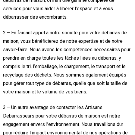
débarras de maison, offrant une gamme complète de
services pour vous aider à libérer l’espace et à vous
débarrasser des encombrants.
2 – En faisant appel à notre société pour votre débarras de
maison, vous bénéficierez de notre expertise et de notre
savoir-faire. Nous avons les compétences nécessaires pour
prendre en charge toutes les tâches liées au débarras, y
compris le tri, l’emballage, le chargement, le transport et le
recyclage des déchets. Nous sommes également équipés
pour gérer tout type de débarras, quelle que soit la taille de
votre maison et le volume de vos biens.
3 – Un autre avantage de contacter les Artisans
Debarrasseurs pour votre débarras de maison est notre
engagement envers l’environnement. Nous travaillons dur
pour réduire l’impact environnemental de nos opérations de