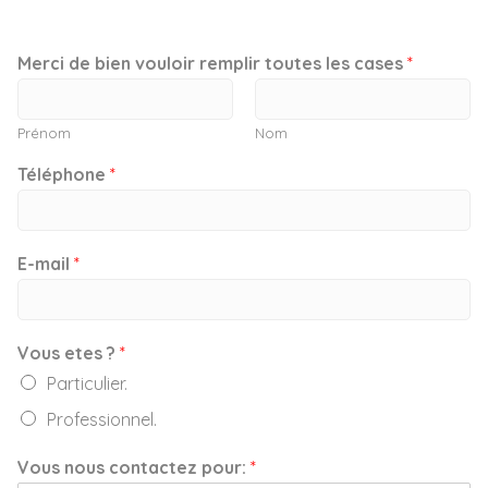
Merci de bien vouloir remplir toutes les cases
*
Prénom
Nom
Téléphone
*
E-mail
*
Vous etes ?
*
Particulier.
Professionnel.
Vous nous contactez pour:
*