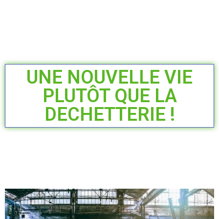
UNE NOUVELLE VIE
PLUTÔT QUE LA
DECHETTERIE !