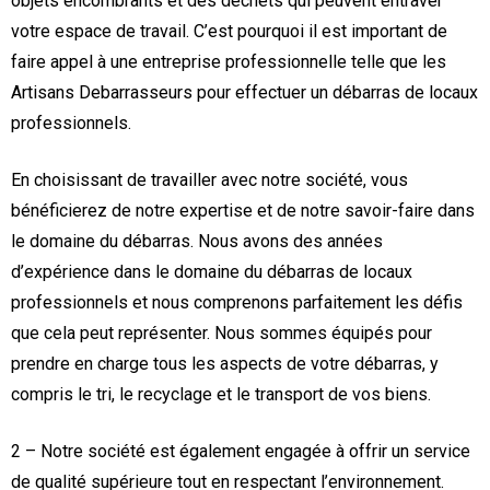
objets encombrants et des déchets qui peuvent entraver
votre espace de travail. C’est pourquoi il est important de
faire appel à une entreprise professionnelle telle que les
Artisans Debarrasseurs pour effectuer un débarras de locaux
professionnels.
En choisissant de travailler avec notre société, vous
bénéficierez de notre expertise et de notre savoir-faire dans
le domaine du débarras. Nous avons des années
d’expérience dans le domaine du débarras de locaux
professionnels et nous comprenons parfaitement les défis
que cela peut représenter. Nous sommes équipés pour
prendre en charge tous les aspects de votre débarras, y
compris le tri, le recyclage et le transport de vos biens.
2 – Notre société est également engagée à offrir un service
de qualité supérieure tout en respectant l’environnement.