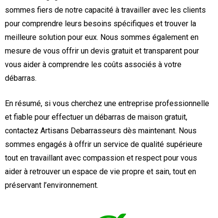
sommes fiers de notre capacité à travailler avec les clients
pour comprendre leurs besoins spécifiques et trouver la
meilleure solution pour eux. Nous sommes également en
mesure de vous offrir un devis gratuit et transparent pour
vous aider à comprendre les coûts associés à votre
débarras.
En résumé, si vous cherchez une entreprise professionnelle
et fiable pour effectuer un débarras de maison gratuit,
contactez Artisans Debarrasseurs dès maintenant. Nous
sommes engagés à offrir un service de qualité supérieure
tout en travaillant avec compassion et respect pour vous
aider à retrouver un espace de vie propre et sain, tout en
préservant l’environnement.