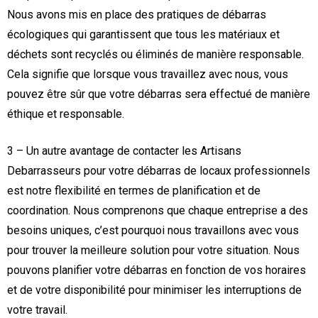
Nous avons mis en place des pratiques de débarras
écologiques qui garantissent que tous les matériaux et
déchets sont recyclés ou éliminés de manière responsable.
Cela signifie que lorsque vous travaillez avec nous, vous
pouvez être sûr que votre débarras sera effectué de manière
éthique et responsable.
3 – Un autre avantage de contacter les Artisans
Debarrasseurs pour votre débarras de locaux professionnels
est notre flexibilité en termes de planification et de
coordination. Nous comprenons que chaque entreprise a des
besoins uniques, c’est pourquoi nous travaillons avec vous
pour trouver la meilleure solution pour votre situation. Nous
pouvons planifier votre débarras en fonction de vos horaires
et de votre disponibilité pour minimiser les interruptions de
votre travail.