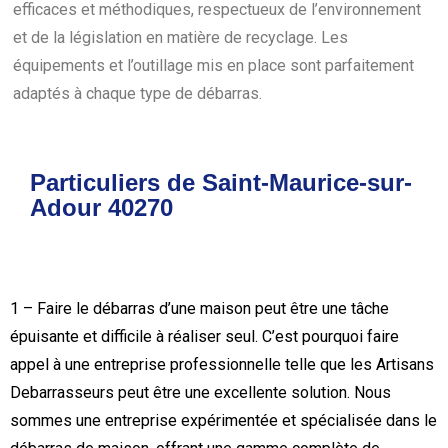
efficaces et méthodiques, respectueux de l’environnement
et de la législation en matière de recyclage. Les
équipements et l’outillage mis en place sont parfaitement
adaptés à chaque type de débarras.
Particuliers de Saint-Maurice-sur-
Adour 40270
1 – Faire le débarras d’une maison peut être une tâche
épuisante et difficile à réaliser seul. C’est pourquoi faire
appel à une entreprise professionnelle telle que les Artisans
Debarrasseurs peut être une excellente solution. Nous
sommes une entreprise expérimentée et spécialisée dans le