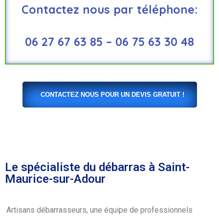
Contactez nous par téléphone:
06 27 67 63 85 – 06 75 63 30 48
CONTACTEZ NOUS POUR UN DEVIS GRATUIT !
Le spécialiste du débarras à Saint-
Maurice-sur-Adour
Artisans débarrasseurs, une équipe de professionnels