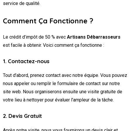
service de qualité.
Comment Ça Fonctionne ?
Le crédit d’impôt de 50 % avec
Artisans Débarrasseurs
est facile à obtenir. Voici comment ça fonctionne :
1. Contactez-nous
Tout d’abord, prenez contact avec notre équipe. Vous pouvez
nous appeler ou remplir le formulaire de contact sur notre
site web. Nous organiserons ensuite une visite gratuite de
votre lieu à nettoyer pour évaluer l’ampleur de la tâche.
2. Devis Gratuit
Après notre visite, nous vous fournirons un devis clair et