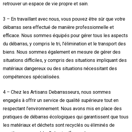
retrouver un espace de vie propre et sain.
3 – En travaillant avec nous, vous pouvez être sûr que votre
débarras sera effectué de manière professionnelle et
efficace. Nous sommes équipés pour gérer tous les aspects
du débarras, y compris le tri, l’élimination et le transport des
biens. Nous sommes également en mesure de gérer des
situations difficiles, y compris des situations impliquant des
matériaux dangereux ou des situations nécessitant des
compétences spécialisées.
4 – Chez les Artisans Debarrasseurs, nous sommes
engagés à offrir un service de qualité supérieure tout en
respectant l’environnement. Nous avons mis en place des
pratiques de débarras écologiques qui garantissent que tous
les matériaux et déchets sont recyclés ou éliminés de