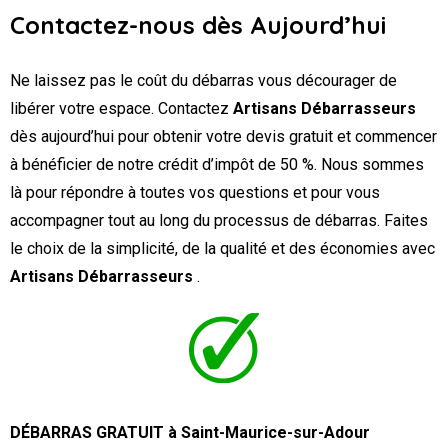
Contactez-nous dès Aujourd’hui
Ne laissez pas le coût du débarras vous décourager de
libérer votre espace. Contactez
Artisans Débarrasseurs
dès aujourd’hui pour obtenir votre devis gratuit et commencer
à bénéficier de notre crédit d’impôt de 50 %. Nous sommes
là pour répondre à toutes vos questions et pour vous
accompagner tout au long du processus de débarras. Faites
le choix de la simplicité, de la qualité et des économies avec
Artisans Débarrasseurs
.
DÉBARRAS GRATUIT à Saint-Maurice-sur-Adour