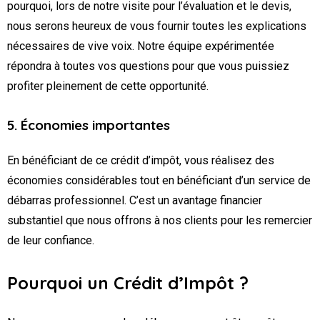
pourquoi, lors de notre visite pour l’évaluation et le devis,
nous serons heureux de vous fournir toutes les explications
nécessaires de vive voix. Notre équipe expérimentée
répondra à toutes vos questions pour que vous puissiez
profiter pleinement de cette opportunité.
5. Économies importantes
En bénéficiant de ce crédit d’impôt, vous réalisez des
économies considérables tout en bénéficiant d’un service de
débarras professionnel. C’est un avantage financier
substantiel que nous offrons à nos clients pour les remercier
de leur confiance.
Pourquoi un Crédit d’Impôt ?