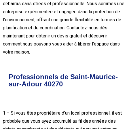
débarras sans stress et professionnelle. Nous sommes une
entreprise expérimentée et engagée dans la protection de
l’environnement, offrant une grande flexibilité en termes de
planification et de coordination. Contactez-nous dès
maintenant pour obtenir un devis gratuit et découvrir
comment nous pouvons vous aider à libérer l’espace dans
votre maison.
Professionnels de Saint-Maurice-
sur-Adour 40270
1 – Si vous êtes propriétaire d’un local professionnel, il est
probable que vous ayez accumulé au fil des années des