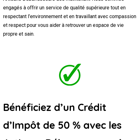
engagés à offrir un service de qualité supérieure tout en
respectant l’environnement et en travaillant avec compassion
et respect pour vous aider à retrouver un espace de vie
propre et sain.
Bénéficiez d’un Crédit
d’Impôt de 50 % avec les