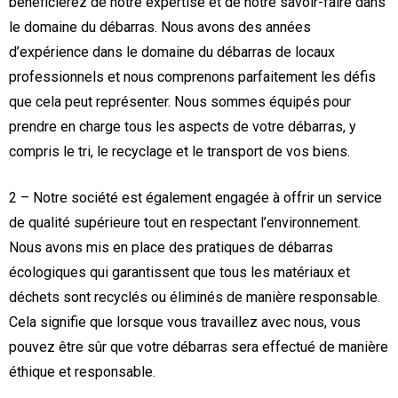
bénéficierez de notre expertise et de notre savoir-faire dans
le domaine du débarras. Nous avons des années
d’expérience dans le domaine du débarras de locaux
professionnels et nous comprenons parfaitement les défis
que cela peut représenter. Nous sommes équipés pour
prendre en charge tous les aspects de votre débarras, y
compris le tri, le recyclage et le transport de vos biens.
2 – Notre société est également engagée à offrir un service
de qualité supérieure tout en respectant l’environnement.
Nous avons mis en place des pratiques de débarras
écologiques qui garantissent que tous les matériaux et
déchets sont recyclés ou éliminés de manière responsable.
Cela signifie que lorsque vous travaillez avec nous, vous
pouvez être sûr que votre débarras sera effectué de manière
éthique et responsable.