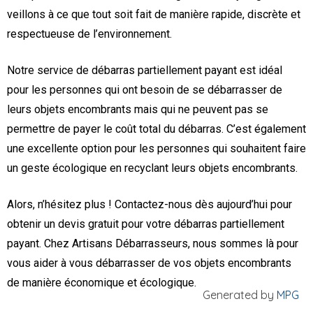
veillons à ce que tout soit fait de manière rapide, discrète et
respectueuse de l’environnement.
Notre service de débarras partiellement payant est idéal
pour les personnes qui ont besoin de se débarrasser de
leurs objets encombrants mais qui ne peuvent pas se
permettre de payer le coût total du débarras. C’est également
une excellente option pour les personnes qui souhaitent faire
un geste écologique en recyclant leurs objets encombrants.
Alors, n’hésitez plus ! Contactez-nous dès aujourd’hui pour
obtenir un devis gratuit pour votre débarras partiellement
payant. Chez Artisans Débarrasseurs, nous sommes là pour
vous aider à vous débarrasser de vos objets encombrants
de manière économique et écologique.
Generated by
MPG