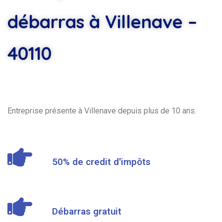
débarras à Villenave –
40110
Entreprise présente à Villenave depuis plus de 10 ans.
50% de credit d'impôts
Débarras gratuit