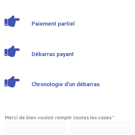
Paiement partiel
Débarras payant
Chronologie d'un débarras
Merci de bien vouloir remplir toutes les cases
*