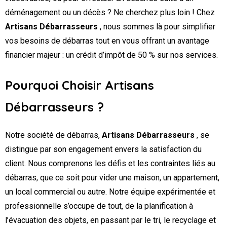
déménagement ou un décès ? Ne cherchez plus loin ! Chez
Artisans Débarrasseurs
, nous sommes là pour simplifier
vos besoins de débarras tout en vous offrant un avantage
financier majeur : un crédit d’impôt de 50 % sur nos services.
Pourquoi Choisir Artisans
Débarrasseurs ?
Notre société de débarras,
Artisans Débarrasseurs
, se
distingue par son engagement envers la satisfaction du
client. Nous comprenons les défis et les contraintes liés au
débarras, que ce soit pour vider une maison, un appartement,
un local commercial ou autre. Notre équipe expérimentée et
professionnelle s’occupe de tout, de la planification à
l’évacuation des objets, en passant par le tri, le recyclage et