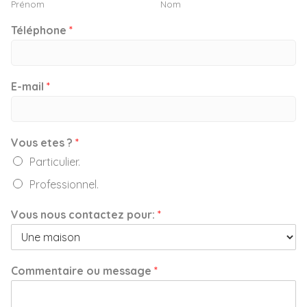
Prénom
Nom
Téléphone
*
E-mail
*
Vous etes ?
*
Particulier.
Professionnel.
Vous nous contactez pour:
*
Commentaire ou message
*