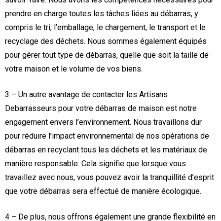
prendre en charge toutes les tâches liées au débarras, y
compris le tri, l’emballage, le chargement, le transport et le
recyclage des déchets. Nous sommes également équipés
pour gérer tout type de débarras, quelle que soit la taille de
votre maison et le volume de vos biens.
3 – Un autre avantage de contacter les Artisans
Debarrasseurs pour votre débarras de maison est notre
engagement envers l’environnement. Nous travaillons dur
pour réduire l’impact environnemental de nos opérations de
débarras en recyclant tous les déchets et les matériaux de
manière responsable. Cela signifie que lorsque vous
travaillez avec nous, vous pouvez avoir la tranquillité d’esprit
que votre débarras sera effectué de manière écologique.
4 – De plus, nous offrons également une grande flexibilité en