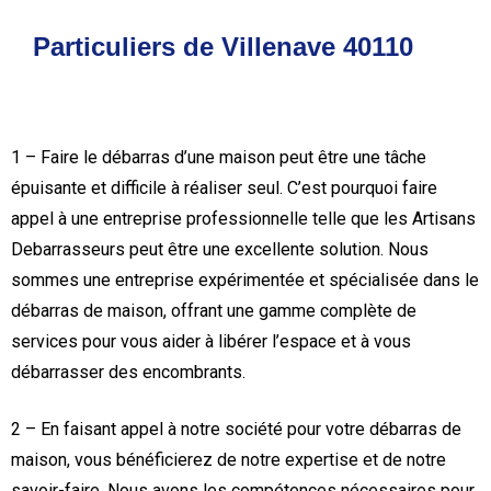
Particuliers de Villenave 40110
1 – Faire le débarras d’une maison peut être une tâche
épuisante et difficile à réaliser seul. C’est pourquoi faire
appel à une entreprise professionnelle telle que les Artisans
Debarrasseurs peut être une excellente solution. Nous
sommes une entreprise expérimentée et spécialisée dans le
débarras de maison, offrant une gamme complète de
services pour vous aider à libérer l’espace et à vous
débarrasser des encombrants.
2 – En faisant appel à notre société pour votre débarras de
maison, vous bénéficierez de notre expertise et de notre
savoir-faire. Nous avons les compétences nécessaires pour