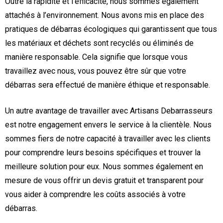
Outre la rapidité et l’efficacité, nous sommes également
attachés à l’environnement. Nous avons mis en place des
pratiques de débarras écologiques qui garantissent que tous
les matériaux et déchets sont recyclés ou éliminés de
manière responsable. Cela signifie que lorsque vous
travaillez avec nous, vous pouvez être sûr que votre
débarras sera effectué de manière éthique et responsable.
Un autre avantage de travailler avec Artisans Debarrasseurs
est notre engagement envers le service à la clientèle. Nous
sommes fiers de notre capacité à travailler avec les clients
pour comprendre leurs besoins spécifiques et trouver la
meilleure solution pour eux. Nous sommes également en
mesure de vous offrir un devis gratuit et transparent pour
vous aider à comprendre les coûts associés à votre
débarras.