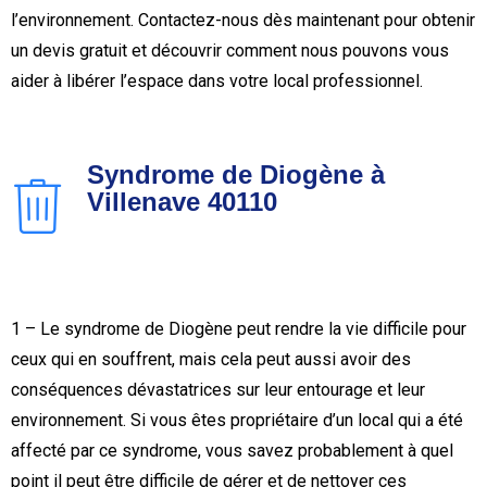
l’environnement. Contactez-nous dès maintenant pour obtenir
un devis gratuit et découvrir comment nous pouvons vous
aider à libérer l’espace dans votre local professionnel.
Syndrome de Diogène à
Villenave 40110
1 – Le syndrome de Diogène peut rendre la vie difficile pour
ceux qui en souffrent, mais cela peut aussi avoir des
conséquences dévastatrices sur leur entourage et leur
environnement. Si vous êtes propriétaire d’un local qui a été
affecté par ce syndrome, vous savez probablement à quel
point il peut être difficile de gérer et de nettoyer ces