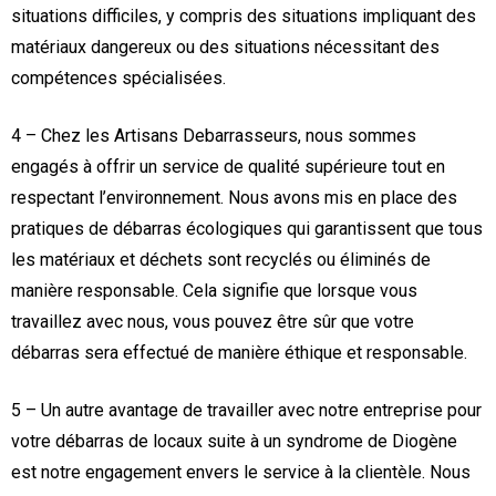
situations difficiles, y compris des situations impliquant des
matériaux dangereux ou des situations nécessitant des
compétences spécialisées.
4 – Chez les Artisans Debarrasseurs, nous sommes
engagés à offrir un service de qualité supérieure tout en
respectant l’environnement. Nous avons mis en place des
pratiques de débarras écologiques qui garantissent que tous
les matériaux et déchets sont recyclés ou éliminés de
manière responsable. Cela signifie que lorsque vous
travaillez avec nous, vous pouvez être sûr que votre
débarras sera effectué de manière éthique et responsable.
5 – Un autre avantage de travailler avec notre entreprise pour
votre débarras de locaux suite à un syndrome de Diogène
est notre engagement envers le service à la clientèle. Nous