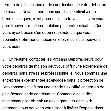
termes de planification et de coordination de votre débarras
de maison. Nous comprenons que chaque client a des
besoins uniques, c’est pourquoi nous travaillons avec vous
pour trouver la meilleure solution pour votre situation. Que
vous ayez besoin d’un débarras rapide ou que vous
souhaitiez planifier un débarras à l’avance, nous pouvons
vous aider.
5 – En résumé, contacter les Artisans Debarrasseurs pour
votre débarras de maison peut vous offrir une expérience de
débarras sans stress et professionnelle. Nous sommes une
entreprise expérimentée et engagée dans la protection de
l’environnement, offrant une grande flexibilité en termes de
planification et de coordination. Contactez-nous dès
maintenant pour obtenir un devis gratuit et découvrir
comment nous pouvons vous aider à libérer l’espace dans