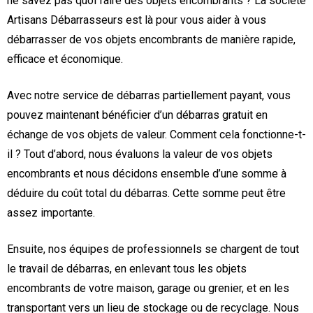
ne savez pas quoi faire des objets encombrants ? La société
Artisans Débarrasseurs est là pour vous aider à vous
débarrasser de vos objets encombrants de manière rapide,
efficace et économique.
Avec notre service de débarras partiellement payant, vous
pouvez maintenant bénéficier d’un débarras gratuit en
échange de vos objets de valeur. Comment cela fonctionne-t-
il ? Tout d’abord, nous évaluons la valeur de vos objets
encombrants et nous décidons ensemble d’une somme à
déduire du coût total du débarras. Cette somme peut être
assez importante.
Ensuite, nos équipes de professionnels se chargent de tout
le travail de débarras, en enlevant tous les objets
encombrants de votre maison, garage ou grenier, et en les
transportant vers un lieu de stockage ou de recyclage. Nous