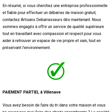
En résumé, si vous cherchez une entreprise professionnelle
et fiable pour effectuer un débarras de maison gratuit,
contactez Artisans Debarrasseurs dès maintenant. Nous
sommes engagés à offrir un service de qualité supérieure
tout en travaillant avec compassion et respect pour vous
aider à retrouver un espace de vie propre et sain, tout en
préservant l’environnement.
PAIEMENT PARTIEL à Villenave
Vous avez besoin de faire du tri dans votre maison et vous