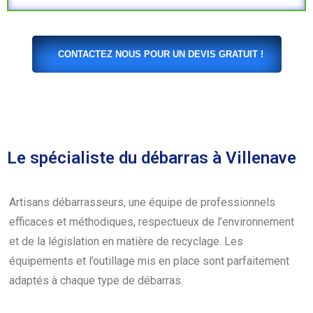
CONTACTEZ NOUS POUR UN DEVIS GRATUIT !
Le spécialiste du débarras à Villenave
Artisans débarrasseurs, une équipe de professionnels
efficaces et méthodiques, respectueux de l’environnement
et de la législation en matière de recyclage. Les
équipements et l’outillage mis en place sont parfaitement
adaptés à chaque type de débarras.