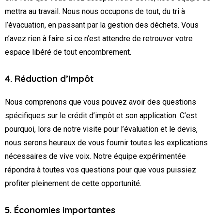
mettra au travail. Nous nous occupons de tout, du tri à
l’évacuation, en passant par la gestion des déchets. Vous
n’avez rien à faire si ce n’est attendre de retrouver votre
espace libéré de tout encombrement.
4. Réduction d’Impôt
Nous comprenons que vous pouvez avoir des questions
spécifiques sur le crédit d’impôt et son application. C’est
pourquoi, lors de notre visite pour l’évaluation et le devis,
nous serons heureux de vous fournir toutes les explications
nécessaires de vive voix. Notre équipe expérimentée
répondra à toutes vos questions pour que vous puissiez
profiter pleinement de cette opportunité.
5. Économies importantes