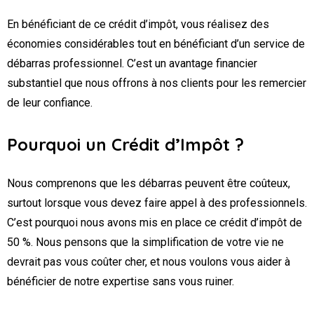
En bénéficiant de ce crédit d’impôt, vous réalisez des
économies considérables tout en bénéficiant d’un service de
débarras professionnel. C’est un avantage financier
substantiel que nous offrons à nos clients pour les remercier
de leur confiance.
Pourquoi un Crédit d’Impôt ?
Nous comprenons que les débarras peuvent être coûteux,
surtout lorsque vous devez faire appel à des professionnels.
C’est pourquoi nous avons mis en place ce crédit d’impôt de
50 %. Nous pensons que la simplification de votre vie ne
devrait pas vous coûter cher, et nous voulons vous aider à
bénéficier de notre expertise sans vous ruiner.