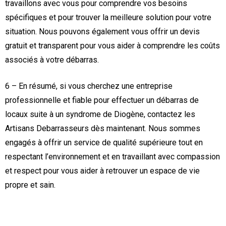
travaillons avec vous pour comprendre vos besoins
spécifiques et pour trouver la meilleure solution pour votre
situation. Nous pouvons également vous offrir un devis
gratuit et transparent pour vous aider à comprendre les coûts
associés à votre débarras.
6 – En résumé, si vous cherchez une entreprise
professionnelle et fiable pour effectuer un débarras de
locaux suite à un syndrome de Diogène, contactez les
Artisans Debarrasseurs dès maintenant. Nous sommes
engagés à offrir un service de qualité supérieure tout en
respectant l’environnement et en travaillant avec compassion
et respect pour vous aider à retrouver un espace de vie
propre et sain.