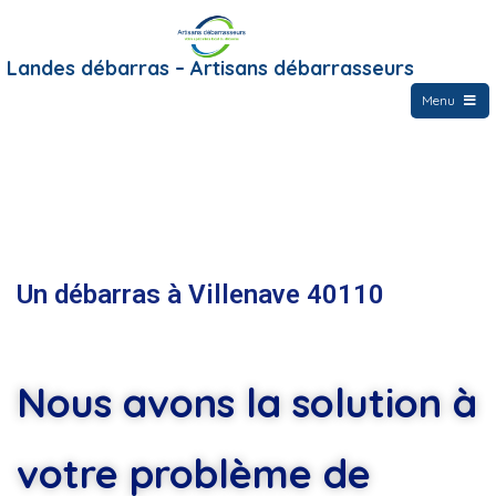
Landes débarras – Artisans débarrasseurs
Menu
Un débarras à Villenave 40110
Nous avons la solution à
votre problème de