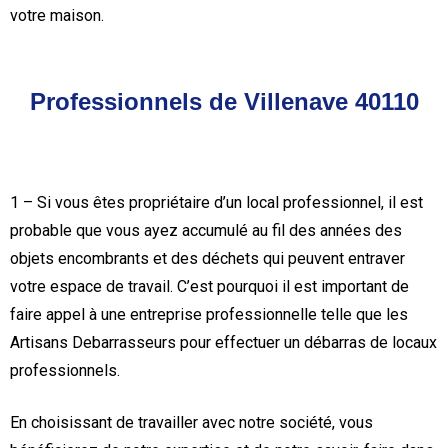
votre maison.
Professionnels de Villenave 40110
1 – Si vous êtes propriétaire d’un local professionnel, il est
probable que vous ayez accumulé au fil des années des
objets encombrants et des déchets qui peuvent entraver
votre espace de travail. C’est pourquoi il est important de
faire appel à une entreprise professionnelle telle que les
Artisans Debarrasseurs pour effectuer un débarras de locaux
professionnels.
En choisissant de travailler avec notre société, vous