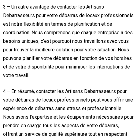
3 – Un autre avantage de contacter les Artisans
Debarrasseurs pour votre débarras de locaux professionnels
est notre flexibilité en termes de planification et de
coordination. Nous comprenons que chaque entreprise a des
besoins uniques, c’est pourquoi nous travaillons avec vous
pour trouver la meilleure solution pour votre situation. Nous
pouvons planifier votre débarras en fonction de vos horaires
et de votre disponibilité pour minimiser les interruptions de
votre travail.
4 – En résumé, contacter les Artisans Debarrasseurs pour
votre débarras de locaux professionnels peut vous offrir une
expérience de débarras sans stress et professionnelle.
Nous avons l’expertise et les équipements nécessaires pour
prendre en charge tous les aspects de votre débarras,
offrant un service de qualité supérieure tout en respectant