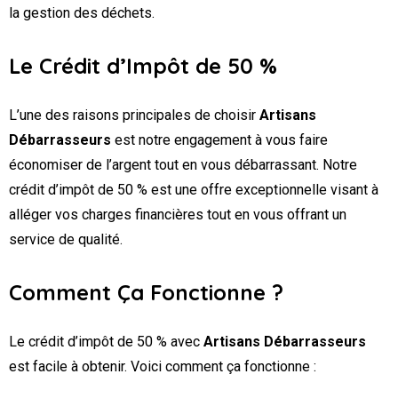
la gestion des déchets.
Le Crédit d’Impôt de 50 %
L’une des raisons principales de choisir
Artisans
Débarrasseurs
est notre engagement à vous faire
économiser de l’argent tout en vous débarrassant. Notre
crédit d’impôt de 50 % est une offre exceptionnelle visant à
alléger vos charges financières tout en vous offrant un
service de qualité.
Comment Ça Fonctionne ?
Le crédit d’impôt de 50 % avec
Artisans Débarrasseurs
est facile à obtenir. Voici comment ça fonctionne :