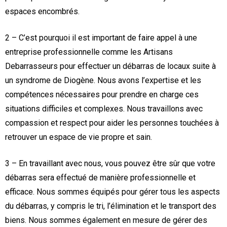
espaces encombrés.
2 – C’est pourquoi il est important de faire appel à une
entreprise professionnelle comme les Artisans
Debarrasseurs pour effectuer un débarras de locaux suite à
un syndrome de Diogène. Nous avons l’expertise et les
compétences nécessaires pour prendre en charge ces
situations difficiles et complexes. Nous travaillons avec
compassion et respect pour aider les personnes touchées à
retrouver un espace de vie propre et sain.
3 – En travaillant avec nous, vous pouvez être sûr que votre
débarras sera effectué de manière professionnelle et
efficace. Nous sommes équipés pour gérer tous les aspects
du débarras, y compris le tri, l’élimination et le transport des
biens. Nous sommes également en mesure de gérer des