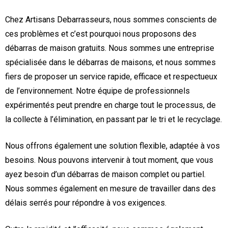
Chez Artisans Debarrasseurs, nous sommes conscients de
ces problèmes et c’est pourquoi nous proposons des
débarras de maison gratuits. Nous sommes une entreprise
spécialisée dans le débarras de maisons, et nous sommes
fiers de proposer un service rapide, efficace et respectueux
de l’environnement. Notre équipe de professionnels
expérimentés peut prendre en charge tout le processus, de
la collecte à l’élimination, en passant par le tri et le recyclage.
Nous offrons également une solution flexible, adaptée à vos
besoins. Nous pouvons intervenir à tout moment, que vous
ayez besoin d’un débarras de maison complet ou partiel.
Nous sommes également en mesure de travailler dans des
délais serrés pour répondre à vos exigences.