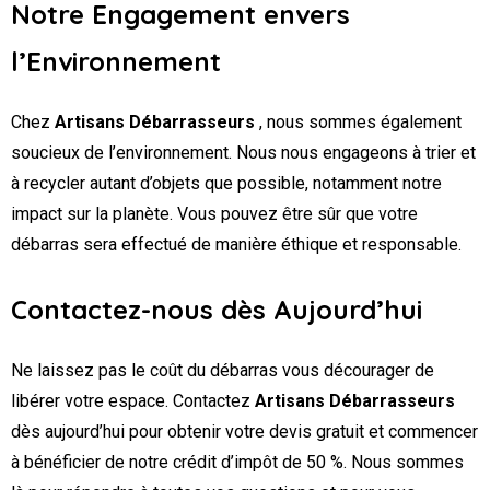
Notre Engagement envers
l’Environnement
Chez
Artisans Débarrasseurs
, nous sommes également
soucieux de l’environnement. Nous nous engageons à trier et
à recycler autant d’objets que possible, notamment notre
impact sur la planète. Vous pouvez être sûr que votre
débarras sera effectué de manière éthique et responsable.
Contactez-nous dès Aujourd’hui
Ne laissez pas le coût du débarras vous décourager de
libérer votre espace. Contactez
Artisans Débarrasseurs
dès aujourd’hui pour obtenir votre devis gratuit et commencer
à bénéficier de notre crédit d’impôt de 50 %. Nous sommes