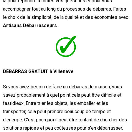
là pour répondre à toutes vos questions et pour vous
accompagner tout au long du processus de débarras. Faites
le choix de la simplicité, de la qualité et des économies avec
Artisans Débarrasseurs
.
DÉBARRAS GRATUIT à Villenave
Si vous avez besoin de faire un débarras de maison, vous
savez probablement à quel point cela peut être difficile et
fastidieux. Entre trier les objets, les emballer et les
transporter, cela peut prendre beaucoup de temps et
d’énergie. C’est pourquoi il peut être tentant de chercher des
solutions rapides et peu coûteuses pour s’en débarrasser.