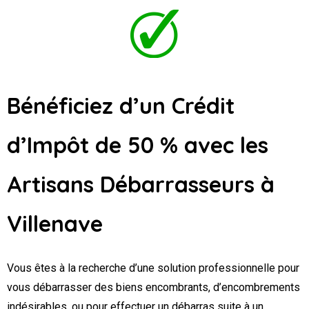
Bénéficiez d’un Crédit
d’Impôt de 50 % avec les
Artisans Débarrasseurs
à
Villenave
Vous êtes à la recherche d’une solution professionnelle pour
vous débarrasser des biens encombrants, d’encombrements
indésirables, ou pour effectuer un débarras suite à un