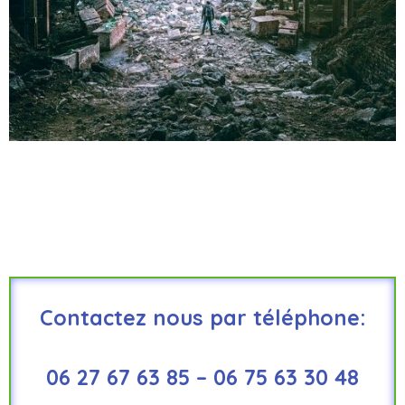
Contactez nous par téléphone:
06 27 67 63 85 – 06 75 63 30 48