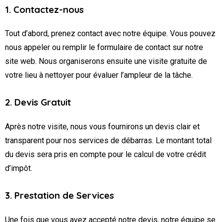
1. Contactez-nous
Tout d’abord, prenez contact avec notre équipe. Vous pouvez
nous appeler ou remplir le formulaire de contact sur notre
site web. Nous organiserons ensuite une visite gratuite de
votre lieu à nettoyer pour évaluer l’ampleur de la tâche.
2. Devis Gratuit
Après notre visite, nous vous fournirons un devis clair et
transparent pour nos services de débarras. Le montant total
du devis sera pris en compte pour le calcul de votre crédit
d’impôt.
3. Prestation de Services
Une fois que vous avez accepté notre devis, notre équipe se