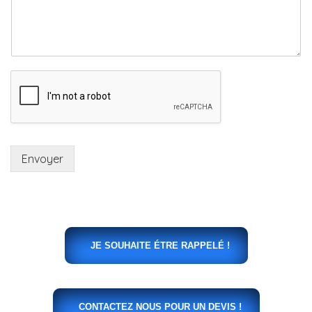
Envoyer
JE SOUHAITE ÉTRE RAPPELÉ !
CONTACTEZ NOUS POUR UN DEVIS !