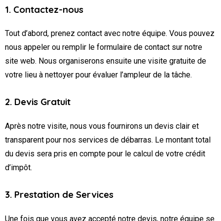
1. Contactez-nous
Tout d’abord, prenez contact avec notre équipe. Vous pouvez
nous appeler ou remplir le formulaire de contact sur notre
site web. Nous organiserons ensuite une visite gratuite de
votre lieu à nettoyer pour évaluer l’ampleur de la tâche.
2. Devis Gratuit
Après notre visite, nous vous fournirons un devis clair et
transparent pour nos services de débarras. Le montant total
du devis sera pris en compte pour le calcul de votre crédit
d’impôt.
3. Prestation de Services
Une fois que vous avez accepté notre devis, notre équipe se