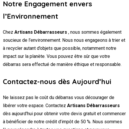
Notre Engagement envers
l’Environnement
Chez
Artisans Débarrasseurs
, nous sommes également
soucieux de l’environnement. Nous nous engageons à trier et
à recycler autant d’objets que possible, notamment notre
impact sur la planète. Vous pouvez être sûr que votre
débarras sera effectué de manière éthique et responsable.
Contactez-nous dès Aujourd’hui
Ne laissez pas le coût du débarras vous décourager de
libérer votre espace. Contactez
Artisans Débarrasseurs
dès aujourd’hui pour obtenir votre devis gratuit et commencer
à bénéficier de notre crédit d’impôt de 50 %. Nous sommes