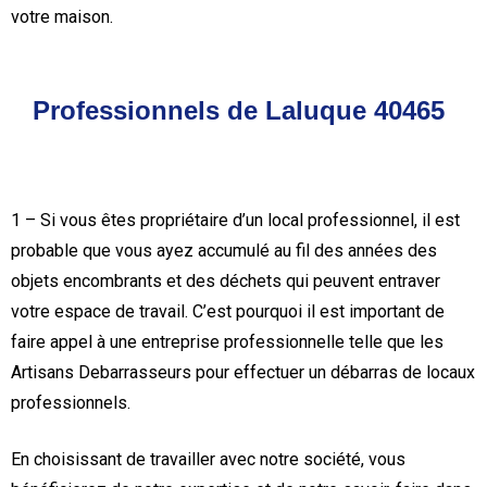
votre maison.
Professionnels de Laluque 40465
1 – Si vous êtes propriétaire d’un local professionnel, il est
probable que vous ayez accumulé au fil des années des
objets encombrants et des déchets qui peuvent entraver
votre espace de travail. C’est pourquoi il est important de
faire appel à une entreprise professionnelle telle que les
Artisans Debarrasseurs pour effectuer un débarras de locaux
professionnels.
En choisissant de travailler avec notre société, vous