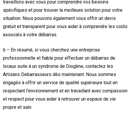
travaillons avec vous pour comprendre vos besoins
spécifiques et pour trouver la meilleure solution pour votre
situation. Nous pouvons également vous offrir un devis
gratuit et transparent pour vous aider à comprendre les coûts
associés à votre débarras.
6 – En résumé, si vous cherchez une entreprise
professionnelle et fiable pour effectuer un débarras de
locaux suite à un syndrome de Diogène, contactez les
Artisans Debarrasseurs dès maintenant. Nous sommes
engagés à offrir un service de qualité supérieure tout en
respectant l’environnement et en travaillant avec compassion
et respect pour vous aider à retrouver un espace de vie
propre et sain.