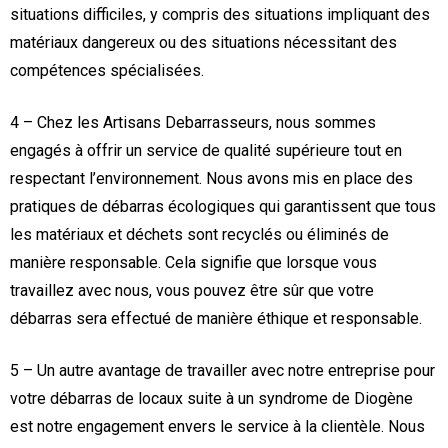
situations difficiles, y compris des situations impliquant des
matériaux dangereux ou des situations nécessitant des
compétences spécialisées.
4 – Chez les Artisans Debarrasseurs, nous sommes
engagés à offrir un service de qualité supérieure tout en
respectant l’environnement. Nous avons mis en place des
pratiques de débarras écologiques qui garantissent que tous
les matériaux et déchets sont recyclés ou éliminés de
manière responsable. Cela signifie que lorsque vous
travaillez avec nous, vous pouvez être sûr que votre
débarras sera effectué de manière éthique et responsable.
5 – Un autre avantage de travailler avec notre entreprise pour
votre débarras de locaux suite à un syndrome de Diogène
est notre engagement envers le service à la clientèle. Nous