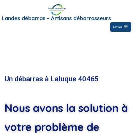
Landes débarras – Artisans débarrasseurs
Menu
Un débarras à Laluque 40465
Nous avons la solution à
votre problème de