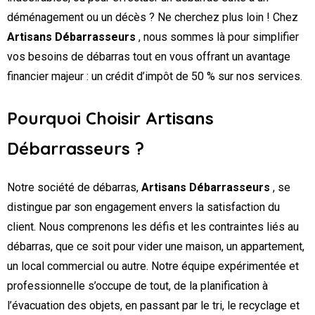
déménagement ou un décès ? Ne cherchez plus loin ! Chez
Artisans Débarrasseurs
, nous sommes là pour simplifier
vos besoins de débarras tout en vous offrant un avantage
financier majeur : un crédit d’impôt de 50 % sur nos services.
Pourquoi Choisir Artisans
Débarrasseurs ?
Notre société de débarras,
Artisans Débarrasseurs
, se
distingue par son engagement envers la satisfaction du
client. Nous comprenons les défis et les contraintes liés au
débarras, que ce soit pour vider une maison, un appartement,
un local commercial ou autre. Notre équipe expérimentée et
professionnelle s’occupe de tout, de la planification à
l’évacuation des objets, en passant par le tri, le recyclage et