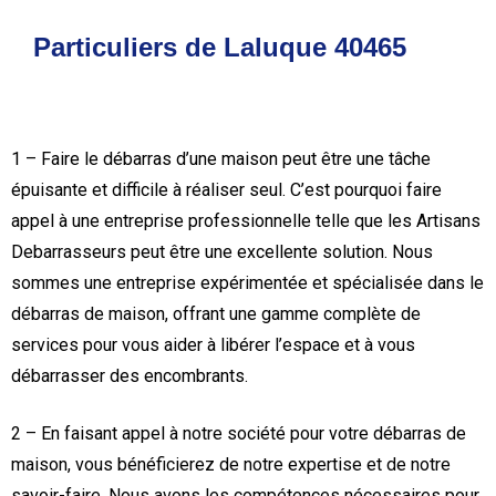
Particuliers de Laluque 40465
1 – Faire le débarras d’une maison peut être une tâche
épuisante et difficile à réaliser seul. C’est pourquoi faire
appel à une entreprise professionnelle telle que les Artisans
Debarrasseurs peut être une excellente solution. Nous
sommes une entreprise expérimentée et spécialisée dans le
débarras de maison, offrant une gamme complète de
services pour vous aider à libérer l’espace et à vous
débarrasser des encombrants.
2 – En faisant appel à notre société pour votre débarras de
maison, vous bénéficierez de notre expertise et de notre
savoir-faire. Nous avons les compétences nécessaires pour