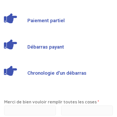
Paiement partiel
Débarras payant
Chronologie d'un débarras
Merci de bien vouloir remplir toutes les cases
*