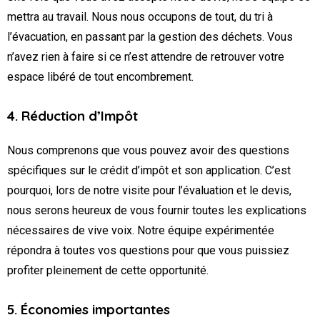
mettra au travail. Nous nous occupons de tout, du tri à
l’évacuation, en passant par la gestion des déchets. Vous
n’avez rien à faire si ce n’est attendre de retrouver votre
espace libéré de tout encombrement.
4. Réduction d’Impôt
Nous comprenons que vous pouvez avoir des questions
spécifiques sur le crédit d’impôt et son application. C’est
pourquoi, lors de notre visite pour l’évaluation et le devis,
nous serons heureux de vous fournir toutes les explications
nécessaires de vive voix. Notre équipe expérimentée
répondra à toutes vos questions pour que vous puissiez
profiter pleinement de cette opportunité.
5. Économies importantes