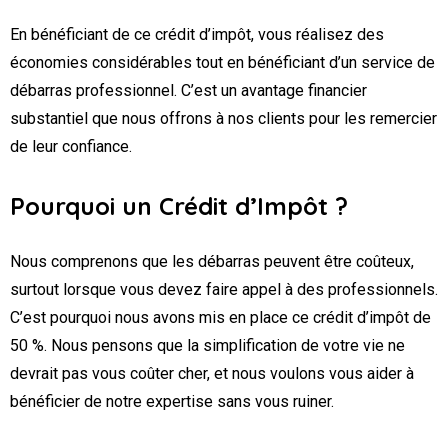
En bénéficiant de ce crédit d’impôt, vous réalisez des
économies considérables tout en bénéficiant d’un service de
débarras professionnel. C’est un avantage financier
substantiel que nous offrons à nos clients pour les remercier
de leur confiance.
Pourquoi un Crédit d’Impôt ?
Nous comprenons que les débarras peuvent être coûteux,
surtout lorsque vous devez faire appel à des professionnels.
C’est pourquoi nous avons mis en place ce crédit d’impôt de
50 %. Nous pensons que la simplification de votre vie ne
devrait pas vous coûter cher, et nous voulons vous aider à
bénéficier de notre expertise sans vous ruiner.