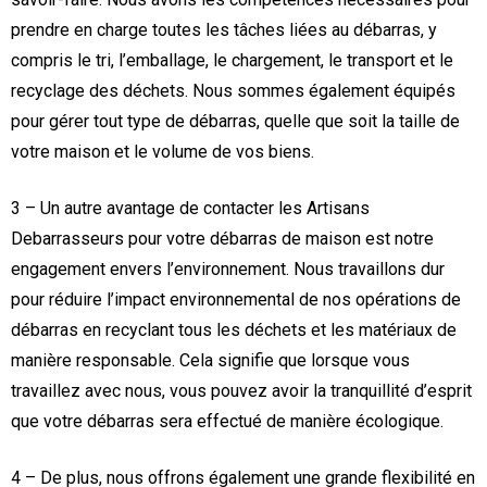
prendre en charge toutes les tâches liées au débarras, y
compris le tri, l’emballage, le chargement, le transport et le
recyclage des déchets. Nous sommes également équipés
pour gérer tout type de débarras, quelle que soit la taille de
votre maison et le volume de vos biens.
3 – Un autre avantage de contacter les Artisans
Debarrasseurs pour votre débarras de maison est notre
engagement envers l’environnement. Nous travaillons dur
pour réduire l’impact environnemental de nos opérations de
débarras en recyclant tous les déchets et les matériaux de
manière responsable. Cela signifie que lorsque vous
travaillez avec nous, vous pouvez avoir la tranquillité d’esprit
que votre débarras sera effectué de manière écologique.
4 – De plus, nous offrons également une grande flexibilité en