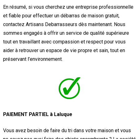
En résumé, si vous cherchez une entreprise professionnelle
et fiable pour effectuer un débarras de maison gratuit,
contactez Artisans Debarrasseurs dès maintenant. Nous
sommes engagés à offrir un service de qualité supérieure
tout en travaillant avec compassion et respect pour vous
aider à retrouver un espace de vie propre et sain, tout en
préservant l’environnement.
PAIEMENT PARTIEL à Laluque
Vous avez besoin de faire du tri dans votre maison et vous