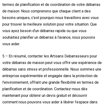
termes de planification et de coordination de votre débarras
de maison. Nous comprenons que chaque client a des
besoins uniques, c’est pourquoi nous travaillons avec vous
pour trouver la meilleure solution pour votre situation. Que
vous ayez besoin d’un débarras rapide ou que vous
souhaitiez planifier un débarras à l’avance, nous pouvons
vous aider.
5 – En résumé, contacter les Artisans Debarrasseurs pour
votre débarras de maison peut vous offrir une expérience de
débarras sans stress et professionnelle. Nous sommes une
entreprise expérimentée et engagée dans la protection de
l’environnement, offrant une grande flexibilité en termes de
planification et de coordination. Contactez-nous dès
maintenant pour obtenir un devis gratuit et découvrir
comment nous pouvons vous aider à libérer l’espace dans