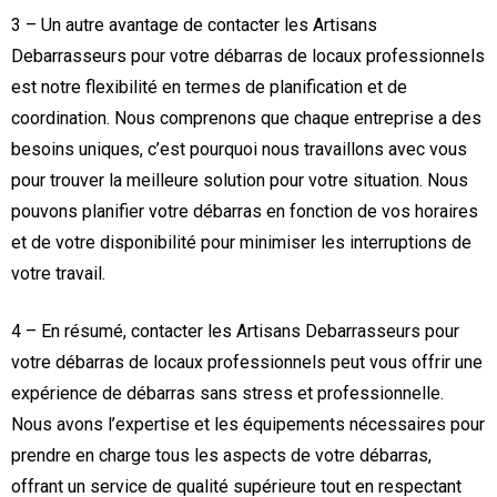
3 – Un autre avantage de contacter les Artisans
Debarrasseurs pour votre débarras de locaux professionnels
est notre flexibilité en termes de planification et de
coordination. Nous comprenons que chaque entreprise a des
besoins uniques, c’est pourquoi nous travaillons avec vous
pour trouver la meilleure solution pour votre situation. Nous
pouvons planifier votre débarras en fonction de vos horaires
et de votre disponibilité pour minimiser les interruptions de
votre travail.
4 – En résumé, contacter les Artisans Debarrasseurs pour
votre débarras de locaux professionnels peut vous offrir une
expérience de débarras sans stress et professionnelle.
Nous avons l’expertise et les équipements nécessaires pour
prendre en charge tous les aspects de votre débarras,
offrant un service de qualité supérieure tout en respectant