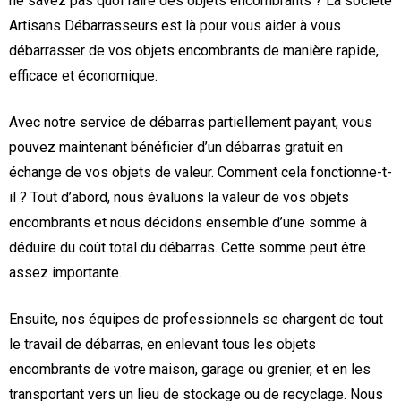
ne savez pas quoi faire des objets encombrants ? La société
Artisans Débarrasseurs est là pour vous aider à vous
débarrasser de vos objets encombrants de manière rapide,
efficace et économique.
Avec notre service de débarras partiellement payant, vous
pouvez maintenant bénéficier d’un débarras gratuit en
échange de vos objets de valeur. Comment cela fonctionne-t-
il ? Tout d’abord, nous évaluons la valeur de vos objets
encombrants et nous décidons ensemble d’une somme à
déduire du coût total du débarras. Cette somme peut être
assez importante.
Ensuite, nos équipes de professionnels se chargent de tout
le travail de débarras, en enlevant tous les objets
encombrants de votre maison, garage ou grenier, et en les
transportant vers un lieu de stockage ou de recyclage. Nous