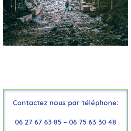
Contactez nous par téléphone:
06 27 67 63 85 – 06 75 63 30 48