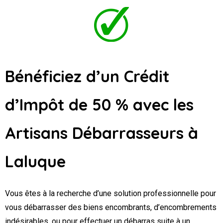
Bénéficiez d’un Crédit
d’Impôt de 50 % avec les
Artisans Débarrasseurs
à
Laluque
Vous êtes à la recherche d’une solution professionnelle pour
vous débarrasser des biens encombrants, d’encombrements
indésirables, ou pour effectuer un débarras suite à un