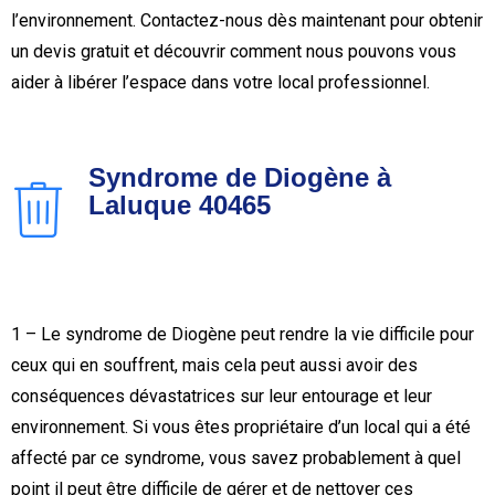
l’environnement. Contactez-nous dès maintenant pour obtenir
un devis gratuit et découvrir comment nous pouvons vous
aider à libérer l’espace dans votre local professionnel.
Syndrome de Diogène à
Laluque 40465
1 – Le syndrome de Diogène peut rendre la vie difficile pour
ceux qui en souffrent, mais cela peut aussi avoir des
conséquences dévastatrices sur leur entourage et leur
environnement. Si vous êtes propriétaire d’un local qui a été
affecté par ce syndrome, vous savez probablement à quel
point il peut être difficile de gérer et de nettoyer ces