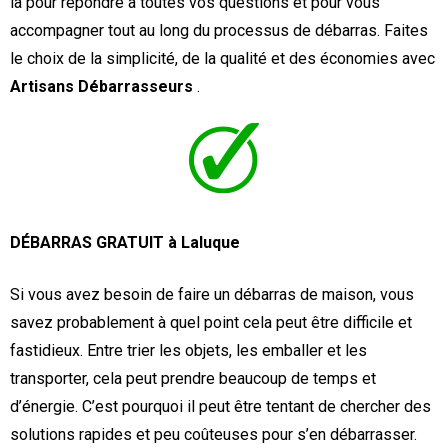
là pour répondre à toutes vos questions et pour vous
accompagner tout au long du processus de débarras. Faites
le choix de la simplicité, de la qualité et des économies avec
Artisans Débarrasseurs
.
DÉBARRAS GRATUIT à Laluque
Si vous avez besoin de faire un débarras de maison, vous
savez probablement à quel point cela peut être difficile et
fastidieux. Entre trier les objets, les emballer et les
transporter, cela peut prendre beaucoup de temps et
d’énergie. C’est pourquoi il peut être tentant de chercher des
solutions rapides et peu coûteuses pour s’en débarrasser.