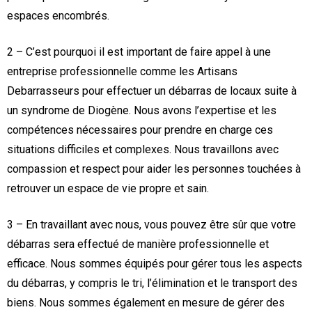
espaces encombrés.
2 – C’est pourquoi il est important de faire appel à une
entreprise professionnelle comme les Artisans
Debarrasseurs pour effectuer un débarras de locaux suite à
un syndrome de Diogène. Nous avons l’expertise et les
compétences nécessaires pour prendre en charge ces
situations difficiles et complexes. Nous travaillons avec
compassion et respect pour aider les personnes touchées à
retrouver un espace de vie propre et sain.
3 – En travaillant avec nous, vous pouvez être sûr que votre
débarras sera effectué de manière professionnelle et
efficace. Nous sommes équipés pour gérer tous les aspects
du débarras, y compris le tri, l’élimination et le transport des
biens. Nous sommes également en mesure de gérer des