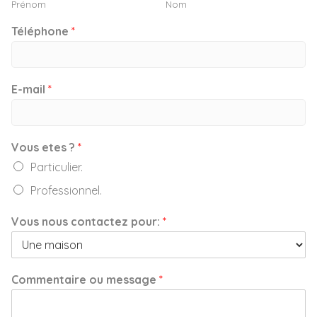
Prénom
Nom
Téléphone
*
E-mail
*
Vous etes ?
*
Particulier.
Professionnel.
Vous nous contactez pour:
*
Commentaire ou message
*