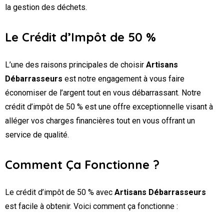
la gestion des déchets.
Le Crédit d’Impôt de 50 %
L’une des raisons principales de choisir
Artisans
Débarrasseurs
est notre engagement à vous faire
économiser de l’argent tout en vous débarrassant. Notre
crédit d’impôt de 50 % est une offre exceptionnelle visant à
alléger vos charges financières tout en vous offrant un
service de qualité.
Comment Ça Fonctionne ?
Le crédit d’impôt de 50 % avec
Artisans Débarrasseurs
est facile à obtenir. Voici comment ça fonctionne :