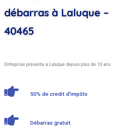
débarras à Laluque –
40465
Entreprise présente à Laluque depuis plus de 10 ans.
50% de credit d'impôts
Débarras gratuit