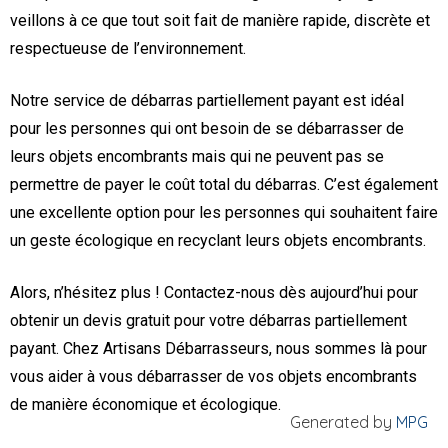
veillons à ce que tout soit fait de manière rapide, discrète et
respectueuse de l’environnement.
Notre service de débarras partiellement payant est idéal
pour les personnes qui ont besoin de se débarrasser de
leurs objets encombrants mais qui ne peuvent pas se
permettre de payer le coût total du débarras. C’est également
une excellente option pour les personnes qui souhaitent faire
un geste écologique en recyclant leurs objets encombrants.
Alors, n’hésitez plus ! Contactez-nous dès aujourd’hui pour
obtenir un devis gratuit pour votre débarras partiellement
payant. Chez Artisans Débarrasseurs, nous sommes là pour
vous aider à vous débarrasser de vos objets encombrants
de manière économique et écologique.
Generated by
MPG