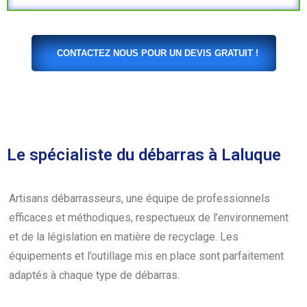
CONTACTEZ NOUS POUR UN DEVIS GRATUIT !
Le spécialiste du débarras à Laluque
Artisans débarrasseurs, une équipe de professionnels
efficaces et méthodiques, respectueux de l’environnement
et de la législation en matière de recyclage. Les
équipements et l’outillage mis en place sont parfaitement
adaptés à chaque type de débarras.