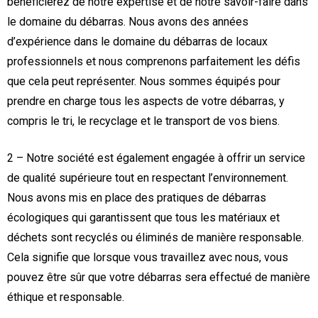
bénéficierez de notre expertise et de notre savoir-faire dans
le domaine du débarras. Nous avons des années
d’expérience dans le domaine du débarras de locaux
professionnels et nous comprenons parfaitement les défis
que cela peut représenter. Nous sommes équipés pour
prendre en charge tous les aspects de votre débarras, y
compris le tri, le recyclage et le transport de vos biens.
2 – Notre société est également engagée à offrir un service
de qualité supérieure tout en respectant l’environnement.
Nous avons mis en place des pratiques de débarras
écologiques qui garantissent que tous les matériaux et
déchets sont recyclés ou éliminés de manière responsable.
Cela signifie que lorsque vous travaillez avec nous, vous
pouvez être sûr que votre débarras sera effectué de manière
éthique et responsable.