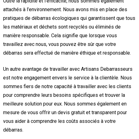
Outre la rapidité et l’efficacité, nous sommes également
attachés à l’environnement. Nous avons mis en place des
pratiques de débarras écologiques qui garantissent que tous
les matériaux et déchets sont recyclés ou éliminés de
manière responsable. Cela signifie que lorsque vous
travaillez avec nous, vous pouvez être sûr que votre
débarras sera effectué de manière éthique et responsable.
Un autre avantage de travailler avec Artisans Debarrasseurs
est notre engagement envers le service à la clientèle. Nous
sommes fiers de notre capacité à travailler avec les clients
pour comprendre leurs besoins spécifiques et trouver la
meilleure solution pour eux. Nous sommes également en
mesure de vous offrir un devis gratuit et transparent pour
vous aider à comprendre les coûts associés à votre
débarras.