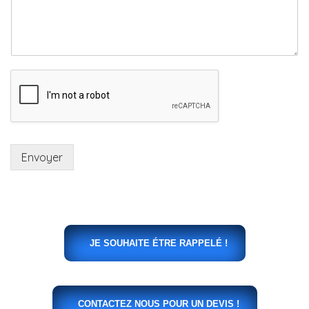
Envoyer
JE SOUHAITE ÉTRE RAPPELÉ !
CONTACTEZ NOUS POUR UN DEVIS !