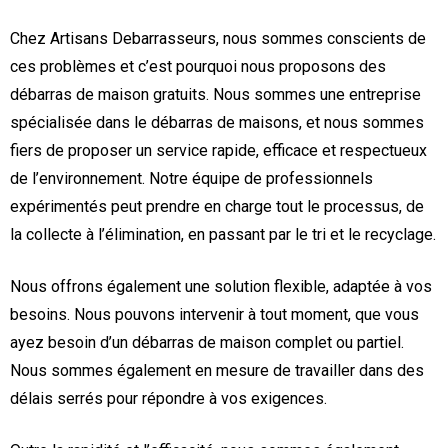
Chez Artisans Debarrasseurs, nous sommes conscients de
ces problèmes et c’est pourquoi nous proposons des
débarras de maison gratuits. Nous sommes une entreprise
spécialisée dans le débarras de maisons, et nous sommes
fiers de proposer un service rapide, efficace et respectueux
de l’environnement. Notre équipe de professionnels
expérimentés peut prendre en charge tout le processus, de
la collecte à l’élimination, en passant par le tri et le recyclage.
Nous offrons également une solution flexible, adaptée à vos
besoins. Nous pouvons intervenir à tout moment, que vous
ayez besoin d’un débarras de maison complet ou partiel.
Nous sommes également en mesure de travailler dans des
délais serrés pour répondre à vos exigences.