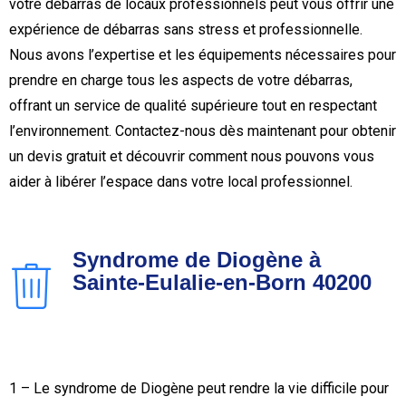
votre débarras de locaux professionnels peut vous offrir une
expérience de débarras sans stress et professionnelle.
Nous avons l’expertise et les équipements nécessaires pour
prendre en charge tous les aspects de votre débarras,
offrant un service de qualité supérieure tout en respectant
l’environnement. Contactez-nous dès maintenant pour obtenir
un devis gratuit et découvrir comment nous pouvons vous
aider à libérer l’espace dans votre local professionnel.
Syndrome de Diogène à
Sainte-Eulalie-en-Born 40200
1 – Le syndrome de Diogène peut rendre la vie difficile pour