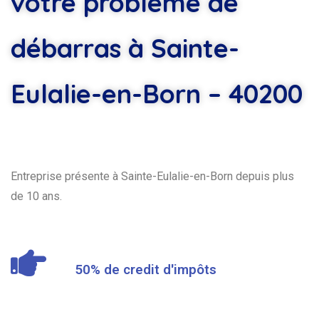
votre problème de
débarras à Sainte-
Eulalie-en-Born – 40200
Entreprise présente à Sainte-Eulalie-en-Born depuis plus
de 10 ans.
50% de credit d'impôts