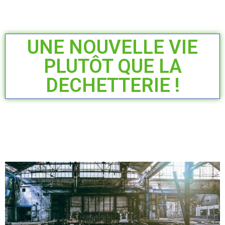
UNE NOUVELLE VIE
PLUTÔT QUE LA
DECHETTERIE !