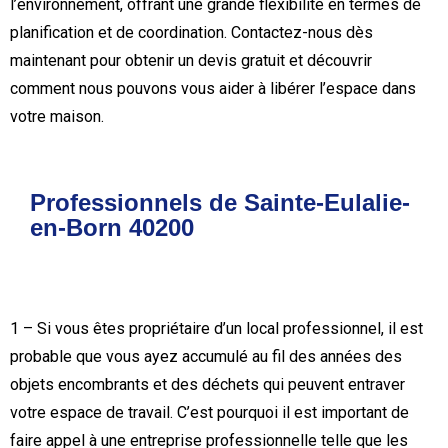
l’environnement, offrant une grande flexibilité en termes de
planification et de coordination. Contactez-nous dès
maintenant pour obtenir un devis gratuit et découvrir
comment nous pouvons vous aider à libérer l’espace dans
votre maison.
Professionnels de Sainte-Eulalie-
en-Born 40200
1 – Si vous êtes propriétaire d’un local professionnel, il est
probable que vous ayez accumulé au fil des années des
objets encombrants et des déchets qui peuvent entraver
votre espace de travail. C’est pourquoi il est important de
faire appel à une entreprise professionnelle telle que les