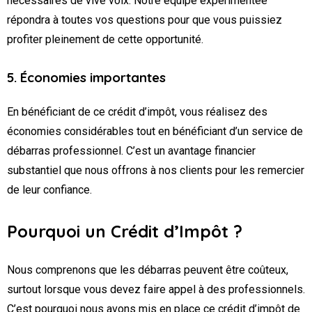
nécessaires de vive voix. Notre équipe expérimentée
répondra à toutes vos questions pour que vous puissiez
profiter pleinement de cette opportunité.
5. Économies importantes
En bénéficiant de ce crédit d’impôt, vous réalisez des
économies considérables tout en bénéficiant d’un service de
débarras professionnel. C’est un avantage financier
substantiel que nous offrons à nos clients pour les remercier
de leur confiance.
Pourquoi un Crédit d’Impôt ?
Nous comprenons que les débarras peuvent être coûteux,
surtout lorsque vous devez faire appel à des professionnels.
C’est pourquoi nous avons mis en place ce crédit d’impôt de