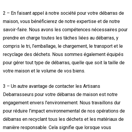
2 – En faisant appel à notre société pour votre débarras de
maison, vous bénéficierez de notre expertise et de notre
savoir-faire. Nous avons les compétences nécessaires pour
prendre en charge toutes les tâches liées au débarras, y
compris le tri, l’emballage, le chargement, le transport et le
recyclage des déchets. Nous sommes également équipés
pour gérer tout type de débarras, quelle que soit la taille de
votre maison et le volume de vos biens.
3 – Un autre avantage de contacter les Artisans
Debarrasseurs pour votre débarras de maison est notre
engagement envers l’environnement. Nous travaillons dur
pour réduire l’impact environnemental de nos opérations de
débarras en recyclant tous les déchets et les matériaux de
manière responsable. Cela signifie que lorsque vous