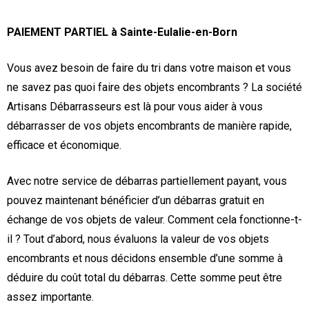
PAIEMENT PARTIEL à Sainte-Eulalie-en-Born
Vous avez besoin de faire du tri dans votre maison et vous
ne savez pas quoi faire des objets encombrants ? La société
Artisans Débarrasseurs est là pour vous aider à vous
débarrasser de vos objets encombrants de manière rapide,
efficace et économique.
Avec notre service de débarras partiellement payant, vous
pouvez maintenant bénéficier d’un débarras gratuit en
échange de vos objets de valeur. Comment cela fonctionne-t-
il ? Tout d’abord, nous évaluons la valeur de vos objets
encombrants et nous décidons ensemble d’une somme à
déduire du coût total du débarras. Cette somme peut être
assez importante.