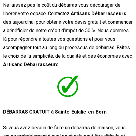
Ne laissez pas le coût du débarras vous décourager de
libérer votre espace. Contactez
Artisans Débarrasseurs
dès aujourd’hui pour obtenir votre devis gratuit et commencer
à bénéficier de notre crédit d’impôt de 50 %. Nous sommes
là pour répondre à toutes vos questions et pour vous
accompagner tout au long du processus de débarras. Faites
le choix de la simplicité, de la qualité et des économies avec
Artisans Débarrasseurs
.
DÉBARRAS GRATUIT à Sainte-Eulalie-en-Born
Si vous avez besoin de faire un débarras de maison, vous