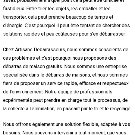
savez probablement à quel point cela peut être difficile et
fastidieux. Entre trier les objets, les emballer et les
transporter, cela peut prendre beaucoup de temps et
d’énergie. C’est pourquoi il peut être tentant de chercher des
solutions rapides et peu coûteuses pour s’en débarrasser.
Chez Artisans Debarrasseurs, nous sommes conscients de
ces problèmes et c’est pourquoi nous proposons des
débarras de maison gratuits. Nous sommes une entreprise
spécialisée dans le débarras de maisons, et nous sommes
fiers de proposer un service rapide, efficace et respectueux
de l’environnement. Notre équipe de professionnels
expérimentés peut prendre en charge tout le processus, de
la collecte à l’élimination, en passant par le tri et le recyclage.
Nous offrons également une solution flexible, adaptée à vos
besoins. Nous pouvons intervenir à tout moment, que vous