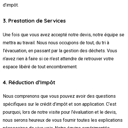
d’impôt.
3. Prestation de Services
Une fois que vous avez accepté notre devis, notre équipe se
mettra au travail. Nous nous occupons de tout, du tri à
l’évacuation, en passant par la gestion des déchets. Vous
n’avez rien à faire si ce n’est attendre de retrouver votre
espace libéré de tout encombrement.
4. Réduction d’Impôt
Nous comprenons que vous pouvez avoir des questions
spécifiques sur le crédit d’impôt et son application. C’est
pourquoi, lors de notre visite pour l’évaluation et le devis,
nous serons heureux de vous fournir toutes les explications