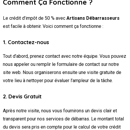
Comment Ça Fonctionne ?
Le crédit d’impôt de 50 % avec
Artisans Débarrasseurs
est facile à obtenir. Voici comment ça fonctionne :
1. Contactez-nous
Tout d’abord, prenez contact avec notre équipe. Vous pouvez
nous appeler ou remplir le formulaire de contact sur notre
site web. Nous organiserons ensuite une visite gratuite de
votre lieu à nettoyer pour évaluer l’ampleur de la tâche.
2. Devis Gratuit
Après notre visite, nous vous fournirons un devis clair et
transparent pour nos services de débarras. Le montant total
du devis sera pris en compte pour le calcul de votre crédit