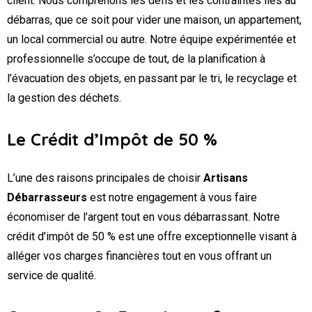
client. Nous comprenons les défis et les contraintes liés au
débarras, que ce soit pour vider une maison, un appartement,
un local commercial ou autre. Notre équipe expérimentée et
professionnelle s’occupe de tout, de la planification à
l’évacuation des objets, en passant par le tri, le recyclage et
la gestion des déchets.
Le Crédit d’Impôt de 50 %
L’une des raisons principales de choisir
Artisans
Débarrasseurs
est notre engagement à vous faire
économiser de l’argent tout en vous débarrassant. Notre
crédit d’impôt de 50 % est une offre exceptionnelle visant à
alléger vos charges financières tout en vous offrant un
service de qualité.