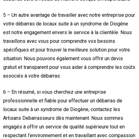
5 – Un autre avantage de travailler avec notre entreprise pour
votre débarras de locaux suite à un syndrome de Diogène
est notre engagement envers le service à la clientèle. Nous
travaillons avec vous pour comprendre vos besoins
spécifiques et pour trouver la meilleure solution pour votre
situation. Nous pouvons également vous offrir un devis
gratuit et transparent pour vous aider à comprendre les coûts
associés à votre débarras.
6 – En résumé, si vous cherchez une entreprise
professionnelle et fiable pour effectuer un débarras de
locaux suite à un syndrome de Diogène, contactez les
Artisans Debarrasseurs dès maintenant. Nous sommes
engagés à offrir un service de qualité supérieure tout en
respectant l’environnement et en travaillant avec compassion