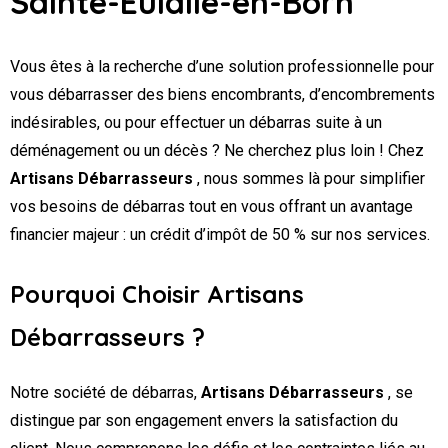
Sainte-Eulalie-en-Born
Vous êtes à la recherche d’une solution professionnelle pour
vous débarrasser des biens encombrants, d’encombrements
indésirables, ou pour effectuer un débarras suite à un
déménagement ou un décès ? Ne cherchez plus loin ! Chez
Artisans Débarrasseurs
, nous sommes là pour simplifier
vos besoins de débarras tout en vous offrant un avantage
financier majeur : un crédit d’impôt de 50 % sur nos services.
Pourquoi Choisir Artisans
Débarrasseurs ?
Notre société de débarras,
Artisans Débarrasseurs
, se
distingue par son engagement envers la satisfaction du