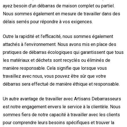
ayez besoin d’un débarras de maison complet ou partiel.
Nous sommes également en mesure de travailler dans des
délais serrés pour répondre à vos exigences.
Outre la rapidité et l’efficacité, nous sommes également
attachés à l’environnement. Nous avons mis en place des
pratiques de débarras écologiques qui garantissent que tous
les matériaux et déchets sont recyclés ou éliminés de
manière responsable. Cela signifie que lorsque vous
travaillez avec nous, vous pouvez être sûr que votre
débarras sera effectué de manière éthique et responsable.
Un autre avantage de travailler avec Artisans Debarrasseurs
est notre engagement envers le service à la clientèle. Nous
sommes fiers de notre capacité à travailler avec les clients
pour comprendre leurs besoins spécifiques et trouver la