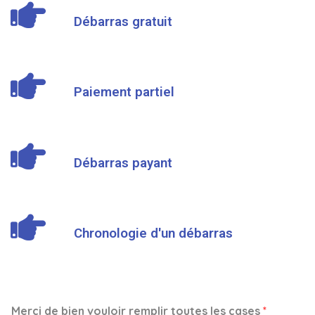
Débarras gratuit
Paiement partiel
Débarras payant
Chronologie d'un débarras
Merci de bien vouloir remplir toutes les cases
*