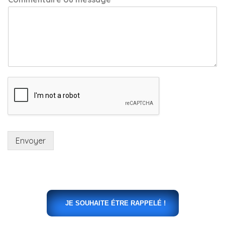
Envoyer
JE SOUHAITE ÉTRE RAPPELÉ !