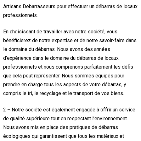
Artisans Debarrasseurs pour effectuer un débarras de locaux
professionnels.
En choisissant de travailler avec notre société, vous
bénéficierez de notre expertise et de notre savoir-faire dans
le domaine du débarras. Nous avons des années
d’expérience dans le domaine du débarras de locaux
professionnels et nous comprenons parfaitement les défis
que cela peut représenter. Nous sommes équipés pour
prendre en charge tous les aspects de votre débarras, y
compris le tri, le recyclage et le transport de vos biens.
2 – Notre société est également engagée à offrir un service
de qualité supérieure tout en respectant l’environnement.
Nous avons mis en place des pratiques de débarras
écologiques qui garantissent que tous les matériaux et