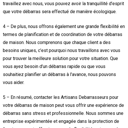
travaillez avec nous, vous pouvez avoir la tranquillité d’esprit
que votre débarras sera effectué de manière écologique.
4 – De plus, nous offrons également une grande flexibilité en
termes de planification et de coordination de votre débarras
de maison. Nous comprenons que chaque client a des
besoins uniques, c’est pourquoi nous travaillons avec vous
pour trouver la meilleure solution pour votre situation. Que
vous ayez besoin d’un débarras rapide ou que vous
souhaitiez planifier un débarras à l’avance, nous pouvons
vous aider.
5 – En résumé, contacter les Artisans Debarrasseurs pour
votre débarras de maison peut vous offrir une expérience de
débarras sans stress et professionnelle. Nous sommes une
entreprise expérimentée et engagée dans la protection de