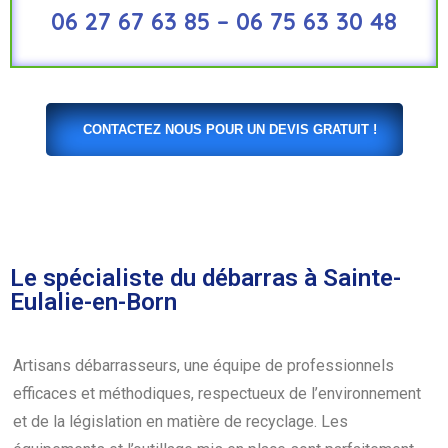
06 27 67 63 85 – 06 75 63 30 48
CONTACTEZ NOUS POUR UN DEVIS GRATUIT !
Le spécialiste du débarras à Sainte-
Eulalie-en-Born
Artisans débarrasseurs, une équipe de professionnels
efficaces et méthodiques, respectueux de l’environnement
et de la législation en matière de recyclage. Les