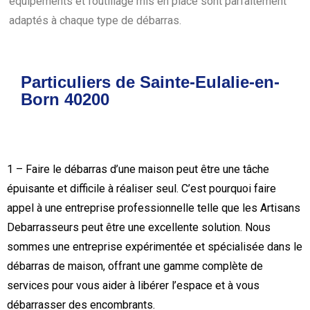
équipements et l’outillage mis en place sont parfaitement
adaptés à chaque type de débarras.
Particuliers de Sainte-Eulalie-en-
Born 40200
1 – Faire le débarras d’une maison peut être une tâche
épuisante et difficile à réaliser seul. C’est pourquoi faire
appel à une entreprise professionnelle telle que les Artisans
Debarrasseurs peut être une excellente solution. Nous
sommes une entreprise expérimentée et spécialisée dans le
débarras de maison, offrant une gamme complète de
services pour vous aider à libérer l’espace et à vous
débarrasser des encombrants.