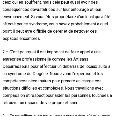
ceux qui en souffrent, mais cela peut aussi avoir des
conséquences dévastatrices sur leur entourage et leur
environnement. Si vous êtes propriétaire d’un local qui a été
affecté par ce syndrome, vous savez probablement à quel
point il peut être difficile de gérer et de nettoyer ces
espaces encombrés.
2 – C’est pourquoi il est important de faire appel à une
entreprise professionnelle comme les Artisans
Debarrasseurs pour effectuer un débarras de locaux suite à
un syndrome de Diogène. Nous avons l’expertise et les
compétences nécessaires pour prendre en charge ces
situations difficiles et complexes. Nous travaillons avec
compassion et respect pour aider les personnes touchées à
retrouver un espace de vie propre et sain.