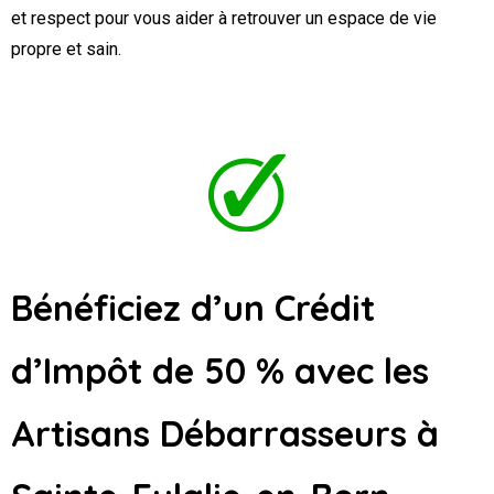
et respect pour vous aider à retrouver un espace de vie
propre et sain.
Bénéficiez d’un Crédit
d’Impôt de 50 % avec les
Artisans Débarrasseurs
à