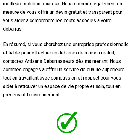
meilleure solution pour eux. Nous sommes également en
mesure de vous offrir un devis gratuit et transparent pour
vous aider à comprendre les coûts associés à votre
débarras.
En résumé, si vous cherchez une entreprise professionnelle
et fiable pour effectuer un débarras de maison gratuit,
contactez Artisans Debarrasseurs dès maintenant. Nous
sommes engagés à offrir un service de qualité supérieure
tout en travaillant avec compassion et respect pour vous
aider à retrouver un espace de vie propre et sain, tout en
préservant l’environnement.