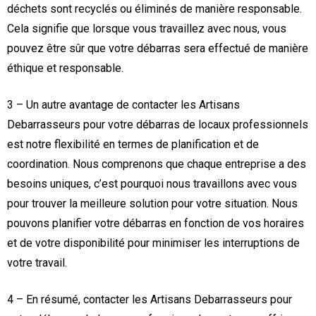
déchets sont recyclés ou éliminés de manière responsable.
Cela signifie que lorsque vous travaillez avec nous, vous
pouvez être sûr que votre débarras sera effectué de manière
éthique et responsable.
3 – Un autre avantage de contacter les Artisans
Debarrasseurs pour votre débarras de locaux professionnels
est notre flexibilité en termes de planification et de
coordination. Nous comprenons que chaque entreprise a des
besoins uniques, c’est pourquoi nous travaillons avec vous
pour trouver la meilleure solution pour votre situation. Nous
pouvons planifier votre débarras en fonction de vos horaires
et de votre disponibilité pour minimiser les interruptions de
votre travail.
4 – En résumé, contacter les Artisans Debarrasseurs pour