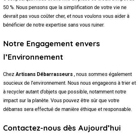
50 %. Nous pensons que la simplification de votre vie ne
devrait pas vous coûter cher, et nous voulons vous aider à
bénéficier de notre expertise sans vous ruiner.
Notre Engagement envers
l’Environnement
Chez
Artisans Débarrasseurs
, nous sommes également
soucieux de l’environnement. Nous nous engageons à trier et
à recycler autant d’objets que possible, notamment notre
impact sur la planète. Vous pouvez être sûr que votre
débarras sera effectué de manière éthique et responsable.
Contactez-nous dès Aujourd’hui