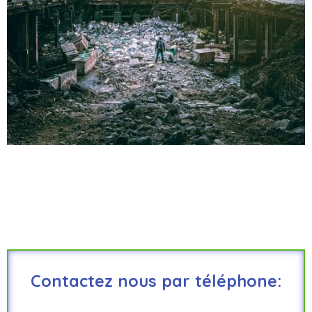
Contactez nous par téléphone: