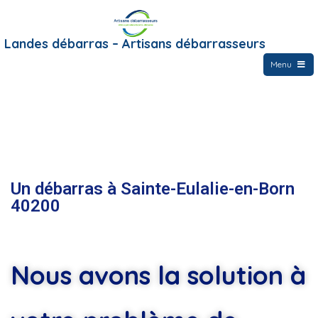
Landes débarras – Artisans débarrasseurs
Menu
Un débarras à Sainte-Eulalie-en-Born
40200
Nous avons la solution à