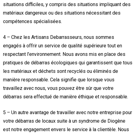
situations difficiles, y compris des situations impliquant des
matériaux dangereux ou des situations nécessitant des
compétences spécialisées.
4 – Chez les Artisans Debarrasseurs, nous sommes
engagés à offrir un service de qualité supérieure tout en
respectant l’environnement. Nous avons mis en place des
pratiques de débarras écologiques qui garantissent que tous
les matériaux et déchets sont recyclés ou éliminés de
manière responsable. Cela signifie que lorsque vous
travaillez avec nous, vous pouvez être sûr que votre
débarras sera effectué de manière éthique et responsable.
5 – Un autre avantage de travailler avec notre entreprise pour
votre débarras de locaux suite à un syndrome de Diogène
est notre engagement envers le service à la clientèle. Nous