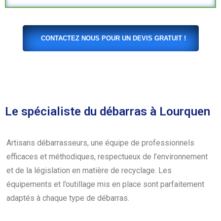
CONTACTEZ NOUS POUR UN DEVIS GRATUIT !
Le spécialiste du débarras à Lourquen
Artisans débarrasseurs, une équipe de professionnels
efficaces et méthodiques, respectueux de l’environnement
et de la législation en matière de recyclage. Les
équipements et l’outillage mis en place sont parfaitement
adaptés à chaque type de débarras.