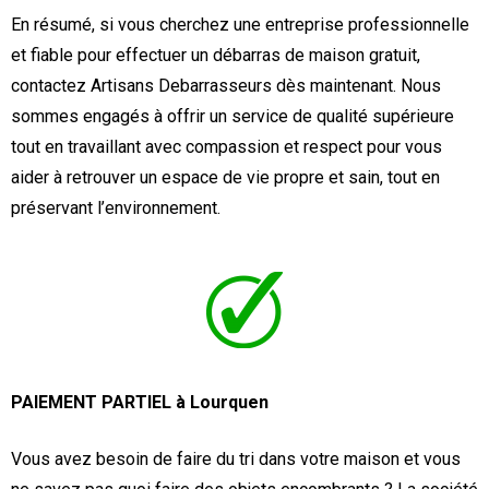
En résumé, si vous cherchez une entreprise professionnelle
et fiable pour effectuer un débarras de maison gratuit,
contactez Artisans Debarrasseurs dès maintenant. Nous
sommes engagés à offrir un service de qualité supérieure
tout en travaillant avec compassion et respect pour vous
aider à retrouver un espace de vie propre et sain, tout en
préservant l’environnement.
PAIEMENT PARTIEL à Lourquen
Vous avez besoin de faire du tri dans votre maison et vous