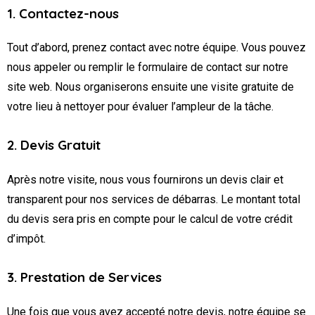
1. Contactez-nous
Tout d’abord, prenez contact avec notre équipe. Vous pouvez
nous appeler ou remplir le formulaire de contact sur notre
site web. Nous organiserons ensuite une visite gratuite de
votre lieu à nettoyer pour évaluer l’ampleur de la tâche.
2. Devis Gratuit
Après notre visite, nous vous fournirons un devis clair et
transparent pour nos services de débarras. Le montant total
du devis sera pris en compte pour le calcul de votre crédit
d’impôt.
3. Prestation de Services
Une fois que vous avez accepté notre devis, notre équipe se