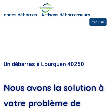
Landes débarras – Artisans débarrasseurs
Menu
Un débarras à Lourquen 40250
Nous avons la solution à
votre problème de