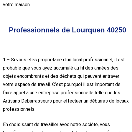
votre maison.
Professionnels de Lourquen 40250
1 – Si vous êtes propriétaire d’un local professionnel, il est
probable que vous ayez accumulé au fil des années des
objets encombrants et des déchets qui peuvent entraver
votre espace de travail. C’est pourquoi il est important de
faire appel à une entreprise professionnelle telle que les
Artisans Debarrasseurs pour effectuer un débarras de locaux
professionnels.
En choisissant de travailler avec notre société, vous