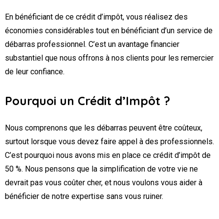
En bénéficiant de ce crédit d’impôt, vous réalisez des
économies considérables tout en bénéficiant d’un service de
débarras professionnel. C’est un avantage financier
substantiel que nous offrons à nos clients pour les remercier
de leur confiance.
Pourquoi un Crédit d’Impôt ?
Nous comprenons que les débarras peuvent être coûteux,
surtout lorsque vous devez faire appel à des professionnels.
C’est pourquoi nous avons mis en place ce crédit d’impôt de
50 %. Nous pensons que la simplification de votre vie ne
devrait pas vous coûter cher, et nous voulons vous aider à
bénéficier de notre expertise sans vous ruiner.