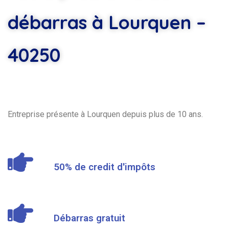
débarras à Lourquen –
40250
Entreprise présente à Lourquen depuis plus de 10 ans.
50% de credit d'impôts
Débarras gratuit