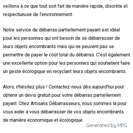
veillons à ce que tout soit fait de manière rapide, discrète et
respectueuse de l’environnement.
Notre service de débarras partiellement payant est idéal
pour les personnes qui ont besoin de se débarrasser de
leurs objets encombrants mais qui ne peuvent pas se
permettre de payer le coût total du débarras. C’est également
une excellente option pour les personnes qui souhaitent faire
un geste écologique en recyclant leurs objets encombrants.
Alors, n’hésitez plus ! Contactez-nous dès aujourd’hui pour
obtenir un devis gratuit pour votre débarras partiellement
payant. Chez Artisans Débarrasseurs, nous sommes là pour
vous aider à vous débarrasser de vos objets encombrants
de manière économique et écologique.
Generated by
MPG