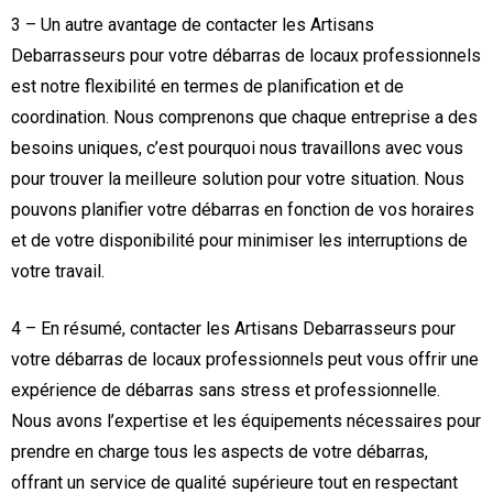
3 – Un autre avantage de contacter les Artisans
Debarrasseurs pour votre débarras de locaux professionnels
est notre flexibilité en termes de planification et de
coordination. Nous comprenons que chaque entreprise a des
besoins uniques, c’est pourquoi nous travaillons avec vous
pour trouver la meilleure solution pour votre situation. Nous
pouvons planifier votre débarras en fonction de vos horaires
et de votre disponibilité pour minimiser les interruptions de
votre travail.
4 – En résumé, contacter les Artisans Debarrasseurs pour
votre débarras de locaux professionnels peut vous offrir une
expérience de débarras sans stress et professionnelle.
Nous avons l’expertise et les équipements nécessaires pour
prendre en charge tous les aspects de votre débarras,
offrant un service de qualité supérieure tout en respectant