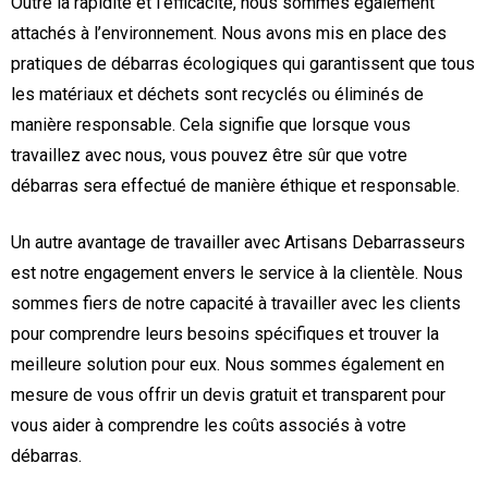
Outre la rapidité et l’efficacité, nous sommes également
attachés à l’environnement. Nous avons mis en place des
pratiques de débarras écologiques qui garantissent que tous
les matériaux et déchets sont recyclés ou éliminés de
manière responsable. Cela signifie que lorsque vous
travaillez avec nous, vous pouvez être sûr que votre
débarras sera effectué de manière éthique et responsable.
Un autre avantage de travailler avec Artisans Debarrasseurs
est notre engagement envers le service à la clientèle. Nous
sommes fiers de notre capacité à travailler avec les clients
pour comprendre leurs besoins spécifiques et trouver la
meilleure solution pour eux. Nous sommes également en
mesure de vous offrir un devis gratuit et transparent pour
vous aider à comprendre les coûts associés à votre
débarras.