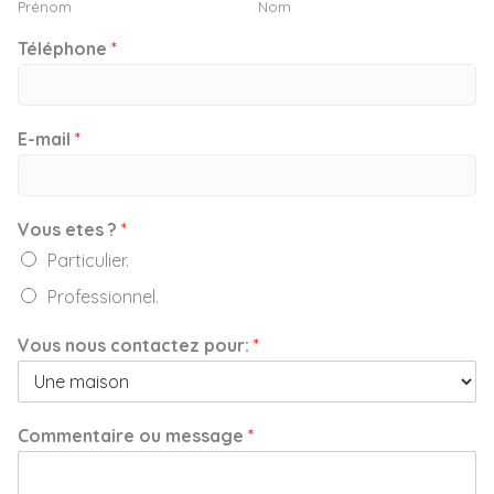
Prénom
Nom
Téléphone
*
E-mail
*
Vous etes ?
*
Particulier.
Professionnel.
Vous nous contactez pour:
*
Commentaire ou message
*