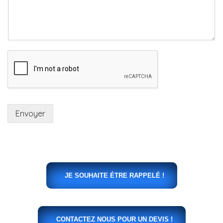
Envoyer
JE SOUHAITE ÉTRE RAPPELÉ !
CONTACTEZ NOUS POUR UN DEVIS !