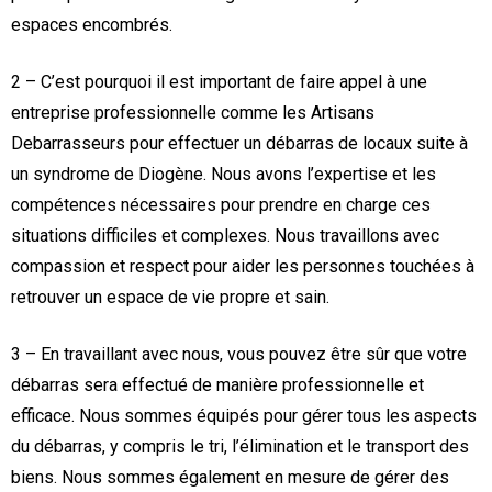
espaces encombrés.
2 – C’est pourquoi il est important de faire appel à une
entreprise professionnelle comme les Artisans
Debarrasseurs pour effectuer un débarras de locaux suite à
un syndrome de Diogène. Nous avons l’expertise et les
compétences nécessaires pour prendre en charge ces
situations difficiles et complexes. Nous travaillons avec
compassion et respect pour aider les personnes touchées à
retrouver un espace de vie propre et sain.
3 – En travaillant avec nous, vous pouvez être sûr que votre
débarras sera effectué de manière professionnelle et
efficace. Nous sommes équipés pour gérer tous les aspects
du débarras, y compris le tri, l’élimination et le transport des
biens. Nous sommes également en mesure de gérer des