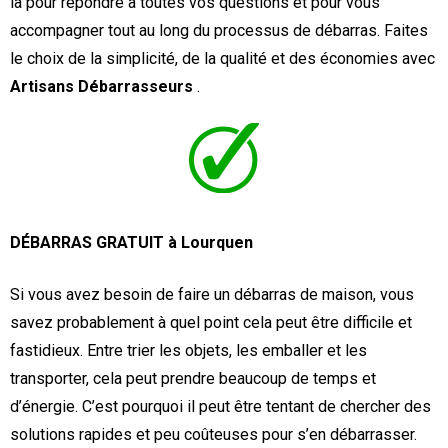
là pour répondre à toutes vos questions et pour vous
accompagner tout au long du processus de débarras. Faites
le choix de la simplicité, de la qualité et des économies avec
Artisans Débarrasseurs
.
DÉBARRAS GRATUIT à Lourquen
Si vous avez besoin de faire un débarras de maison, vous
savez probablement à quel point cela peut être difficile et
fastidieux. Entre trier les objets, les emballer et les
transporter, cela peut prendre beaucoup de temps et
d’énergie. C’est pourquoi il peut être tentant de chercher des
solutions rapides et peu coûteuses pour s’en débarrasser.