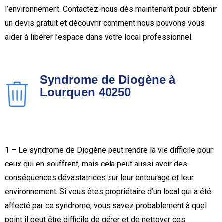
l’environnement. Contactez-nous dès maintenant pour obtenir
un devis gratuit et découvrir comment nous pouvons vous
aider à libérer l’espace dans votre local professionnel.
Syndrome de Diogène à
Lourquen 40250
1 – Le syndrome de Diogène peut rendre la vie difficile pour
ceux qui en souffrent, mais cela peut aussi avoir des
conséquences dévastatrices sur leur entourage et leur
environnement. Si vous êtes propriétaire d’un local qui a été
affecté par ce syndrome, vous savez probablement à quel
point il peut être difficile de gérer et de nettoyer ces