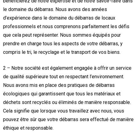
bénéficierez de notre expertise et de notre savoir-faire dans
le domaine du débarras. Nous avons des années
d’expérience dans le domaine du débarras de locaux
professionnels et nous comprenons parfaitement les défis
que cela peut représenter. Nous sommes équipés pour
prendre en charge tous les aspects de votre débarras, y
compris le tri, le recyclage et le transport de vos biens.
2 – Notre société est également engagée à offrir un service
de qualité supérieure tout en respectant l’environnement.
Nous avons mis en place des pratiques de débarras
écologiques qui garantissent que tous les matériaux et
déchets sont recyclés ou éliminés de manière responsable.
Cela signifie que lorsque vous travaillez avec nous, vous
pouvez être sûr que votre débarras sera effectué de manière
éthique et responsable.