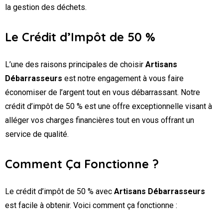
la gestion des déchets.
Le Crédit d’Impôt de 50 %
L’une des raisons principales de choisir
Artisans
Débarrasseurs
est notre engagement à vous faire
économiser de l’argent tout en vous débarrassant. Notre
crédit d’impôt de 50 % est une offre exceptionnelle visant à
alléger vos charges financières tout en vous offrant un
service de qualité.
Comment Ça Fonctionne ?
Le crédit d’impôt de 50 % avec
Artisans Débarrasseurs
est facile à obtenir. Voici comment ça fonctionne :