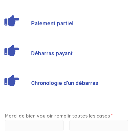
Paiement partiel
Débarras payant
Chronologie d'un débarras
Merci de bien vouloir remplir toutes les cases
*