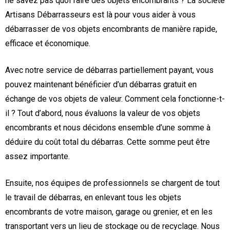
ne savez pas quoi faire des objets encombrants ? La société
Artisans Débarrasseurs est là pour vous aider à vous
débarrasser de vos objets encombrants de manière rapide,
efficace et économique.
Avec notre service de débarras partiellement payant, vous
pouvez maintenant bénéficier d’un débarras gratuit en
échange de vos objets de valeur. Comment cela fonctionne-t-
il ? Tout d’abord, nous évaluons la valeur de vos objets
encombrants et nous décidons ensemble d’une somme à
déduire du coût total du débarras. Cette somme peut être
assez importante.
Ensuite, nos équipes de professionnels se chargent de tout
le travail de débarras, en enlevant tous les objets
encombrants de votre maison, garage ou grenier, et en les
transportant vers un lieu de stockage ou de recyclage. Nous