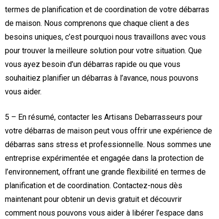
termes de planification et de coordination de votre débarras
de maison. Nous comprenons que chaque client a des
besoins uniques, c’est pourquoi nous travaillons avec vous
pour trouver la meilleure solution pour votre situation. Que
vous ayez besoin d’un débarras rapide ou que vous
souhaitiez planifier un débarras à l’avance, nous pouvons
vous aider.
5 – En résumé, contacter les Artisans Debarrasseurs pour
votre débarras de maison peut vous offrir une expérience de
débarras sans stress et professionnelle. Nous sommes une
entreprise expérimentée et engagée dans la protection de
l’environnement, offrant une grande flexibilité en termes de
planification et de coordination. Contactez-nous dès
maintenant pour obtenir un devis gratuit et découvrir
comment nous pouvons vous aider à libérer l’espace dans