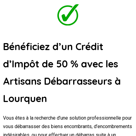
Bénéficiez d’un Crédit
d’Impôt de 50 % avec les
Artisans Débarrasseurs
à
Lourquen
Vous êtes à la recherche d’une solution professionnelle pour
vous débarrasser des biens encombrants, d’encombrements
indésirables, ou pour effectuer un débarras suite à un