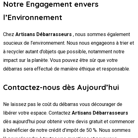
Notre Engagement envers
l’Environnement
Chez
Artisans Débarrasseurs
, nous sommes également
soucieux de l’environnement. Nous nous engageons à trier et
à recycler autant d’objets que possible, notamment notre
impact sur la planète. Vous pouvez être sûr que votre
débarras sera effectué de manière éthique et responsable.
Contactez-nous dès Aujourd’hui
Ne laissez pas le coût du débarras vous décourager de
libérer votre espace. Contactez
Artisans Débarrasseurs
dès aujourd’hui pour obtenir votre devis gratuit et commencer
à bénéficier de notre crédit d’impôt de 50 %. Nous sommes