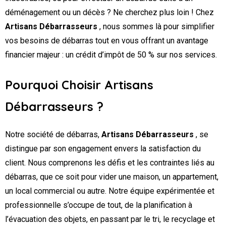
déménagement ou un décès ? Ne cherchez plus loin ! Chez
Artisans Débarrasseurs
, nous sommes là pour simplifier
vos besoins de débarras tout en vous offrant un avantage
financier majeur : un crédit d’impôt de 50 % sur nos services.
Pourquoi Choisir Artisans
Débarrasseurs ?
Notre société de débarras,
Artisans Débarrasseurs
, se
distingue par son engagement envers la satisfaction du
client. Nous comprenons les défis et les contraintes liés au
débarras, que ce soit pour vider une maison, un appartement,
un local commercial ou autre. Notre équipe expérimentée et
professionnelle s’occupe de tout, de la planification à
l’évacuation des objets, en passant par le tri, le recyclage et