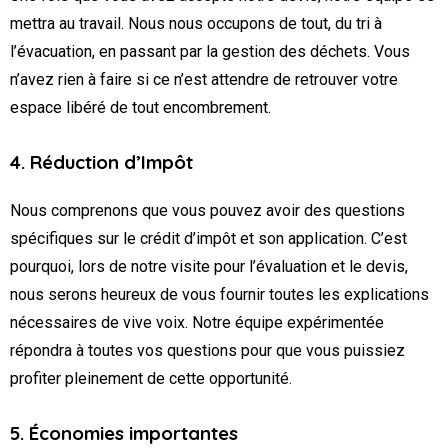
mettra au travail. Nous nous occupons de tout, du tri à
l’évacuation, en passant par la gestion des déchets. Vous
n’avez rien à faire si ce n’est attendre de retrouver votre
espace libéré de tout encombrement.
4. Réduction d’Impôt
Nous comprenons que vous pouvez avoir des questions
spécifiques sur le crédit d’impôt et son application. C’est
pourquoi, lors de notre visite pour l’évaluation et le devis,
nous serons heureux de vous fournir toutes les explications
nécessaires de vive voix. Notre équipe expérimentée
répondra à toutes vos questions pour que vous puissiez
profiter pleinement de cette opportunité.
5. Économies importantes