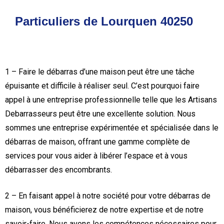
Particuliers de Lourquen 40250
1 – Faire le débarras d’une maison peut être une tâche
épuisante et difficile à réaliser seul. C’est pourquoi faire
appel à une entreprise professionnelle telle que les Artisans
Debarrasseurs peut être une excellente solution. Nous
sommes une entreprise expérimentée et spécialisée dans le
débarras de maison, offrant une gamme complète de
services pour vous aider à libérer l’espace et à vous
débarrasser des encombrants.
2 – En faisant appel à notre société pour votre débarras de
maison, vous bénéficierez de notre expertise et de notre
savoir-faire. Nous avons les compétences nécessaires pour