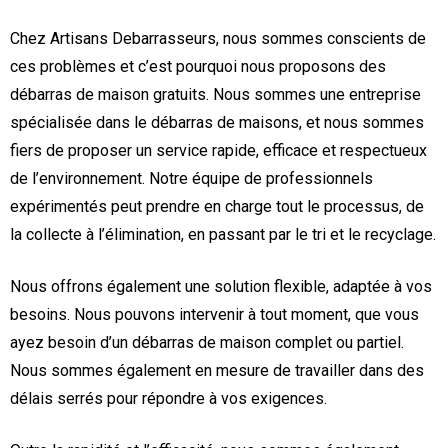
Chez Artisans Debarrasseurs, nous sommes conscients de
ces problèmes et c’est pourquoi nous proposons des
débarras de maison gratuits. Nous sommes une entreprise
spécialisée dans le débarras de maisons, et nous sommes
fiers de proposer un service rapide, efficace et respectueux
de l’environnement. Notre équipe de professionnels
expérimentés peut prendre en charge tout le processus, de
la collecte à l’élimination, en passant par le tri et le recyclage.
Nous offrons également une solution flexible, adaptée à vos
besoins. Nous pouvons intervenir à tout moment, que vous
ayez besoin d’un débarras de maison complet ou partiel.
Nous sommes également en mesure de travailler dans des
délais serrés pour répondre à vos exigences.