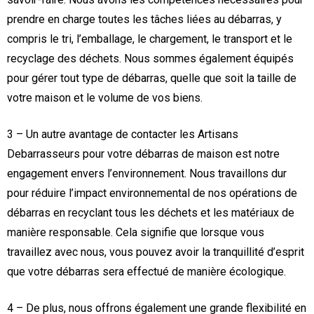
prendre en charge toutes les tâches liées au débarras, y
compris le tri, l’emballage, le chargement, le transport et le
recyclage des déchets. Nous sommes également équipés
pour gérer tout type de débarras, quelle que soit la taille de
votre maison et le volume de vos biens.
3 – Un autre avantage de contacter les Artisans
Debarrasseurs pour votre débarras de maison est notre
engagement envers l’environnement. Nous travaillons dur
pour réduire l’impact environnemental de nos opérations de
débarras en recyclant tous les déchets et les matériaux de
manière responsable. Cela signifie que lorsque vous
travaillez avec nous, vous pouvez avoir la tranquillité d’esprit
que votre débarras sera effectué de manière écologique.
4 – De plus, nous offrons également une grande flexibilité en