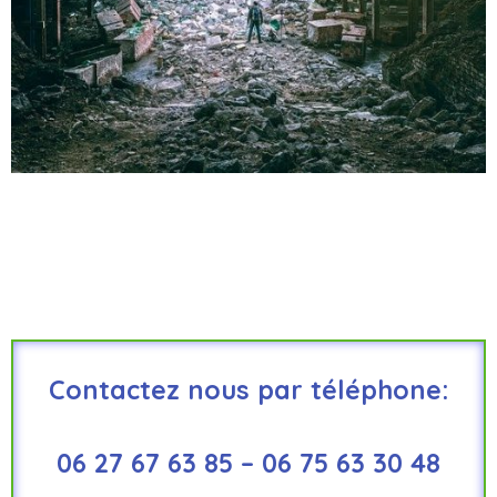
Contactez nous par téléphone:
06 27 67 63 85 – 06 75 63 30 48