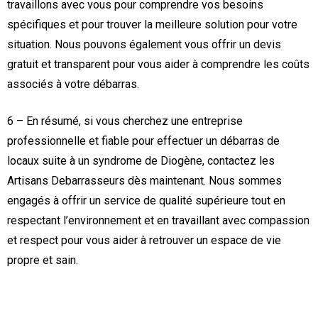
travaillons avec vous pour comprendre vos besoins
spécifiques et pour trouver la meilleure solution pour votre
situation. Nous pouvons également vous offrir un devis
gratuit et transparent pour vous aider à comprendre les coûts
associés à votre débarras.
6 – En résumé, si vous cherchez une entreprise
professionnelle et fiable pour effectuer un débarras de
locaux suite à un syndrome de Diogène, contactez les
Artisans Debarrasseurs dès maintenant. Nous sommes
engagés à offrir un service de qualité supérieure tout en
respectant l’environnement et en travaillant avec compassion
et respect pour vous aider à retrouver un espace de vie
propre et sain.