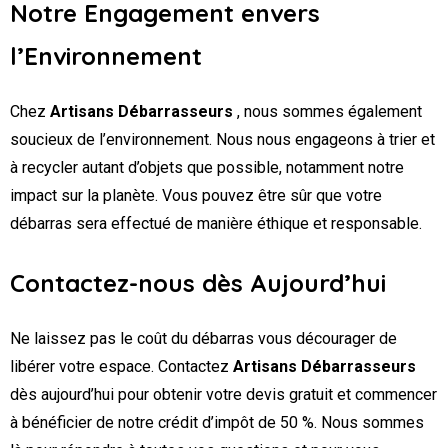
Notre Engagement envers
l’Environnement
Chez
Artisans Débarrasseurs
, nous sommes également
soucieux de l’environnement. Nous nous engageons à trier et
à recycler autant d’objets que possible, notamment notre
impact sur la planète. Vous pouvez être sûr que votre
débarras sera effectué de manière éthique et responsable.
Contactez-nous dès Aujourd’hui
Ne laissez pas le coût du débarras vous décourager de
libérer votre espace. Contactez
Artisans Débarrasseurs
dès aujourd’hui pour obtenir votre devis gratuit et commencer
à bénéficier de notre crédit d’impôt de 50 %. Nous sommes