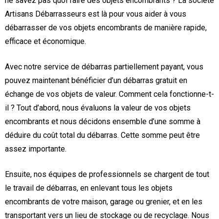
ne savez pas quoi faire des objets encombrants ? La société
Artisans Débarrasseurs est là pour vous aider à vous
débarrasser de vos objets encombrants de manière rapide,
efficace et économique.
Avec notre service de débarras partiellement payant, vous
pouvez maintenant bénéficier d’un débarras gratuit en
échange de vos objets de valeur. Comment cela fonctionne-t-
il ? Tout d’abord, nous évaluons la valeur de vos objets
encombrants et nous décidons ensemble d’une somme à
déduire du coût total du débarras. Cette somme peut être
assez importante.
Ensuite, nos équipes de professionnels se chargent de tout
le travail de débarras, en enlevant tous les objets
encombrants de votre maison, garage ou grenier, et en les
transportant vers un lieu de stockage ou de recyclage. Nous