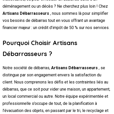
déménagement ou un décès ? Ne cherchez plus loin ! Chez
Artisans Débarrasseurs
, nous sommes là pour simplifier
vos besoins de débarras tout en vous offrant un avantage
financier majeur : un crédit d’impôt de 50 % sur nos services.
Pourquoi Choisir Artisans
Débarrasseurs ?
Notre société de débarras,
Artisans Débarrasseurs
, se
distingue par son engagement envers la satisfaction du
client. Nous comprenons les défis et les contraintes liés au
débarras, que ce soit pour vider une maison, un appartement,
un local commercial ou autre. Notre équipe expérimentée et
professionnelle s’occupe de tout, de la planification à
l’évacuation des objets, en passant par le tri, le recyclage et