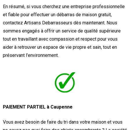
En résumé, si vous cherchez une entreprise professionnelle
et fiable pour effectuer un débarras de maison gratuit,
contactez Artisans Debarrasseurs dès maintenant. Nous
sommes engagés à offrir un service de qualité supérieure
tout en travaillant avec compassion et respect pour vous
aider à retrouver un espace de vie propre et sain, tout en
préservant l’environnement.
PAIEMENT PARTIEL à Caupenne
Vous avez besoin de faire du tri dans votre maison et vous