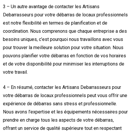
3 – Un autre avantage de contacter les Artisans
Debarrasseurs pour votre débarras de locaux professionnels
est notre flexibilité en termes de planification et de
coordination. Nous comprenons que chaque entreprise a des
besoins uniques, c’est pourquoi nous travaillons avec vous
pour trouver la meilleure solution pour votre situation. Nous
pouvons planifier votre débarras en fonction de vos horaires
et de votre disponibilité pour minimiser les interruptions de
votre travail.
4 – En résumé, contacter les Artisans Debarrasseurs pour
votre débarras de locaux professionnels peut vous offrir une
expérience de débarras sans stress et professionnelle.
Nous avons l’expertise et les équipements nécessaires pour
prendre en charge tous les aspects de votre débarras,
offrant un service de qualité supérieure tout en respectant