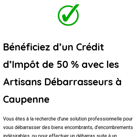
Bénéficiez d’un Crédit
d’Impôt de 50 % avec les
Artisans Débarrasseurs
à
Caupenne
Vous êtes à la recherche d’une solution professionnelle pour
vous débarrasser des biens encombrants, d’encombrements
indésirables, ou pour effectuer un débarras suite à un