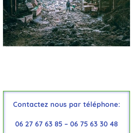
Contactez nous par téléphone:
06 27 67 63 85 – 06 75 63 30 48