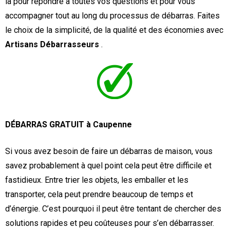
là pour répondre à toutes vos questions et pour vous
accompagner tout au long du processus de débarras. Faites
le choix de la simplicité, de la qualité et des économies avec
Artisans Débarrasseurs
.
DÉBARRAS GRATUIT à Caupenne
Si vous avez besoin de faire un débarras de maison, vous
savez probablement à quel point cela peut être difficile et
fastidieux. Entre trier les objets, les emballer et les
transporter, cela peut prendre beaucoup de temps et
d’énergie. C’est pourquoi il peut être tentant de chercher des
solutions rapides et peu coûteuses pour s’en débarrasser.