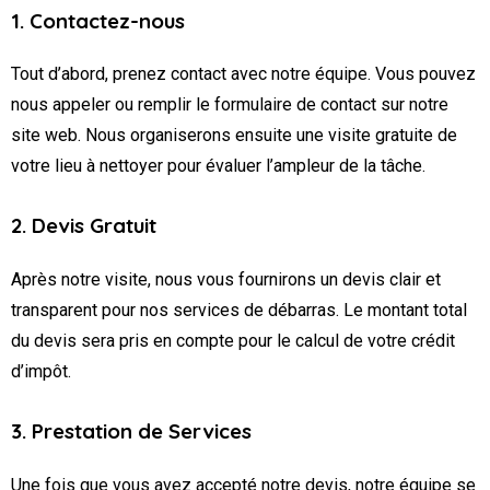
1. Contactez-nous
Tout d’abord, prenez contact avec notre équipe. Vous pouvez
nous appeler ou remplir le formulaire de contact sur notre
site web. Nous organiserons ensuite une visite gratuite de
votre lieu à nettoyer pour évaluer l’ampleur de la tâche.
2. Devis Gratuit
Après notre visite, nous vous fournirons un devis clair et
transparent pour nos services de débarras. Le montant total
du devis sera pris en compte pour le calcul de votre crédit
d’impôt.
3. Prestation de Services
Une fois que vous avez accepté notre devis, notre équipe se