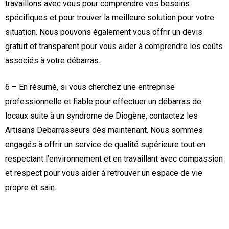
travaillons avec vous pour comprendre vos besoins
spécifiques et pour trouver la meilleure solution pour votre
situation. Nous pouvons également vous offrir un devis
gratuit et transparent pour vous aider à comprendre les coûts
associés à votre débarras.
6 – En résumé, si vous cherchez une entreprise
professionnelle et fiable pour effectuer un débarras de
locaux suite à un syndrome de Diogène, contactez les
Artisans Debarrasseurs dès maintenant. Nous sommes
engagés à offrir un service de qualité supérieure tout en
respectant l’environnement et en travaillant avec compassion
et respect pour vous aider à retrouver un espace de vie
propre et sain.