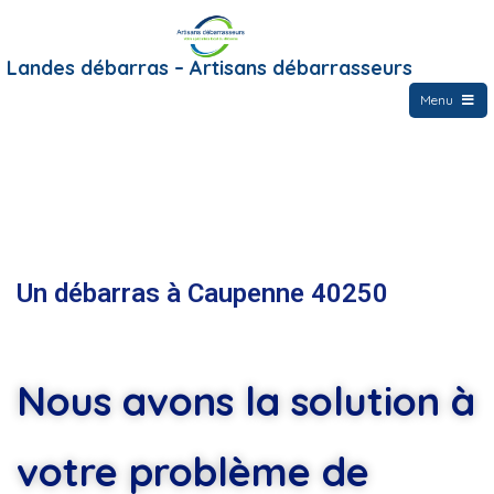
Landes débarras – Artisans débarrasseurs
Menu
Un débarras à Caupenne 40250
Nous avons la solution à
votre problème de