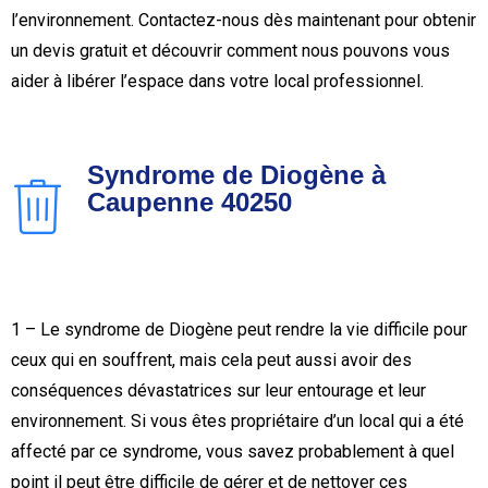
l’environnement. Contactez-nous dès maintenant pour obtenir
un devis gratuit et découvrir comment nous pouvons vous
aider à libérer l’espace dans votre local professionnel.
Syndrome de Diogène à
Caupenne 40250
1 – Le syndrome de Diogène peut rendre la vie difficile pour
ceux qui en souffrent, mais cela peut aussi avoir des
conséquences dévastatrices sur leur entourage et leur
environnement. Si vous êtes propriétaire d’un local qui a été
affecté par ce syndrome, vous savez probablement à quel
point il peut être difficile de gérer et de nettoyer ces