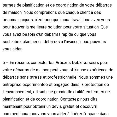
termes de planification et de coordination de votre débarras
de maison. Nous comprenons que chaque client a des
besoins uniques, c’est pourquoi nous travaillons avec vous
pour trouver la meilleure solution pour votre situation. Que
vous ayez besoin d’un débarras rapide ou que vous
souhaitiez planifier un débarras à l’avance, nous pouvons
vous aider.
5 – En résumé, contacter les Artisans Debarrasseurs pour
votre débarras de maison peut vous offrir une expérience de
débarras sans stress et professionnelle. Nous sommes une
entreprise expérimentée et engagée dans la protection de
l’environnement, offrant une grande flexibilité en termes de
planification et de coordination. Contactez-nous dès
maintenant pour obtenir un devis gratuit et découvrir
comment nous pouvons vous aider à libérer l’espace dans