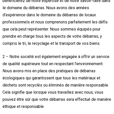
bénéficierez de notre expertise et de notre savoir-faire dans
le domaine du débarras. Nous avons des années
d’expérience dans le domaine du débarras de locaux
professionnels et nous comprenons parfaitement les défis
que cela peut représenter. Nous sommes équipés pour
prendre en charge tous les aspects de votre débarras, y
compris le tri, le recyclage et le transport de vos biens.
2 – Notre société est également engagée à offrir un service
de qualité supérieure tout en respectant l’environnement.
Nous avons mis en place des pratiques de débarras
écologiques qui garantissent que tous les matériaux et
déchets sont recyclés ou éliminés de manière responsable.
Cela signifie que lorsque vous travaillez avec nous, vous
pouvez être sûr que votre débarras sera effectué de manière
éthique et responsable.