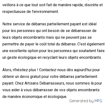
veillons à ce que tout soit fait de manière rapide, discrète et
respectueuse de l’environnement.
Notre service de débarras partiellement payant est idéal
pour les personnes qui ont besoin de se débarrasser de
leurs objets encombrants mais qui ne peuvent pas se
permettre de payer le coût total du débarras. C’est également
une excellente option pour les personnes qui souhaitent faire
un geste écologique en recyclant leurs objets encombrants.
Alors, n’hésitez plus ! Contactez-nous dès aujourd’hui pour
obtenir un devis gratuit pour votre débarras partiellement
payant. Chez Artisans Débarrasseurs, nous sommes là pour
vous aider à vous débarrasser de vos objets encombrants
de manière économique et écologique.
Generated by
MPG