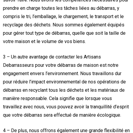
prendre en charge toutes les tâches liées au débarras, y
compris le tri, l’emballage, le chargement, le transport et le
recyclage des déchets. Nous sommes également équipés
pour gérer tout type de débarras, quelle que soit la taille de
votre maison et le volume de vos biens.
3 – Un autre avantage de contacter les Artisans
Debarrasseurs pour votre débarras de maison est notre
engagement envers l’environnement. Nous travaillons dur
pour réduire l’impact environnemental de nos opérations de
débarras en recyclant tous les déchets et les matériaux de
manière responsable. Cela signifie que lorsque vous
travaillez avec nous, vous pouvez avoir la tranquillité d’esprit
que votre débarras sera effectué de manière écologique.
4 – De plus, nous offrons également une grande flexibilité en