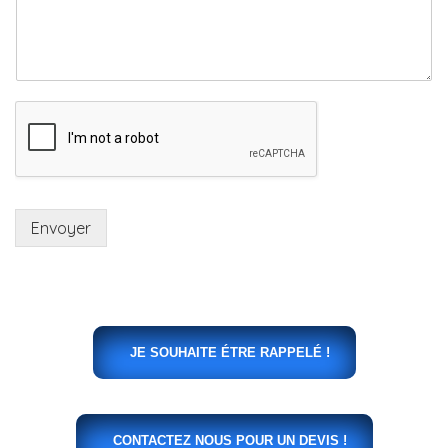
Envoyer
JE SOUHAITE ÉTRE RAPPELÉ !
CONTACTEZ NOUS POUR UN DEVIS !