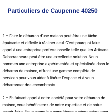
Particuliers de Caupenne 40250
1 – Faire le débarras d’une maison peut être une tâche
épuisante et difficile à réaliser seul. C’est pourquoi faire
appel à une entreprise professionnelle telle que les Artisans
Debarrasseurs peut être une excellente solution. Nous
sommes une entreprise expérimentée et spécialisée dans le
débarras de maison, offrant une gamme complète de
services pour vous aider à libérer l’espace et à vous
débarrasser des encombrants.
2 – En faisant appel à notre société pour votre débarras de
maison, vous bénéficierez de notre expertise et de notre
savoir-faire. Nous avons les compétences nécessaires pour