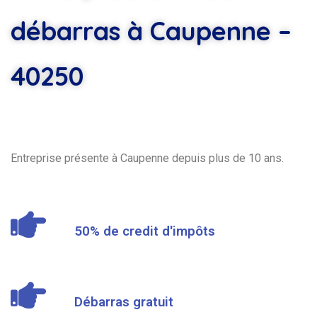
débarras à Caupenne –
40250
Entreprise présente à Caupenne depuis plus de 10 ans.
50% de credit d'impôts
Débarras gratuit