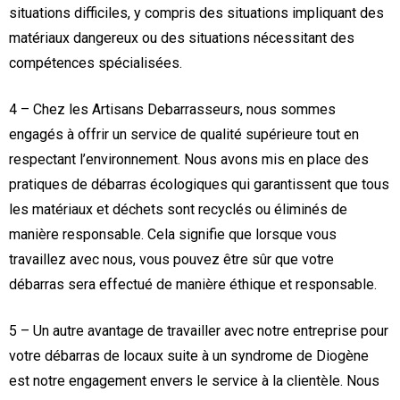
situations difficiles, y compris des situations impliquant des
matériaux dangereux ou des situations nécessitant des
compétences spécialisées.
4 – Chez les Artisans Debarrasseurs, nous sommes
engagés à offrir un service de qualité supérieure tout en
respectant l’environnement. Nous avons mis en place des
pratiques de débarras écologiques qui garantissent que tous
les matériaux et déchets sont recyclés ou éliminés de
manière responsable. Cela signifie que lorsque vous
travaillez avec nous, vous pouvez être sûr que votre
débarras sera effectué de manière éthique et responsable.
5 – Un autre avantage de travailler avec notre entreprise pour
votre débarras de locaux suite à un syndrome de Diogène
est notre engagement envers le service à la clientèle. Nous