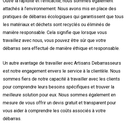
Outre la rapidité et l’efficacité, nous sommes également
attachés à l’environnement. Nous avons mis en place des
pratiques de débarras écologiques qui garantissent que tous
les matériaux et déchets sont recyclés ou éliminés de
manière responsable. Cela signifie que lorsque vous
travaillez avec nous, vous pouvez être sûr que votre
débarras sera effectué de manière éthique et responsable.
Un autre avantage de travailler avec Artisans Debarrasseurs
est notre engagement envers le service à la clientèle. Nous
sommes fiers de notre capacité à travailler avec les clients
pour comprendre leurs besoins spécifiques et trouver la
meilleure solution pour eux. Nous sommes également en
mesure de vous offrir un devis gratuit et transparent pour
vous aider à comprendre les coûts associés à votre
débarras.