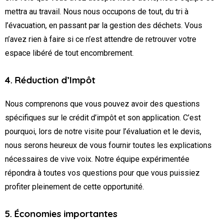
mettra au travail. Nous nous occupons de tout, du tri à
l’évacuation, en passant par la gestion des déchets. Vous
n’avez rien à faire si ce n’est attendre de retrouver votre
espace libéré de tout encombrement.
4. Réduction d’Impôt
Nous comprenons que vous pouvez avoir des questions
spécifiques sur le crédit d’impôt et son application. C’est
pourquoi, lors de notre visite pour l’évaluation et le devis,
nous serons heureux de vous fournir toutes les explications
nécessaires de vive voix. Notre équipe expérimentée
répondra à toutes vos questions pour que vous puissiez
profiter pleinement de cette opportunité.
5. Économies importantes