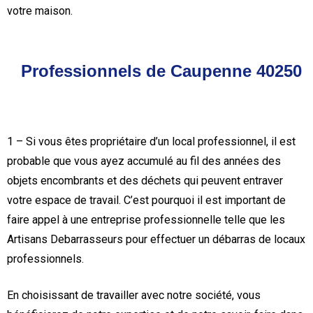
votre maison.
Professionnels de Caupenne 40250
1 – Si vous êtes propriétaire d’un local professionnel, il est
probable que vous ayez accumulé au fil des années des
objets encombrants et des déchets qui peuvent entraver
votre espace de travail. C’est pourquoi il est important de
faire appel à une entreprise professionnelle telle que les
Artisans Debarrasseurs pour effectuer un débarras de locaux
professionnels.
En choisissant de travailler avec notre société, vous