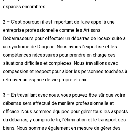
espaces encombrés.
2 – C’est pourquoi il est important de faire appel à une
entreprise professionnelle comme les Artisans
Debarrasseurs pour effectuer un débarras de locaux suite à
un syndrome de Diogène. Nous avons l’expertise et les
compétences nécessaires pour prendre en charge ces
situations difficiles et complexes. Nous travaillons avec
compassion et respect pour aider les personnes touchées à
retrouver un espace de vie propre et sain.
3 – En travaillant avec nous, vous pouvez être sûr que votre
débarras sera effectué de manière professionnelle et
efficace. Nous sommes équipés pour gérer tous les aspects
du débarras, y compris le tri, l’élimination et le transport des
biens. Nous sommes également en mesure de gérer des