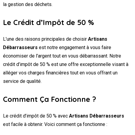
la gestion des déchets.
Le Crédit d’Impôt de 50 %
L’une des raisons principales de choisir
Artisans
Débarrasseurs
est notre engagement à vous faire
économiser de l’argent tout en vous débarrassant. Notre
crédit d’impôt de 50 % est une offre exceptionnelle visant à
alléger vos charges financières tout en vous offrant un
service de qualité.
Comment Ça Fonctionne ?
Le crédit d’impôt de 50 % avec
Artisans Débarrasseurs
est facile à obtenir. Voici comment ça fonctionne :