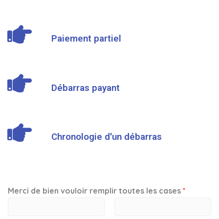
Paiement partiel
Débarras payant
Chronologie d'un débarras
Merci de bien vouloir remplir toutes les cases
*