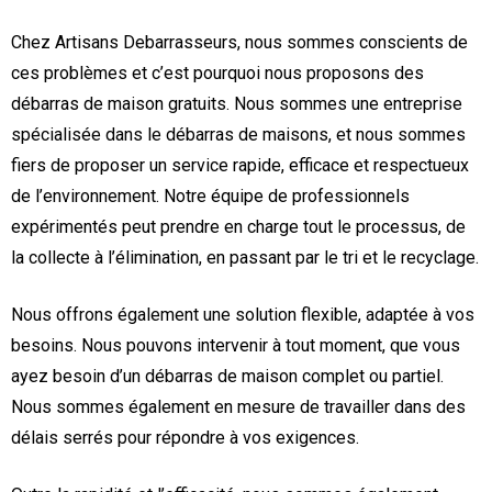
Chez Artisans Debarrasseurs, nous sommes conscients de
ces problèmes et c’est pourquoi nous proposons des
débarras de maison gratuits. Nous sommes une entreprise
spécialisée dans le débarras de maisons, et nous sommes
fiers de proposer un service rapide, efficace et respectueux
de l’environnement. Notre équipe de professionnels
expérimentés peut prendre en charge tout le processus, de
la collecte à l’élimination, en passant par le tri et le recyclage.
Nous offrons également une solution flexible, adaptée à vos
besoins. Nous pouvons intervenir à tout moment, que vous
ayez besoin d’un débarras de maison complet ou partiel.
Nous sommes également en mesure de travailler dans des
délais serrés pour répondre à vos exigences.