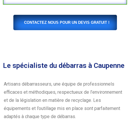
CONTACTEZ NOUS POUR UN DEVIS GRATUIT !
Le spécialiste du débarras à Caupenne
Artisans débarrasseurs, une équipe de professionnels
efficaces et méthodiques, respectueux de l’environnement
et de la législation en matière de recyclage. Les
équipements et l’outillage mis en place sont parfaitement
adaptés à chaque type de débarras.