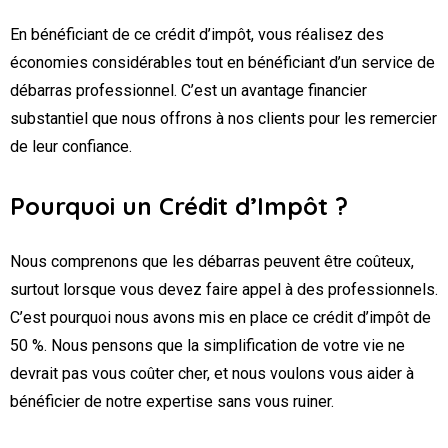
En bénéficiant de ce crédit d’impôt, vous réalisez des
économies considérables tout en bénéficiant d’un service de
débarras professionnel. C’est un avantage financier
substantiel que nous offrons à nos clients pour les remercier
de leur confiance.
Pourquoi un Crédit d’Impôt ?
Nous comprenons que les débarras peuvent être coûteux,
surtout lorsque vous devez faire appel à des professionnels.
C’est pourquoi nous avons mis en place ce crédit d’impôt de
50 %. Nous pensons que la simplification de votre vie ne
devrait pas vous coûter cher, et nous voulons vous aider à
bénéficier de notre expertise sans vous ruiner.