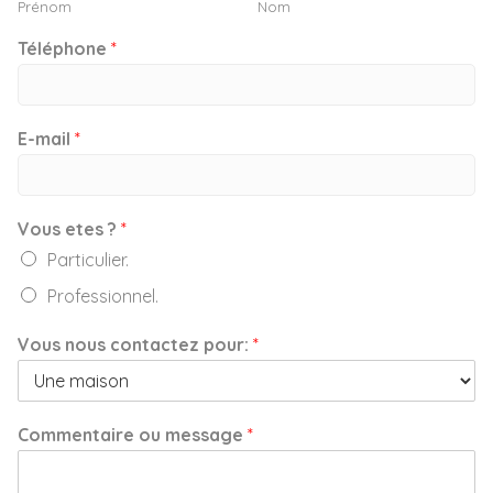
Prénom
Nom
Téléphone
*
E-mail
*
Vous etes ?
*
Particulier.
Professionnel.
Vous nous contactez pour:
*
Commentaire ou message
*