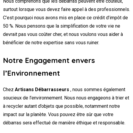
Nous comprenons que les débarras peuvent être coûteux,
surtout lorsque vous devez faire appel à des professionnels.
C’est pourquoi nous avons mis en place ce crédit d’impôt de
50 %. Nous pensons que la simplification de votre vie ne
devrait pas vous coûter cher, et nous voulons vous aider à
bénéficier de notre expertise sans vous ruiner.
Notre Engagement envers
l’Environnement
Chez
Artisans Débarrasseurs
, nous sommes également
soucieux de l’environnement. Nous nous engageons à trier et
à recycler autant d’objets que possible, notamment notre
impact sur la planète. Vous pouvez être sûr que votre
débarras sera effectué de manière éthique et responsable.