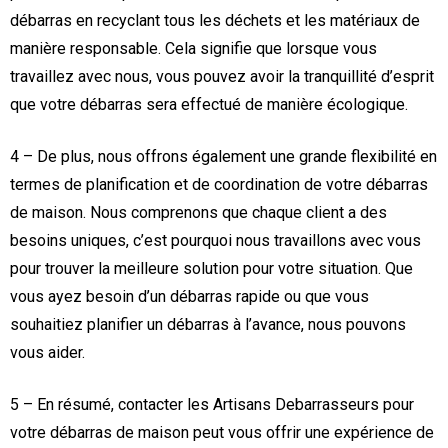
débarras en recyclant tous les déchets et les matériaux de
manière responsable. Cela signifie que lorsque vous
travaillez avec nous, vous pouvez avoir la tranquillité d’esprit
que votre débarras sera effectué de manière écologique.
4 – De plus, nous offrons également une grande flexibilité en
termes de planification et de coordination de votre débarras
de maison. Nous comprenons que chaque client a des
besoins uniques, c’est pourquoi nous travaillons avec vous
pour trouver la meilleure solution pour votre situation. Que
vous ayez besoin d’un débarras rapide ou que vous
souhaitiez planifier un débarras à l’avance, nous pouvons
vous aider.
5 – En résumé, contacter les Artisans Debarrasseurs pour
votre débarras de maison peut vous offrir une expérience de