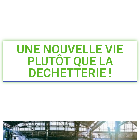
UNE NOUVELLE VIE
PLUTÔT QUE LA
DECHETTERIE !