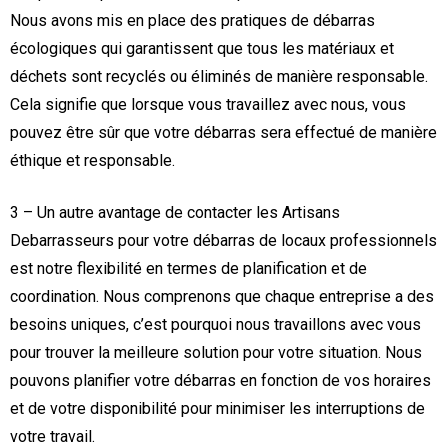
Nous avons mis en place des pratiques de débarras
écologiques qui garantissent que tous les matériaux et
déchets sont recyclés ou éliminés de manière responsable.
Cela signifie que lorsque vous travaillez avec nous, vous
pouvez être sûr que votre débarras sera effectué de manière
éthique et responsable.
3 – Un autre avantage de contacter les Artisans
Debarrasseurs pour votre débarras de locaux professionnels
est notre flexibilité en termes de planification et de
coordination. Nous comprenons que chaque entreprise a des
besoins uniques, c’est pourquoi nous travaillons avec vous
pour trouver la meilleure solution pour votre situation. Nous
pouvons planifier votre débarras en fonction de vos horaires
et de votre disponibilité pour minimiser les interruptions de
votre travail.