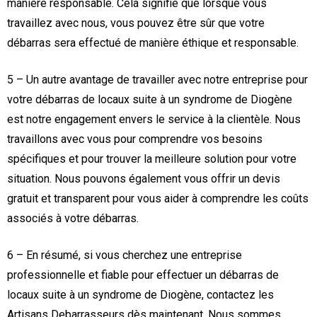
manière responsable. Cela signifie que lorsque vous
travaillez avec nous, vous pouvez être sûr que votre
débarras sera effectué de manière éthique et responsable.
5 – Un autre avantage de travailler avec notre entreprise pour
votre débarras de locaux suite à un syndrome de Diogène
est notre engagement envers le service à la clientèle. Nous
travaillons avec vous pour comprendre vos besoins
spécifiques et pour trouver la meilleure solution pour votre
situation. Nous pouvons également vous offrir un devis
gratuit et transparent pour vous aider à comprendre les coûts
associés à votre débarras.
6 – En résumé, si vous cherchez une entreprise
professionnelle et fiable pour effectuer un débarras de
locaux suite à un syndrome de Diogène, contactez les
Artisans Debarrasseurs dès maintenant. Nous sommes