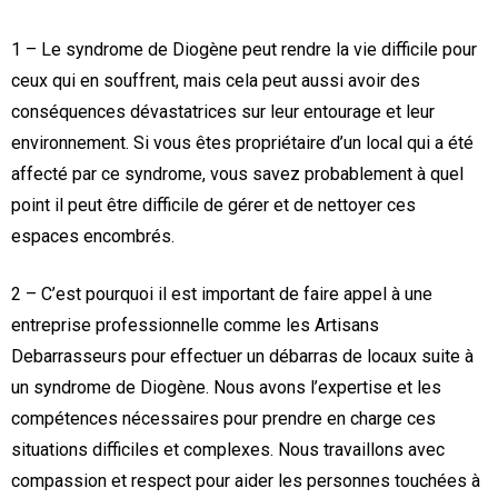
1 – Le syndrome de Diogène peut rendre la vie difficile pour
ceux qui en souffrent, mais cela peut aussi avoir des
conséquences dévastatrices sur leur entourage et leur
environnement. Si vous êtes propriétaire d’un local qui a été
affecté par ce syndrome, vous savez probablement à quel
point il peut être difficile de gérer et de nettoyer ces
espaces encombrés.
2 – C’est pourquoi il est important de faire appel à une
entreprise professionnelle comme les Artisans
Debarrasseurs pour effectuer un débarras de locaux suite à
un syndrome de Diogène. Nous avons l’expertise et les
compétences nécessaires pour prendre en charge ces
situations difficiles et complexes. Nous travaillons avec
compassion et respect pour aider les personnes touchées à