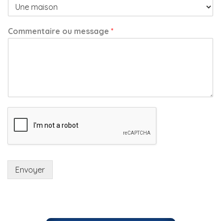
Commentaire ou message
*
Envoyer