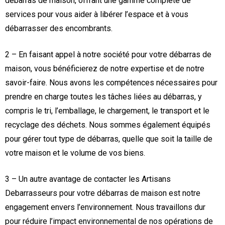
débarras de maison, offrant une gamme complète de
services pour vous aider à libérer l’espace et à vous
débarrasser des encombrants.
2 – En faisant appel à notre société pour votre débarras de
maison, vous bénéficierez de notre expertise et de notre
savoir-faire. Nous avons les compétences nécessaires pour
prendre en charge toutes les tâches liées au débarras, y
compris le tri, l’emballage, le chargement, le transport et le
recyclage des déchets. Nous sommes également équipés
pour gérer tout type de débarras, quelle que soit la taille de
votre maison et le volume de vos biens.
3 – Un autre avantage de contacter les Artisans
Debarrasseurs pour votre débarras de maison est notre
engagement envers l’environnement. Nous travaillons dur
pour réduire l’impact environnemental de nos opérations de