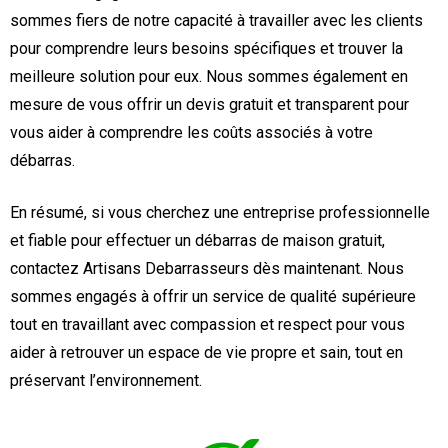
sommes fiers de notre capacité à travailler avec les clients
pour comprendre leurs besoins spécifiques et trouver la
meilleure solution pour eux. Nous sommes également en
mesure de vous offrir un devis gratuit et transparent pour
vous aider à comprendre les coûts associés à votre
débarras.
En résumé, si vous cherchez une entreprise professionnelle
et fiable pour effectuer un débarras de maison gratuit,
contactez Artisans Debarrasseurs dès maintenant. Nous
sommes engagés à offrir un service de qualité supérieure
tout en travaillant avec compassion et respect pour vous
aider à retrouver un espace de vie propre et sain, tout en
préservant l’environnement.