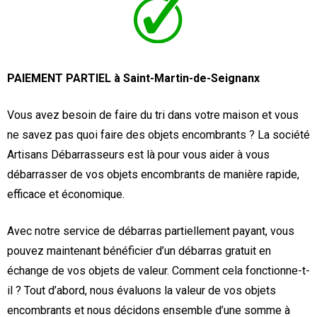
PAIEMENT PARTIEL à Saint-Martin-de-Seignanx
Vous avez besoin de faire du tri dans votre maison et vous
ne savez pas quoi faire des objets encombrants ? La société
Artisans Débarrasseurs est là pour vous aider à vous
débarrasser de vos objets encombrants de manière rapide,
efficace et économique.
Avec notre service de débarras partiellement payant, vous
pouvez maintenant bénéficier d’un débarras gratuit en
échange de vos objets de valeur. Comment cela fonctionne-t-
il ? Tout d’abord, nous évaluons la valeur de vos objets
encombrants et nous décidons ensemble d’une somme à