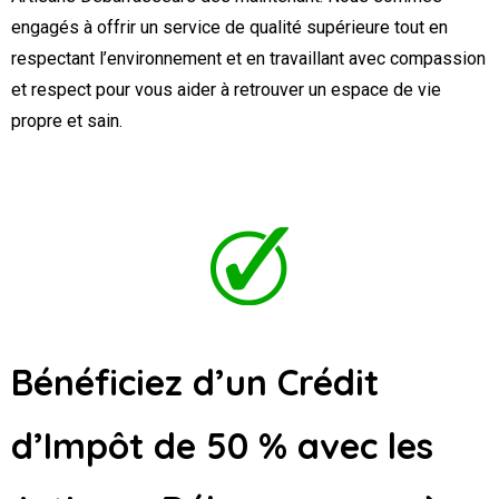
engagés à offrir un service de qualité supérieure tout en
respectant l’environnement et en travaillant avec compassion
et respect pour vous aider à retrouver un espace de vie
propre et sain.
Bénéficiez d’un Crédit
d’Impôt de 50 % avec les