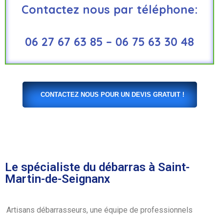
Contactez nous par téléphone:
06 27 67 63 85 – 06 75 63 30 48
CONTACTEZ NOUS POUR UN DEVIS GRATUIT !
Le spécialiste du débarras à Saint-
Martin-de-Seignanx
Artisans débarrasseurs, une équipe de professionnels