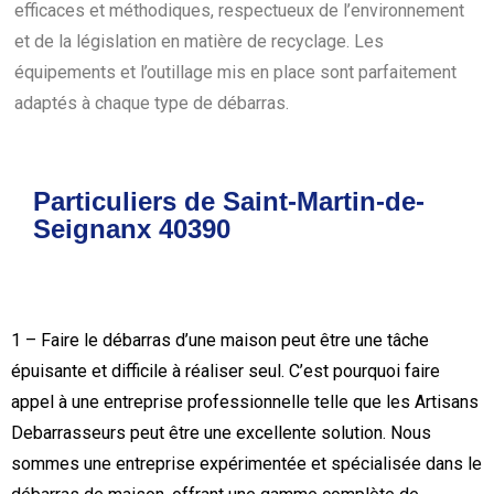
efficaces et méthodiques, respectueux de l’environnement
et de la législation en matière de recyclage. Les
équipements et l’outillage mis en place sont parfaitement
adaptés à chaque type de débarras.
Particuliers de Saint-Martin-de-
Seignanx 40390
1 – Faire le débarras d’une maison peut être une tâche
épuisante et difficile à réaliser seul. C’est pourquoi faire
appel à une entreprise professionnelle telle que les Artisans
Debarrasseurs peut être une excellente solution. Nous
sommes une entreprise expérimentée et spécialisée dans le