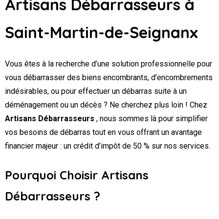
Artisans Débarrasseurs
à
Saint-Martin-de-Seignanx
Vous êtes à la recherche d’une solution professionnelle pour
vous débarrasser des biens encombrants, d’encombrements
indésirables, ou pour effectuer un débarras suite à un
déménagement ou un décès ? Ne cherchez plus loin ! Chez
Artisans Débarrasseurs
, nous sommes là pour simplifier
vos besoins de débarras tout en vous offrant un avantage
financier majeur : un crédit d’impôt de 50 % sur nos services.
Pourquoi Choisir Artisans
Débarrasseurs ?