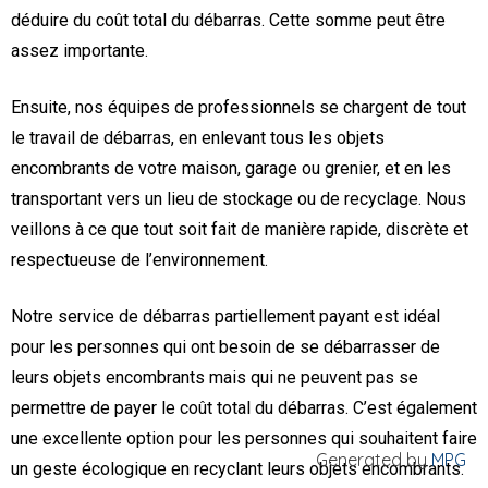
déduire du coût total du débarras. Cette somme peut être
assez importante.
Ensuite, nos équipes de professionnels se chargent de tout
le travail de débarras, en enlevant tous les objets
encombrants de votre maison, garage ou grenier, et en les
transportant vers un lieu de stockage ou de recyclage. Nous
veillons à ce que tout soit fait de manière rapide, discrète et
respectueuse de l’environnement.
Notre service de débarras partiellement payant est idéal
pour les personnes qui ont besoin de se débarrasser de
leurs objets encombrants mais qui ne peuvent pas se
permettre de payer le coût total du débarras. C’est également
une excellente option pour les personnes qui souhaitent faire
Generated by
MPG
un geste écologique en recyclant leurs objets encombrants.