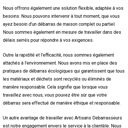
Nous offrons également une solution flexible, adaptée à vos
besoins. Nous pouvons intervenir à tout moment, que vous
ayez besoin d’un débarras de maison complet ou partiel.
Nous sommes également en mesure de travailler dans des
délais serrés pour répondre à vos exigences.
Outre la rapidité et l’efficacité, nous sommes également
attachés à l’environnement. Nous avons mis en place des
pratiques de débarras écologiques qui garantissent que tous
les matériaux et déchets sont recyclés ou éliminés de
manière responsable. Cela signifie que lorsque vous
travaillez avec nous, vous pouvez être sûr que votre
débarras sera effectué de manière éthique et responsable.
Un autre avantage de travailler avec Artisans Debarrasseurs
est notre engagement envers le service à la clientèle. Nous