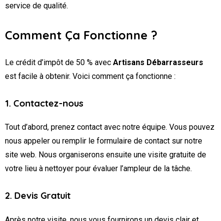
service de qualité.
Comment Ça Fonctionne ?
Le crédit d’impôt de 50 % avec
Artisans Débarrasseurs
est facile à obtenir. Voici comment ça fonctionne :
1. Contactez-nous
Tout d’abord, prenez contact avec notre équipe. Vous pouvez
nous appeler ou remplir le formulaire de contact sur notre
site web. Nous organiserons ensuite une visite gratuite de
votre lieu à nettoyer pour évaluer l’ampleur de la tâche.
2. Devis Gratuit
Après notre visite, nous vous fournirons un devis clair et