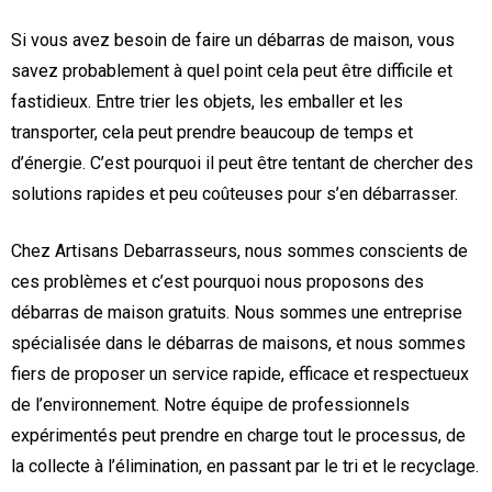
Si vous avez besoin de faire un débarras de maison, vous
savez probablement à quel point cela peut être difficile et
fastidieux. Entre trier les objets, les emballer et les
transporter, cela peut prendre beaucoup de temps et
d’énergie. C’est pourquoi il peut être tentant de chercher des
solutions rapides et peu coûteuses pour s’en débarrasser.
Chez Artisans Debarrasseurs, nous sommes conscients de
ces problèmes et c’est pourquoi nous proposons des
débarras de maison gratuits. Nous sommes une entreprise
spécialisée dans le débarras de maisons, et nous sommes
fiers de proposer un service rapide, efficace et respectueux
de l’environnement. Notre équipe de professionnels
expérimentés peut prendre en charge tout le processus, de
la collecte à l’élimination, en passant par le tri et le recyclage.