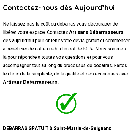
Contactez-nous dès Aujourd’hui
Ne laissez pas le coût du débarras vous décourager de
libérer votre espace. Contactez
Artisans Débarrasseurs
dès aujourd’hui pour obtenir votre devis gratuit et commencer
à bénéficier de notre crédit d’impôt de 50 %. Nous sommes
là pour répondre à toutes vos questions et pour vous
accompagner tout au long du processus de débarras. Faites
le choix de la simplicité, de la qualité et des économies avec
Artisans Débarrasseurs
.
DÉBARRAS GRATUIT à Saint-Martin-de-Seignanx