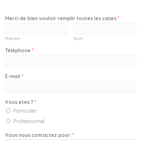
Merci de bien vouloir remplir toutes les cases
*
Prénom
Nom
Téléphone
*
E-mail
*
Vous etes ?
*
Particulier.
Professionnel.
Vous nous contactez pour:
*