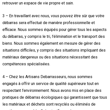
retrouver un espace de vie propre et sain.
3 – En travaillant avec nous, vous pouvez être sûr que votre
débarras sera effectué de manière professionnelle et
efficace. Nous sommes équipés pour gérer tous les aspects
du débarras, y compris le tri, l’élimination et le transport des
biens. Nous sommes également en mesure de gérer des
situations difficiles, y compris des situations impliquant des
matériaux dangereux ou des situations nécessitant des
compétences spécialisées.
4 – Chez les Artisans Debarrasseurs, nous sommes
engagés à offrir un service de qualité supérieure tout en
respectant l’environnement. Nous avons mis en place des
pratiques de débarras écologiques qui garantissent que tous
les matériaux et déchets sont recyclés ou éliminés de