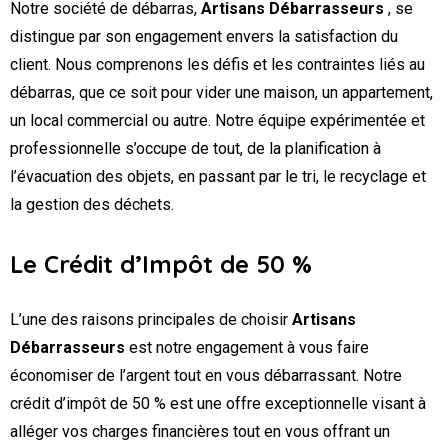
Notre société de débarras,
Artisans Débarrasseurs
, se
distingue par son engagement envers la satisfaction du
client. Nous comprenons les défis et les contraintes liés au
débarras, que ce soit pour vider une maison, un appartement,
un local commercial ou autre. Notre équipe expérimentée et
professionnelle s’occupe de tout, de la planification à
l’évacuation des objets, en passant par le tri, le recyclage et
la gestion des déchets.
Le Crédit d’Impôt de 50 %
L’une des raisons principales de choisir
Artisans
Débarrasseurs
est notre engagement à vous faire
économiser de l’argent tout en vous débarrassant. Notre
crédit d’impôt de 50 % est une offre exceptionnelle visant à
alléger vos charges financières tout en vous offrant un