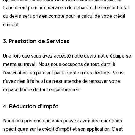
transparent pour nos services de débarras. Le montant total
du devis sera pris en compte pour le calcul de votre crédit
d’impôt.
3. Prestation de Services
Une fois que vous avez accepté notre devis, notre équipe se
mettra au travail. Nous nous occupons de tout, du tri à
l’évacuation, en passant par la gestion des déchets. Vous
n’avez rien à faire si ce n’est attendre de retrouver votre
espace libéré de tout encombrement.
4. Réduction d’Impôt
Nous comprenons que vous pouvez avoir des questions
spécifiques sur le crédit d’impôt et son application. C’est