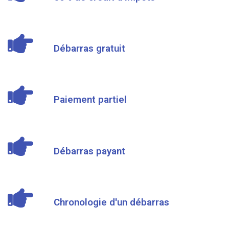
Débarras gratuit
Paiement partiel
Débarras payant
Chronologie d'un débarras