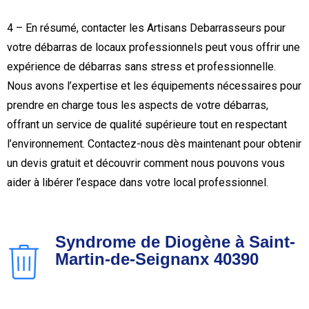
4 – En résumé, contacter les Artisans Debarrasseurs pour
votre débarras de locaux professionnels peut vous offrir une
expérience de débarras sans stress et professionnelle.
Nous avons l’expertise et les équipements nécessaires pour
prendre en charge tous les aspects de votre débarras,
offrant un service de qualité supérieure tout en respectant
l’environnement. Contactez-nous dès maintenant pour obtenir
un devis gratuit et découvrir comment nous pouvons vous
aider à libérer l’espace dans votre local professionnel.
Syndrome de Diogène à Saint-
Martin-de-Seignanx 40390