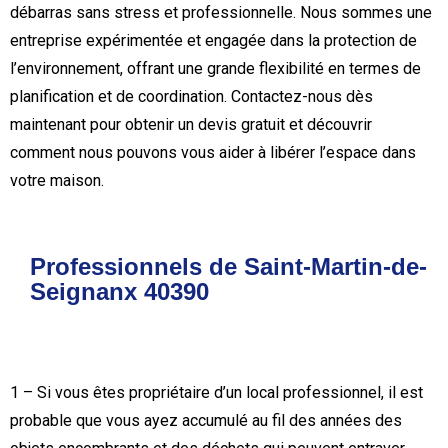
débarras sans stress et professionnelle. Nous sommes une
entreprise expérimentée et engagée dans la protection de
l’environnement, offrant une grande flexibilité en termes de
planification et de coordination. Contactez-nous dès
maintenant pour obtenir un devis gratuit et découvrir
comment nous pouvons vous aider à libérer l’espace dans
votre maison.
Professionnels de Saint-Martin-de-
Seignanx 40390
1 – Si vous êtes propriétaire d’un local professionnel, il est
probable que vous ayez accumulé au fil des années des