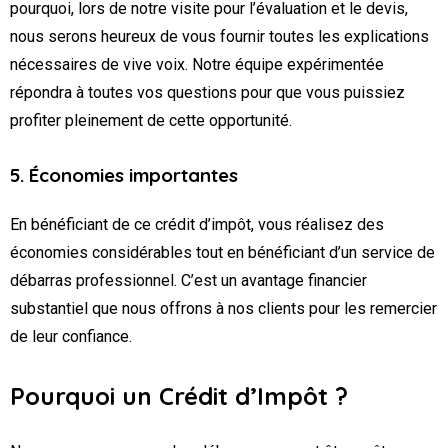
pourquoi, lors de notre visite pour l’évaluation et le devis,
nous serons heureux de vous fournir toutes les explications
nécessaires de vive voix. Notre équipe expérimentée
répondra à toutes vos questions pour que vous puissiez
profiter pleinement de cette opportunité.
5. Économies importantes
En bénéficiant de ce crédit d’impôt, vous réalisez des
économies considérables tout en bénéficiant d’un service de
débarras professionnel. C’est un avantage financier
substantiel que nous offrons à nos clients pour les remercier
de leur confiance.
Pourquoi un Crédit d’Impôt ?