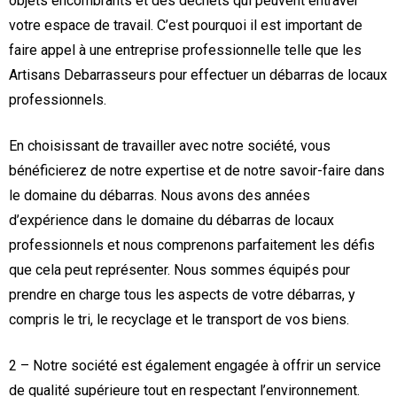
objets encombrants et des déchets qui peuvent entraver
votre espace de travail. C’est pourquoi il est important de
faire appel à une entreprise professionnelle telle que les
Artisans Debarrasseurs pour effectuer un débarras de locaux
professionnels.
En choisissant de travailler avec notre société, vous
bénéficierez de notre expertise et de notre savoir-faire dans
le domaine du débarras. Nous avons des années
d’expérience dans le domaine du débarras de locaux
professionnels et nous comprenons parfaitement les défis
que cela peut représenter. Nous sommes équipés pour
prendre en charge tous les aspects de votre débarras, y
compris le tri, le recyclage et le transport de vos biens.
2 – Notre société est également engagée à offrir un service
de qualité supérieure tout en respectant l’environnement.