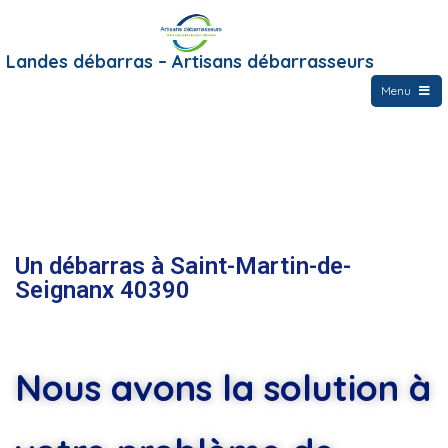
Landes débarras – Artisans débarrasseurs
Menu
Un débarras à Saint-Martin-de-
Seignanx 40390
Nous avons la solution à