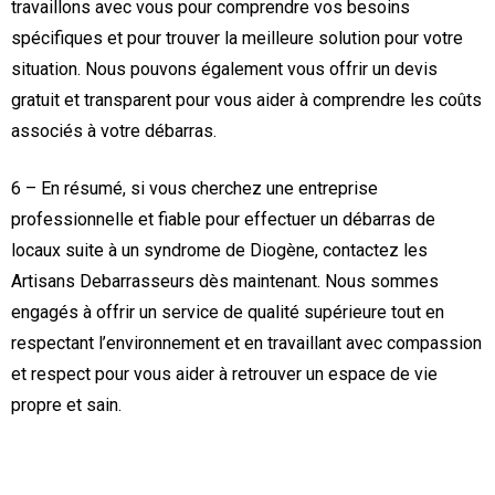
travaillons avec vous pour comprendre vos besoins
spécifiques et pour trouver la meilleure solution pour votre
situation. Nous pouvons également vous offrir un devis
gratuit et transparent pour vous aider à comprendre les coûts
associés à votre débarras.
6 – En résumé, si vous cherchez une entreprise
professionnelle et fiable pour effectuer un débarras de
locaux suite à un syndrome de Diogène, contactez les
Artisans Debarrasseurs dès maintenant. Nous sommes
engagés à offrir un service de qualité supérieure tout en
respectant l’environnement et en travaillant avec compassion
et respect pour vous aider à retrouver un espace de vie
propre et sain.