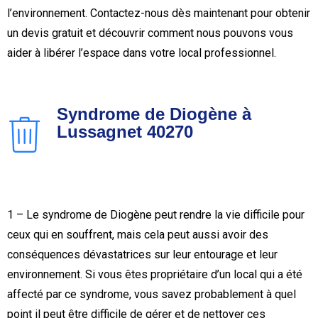
l’environnement. Contactez-nous dès maintenant pour obtenir
un devis gratuit et découvrir comment nous pouvons vous
aider à libérer l’espace dans votre local professionnel.
Syndrome de Diogène à
Lussagnet 40270
1 – Le syndrome de Diogène peut rendre la vie difficile pour
ceux qui en souffrent, mais cela peut aussi avoir des
conséquences dévastatrices sur leur entourage et leur
environnement. Si vous êtes propriétaire d’un local qui a été
affecté par ce syndrome, vous savez probablement à quel
point il peut être difficile de gérer et de nettoyer ces