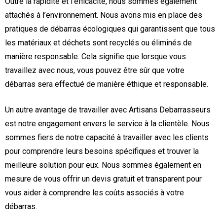
Outre la rapidité et l’efficacité, nous sommes également
attachés à l’environnement. Nous avons mis en place des
pratiques de débarras écologiques qui garantissent que tous
les matériaux et déchets sont recyclés ou éliminés de
manière responsable. Cela signifie que lorsque vous
travaillez avec nous, vous pouvez être sûr que votre
débarras sera effectué de manière éthique et responsable.
Un autre avantage de travailler avec Artisans Debarrasseurs
est notre engagement envers le service à la clientèle. Nous
sommes fiers de notre capacité à travailler avec les clients
pour comprendre leurs besoins spécifiques et trouver la
meilleure solution pour eux. Nous sommes également en
mesure de vous offrir un devis gratuit et transparent pour
vous aider à comprendre les coûts associés à votre
débarras.