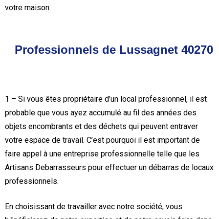
votre maison.
Professionnels de Lussagnet 40270
1 – Si vous êtes propriétaire d’un local professionnel, il est
probable que vous ayez accumulé au fil des années des
objets encombrants et des déchets qui peuvent entraver
votre espace de travail. C’est pourquoi il est important de
faire appel à une entreprise professionnelle telle que les
Artisans Debarrasseurs pour effectuer un débarras de locaux
professionnels.
En choisissant de travailler avec notre société, vous