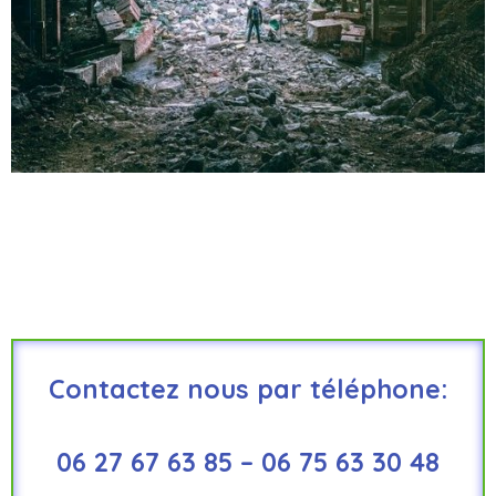
Contactez nous par téléphone:
06 27 67 63 85 – 06 75 63 30 48