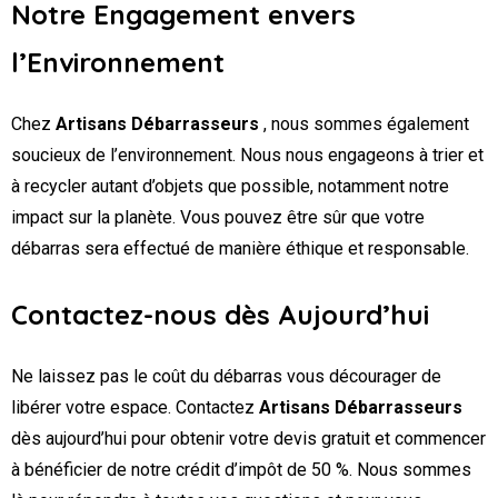
Notre Engagement envers
l’Environnement
Chez
Artisans Débarrasseurs
, nous sommes également
soucieux de l’environnement. Nous nous engageons à trier et
à recycler autant d’objets que possible, notamment notre
impact sur la planète. Vous pouvez être sûr que votre
débarras sera effectué de manière éthique et responsable.
Contactez-nous dès Aujourd’hui
Ne laissez pas le coût du débarras vous décourager de
libérer votre espace. Contactez
Artisans Débarrasseurs
dès aujourd’hui pour obtenir votre devis gratuit et commencer
à bénéficier de notre crédit d’impôt de 50 %. Nous sommes