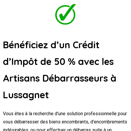
Bénéficiez d’un Crédit
d’Impôt de 50 % avec les
Artisans Débarrasseurs
à
Lussagnet
Vous êtes à la recherche d’une solution professionnelle pour
vous débarrasser des biens encombrants, d’encombrements
indésirables, ou pour effectuer un débarras suite à un