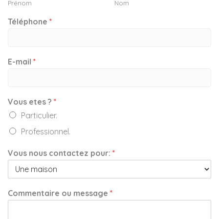
Prénom
Nom
Téléphone
*
E-mail
*
Vous etes ?
*
Particulier.
Professionnel.
Vous nous contactez pour:
*
Commentaire ou message
*