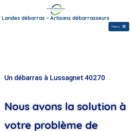
Landes débarras – Artisans débarrasseurs
Menu
Un débarras à Lussagnet 40270
Nous avons la solution à
votre problème de