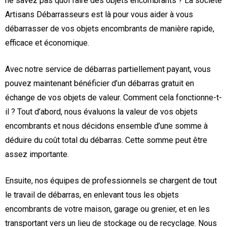
ne savez pas quoi faire des objets encombrants ? La société
Artisans Débarrasseurs est là pour vous aider à vous
débarrasser de vos objets encombrants de manière rapide,
efficace et économique.
Avec notre service de débarras partiellement payant, vous
pouvez maintenant bénéficier d’un débarras gratuit en
échange de vos objets de valeur. Comment cela fonctionne-t-
il ? Tout d’abord, nous évaluons la valeur de vos objets
encombrants et nous décidons ensemble d’une somme à
déduire du coût total du débarras. Cette somme peut être
assez importante.
Ensuite, nos équipes de professionnels se chargent de tout
le travail de débarras, en enlevant tous les objets
encombrants de votre maison, garage ou grenier, et en les
transportant vers un lieu de stockage ou de recyclage. Nous