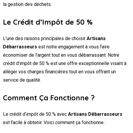
la gestion des déchets.
Le Crédit d’Impôt de 50 %
L’une des raisons principales de choisir
Artisans
Débarrasseurs
est notre engagement à vous faire
économiser de l’argent tout en vous débarrassant. Notre
crédit d’impôt de 50 % est une offre exceptionnelle visant à
alléger vos charges financières tout en vous offrant un
service de qualité.
Comment Ça Fonctionne ?
Le crédit d’impôt de 50 % avec
Artisans Débarrasseurs
est facile à obtenir. Voici comment ça fonctionne :