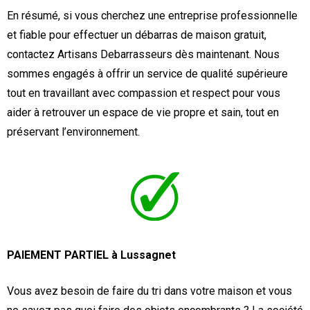
En résumé, si vous cherchez une entreprise professionnelle
et fiable pour effectuer un débarras de maison gratuit,
contactez Artisans Debarrasseurs dès maintenant. Nous
sommes engagés à offrir un service de qualité supérieure
tout en travaillant avec compassion et respect pour vous
aider à retrouver un espace de vie propre et sain, tout en
préservant l’environnement.
PAIEMENT PARTIEL à Lussagnet
Vous avez besoin de faire du tri dans votre maison et vous