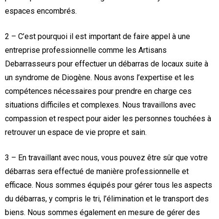
espaces encombrés.
2 – C’est pourquoi il est important de faire appel à une
entreprise professionnelle comme les Artisans
Debarrasseurs pour effectuer un débarras de locaux suite à
un syndrome de Diogène. Nous avons l’expertise et les
compétences nécessaires pour prendre en charge ces
situations difficiles et complexes. Nous travaillons avec
compassion et respect pour aider les personnes touchées à
retrouver un espace de vie propre et sain.
3 – En travaillant avec nous, vous pouvez être sûr que votre
débarras sera effectué de manière professionnelle et
efficace. Nous sommes équipés pour gérer tous les aspects
du débarras, y compris le tri, l’élimination et le transport des
biens. Nous sommes également en mesure de gérer des