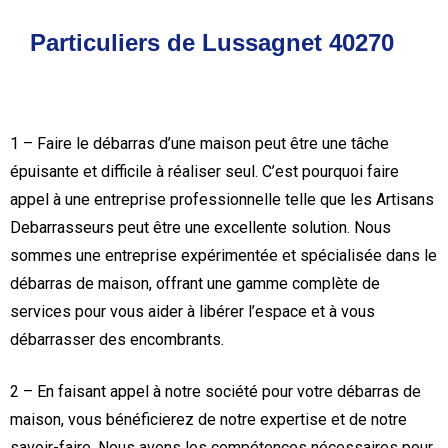
Particuliers de Lussagnet 40270
1 – Faire le débarras d’une maison peut être une tâche
épuisante et difficile à réaliser seul. C’est pourquoi faire
appel à une entreprise professionnelle telle que les Artisans
Debarrasseurs peut être une excellente solution. Nous
sommes une entreprise expérimentée et spécialisée dans le
débarras de maison, offrant une gamme complète de
services pour vous aider à libérer l’espace et à vous
débarrasser des encombrants.
2 – En faisant appel à notre société pour votre débarras de
maison, vous bénéficierez de notre expertise et de notre
savoir-faire. Nous avons les compétences nécessaires pour