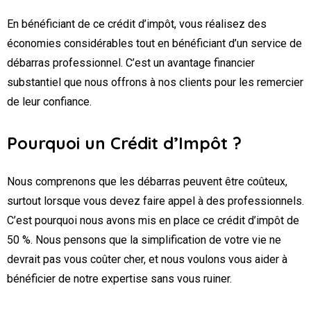
En bénéficiant de ce crédit d’impôt, vous réalisez des
économies considérables tout en bénéficiant d’un service de
débarras professionnel. C’est un avantage financier
substantiel que nous offrons à nos clients pour les remercier
de leur confiance.
Pourquoi un Crédit d’Impôt ?
Nous comprenons que les débarras peuvent être coûteux,
surtout lorsque vous devez faire appel à des professionnels.
C’est pourquoi nous avons mis en place ce crédit d’impôt de
50 %. Nous pensons que la simplification de votre vie ne
devrait pas vous coûter cher, et nous voulons vous aider à
bénéficier de notre expertise sans vous ruiner.