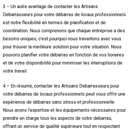
3 – Un autre avantage de contacter les Artisans
Debarrasseurs pour votre débarras de locaux professionnels
est notre flexibilité en termes de planification et de
coordination. Nous comprenons que chaque entreprise a des
besoins uniques, c’est pourquoi nous travaillons avec vous
pour trouver la meilleure solution pour votre situation. Nous
pouvons planifier votre débarras en fonction de vos horaires
et de votre disponibilité pour minimiser les interruptions de
votre travail.
4 – En résumé, contacter les Artisans Debarrasseurs pour
votre débarras de locaux professionnels peut vous offrir une
expérience de débarras sans stress et professionnelle.
Nous avons l’expertise et les équipements nécessaires pour
prendre en charge tous les aspects de votre débarras,
offrant un service de qualité supérieure tout en respectant