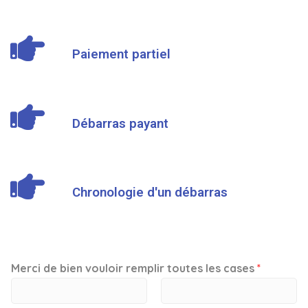
Paiement partiel
Débarras payant
Chronologie d'un débarras
Merci de bien vouloir remplir toutes les cases
*