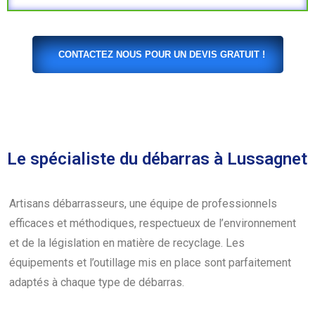
CONTACTEZ NOUS POUR UN DEVIS GRATUIT !
Le spécialiste du débarras à Lussagnet
Artisans débarrasseurs, une équipe de professionnels
efficaces et méthodiques, respectueux de l’environnement
et de la législation en matière de recyclage. Les
équipements et l’outillage mis en place sont parfaitement
adaptés à chaque type de débarras.