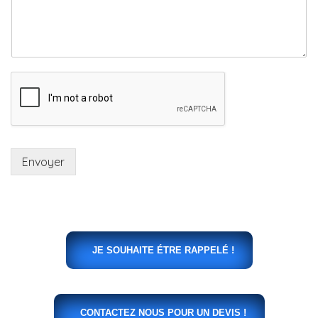
Envoyer
JE SOUHAITE ÉTRE RAPPELÉ !
CONTACTEZ NOUS POUR UN DEVIS !