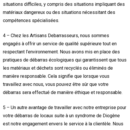
situations difficiles, y compris des situations impliquant des
matériaux dangereux ou des situations nécessitant des
compétences spécialisées.
4 – Chez les Artisans Debarrasseurs, nous sommes
engagés à offrir un service de qualité supérieure tout en
respectant l’environnement. Nous avons mis en place des
pratiques de débarras écologiques qui garantissent que tous
les matériaux et déchets sont recyclés ou éliminés de
manière responsable. Cela signifie que lorsque vous
travaillez avec nous, vous pouvez être sûr que votre
débarras sera effectué de manière éthique et responsable.
5 – Un autre avantage de travailler avec notre entreprise pour
votre débarras de locaux suite à un syndrome de Diogène
est notre engagement envers le service à la clientèle. Nous