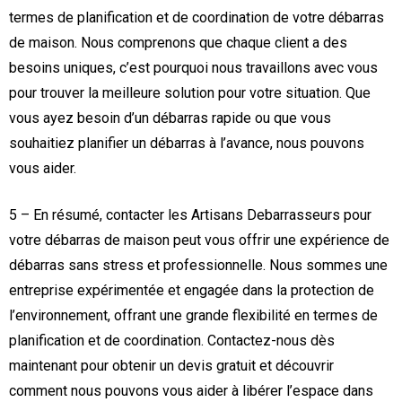
termes de planification et de coordination de votre débarras
de maison. Nous comprenons que chaque client a des
besoins uniques, c’est pourquoi nous travaillons avec vous
pour trouver la meilleure solution pour votre situation. Que
vous ayez besoin d’un débarras rapide ou que vous
souhaitiez planifier un débarras à l’avance, nous pouvons
vous aider.
5 – En résumé, contacter les Artisans Debarrasseurs pour
votre débarras de maison peut vous offrir une expérience de
débarras sans stress et professionnelle. Nous sommes une
entreprise expérimentée et engagée dans la protection de
l’environnement, offrant une grande flexibilité en termes de
planification et de coordination. Contactez-nous dès
maintenant pour obtenir un devis gratuit et découvrir
comment nous pouvons vous aider à libérer l’espace dans