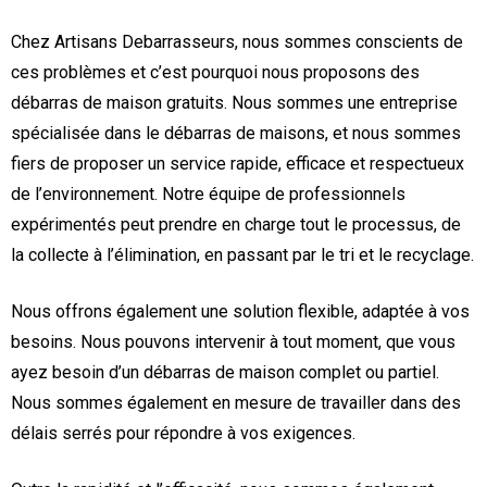
Chez Artisans Debarrasseurs, nous sommes conscients de
ces problèmes et c’est pourquoi nous proposons des
débarras de maison gratuits. Nous sommes une entreprise
spécialisée dans le débarras de maisons, et nous sommes
fiers de proposer un service rapide, efficace et respectueux
de l’environnement. Notre équipe de professionnels
expérimentés peut prendre en charge tout le processus, de
la collecte à l’élimination, en passant par le tri et le recyclage.
Nous offrons également une solution flexible, adaptée à vos
besoins. Nous pouvons intervenir à tout moment, que vous
ayez besoin d’un débarras de maison complet ou partiel.
Nous sommes également en mesure de travailler dans des
délais serrés pour répondre à vos exigences.