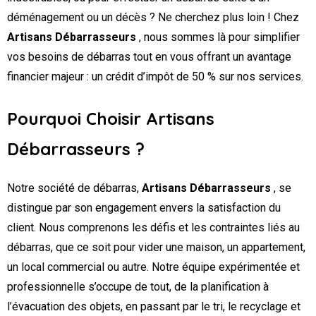
déménagement ou un décès ? Ne cherchez plus loin ! Chez
Artisans Débarrasseurs
, nous sommes là pour simplifier
vos besoins de débarras tout en vous offrant un avantage
financier majeur : un crédit d’impôt de 50 % sur nos services.
Pourquoi Choisir Artisans
Débarrasseurs ?
Notre société de débarras,
Artisans Débarrasseurs
, se
distingue par son engagement envers la satisfaction du
client. Nous comprenons les défis et les contraintes liés au
débarras, que ce soit pour vider une maison, un appartement,
un local commercial ou autre. Notre équipe expérimentée et
professionnelle s’occupe de tout, de la planification à
l’évacuation des objets, en passant par le tri, le recyclage et