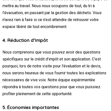
mettra au travail. Nous nous occupons de tout, du tri à
l’évacuation, en passant par la gestion des déchets. Vous
n’avez rien à faire si ce n’est attendre de retrouver votre
espace libéré de tout encombrement.
4. Réduction d’Impôt
Nous comprenons que vous pouvez avoir des questions
spécifiques sur le crédit d’impôt et son application. C’est
pourquoi, lors de notre visite pour l’évaluation et le devis,
nous serons heureux de vous fournir toutes les explications
nécessaires de vive voix. Notre équipe expérimentée
répondra à toutes vos questions pour que vous puissiez
profiter pleinement de cette opportunité.
5. Économies importantes