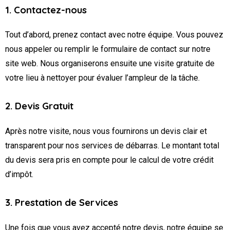
1. Contactez-nous
Tout d’abord, prenez contact avec notre équipe. Vous pouvez
nous appeler ou remplir le formulaire de contact sur notre
site web. Nous organiserons ensuite une visite gratuite de
votre lieu à nettoyer pour évaluer l’ampleur de la tâche.
2. Devis Gratuit
Après notre visite, nous vous fournirons un devis clair et
transparent pour nos services de débarras. Le montant total
du devis sera pris en compte pour le calcul de votre crédit
d’impôt.
3. Prestation de Services
Une fois que vous avez accepté notre devis, notre équipe se