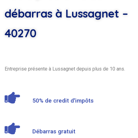
débarras à Lussagnet –
40270
Entreprise présente à Lussagnet depuis plus de 10 ans.
50% de credit d'impôts
Débarras gratuit