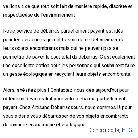
veillons à ce que tout soit fait de manière rapide, discrète et
respectueuse de l’environnement.
Notre service de débarras partiellement payant est idéal
pour les personnes qui ont besoin de se débarrasser de
leurs objets encombrants mais qui ne peuvent pas se
permettre de payer le coût total du débarras. C’est également
une excellente option pour les personnes qui souhaitent faire
un geste écologique en recyclant leurs objets encombrants.
Alors, n’hésitez plus ! Contactez-nous dès aujourd’hui pour
obtenir un devis gratuit pour votre débarras partiellement
payant. Chez Artisans Débarrasseurs, nous sommes là pour
vous aider à vous débarrasser de vos objets encombrants
de manière économique et écologique.
Generated by
MPG