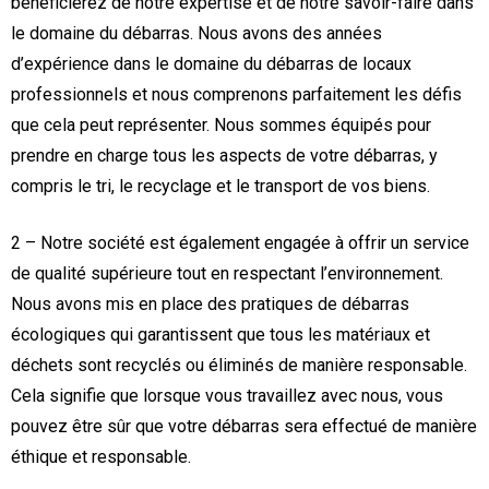
bénéficierez de notre expertise et de notre savoir-faire dans
le domaine du débarras. Nous avons des années
d’expérience dans le domaine du débarras de locaux
professionnels et nous comprenons parfaitement les défis
que cela peut représenter. Nous sommes équipés pour
prendre en charge tous les aspects de votre débarras, y
compris le tri, le recyclage et le transport de vos biens.
2 – Notre société est également engagée à offrir un service
de qualité supérieure tout en respectant l’environnement.
Nous avons mis en place des pratiques de débarras
écologiques qui garantissent que tous les matériaux et
déchets sont recyclés ou éliminés de manière responsable.
Cela signifie que lorsque vous travaillez avec nous, vous
pouvez être sûr que votre débarras sera effectué de manière
éthique et responsable.