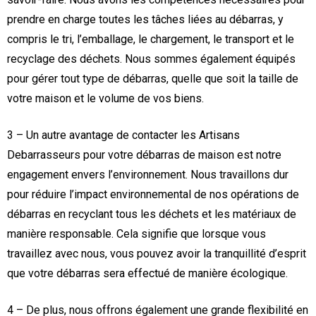
prendre en charge toutes les tâches liées au débarras, y
compris le tri, l’emballage, le chargement, le transport et le
recyclage des déchets. Nous sommes également équipés
pour gérer tout type de débarras, quelle que soit la taille de
votre maison et le volume de vos biens.
3 – Un autre avantage de contacter les Artisans
Debarrasseurs pour votre débarras de maison est notre
engagement envers l’environnement. Nous travaillons dur
pour réduire l’impact environnemental de nos opérations de
débarras en recyclant tous les déchets et les matériaux de
manière responsable. Cela signifie que lorsque vous
travaillez avec nous, vous pouvez avoir la tranquillité d’esprit
que votre débarras sera effectué de manière écologique.
4 – De plus, nous offrons également une grande flexibilité en