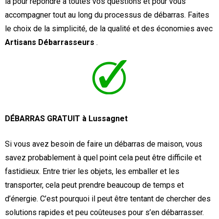
là pour répondre à toutes vos questions et pour vous
accompagner tout au long du processus de débarras. Faites
le choix de la simplicité, de la qualité et des économies avec
Artisans Débarrasseurs
.
DÉBARRAS GRATUIT à Lussagnet
Si vous avez besoin de faire un débarras de maison, vous
savez probablement à quel point cela peut être difficile et
fastidieux. Entre trier les objets, les emballer et les
transporter, cela peut prendre beaucoup de temps et
d’énergie. C’est pourquoi il peut être tentant de chercher des
solutions rapides et peu coûteuses pour s’en débarrasser.