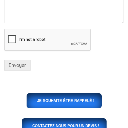
Envoyer
JE SOUHAITE ÉTRE RAPPELÉ !
CONTACTEZ NOUS POUR UN DEVIS !