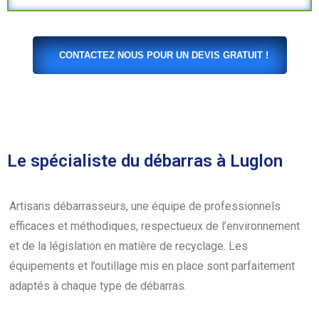
CONTACTEZ NOUS POUR UN DEVIS GRATUIT !
Le spécialiste du débarras à Luglon
Artisans débarrasseurs, une équipe de professionnels
efficaces et méthodiques, respectueux de l’environnement
et de la législation en matière de recyclage. Les
équipements et l’outillage mis en place sont parfaitement
adaptés à chaque type de débarras.