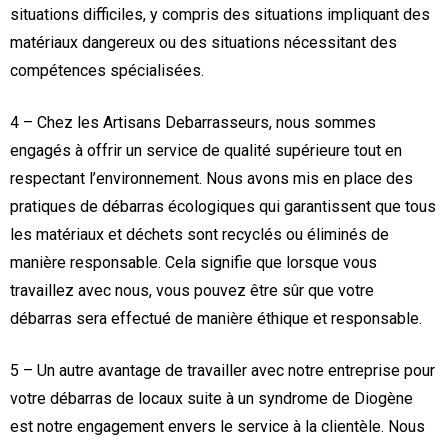
situations difficiles, y compris des situations impliquant des
matériaux dangereux ou des situations nécessitant des
compétences spécialisées.
4 – Chez les Artisans Debarrasseurs, nous sommes
engagés à offrir un service de qualité supérieure tout en
respectant l’environnement. Nous avons mis en place des
pratiques de débarras écologiques qui garantissent que tous
les matériaux et déchets sont recyclés ou éliminés de
manière responsable. Cela signifie que lorsque vous
travaillez avec nous, vous pouvez être sûr que votre
débarras sera effectué de manière éthique et responsable.
5 – Un autre avantage de travailler avec notre entreprise pour
votre débarras de locaux suite à un syndrome de Diogène
est notre engagement envers le service à la clientèle. Nous