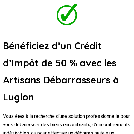
Bénéficiez d’un Crédit
d’Impôt de 50 % avec les
Artisans Débarrasseurs
à
Luglon
Vous êtes à la recherche d’une solution professionnelle pour
vous débarrasser des biens encombrants, d’encombrements
indésirables, ou pour effectuer un débarras suite à un