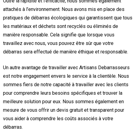
Outre la rapidité et l’efficacité, nous sommes également
attachés à l’environnement. Nous avons mis en place des
pratiques de débarras écologiques qui garantissent que tous
les matériaux et déchets sont recyclés ou éliminés de
manière responsable. Cela signifie que lorsque vous
travaillez avec nous, vous pouvez être sûr que votre
débarras sera effectué de manière éthique et responsable.
Un autre avantage de travailler avec Artisans Debarrasseurs
est notre engagement envers le service à la clientèle. Nous
sommes fiers de notre capacité à travailler avec les clients
pour comprendre leurs besoins spécifiques et trouver la
meilleure solution pour eux. Nous sommes également en
mesure de vous offrir un devis gratuit et transparent pour
vous aider à comprendre les coûts associés à votre
débarras.