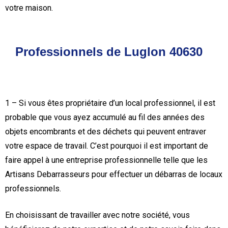
votre maison.
Professionnels de Luglon 40630
1 – Si vous êtes propriétaire d’un local professionnel, il est
probable que vous ayez accumulé au fil des années des
objets encombrants et des déchets qui peuvent entraver
votre espace de travail. C’est pourquoi il est important de
faire appel à une entreprise professionnelle telle que les
Artisans Debarrasseurs pour effectuer un débarras de locaux
professionnels.
En choisissant de travailler avec notre société, vous