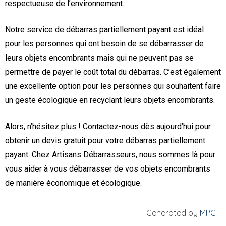
respectueuse de l’environnement.
Notre service de débarras partiellement payant est idéal
pour les personnes qui ont besoin de se débarrasser de
leurs objets encombrants mais qui ne peuvent pas se
permettre de payer le coût total du débarras. C’est également
une excellente option pour les personnes qui souhaitent faire
un geste écologique en recyclant leurs objets encombrants.
Alors, n’hésitez plus ! Contactez-nous dès aujourd’hui pour
obtenir un devis gratuit pour votre débarras partiellement
payant. Chez Artisans Débarrasseurs, nous sommes là pour
vous aider à vous débarrasser de vos objets encombrants
de manière économique et écologique.
Generated by
MPG