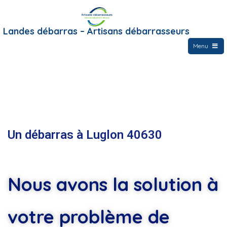
Landes débarras – Artisans débarrasseurs
Menu
Un débarras à Luglon 40630
Nous avons la solution à
votre problème de