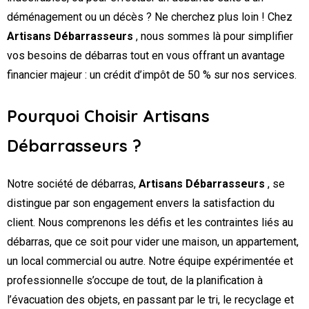
déménagement ou un décès ? Ne cherchez plus loin ! Chez
Artisans Débarrasseurs
, nous sommes là pour simplifier
vos besoins de débarras tout en vous offrant un avantage
financier majeur : un crédit d’impôt de 50 % sur nos services.
Pourquoi Choisir Artisans
Débarrasseurs ?
Notre société de débarras,
Artisans Débarrasseurs
, se
distingue par son engagement envers la satisfaction du
client. Nous comprenons les défis et les contraintes liés au
débarras, que ce soit pour vider une maison, un appartement,
un local commercial ou autre. Notre équipe expérimentée et
professionnelle s’occupe de tout, de la planification à
l’évacuation des objets, en passant par le tri, le recyclage et