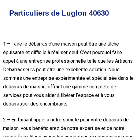
Particuliers de Luglon 40630
1 – Faire le débarras d’une maison peut être une tâche
épuisante et difficile à réaliser seul. C’est pourquoi faire
appel à une entreprise professionnelle telle que les Artisans
Debarrasseurs peut être une excellente solution. Nous
sommes une entreprise expérimentée et spécialisée dans le
débarras de maison, offrant une gamme complète de
services pour vous aider à libérer l’espace et à vous
débarrasser des encombrants.
2 – En faisant appel à notre société pour votre débarras de
maison, vous bénéficierez de notre expertise et de notre
savoir-faire. Nous avons les compétences nécessaires pour