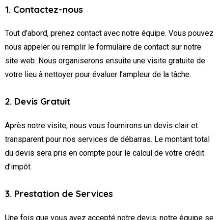
1. Contactez-nous
Tout d’abord, prenez contact avec notre équipe. Vous pouvez
nous appeler ou remplir le formulaire de contact sur notre
site web. Nous organiserons ensuite une visite gratuite de
votre lieu à nettoyer pour évaluer l’ampleur de la tâche.
2. Devis Gratuit
Après notre visite, nous vous fournirons un devis clair et
transparent pour nos services de débarras. Le montant total
du devis sera pris en compte pour le calcul de votre crédit
d’impôt.
3. Prestation de Services
Une fois que vous avez accepté notre devis, notre équipe se