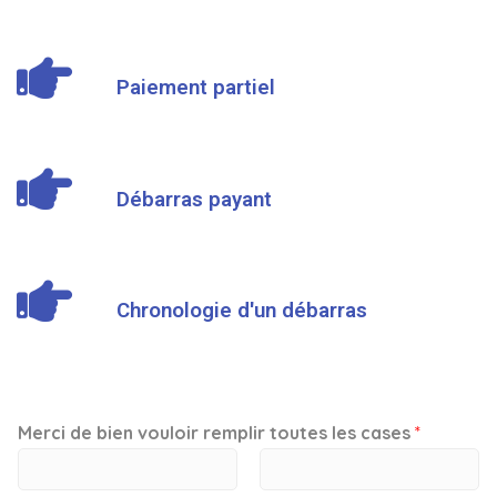
Paiement partiel
Débarras payant
Chronologie d'un débarras
Merci de bien vouloir remplir toutes les cases
*