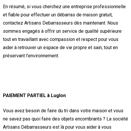
En résumé, si vous cherchez une entreprise professionnelle
et fiable pour effectuer un débarras de maison gratuit,
contactez Artisans Debarrasseurs dès maintenant. Nous
sommes engagés à offrir un service de qualité supérieure
tout en travaillant avec compassion et respect pour vous
aider à retrouver un espace de vie propre et sain, tout en
préservant l’environnement.
PAIEMENT PARTIEL à Luglon
Vous avez besoin de faire du tri dans votre maison et vous
ne savez pas quoi faire des objets encombrants ? La société
Artisans Débarrasseurs est là pour vous aider à vous