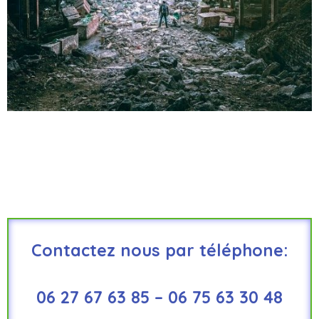
Contactez nous par téléphone:
06 27 67 63 85 – 06 75 63 30 48