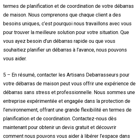
termes de planification et de coordination de votre débarras
de maison. Nous comprenons que chaque client a des
besoins uniques, c’est pourquoi nous travaillons avec vous
pour trouver la meilleure solution pour votre situation. Que
vous ayez besoin d’un débarras rapide ou que vous
souhaitiez planifier un débarras à l’avance, nous pouvons
vous aider.
5 – En résumé, contacter les Artisans Debarrasseurs pour
votre débarras de maison peut vous offrir une expérience de
débarras sans stress et professionnelle. Nous sommes une
entreprise expérimentée et engagée dans la protection de
l’environnement, offrant une grande flexibilité en termes de
planification et de coordination. Contactez-nous dès
maintenant pour obtenir un devis gratuit et découvrir
comment nous pouvons vous aider à libérer l’espace dans