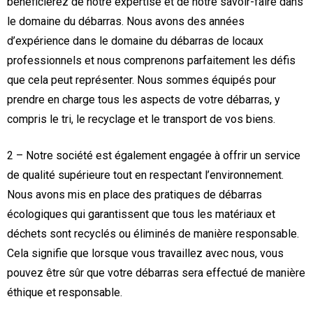
bénéficierez de notre expertise et de notre savoir-faire dans
le domaine du débarras. Nous avons des années
d’expérience dans le domaine du débarras de locaux
professionnels et nous comprenons parfaitement les défis
que cela peut représenter. Nous sommes équipés pour
prendre en charge tous les aspects de votre débarras, y
compris le tri, le recyclage et le transport de vos biens.
2 – Notre société est également engagée à offrir un service
de qualité supérieure tout en respectant l’environnement.
Nous avons mis en place des pratiques de débarras
écologiques qui garantissent que tous les matériaux et
déchets sont recyclés ou éliminés de manière responsable.
Cela signifie que lorsque vous travaillez avec nous, vous
pouvez être sûr que votre débarras sera effectué de manière
éthique et responsable.