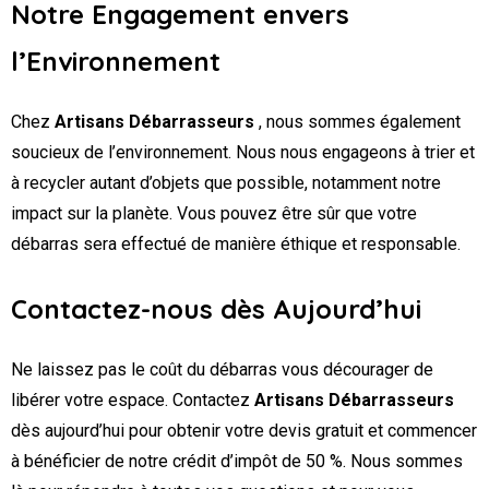
Notre Engagement envers
l’Environnement
Chez
Artisans Débarrasseurs
, nous sommes également
soucieux de l’environnement. Nous nous engageons à trier et
à recycler autant d’objets que possible, notamment notre
impact sur la planète. Vous pouvez être sûr que votre
débarras sera effectué de manière éthique et responsable.
Contactez-nous dès Aujourd’hui
Ne laissez pas le coût du débarras vous décourager de
libérer votre espace. Contactez
Artisans Débarrasseurs
dès aujourd’hui pour obtenir votre devis gratuit et commencer
à bénéficier de notre crédit d’impôt de 50 %. Nous sommes