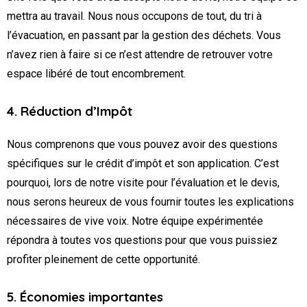
mettra au travail. Nous nous occupons de tout, du tri à
l’évacuation, en passant par la gestion des déchets. Vous
n’avez rien à faire si ce n’est attendre de retrouver votre
espace libéré de tout encombrement.
4. Réduction d’Impôt
Nous comprenons que vous pouvez avoir des questions
spécifiques sur le crédit d’impôt et son application. C’est
pourquoi, lors de notre visite pour l’évaluation et le devis,
nous serons heureux de vous fournir toutes les explications
nécessaires de vive voix. Notre équipe expérimentée
répondra à toutes vos questions pour que vous puissiez
profiter pleinement de cette opportunité.
5. Économies importantes