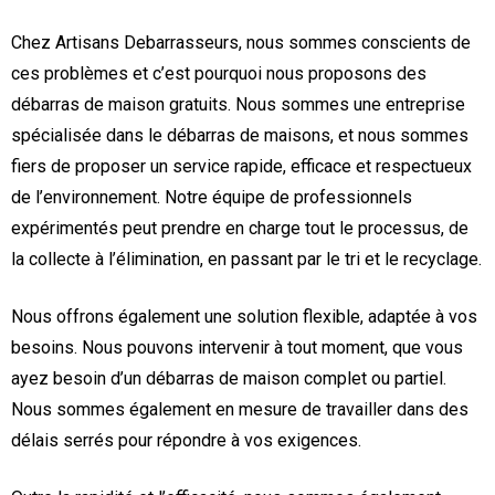
Chez Artisans Debarrasseurs, nous sommes conscients de
ces problèmes et c’est pourquoi nous proposons des
débarras de maison gratuits. Nous sommes une entreprise
spécialisée dans le débarras de maisons, et nous sommes
fiers de proposer un service rapide, efficace et respectueux
de l’environnement. Notre équipe de professionnels
expérimentés peut prendre en charge tout le processus, de
la collecte à l’élimination, en passant par le tri et le recyclage.
Nous offrons également une solution flexible, adaptée à vos
besoins. Nous pouvons intervenir à tout moment, que vous
ayez besoin d’un débarras de maison complet ou partiel.
Nous sommes également en mesure de travailler dans des
délais serrés pour répondre à vos exigences.