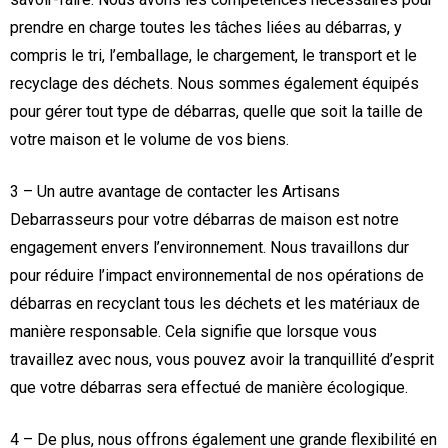
prendre en charge toutes les tâches liées au débarras, y
compris le tri, l’emballage, le chargement, le transport et le
recyclage des déchets. Nous sommes également équipés
pour gérer tout type de débarras, quelle que soit la taille de
votre maison et le volume de vos biens.
3 – Un autre avantage de contacter les Artisans
Debarrasseurs pour votre débarras de maison est notre
engagement envers l’environnement. Nous travaillons dur
pour réduire l’impact environnemental de nos opérations de
débarras en recyclant tous les déchets et les matériaux de
manière responsable. Cela signifie que lorsque vous
travaillez avec nous, vous pouvez avoir la tranquillité d’esprit
que votre débarras sera effectué de manière écologique.
4 – De plus, nous offrons également une grande flexibilité en