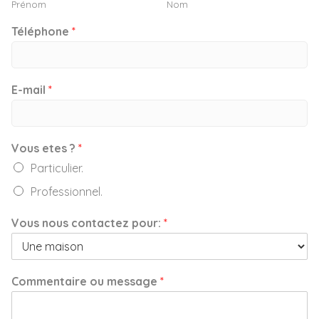
Prénom
Nom
Téléphone
*
E-mail
*
Vous etes ?
*
Particulier.
Professionnel.
Vous nous contactez pour:
*
Commentaire ou message
*