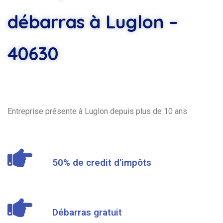
débarras à Luglon –
40630
Entreprise présente à Luglon depuis plus de 10 ans.
50% de credit d'impôts
Débarras gratuit