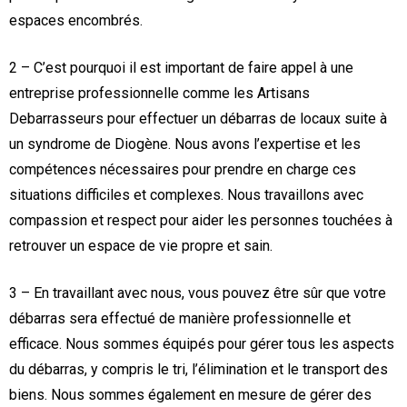
espaces encombrés.
2 – C’est pourquoi il est important de faire appel à une
entreprise professionnelle comme les Artisans
Debarrasseurs pour effectuer un débarras de locaux suite à
un syndrome de Diogène. Nous avons l’expertise et les
compétences nécessaires pour prendre en charge ces
situations difficiles et complexes. Nous travaillons avec
compassion et respect pour aider les personnes touchées à
retrouver un espace de vie propre et sain.
3 – En travaillant avec nous, vous pouvez être sûr que votre
débarras sera effectué de manière professionnelle et
efficace. Nous sommes équipés pour gérer tous les aspects
du débarras, y compris le tri, l’élimination et le transport des
biens. Nous sommes également en mesure de gérer des