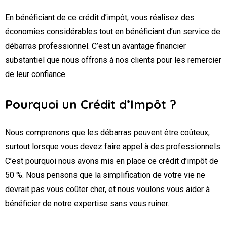
En bénéficiant de ce crédit d’impôt, vous réalisez des
économies considérables tout en bénéficiant d’un service de
débarras professionnel. C’est un avantage financier
substantiel que nous offrons à nos clients pour les remercier
de leur confiance.
Pourquoi un Crédit d’Impôt ?
Nous comprenons que les débarras peuvent être coûteux,
surtout lorsque vous devez faire appel à des professionnels.
C’est pourquoi nous avons mis en place ce crédit d’impôt de
50 %. Nous pensons que la simplification de votre vie ne
devrait pas vous coûter cher, et nous voulons vous aider à
bénéficier de notre expertise sans vous ruiner.