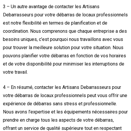
3 – Un autre avantage de contacter les Artisans
Debarrasseurs pour votre débarras de locaux professionnels
est notre flexibilité en termes de planification et de
coordination. Nous comprenons que chaque entreprise a des
besoins uniques, c’est pourquoi nous travaillons avec vous
pour trouver la meilleure solution pour votre situation. Nous
pouvons planifier votre débarras en fonction de vos horaires
et de votre disponibilité pour minimiser les interruptions de
votre travail.
4 – En résumé, contacter les Artisans Debarrasseurs pour
votre débarras de locaux professionnels peut vous offrir une
expérience de débarras sans stress et professionnelle.
Nous avons l’expertise et les équipements nécessaires pour
prendre en charge tous les aspects de votre débarras,
offrant un service de qualité supérieure tout en respectant