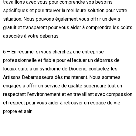
travaillons avec vous pour comprendre vos besoins
spécifiques et pour trouver la meilleure solution pour votre
situation. Nous pouvons également vous offrir un devis
gratuit et transparent pour vous aider à comprendre les coûts
associés à votre débarras.
6 – En résumé, si vous cherchez une entreprise
professionnelle et fiable pour effectuer un débarras de
locaux suite à un syndrome de Diogène, contactez les
Artisans Debarrasseurs dès maintenant. Nous sommes
engagés à offrir un service de qualité supérieure tout en
respectant l’environnement et en travaillant avec compassion
et respect pour vous aider à retrouver un espace de vie
propre et sain.