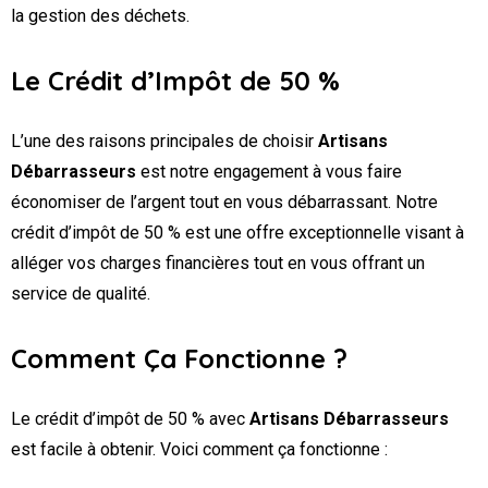
la gestion des déchets.
Le Crédit d’Impôt de 50 %
L’une des raisons principales de choisir
Artisans
Débarrasseurs
est notre engagement à vous faire
économiser de l’argent tout en vous débarrassant. Notre
crédit d’impôt de 50 % est une offre exceptionnelle visant à
alléger vos charges financières tout en vous offrant un
service de qualité.
Comment Ça Fonctionne ?
Le crédit d’impôt de 50 % avec
Artisans Débarrasseurs
est facile à obtenir. Voici comment ça fonctionne :