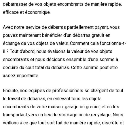
débarrasser de vos objets encombrants de manière rapide,
efficace et économique.
Avec notre service de débarras partiellement payant, vous
pouvez maintenant bénéficier d’un débarras gratuit en
échange de vos objets de valeur. Comment cela fonctionne-t-
il ? Tout d’abord, nous évaluons la valeur de vos objets
encombrants et nous décidons ensemble d’une somme à
déduire du coût total du débarras. Cette somme peut être
assez importante.
Ensuite, nos équipes de professionnels se chargent de tout
le travail de débarras, en enlevant tous les objets
encombrants de votre maison, garage ou grenier, et en les
transportant vers un lieu de stockage ou de recyclage. Nous
veillons à ce que tout soit fait de manière rapide, discrète et