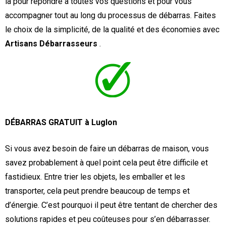
là pour répondre à toutes vos questions et pour vous
accompagner tout au long du processus de débarras. Faites
le choix de la simplicité, de la qualité et des économies avec
Artisans Débarrasseurs
.
DÉBARRAS GRATUIT à Luglon
Si vous avez besoin de faire un débarras de maison, vous
savez probablement à quel point cela peut être difficile et
fastidieux. Entre trier les objets, les emballer et les
transporter, cela peut prendre beaucoup de temps et
d’énergie. C’est pourquoi il peut être tentant de chercher des
solutions rapides et peu coûteuses pour s’en débarrasser.