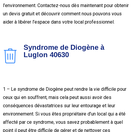
l’environnement. Contactez-nous dès maintenant pour obtenir
un devis gratuit et découvrir comment nous pouvons vous
aider à libérer l’espace dans votre local professionnel.
Syndrome de Diogène à
Luglon 40630
1 – Le syndrome de Diogène peut rendre la vie difficile pour
ceux qui en souffrent, mais cela peut aussi avoir des
conséquences dévastatrices sur leur entourage et leur
environnement. Si vous êtes propriétaire d’un local qui a été
affecté par ce syndrome, vous savez probablement à quel
point il peut être difficile de gérer et de nettoyer ces