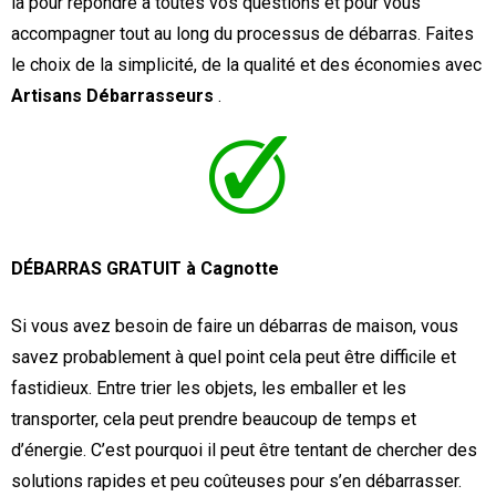
là pour répondre à toutes vos questions et pour vous
accompagner tout au long du processus de débarras. Faites
le choix de la simplicité, de la qualité et des économies avec
Artisans Débarrasseurs
.
DÉBARRAS GRATUIT à Cagnotte
Si vous avez besoin de faire un débarras de maison, vous
savez probablement à quel point cela peut être difficile et
fastidieux. Entre trier les objets, les emballer et les
transporter, cela peut prendre beaucoup de temps et
d’énergie. C’est pourquoi il peut être tentant de chercher des
solutions rapides et peu coûteuses pour s’en débarrasser.