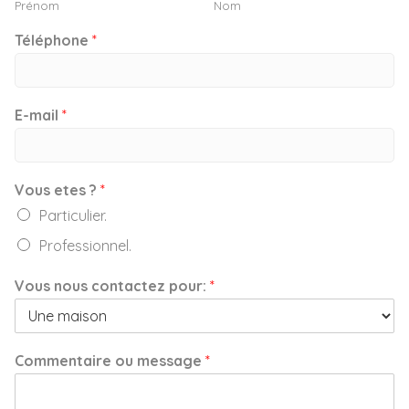
Prénom
Nom
Téléphone
*
E-mail
*
Vous etes ?
*
Particulier.
Professionnel.
Vous nous contactez pour:
*
Commentaire ou message
*