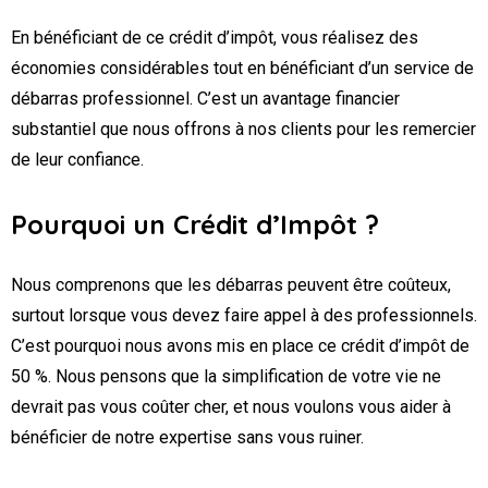
En bénéficiant de ce crédit d’impôt, vous réalisez des
économies considérables tout en bénéficiant d’un service de
débarras professionnel. C’est un avantage financier
substantiel que nous offrons à nos clients pour les remercier
de leur confiance.
Pourquoi un Crédit d’Impôt ?
Nous comprenons que les débarras peuvent être coûteux,
surtout lorsque vous devez faire appel à des professionnels.
C’est pourquoi nous avons mis en place ce crédit d’impôt de
50 %. Nous pensons que la simplification de votre vie ne
devrait pas vous coûter cher, et nous voulons vous aider à
bénéficier de notre expertise sans vous ruiner.