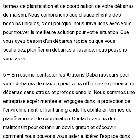
termes de planification et de coordination de votre débarras
de maison. Nous comprenons que chaque client a des
besoins uniques, c’est pourquoi nous travaillons avec vous
pour trouver la meilleure solution pour votre situation. Que
vous ayez besoin d’un débarras rapide ou que vous
souhaitiez planifier un débarras à l’avance, nous pouvons
vous aider.
5 – En résumé, contacter les Artisans Debarrasseurs pour
votre débarras de maison peut vous offrir une expérience de
débarras sans stress et professionnelle. Nous sommes une
entreprise expérimentée et engagée dans la protection de
l’environnement, offrant une grande flexibilité en termes de
planification et de coordination. Contactez-nous dès
maintenant pour obtenir un devis gratuit et découvrir
comment nous pouvons vous aider à libérer l’espace dans