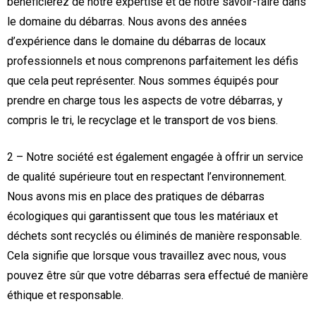
bénéficierez de notre expertise et de notre savoir-faire dans
le domaine du débarras. Nous avons des années
d’expérience dans le domaine du débarras de locaux
professionnels et nous comprenons parfaitement les défis
que cela peut représenter. Nous sommes équipés pour
prendre en charge tous les aspects de votre débarras, y
compris le tri, le recyclage et le transport de vos biens.
2 – Notre société est également engagée à offrir un service
de qualité supérieure tout en respectant l’environnement.
Nous avons mis en place des pratiques de débarras
écologiques qui garantissent que tous les matériaux et
déchets sont recyclés ou éliminés de manière responsable.
Cela signifie que lorsque vous travaillez avec nous, vous
pouvez être sûr que votre débarras sera effectué de manière
éthique et responsable.