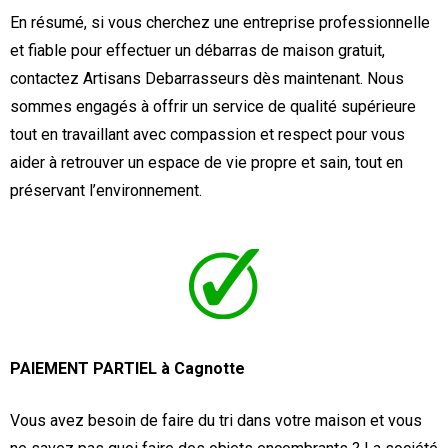
En résumé, si vous cherchez une entreprise professionnelle
et fiable pour effectuer un débarras de maison gratuit,
contactez Artisans Debarrasseurs dès maintenant. Nous
sommes engagés à offrir un service de qualité supérieure
tout en travaillant avec compassion et respect pour vous
aider à retrouver un espace de vie propre et sain, tout en
préservant l’environnement.
PAIEMENT PARTIEL à Cagnotte
Vous avez besoin de faire du tri dans votre maison et vous