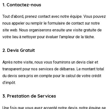
1. Contactez-nous
Tout d’abord, prenez contact avec notre équipe. Vous pouvez
nous appeler ou remplir le formulaire de contact sur notre
site web. Nous organiserons ensuite une visite gratuite de
votre lieu à nettoyer pour évaluer l’ampleur de la tâche.
2. Devis Gratuit
Après notre visite, nous vous fournirons un devis clair et
transparent pour nos services de débarras. Le montant total
du devis sera pris en compte pour le calcul de votre crédit
d’impôt.
3. Prestation de Services
Une fois que vous avez accepté notre devis, notre équipe se