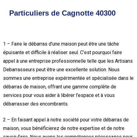
Particuliers de Cagnotte 40300
1 – Faire le débarras d’une maison peut être une tâche
épuisante et difficile à réaliser seul. C’est pourquoi faire
appel à une entreprise professionnelle telle que les Artisans
Debarrasseurs peut être une excellente solution. Nous
sommes une entreprise expérimentée et spécialisée dans le
débarras de maison, offrant une gamme complète de
services pour vous aider à libérer l’espace et à vous
débarrasser des encombrants.
2 – En faisant appel à notre société pour votre débarras de
maison, vous bénéficierez de notre expertise et de notre
savoir-faire. Nous avons les compétences nécessaires pour