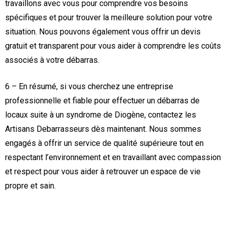
travaillons avec vous pour comprendre vos besoins
spécifiques et pour trouver la meilleure solution pour votre
situation. Nous pouvons également vous offrir un devis
gratuit et transparent pour vous aider à comprendre les coûts
associés à votre débarras.
6 – En résumé, si vous cherchez une entreprise
professionnelle et fiable pour effectuer un débarras de
locaux suite à un syndrome de Diogène, contactez les
Artisans Debarrasseurs dès maintenant. Nous sommes
engagés à offrir un service de qualité supérieure tout en
respectant l’environnement et en travaillant avec compassion
et respect pour vous aider à retrouver un espace de vie
propre et sain.