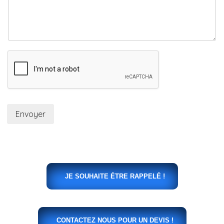
Envoyer
JE SOUHAITE ÉTRE RAPPELÉ !
CONTACTEZ NOUS POUR UN DEVIS !