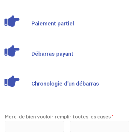
Paiement partiel
Débarras payant
Chronologie d'un débarras
Merci de bien vouloir remplir toutes les cases
*