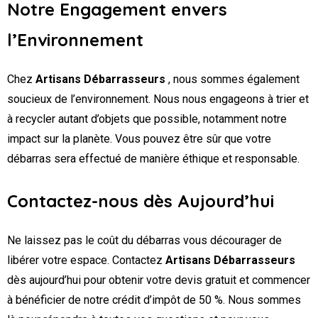
Notre Engagement envers
l’Environnement
Chez
Artisans Débarrasseurs
, nous sommes également
soucieux de l’environnement. Nous nous engageons à trier et
à recycler autant d’objets que possible, notamment notre
impact sur la planète. Vous pouvez être sûr que votre
débarras sera effectué de manière éthique et responsable.
Contactez-nous dès Aujourd’hui
Ne laissez pas le coût du débarras vous décourager de
libérer votre espace. Contactez
Artisans Débarrasseurs
dès aujourd’hui pour obtenir votre devis gratuit et commencer
à bénéficier de notre crédit d’impôt de 50 %. Nous sommes