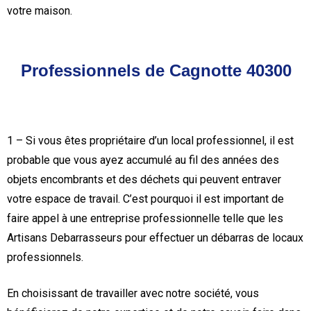
votre maison.
Professionnels de Cagnotte 40300
1 – Si vous êtes propriétaire d’un local professionnel, il est
probable que vous ayez accumulé au fil des années des
objets encombrants et des déchets qui peuvent entraver
votre espace de travail. C’est pourquoi il est important de
faire appel à une entreprise professionnelle telle que les
Artisans Debarrasseurs pour effectuer un débarras de locaux
professionnels.
En choisissant de travailler avec notre société, vous