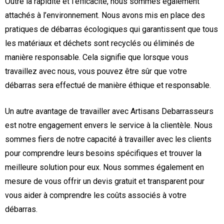
Outre la rapidité et l’efficacité, nous sommes également
attachés à l’environnement. Nous avons mis en place des
pratiques de débarras écologiques qui garantissent que tous
les matériaux et déchets sont recyclés ou éliminés de
manière responsable. Cela signifie que lorsque vous
travaillez avec nous, vous pouvez être sûr que votre
débarras sera effectué de manière éthique et responsable.
Un autre avantage de travailler avec Artisans Debarrasseurs
est notre engagement envers le service à la clientèle. Nous
sommes fiers de notre capacité à travailler avec les clients
pour comprendre leurs besoins spécifiques et trouver la
meilleure solution pour eux. Nous sommes également en
mesure de vous offrir un devis gratuit et transparent pour
vous aider à comprendre les coûts associés à votre
débarras.