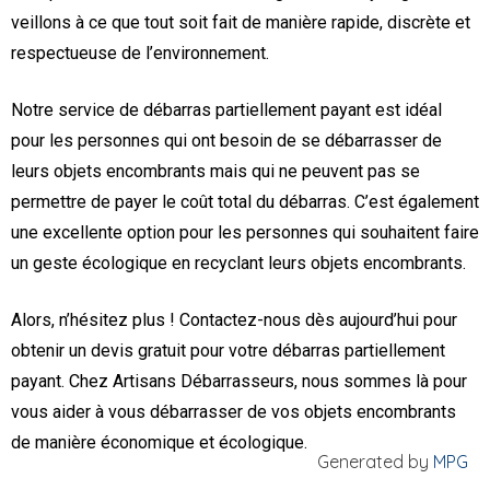
veillons à ce que tout soit fait de manière rapide, discrète et
respectueuse de l’environnement.
Notre service de débarras partiellement payant est idéal
pour les personnes qui ont besoin de se débarrasser de
leurs objets encombrants mais qui ne peuvent pas se
permettre de payer le coût total du débarras. C’est également
une excellente option pour les personnes qui souhaitent faire
un geste écologique en recyclant leurs objets encombrants.
Alors, n’hésitez plus ! Contactez-nous dès aujourd’hui pour
obtenir un devis gratuit pour votre débarras partiellement
payant. Chez Artisans Débarrasseurs, nous sommes là pour
vous aider à vous débarrasser de vos objets encombrants
de manière économique et écologique.
Generated by
MPG