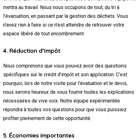
mettra au travail. Nous nous occupons de tout, du tri à
l’évacuation, en passant par la gestion des déchets. Vous
n’avez rien à faire si ce n’est attendre de retrouver votre
espace libéré de tout encombrement.
4. Réduction d’Impôt
Nous comprenons que vous pouvez avoir des questions
spécifiques sur le crédit d’impôt et son application. C’est
pourquoi, lors de notre visite pour l’évaluation et le devis,
nous serons heureux de vous fournir toutes les explications
nécessaires de vive voix. Notre équipe expérimentée
répondra à toutes vos questions pour que vous puissiez
profiter pleinement de cette opportunité.
5. Économies importantes