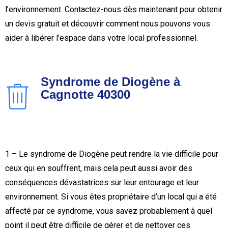
l’environnement. Contactez-nous dès maintenant pour obtenir
un devis gratuit et découvrir comment nous pouvons vous
aider à libérer l’espace dans votre local professionnel.
Syndrome de Diogène à
Cagnotte 40300
1 – Le syndrome de Diogène peut rendre la vie difficile pour
ceux qui en souffrent, mais cela peut aussi avoir des
conséquences dévastatrices sur leur entourage et leur
environnement. Si vous êtes propriétaire d’un local qui a été
affecté par ce syndrome, vous savez probablement à quel
point il peut être difficile de gérer et de nettoyer ces