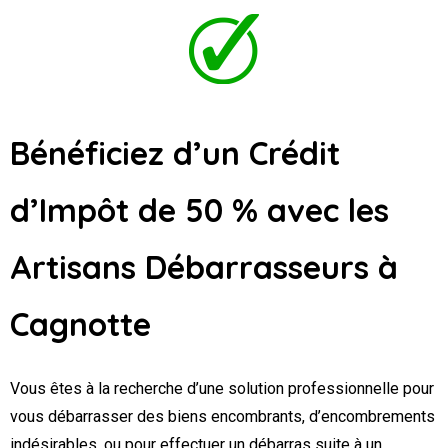
Bénéficiez d’un Crédit
d’Impôt de 50 % avec les
Artisans Débarrasseurs
à
Cagnotte
Vous êtes à la recherche d’une solution professionnelle pour
vous débarrasser des biens encombrants, d’encombrements
indésirables, ou pour effectuer un débarras suite à un