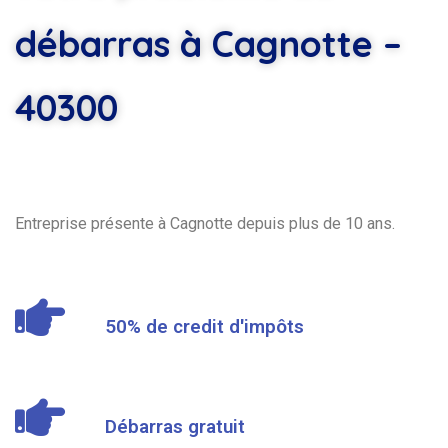
débarras à Cagnotte –
40300
Entreprise présente à Cagnotte depuis plus de 10 ans.
50% de credit d'impôts
Débarras gratuit