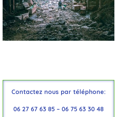
Contactez nous par téléphone:
06 27 67 63 85 – 06 75 63 30 48