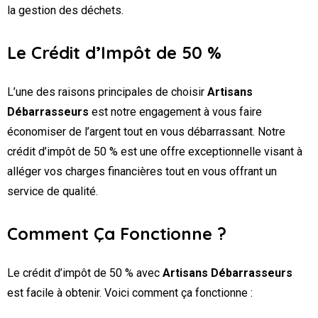
la gestion des déchets.
Le Crédit d’Impôt de 50 %
L’une des raisons principales de choisir
Artisans
Débarrasseurs
est notre engagement à vous faire
économiser de l’argent tout en vous débarrassant. Notre
crédit d’impôt de 50 % est une offre exceptionnelle visant à
alléger vos charges financières tout en vous offrant un
service de qualité.
Comment Ça Fonctionne ?
Le crédit d’impôt de 50 % avec
Artisans Débarrasseurs
est facile à obtenir. Voici comment ça fonctionne :