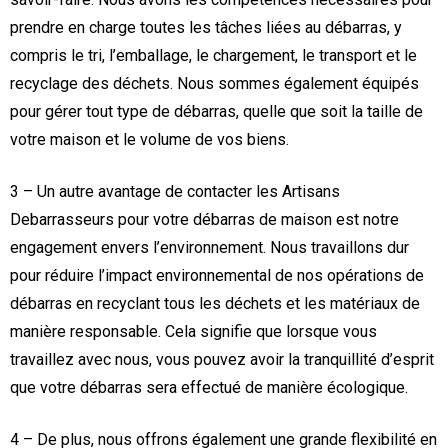
prendre en charge toutes les tâches liées au débarras, y
compris le tri, l’emballage, le chargement, le transport et le
recyclage des déchets. Nous sommes également équipés
pour gérer tout type de débarras, quelle que soit la taille de
votre maison et le volume de vos biens.
3 – Un autre avantage de contacter les Artisans
Debarrasseurs pour votre débarras de maison est notre
engagement envers l’environnement. Nous travaillons dur
pour réduire l’impact environnemental de nos opérations de
débarras en recyclant tous les déchets et les matériaux de
manière responsable. Cela signifie que lorsque vous
travaillez avec nous, vous pouvez avoir la tranquillité d’esprit
que votre débarras sera effectué de manière écologique.
4 – De plus, nous offrons également une grande flexibilité en