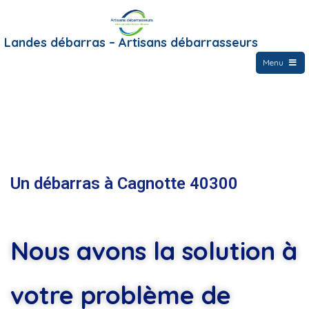
Landes débarras – Artisans débarrasseurs
Menu
Un débarras à Cagnotte 40300
Nous avons la solution à
votre problème de