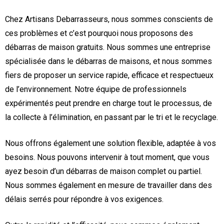
Chez Artisans Debarrasseurs, nous sommes conscients de
ces problèmes et c’est pourquoi nous proposons des
débarras de maison gratuits. Nous sommes une entreprise
spécialisée dans le débarras de maisons, et nous sommes
fiers de proposer un service rapide, efficace et respectueux
de l’environnement. Notre équipe de professionnels
expérimentés peut prendre en charge tout le processus, de
la collecte à l’élimination, en passant par le tri et le recyclage.
Nous offrons également une solution flexible, adaptée à vos
besoins. Nous pouvons intervenir à tout moment, que vous
ayez besoin d’un débarras de maison complet ou partiel.
Nous sommes également en mesure de travailler dans des
délais serrés pour répondre à vos exigences.