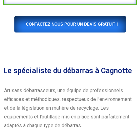
CONTACTEZ NOUS POUR UN DEVIS GRATUIT !
Le spécialiste du débarras à Cagnotte
Artisans débarrasseurs, une équipe de professionnels
efficaces et méthodiques, respectueux de l’environnement
et de la législation en matière de recyclage. Les
équipements et l’outillage mis en place sont parfaitement
adaptés à chaque type de débarras.