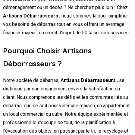
déménagement ou un décès ? Ne cherchez plus loin ! Chez
Artisans Débarrasseurs
, nous sommes là pour simplifier
vos besoins de débarras tout en vous offrant un avantage
financier majeur : un crédit d’impôt de 50 % sur nos services.
Pourquoi Choisir Artisans
Débarrasseurs ?
Notre société de débarras,
Artisans Débarrasseurs
, se
distingue par son engagement envers la satisfaction du
client. Nous comprenons les défis et les contraintes liés au
débarras, que ce soit pour vider une maison, un appartement,
un local commercial ou autre. Notre équipe expérimentée et
professionnelle s’occupe de tout, de la planification à
l’évacuation des objets, en passant par le tri, le recyclage et