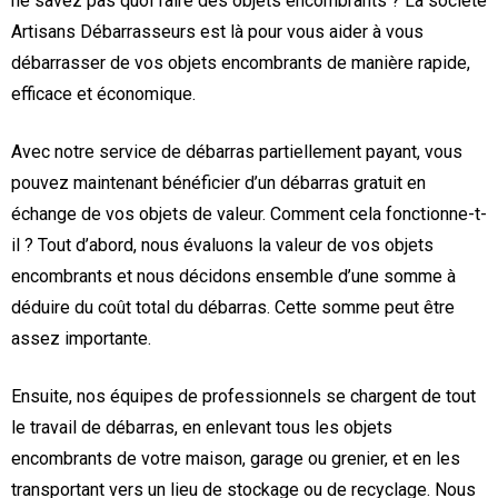
ne savez pas quoi faire des objets encombrants ? La société
Artisans Débarrasseurs est là pour vous aider à vous
débarrasser de vos objets encombrants de manière rapide,
efficace et économique.
Avec notre service de débarras partiellement payant, vous
pouvez maintenant bénéficier d’un débarras gratuit en
échange de vos objets de valeur. Comment cela fonctionne-t-
il ? Tout d’abord, nous évaluons la valeur de vos objets
encombrants et nous décidons ensemble d’une somme à
déduire du coût total du débarras. Cette somme peut être
assez importante.
Ensuite, nos équipes de professionnels se chargent de tout
le travail de débarras, en enlevant tous les objets
encombrants de votre maison, garage ou grenier, et en les
transportant vers un lieu de stockage ou de recyclage. Nous