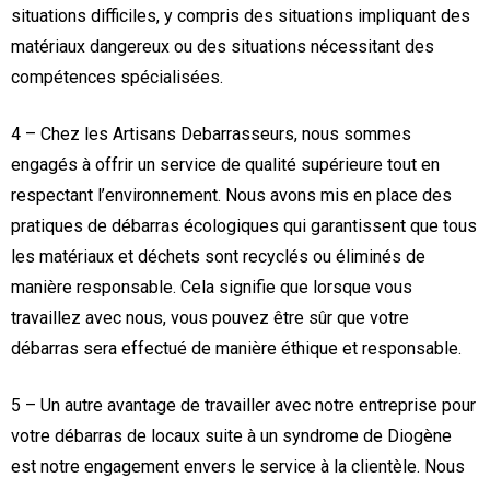
situations difficiles, y compris des situations impliquant des
matériaux dangereux ou des situations nécessitant des
compétences spécialisées.
4 – Chez les Artisans Debarrasseurs, nous sommes
engagés à offrir un service de qualité supérieure tout en
respectant l’environnement. Nous avons mis en place des
pratiques de débarras écologiques qui garantissent que tous
les matériaux et déchets sont recyclés ou éliminés de
manière responsable. Cela signifie que lorsque vous
travaillez avec nous, vous pouvez être sûr que votre
débarras sera effectué de manière éthique et responsable.
5 – Un autre avantage de travailler avec notre entreprise pour
votre débarras de locaux suite à un syndrome de Diogène
est notre engagement envers le service à la clientèle. Nous