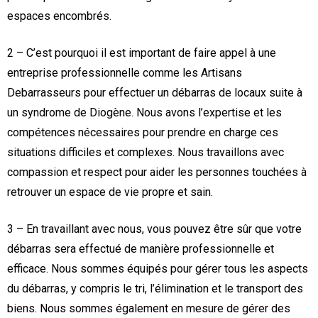
espaces encombrés.
2 – C’est pourquoi il est important de faire appel à une
entreprise professionnelle comme les Artisans
Debarrasseurs pour effectuer un débarras de locaux suite à
un syndrome de Diogène. Nous avons l’expertise et les
compétences nécessaires pour prendre en charge ces
situations difficiles et complexes. Nous travaillons avec
compassion et respect pour aider les personnes touchées à
retrouver un espace de vie propre et sain.
3 – En travaillant avec nous, vous pouvez être sûr que votre
débarras sera effectué de manière professionnelle et
efficace. Nous sommes équipés pour gérer tous les aspects
du débarras, y compris le tri, l’élimination et le transport des
biens. Nous sommes également en mesure de gérer des