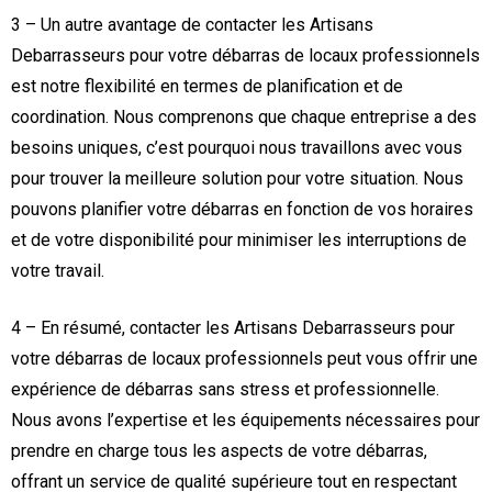
3 – Un autre avantage de contacter les Artisans
Debarrasseurs pour votre débarras de locaux professionnels
est notre flexibilité en termes de planification et de
coordination. Nous comprenons que chaque entreprise a des
besoins uniques, c’est pourquoi nous travaillons avec vous
pour trouver la meilleure solution pour votre situation. Nous
pouvons planifier votre débarras en fonction de vos horaires
et de votre disponibilité pour minimiser les interruptions de
votre travail.
4 – En résumé, contacter les Artisans Debarrasseurs pour
votre débarras de locaux professionnels peut vous offrir une
expérience de débarras sans stress et professionnelle.
Nous avons l’expertise et les équipements nécessaires pour
prendre en charge tous les aspects de votre débarras,
offrant un service de qualité supérieure tout en respectant