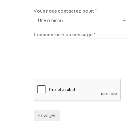
Vous nous contactez pour:
*
Commentaire ou message
*
Envoyer