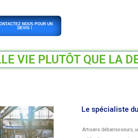
ONTACTEZ NOUS POUR UN
DEVIS !
E VIE PLUTÔT QUE LA D
Le spécialiste d
Artisans débarrasseurs, u