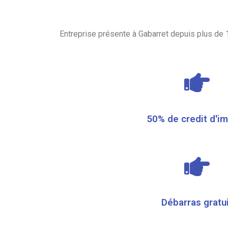
Entreprise présente à Gabarret depuis plus de 
50% de credit d'i
Débarras gratu