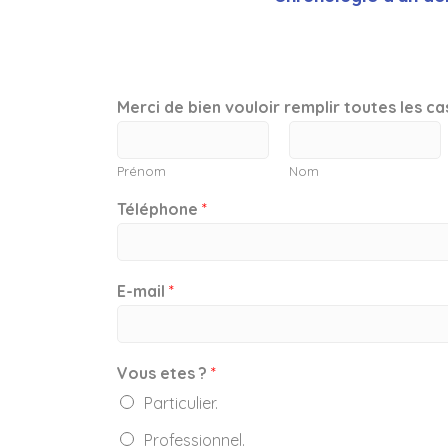
Merci de bien vouloir remplir toutes les c
Prénom
Nom
Téléphone
*
E-mail
*
Vous etes ?
*
Particulier.
Professionnel.