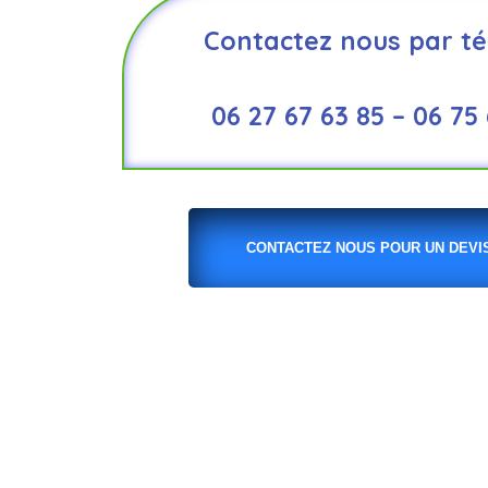
Contactez nous par té
06 27 67 63 85 – 06 75
CONTACTEZ NOUS POUR UN DEVIS