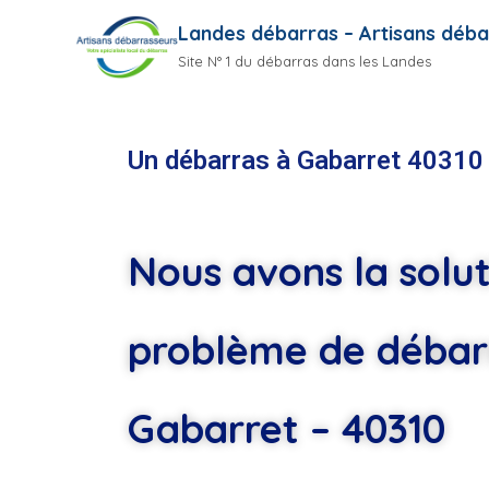
Landes débarras – Artisans déba
Site N° 1 du débarras dans les Landes
Un débarras à Gabarret 40310
Nous avons la solut
problème de débar
Gabarret – 40310