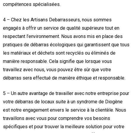
compétences spécialisées.
4 – Chez les Artisans Debarrasseurs, nous sommes
engagés à offrir un service de qualité supérieure tout en
respectant l’environnement. Nous avons mis en place des
pratiques de débarras écologiques qui garantissent que tous
les matériaux et déchets sont recyclés ou éliminés de
manière responsable. Cela signifie que lorsque vous
travaillez avec nous, vous pouvez être sûr que votre
débarras sera effectué de manière éthique et responsable.
5 – Un autre avantage de travailler avec notre entreprise pour
votre débarras de locaux suite à un syndrome de Diogène
est notre engagement envers le service à la clientèle. Nous
travaillons avec vous pour comprendre vos besoins
spécifiques et pour trouver la meilleure solution pour votre