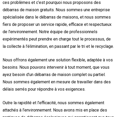
ces problèmes et c’est pourquoi nous proposons des
débarras de maison gratuits. Nous sommes une entreprise
spécialisée dans le débarras de maisons, et nous sommes
fiers de proposer un service rapide, efficace et respectueux
de l’environnement. Notre équipe de professionnels
expérimentés peut prendre en charge tout le processus, de
la collecte à l’élimination, en passant par le tri et le recyclage.
Nous offrons également une solution flexible, adaptée à vos
besoins. Nous pouvons intervenir à tout moment, que vous
ayez besoin d’un débarras de maison complet ou partiel.
Nous sommes également en mesure de travailler dans des
délais serrés pour répondre à vos exigences.
Outre la rapidité et l’efficacité, nous sommes également
attachés à l’environnement. Nous avons mis en place des