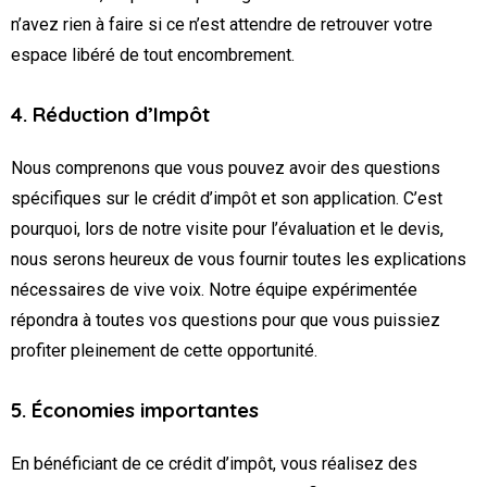
n’avez rien à faire si ce n’est attendre de retrouver votre
espace libéré de tout encombrement.
4. Réduction d’Impôt
Nous comprenons que vous pouvez avoir des questions
spécifiques sur le crédit d’impôt et son application. C’est
pourquoi, lors de notre visite pour l’évaluation et le devis,
nous serons heureux de vous fournir toutes les explications
nécessaires de vive voix. Notre équipe expérimentée
répondra à toutes vos questions pour que vous puissiez
profiter pleinement de cette opportunité.
5. Économies importantes
En bénéficiant de ce crédit d’impôt, vous réalisez des