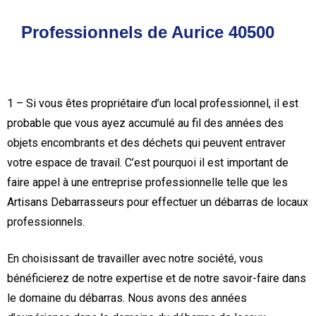
Professionnels de Aurice 40500
1 – Si vous êtes propriétaire d’un local professionnel, il est
probable que vous ayez accumulé au fil des années des
objets encombrants et des déchets qui peuvent entraver
votre espace de travail. C’est pourquoi il est important de
faire appel à une entreprise professionnelle telle que les
Artisans Debarrasseurs pour effectuer un débarras de locaux
professionnels.
En choisissant de travailler avec notre société, vous
bénéficierez de notre expertise et de notre savoir-faire dans
le domaine du débarras. Nous avons des années