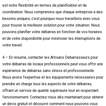
est notre flexibilité en termes de planification et de
coordination. Nous comprenons que chaque entreprise a des
besoins uniques, c’est pourquoi nous travaillons avec vous
pour trouver la meilleure solution pour votre situation. Nous
pouvons planifier votre débarras en fonction de vos horaires
et de votre disponibilité pour minimiser les interruptions de
votre travail.
4 – En résumé, contacter les Artisans Debarrasseurs pour
votre débarras de locaux professionnels peut vous offrir une
expérience de débarras sans stress et professionnelle.
Nous avons l’expertise et les équipements nécessaires pour
prendre en charge tous les aspects de votre débarras,
offrant un service de qualité supérieure tout en respectant
l’environnement. Contactez-nous dès maintenant pour obtenir
un devis gratuit et découvrir comment nous pouvons vous