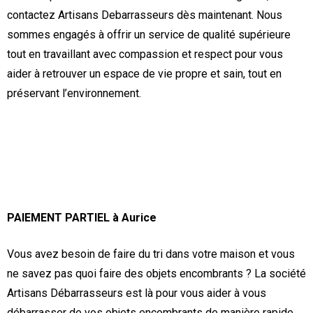
contactez Artisans Debarrasseurs dès maintenant. Nous
sommes engagés à offrir un service de qualité supérieure
tout en travaillant avec compassion et respect pour vous
aider à retrouver un espace de vie propre et sain, tout en
préservant l’environnement.
PAIEMENT PARTIEL à Aurice
Vous avez besoin de faire du tri dans votre maison et vous
ne savez pas quoi faire des objets encombrants ? La société
Artisans Débarrasseurs est là pour vous aider à vous
débarrasser de vos objets encombrants de manière rapide,