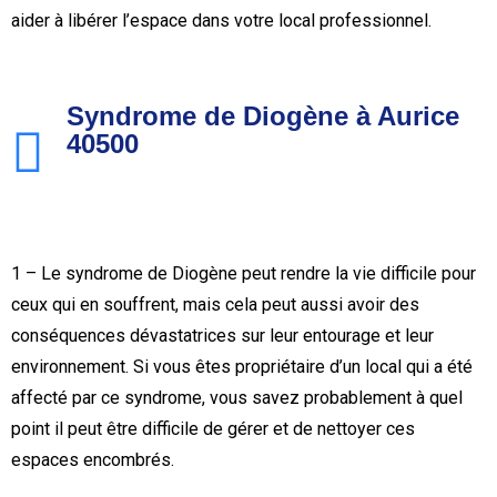
aider à libérer l’espace dans votre local professionnel.
Syndrome de Diogène à Aurice
40500
1 – Le syndrome de Diogène peut rendre la vie difficile pour
ceux qui en souffrent, mais cela peut aussi avoir des
conséquences dévastatrices sur leur entourage et leur
environnement. Si vous êtes propriétaire d’un local qui a été
affecté par ce syndrome, vous savez probablement à quel
point il peut être difficile de gérer et de nettoyer ces
espaces encombrés.