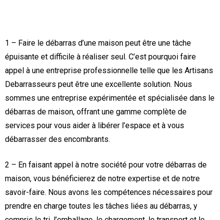
1 – Faire le débarras d’une maison peut être une tâche
épuisante et difficile à réaliser seul. C’est pourquoi faire
appel à une entreprise professionnelle telle que les Artisans
Debarrasseurs peut être une excellente solution. Nous
sommes une entreprise expérimentée et spécialisée dans le
débarras de maison, offrant une gamme complète de
services pour vous aider à libérer l’espace et à vous
débarrasser des encombrants.
2 – En faisant appel à notre société pour votre débarras de
maison, vous bénéficierez de notre expertise et de notre
savoir-faire. Nous avons les compétences nécessaires pour
prendre en charge toutes les tâches liées au débarras, y
compris le tri, l’emballage, le chargement, le transport et le