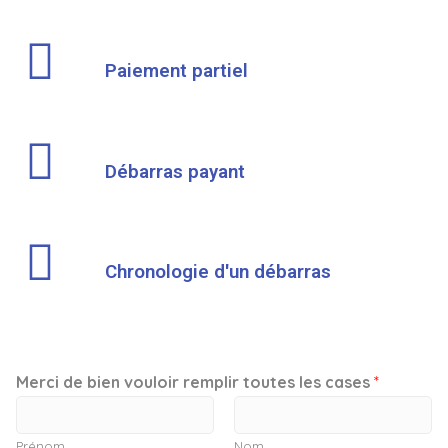
Paiement partiel
Débarras payant
Chronologie d'un débarras
Merci de bien vouloir remplir toutes les cases
*
Prénom
Nom