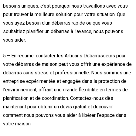
besoins uniques, c’est pourquoi nous travaillons avec vous
pour trouver la meilleure solution pour votre situation. Que
vous ayez besoin d’un débarras rapide ou que vous
souhaitiez planifier un débarras à l’avance, nous pouvons
vous aider.
5 – En résumé, contacter les Artisans Debarrasseurs pour
votre débarras de maison peut vous offrir une expérience de
débarras sans stress et professionnelle. Nous sommes une
entreprise expérimentée et engagée dans la protection de
l’environnement, offrant une grande flexibilité en termes de
planification et de coordination. Contactez-nous dès
maintenant pour obtenir un devis gratuit et découvrir
comment nous pouvons vous aider à libérer l’espace dans
votre maison.