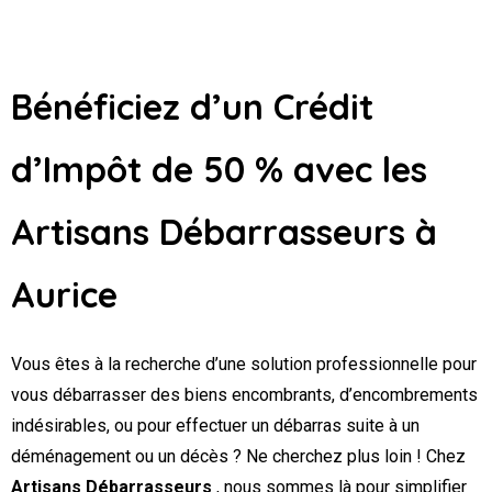
Bénéficiez d’un Crédit
d’Impôt de 50 % avec les
Artisans Débarrasseurs
à
Aurice
Vous êtes à la recherche d’une solution professionnelle pour
vous débarrasser des biens encombrants, d’encombrements
indésirables, ou pour effectuer un débarras suite à un
déménagement ou un décès ? Ne cherchez plus loin ! Chez
Artisans Débarrasseurs
, nous sommes là pour simplifier