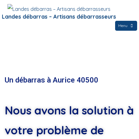
Landes débarras – Artisans débarrasseurs
Menu
Un débarras à Aurice 40500
Nous avons la solution à
votre problème de