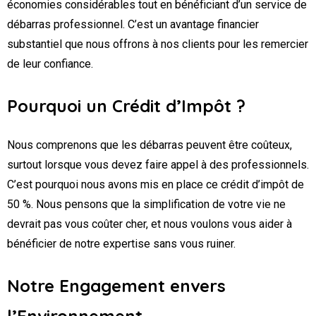
économies considérables tout en bénéficiant d’un service de
débarras professionnel. C’est un avantage financier
substantiel que nous offrons à nos clients pour les remercier
de leur confiance.
Pourquoi un Crédit d’Impôt ?
Nous comprenons que les débarras peuvent être coûteux,
surtout lorsque vous devez faire appel à des professionnels.
C’est pourquoi nous avons mis en place ce crédit d’impôt de
50 %. Nous pensons que la simplification de votre vie ne
devrait pas vous coûter cher, et nous voulons vous aider à
bénéficier de notre expertise sans vous ruiner.
Notre Engagement envers
l’Environnement