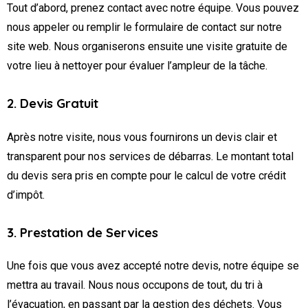
Tout d’abord, prenez contact avec notre équipe. Vous pouvez
nous appeler ou remplir le formulaire de contact sur notre
site web. Nous organiserons ensuite une visite gratuite de
votre lieu à nettoyer pour évaluer l’ampleur de la tâche.
2. Devis Gratuit
Après notre visite, nous vous fournirons un devis clair et
transparent pour nos services de débarras. Le montant total
du devis sera pris en compte pour le calcul de votre crédit
d’impôt.
3. Prestation de Services
Une fois que vous avez accepté notre devis, notre équipe se
mettra au travail. Nous nous occupons de tout, du tri à
l’évacuation, en passant par la gestion des déchets. Vous