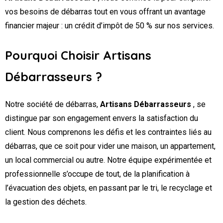
vos besoins de débarras tout en vous offrant un avantage
financier majeur : un crédit d’impôt de 50 % sur nos services.
Pourquoi Choisir Artisans
Débarrasseurs ?
Notre société de débarras,
Artisans Débarrasseurs
, se
distingue par son engagement envers la satisfaction du
client. Nous comprenons les défis et les contraintes liés au
débarras, que ce soit pour vider une maison, un appartement,
un local commercial ou autre. Notre équipe expérimentée et
professionnelle s’occupe de tout, de la planification à
l’évacuation des objets, en passant par le tri, le recyclage et
la gestion des déchets.