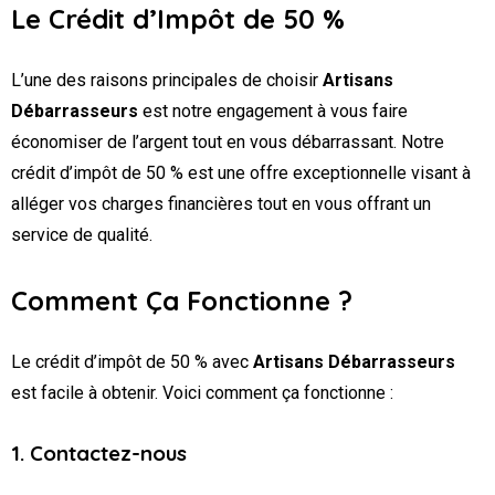
Le Crédit d’Impôt de 50 %
L’une des raisons principales de choisir
Artisans
Débarrasseurs
est notre engagement à vous faire
économiser de l’argent tout en vous débarrassant. Notre
crédit d’impôt de 50 % est une offre exceptionnelle visant à
alléger vos charges financières tout en vous offrant un
service de qualité.
Comment Ça Fonctionne ?
Le crédit d’impôt de 50 % avec
Artisans Débarrasseurs
est facile à obtenir. Voici comment ça fonctionne :
1. Contactez-nous