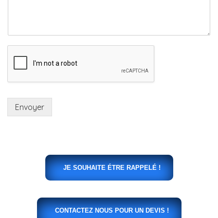
Envoyer
JE SOUHAITE ÉTRE RAPPELÉ !
CONTACTEZ NOUS POUR UN DEVIS !