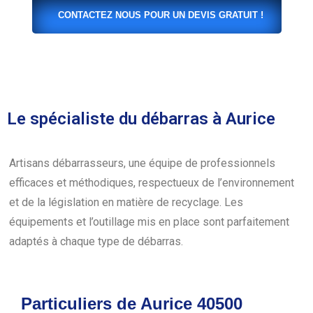
CONTACTEZ NOUS POUR UN DEVIS GRATUIT !
Le spécialiste du débarras à Aurice
Artisans débarrasseurs, une équipe de professionnels
efficaces et méthodiques, respectueux de l’environnement
et de la législation en matière de recyclage. Les
équipements et l’outillage mis en place sont parfaitement
adaptés à chaque type de débarras.
Particuliers de Aurice 40500