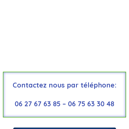
Contactez nous par téléphone:
06 27 67 63 85 – 06 75 63 30 48