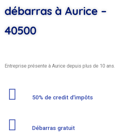
débarras à Aurice –
40500
Entreprise présente à Aurice depuis plus de 10 ans.
50% de credit d'impôts
Débarras gratuit