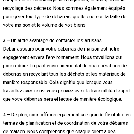
recyclage des déchets. Nous sommes également équipés
pour gérer tout type de débarras, quelle que soit la taille de
votre maison et le volume de vos biens.
3 – Un autre avantage de contacter les Artisans
Debarrasseurs pour votre débarras de maison est notre
engagement envers l’environnement. Nous travaillons dur
pour réduire l’impact environnemental de nos opérations de
débarras en recyclant tous les déchets et les matériaux de
manière responsable. Cela signifie que lorsque vous
travaillez avec nous, vous pouvez avoir la tranquillité d’esprit
que votre débarras sera effectué de manière écologique.
4 – De plus, nous offrons également une grande flexibilité en
termes de planification et de coordination de votre débarras
de maison. Nous comprenons que chaque client a des