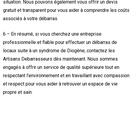
situation. Nous pouvons également vous offrir un devis
gratuit et transparent pour vous aider à comprendre les coûts
associés à votre débarras.
6 – En résumé, si vous cherchez une entreprise
professionnelle et fiable pour effectuer un débarras de
locaux suite à un syndrome de Diogène, contactez les
Artisans Debarrasseurs dès maintenant. Nous sommes
engagés à offrir un service de qualité supérieure tout en
respectant l’environnement et en travaillant avec compassion
et respect pour vous aider à retrouver un espace de vie
propre et sain.