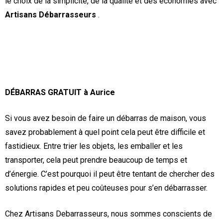
le choix de la simplicité, de la qualité et des économies avec
Artisans Débarrasseurs
.
DÉBARRAS GRATUIT à Aurice
Si vous avez besoin de faire un débarras de maison, vous
savez probablement à quel point cela peut être difficile et
fastidieux. Entre trier les objets, les emballer et les
transporter, cela peut prendre beaucoup de temps et
d’énergie. C’est pourquoi il peut être tentant de chercher des
solutions rapides et peu coûteuses pour s’en débarrasser.
Chez Artisans Debarrasseurs, nous sommes conscients de