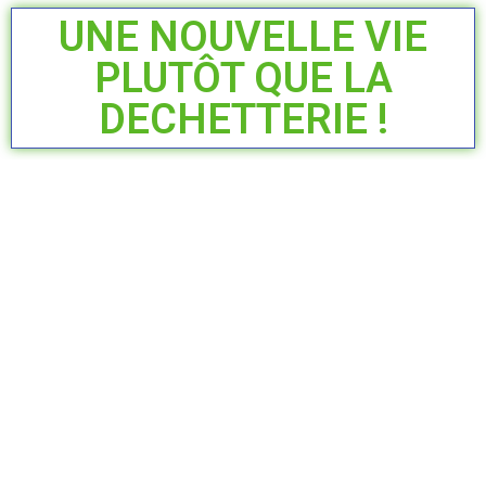
UNE NOUVELLE VIE
PLUTÔT QUE LA
DECHETTERIE !