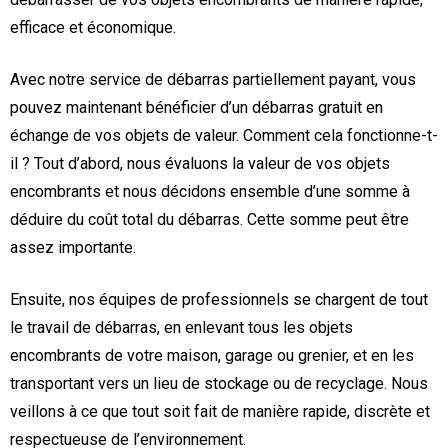
efficace et économique.
Avec notre service de débarras partiellement payant, vous
pouvez maintenant bénéficier d’un débarras gratuit en
échange de vos objets de valeur. Comment cela fonctionne-t-
il ? Tout d’abord, nous évaluons la valeur de vos objets
encombrants et nous décidons ensemble d’une somme à
déduire du coût total du débarras. Cette somme peut être
assez importante.
Ensuite, nos équipes de professionnels se chargent de tout
le travail de débarras, en enlevant tous les objets
encombrants de votre maison, garage ou grenier, et en les
transportant vers un lieu de stockage ou de recyclage. Nous
veillons à ce que tout soit fait de manière rapide, discrète et
respectueuse de l’environnement.