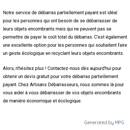
Notre service de débarras partiellement payant est idéal
pour les personnes qui ont besoin de se débarrasser de
leurs objets encombrants mais qui ne peuvent pas se
permettre de payer le coût total du débarras. C’est également
une excellente option pour les personnes qui souhaitent faire
un geste écologique en recyclant leurs objets encombrants.
Alors, n’hésitez plus ! Contactez-nous dès aujourd’hui pour
obtenir un devis gratuit pour votre débarras partiellement
payant. Chez Artisans Débarrasseurs, nous sommes là pour
vous aider à vous débarrasser de vos objets encombrants
de manière économique et écologique.
Generated by
MPG