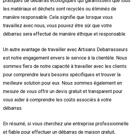
pratiques de débarras écologiques qui garantissent que tous
les matériaux et déchets sont recyclés ou éliminés de
manière responsable. Cela signifie que lorsque vous
travaillez avec nous, vous pouvez être sûr que votre
débarras sera effectué de manière éthique et responsable.
Un autre avantage de travailler avec Artisans Debarrasseurs
est notre engagement envers le service à la clientèle. Nous
sommes fiers de notre capacité à travailler avec les clients
pour comprendre leurs besoins spécifiques et trouver la
meilleure solution pour eux. Nous sommes également en
mesure de vous offrir un devis gratuit et transparent pour
vous aider à comprendre les coûts associés à votre
débarras.
En résumé, si vous cherchez une entreprise professionnelle
et fiable pour effectuer un débarras de maison gratuit,