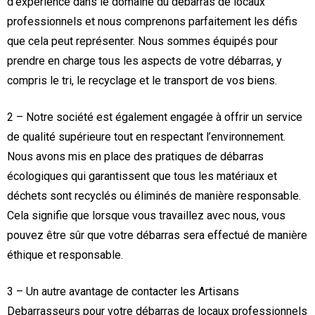
d’expérience dans le domaine du débarras de locaux
professionnels et nous comprenons parfaitement les défis
que cela peut représenter. Nous sommes équipés pour
prendre en charge tous les aspects de votre débarras, y
compris le tri, le recyclage et le transport de vos biens.
2 – Notre société est également engagée à offrir un service
de qualité supérieure tout en respectant l’environnement.
Nous avons mis en place des pratiques de débarras
écologiques qui garantissent que tous les matériaux et
déchets sont recyclés ou éliminés de manière responsable.
Cela signifie que lorsque vous travaillez avec nous, vous
pouvez être sûr que votre débarras sera effectué de manière
éthique et responsable.
3 – Un autre avantage de contacter les Artisans
Debarrasseurs pour votre débarras de locaux professionnels