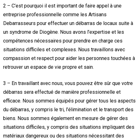
2 – C’est pourquoi il est important de faire appel à une
entreprise professionnelle comme les Artisans
Debarrasseurs pour effectuer un débarras de locaux suite à
un syndrome de Diogène. Nous avons l’expertise et les
compétences nécessaires pour prendre en charge ces
situations difficiles et complexes. Nous travaillons avec
compassion et respect pour aider les personnes touchées à
retrouver un espace de vie propre et sain.
3 – En travaillant avec nous, vous pouvez être sûr que votre
débarras sera effectué de manière professionnelle et
efficace. Nous sommes équipés pour gérer tous les aspects
du débarras, y compris le tri, l’élimination et le transport des
biens. Nous sommes également en mesure de gérer des
situations difficiles, y compris des situations impliquant des
matériaux dangereux ou des situations nécessitant des