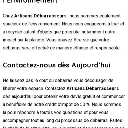
Chez
Artisans Débarrasseurs
, nous sommes également
soucieux de l’environnement. Nous nous engageons à trier et
à recycler autant d’objets que possible, notamment notre
impact sur la planète. Vous pouvez être sûr que votre
débarras sera effectué de manière éthique et responsable.
Contactez-nous dès Aujourd’hui
Ne laissez pas le coût du débarras vous décourager de
libérer votre espace. Contactez
Artisans Débarrasseurs
dès aujourd’hui pour obtenir votre devis gratuit et commencer
à bénéficier de notre crédit d’impôt de 50 %. Nous sommes
là pour répondre à toutes vos questions et pour vous
accompagner tout au long du processus de débarras. Faites