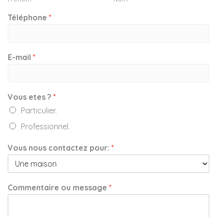
Téléphone
*
E-mail
*
Vous etes ?
*
Particulier.
Professionnel.
Vous nous contactez pour:
*
Commentaire ou message
*