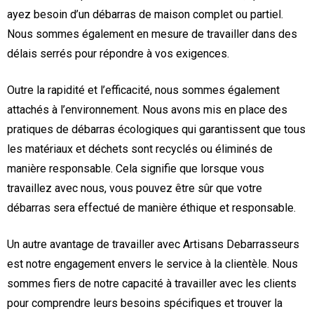
ayez besoin d’un débarras de maison complet ou partiel.
Nous sommes également en mesure de travailler dans des
délais serrés pour répondre à vos exigences.
Outre la rapidité et l’efficacité, nous sommes également
attachés à l’environnement. Nous avons mis en place des
pratiques de débarras écologiques qui garantissent que tous
les matériaux et déchets sont recyclés ou éliminés de
manière responsable. Cela signifie que lorsque vous
travaillez avec nous, vous pouvez être sûr que votre
débarras sera effectué de manière éthique et responsable.
Un autre avantage de travailler avec Artisans Debarrasseurs
est notre engagement envers le service à la clientèle. Nous
sommes fiers de notre capacité à travailler avec les clients
pour comprendre leurs besoins spécifiques et trouver la