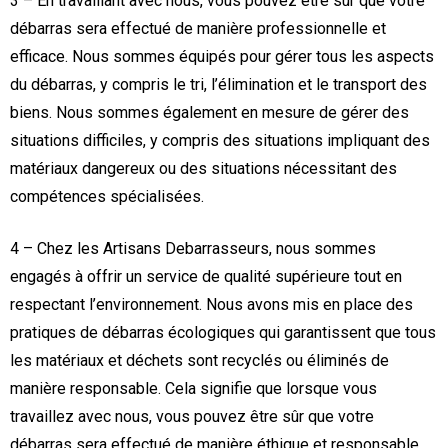
3 – En travaillant avec nous, vous pouvez être sûr que votre
débarras sera effectué de manière professionnelle et
efficace. Nous sommes équipés pour gérer tous les aspects
du débarras, y compris le tri, l’élimination et le transport des
biens. Nous sommes également en mesure de gérer des
situations difficiles, y compris des situations impliquant des
matériaux dangereux ou des situations nécessitant des
compétences spécialisées.
4 – Chez les Artisans Debarrasseurs, nous sommes
engagés à offrir un service de qualité supérieure tout en
respectant l’environnement. Nous avons mis en place des
pratiques de débarras écologiques qui garantissent que tous
les matériaux et déchets sont recyclés ou éliminés de
manière responsable. Cela signifie que lorsque vous
travaillez avec nous, vous pouvez être sûr que votre
débarras sera effectué de manière éthique et responsable.