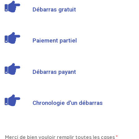
Débarras gratuit
Paiement partiel
Débarras payant
Chronologie d'un débarras
Merci de bien vouloir remplir toutes les cases
*