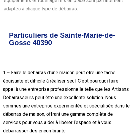
équipements et l’outillage mis en place sont parfaitement
adaptés à chaque type de débarras.
Particuliers de Sainte-Marie-de-
Gosse 40390
1 – Faire le débarras d’une maison peut être une tâche
épuisante et difficile à réaliser seul. C’est pourquoi faire
appel à une entreprise professionnelle telle que les Artisans
Debarrasseurs peut être une excellente solution. Nous
sommes une entreprise expérimentée et spécialisée dans le
débarras de maison, offrant une gamme complète de
services pour vous aider à libérer l’espace et à vous
débarrasser des encombrants.