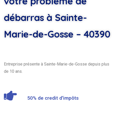
votre problème de
débarras à Sainte-
Marie-de-Gosse – 40390
Entreprise présente à Sainte-Marie-de-Gosse depuis plus
de 10 ans.
50% de credit d'impôts