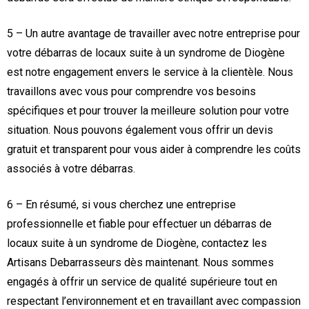
5 – Un autre avantage de travailler avec notre entreprise pour
votre débarras de locaux suite à un syndrome de Diogène
est notre engagement envers le service à la clientèle. Nous
travaillons avec vous pour comprendre vos besoins
spécifiques et pour trouver la meilleure solution pour votre
situation. Nous pouvons également vous offrir un devis
gratuit et transparent pour vous aider à comprendre les coûts
associés à votre débarras.
6 – En résumé, si vous cherchez une entreprise
professionnelle et fiable pour effectuer un débarras de
locaux suite à un syndrome de Diogène, contactez les
Artisans Debarrasseurs dès maintenant. Nous sommes
engagés à offrir un service de qualité supérieure tout en
respectant l’environnement et en travaillant avec compassion