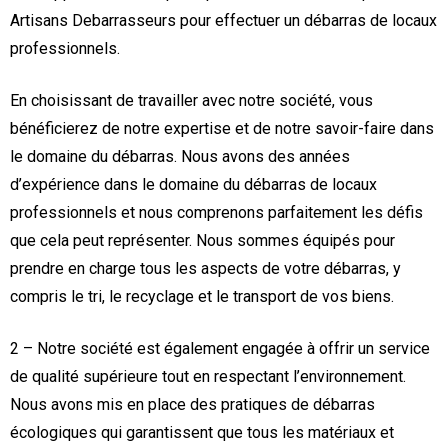
Artisans Debarrasseurs pour effectuer un débarras de locaux
professionnels.
En choisissant de travailler avec notre société, vous
bénéficierez de notre expertise et de notre savoir-faire dans
le domaine du débarras. Nous avons des années
d’expérience dans le domaine du débarras de locaux
professionnels et nous comprenons parfaitement les défis
que cela peut représenter. Nous sommes équipés pour
prendre en charge tous les aspects de votre débarras, y
compris le tri, le recyclage et le transport de vos biens.
2 – Notre société est également engagée à offrir un service
de qualité supérieure tout en respectant l’environnement.
Nous avons mis en place des pratiques de débarras
écologiques qui garantissent que tous les matériaux et