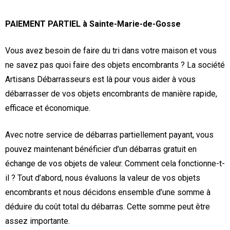
PAIEMENT PARTIEL à Sainte-Marie-de-Gosse
Vous avez besoin de faire du tri dans votre maison et vous
ne savez pas quoi faire des objets encombrants ? La société
Artisans Débarrasseurs est là pour vous aider à vous
débarrasser de vos objets encombrants de manière rapide,
efficace et économique.
Avec notre service de débarras partiellement payant, vous
pouvez maintenant bénéficier d’un débarras gratuit en
échange de vos objets de valeur. Comment cela fonctionne-t-
il ? Tout d’abord, nous évaluons la valeur de vos objets
encombrants et nous décidons ensemble d’une somme à
déduire du coût total du débarras. Cette somme peut être
assez importante.