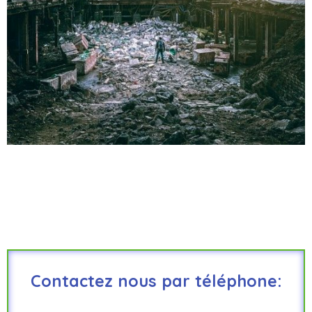
Contactez nous par téléphone: