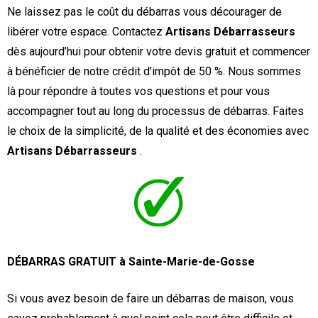
Ne laissez pas le coût du débarras vous décourager de
libérer votre espace. Contactez
Artisans Débarrasseurs
dès aujourd’hui pour obtenir votre devis gratuit et commencer
à bénéficier de notre crédit d’impôt de 50 %. Nous sommes
là pour répondre à toutes vos questions et pour vous
accompagner tout au long du processus de débarras. Faites
le choix de la simplicité, de la qualité et des économies avec
Artisans Débarrasseurs
.
DÉBARRAS GRATUIT à Sainte-Marie-de-Gosse
Si vous avez besoin de faire un débarras de maison, vous