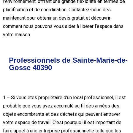
l’environnement, offrant une grande flexibilité en termes de
planification et de coordination. Contactez-nous dès
maintenant pour obtenir un devis gratuit et découvrir
comment nous pouvons vous aider à libérer l’espace dans
votre maison.
Professionnels de Sainte-Marie-de-
Gosse 40390
1 – Si vous êtes propriétaire d’un local professionnel, il est
probable que vous ayez accumulé au fil des années des
objets encombrants et des déchets qui peuvent entraver
votre espace de travail. C’est pourquoi il est important de
faire appel à une entreprise professionnelle telle que les