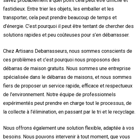
savez probablement à quel point cela peut être difficile et
fastidieux. Entre trier les objets, les emballer et les
transporter, cela peut prendre beaucoup de temps et
d’énergie. C’est pourquoi il peut être tentant de chercher des
solutions rapides et peu coûteuses pour s’en débarrasser.
Chez Artisans Debarrasseurs, nous sommes conscients de
ces problèmes et c’est pourquoi nous proposons des
débarras de maison gratuits. Nous sommes une entreprise
spécialisée dans le débarras de maisons, et nous sommes
fiers de proposer un service rapide, efficace et respectueux
de l’environnement. Notre équipe de professionnels
expérimentés peut prendre en charge tout le processus, de
la collecte à l’élimination, en passant par le tri et le recyclage.
Nous offrons également une solution flexible, adaptée à vos
besoins. Nous pouvons intervenir à tout moment, que vous