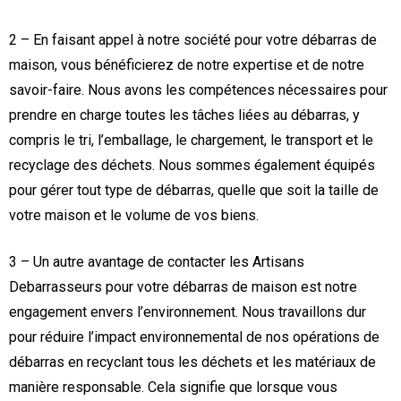
2 – En faisant appel à notre société pour votre débarras de
maison, vous bénéficierez de notre expertise et de notre
savoir-faire. Nous avons les compétences nécessaires pour
prendre en charge toutes les tâches liées au débarras, y
compris le tri, l’emballage, le chargement, le transport et le
recyclage des déchets. Nous sommes également équipés
pour gérer tout type de débarras, quelle que soit la taille de
votre maison et le volume de vos biens.
3 – Un autre avantage de contacter les Artisans
Debarrasseurs pour votre débarras de maison est notre
engagement envers l’environnement. Nous travaillons dur
pour réduire l’impact environnemental de nos opérations de
débarras en recyclant tous les déchets et les matériaux de
manière responsable. Cela signifie que lorsque vous