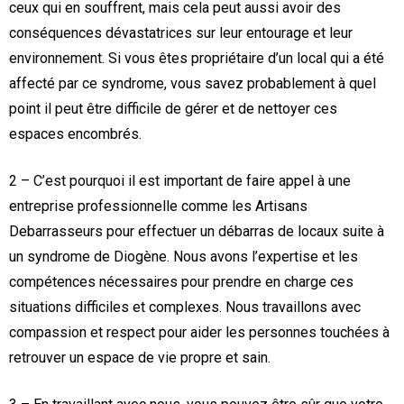
ceux qui en souffrent, mais cela peut aussi avoir des
conséquences dévastatrices sur leur entourage et leur
environnement. Si vous êtes propriétaire d’un local qui a été
affecté par ce syndrome, vous savez probablement à quel
point il peut être difficile de gérer et de nettoyer ces
espaces encombrés.
2 – C’est pourquoi il est important de faire appel à une
entreprise professionnelle comme les Artisans
Debarrasseurs pour effectuer un débarras de locaux suite à
un syndrome de Diogène. Nous avons l’expertise et les
compétences nécessaires pour prendre en charge ces
situations difficiles et complexes. Nous travaillons avec
compassion et respect pour aider les personnes touchées à
retrouver un espace de vie propre et sain.