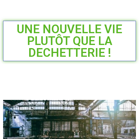
UNE NOUVELLE VIE
PLUTÔT QUE LA
DECHETTERIE !