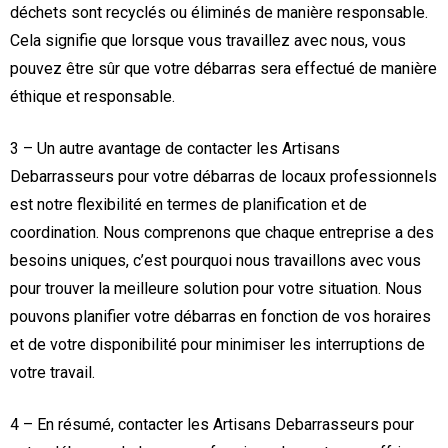
déchets sont recyclés ou éliminés de manière responsable.
Cela signifie que lorsque vous travaillez avec nous, vous
pouvez être sûr que votre débarras sera effectué de manière
éthique et responsable.
3 – Un autre avantage de contacter les Artisans
Debarrasseurs pour votre débarras de locaux professionnels
est notre flexibilité en termes de planification et de
coordination. Nous comprenons que chaque entreprise a des
besoins uniques, c’est pourquoi nous travaillons avec vous
pour trouver la meilleure solution pour votre situation. Nous
pouvons planifier votre débarras en fonction de vos horaires
et de votre disponibilité pour minimiser les interruptions de
votre travail.
4 – En résumé, contacter les Artisans Debarrasseurs pour