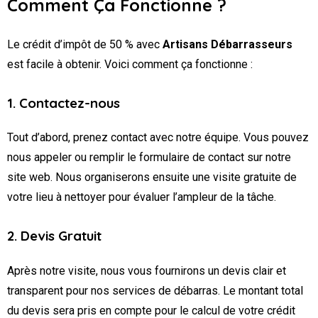
Comment Ça Fonctionne ?
Le crédit d’impôt de 50 % avec
Artisans Débarrasseurs
est facile à obtenir. Voici comment ça fonctionne :
1. Contactez-nous
Tout d’abord, prenez contact avec notre équipe. Vous pouvez
nous appeler ou remplir le formulaire de contact sur notre
site web. Nous organiserons ensuite une visite gratuite de
votre lieu à nettoyer pour évaluer l’ampleur de la tâche.
2. Devis Gratuit
Après notre visite, nous vous fournirons un devis clair et
transparent pour nos services de débarras. Le montant total
du devis sera pris en compte pour le calcul de votre crédit