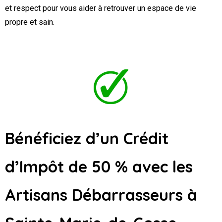
et respect pour vous aider à retrouver un espace de vie
propre et sain.
Bénéficiez d’un Crédit
d’Impôt de 50 % avec les
Artisans Débarrasseurs
à