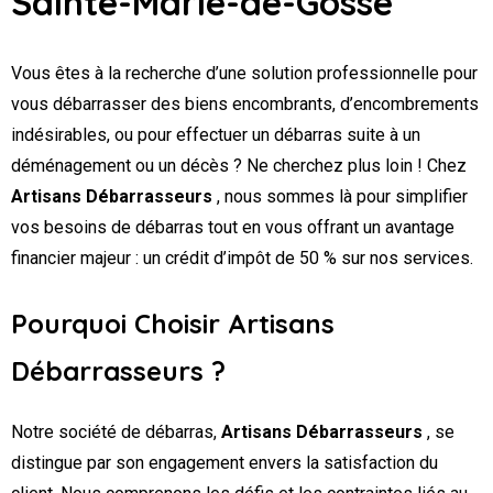
Sainte-Marie-de-Gosse
Vous êtes à la recherche d’une solution professionnelle pour
vous débarrasser des biens encombrants, d’encombrements
indésirables, ou pour effectuer un débarras suite à un
déménagement ou un décès ? Ne cherchez plus loin ! Chez
Artisans Débarrasseurs
, nous sommes là pour simplifier
vos besoins de débarras tout en vous offrant un avantage
financier majeur : un crédit d’impôt de 50 % sur nos services.
Pourquoi Choisir Artisans
Débarrasseurs ?
Notre société de débarras,
Artisans Débarrasseurs
, se
distingue par son engagement envers la satisfaction du