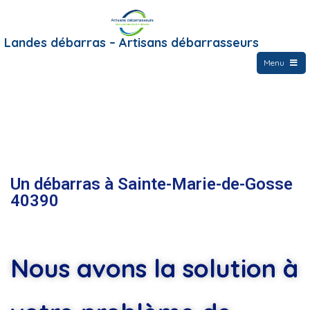
Landes débarras – Artisans débarrasseurs
Menu
Un débarras à Sainte-Marie-de-Gosse
40390
Nous avons la solution à