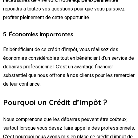
nécessaires de vive voix. Notre équipe expérimentée
répondra à toutes vos questions pour que vous puissiez
profiter pleinement de cette opportunité.
5. Économies importantes
En bénéficiant de ce crédit d’impôt, vous réalisez des
économies considérables tout en bénéficiant d’un service de
débarras professionnel. C’est un avantage financier
substantiel que nous offrons à nos clients pour les remercier
de leur confiance.
Pourquoi un Crédit d’Impôt ?
Nous comprenons que les débarras peuvent être coûteux,
surtout lorsque vous devez faire appel à des professionnels.
C’est pourquoi nous avons mis en place ce crédit d’impôt de