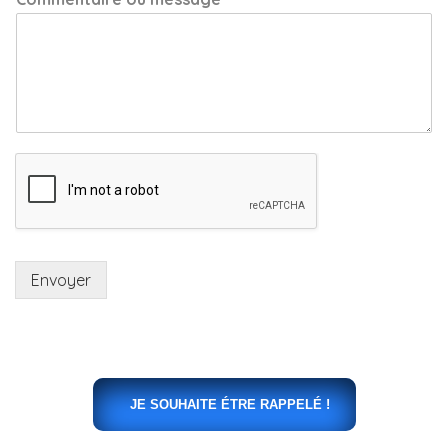
Envoyer
JE SOUHAITE ÉTRE RAPPELÉ !