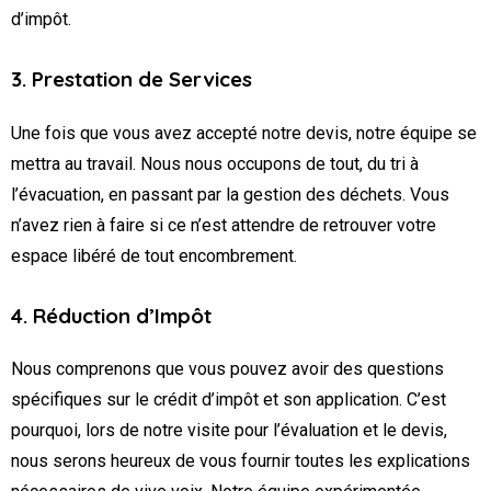
d’impôt.
3. Prestation de Services
Une fois que vous avez accepté notre devis, notre équipe se
mettra au travail. Nous nous occupons de tout, du tri à
l’évacuation, en passant par la gestion des déchets. Vous
n’avez rien à faire si ce n’est attendre de retrouver votre
espace libéré de tout encombrement.
4. Réduction d’Impôt
Nous comprenons que vous pouvez avoir des questions
spécifiques sur le crédit d’impôt et son application. C’est
pourquoi, lors de notre visite pour l’évaluation et le devis,
nous serons heureux de vous fournir toutes les explications