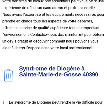
votre débarras de locaux professionnels peut vous offrir une
expérience de débarras sans stress et professionnelle.
Nous avons l’expertise et les équipements nécessaires pour
prendre en charge tous les aspects de votre débarras,
offrant un service de qualité supérieure tout en respectant
l’environnement. Contactez-nous dès maintenant pour obtenir
un devis gratuit et découvrir comment nous pouvons vous
aider à libérer l’espace dans votre local professionnel.
Syndrome de Diogène à
Sainte-Marie-de-Gosse 40390
1 – Le syndrome de Diogène peut rendre la vie difficile pour