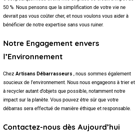
50 %. Nous pensons que la simplification de votre vie ne
devrait pas vous coûter cher, et nous voulons vous aider à
bénéficier de notre expertise sans vous ruiner.
Notre Engagement envers
l’Environnement
Chez
Artisans Débarrasseurs
, nous sommes également
soucieux de l’environnement. Nous nous engageons à trier et
à recycler autant d’objets que possible, notamment notre
impact sur la planète. Vous pouvez être sûr que votre
débarras sera effectué de manière éthique et responsable.
Contactez-nous dès Aujourd’hui