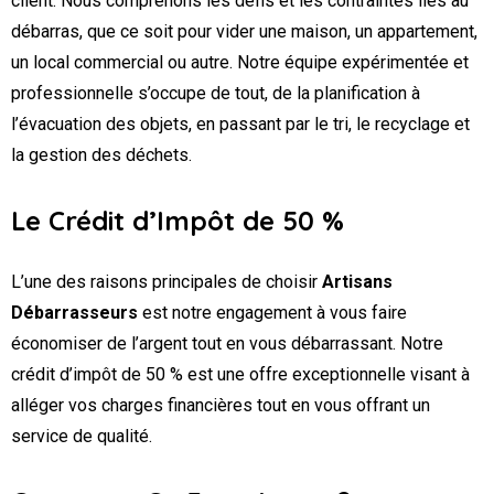
client. Nous comprenons les défis et les contraintes liés au
débarras, que ce soit pour vider une maison, un appartement,
un local commercial ou autre. Notre équipe expérimentée et
professionnelle s’occupe de tout, de la planification à
l’évacuation des objets, en passant par le tri, le recyclage et
la gestion des déchets.
Le Crédit d’Impôt de 50 %
L’une des raisons principales de choisir
Artisans
Débarrasseurs
est notre engagement à vous faire
économiser de l’argent tout en vous débarrassant. Notre
crédit d’impôt de 50 % est une offre exceptionnelle visant à
alléger vos charges financières tout en vous offrant un
service de qualité.