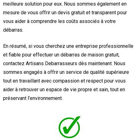
meilleure solution pour eux. Nous sommes également en
mesure de vous offrir un devis gratuit et transparent pour
vous aider à comprendre les coûts associés à votre
débarras.
En résumé, si vous cherchez une entreprise professionnelle
et fiable pour effectuer un débarras de maison gratuit,
contactez Artisans Debarrasseurs dès maintenant. Nous
sommes engagés à offrir un service de qualité supérieure
tout en travaillant avec compassion et respect pour vous
aider à retrouver un espace de vie propre et sain, tout en
préservant l’environnement.