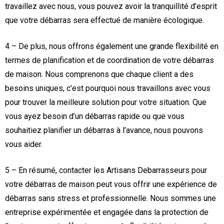
travaillez avec nous, vous pouvez avoir la tranquillité d’esprit
que votre débarras sera effectué de manière écologique.
4 – De plus, nous offrons également une grande flexibilité en
termes de planification et de coordination de votre débarras
de maison. Nous comprenons que chaque client a des
besoins uniques, c’est pourquoi nous travaillons avec vous
pour trouver la meilleure solution pour votre situation. Que
vous ayez besoin d’un débarras rapide ou que vous
souhaitiez planifier un débarras à l’avance, nous pouvons
vous aider.
5 – En résumé, contacter les Artisans Debarrasseurs pour
votre débarras de maison peut vous offrir une expérience de
débarras sans stress et professionnelle. Nous sommes une
entreprise expérimentée et engagée dans la protection de