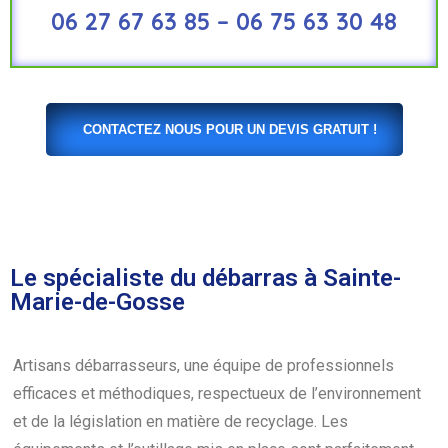
06 27 67 63 85 – 06 75 63 30 48
CONTACTEZ NOUS POUR UN DEVIS GRATUIT !
Le spécialiste du débarras à Sainte-
Marie-de-Gosse
Artisans débarrasseurs, une équipe de professionnels
efficaces et méthodiques, respectueux de l’environnement
et de la législation en matière de recyclage. Les