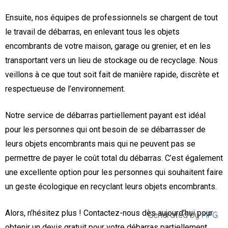
Ensuite, nos équipes de professionnels se chargent de tout
le travail de débarras, en enlevant tous les objets
encombrants de votre maison, garage ou grenier, et en les
transportant vers un lieu de stockage ou de recyclage. Nous
veillons à ce que tout soit fait de manière rapide, discrète et
respectueuse de l’environnement.
Notre service de débarras partiellement payant est idéal
pour les personnes qui ont besoin de se débarrasser de
leurs objets encombrants mais qui ne peuvent pas se
permettre de payer le coût total du débarras. C’est également
une excellente option pour les personnes qui souhaitent faire
un geste écologique en recyclant leurs objets encombrants.
Alors, n’hésitez plus ! Contactez-nous dès aujourd’hui pour
Generated by
MPG
obtenir un devis gratuit pour votre débarras partiellement