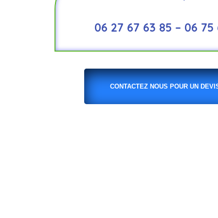
06 27 67 63 85 – 06 75
CONTACTEZ NOUS POUR UN DEVIS