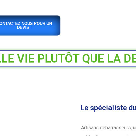
ONTACTEZ NOUS POUR UN
DEVIS !
E VIE PLUTÔT QUE LA D
Le spécialiste d
Artisans débarrasseurs, u