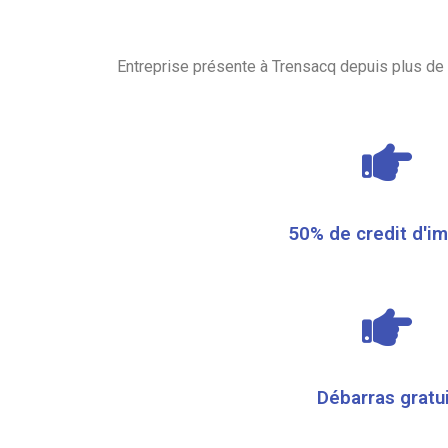
Entreprise présente à Trensacq depuis plus de 
50% de credit d'i
Débarras gratu