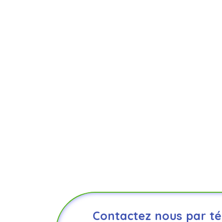
Contactez nous par té