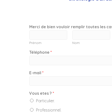
Merci de bien vouloir remplir toutes les c
Prénom
Nom
Téléphone
*
E-mail
*
Vous etes ?
*
Particulier.
Professionnel.