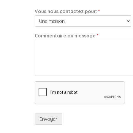
Vous nous contactez pour:
*
Commentaire ou message
*
Envoyer