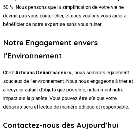
50 %. Nous pensons que la simplification de votre vie ne
devrait pas vous coûter cher, et nous voulons vous aider à
bénéficier de notre expertise sans vous ruiner.
Notre Engagement envers
l’Environnement
Chez
Artisans Débarrasseurs
, nous sommes également
soucieux de l’environnement. Nous nous engageons à trier et
à recycler autant d’objets que possible, notamment notre
impact sur la planète. Vous pouvez être sûr que votre
débarras sera effectué de manière éthique et responsable.
Contactez-nous dès Aujourd’hui