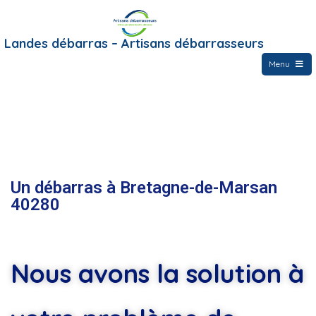
Landes débarras – Artisans débarrasseurs
Menu
Un débarras à Bretagne-de-Marsan
40280
Nous avons la solution à