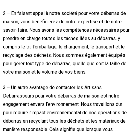
2 – En faisant appel à notre société pour votre débarras de
maison, vous bénéficierez de notre expertise et de notre
savoir-faire. Nous avons les compétences nécessaires pour
prendre en charge toutes les tâches liées au débarras, y
compris le tri, l’emballage, le chargement, le transport et le
recyclage des déchets. Nous sommes également équipés
pour gérer tout type de débarras, quelle que soit la taille de
votre maison et le volume de vos biens.
3 – Un autre avantage de contacter les Artisans
Debarrasseurs pour votre débarras de maison est notre
engagement envers l’environnement. Nous travaillons dur
pour réduire l’impact environnemental de nos opérations de
débarras en recyclant tous les déchets et les matériaux de
manière responsable. Cela signifie que lorsque vous