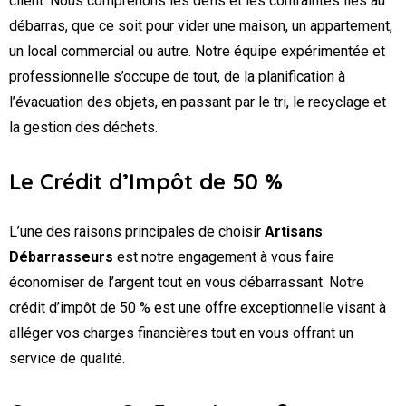
client. Nous comprenons les défis et les contraintes liés au
débarras, que ce soit pour vider une maison, un appartement,
un local commercial ou autre. Notre équipe expérimentée et
professionnelle s’occupe de tout, de la planification à
l’évacuation des objets, en passant par le tri, le recyclage et
la gestion des déchets.
Le Crédit d’Impôt de 50 %
L’une des raisons principales de choisir
Artisans
Débarrasseurs
est notre engagement à vous faire
économiser de l’argent tout en vous débarrassant. Notre
crédit d’impôt de 50 % est une offre exceptionnelle visant à
alléger vos charges financières tout en vous offrant un
service de qualité.