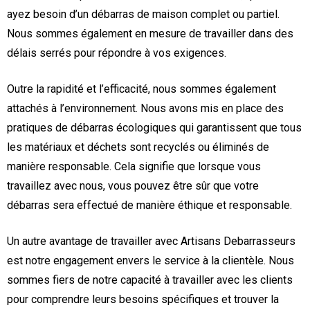
ayez besoin d’un débarras de maison complet ou partiel.
Nous sommes également en mesure de travailler dans des
délais serrés pour répondre à vos exigences.
Outre la rapidité et l’efficacité, nous sommes également
attachés à l’environnement. Nous avons mis en place des
pratiques de débarras écologiques qui garantissent que tous
les matériaux et déchets sont recyclés ou éliminés de
manière responsable. Cela signifie que lorsque vous
travaillez avec nous, vous pouvez être sûr que votre
débarras sera effectué de manière éthique et responsable.
Un autre avantage de travailler avec Artisans Debarrasseurs
est notre engagement envers le service à la clientèle. Nous
sommes fiers de notre capacité à travailler avec les clients
pour comprendre leurs besoins spécifiques et trouver la