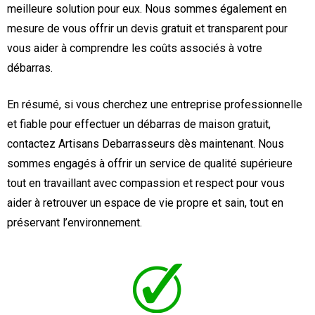
meilleure solution pour eux. Nous sommes également en
mesure de vous offrir un devis gratuit et transparent pour
vous aider à comprendre les coûts associés à votre
débarras.
En résumé, si vous cherchez une entreprise professionnelle
et fiable pour effectuer un débarras de maison gratuit,
contactez Artisans Debarrasseurs dès maintenant. Nous
sommes engagés à offrir un service de qualité supérieure
tout en travaillant avec compassion et respect pour vous
aider à retrouver un espace de vie propre et sain, tout en
préservant l’environnement.