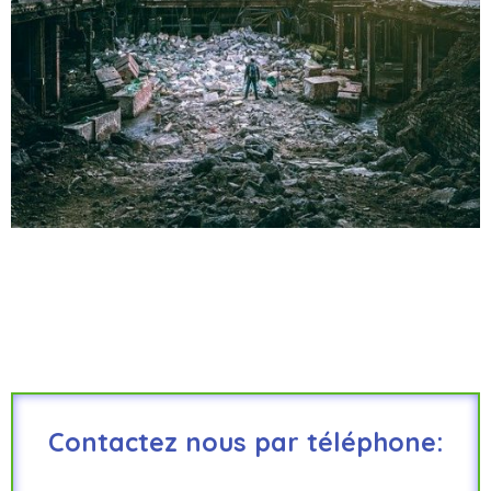
Contactez nous par téléphone: