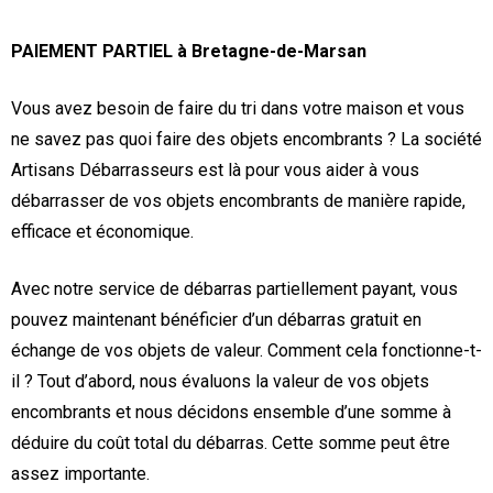
PAIEMENT PARTIEL à Bretagne-de-Marsan
Vous avez besoin de faire du tri dans votre maison et vous
ne savez pas quoi faire des objets encombrants ? La société
Artisans Débarrasseurs est là pour vous aider à vous
débarrasser de vos objets encombrants de manière rapide,
efficace et économique.
Avec notre service de débarras partiellement payant, vous
pouvez maintenant bénéficier d’un débarras gratuit en
échange de vos objets de valeur. Comment cela fonctionne-t-
il ? Tout d’abord, nous évaluons la valeur de vos objets
encombrants et nous décidons ensemble d’une somme à
déduire du coût total du débarras. Cette somme peut être
assez importante.