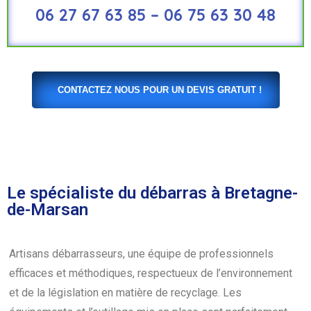
06 27 67 63 85 – 06 75 63 30 48
CONTACTEZ NOUS POUR UN DEVIS GRATUIT !
Le spécialiste du débarras à Bretagne-
de-Marsan
Artisans débarrasseurs, une équipe de professionnels
efficaces et méthodiques, respectueux de l’environnement
et de la législation en matière de recyclage. Les