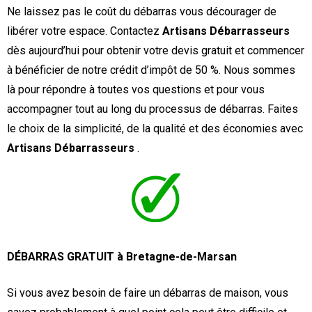
Ne laissez pas le coût du débarras vous décourager de
libérer votre espace. Contactez
Artisans Débarrasseurs
dès aujourd’hui pour obtenir votre devis gratuit et commencer
à bénéficier de notre crédit d’impôt de 50 %. Nous sommes
là pour répondre à toutes vos questions et pour vous
accompagner tout au long du processus de débarras. Faites
le choix de la simplicité, de la qualité et des économies avec
Artisans Débarrasseurs
.
DÉBARRAS GRATUIT à Bretagne-de-Marsan
Si vous avez besoin de faire un débarras de maison, vous