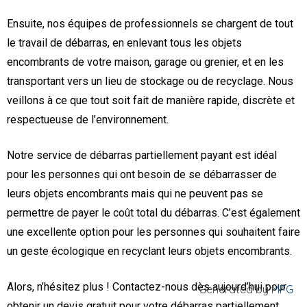
Ensuite, nos équipes de professionnels se chargent de tout
le travail de débarras, en enlevant tous les objets
encombrants de votre maison, garage ou grenier, et en les
transportant vers un lieu de stockage ou de recyclage. Nous
veillons à ce que tout soit fait de manière rapide, discrète et
respectueuse de l’environnement.
Notre service de débarras partiellement payant est idéal
pour les personnes qui ont besoin de se débarrasser de
leurs objets encombrants mais qui ne peuvent pas se
permettre de payer le coût total du débarras. C’est également
une excellente option pour les personnes qui souhaitent faire
un geste écologique en recyclant leurs objets encombrants.
Alors, n’hésitez plus ! Contactez-nous dès aujourd’hui pour
Generated by
MPG
obtenir un devis gratuit pour votre débarras partiellement