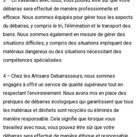
3 – En travaillant avec nous, vous pouvez être sûr que votre
débarras sera effectué de manière professionnelle et
efficace. Nous sommes équipés pour gérer tous les aspects
du débarras, y compris le tri, l’élimination et le transport des
biens. Nous sommes également en mesure de gérer des
situations difficiles, y compris des situations impliquant des
matériaux dangereux ou des situations nécessitant des
compétences spécialisées.
4 – Chez les Artisans Debarrasseurs, nous sommes
engagés à offrir un service de qualité supérieure tout en
respectant l’environnement. Nous avons mis en place des
pratiques de débarras écologiques qui garantissent que tous
les matériaux et déchets sont recyclés ou éliminés de
manière responsable. Cela signifie que lorsque vous
travaillez avec nous, vous pouvez être sûr que votre
débarras sera effectué de manière éthique et responsable.