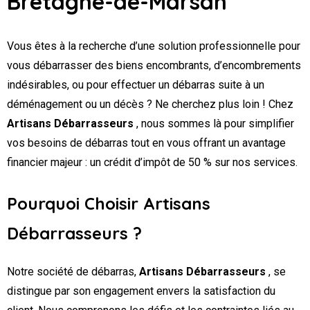
Bretagne-de-Marsan
Vous êtes à la recherche d’une solution professionnelle pour
vous débarrasser des biens encombrants, d’encombrements
indésirables, ou pour effectuer un débarras suite à un
déménagement ou un décès ? Ne cherchez plus loin ! Chez
Artisans Débarrasseurs
, nous sommes là pour simplifier
vos besoins de débarras tout en vous offrant un avantage
financier majeur : un crédit d’impôt de 50 % sur nos services.
Pourquoi Choisir Artisans
Débarrasseurs ?
Notre société de débarras,
Artisans Débarrasseurs
, se
distingue par son engagement envers la satisfaction du