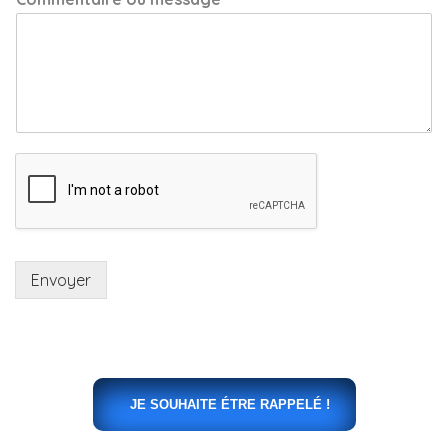
Envoyer
JE SOUHAITE ÉTRE RAPPELÉ !