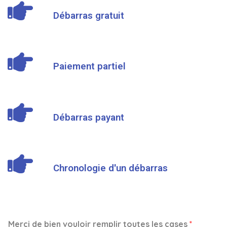
Débarras gratuit
Paiement partiel
Débarras payant
Chronologie d'un débarras
Merci de bien vouloir remplir toutes les cases
*