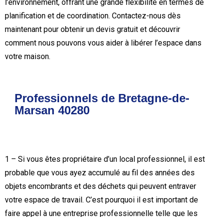
l’environnement, offrant une grande flexibilité en termes de
planification et de coordination. Contactez-nous dès
maintenant pour obtenir un devis gratuit et découvrir
comment nous pouvons vous aider à libérer l’espace dans
votre maison.
Professionnels de Bretagne-de-
Marsan 40280
1 – Si vous êtes propriétaire d’un local professionnel, il est
probable que vous ayez accumulé au fil des années des
objets encombrants et des déchets qui peuvent entraver
votre espace de travail. C’est pourquoi il est important de
faire appel à une entreprise professionnelle telle que les