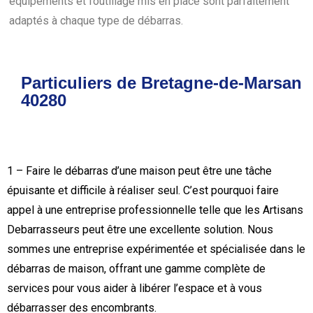
équipements et l’outillage mis en place sont parfaitement
adaptés à chaque type de débarras.
Particuliers de Bretagne-de-Marsan
40280
1 – Faire le débarras d’une maison peut être une tâche
épuisante et difficile à réaliser seul. C’est pourquoi faire
appel à une entreprise professionnelle telle que les Artisans
Debarrasseurs peut être une excellente solution. Nous
sommes une entreprise expérimentée et spécialisée dans le
débarras de maison, offrant une gamme complète de
services pour vous aider à libérer l’espace et à vous
débarrasser des encombrants.