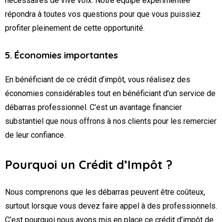
nécessaires de vive voix. Notre équipe expérimentée
répondra à toutes vos questions pour que vous puissiez
profiter pleinement de cette opportunité.
5. Économies importantes
En bénéficiant de ce crédit d’impôt, vous réalisez des
économies considérables tout en bénéficiant d’un service de
débarras professionnel. C’est un avantage financier
substantiel que nous offrons à nos clients pour les remercier
de leur confiance.
Pourquoi un Crédit d’Impôt ?
Nous comprenons que les débarras peuvent être coûteux,
surtout lorsque vous devez faire appel à des professionnels.
C’est pourquoi nous avons mis en place ce crédit d’impôt de