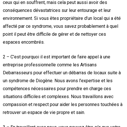
ceux qui en souffrent, mais cela peut aussi avoir des
conséquences dévastatrices sur leur entourage et leur
environnement. Si vous êtes propriétaire d’un local qui a été
affecté par ce syndrome, vous savez probablement à quel
point il peut être difficile de gérer et de nettoyer ces
espaces encombrés.
2 – C’est pourquoi il est important de faire appel à une
entreprise professionnelle comme les Artisans
Debarrasseurs pour effectuer un débarras de locaux suite à
un syndrome de Diogène. Nous avons l’expertise et les
compétences nécessaires pour prendre en charge ces
situations difficiles et complexes. Nous travaillons avec
compassion et respect pour aider les personnes touchées à
retrouver un espace de vie propre et sain.