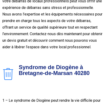
votre débarras de locaux professionnels peut vous offrir une
expérience de débarras sans stress et professionnelle.
Nous avons l’expertise et les équipements nécessaires pour
prendre en charge tous les aspects de votre débarras,
offrant un service de qualité supérieure tout en respectant
l’environnement. Contactez-nous dès maintenant pour obtenir
un devis gratuit et découvrir comment nous pouvons vous
aider à libérer l’espace dans votre local professionnel.
Syndrome de Diogène à
Bretagne-de-Marsan 40280
1 – Le syndrome de Diogène peut rendre la vie difficile pour