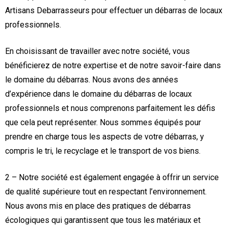
Artisans Debarrasseurs pour effectuer un débarras de locaux
professionnels.
En choisissant de travailler avec notre société, vous
bénéficierez de notre expertise et de notre savoir-faire dans
le domaine du débarras. Nous avons des années
d’expérience dans le domaine du débarras de locaux
professionnels et nous comprenons parfaitement les défis
que cela peut représenter. Nous sommes équipés pour
prendre en charge tous les aspects de votre débarras, y
compris le tri, le recyclage et le transport de vos biens.
2 – Notre société est également engagée à offrir un service
de qualité supérieure tout en respectant l’environnement.
Nous avons mis en place des pratiques de débarras
écologiques qui garantissent que tous les matériaux et