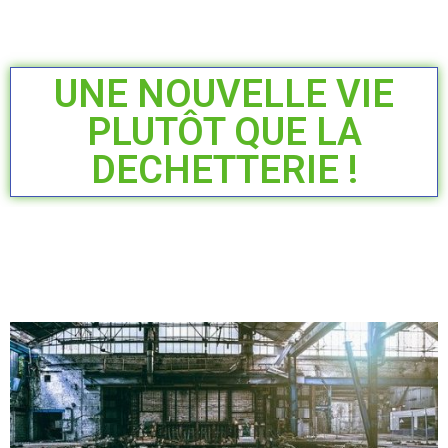
UNE NOUVELLE VIE
PLUTÔT QUE LA
DECHETTERIE !