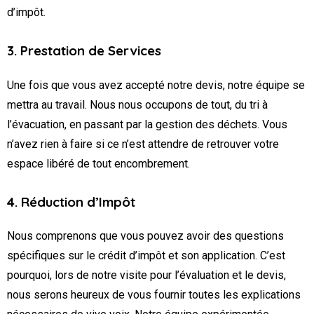
d’impôt.
3. Prestation de Services
Une fois que vous avez accepté notre devis, notre équipe se
mettra au travail. Nous nous occupons de tout, du tri à
l’évacuation, en passant par la gestion des déchets. Vous
n’avez rien à faire si ce n’est attendre de retrouver votre
espace libéré de tout encombrement.
4. Réduction d’Impôt
Nous comprenons que vous pouvez avoir des questions
spécifiques sur le crédit d’impôt et son application. C’est
pourquoi, lors de notre visite pour l’évaluation et le devis,
nous serons heureux de vous fournir toutes les explications