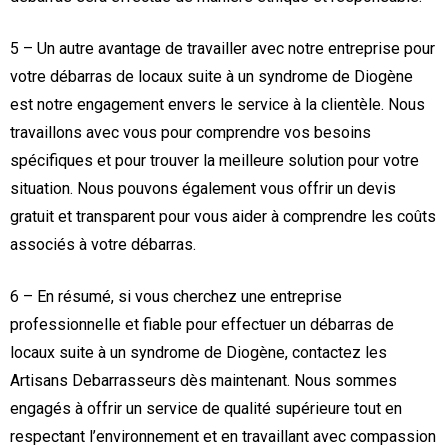
5 – Un autre avantage de travailler avec notre entreprise pour
votre débarras de locaux suite à un syndrome de Diogène
est notre engagement envers le service à la clientèle. Nous
travaillons avec vous pour comprendre vos besoins
spécifiques et pour trouver la meilleure solution pour votre
situation. Nous pouvons également vous offrir un devis
gratuit et transparent pour vous aider à comprendre les coûts
associés à votre débarras.
6 – En résumé, si vous cherchez une entreprise
professionnelle et fiable pour effectuer un débarras de
locaux suite à un syndrome de Diogène, contactez les
Artisans Debarrasseurs dès maintenant. Nous sommes
engagés à offrir un service de qualité supérieure tout en
respectant l’environnement et en travaillant avec compassion