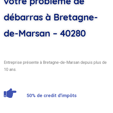
votre problème de
débarras à Bretagne-
de-Marsan – 40280
Entreprise présente à Bretagne-de-Marsan depuis plus de
10 ans.
50% de credit d'impôts