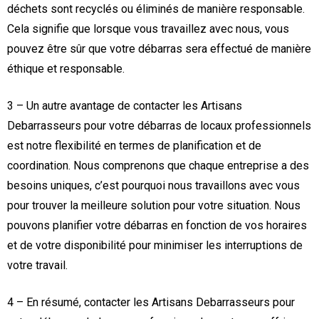
déchets sont recyclés ou éliminés de manière responsable.
Cela signifie que lorsque vous travaillez avec nous, vous
pouvez être sûr que votre débarras sera effectué de manière
éthique et responsable.
3 – Un autre avantage de contacter les Artisans
Debarrasseurs pour votre débarras de locaux professionnels
est notre flexibilité en termes de planification et de
coordination. Nous comprenons que chaque entreprise a des
besoins uniques, c’est pourquoi nous travaillons avec vous
pour trouver la meilleure solution pour votre situation. Nous
pouvons planifier votre débarras en fonction de vos horaires
et de votre disponibilité pour minimiser les interruptions de
votre travail.
4 – En résumé, contacter les Artisans Debarrasseurs pour