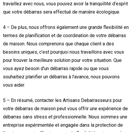
travaillez avec nous, vous pouvez avoir la tranquillité d’esprit
que votre débarras sera effectué de manière écologique.
4 – De plus, nous offrons également une grande flexibilité en
termes de planification et de coordination de votre débarras
de maison. Nous comprenons que chaque client a des
besoins uniques, c’est pourquoi nous travaillons avec vous
pour trouver la meilleure solution pour votre situation. Que
vous ayez besoin d’un débarras rapide ou que vous
souhaitiez planifier un débarras à l’avance, nous pouvons
vous aider.
5 – En résumé, contacter les Artisans Debarrasseurs pour
votre débarras de maison peut vous offrir une expérience de
débarras sans stress et professionnelle. Nous sommes une
entreprise expérimentée et engagée dans la protection de