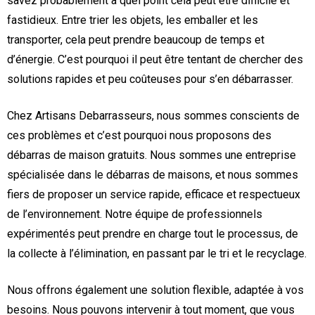
savez probablement à quel point cela peut être difficile et
fastidieux. Entre trier les objets, les emballer et les
transporter, cela peut prendre beaucoup de temps et
d’énergie. C’est pourquoi il peut être tentant de chercher des
solutions rapides et peu coûteuses pour s’en débarrasser.
Chez Artisans Debarrasseurs, nous sommes conscients de
ces problèmes et c’est pourquoi nous proposons des
débarras de maison gratuits. Nous sommes une entreprise
spécialisée dans le débarras de maisons, et nous sommes
fiers de proposer un service rapide, efficace et respectueux
de l’environnement. Notre équipe de professionnels
expérimentés peut prendre en charge tout le processus, de
la collecte à l’élimination, en passant par le tri et le recyclage.
Nous offrons également une solution flexible, adaptée à vos
besoins. Nous pouvons intervenir à tout moment, que vous