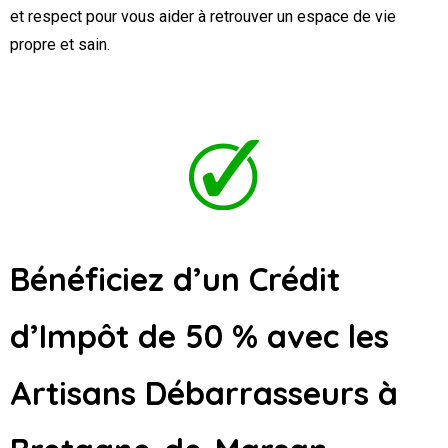
et respect pour vous aider à retrouver un espace de vie
propre et sain.
Bénéficiez d’un Crédit
d’Impôt de 50 % avec les
Artisans Débarrasseurs
à