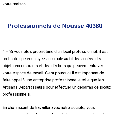
votre maison.
Professionnels de Nousse 40380
1 – Si vous êtes propriétaire d’un local professionnel, il est
probable que vous ayez accumulé au fil des années des
objets encombrants et des déchets qui peuvent entraver
votre espace de travail. C’est pourquoi il est important de
faire appel à une entreprise professionnelle telle que les
Artisans Debarrasseurs pour effectuer un débarras de locaux
professionnels.
En choisissant de travailler avec notre société, vous