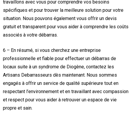
travaillons avec vous pour comprendre vos besoins
spécifiques et pour trouver la meilleure solution pour votre
situation. Nous pouvons également vous offrir un devis
gratuit et transparent pour vous aider à comprendre les coûts
associés à votre débarras.
6 – En résumé, si vous cherchez une entreprise
professionnelle et fiable pour effectuer un débarras de
locaux suite à un syndrome de Diogène, contactez les
Artisans Debarrasseurs dès maintenant. Nous sommes
engagés à offrir un service de qualité supérieure tout en
respectant l’environnement et en travaillant avec compassion
et respect pour vous aider à retrouver un espace de vie
propre et sain.