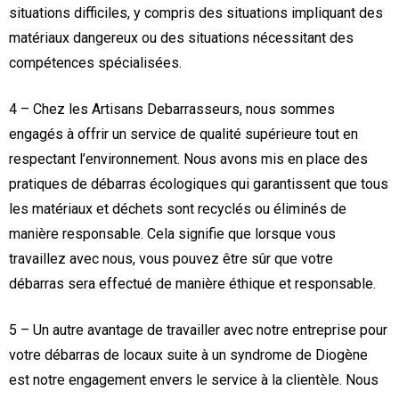
situations difficiles, y compris des situations impliquant des
matériaux dangereux ou des situations nécessitant des
compétences spécialisées.
4 – Chez les Artisans Debarrasseurs, nous sommes
engagés à offrir un service de qualité supérieure tout en
respectant l’environnement. Nous avons mis en place des
pratiques de débarras écologiques qui garantissent que tous
les matériaux et déchets sont recyclés ou éliminés de
manière responsable. Cela signifie que lorsque vous
travaillez avec nous, vous pouvez être sûr que votre
débarras sera effectué de manière éthique et responsable.
5 – Un autre avantage de travailler avec notre entreprise pour
votre débarras de locaux suite à un syndrome de Diogène
est notre engagement envers le service à la clientèle. Nous