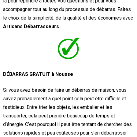
là pour répondre à toutes vos questions et pour vous
accompagner tout au long du processus de débarras. Faites
le choix de la simplicité, de la qualité et des économies avec
Artisans Débarrasseurs
.
DÉBARRAS GRATUIT à Nousse
Si vous avez besoin de faire un débarras de maison, vous
savez probablement à quel point cela peut être difficile et
fastidieux. Entre trier les objets, les emballer et les
transporter, cela peut prendre beaucoup de temps et
d’énergie. C’est pourquoi il peut être tentant de chercher des
solutions rapides et peu coûteuses pour s’en débarrasser.