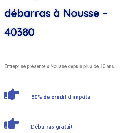
débarras à Nousse –
40380
Entreprise présente à Nousse depuis plus de 10 ans.
50% de credit d'impôts
Débarras gratuit