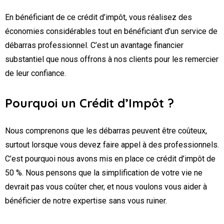
En bénéficiant de ce crédit d’impôt, vous réalisez des
économies considérables tout en bénéficiant d’un service de
débarras professionnel. C’est un avantage financier
substantiel que nous offrons à nos clients pour les remercier
de leur confiance.
Pourquoi un Crédit d’Impôt ?
Nous comprenons que les débarras peuvent être coûteux,
surtout lorsque vous devez faire appel à des professionnels.
C’est pourquoi nous avons mis en place ce crédit d’impôt de
50 %. Nous pensons que la simplification de votre vie ne
devrait pas vous coûter cher, et nous voulons vous aider à
bénéficier de notre expertise sans vous ruiner.