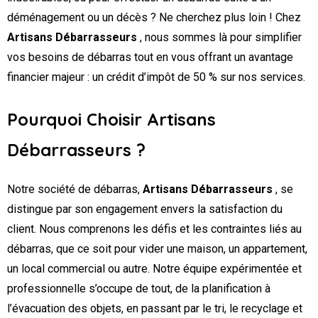
déménagement ou un décès ? Ne cherchez plus loin ! Chez
Artisans Débarrasseurs
, nous sommes là pour simplifier
vos besoins de débarras tout en vous offrant un avantage
financier majeur : un crédit d’impôt de 50 % sur nos services.
Pourquoi Choisir Artisans
Débarrasseurs ?
Notre société de débarras,
Artisans Débarrasseurs
, se
distingue par son engagement envers la satisfaction du
client. Nous comprenons les défis et les contraintes liés au
débarras, que ce soit pour vider une maison, un appartement,
un local commercial ou autre. Notre équipe expérimentée et
professionnelle s’occupe de tout, de la planification à
l’évacuation des objets, en passant par le tri, le recyclage et