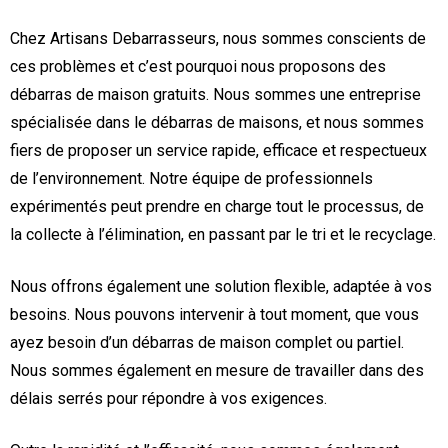
Chez Artisans Debarrasseurs, nous sommes conscients de
ces problèmes et c’est pourquoi nous proposons des
débarras de maison gratuits. Nous sommes une entreprise
spécialisée dans le débarras de maisons, et nous sommes
fiers de proposer un service rapide, efficace et respectueux
de l’environnement. Notre équipe de professionnels
expérimentés peut prendre en charge tout le processus, de
la collecte à l’élimination, en passant par le tri et le recyclage.
Nous offrons également une solution flexible, adaptée à vos
besoins. Nous pouvons intervenir à tout moment, que vous
ayez besoin d’un débarras de maison complet ou partiel.
Nous sommes également en mesure de travailler dans des
délais serrés pour répondre à vos exigences.