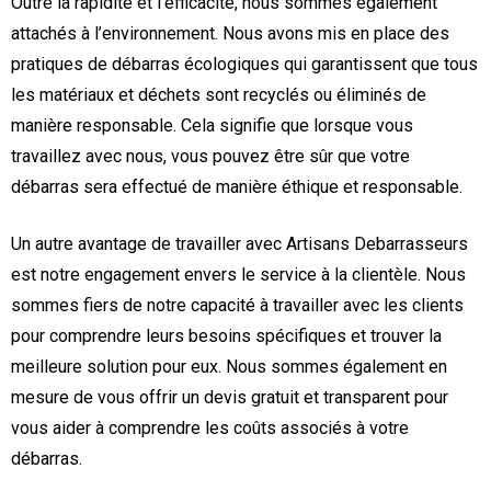
Outre la rapidité et l’efficacité, nous sommes également
attachés à l’environnement. Nous avons mis en place des
pratiques de débarras écologiques qui garantissent que tous
les matériaux et déchets sont recyclés ou éliminés de
manière responsable. Cela signifie que lorsque vous
travaillez avec nous, vous pouvez être sûr que votre
débarras sera effectué de manière éthique et responsable.
Un autre avantage de travailler avec Artisans Debarrasseurs
est notre engagement envers le service à la clientèle. Nous
sommes fiers de notre capacité à travailler avec les clients
pour comprendre leurs besoins spécifiques et trouver la
meilleure solution pour eux. Nous sommes également en
mesure de vous offrir un devis gratuit et transparent pour
vous aider à comprendre les coûts associés à votre
débarras.