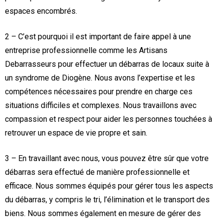
espaces encombrés.
2 – C’est pourquoi il est important de faire appel à une
entreprise professionnelle comme les Artisans
Debarrasseurs pour effectuer un débarras de locaux suite à
un syndrome de Diogène. Nous avons l’expertise et les
compétences nécessaires pour prendre en charge ces
situations difficiles et complexes. Nous travaillons avec
compassion et respect pour aider les personnes touchées à
retrouver un espace de vie propre et sain.
3 – En travaillant avec nous, vous pouvez être sûr que votre
débarras sera effectué de manière professionnelle et
efficace. Nous sommes équipés pour gérer tous les aspects
du débarras, y compris le tri, l’élimination et le transport des
biens. Nous sommes également en mesure de gérer des