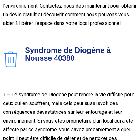
l’environnement. Contactez-nous dès maintenant pour obtenir
un devis gratuit et découvrir comment nous pouvons vous
aider à libérer l’espace dans votre local professionnel.
Syndrome de Diogène à
Nousse 40380
1 – Le syndrome de Diogène peut rendre la vie difficile pour
ceux qui en souffrent, mais cela peut aussi avoir des
conséquences dévastatrices sur leur entourage et leur
environnement. Si vous êtes propriétaire d’un local qui a été
affecté par ce syndrome, vous savez probablement à quel
point il peut être difficile de gérer et de nettoyer ces