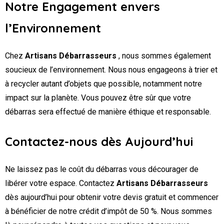
Notre Engagement envers
l’Environnement
Chez
Artisans Débarrasseurs
, nous sommes également
soucieux de l’environnement. Nous nous engageons à trier et
à recycler autant d’objets que possible, notamment notre
impact sur la planète. Vous pouvez être sûr que votre
débarras sera effectué de manière éthique et responsable.
Contactez-nous dès Aujourd’hui
Ne laissez pas le coût du débarras vous décourager de
libérer votre espace. Contactez
Artisans Débarrasseurs
dès aujourd’hui pour obtenir votre devis gratuit et commencer
à bénéficier de notre crédit d’impôt de 50 %. Nous sommes