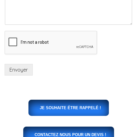
Envoyer
JE SOUHAITE ÉTRE RAPPELÉ !
CONTACTEZ NOUS POUR UN DEVIS !