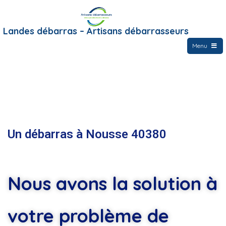
Landes débarras – Artisans débarrasseurs
Menu
Un débarras à Nousse 40380
Nous avons la solution à
votre problème de