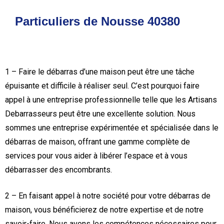
Particuliers de Nousse 40380
1 – Faire le débarras d’une maison peut être une tâche
épuisante et difficile à réaliser seul. C’est pourquoi faire
appel à une entreprise professionnelle telle que les Artisans
Debarrasseurs peut être une excellente solution. Nous
sommes une entreprise expérimentée et spécialisée dans le
débarras de maison, offrant une gamme complète de
services pour vous aider à libérer l’espace et à vous
débarrasser des encombrants.
2 – En faisant appel à notre société pour votre débarras de
maison, vous bénéficierez de notre expertise et de notre
savoir-faire. Nous avons les compétences nécessaires pour