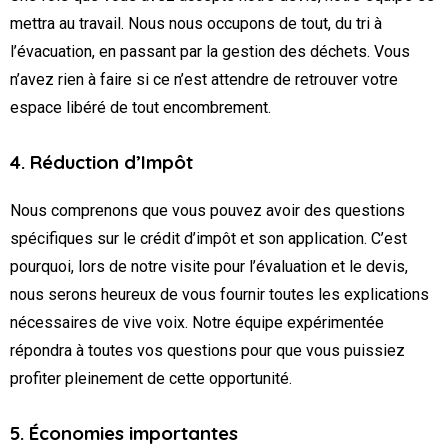
mettra au travail. Nous nous occupons de tout, du tri à
l’évacuation, en passant par la gestion des déchets. Vous
n’avez rien à faire si ce n’est attendre de retrouver votre
espace libéré de tout encombrement.
4. Réduction d’Impôt
Nous comprenons que vous pouvez avoir des questions
spécifiques sur le crédit d’impôt et son application. C’est
pourquoi, lors de notre visite pour l’évaluation et le devis,
nous serons heureux de vous fournir toutes les explications
nécessaires de vive voix. Notre équipe expérimentée
répondra à toutes vos questions pour que vous puissiez
profiter pleinement de cette opportunité.
5. Économies importantes