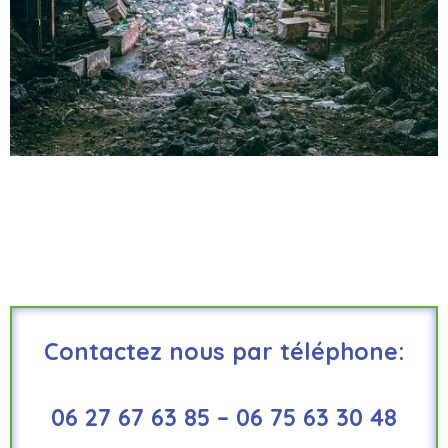
Contactez nous par téléphone:
06 27 67 63 85 – 06 75 63 30 48