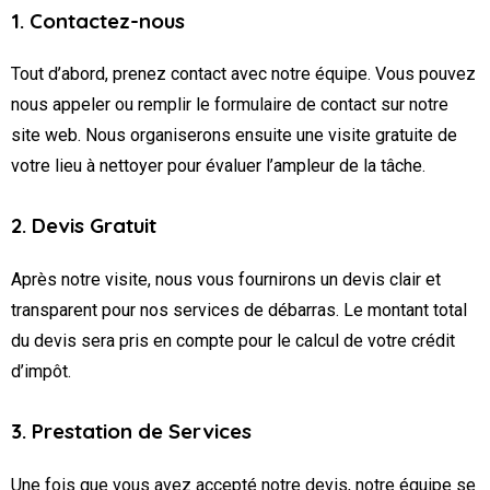
1. Contactez-nous
Tout d’abord, prenez contact avec notre équipe. Vous pouvez
nous appeler ou remplir le formulaire de contact sur notre
site web. Nous organiserons ensuite une visite gratuite de
votre lieu à nettoyer pour évaluer l’ampleur de la tâche.
2. Devis Gratuit
Après notre visite, nous vous fournirons un devis clair et
transparent pour nos services de débarras. Le montant total
du devis sera pris en compte pour le calcul de votre crédit
d’impôt.
3. Prestation de Services
Une fois que vous avez accepté notre devis, notre équipe se