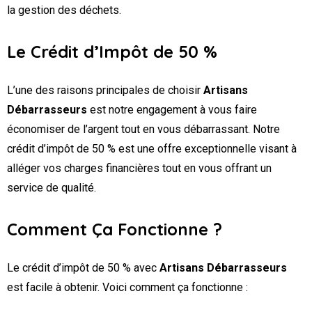
la gestion des déchets.
Le Crédit d’Impôt de 50 %
L’une des raisons principales de choisir
Artisans
Débarrasseurs
est notre engagement à vous faire
économiser de l’argent tout en vous débarrassant. Notre
crédit d’impôt de 50 % est une offre exceptionnelle visant à
alléger vos charges financières tout en vous offrant un
service de qualité.
Comment Ça Fonctionne ?
Le crédit d’impôt de 50 % avec
Artisans Débarrasseurs
est facile à obtenir. Voici comment ça fonctionne :