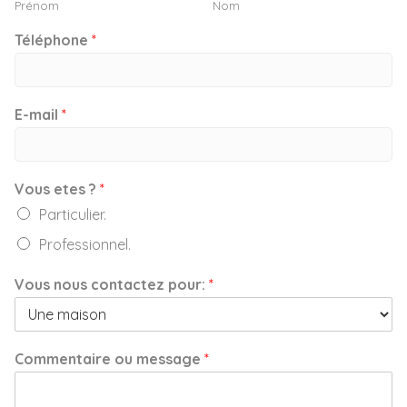
Prénom
Nom
Téléphone
*
E-mail
*
Vous etes ?
*
Particulier.
Professionnel.
Vous nous contactez pour:
*
Commentaire ou message
*