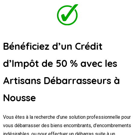
Bénéficiez d’un Crédit
d’Impôt de 50 % avec les
Artisans Débarrasseurs
à
Nousse
Vous êtes à la recherche d’une solution professionnelle pour
vous débarrasser des biens encombrants, d’encombrements
indésirables, ou pour effectuer un débarras suite à un