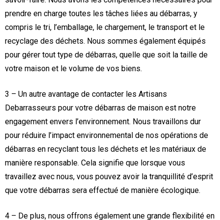
prendre en charge toutes les tâches liées au débarras, y
compris le tri, l’emballage, le chargement, le transport et le
recyclage des déchets. Nous sommes également équipés
pour gérer tout type de débarras, quelle que soit la taille de
votre maison et le volume de vos biens.
3 – Un autre avantage de contacter les Artisans
Debarrasseurs pour votre débarras de maison est notre
engagement envers l’environnement. Nous travaillons dur
pour réduire l’impact environnemental de nos opérations de
débarras en recyclant tous les déchets et les matériaux de
manière responsable. Cela signifie que lorsque vous
travaillez avec nous, vous pouvez avoir la tranquillité d’esprit
que votre débarras sera effectué de manière écologique.
4 – De plus, nous offrons également une grande flexibilité en