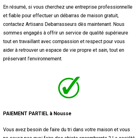
En résumé, si vous cherchez une entreprise professionnelle
et fiable pour effectuer un débarras de maison gratuit,
contactez Artisans Debarrasseurs dès maintenant. Nous
sommes engagés à offrir un service de qualité supérieure
tout en travaillant avec compassion et respect pour vous
aider à retrouver un espace de vie propre et sain, tout en
préservant l’environnement.
PAIEMENT PARTIEL à Nousse
Vous avez besoin de faire du tri dans votre maison et vous