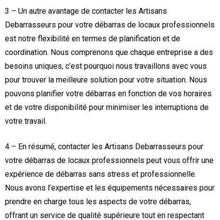
3 – Un autre avantage de contacter les Artisans
Debarrasseurs pour votre débarras de locaux professionnels
est notre flexibilité en termes de planification et de
coordination. Nous comprenons que chaque entreprise a des
besoins uniques, c’est pourquoi nous travaillons avec vous
pour trouver la meilleure solution pour votre situation. Nous
pouvons planifier votre débarras en fonction de vos horaires
et de votre disponibilité pour minimiser les interruptions de
votre travail.
4 – En résumé, contacter les Artisans Debarrasseurs pour
votre débarras de locaux professionnels peut vous offrir une
expérience de débarras sans stress et professionnelle.
Nous avons l’expertise et les équipements nécessaires pour
prendre en charge tous les aspects de votre débarras,
offrant un service de qualité supérieure tout en respectant