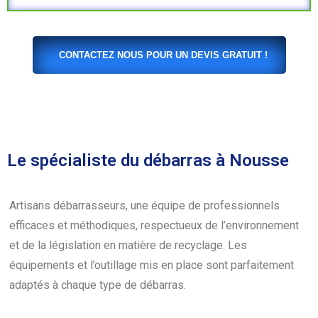
CONTACTEZ NOUS POUR UN DEVIS GRATUIT !
Le spécialiste du débarras à Nousse
Artisans débarrasseurs, une équipe de professionnels
efficaces et méthodiques, respectueux de l’environnement
et de la législation en matière de recyclage. Les
équipements et l’outillage mis en place sont parfaitement
adaptés à chaque type de débarras.