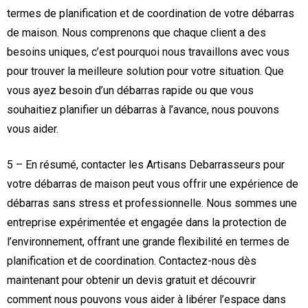
termes de planification et de coordination de votre débarras
de maison. Nous comprenons que chaque client a des
besoins uniques, c’est pourquoi nous travaillons avec vous
pour trouver la meilleure solution pour votre situation. Que
vous ayez besoin d’un débarras rapide ou que vous
souhaitiez planifier un débarras à l’avance, nous pouvons
vous aider.
5 – En résumé, contacter les Artisans Debarrasseurs pour
votre débarras de maison peut vous offrir une expérience de
débarras sans stress et professionnelle. Nous sommes une
entreprise expérimentée et engagée dans la protection de
l’environnement, offrant une grande flexibilité en termes de
planification et de coordination. Contactez-nous dès
maintenant pour obtenir un devis gratuit et découvrir
comment nous pouvons vous aider à libérer l’espace dans