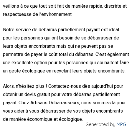
veillons à ce que tout soit fait de manière rapide, discrète et
respectueuse de l’environnement.
Notre service de débarras partiellement payant est idéal
pour les personnes qui ont besoin de se débarrasser de
leurs objets encombrants mais qui ne peuvent pas se
permettre de payer le coût total du débarras. C’est également
une excellente option pour les personnes qui souhaitent faire
un geste écologique en recyclant leurs objets encombrants.
Alors, n’hésitez plus ! Contactez-nous dès aujourd’hui pour
obtenir un devis gratuit pour votre débarras partiellement
payant. Chez Artisans Débarrasseurs, nous sommes là pour
vous aider à vous débarrasser de vos objets encombrants
de manière économique et écologique.
Generated by
MPG