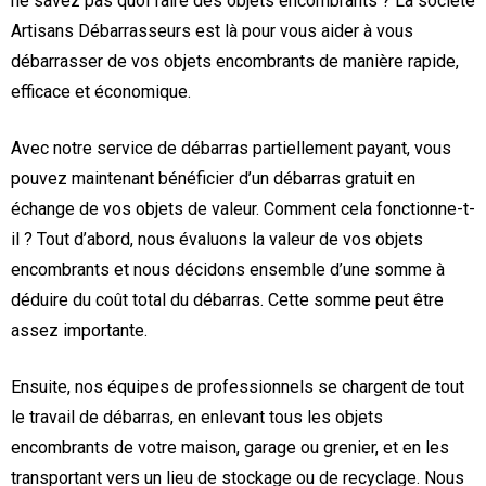
ne savez pas quoi faire des objets encombrants ? La société
Artisans Débarrasseurs est là pour vous aider à vous
débarrasser de vos objets encombrants de manière rapide,
efficace et économique.
Avec notre service de débarras partiellement payant, vous
pouvez maintenant bénéficier d’un débarras gratuit en
échange de vos objets de valeur. Comment cela fonctionne-t-
il ? Tout d’abord, nous évaluons la valeur de vos objets
encombrants et nous décidons ensemble d’une somme à
déduire du coût total du débarras. Cette somme peut être
assez importante.
Ensuite, nos équipes de professionnels se chargent de tout
le travail de débarras, en enlevant tous les objets
encombrants de votre maison, garage ou grenier, et en les
transportant vers un lieu de stockage ou de recyclage. Nous