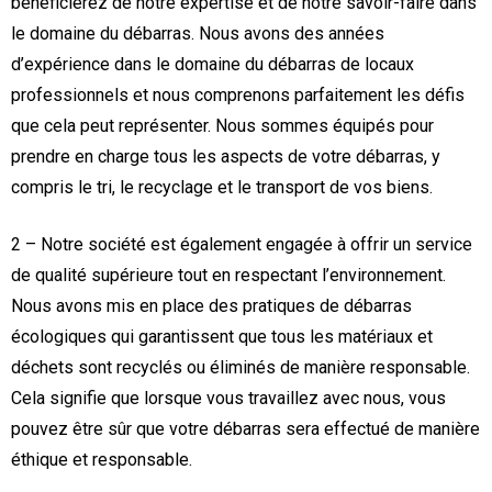
bénéficierez de notre expertise et de notre savoir-faire dans
le domaine du débarras. Nous avons des années
d’expérience dans le domaine du débarras de locaux
professionnels et nous comprenons parfaitement les défis
que cela peut représenter. Nous sommes équipés pour
prendre en charge tous les aspects de votre débarras, y
compris le tri, le recyclage et le transport de vos biens.
2 – Notre société est également engagée à offrir un service
de qualité supérieure tout en respectant l’environnement.
Nous avons mis en place des pratiques de débarras
écologiques qui garantissent que tous les matériaux et
déchets sont recyclés ou éliminés de manière responsable.
Cela signifie que lorsque vous travaillez avec nous, vous
pouvez être sûr que votre débarras sera effectué de manière
éthique et responsable.