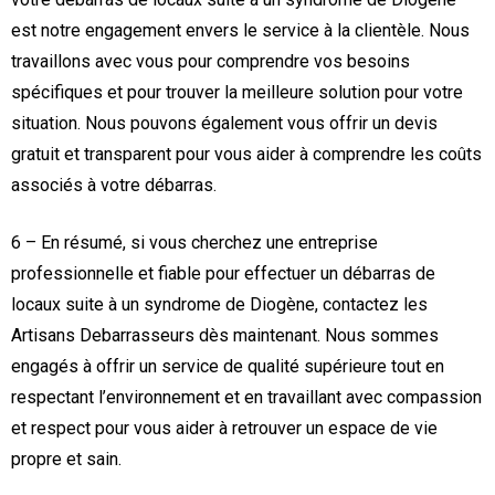
est notre engagement envers le service à la clientèle. Nous
travaillons avec vous pour comprendre vos besoins
spécifiques et pour trouver la meilleure solution pour votre
situation. Nous pouvons également vous offrir un devis
gratuit et transparent pour vous aider à comprendre les coûts
associés à votre débarras.
6 – En résumé, si vous cherchez une entreprise
professionnelle et fiable pour effectuer un débarras de
locaux suite à un syndrome de Diogène, contactez les
Artisans Debarrasseurs dès maintenant. Nous sommes
engagés à offrir un service de qualité supérieure tout en
respectant l’environnement et en travaillant avec compassion
et respect pour vous aider à retrouver un espace de vie
propre et sain.