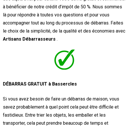
à bénéficier de notre crédit d’impôt de 50 %. Nous sommes
là pour répondre à toutes vos questions et pour vous
accompagner tout au long du processus de débarras. Faites
le choix de la simplicité, de la qualité et des économies avec
Artisans Débarrasseurs
.
DÉBARRAS GRATUIT à Bassercles
Si vous avez besoin de faire un débarras de maison, vous
savez probablement à quel point cela peut être difficile et
fastidieux. Entre trier les objets, les emballer et les
transporter, cela peut prendre beaucoup de temps et