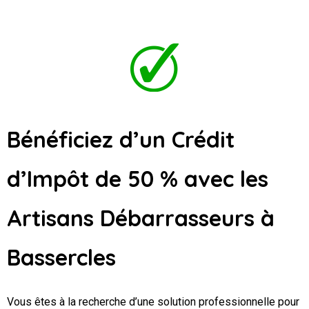
Bénéficiez d’un Crédit
d’Impôt de 50 % avec les
Artisans Débarrasseurs
à
Bassercles
Vous êtes à la recherche d’une solution professionnelle pour