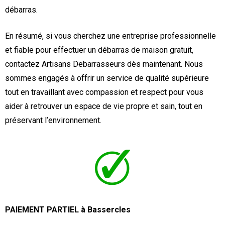
débarras.
En résumé, si vous cherchez une entreprise professionnelle
et fiable pour effectuer un débarras de maison gratuit,
contactez Artisans Debarrasseurs dès maintenant. Nous
sommes engagés à offrir un service de qualité supérieure
tout en travaillant avec compassion et respect pour vous
aider à retrouver un espace de vie propre et sain, tout en
préservant l’environnement.
PAIEMENT PARTIEL à Bassercles