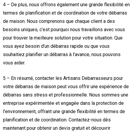
4 – De plus, nous offrons également une grande flexibilité en
termes de planification et de coordination de votre débarras
de maison. Nous comprenons que chaque client a des
besoins uniques, c’est pourquoi nous travaillons avec vous
pour trouver la meilleure solution pour votre situation. Que
vous ayez besoin d’un débarras rapide ou que vous
souhaitiez planifier un débarras à l’avance, nous pouvons
vous aider.
5 – En résumé, contacter les Artisans Debarrasseurs pour
votre débarras de maison peut vous offrir une expérience de
débarras sans stress et professionnelle. Nous sommes une
entreprise expérimentée et engagée dans la protection de
l’environnement, offrant une grande flexibilité en termes de
planification et de coordination. Contactez-nous dès
maintenant pour obtenir un devis gratuit et découvrir