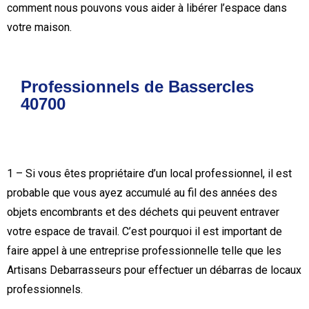
comment nous pouvons vous aider à libérer l’espace dans
votre maison.
Professionnels de Bassercles
40700
1 – Si vous êtes propriétaire d’un local professionnel, il est
probable que vous ayez accumulé au fil des années des
objets encombrants et des déchets qui peuvent entraver
votre espace de travail. C’est pourquoi il est important de
faire appel à une entreprise professionnelle telle que les
Artisans Debarrasseurs pour effectuer un débarras de locaux
professionnels.