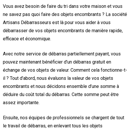
Vous avez besoin de faire du tri dans votre maison et vous
ne savez pas quoi faire des objets encombrants ? La société
Artisans Débarrasseurs est là pour vous aider à vous
débarrasser de vos objets encombrants de manière rapide,
efficace et économique.
Avec notre service de débarras partiellement payant, vous
pouvez maintenant bénéficier d’un débarras gratuit en
échange de vos objets de valeur. Comment cela fonctionne-t-
il ? Tout d’abord, nous évaluons la valeur de vos objets
encombrants et nous décidons ensemble d’une somme à
déduire du coût total du débarras. Cette somme peut être
assez importante.
Ensuite, nos équipes de professionnels se chargent de tout
le travail de débarras, en enlevant tous les objets