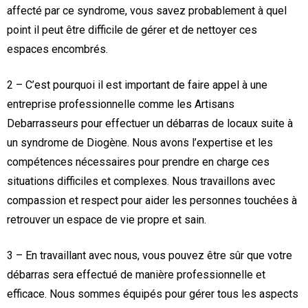
affecté par ce syndrome, vous savez probablement à quel
point il peut être difficile de gérer et de nettoyer ces
espaces encombrés.
2 – C’est pourquoi il est important de faire appel à une
entreprise professionnelle comme les Artisans
Debarrasseurs pour effectuer un débarras de locaux suite à
un syndrome de Diogène. Nous avons l’expertise et les
compétences nécessaires pour prendre en charge ces
situations difficiles et complexes. Nous travaillons avec
compassion et respect pour aider les personnes touchées à
retrouver un espace de vie propre et sain.
3 – En travaillant avec nous, vous pouvez être sûr que votre
débarras sera effectué de manière professionnelle et
efficace. Nous sommes équipés pour gérer tous les aspects