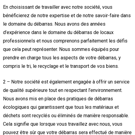
En choisissant de travailler avec notre société, vous
bénéficierez de notre expertise et de notre savoir-faire dans
le domaine du débarras. Nous avons des années
d’expérience dans le domaine du débarras de locaux
professionnels et nous comprenons parfaitement les défis
que cela peut représenter. Nous sommes équipés pour
prendre en charge tous les aspects de votre débarras, y
compris le tri, le recyclage et le transport de vos biens.
2 – Notre société est également engagée à offrir un service
de qualité supérieure tout en respectant l’environnement.
Nous avons mis en place des pratiques de débarras
écologiques qui garantissent que tous les matériaux et
déchets sont recyclés ou éliminés de manière responsable.
Cela signifie que lorsque vous travaillez avec nous, vous
pouvez être sûr que votre débarras sera effectué de manière