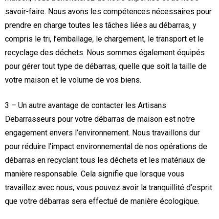
savoir-faire. Nous avons les compétences nécessaires pour
prendre en charge toutes les tâches liées au débarras, y
compris le tri, l’emballage, le chargement, le transport et le
recyclage des déchets. Nous sommes également équipés
pour gérer tout type de débarras, quelle que soit la taille de
votre maison et le volume de vos biens.
3 – Un autre avantage de contacter les Artisans
Debarrasseurs pour votre débarras de maison est notre
engagement envers l’environnement. Nous travaillons dur
pour réduire l’impact environnemental de nos opérations de
débarras en recyclant tous les déchets et les matériaux de
manière responsable. Cela signifie que lorsque vous
travaillez avec nous, vous pouvez avoir la tranquillité d’esprit
que votre débarras sera effectué de manière écologique.