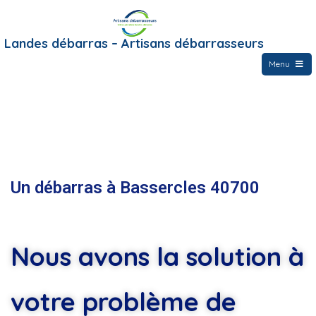
Landes débarras – Artisans débarrasseurs
Menu
Un débarras à Bassercles 40700
Nous avons la solution à
votre problème de