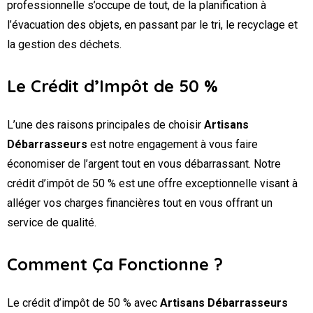
professionnelle s’occupe de tout, de la planification à
l’évacuation des objets, en passant par le tri, le recyclage et
la gestion des déchets.
Le Crédit d’Impôt de 50 %
L’une des raisons principales de choisir
Artisans
Débarrasseurs
est notre engagement à vous faire
économiser de l’argent tout en vous débarrassant. Notre
crédit d’impôt de 50 % est une offre exceptionnelle visant à
alléger vos charges financières tout en vous offrant un
service de qualité.
Comment Ça Fonctionne ?
Le crédit d’impôt de 50 % avec
Artisans Débarrasseurs