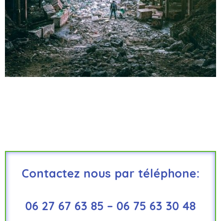
Contactez nous par téléphone:
06 27 67 63 85 – 06 75 63 30 48