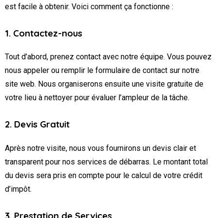
est facile à obtenir. Voici comment ça fonctionne :
1. Contactez-nous
Tout d’abord, prenez contact avec notre équipe. Vous pouvez
nous appeler ou remplir le formulaire de contact sur notre
site web. Nous organiserons ensuite une visite gratuite de
votre lieu à nettoyer pour évaluer l’ampleur de la tâche.
2. Devis Gratuit
Après notre visite, nous vous fournirons un devis clair et
transparent pour nos services de débarras. Le montant total
du devis sera pris en compte pour le calcul de votre crédit
d’impôt.
3. Prestation de Services