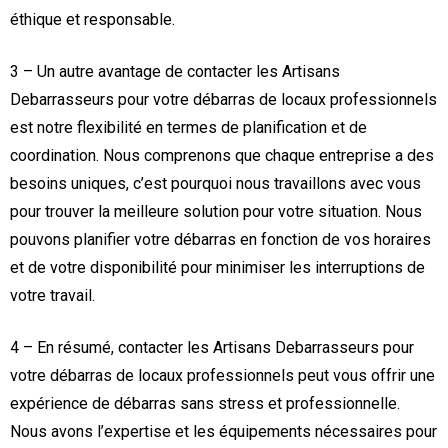
éthique et responsable.
3 – Un autre avantage de contacter les Artisans
Debarrasseurs pour votre débarras de locaux professionnels
est notre flexibilité en termes de planification et de
coordination. Nous comprenons que chaque entreprise a des
besoins uniques, c’est pourquoi nous travaillons avec vous
pour trouver la meilleure solution pour votre situation. Nous
pouvons planifier votre débarras en fonction de vos horaires
et de votre disponibilité pour minimiser les interruptions de
votre travail.
4 – En résumé, contacter les Artisans Debarrasseurs pour
votre débarras de locaux professionnels peut vous offrir une
expérience de débarras sans stress et professionnelle.
Nous avons l’expertise et les équipements nécessaires pour