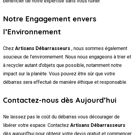
bénéficier de notre expertise sans vous ruiner.
Notre Engagement envers
l’Environnement
Chez
Artisans Débarrasseurs
, nous sommes également
soucieux de l’environnement. Nous nous engageons à trier et
à recycler autant d’objets que possible, notamment notre
impact sur la planète. Vous pouvez être sûr que votre
débarras sera effectué de manière éthique et responsable.
Contactez-nous dès Aujourd’hui
Ne laissez pas le coût du débarras vous décourager de
libérer votre espace. Contactez
Artisans Débarrasseurs
dès aujourd’hui pour obtenir votre devis gratuit et commencer