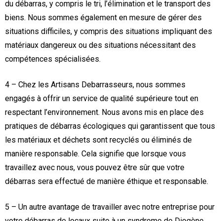
du débarras, y compris le tri, l’élimination et le transport des
biens. Nous sommes également en mesure de gérer des
situations difficiles, y compris des situations impliquant des
matériaux dangereux ou des situations nécessitant des
compétences spécialisées.
4 – Chez les Artisans Debarrasseurs, nous sommes
engagés à offrir un service de qualité supérieure tout en
respectant l’environnement. Nous avons mis en place des
pratiques de débarras écologiques qui garantissent que tous
les matériaux et déchets sont recyclés ou éliminés de
manière responsable. Cela signifie que lorsque vous
travaillez avec nous, vous pouvez être sûr que votre
débarras sera effectué de manière éthique et responsable.
5 – Un autre avantage de travailler avec notre entreprise pour
votre débarras de locaux suite à un syndrome de Diogène