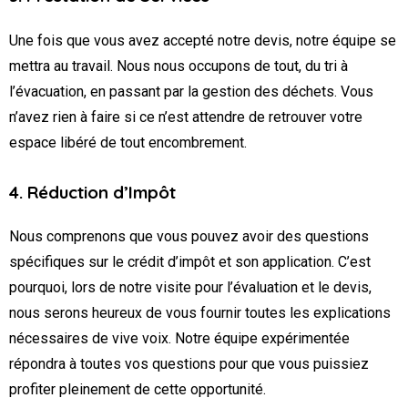
Une fois que vous avez accepté notre devis, notre équipe se
mettra au travail. Nous nous occupons de tout, du tri à
l’évacuation, en passant par la gestion des déchets. Vous
n’avez rien à faire si ce n’est attendre de retrouver votre
espace libéré de tout encombrement.
4. Réduction d’Impôt
Nous comprenons que vous pouvez avoir des questions
spécifiques sur le crédit d’impôt et son application. C’est
pourquoi, lors de notre visite pour l’évaluation et le devis,
nous serons heureux de vous fournir toutes les explications
nécessaires de vive voix. Notre équipe expérimentée
répondra à toutes vos questions pour que vous puissiez
profiter pleinement de cette opportunité.