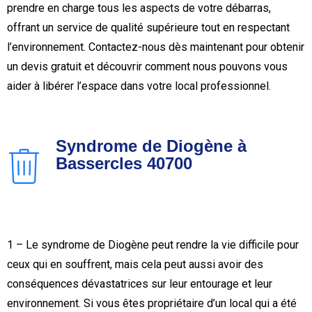
prendre en charge tous les aspects de votre débarras,
offrant un service de qualité supérieure tout en respectant
l’environnement. Contactez-nous dès maintenant pour obtenir
un devis gratuit et découvrir comment nous pouvons vous
aider à libérer l’espace dans votre local professionnel.
Syndrome de Diogène à
Bassercles 40700
1 – Le syndrome de Diogène peut rendre la vie difficile pour
ceux qui en souffrent, mais cela peut aussi avoir des
conséquences dévastatrices sur leur entourage et leur
environnement. Si vous êtes propriétaire d’un local qui a été