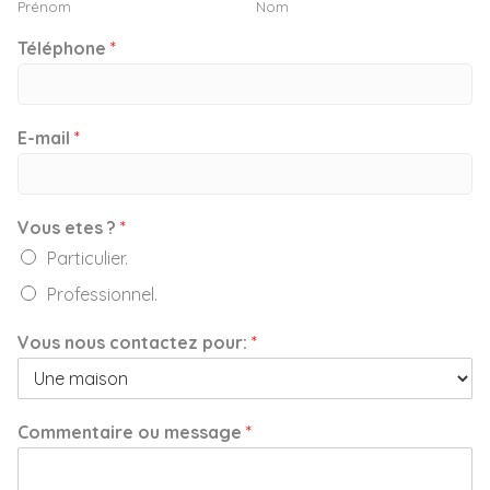
Prénom
Nom
Téléphone
*
E-mail
*
Vous etes ?
*
Particulier.
Professionnel.
Vous nous contactez pour:
*
Commentaire ou message
*