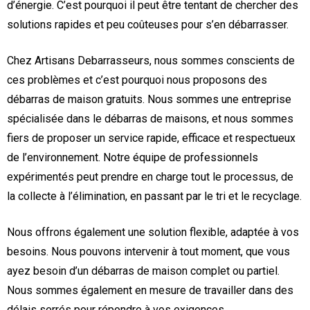
d’énergie. C’est pourquoi il peut être tentant de chercher des
solutions rapides et peu coûteuses pour s’en débarrasser.
Chez Artisans Debarrasseurs, nous sommes conscients de
ces problèmes et c’est pourquoi nous proposons des
débarras de maison gratuits. Nous sommes une entreprise
spécialisée dans le débarras de maisons, et nous sommes
fiers de proposer un service rapide, efficace et respectueux
de l’environnement. Notre équipe de professionnels
expérimentés peut prendre en charge tout le processus, de
la collecte à l’élimination, en passant par le tri et le recyclage.
Nous offrons également une solution flexible, adaptée à vos
besoins. Nous pouvons intervenir à tout moment, que vous
ayez besoin d’un débarras de maison complet ou partiel.
Nous sommes également en mesure de travailler dans des
délais serrés pour répondre à vos exigences.