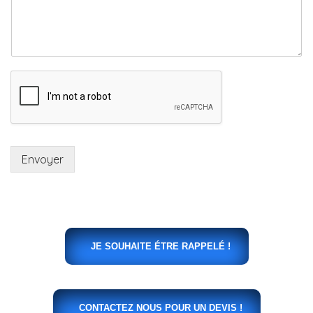
Envoyer
JE SOUHAITE ÉTRE RAPPELÉ !
CONTACTEZ NOUS POUR UN DEVIS !