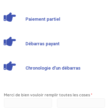
Paiement partiel
Débarras payant
Chronologie d'un débarras
Merci de bien vouloir remplir toutes les cases
*