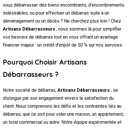
vous débarrasser des biens encombrants, d’encombrements
indésirables, ou pour effectuer un débarras suite à un
déménagement ou un décès ? Ne cherchez plus loin ! Chez
Artisans Débarrasseurs
, nous sommes là pour simplifier
vos besoins de débarras tout en vous offrant un avantage
financier majeur : un crédit d’impôt de 50 % sur nos services.
Pourquoi Choisir Artisans
Débarrasseurs ?
Notre société de débarras,
Artisans Débarrasseurs
, se
distingue par son engagement envers la satisfaction du
client. Nous comprenons les défis et les contraintes liés au
débarras, que ce soit pour vider une maison, un appartement,
un local commercial ou autre. Notre équipe expérimentée et