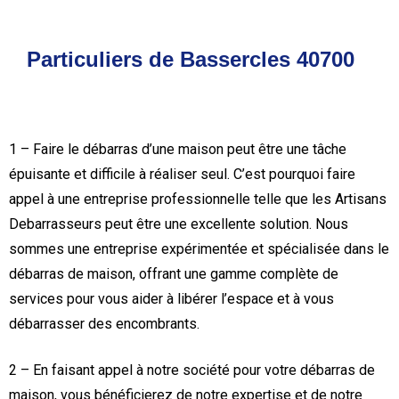
Particuliers de Bassercles 40700
1 – Faire le débarras d’une maison peut être une tâche
épuisante et difficile à réaliser seul. C’est pourquoi faire
appel à une entreprise professionnelle telle que les Artisans
Debarrasseurs peut être une excellente solution. Nous
sommes une entreprise expérimentée et spécialisée dans le
débarras de maison, offrant une gamme complète de
services pour vous aider à libérer l’espace et à vous
débarrasser des encombrants.
2 – En faisant appel à notre société pour votre débarras de
maison, vous bénéficierez de notre expertise et de notre