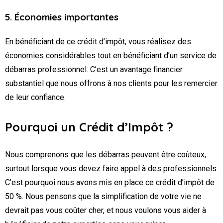
5. Économies importantes
En bénéficiant de ce crédit d’impôt, vous réalisez des
économies considérables tout en bénéficiant d’un service de
débarras professionnel. C’est un avantage financier
substantiel que nous offrons à nos clients pour les remercier
de leur confiance.
Pourquoi un Crédit d’Impôt ?
Nous comprenons que les débarras peuvent être coûteux,
surtout lorsque vous devez faire appel à des professionnels.
C’est pourquoi nous avons mis en place ce crédit d’impôt de
50 %. Nous pensons que la simplification de votre vie ne
devrait pas vous coûter cher, et nous voulons vous aider à