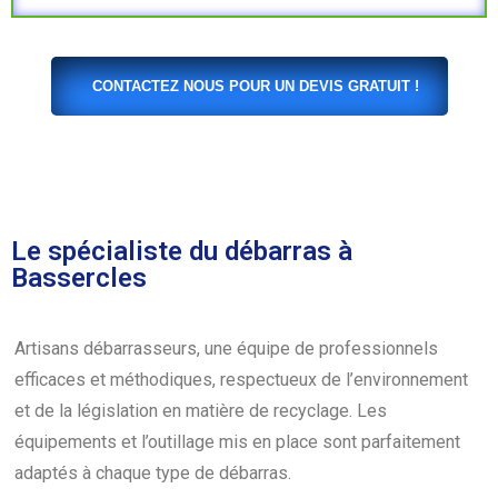
CONTACTEZ NOUS POUR UN DEVIS GRATUIT !
Le spécialiste du débarras à
Bassercles
Artisans débarrasseurs, une équipe de professionnels
efficaces et méthodiques, respectueux de l’environnement
et de la législation en matière de recyclage. Les
équipements et l’outillage mis en place sont parfaitement
adaptés à chaque type de débarras.