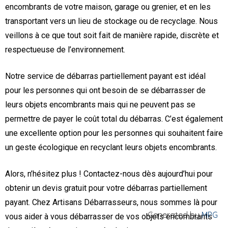
encombrants de votre maison, garage ou grenier, et en les
transportant vers un lieu de stockage ou de recyclage. Nous
veillons à ce que tout soit fait de manière rapide, discrète et
respectueuse de l’environnement.
Notre service de débarras partiellement payant est idéal
pour les personnes qui ont besoin de se débarrasser de
leurs objets encombrants mais qui ne peuvent pas se
permettre de payer le coût total du débarras. C’est également
une excellente option pour les personnes qui souhaitent faire
un geste écologique en recyclant leurs objets encombrants.
Alors, n’hésitez plus ! Contactez-nous dès aujourd’hui pour
obtenir un devis gratuit pour votre débarras partiellement
payant. Chez Artisans Débarrasseurs, nous sommes là pour
Generated by
MPG
vous aider à vous débarrasser de vos objets encombrants