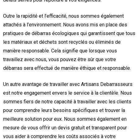
Outre la rapidité et l’efficacité, nous sommes également
attachés à l’environnement. Nous avons mis en place des
pratiques de débarras écologiques qui garantissent que tous
les matériaux et déchets sont recyclés ou éliminés de
manière responsable. Cela signifie que lorsque vous
travaillez avec nous, vous pouvez être sûr que votre
débarras sera effectué de manière éthique et responsable.
Un autre avantage de travailler avec Artisans Debarrasseurs
est notre engagement envers le service à la clientèle. Nous
sommes fiers de notre capacité à travailler avec les clients
pour comprendre leurs besoins spécifiques et trouver la
meilleure solution pour eux. Nous sommes également en
mesure de vous offrir un devis gratuit et transparent pour
vous aider à comprendre les coûts associés à votre