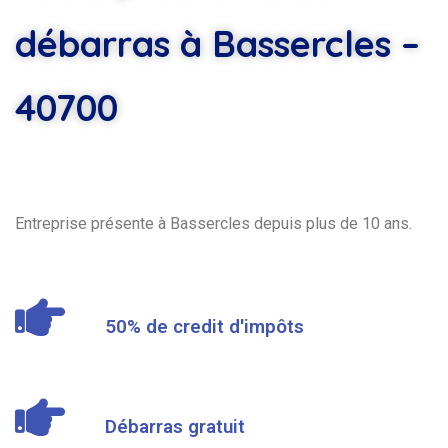
débarras à Bassercles –
40700
Entreprise présente à Bassercles depuis plus de 10 ans.
50% de credit d'impôts
Débarras gratuit