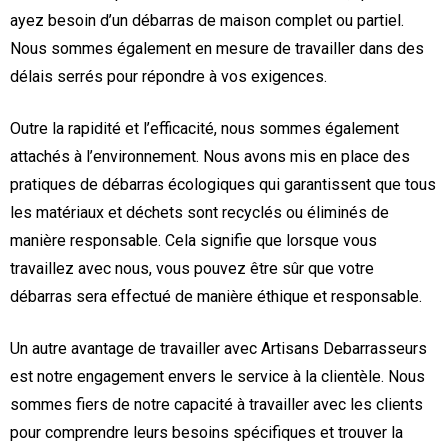
ayez besoin d’un débarras de maison complet ou partiel.
Nous sommes également en mesure de travailler dans des
délais serrés pour répondre à vos exigences.
Outre la rapidité et l’efficacité, nous sommes également
attachés à l’environnement. Nous avons mis en place des
pratiques de débarras écologiques qui garantissent que tous
les matériaux et déchets sont recyclés ou éliminés de
manière responsable. Cela signifie que lorsque vous
travaillez avec nous, vous pouvez être sûr que votre
débarras sera effectué de manière éthique et responsable.
Un autre avantage de travailler avec Artisans Debarrasseurs
est notre engagement envers le service à la clientèle. Nous
sommes fiers de notre capacité à travailler avec les clients
pour comprendre leurs besoins spécifiques et trouver la