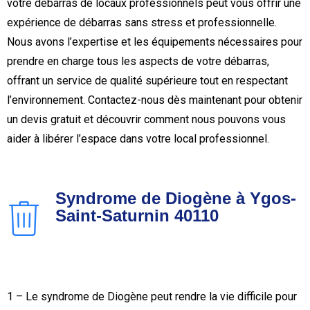
votre débarras de locaux professionnels peut vous offrir une
expérience de débarras sans stress et professionnelle.
Nous avons l’expertise et les équipements nécessaires pour
prendre en charge tous les aspects de votre débarras,
offrant un service de qualité supérieure tout en respectant
l’environnement. Contactez-nous dès maintenant pour obtenir
un devis gratuit et découvrir comment nous pouvons vous
aider à libérer l’espace dans votre local professionnel.
Syndrome de Diogène à Ygos-
Saint-Saturnin 40110
1 – Le syndrome de Diogène peut rendre la vie difficile pour