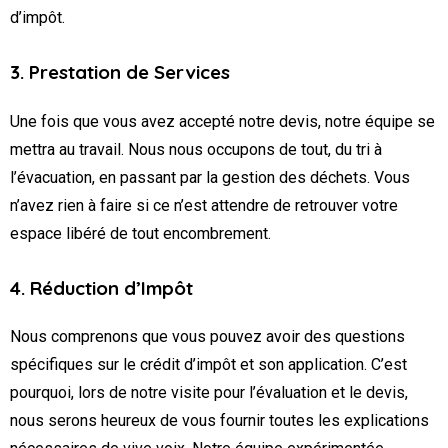
d’impôt.
3. Prestation de Services
Une fois que vous avez accepté notre devis, notre équipe se
mettra au travail. Nous nous occupons de tout, du tri à
l’évacuation, en passant par la gestion des déchets. Vous
n’avez rien à faire si ce n’est attendre de retrouver votre
espace libéré de tout encombrement.
4. Réduction d’Impôt
Nous comprenons que vous pouvez avoir des questions
spécifiques sur le crédit d’impôt et son application. C’est
pourquoi, lors de notre visite pour l’évaluation et le devis,
nous serons heureux de vous fournir toutes les explications