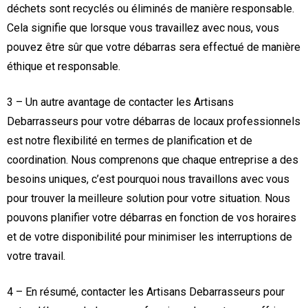
déchets sont recyclés ou éliminés de manière responsable.
Cela signifie que lorsque vous travaillez avec nous, vous
pouvez être sûr que votre débarras sera effectué de manière
éthique et responsable.
3 – Un autre avantage de contacter les Artisans
Debarrasseurs pour votre débarras de locaux professionnels
est notre flexibilité en termes de planification et de
coordination. Nous comprenons que chaque entreprise a des
besoins uniques, c’est pourquoi nous travaillons avec vous
pour trouver la meilleure solution pour votre situation. Nous
pouvons planifier votre débarras en fonction de vos horaires
et de votre disponibilité pour minimiser les interruptions de
votre travail.
4 – En résumé, contacter les Artisans Debarrasseurs pour