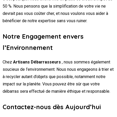
50 %. Nous pensons que la simplification de votre vie ne
devrait pas vous coûter cher, et nous voulons vous aider à
bénéficier de notre expertise sans vous ruiner.
Notre Engagement envers
l’Environnement
Chez
Artisans Débarrasseurs
, nous sommes également
soucieux de l’environnement. Nous nous engageons à trier et
à recycler autant d’objets que possible, notamment notre
impact sur la planète. Vous pouvez être sûr que votre
débarras sera effectué de manière éthique et responsable.
Contactez-nous dès Aujourd’hui