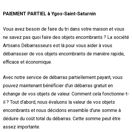
PAIEMENT PARTIEL à Ygos-Saint-Saturnin
Vous avez besoin de faire du tri dans votre maison et vous
ne savez pas quoi faire des objets encombrants ? La société
Artisans Débarrasseurs est là pour vous aider à vous
débarrasser de vos objets encombrants de manière rapide,
efficace et économique.
Avec notre service de débarras partiellement payant, vous
pouvez maintenant bénéficier d’un débarras gratuit en
échange de vos objets de valeur. Comment cela fonctionne-t-
il ? Tout d’abord, nous évaluons la valeur de vos objets
encombrants et nous décidons ensemble d’une somme à
déduire du coût total du débarras. Cette somme peut être
assez importante.