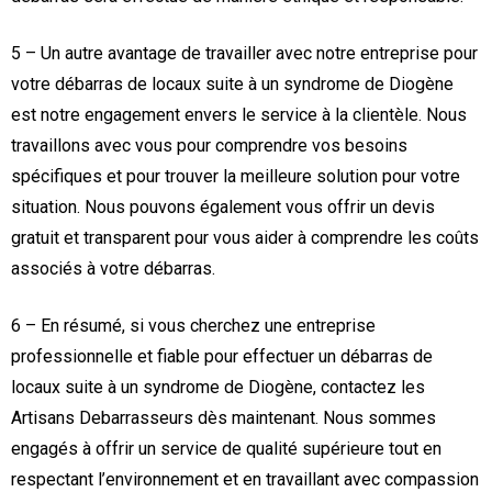
5 – Un autre avantage de travailler avec notre entreprise pour
votre débarras de locaux suite à un syndrome de Diogène
est notre engagement envers le service à la clientèle. Nous
travaillons avec vous pour comprendre vos besoins
spécifiques et pour trouver la meilleure solution pour votre
situation. Nous pouvons également vous offrir un devis
gratuit et transparent pour vous aider à comprendre les coûts
associés à votre débarras.
6 – En résumé, si vous cherchez une entreprise
professionnelle et fiable pour effectuer un débarras de
locaux suite à un syndrome de Diogène, contactez les
Artisans Debarrasseurs dès maintenant. Nous sommes
engagés à offrir un service de qualité supérieure tout en
respectant l’environnement et en travaillant avec compassion