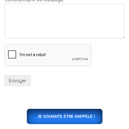
Envoyer
JE SOUHAITE ÉTRE RAPPELÉ !