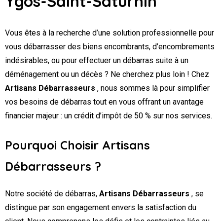
Ygos-Saint-Saturnin
Vous êtes à la recherche d’une solution professionnelle pour
vous débarrasser des biens encombrants, d’encombrements
indésirables, ou pour effectuer un débarras suite à un
déménagement ou un décès ? Ne cherchez plus loin ! Chez
Artisans Débarrasseurs
, nous sommes là pour simplifier
vos besoins de débarras tout en vous offrant un avantage
financier majeur : un crédit d’impôt de 50 % sur nos services.
Pourquoi Choisir Artisans
Débarrasseurs ?
Notre société de débarras,
Artisans Débarrasseurs
, se
distingue par son engagement envers la satisfaction du