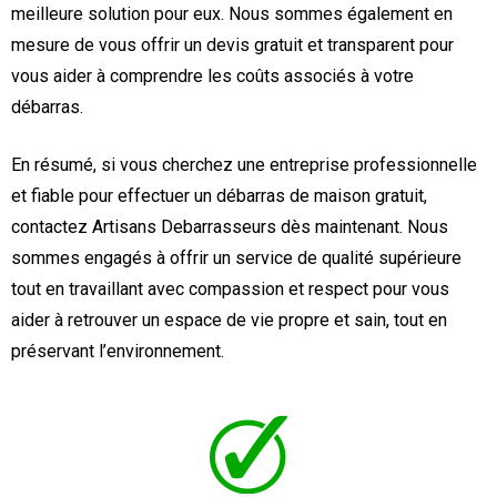
meilleure solution pour eux. Nous sommes également en
mesure de vous offrir un devis gratuit et transparent pour
vous aider à comprendre les coûts associés à votre
débarras.
En résumé, si vous cherchez une entreprise professionnelle
et fiable pour effectuer un débarras de maison gratuit,
contactez Artisans Debarrasseurs dès maintenant. Nous
sommes engagés à offrir un service de qualité supérieure
tout en travaillant avec compassion et respect pour vous
aider à retrouver un espace de vie propre et sain, tout en
préservant l’environnement.