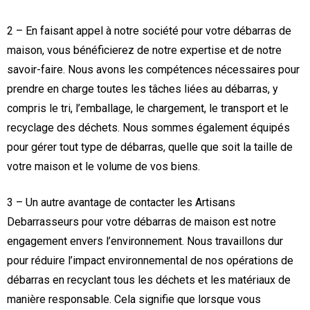
2 – En faisant appel à notre société pour votre débarras de
maison, vous bénéficierez de notre expertise et de notre
savoir-faire. Nous avons les compétences nécessaires pour
prendre en charge toutes les tâches liées au débarras, y
compris le tri, l’emballage, le chargement, le transport et le
recyclage des déchets. Nous sommes également équipés
pour gérer tout type de débarras, quelle que soit la taille de
votre maison et le volume de vos biens.
3 – Un autre avantage de contacter les Artisans
Debarrasseurs pour votre débarras de maison est notre
engagement envers l’environnement. Nous travaillons dur
pour réduire l’impact environnemental de nos opérations de
débarras en recyclant tous les déchets et les matériaux de
manière responsable. Cela signifie que lorsque vous