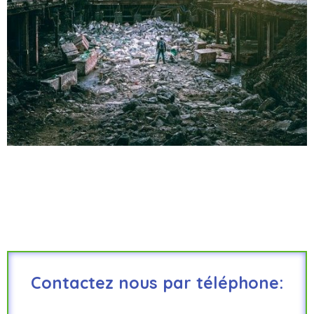
Contactez nous par téléphone: