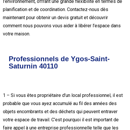
l’environnement, offrant une grande flexibilité en termes de
planification et de coordination. Contactez-nous dès
maintenant pour obtenir un devis gratuit et découvrir
comment nous pouvons vous aider à libérer l’espace dans
votre maison.
Professionnels de Ygos-Saint-
Saturnin 40110
1 – Si vous êtes propriétaire d’un local professionnel, il est
probable que vous ayez accumulé au fil des années des
objets encombrants et des déchets qui peuvent entraver
votre espace de travail. C’est pourquoi il est important de
faire appel à une entreprise professionnelle telle que les