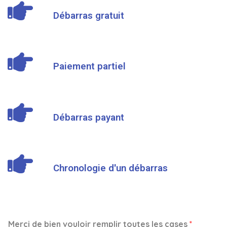
Débarras gratuit
Paiement partiel
Débarras payant
Chronologie d'un débarras
Merci de bien vouloir remplir toutes les cases
*