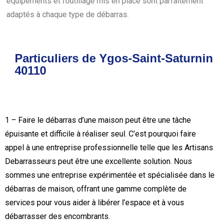
équipements et l’outillage mis en place sont parfaitement
adaptés à chaque type de débarras.
Particuliers de Ygos-Saint-Saturnin
40110
1 – Faire le débarras d’une maison peut être une tâche
épuisante et difficile à réaliser seul. C’est pourquoi faire
appel à une entreprise professionnelle telle que les Artisans
Debarrasseurs peut être une excellente solution. Nous
sommes une entreprise expérimentée et spécialisée dans le
débarras de maison, offrant une gamme complète de
services pour vous aider à libérer l’espace et à vous
débarrasser des encombrants.