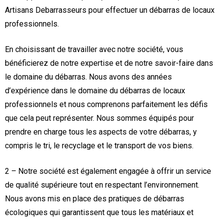
Artisans Debarrasseurs pour effectuer un débarras de locaux
professionnels.
En choisissant de travailler avec notre société, vous
bénéficierez de notre expertise et de notre savoir-faire dans
le domaine du débarras. Nous avons des années
d’expérience dans le domaine du débarras de locaux
professionnels et nous comprenons parfaitement les défis
que cela peut représenter. Nous sommes équipés pour
prendre en charge tous les aspects de votre débarras, y
compris le tri, le recyclage et le transport de vos biens.
2 – Notre société est également engagée à offrir un service
de qualité supérieure tout en respectant l’environnement.
Nous avons mis en place des pratiques de débarras
écologiques qui garantissent que tous les matériaux et