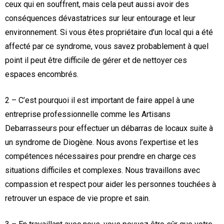
ceux qui en souffrent, mais cela peut aussi avoir des
conséquences dévastatrices sur leur entourage et leur
environnement. Si vous êtes propriétaire d’un local qui a été
affecté par ce syndrome, vous savez probablement à quel
point il peut être difficile de gérer et de nettoyer ces
espaces encombrés.
2 – C’est pourquoi il est important de faire appel à une
entreprise professionnelle comme les Artisans
Debarrasseurs pour effectuer un débarras de locaux suite à
un syndrome de Diogène. Nous avons l’expertise et les
compétences nécessaires pour prendre en charge ces
situations difficiles et complexes. Nous travaillons avec
compassion et respect pour aider les personnes touchées à
retrouver un espace de vie propre et sain.