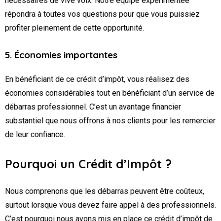
nécessaires de vive voix. Notre équipe expérimentée
répondra à toutes vos questions pour que vous puissiez
profiter pleinement de cette opportunité.
5. Économies importantes
En bénéficiant de ce crédit d’impôt, vous réalisez des
économies considérables tout en bénéficiant d’un service de
débarras professionnel. C’est un avantage financier
substantiel que nous offrons à nos clients pour les remercier
de leur confiance.
Pourquoi un Crédit d’Impôt ?
Nous comprenons que les débarras peuvent être coûteux,
surtout lorsque vous devez faire appel à des professionnels.
C’est pourquoi nous avons mis en place ce crédit d’impôt de