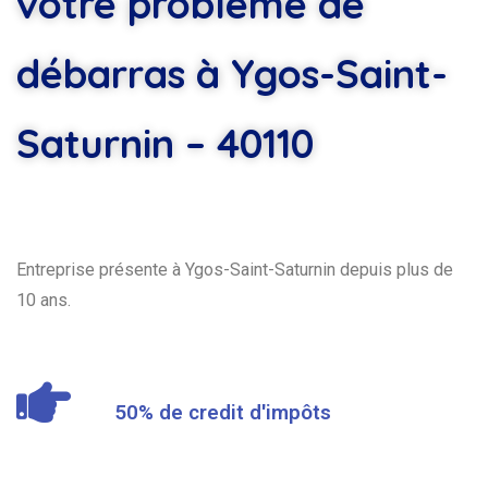
votre problème de
débarras à Ygos-Saint-
Saturnin – 40110
Entreprise présente à Ygos-Saint-Saturnin depuis plus de
10 ans.
50% de credit d'impôts