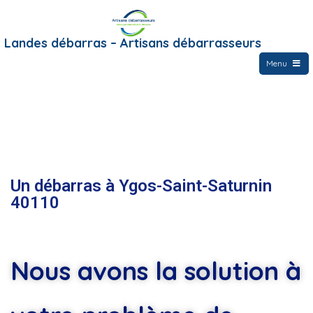
Landes débarras – Artisans débarrasseurs
Menu
Un débarras à Ygos-Saint-Saturnin
40110
Nous avons la solution à