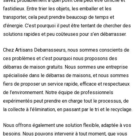
savez probablement à quel point cela peut être difficile et
fastidieux. Entre trier les objets, les emballer et les
transporter, cela peut prendre beaucoup de temps et
d’énergie. C’est pourquoi il peut être tentant de chercher des
solutions rapides et peu coûteuses pour s’en débarrasser.
Chez Artisans Debarrasseurs, nous sommes conscients de
ces problèmes et c’est pourquoi nous proposons des
débarras de maison gratuits. Nous sommes une entreprise
spécialisée dans le débarras de maisons, et nous sommes
fiers de proposer un service rapide, efficace et respectueux
de l’environnement. Notre équipe de professionnels
expérimentés peut prendre en charge tout le processus, de
la collecte à l’élimination, en passant par le tri et le recyclage.
Nous offrons également une solution flexible, adaptée à vos
besoins. Nous pouvons intervenir à tout moment, que vous