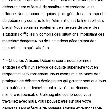
3 – En travaillant avec nous, vous pouvez être sûr que votre
débarras sera effectué de manière professionnelle et
efficace. Nous sommes équipés pour gérer tous les aspects
du débarras, y compris le tri, l’élimination et le transport des
biens. Nous sommes également en mesure de gérer des
situations difficiles, y compris des situations impliquant des
matériaux dangereux ou des situations nécessitant des
compétences spécialisées.
4 – Chez les Artisans Debarrasseurs, nous sommes
engagés à offrir un service de qualité supérieure tout en
respectant l’environnement. Nous avons mis en place des
pratiques de débarras écologiques qui garantissent que tous
les matériaux et déchets sont recyclés ou éliminés de
manière responsable. Cela signifie que lorsque vous
travaillez avec nous, vous pouvez être sûr que votre
débarras sera effectué de manière éthique et responsable.