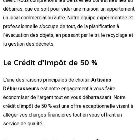
client. Nous comprenons les défis et les contraintes liés au
débarras, que ce soit pour vider une maison, un appartement,
un local commercial ou autre. Notre équipe expérimentée et
professionnelle s’occupe de tout, de la planification à
l’évacuation des objets, en passant par le tri, le recyclage et
la gestion des déchets.
Le Crédit d’Impôt de 50 %
L’une des raisons principales de choisir
Artisans
Débarrasseurs
est notre engagement à vous faire
économiser de l’argent tout en vous débarrassant. Notre
crédit d’impôt de 50 % est une offre exceptionnelle visant à
alléger vos charges financières tout en vous offrant un
service de qualité.