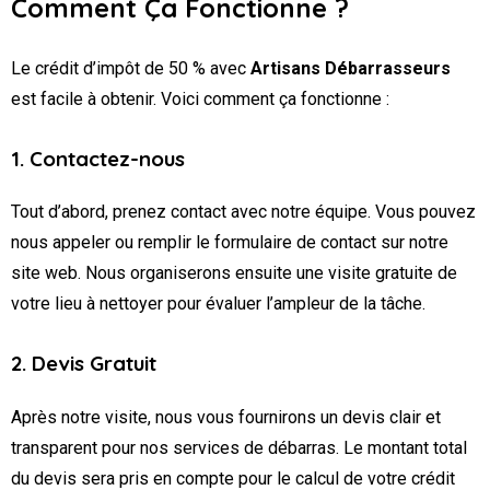
Comment Ça Fonctionne ?
Le crédit d’impôt de 50 % avec
Artisans Débarrasseurs
est facile à obtenir. Voici comment ça fonctionne :
1. Contactez-nous
Tout d’abord, prenez contact avec notre équipe. Vous pouvez
nous appeler ou remplir le formulaire de contact sur notre
site web. Nous organiserons ensuite une visite gratuite de
votre lieu à nettoyer pour évaluer l’ampleur de la tâche.
2. Devis Gratuit
Après notre visite, nous vous fournirons un devis clair et
transparent pour nos services de débarras. Le montant total
du devis sera pris en compte pour le calcul de votre crédit