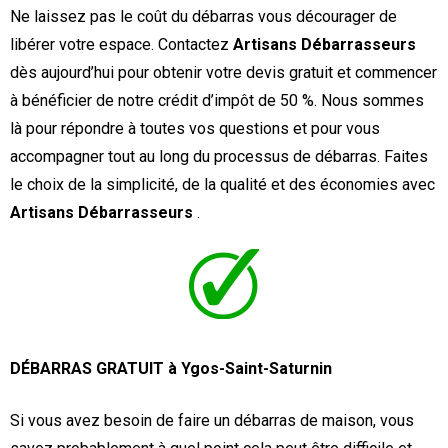
Ne laissez pas le coût du débarras vous décourager de
libérer votre espace. Contactez
Artisans Débarrasseurs
dès aujourd’hui pour obtenir votre devis gratuit et commencer
à bénéficier de notre crédit d’impôt de 50 %. Nous sommes
là pour répondre à toutes vos questions et pour vous
accompagner tout au long du processus de débarras. Faites
le choix de la simplicité, de la qualité et des économies avec
Artisans Débarrasseurs
.
DÉBARRAS GRATUIT à Ygos-Saint-Saturnin
Si vous avez besoin de faire un débarras de maison, vous