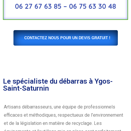
06 27 67 63 85 – 06 75 63 30 48
CONTACTEZ NOUS POUR UN DEVIS GRATUIT !
Le spécialiste du débarras à Ygos-
Saint-Saturnin
Artisans débarrasseurs, une équipe de professionnels
efficaces et méthodiques, respectueux de l’environnement
et de la législation en matière de recyclage. Les