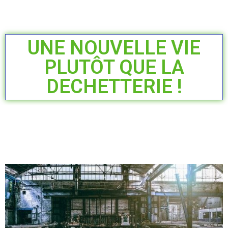
UNE NOUVELLE VIE
PLUTÔT QUE LA
DECHETTERIE !