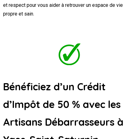
et respect pour vous aider à retrouver un espace de vie
propre et sain.
Bénéficiez d’un Crédit
d’Impôt de 50 % avec les
Artisans Débarrasseurs
à