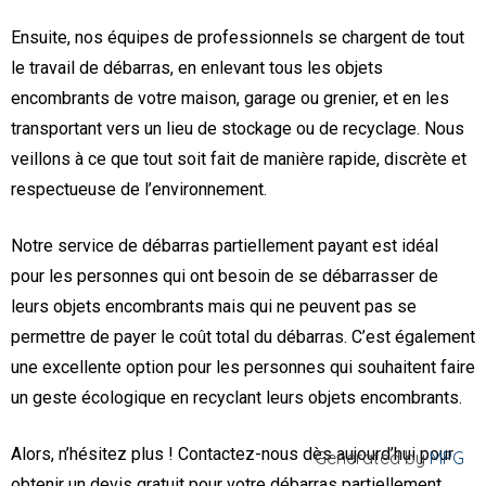
Ensuite, nos équipes de professionnels se chargent de tout
le travail de débarras, en enlevant tous les objets
encombrants de votre maison, garage ou grenier, et en les
transportant vers un lieu de stockage ou de recyclage. Nous
veillons à ce que tout soit fait de manière rapide, discrète et
respectueuse de l’environnement.
Notre service de débarras partiellement payant est idéal
pour les personnes qui ont besoin de se débarrasser de
leurs objets encombrants mais qui ne peuvent pas se
permettre de payer le coût total du débarras. C’est également
une excellente option pour les personnes qui souhaitent faire
un geste écologique en recyclant leurs objets encombrants.
Alors, n’hésitez plus ! Contactez-nous dès aujourd’hui pour
Generated by
MPG
obtenir un devis gratuit pour votre débarras partiellement