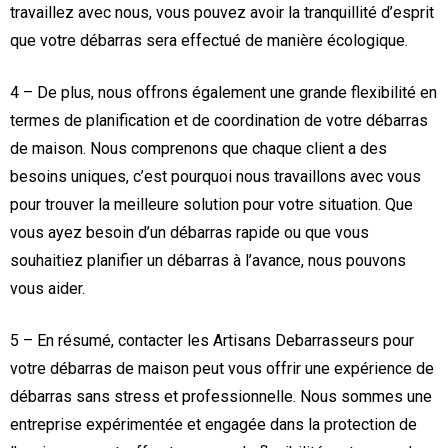
travaillez avec nous, vous pouvez avoir la tranquillité d’esprit
que votre débarras sera effectué de manière écologique.
4 – De plus, nous offrons également une grande flexibilité en
termes de planification et de coordination de votre débarras
de maison. Nous comprenons que chaque client a des
besoins uniques, c’est pourquoi nous travaillons avec vous
pour trouver la meilleure solution pour votre situation. Que
vous ayez besoin d’un débarras rapide ou que vous
souhaitiez planifier un débarras à l’avance, nous pouvons
vous aider.
5 – En résumé, contacter les Artisans Debarrasseurs pour
votre débarras de maison peut vous offrir une expérience de
débarras sans stress et professionnelle. Nous sommes une
entreprise expérimentée et engagée dans la protection de