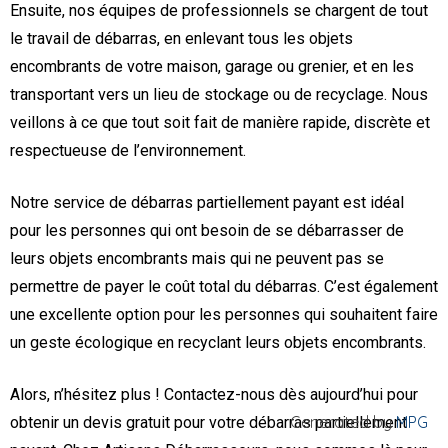
Ensuite, nos équipes de professionnels se chargent de tout
le travail de débarras, en enlevant tous les objets
encombrants de votre maison, garage ou grenier, et en les
transportant vers un lieu de stockage ou de recyclage. Nous
veillons à ce que tout soit fait de manière rapide, discrète et
respectueuse de l’environnement.
Notre service de débarras partiellement payant est idéal
pour les personnes qui ont besoin de se débarrasser de
leurs objets encombrants mais qui ne peuvent pas se
permettre de payer le coût total du débarras. C’est également
une excellente option pour les personnes qui souhaitent faire
un geste écologique en recyclant leurs objets encombrants.
Alors, n’hésitez plus ! Contactez-nous dès aujourd’hui pour
Generated by
MPG
obtenir un devis gratuit pour votre débarras partiellement