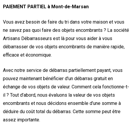
PAIEMENT PARTIEL à Mont-de-Marsan
Vous avez besoin de faire du tri dans votre maison et vous
ne savez pas quoi faire des objets encombrants ? La société
Artisans Débarrasseurs est là pour vous aider à vous
débarrasser de vos objets encombrants de manière rapide,
efficace et économique.
Avec notre service de débarras partiellement payant, vous
pouvez maintenant bénéficier d’un débarras gratuit en
échange de vos objets de valeur. Comment cela fonctionne-t-
il ? Tout d’abord, nous évaluons la valeur de vos objets
encombrants et nous décidons ensemble d’une somme à
déduire du coût total du débarras. Cette somme peut être
assez importante.