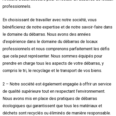
professionnels.
En choisissant de travailler avec notre société, vous
bénéficierez de notre expertise et de notre savoir-faire dans
le domaine du débarras. Nous avons des années
d’expérience dans le domaine du débarras de locaux
professionnels et nous comprenons parfaitement les défis
que cela peut représenter. Nous sommes équipés pour
prendre en charge tous les aspects de votre débarras, y
compris le tri, le recyclage et le transport de vos biens.
2 – Notre société est également engagée à offrir un service
de qualité supérieure tout en respectant l’environnement.
Nous avons mis en place des pratiques de débarras
écologiques qui garantissent que tous les matériaux et
déchets sont recyclés ou éliminés de manière responsable.