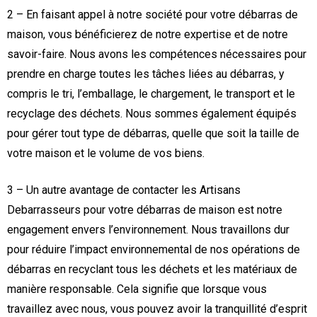
2 – En faisant appel à notre société pour votre débarras de
maison, vous bénéficierez de notre expertise et de notre
savoir-faire. Nous avons les compétences nécessaires pour
prendre en charge toutes les tâches liées au débarras, y
compris le tri, l’emballage, le chargement, le transport et le
recyclage des déchets. Nous sommes également équipés
pour gérer tout type de débarras, quelle que soit la taille de
votre maison et le volume de vos biens.
3 – Un autre avantage de contacter les Artisans
Debarrasseurs pour votre débarras de maison est notre
engagement envers l’environnement. Nous travaillons dur
pour réduire l’impact environnemental de nos opérations de
débarras en recyclant tous les déchets et les matériaux de
manière responsable. Cela signifie que lorsque vous
travaillez avec nous, vous pouvez avoir la tranquillité d’esprit