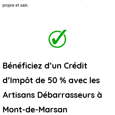
propre et sain.
Bénéficiez d’un Crédit
d’Impôt de 50 % avec les
Artisans Débarrasseurs
à
Mont-de-Marsan