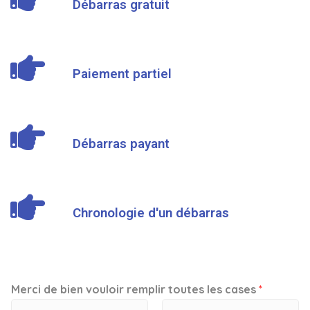
Débarras gratuit
Paiement partiel
Débarras payant
Chronologie d'un débarras
Merci de bien vouloir remplir toutes les cases
*