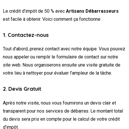
Le crédit d’impôt de 50 % avec
Artisans Débarrasseurs
est facile à obtenir. Voici comment ça fonctionne :
1. Contactez-nous
Tout d’abord, prenez contact avec notre équipe. Vous pouvez
nous appeler ou remplir le formulaire de contact sur notre
site web. Nous organiserons ensuite une visite gratuite de
votre lieu à nettoyer pour évaluer l’ampleur de la tâche.
2. Devis Gratuit
Après notre visite, nous vous fournirons un devis clair et
transparent pour nos services de débarras. Le montant total
du devis sera pris en compte pour le calcul de votre crédit
d’impôt.