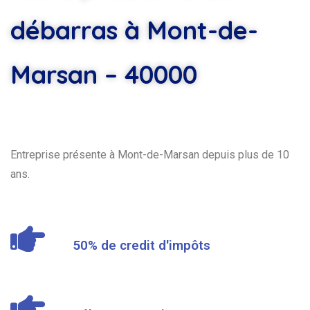
débarras à Mont-de-
Marsan – 40000
Entreprise présente à Mont-de-Marsan depuis plus de 10
ans.
50% de credit d'impôts