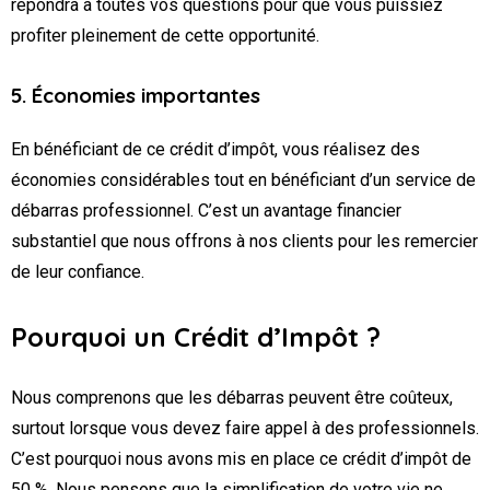
répondra à toutes vos questions pour que vous puissiez
profiter pleinement de cette opportunité.
5. Économies importantes
En bénéficiant de ce crédit d’impôt, vous réalisez des
économies considérables tout en bénéficiant d’un service de
débarras professionnel. C’est un avantage financier
substantiel que nous offrons à nos clients pour les remercier
de leur confiance.
Pourquoi un Crédit d’Impôt ?
Nous comprenons que les débarras peuvent être coûteux,
surtout lorsque vous devez faire appel à des professionnels.
C’est pourquoi nous avons mis en place ce crédit d’impôt de
50 %. Nous pensons que la simplification de votre vie ne