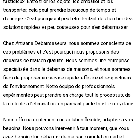
fastidieux. Entre trier les objets, les emballer et les
transporter, cela peut prendre beaucoup de temps et
d’énergie. C’est pourquoi il peut être tentant de chercher des
solutions rapides et peu coûteuses pour s’en débarrasser.
Chez Artisans Debarrasseurs, nous sommes conscients de
ces problèmes et c’est pourquoi nous proposons des
débarras de maison gratuits. Nous sommes une entreprise
spécialisée dans le débarras de maisons, et nous sommes
fiers de proposer un service rapide, efficace et respectueux
de l’environnement. Notre équipe de professionnels
expérimentés peut prendre en charge tout le processus, de
la collecte à l’élimination, en passant par le tri et le recyclage.
Nous offrons également une solution flexible, adaptée à vos
besoins. Nous pouvons intervenir à tout moment, que vous
ayez besoin d’un débarras de maison complet ou partiel.