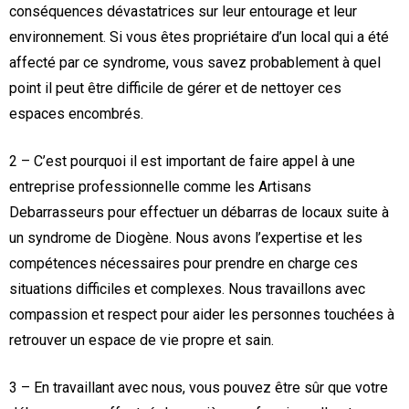
conséquences dévastatrices sur leur entourage et leur
environnement. Si vous êtes propriétaire d’un local qui a été
affecté par ce syndrome, vous savez probablement à quel
point il peut être difficile de gérer et de nettoyer ces
espaces encombrés.
2 – C’est pourquoi il est important de faire appel à une
entreprise professionnelle comme les Artisans
Debarrasseurs pour effectuer un débarras de locaux suite à
un syndrome de Diogène. Nous avons l’expertise et les
compétences nécessaires pour prendre en charge ces
situations difficiles et complexes. Nous travaillons avec
compassion et respect pour aider les personnes touchées à
retrouver un espace de vie propre et sain.
3 – En travaillant avec nous, vous pouvez être sûr que votre