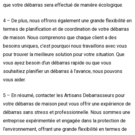
que votre débarras sera effectué de manière écologique.
4 – De plus, nous offrons également une grande flexibilité en
termes de planification et de coordination de votre débarras
de maison. Nous comprenons que chaque client a des
besoins uniques, c’est pourquoi nous travaillons avec vous
pour trouver la meilleure solution pour votre situation. Que
vous ayez besoin d’un débarras rapide ou que vous
souhaitiez planifier un débarras à l’avance, nous pouvons
vous aider.
5 – En résumé, contacter les Artisans Debarrasseurs pour
votre débarras de maison peut vous offrir une expérience de
débarras sans stress et professionnelle. Nous sommes une
entreprise expérimentée et engagée dans la protection de
l’environnement, offrant une grande flexibilité en termes de