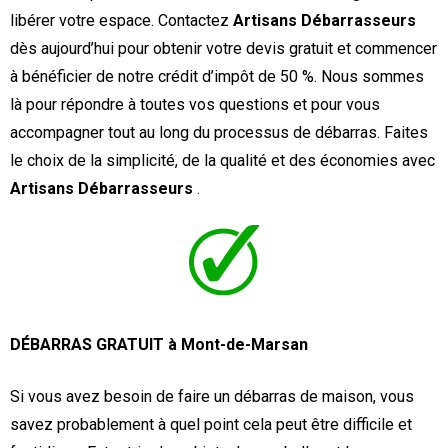
libérer votre espace. Contactez
Artisans Débarrasseurs
dès aujourd’hui pour obtenir votre devis gratuit et commencer
à bénéficier de notre crédit d’impôt de 50 %. Nous sommes
là pour répondre à toutes vos questions et pour vous
accompagner tout au long du processus de débarras. Faites
le choix de la simplicité, de la qualité et des économies avec
Artisans Débarrasseurs
.
DÉBARRAS GRATUIT à Mont-de-Marsan
Si vous avez besoin de faire un débarras de maison, vous
savez probablement à quel point cela peut être difficile et