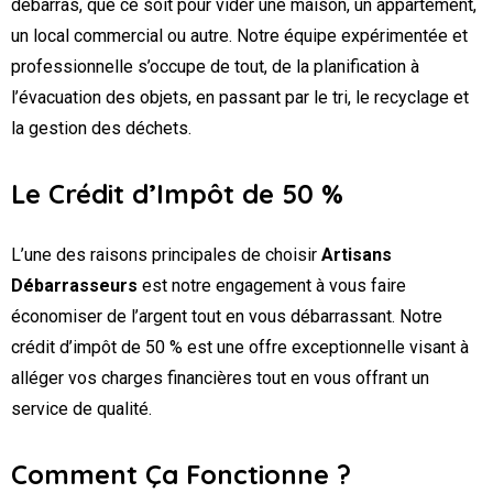
débarras, que ce soit pour vider une maison, un appartement,
un local commercial ou autre. Notre équipe expérimentée et
professionnelle s’occupe de tout, de la planification à
l’évacuation des objets, en passant par le tri, le recyclage et
la gestion des déchets.
Le Crédit d’Impôt de 50 %
L’une des raisons principales de choisir
Artisans
Débarrasseurs
est notre engagement à vous faire
économiser de l’argent tout en vous débarrassant. Notre
crédit d’impôt de 50 % est une offre exceptionnelle visant à
alléger vos charges financières tout en vous offrant un
service de qualité.
Comment Ça Fonctionne ?