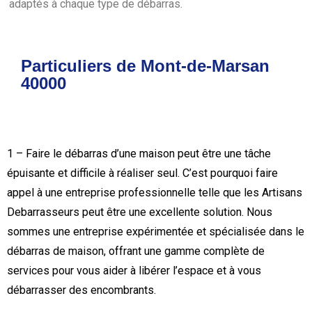
adaptés à chaque type de débarras.
Particuliers de Mont-de-Marsan
40000
1 – Faire le débarras d’une maison peut être une tâche
épuisante et difficile à réaliser seul. C’est pourquoi faire
appel à une entreprise professionnelle telle que les Artisans
Debarrasseurs peut être une excellente solution. Nous
sommes une entreprise expérimentée et spécialisée dans le
débarras de maison, offrant une gamme complète de
services pour vous aider à libérer l’espace et à vous
débarrasser des encombrants.