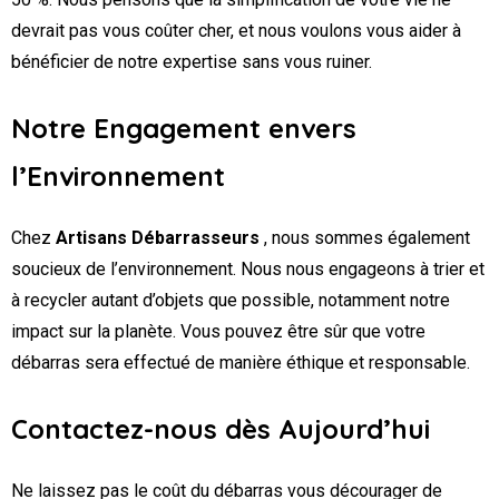
devrait pas vous coûter cher, et nous voulons vous aider à
bénéficier de notre expertise sans vous ruiner.
Notre Engagement envers
l’Environnement
Chez
Artisans Débarrasseurs
, nous sommes également
soucieux de l’environnement. Nous nous engageons à trier et
à recycler autant d’objets que possible, notamment notre
impact sur la planète. Vous pouvez être sûr que votre
débarras sera effectué de manière éthique et responsable.
Contactez-nous dès Aujourd’hui
Ne laissez pas le coût du débarras vous décourager de