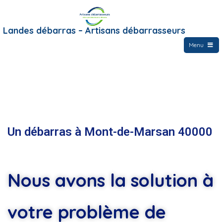
Landes débarras – Artisans débarrasseurs
Menu
Un débarras à Mont-de-Marsan 40000
Nous avons la solution à
votre problème de