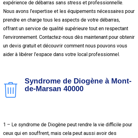
expérience de débarras sans stress et professionnelle.
Nous avons l’expertise et les équipements nécessaires pour
prendre en charge tous les aspects de votre débarras,
offrant un service de qualité supérieure tout en respectant
l’environnement. Contactez-nous dès maintenant pour obtenir
un devis gratuit et découvrir comment nous pouvons vous
aider à libérer l’espace dans votre local professionnel.
Syndrome de Diogène à Mont-
de-Marsan 40000
1 – Le syndrome de Diogène peut rendre la vie difficile pour
ceux qui en souffrent, mais cela peut aussi avoir des