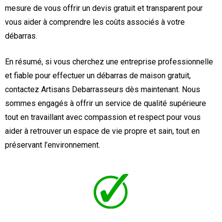
mesure de vous offrir un devis gratuit et transparent pour
vous aider à comprendre les coûts associés à votre
débarras.
En résumé, si vous cherchez une entreprise professionnelle
et fiable pour effectuer un débarras de maison gratuit,
contactez Artisans Debarrasseurs dès maintenant. Nous
sommes engagés à offrir un service de qualité supérieure
tout en travaillant avec compassion et respect pour vous
aider à retrouver un espace de vie propre et sain, tout en
préservant l’environnement.