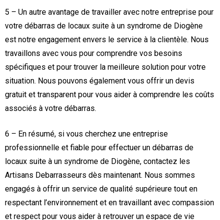
5 – Un autre avantage de travailler avec notre entreprise pour
votre débarras de locaux suite à un syndrome de Diogène
est notre engagement envers le service à la clientèle. Nous
travaillons avec vous pour comprendre vos besoins
spécifiques et pour trouver la meilleure solution pour votre
situation. Nous pouvons également vous offrir un devis
gratuit et transparent pour vous aider à comprendre les coûts
associés à votre débarras.
6 – En résumé, si vous cherchez une entreprise
professionnelle et fiable pour effectuer un débarras de
locaux suite à un syndrome de Diogène, contactez les
Artisans Debarrasseurs dès maintenant. Nous sommes
engagés à offrir un service de qualité supérieure tout en
respectant l’environnement et en travaillant avec compassion
et respect pour vous aider à retrouver un espace de vie