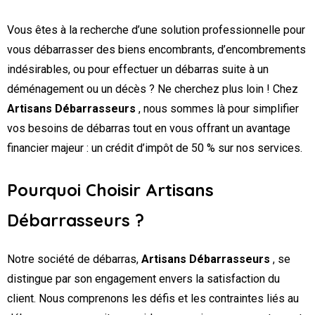
Vous êtes à la recherche d’une solution professionnelle pour
vous débarrasser des biens encombrants, d’encombrements
indésirables, ou pour effectuer un débarras suite à un
déménagement ou un décès ? Ne cherchez plus loin ! Chez
Artisans Débarrasseurs
, nous sommes là pour simplifier
vos besoins de débarras tout en vous offrant un avantage
financier majeur : un crédit d’impôt de 50 % sur nos services.
Pourquoi Choisir Artisans
Débarrasseurs ?
Notre société de débarras,
Artisans Débarrasseurs
, se
distingue par son engagement envers la satisfaction du
client. Nous comprenons les défis et les contraintes liés au