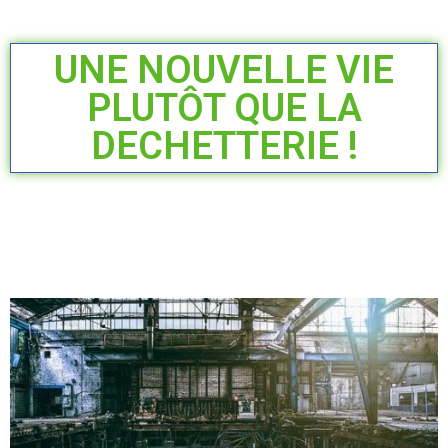
UNE NOUVELLE VIE
PLUTÔT QUE LA
DECHETTERIE !