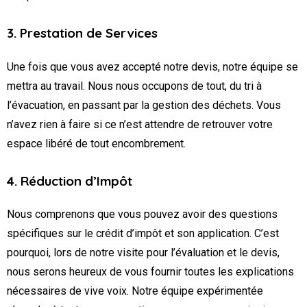
3. Prestation de Services
Une fois que vous avez accepté notre devis, notre équipe se
mettra au travail. Nous nous occupons de tout, du tri à
l’évacuation, en passant par la gestion des déchets. Vous
n’avez rien à faire si ce n’est attendre de retrouver votre
espace libéré de tout encombrement.
4. Réduction d’Impôt
Nous comprenons que vous pouvez avoir des questions
spécifiques sur le crédit d’impôt et son application. C’est
pourquoi, lors de notre visite pour l’évaluation et le devis,
nous serons heureux de vous fournir toutes les explications
nécessaires de vive voix. Notre équipe expérimentée