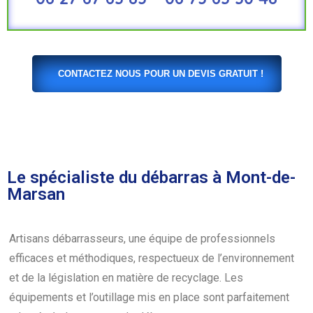
CONTACTEZ NOUS POUR UN DEVIS GRATUIT !
Le spécialiste du débarras à Mont-de-
Marsan
Artisans débarrasseurs, une équipe de professionnels
efficaces et méthodiques, respectueux de l’environnement
et de la législation en matière de recyclage. Les
équipements et l’outillage mis en place sont parfaitement