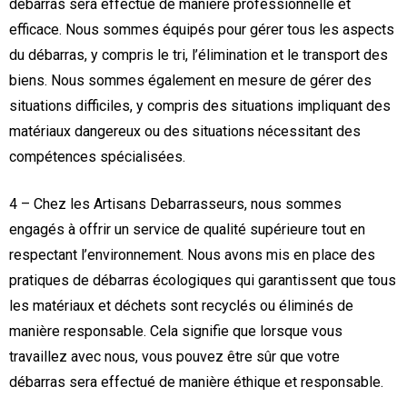
débarras sera effectué de manière professionnelle et
efficace. Nous sommes équipés pour gérer tous les aspects
du débarras, y compris le tri, l’élimination et le transport des
biens. Nous sommes également en mesure de gérer des
situations difficiles, y compris des situations impliquant des
matériaux dangereux ou des situations nécessitant des
compétences spécialisées.
4 – Chez les Artisans Debarrasseurs, nous sommes
engagés à offrir un service de qualité supérieure tout en
respectant l’environnement. Nous avons mis en place des
pratiques de débarras écologiques qui garantissent que tous
les matériaux et déchets sont recyclés ou éliminés de
manière responsable. Cela signifie que lorsque vous
travaillez avec nous, vous pouvez être sûr que votre
débarras sera effectué de manière éthique et responsable.