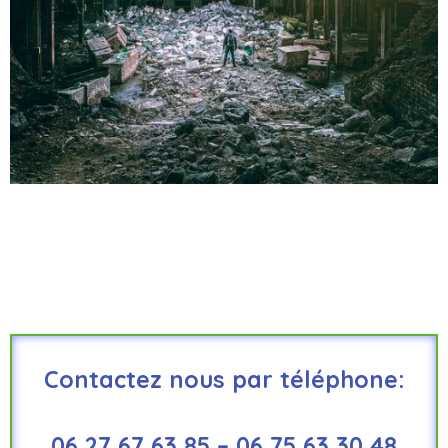
Contactez nous par téléphone:
06 27 67 63 85 – 06 75 63 30 48