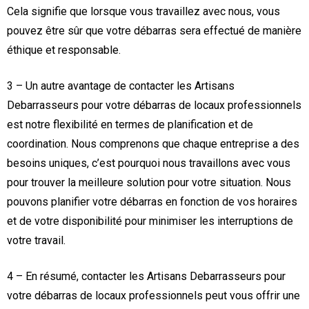
Cela signifie que lorsque vous travaillez avec nous, vous
pouvez être sûr que votre débarras sera effectué de manière
éthique et responsable.
3 – Un autre avantage de contacter les Artisans
Debarrasseurs pour votre débarras de locaux professionnels
est notre flexibilité en termes de planification et de
coordination. Nous comprenons que chaque entreprise a des
besoins uniques, c’est pourquoi nous travaillons avec vous
pour trouver la meilleure solution pour votre situation. Nous
pouvons planifier votre débarras en fonction de vos horaires
et de votre disponibilité pour minimiser les interruptions de
votre travail.
4 – En résumé, contacter les Artisans Debarrasseurs pour
votre débarras de locaux professionnels peut vous offrir une