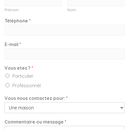
Prénom
Nom
Téléphone
*
E-mail
*
Vous etes ?
*
Particulier.
Professionnel.
Vous nous contactez pour:
*
Commentaire ou message
*