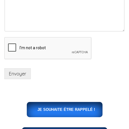
Envoyer
JE SOUHAITE ÉTRE RAPPELÉ !