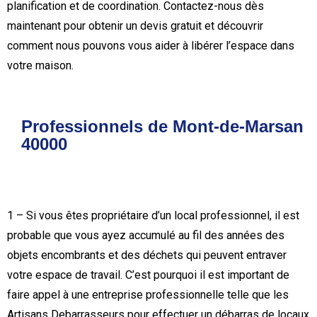
planification et de coordination. Contactez-nous dès
maintenant pour obtenir un devis gratuit et découvrir
comment nous pouvons vous aider à libérer l’espace dans
votre maison.
Professionnels de Mont-de-Marsan
40000
1 – Si vous êtes propriétaire d’un local professionnel, il est
probable que vous ayez accumulé au fil des années des
objets encombrants et des déchets qui peuvent entraver
votre espace de travail. C’est pourquoi il est important de
faire appel à une entreprise professionnelle telle que les
Artisans Debarrasseurs pour effectuer un débarras de locaux