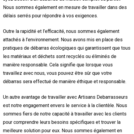
Nous sommes également en mesure de travailler dans des
délais serrés pour répondre à vos exigences.
Outre la rapidité et l’efficacité, nous sommes également
attachés à l’environnement. Nous avons mis en place des
pratiques de débarras écologiques qui garantissent que tous
les matériaux et déchets sont recyclés ou éliminés de
manière responsable. Cela signifie que lorsque vous
travaillez avec nous, vous pouvez être sûr que votre
débarras sera effectué de manière éthique et responsable.
Un autre avantage de travailler avec Artisans Debarrasseurs
est notre engagement envers le service à la clientèle. Nous
sommes fiers de notre capacité à travailler avec les clients
pour comprendre leurs besoins spécifiques et trouver la
meilleure solution pour eux. Nous sommes également en