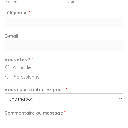
Prénom
Nom
Téléphone
*
E-mail
*
Vous etes ?
*
Particulier.
Professionnel.
Vous nous contactez pour:
*
Commentaire ou message
*