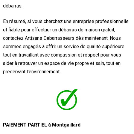
débarras.
En résumé, si vous cherchez une entreprise professionnelle
et fiable pour effectuer un débarras de maison gratuit,
contactez Artisans Debarrasseurs dès maintenant. Nous
sommes engagés à offrir un service de qualité supérieure
tout en travaillant avec compassion et respect pour vous
aider à retrouver un espace de vie propre et sain, tout en
préservant l’environnement.
PAIEMENT PARTIEL à Montgaillard