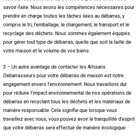
savoir-faire. Nous avons les compétences nécessaires pour
prendre en charge toutes les tâches liées au débarras, y
compris le tri, l’emballage, le chargement, le transport et le
recyclage des déchets. Nous sommes également équipés
pour gérer tout type de débarras, quelle que soit la taille de
votre maison et le volume de vos biens.
3 – Un autre avantage de contacter les Artisans
Debarrasseurs pour votre débarras de maison est notre
engagement envers l’environnement. Nous travaillons dur
pour réduire l’impact environnemental de nos opérations de
débarras en recyclant tous les déchets et les matériaux de
manière responsable. Cela signifie que lorsque vous
travaillez avec nous, vous pouvez avoir la tranquillité d’esprit
que votre débarras sera effectué de manière écologique.