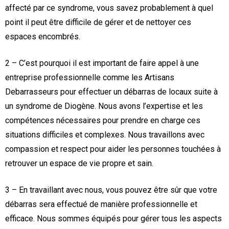
affecté par ce syndrome, vous savez probablement à quel
point il peut être difficile de gérer et de nettoyer ces
espaces encombrés.
2 – C’est pourquoi il est important de faire appel à une
entreprise professionnelle comme les Artisans
Debarrasseurs pour effectuer un débarras de locaux suite à
un syndrome de Diogène. Nous avons l’expertise et les
compétences nécessaires pour prendre en charge ces
situations difficiles et complexes. Nous travaillons avec
compassion et respect pour aider les personnes touchées à
retrouver un espace de vie propre et sain.
3 – En travaillant avec nous, vous pouvez être sûr que votre
débarras sera effectué de manière professionnelle et
efficace. Nous sommes équipés pour gérer tous les aspects