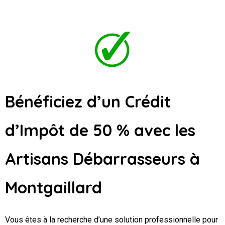
Bénéficiez d’un Crédit
d’Impôt de 50 % avec les
Artisans Débarrasseurs
à
Montgaillard
Vous êtes à la recherche d’une solution professionnelle pour