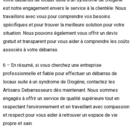
est notre engagement envers le service à la clientèle. Nous
travaillons avec vous pour comprendre vos besoins
spécifiques et pour trouver la meilleure solution pour votre
situation. Nous pouvons également vous offrir un devis
gratuit et transparent pour vous aider à comprendre les coûts
associés à votre débarras.
6 – En résumé, si vous cherchez une entreprise
professionnelle et fiable pour effectuer un débarras de
locaux suite à un syndrome de Diogène, contactez les
Artisans Debarrasseurs dès maintenant. Nous sommes
engagés à offrir un service de qualité supérieure tout en
respectant l’environnement et en travaillant avec compassion
et respect pour vous aider à retrouver un espace de vie
propre et sain.