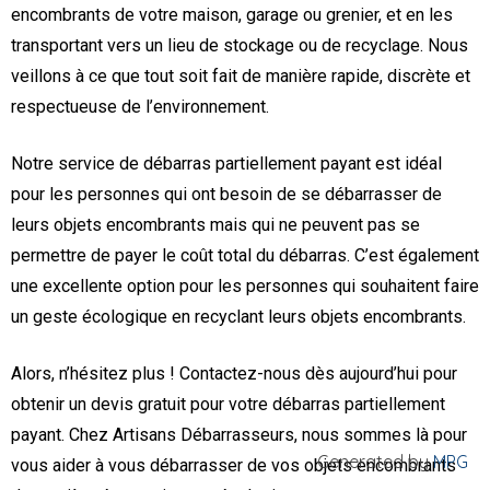
encombrants de votre maison, garage ou grenier, et en les
transportant vers un lieu de stockage ou de recyclage. Nous
veillons à ce que tout soit fait de manière rapide, discrète et
respectueuse de l’environnement.
Notre service de débarras partiellement payant est idéal
pour les personnes qui ont besoin de se débarrasser de
leurs objets encombrants mais qui ne peuvent pas se
permettre de payer le coût total du débarras. C’est également
une excellente option pour les personnes qui souhaitent faire
un geste écologique en recyclant leurs objets encombrants.
Alors, n’hésitez plus ! Contactez-nous dès aujourd’hui pour
obtenir un devis gratuit pour votre débarras partiellement
payant. Chez Artisans Débarrasseurs, nous sommes là pour
Generated by
MPG
vous aider à vous débarrasser de vos objets encombrants