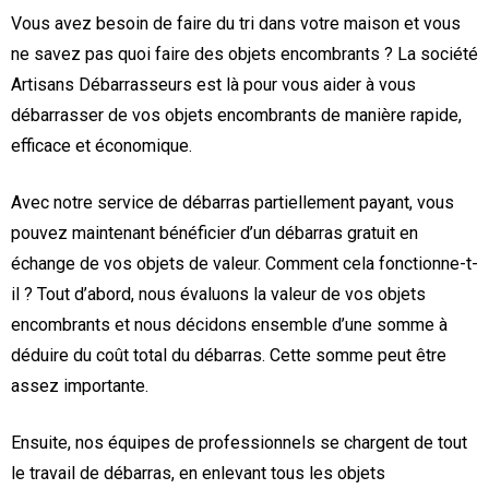
Vous avez besoin de faire du tri dans votre maison et vous
ne savez pas quoi faire des objets encombrants ? La société
Artisans Débarrasseurs est là pour vous aider à vous
débarrasser de vos objets encombrants de manière rapide,
efficace et économique.
Avec notre service de débarras partiellement payant, vous
pouvez maintenant bénéficier d’un débarras gratuit en
échange de vos objets de valeur. Comment cela fonctionne-t-
il ? Tout d’abord, nous évaluons la valeur de vos objets
encombrants et nous décidons ensemble d’une somme à
déduire du coût total du débarras. Cette somme peut être
assez importante.
Ensuite, nos équipes de professionnels se chargent de tout
le travail de débarras, en enlevant tous les objets