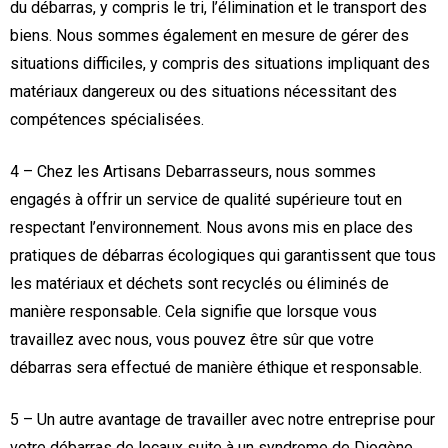
du débarras, y compris le tri, l’élimination et le transport des
biens. Nous sommes également en mesure de gérer des
situations difficiles, y compris des situations impliquant des
matériaux dangereux ou des situations nécessitant des
compétences spécialisées.
4 – Chez les Artisans Debarrasseurs, nous sommes
engagés à offrir un service de qualité supérieure tout en
respectant l’environnement. Nous avons mis en place des
pratiques de débarras écologiques qui garantissent que tous
les matériaux et déchets sont recyclés ou éliminés de
manière responsable. Cela signifie que lorsque vous
travaillez avec nous, vous pouvez être sûr que votre
débarras sera effectué de manière éthique et responsable.
5 – Un autre avantage de travailler avec notre entreprise pour
votre débarras de locaux suite à un syndrome de Diogène