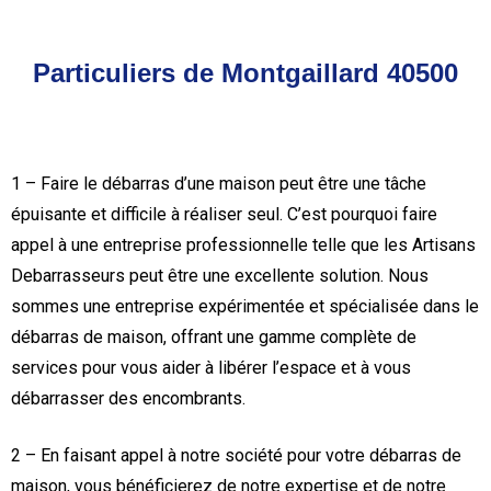
Particuliers de Montgaillard 40500
1 – Faire le débarras d’une maison peut être une tâche
épuisante et difficile à réaliser seul. C’est pourquoi faire
appel à une entreprise professionnelle telle que les Artisans
Debarrasseurs peut être une excellente solution. Nous
sommes une entreprise expérimentée et spécialisée dans le
débarras de maison, offrant une gamme complète de
services pour vous aider à libérer l’espace et à vous
débarrasser des encombrants.
2 – En faisant appel à notre société pour votre débarras de
maison, vous bénéficierez de notre expertise et de notre