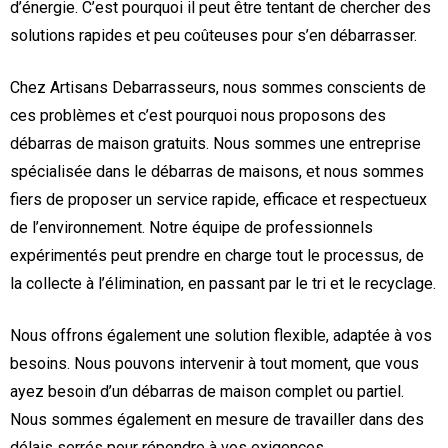
d’énergie. C’est pourquoi il peut être tentant de chercher des
solutions rapides et peu coûteuses pour s’en débarrasser.
Chez Artisans Debarrasseurs, nous sommes conscients de
ces problèmes et c’est pourquoi nous proposons des
débarras de maison gratuits. Nous sommes une entreprise
spécialisée dans le débarras de maisons, et nous sommes
fiers de proposer un service rapide, efficace et respectueux
de l’environnement. Notre équipe de professionnels
expérimentés peut prendre en charge tout le processus, de
la collecte à l’élimination, en passant par le tri et le recyclage.
Nous offrons également une solution flexible, adaptée à vos
besoins. Nous pouvons intervenir à tout moment, que vous
ayez besoin d’un débarras de maison complet ou partiel.
Nous sommes également en mesure de travailler dans des
délais serrés pour répondre à vos exigences.