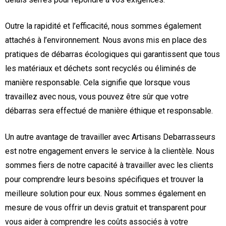
Outre la rapidité et l’efficacité, nous sommes également
attachés à l’environnement. Nous avons mis en place des
pratiques de débarras écologiques qui garantissent que tous
les matériaux et déchets sont recyclés ou éliminés de
manière responsable. Cela signifie que lorsque vous
travaillez avec nous, vous pouvez être sûr que votre
débarras sera effectué de manière éthique et responsable.
Un autre avantage de travailler avec Artisans Debarrasseurs
est notre engagement envers le service à la clientèle. Nous
sommes fiers de notre capacité à travailler avec les clients
pour comprendre leurs besoins spécifiques et trouver la
meilleure solution pour eux. Nous sommes également en
mesure de vous offrir un devis gratuit et transparent pour
vous aider à comprendre les coûts associés à votre