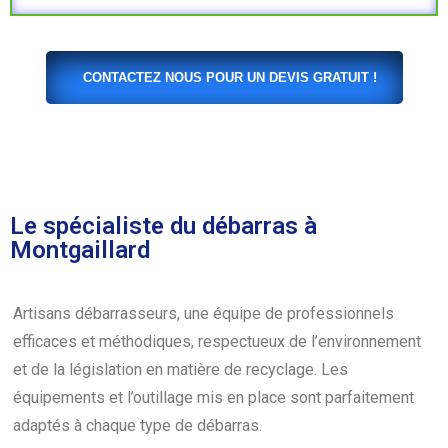
CONTACTEZ NOUS POUR UN DEVIS GRATUIT !
Le spécialiste du débarras à
Montgaillard
Artisans débarrasseurs, une équipe de professionnels
efficaces et méthodiques, respectueux de l’environnement
et de la législation en matière de recyclage. Les
équipements et l’outillage mis en place sont parfaitement
adaptés à chaque type de débarras.