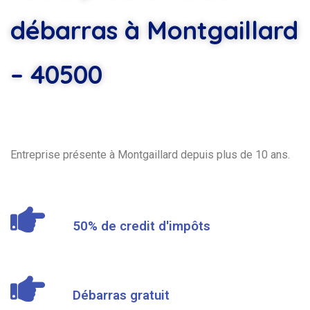
débarras à Montgaillard
– 40500
Entreprise présente à Montgaillard depuis plus de 10 ans.
50% de credit d'impôts
Débarras gratuit