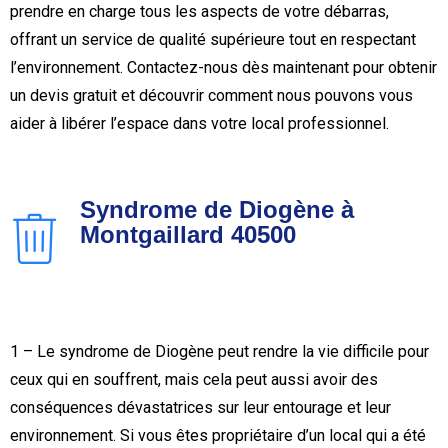
prendre en charge tous les aspects de votre débarras,
offrant un service de qualité supérieure tout en respectant
l’environnement. Contactez-nous dès maintenant pour obtenir
un devis gratuit et découvrir comment nous pouvons vous
aider à libérer l’espace dans votre local professionnel.
Syndrome de Diogène à
Montgaillard 40500
1 – Le syndrome de Diogène peut rendre la vie difficile pour
ceux qui en souffrent, mais cela peut aussi avoir des
conséquences dévastatrices sur leur entourage et leur
environnement. Si vous êtes propriétaire d’un local qui a été