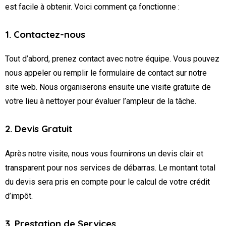
est facile à obtenir. Voici comment ça fonctionne :
1. Contactez-nous
Tout d’abord, prenez contact avec notre équipe. Vous pouvez
nous appeler ou remplir le formulaire de contact sur notre
site web. Nous organiserons ensuite une visite gratuite de
votre lieu à nettoyer pour évaluer l’ampleur de la tâche.
2. Devis Gratuit
Après notre visite, nous vous fournirons un devis clair et
transparent pour nos services de débarras. Le montant total
du devis sera pris en compte pour le calcul de votre crédit
d’impôt.
3. Prestation de Services