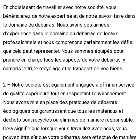
En choisissant de travailler avec notre société, vous
bénéficierez de notre expertise et de notre savoir-faire dans
le domaine du débarras. Nous avons des années
d’expérience dans le domaine du débarras de locaux
professionnels et nous comprenons parfaitement les défis
que cela peut représenter. Nous sommes équipés pour
prendre en charge tous les aspects de votre débarras, y
compris le tri, le recyclage et le transport de vos biens.
2 – Notre société est également engagée à offrir un service
de qualité supérieure tout en respectant l’environnement.
Nous avons mis en place des pratiques de débarras
écologiques qui garantissent que tous les matériaux et
déchets sont recyclés ou éliminés de manière responsable.
Cela signifie que lorsque vous travaillez avec nous, vous
pouvez être sûr que votre débarras sera effectué de manière