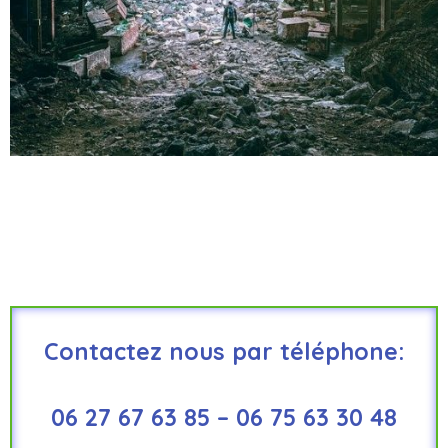
Contactez nous par téléphone:
06 27 67 63 85 – 06 75 63 30 48