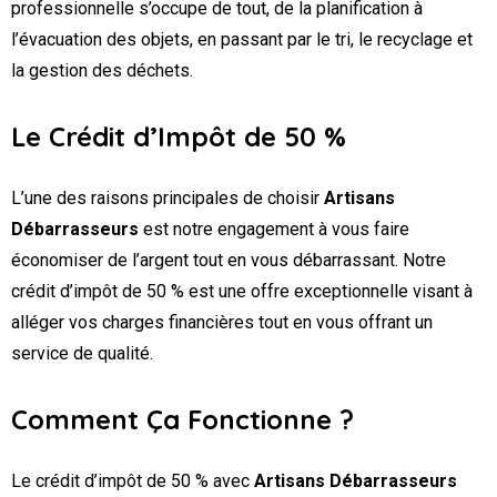
professionnelle s’occupe de tout, de la planification à
l’évacuation des objets, en passant par le tri, le recyclage et
la gestion des déchets.
Le Crédit d’Impôt de 50 %
L’une des raisons principales de choisir
Artisans
Débarrasseurs
est notre engagement à vous faire
économiser de l’argent tout en vous débarrassant. Notre
crédit d’impôt de 50 % est une offre exceptionnelle visant à
alléger vos charges financières tout en vous offrant un
service de qualité.
Comment Ça Fonctionne ?
Le crédit d’impôt de 50 % avec
Artisans Débarrasseurs