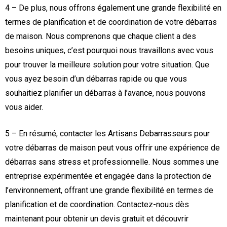
4 – De plus, nous offrons également une grande flexibilité en
termes de planification et de coordination de votre débarras
de maison. Nous comprenons que chaque client a des
besoins uniques, c’est pourquoi nous travaillons avec vous
pour trouver la meilleure solution pour votre situation. Que
vous ayez besoin d’un débarras rapide ou que vous
souhaitiez planifier un débarras à l’avance, nous pouvons
vous aider.
5 – En résumé, contacter les Artisans Debarrasseurs pour
votre débarras de maison peut vous offrir une expérience de
débarras sans stress et professionnelle. Nous sommes une
entreprise expérimentée et engagée dans la protection de
l’environnement, offrant une grande flexibilité en termes de
planification et de coordination. Contactez-nous dès
maintenant pour obtenir un devis gratuit et découvrir