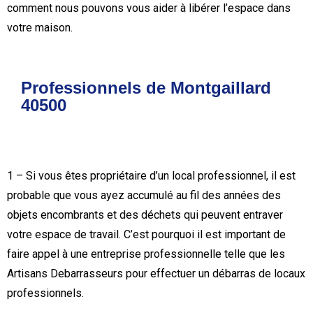
comment nous pouvons vous aider à libérer l’espace dans
votre maison.
Professionnels de Montgaillard
40500
1 – Si vous êtes propriétaire d’un local professionnel, il est
probable que vous ayez accumulé au fil des années des
objets encombrants et des déchets qui peuvent entraver
votre espace de travail. C’est pourquoi il est important de
faire appel à une entreprise professionnelle telle que les
Artisans Debarrasseurs pour effectuer un débarras de locaux
professionnels.