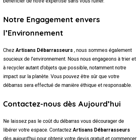
bénéficier de notre expertise sans vous ruiner.
Notre Engagement envers
l’Environnement
Chez
Artisans Débarrasseurs
, nous sommes également
soucieux de l’environnement. Nous nous engageons à trier et
à recycler autant d’objets que possible, notamment notre
impact sur la planète. Vous pouvez être sûr que votre
débarras sera effectué de manière éthique et responsable.
Contactez-nous dès Aujourd’hui
Ne laissez pas le coût du débarras vous décourager de
libérer votre espace. Contactez
Artisans Débarrasseurs
dès aujourd’hui pour obtenir votre devis gratuit et commencer