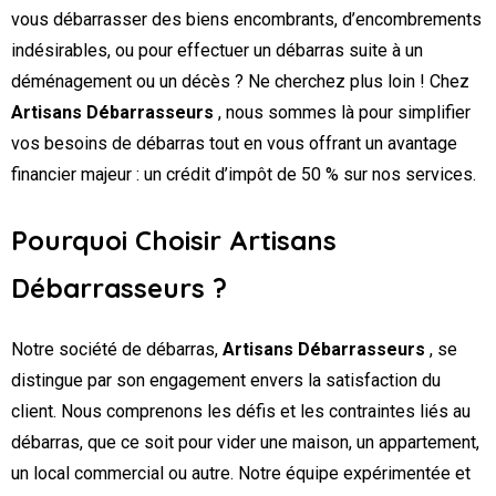
vous débarrasser des biens encombrants, d’encombrements
indésirables, ou pour effectuer un débarras suite à un
déménagement ou un décès ? Ne cherchez plus loin ! Chez
Artisans Débarrasseurs
, nous sommes là pour simplifier
vos besoins de débarras tout en vous offrant un avantage
financier majeur : un crédit d’impôt de 50 % sur nos services.
Pourquoi Choisir Artisans
Débarrasseurs ?
Notre société de débarras,
Artisans Débarrasseurs
, se
distingue par son engagement envers la satisfaction du
client. Nous comprenons les défis et les contraintes liés au
débarras, que ce soit pour vider une maison, un appartement,
un local commercial ou autre. Notre équipe expérimentée et