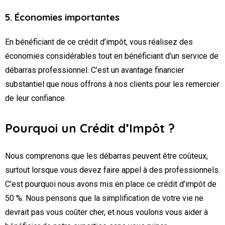
5. Économies importantes
En bénéficiant de ce crédit d’impôt, vous réalisez des
économies considérables tout en bénéficiant d’un service de
débarras professionnel. C’est un avantage financier
substantiel que nous offrons à nos clients pour les remercier
de leur confiance.
Pourquoi un Crédit d’Impôt ?
Nous comprenons que les débarras peuvent être coûteux,
surtout lorsque vous devez faire appel à des professionnels.
C’est pourquoi nous avons mis en place ce crédit d’impôt de
50 %. Nous pensons que la simplification de votre vie ne
devrait pas vous coûter cher, et nous voulons vous aider à