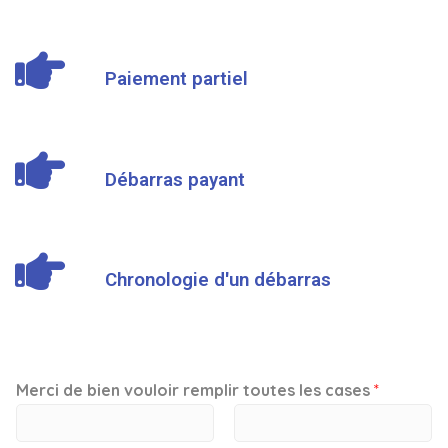
Paiement partiel
Débarras payant
Chronologie d'un débarras
Merci de bien vouloir remplir toutes les cases
*