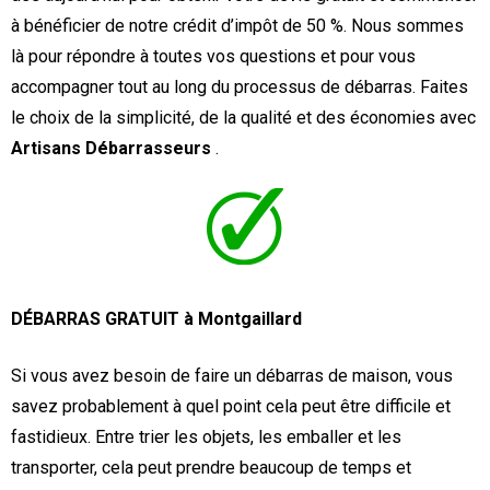
à bénéficier de notre crédit d’impôt de 50 %. Nous sommes
là pour répondre à toutes vos questions et pour vous
accompagner tout au long du processus de débarras. Faites
le choix de la simplicité, de la qualité et des économies avec
Artisans Débarrasseurs
.
DÉBARRAS GRATUIT à Montgaillard
Si vous avez besoin de faire un débarras de maison, vous
savez probablement à quel point cela peut être difficile et
fastidieux. Entre trier les objets, les emballer et les
transporter, cela peut prendre beaucoup de temps et