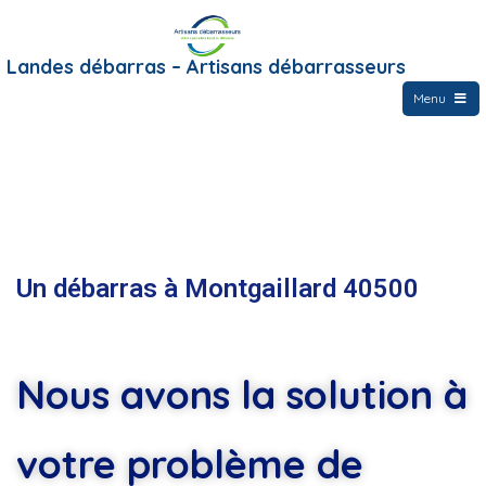
Landes débarras – Artisans débarrasseurs
Menu
Un débarras à Montgaillard 40500
Nous avons la solution à
votre problème de