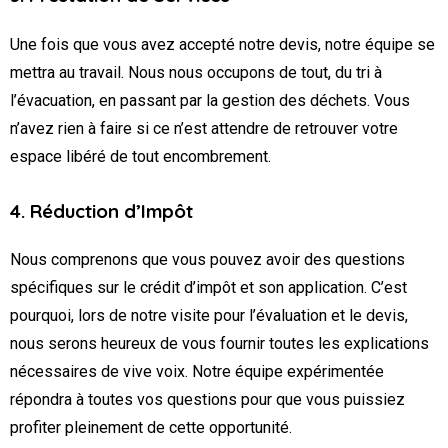
Une fois que vous avez accepté notre devis, notre équipe se
mettra au travail. Nous nous occupons de tout, du tri à
l’évacuation, en passant par la gestion des déchets. Vous
n’avez rien à faire si ce n’est attendre de retrouver votre
espace libéré de tout encombrement.
4. Réduction d’Impôt
Nous comprenons que vous pouvez avoir des questions
spécifiques sur le crédit d’impôt et son application. C’est
pourquoi, lors de notre visite pour l’évaluation et le devis,
nous serons heureux de vous fournir toutes les explications
nécessaires de vive voix. Notre équipe expérimentée
répondra à toutes vos questions pour que vous puissiez
profiter pleinement de cette opportunité.