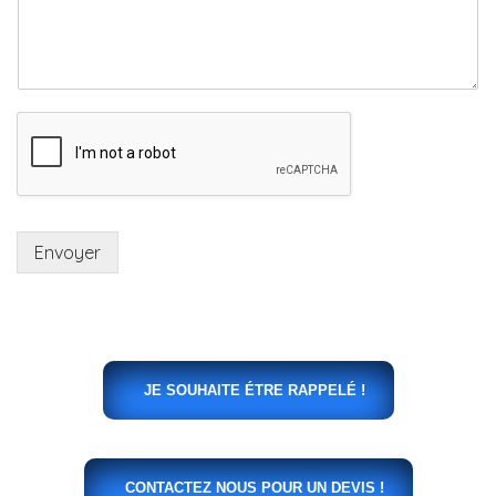
Envoyer
JE SOUHAITE ÉTRE RAPPELÉ !
CONTACTEZ NOUS POUR UN DEVIS !