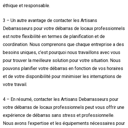
éthique et responsable.
3 – Un autre avantage de contacter les Artisans
Debarrasseurs pour votre débarras de locaux professionnels
est notre flexibilité en termes de planification et de
coordination. Nous comprenons que chaque entreprise a des
besoins uniques, c’est pourquoi nous travaillons avec vous
pour trouver la meilleure solution pour votre situation. Nous
pouvons planifier votre débarras en fonction de vos horaires
et de votre disponibilité pour minimiser les interruptions de
votre travail.
4 – En résumé, contacter les Artisans Debarrasseurs pour
votre débarras de locaux professionnels peut vous offrir une
expérience de débarras sans stress et professionnelle.
Nous avons l’expertise et les équipements nécessaires pour