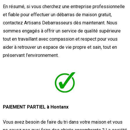
En résumé, si vous cherchez une entreprise professionnelle
et fiable pour effectuer un débarras de maison gratuit,
contactez Artisans Debarrasseurs dès maintenant. Nous
sommes engagés à offrir un service de qualité supérieure
tout en travaillant avec compassion et respect pour vous
aider à retrouver un espace de vie propre et sain, tout en
préservant l’environnement.
PAIEMENT PARTIEL à Hontanx
Vous avez besoin de faire du tri dans votre maison et vous