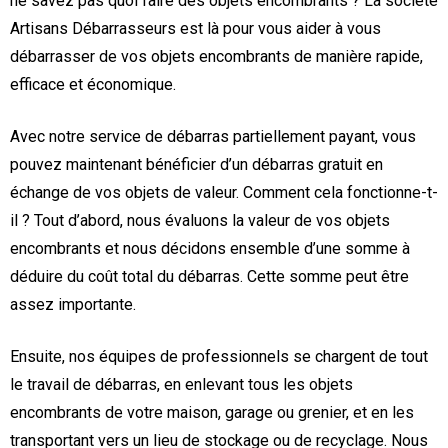
ne savez pas quoi faire des objets encombrants ? La société
Artisans Débarrasseurs est là pour vous aider à vous
débarrasser de vos objets encombrants de manière rapide,
efficace et économique.
Avec notre service de débarras partiellement payant, vous
pouvez maintenant bénéficier d’un débarras gratuit en
échange de vos objets de valeur. Comment cela fonctionne-t-
il ? Tout d’abord, nous évaluons la valeur de vos objets
encombrants et nous décidons ensemble d’une somme à
déduire du coût total du débarras. Cette somme peut être
assez importante.
Ensuite, nos équipes de professionnels se chargent de tout
le travail de débarras, en enlevant tous les objets
encombrants de votre maison, garage ou grenier, et en les
transportant vers un lieu de stockage ou de recyclage. Nous