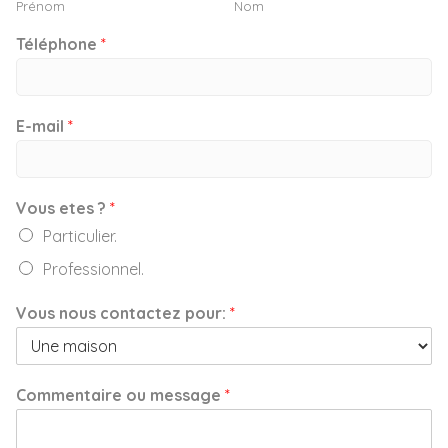
Prénom
Nom
Téléphone
*
E-mail
*
Vous etes ?
*
Particulier.
Professionnel.
Vous nous contactez pour:
*
Commentaire ou message
*