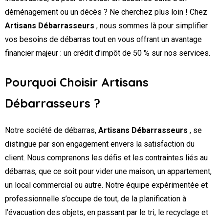
déménagement ou un décès ? Ne cherchez plus loin ! Chez
Artisans Débarrasseurs
, nous sommes là pour simplifier
vos besoins de débarras tout en vous offrant un avantage
financier majeur : un crédit d’impôt de 50 % sur nos services.
Pourquoi Choisir Artisans
Débarrasseurs ?
Notre société de débarras,
Artisans Débarrasseurs
, se
distingue par son engagement envers la satisfaction du
client. Nous comprenons les défis et les contraintes liés au
débarras, que ce soit pour vider une maison, un appartement,
un local commercial ou autre. Notre équipe expérimentée et
professionnelle s’occupe de tout, de la planification à
l’évacuation des objets, en passant par le tri, le recyclage et