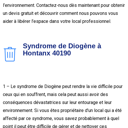
l’environnement. Contactez-nous dès maintenant pour obtenir
un devis gratuit et découvrir comment nous pouvons vous
aider à libérer l’espace dans votre local professionnel.
Syndrome de Diogène à
Hontanx 40190
1 – Le syndrome de Diogène peut rendre la vie difficile pour
ceux qui en souffrent, mais cela peut aussi avoir des
conséquences dévastatrices sur leur entourage et leur
environnement. Si vous êtes propriétaire d’un local qui a été
affecté par ce syndrome, vous savez probablement à quel
point il peut être difficile de gérer et de nettoyer ces