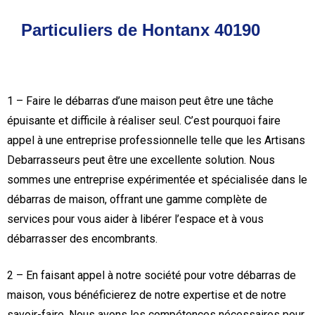
Particuliers de Hontanx 40190
1 – Faire le débarras d’une maison peut être une tâche
épuisante et difficile à réaliser seul. C’est pourquoi faire
appel à une entreprise professionnelle telle que les Artisans
Debarrasseurs peut être une excellente solution. Nous
sommes une entreprise expérimentée et spécialisée dans le
débarras de maison, offrant une gamme complète de
services pour vous aider à libérer l’espace et à vous
débarrasser des encombrants.
2 – En faisant appel à notre société pour votre débarras de
maison, vous bénéficierez de notre expertise et de notre
savoir-faire. Nous avons les compétences nécessaires pour