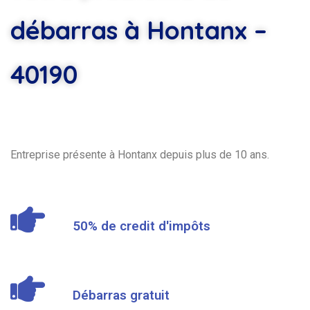
débarras à Hontanx –
40190
Entreprise présente à Hontanx depuis plus de 10 ans.
50% de credit d'impôts
Débarras gratuit