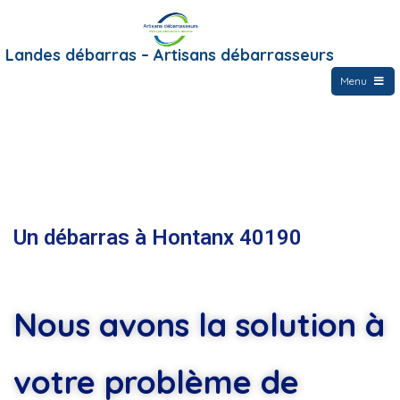
Landes débarras – Artisans débarrasseurs
Menu
Un débarras à Hontanx 40190
Nous avons la solution à
votre problème de