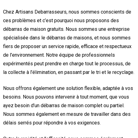
Chez Artisans Debarrasseurs, nous sommes conscients de
ces problèmes et c’est pourquoi nous proposons des
débarras de maison gratuits. Nous sommes une entreprise
spécialisée dans le débarras de maisons, et nous sommes
fiers de proposer un service rapide, efficace et respectueux
de l’environnement. Notre équipe de professionnels
expérimentés peut prendre en charge tout le processus, de
la collecte à l’élimination, en passant par le tri et le recyclage.
Nous offrons également une solution flexible, adaptée à vos
besoins. Nous pouvons intervenir à tout moment, que vous
ayez besoin d’un débarras de maison complet ou partiel.
Nous sommes également en mesure de travailler dans des
délais serrés pour répondre à vos exigences.