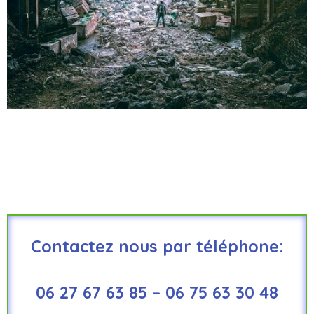
Contactez nous par téléphone:
06 27 67 63 85 – 06 75 63 30 48