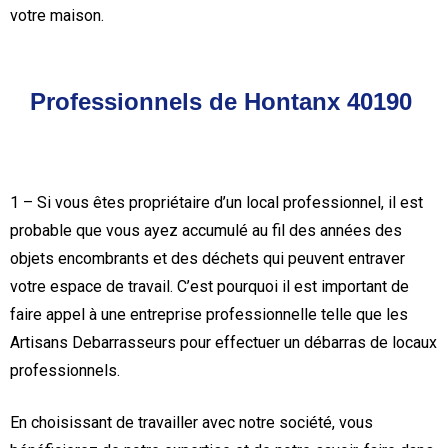
votre maison.
Professionnels de Hontanx 40190
1 – Si vous êtes propriétaire d’un local professionnel, il est
probable que vous ayez accumulé au fil des années des
objets encombrants et des déchets qui peuvent entraver
votre espace de travail. C’est pourquoi il est important de
faire appel à une entreprise professionnelle telle que les
Artisans Debarrasseurs pour effectuer un débarras de locaux
professionnels.
En choisissant de travailler avec notre société, vous