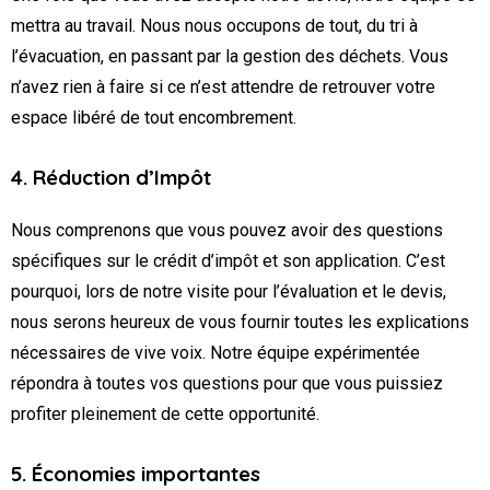
mettra au travail. Nous nous occupons de tout, du tri à
l’évacuation, en passant par la gestion des déchets. Vous
n’avez rien à faire si ce n’est attendre de retrouver votre
espace libéré de tout encombrement.
4. Réduction d’Impôt
Nous comprenons que vous pouvez avoir des questions
spécifiques sur le crédit d’impôt et son application. C’est
pourquoi, lors de notre visite pour l’évaluation et le devis,
nous serons heureux de vous fournir toutes les explications
nécessaires de vive voix. Notre équipe expérimentée
répondra à toutes vos questions pour que vous puissiez
profiter pleinement de cette opportunité.
5. Économies importantes