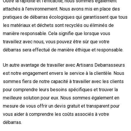
Outre la rapidité et l’efficacité, nous sommes également
attachés à l’environnement. Nous avons mis en place des
pratiques de débarras écologiques qui garantissent que tous
les matériaux et déchets sont recyclés ou éliminés de
manière responsable. Cela signifie que lorsque vous
travaillez avec nous, vous pouvez être sûr que votre
débarras sera effectué de manière éthique et responsable.
Un autre avantage de travailler avec Artisans Debarrasseurs
est notre engagement envers le service à la clientèle. Nous
sommes fiers de notre capacité à travailler avec les clients
pour comprendre leurs besoins spécifiques et trouver la
meilleure solution pour eux. Nous sommes également en
mesure de vous offrir un devis gratuit et transparent pour
vous aider à comprendre les coûts associés à votre
débarras.