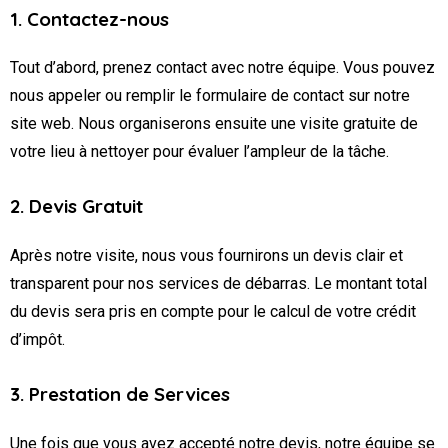
1. Contactez-nous
Tout d’abord, prenez contact avec notre équipe. Vous pouvez
nous appeler ou remplir le formulaire de contact sur notre
site web. Nous organiserons ensuite une visite gratuite de
votre lieu à nettoyer pour évaluer l’ampleur de la tâche.
2. Devis Gratuit
Après notre visite, nous vous fournirons un devis clair et
transparent pour nos services de débarras. Le montant total
du devis sera pris en compte pour le calcul de votre crédit
d’impôt.
3. Prestation de Services
Une fois que vous avez accepté notre devis, notre équipe se