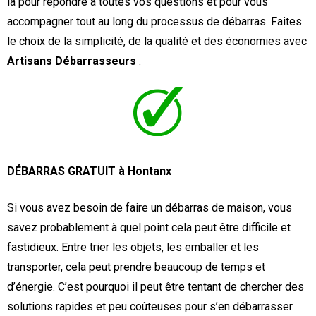
là pour répondre à toutes vos questions et pour vous
accompagner tout au long du processus de débarras. Faites
le choix de la simplicité, de la qualité et des économies avec
Artisans Débarrasseurs
.
DÉBARRAS GRATUIT à Hontanx
Si vous avez besoin de faire un débarras de maison, vous
savez probablement à quel point cela peut être difficile et
fastidieux. Entre trier les objets, les emballer et les
transporter, cela peut prendre beaucoup de temps et
d’énergie. C’est pourquoi il peut être tentant de chercher des
solutions rapides et peu coûteuses pour s’en débarrasser.