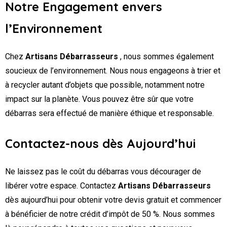
Notre Engagement envers
l’Environnement
Chez
Artisans Débarrasseurs
, nous sommes également
soucieux de l’environnement. Nous nous engageons à trier et
à recycler autant d’objets que possible, notamment notre
impact sur la planète. Vous pouvez être sûr que votre
débarras sera effectué de manière éthique et responsable.
Contactez-nous dès Aujourd’hui
Ne laissez pas le coût du débarras vous décourager de
libérer votre espace. Contactez
Artisans Débarrasseurs
dès aujourd’hui pour obtenir votre devis gratuit et commencer
à bénéficier de notre crédit d’impôt de 50 %. Nous sommes