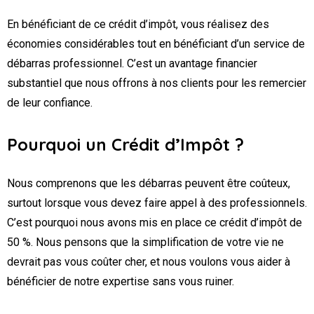
En bénéficiant de ce crédit d’impôt, vous réalisez des
économies considérables tout en bénéficiant d’un service de
débarras professionnel. C’est un avantage financier
substantiel que nous offrons à nos clients pour les remercier
de leur confiance.
Pourquoi un Crédit d’Impôt ?
Nous comprenons que les débarras peuvent être coûteux,
surtout lorsque vous devez faire appel à des professionnels.
C’est pourquoi nous avons mis en place ce crédit d’impôt de
50 %. Nous pensons que la simplification de votre vie ne
devrait pas vous coûter cher, et nous voulons vous aider à
bénéficier de notre expertise sans vous ruiner.