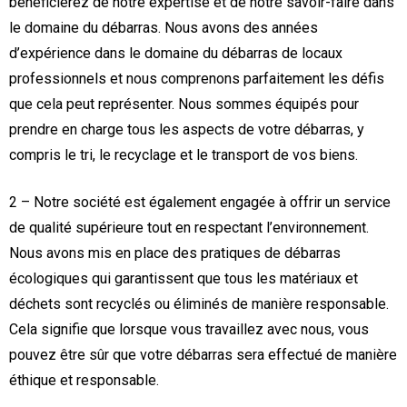
bénéficierez de notre expertise et de notre savoir-faire dans
le domaine du débarras. Nous avons des années
d’expérience dans le domaine du débarras de locaux
professionnels et nous comprenons parfaitement les défis
que cela peut représenter. Nous sommes équipés pour
prendre en charge tous les aspects de votre débarras, y
compris le tri, le recyclage et le transport de vos biens.
2 – Notre société est également engagée à offrir un service
de qualité supérieure tout en respectant l’environnement.
Nous avons mis en place des pratiques de débarras
écologiques qui garantissent que tous les matériaux et
déchets sont recyclés ou éliminés de manière responsable.
Cela signifie que lorsque vous travaillez avec nous, vous
pouvez être sûr que votre débarras sera effectué de manière
éthique et responsable.