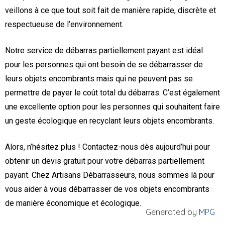
veillons à ce que tout soit fait de manière rapide, discrète et
respectueuse de l’environnement.
Notre service de débarras partiellement payant est idéal
pour les personnes qui ont besoin de se débarrasser de
leurs objets encombrants mais qui ne peuvent pas se
permettre de payer le coût total du débarras. C’est également
une excellente option pour les personnes qui souhaitent faire
un geste écologique en recyclant leurs objets encombrants.
Alors, n’hésitez plus ! Contactez-nous dès aujourd’hui pour
obtenir un devis gratuit pour votre débarras partiellement
payant. Chez Artisans Débarrasseurs, nous sommes là pour
vous aider à vous débarrasser de vos objets encombrants
de manière économique et écologique.
Generated by
MPG