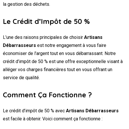
la gestion des déchets.
Le Crédit d’Impôt de 50 %
L’une des raisons principales de choisir
Artisans
Débarrasseurs
est notre engagement à vous faire
économiser de l’argent tout en vous débarrassant. Notre
crédit d’impôt de 50 % est une offre exceptionnelle visant à
alléger vos charges financières tout en vous offrant un
service de qualité.
Comment Ça Fonctionne ?
Le crédit d’impôt de 50 % avec
Artisans Débarrasseurs
est facile à obtenir. Voici comment ça fonctionne :