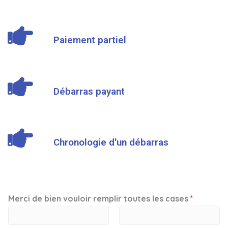
Paiement partiel
Débarras payant
Chronologie d'un débarras
Merci de bien vouloir remplir toutes les cases
*