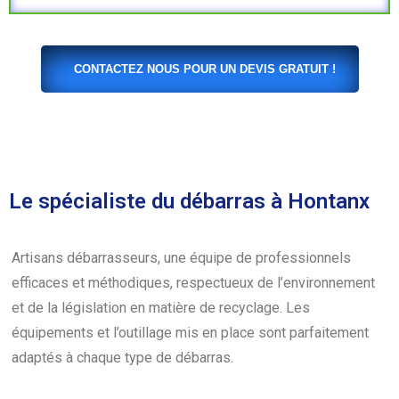
CONTACTEZ NOUS POUR UN DEVIS GRATUIT !
Le spécialiste du débarras à Hontanx
Artisans débarrasseurs, une équipe de professionnels
efficaces et méthodiques, respectueux de l’environnement
et de la législation en matière de recyclage. Les
équipements et l’outillage mis en place sont parfaitement
adaptés à chaque type de débarras.