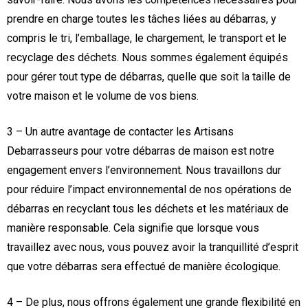
prendre en charge toutes les tâches liées au débarras, y
compris le tri, l’emballage, le chargement, le transport et le
recyclage des déchets. Nous sommes également équipés
pour gérer tout type de débarras, quelle que soit la taille de
votre maison et le volume de vos biens.
3 – Un autre avantage de contacter les Artisans
Debarrasseurs pour votre débarras de maison est notre
engagement envers l’environnement. Nous travaillons dur
pour réduire l’impact environnemental de nos opérations de
débarras en recyclant tous les déchets et les matériaux de
manière responsable. Cela signifie que lorsque vous
travaillez avec nous, vous pouvez avoir la tranquillité d’esprit
que votre débarras sera effectué de manière écologique.
4 – De plus, nous offrons également une grande flexibilité en