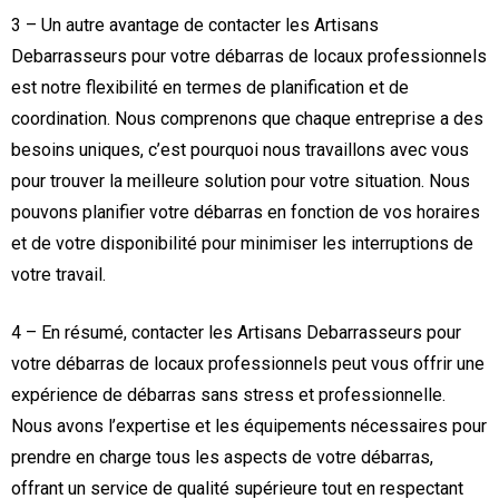
3 – Un autre avantage de contacter les Artisans
Debarrasseurs pour votre débarras de locaux professionnels
est notre flexibilité en termes de planification et de
coordination. Nous comprenons que chaque entreprise a des
besoins uniques, c’est pourquoi nous travaillons avec vous
pour trouver la meilleure solution pour votre situation. Nous
pouvons planifier votre débarras en fonction de vos horaires
et de votre disponibilité pour minimiser les interruptions de
votre travail.
4 – En résumé, contacter les Artisans Debarrasseurs pour
votre débarras de locaux professionnels peut vous offrir une
expérience de débarras sans stress et professionnelle.
Nous avons l’expertise et les équipements nécessaires pour
prendre en charge tous les aspects de votre débarras,
offrant un service de qualité supérieure tout en respectant