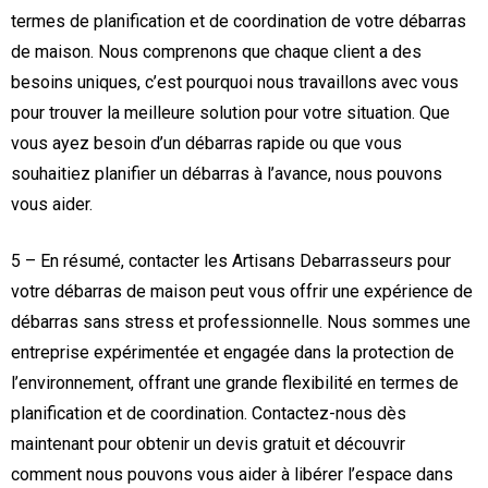
termes de planification et de coordination de votre débarras
de maison. Nous comprenons que chaque client a des
besoins uniques, c’est pourquoi nous travaillons avec vous
pour trouver la meilleure solution pour votre situation. Que
vous ayez besoin d’un débarras rapide ou que vous
souhaitiez planifier un débarras à l’avance, nous pouvons
vous aider.
5 – En résumé, contacter les Artisans Debarrasseurs pour
votre débarras de maison peut vous offrir une expérience de
débarras sans stress et professionnelle. Nous sommes une
entreprise expérimentée et engagée dans la protection de
l’environnement, offrant une grande flexibilité en termes de
planification et de coordination. Contactez-nous dès
maintenant pour obtenir un devis gratuit et découvrir
comment nous pouvons vous aider à libérer l’espace dans