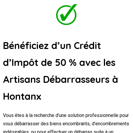
Bénéficiez d’un Crédit
d’Impôt de 50 % avec les
Artisans Débarrasseurs
à
Hontanx
Vous êtes à la recherche d’une solution professionnelle pour
vous débarrasser des biens encombrants, d’encombrements
indésirables, ou pour effectuer un débarras suite à un