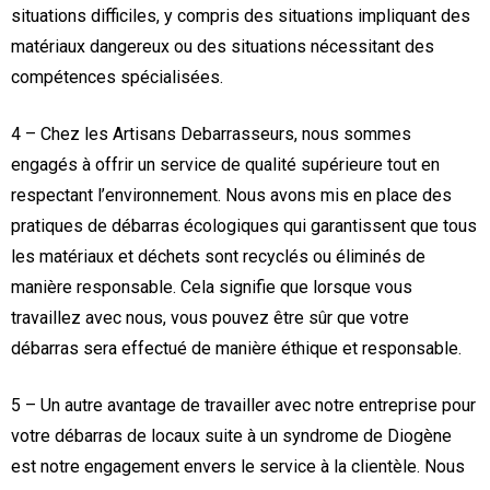
situations difficiles, y compris des situations impliquant des
matériaux dangereux ou des situations nécessitant des
compétences spécialisées.
4 – Chez les Artisans Debarrasseurs, nous sommes
engagés à offrir un service de qualité supérieure tout en
respectant l’environnement. Nous avons mis en place des
pratiques de débarras écologiques qui garantissent que tous
les matériaux et déchets sont recyclés ou éliminés de
manière responsable. Cela signifie que lorsque vous
travaillez avec nous, vous pouvez être sûr que votre
débarras sera effectué de manière éthique et responsable.
5 – Un autre avantage de travailler avec notre entreprise pour
votre débarras de locaux suite à un syndrome de Diogène
est notre engagement envers le service à la clientèle. Nous