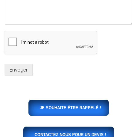
Envoyer
JE SOUHAITE ÉTRE RAPPELÉ !
CONTACTEZ NOUS POUR UN DEVIS !