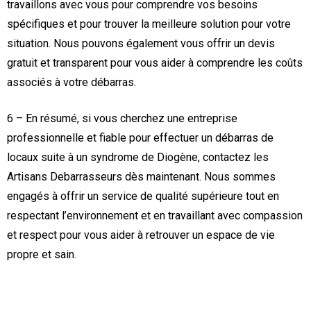
travaillons avec vous pour comprendre vos besoins
spécifiques et pour trouver la meilleure solution pour votre
situation. Nous pouvons également vous offrir un devis
gratuit et transparent pour vous aider à comprendre les coûts
associés à votre débarras.
6 – En résumé, si vous cherchez une entreprise
professionnelle et fiable pour effectuer un débarras de
locaux suite à un syndrome de Diogène, contactez les
Artisans Debarrasseurs dès maintenant. Nous sommes
engagés à offrir un service de qualité supérieure tout en
respectant l’environnement et en travaillant avec compassion
et respect pour vous aider à retrouver un espace de vie
propre et sain.