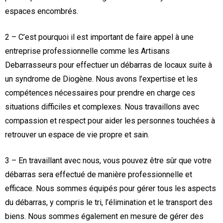
espaces encombrés.
2 – C’est pourquoi il est important de faire appel à une
entreprise professionnelle comme les Artisans
Debarrasseurs pour effectuer un débarras de locaux suite à
un syndrome de Diogène. Nous avons l’expertise et les
compétences nécessaires pour prendre en charge ces
situations difficiles et complexes. Nous travaillons avec
compassion et respect pour aider les personnes touchées à
retrouver un espace de vie propre et sain.
3 – En travaillant avec nous, vous pouvez être sûr que votre
débarras sera effectué de manière professionnelle et
efficace. Nous sommes équipés pour gérer tous les aspects
du débarras, y compris le tri, l’élimination et le transport des
biens. Nous sommes également en mesure de gérer des