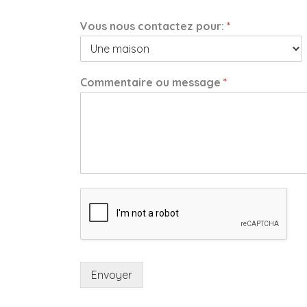
Vous nous contactez pour:
*
Commentaire ou message
*
Envoyer