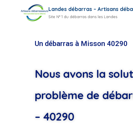
Landes débarras – Artisans déba
Site N° 1 du débarras dans les Landes
Un débarras à Misson 40290
Nous avons la solut
problème de débar
– 40290