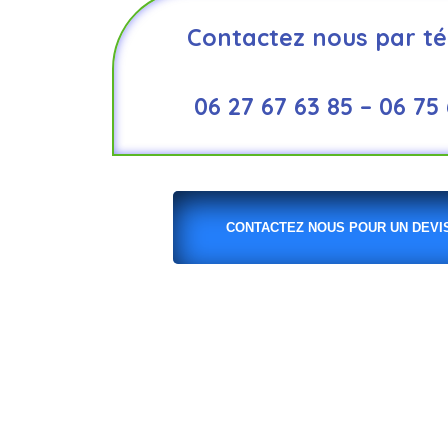
Contactez nous par té
06 27 67 63 85 – 06 75
CONTACTEZ NOUS POUR UN DEVIS