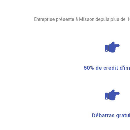
Entreprise présente à Misson depuis plus de 1
50% de credit d'i
Débarras gratu