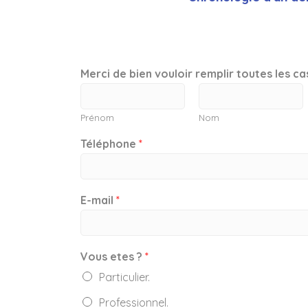
Merci de bien vouloir remplir toutes les c
Prénom
Nom
Téléphone
*
E-mail
*
Vous etes ?
*
Particulier.
Professionnel.