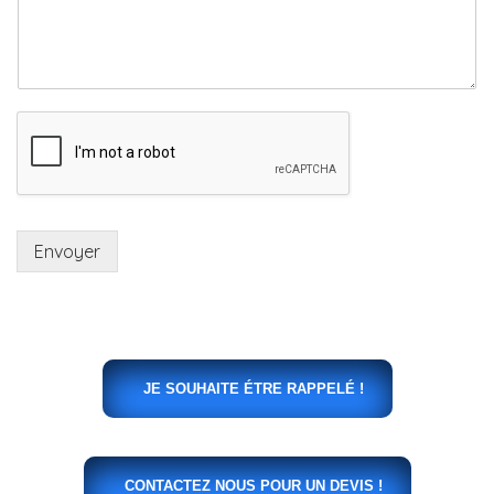
Envoyer
JE SOUHAITE ÉTRE RAPPELÉ !
CONTACTEZ NOUS POUR UN DEVIS !