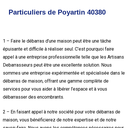
Particuliers de Poyartin 40380
1 – Faire le débarras d’une maison peut être une tâche
épuisante et difficile à réaliser seul. C’est pourquoi faire
appel à une entreprise professionnelle telle que les Artisans
Debarrasseurs peut être une excellente solution. Nous
sommes une entreprise expérimentée et spécialisée dans le
débarras de maison, offrant une gamme complète de
services pour vous aider à libérer l’espace et à vous
débarrasser des encombrants.
2 – En faisant appel à notre société pour votre débarras de
maison, vous bénéficierez de notre expertise et de notre
savoir-faire. Nous avons les compétences nécessaires pour