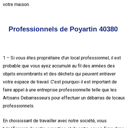
votre maison.
Professionnels de Poyartin 40380
1 – Si vous êtes propriétaire d’un local professionnel, il est
probable que vous ayez accumulé au fil des années des
objets encombrants et des déchets qui peuvent entraver
votre espace de travail. C’est pourquoi il est important de
faire appel à une entreprise professionnelle telle que les
Artisans Debarrasseurs pour effectuer un débarras de locaux
professionnels.
En choisissant de travailler avec notre société, vous