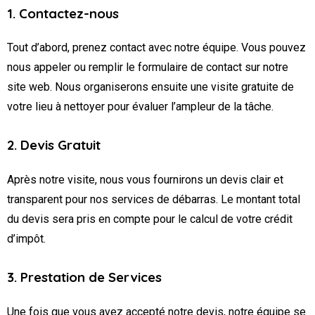
1. Contactez-nous
Tout d’abord, prenez contact avec notre équipe. Vous pouvez
nous appeler ou remplir le formulaire de contact sur notre
site web. Nous organiserons ensuite une visite gratuite de
votre lieu à nettoyer pour évaluer l’ampleur de la tâche.
2. Devis Gratuit
Après notre visite, nous vous fournirons un devis clair et
transparent pour nos services de débarras. Le montant total
du devis sera pris en compte pour le calcul de votre crédit
d’impôt.
3. Prestation de Services
Une fois que vous avez accepté notre devis, notre équipe se