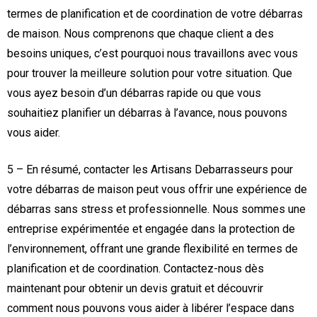
termes de planification et de coordination de votre débarras
de maison. Nous comprenons que chaque client a des
besoins uniques, c’est pourquoi nous travaillons avec vous
pour trouver la meilleure solution pour votre situation. Que
vous ayez besoin d’un débarras rapide ou que vous
souhaitiez planifier un débarras à l’avance, nous pouvons
vous aider.
5 – En résumé, contacter les Artisans Debarrasseurs pour
votre débarras de maison peut vous offrir une expérience de
débarras sans stress et professionnelle. Nous sommes une
entreprise expérimentée et engagée dans la protection de
l’environnement, offrant une grande flexibilité en termes de
planification et de coordination. Contactez-nous dès
maintenant pour obtenir un devis gratuit et découvrir
comment nous pouvons vous aider à libérer l’espace dans