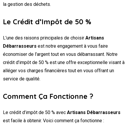
la gestion des déchets.
Le Crédit d’Impôt de 50 %
L’une des raisons principales de choisir
Artisans
Débarrasseurs
est notre engagement à vous faire
économiser de l’argent tout en vous débarrassant. Notre
crédit d’impôt de 50 % est une offre exceptionnelle visant à
alléger vos charges financières tout en vous offrant un
service de qualité.
Comment Ça Fonctionne ?
Le crédit d’impôt de 50 % avec
Artisans Débarrasseurs
est facile à obtenir. Voici comment ça fonctionne :