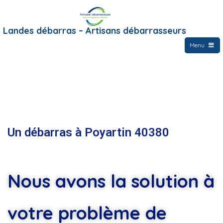
Landes débarras – Artisans débarrasseurs
Menu
Un débarras à Poyartin 40380
Nous avons la solution à
votre problème de