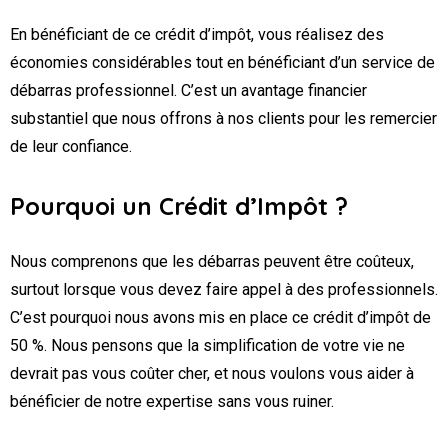
En bénéficiant de ce crédit d’impôt, vous réalisez des
économies considérables tout en bénéficiant d’un service de
débarras professionnel. C’est un avantage financier
substantiel que nous offrons à nos clients pour les remercier
de leur confiance.
Pourquoi un Crédit d’Impôt ?
Nous comprenons que les débarras peuvent être coûteux,
surtout lorsque vous devez faire appel à des professionnels.
C’est pourquoi nous avons mis en place ce crédit d’impôt de
50 %. Nous pensons que la simplification de votre vie ne
devrait pas vous coûter cher, et nous voulons vous aider à
bénéficier de notre expertise sans vous ruiner.