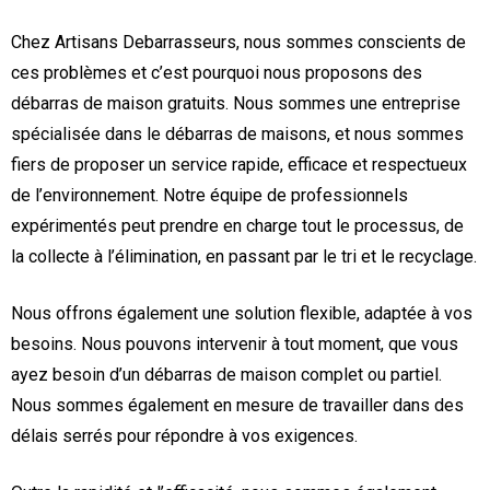
Chez Artisans Debarrasseurs, nous sommes conscients de
ces problèmes et c’est pourquoi nous proposons des
débarras de maison gratuits. Nous sommes une entreprise
spécialisée dans le débarras de maisons, et nous sommes
fiers de proposer un service rapide, efficace et respectueux
de l’environnement. Notre équipe de professionnels
expérimentés peut prendre en charge tout le processus, de
la collecte à l’élimination, en passant par le tri et le recyclage.
Nous offrons également une solution flexible, adaptée à vos
besoins. Nous pouvons intervenir à tout moment, que vous
ayez besoin d’un débarras de maison complet ou partiel.
Nous sommes également en mesure de travailler dans des
délais serrés pour répondre à vos exigences.