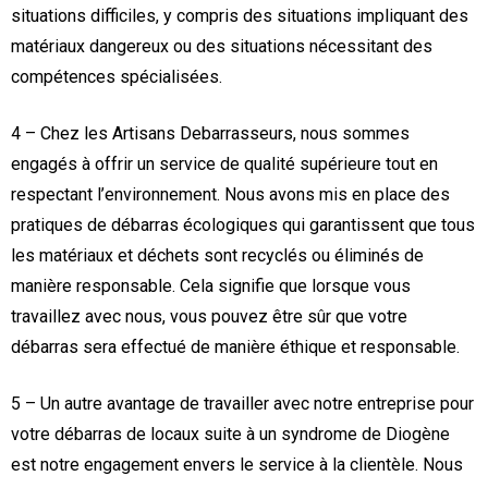
situations difficiles, y compris des situations impliquant des
matériaux dangereux ou des situations nécessitant des
compétences spécialisées.
4 – Chez les Artisans Debarrasseurs, nous sommes
engagés à offrir un service de qualité supérieure tout en
respectant l’environnement. Nous avons mis en place des
pratiques de débarras écologiques qui garantissent que tous
les matériaux et déchets sont recyclés ou éliminés de
manière responsable. Cela signifie que lorsque vous
travaillez avec nous, vous pouvez être sûr que votre
débarras sera effectué de manière éthique et responsable.
5 – Un autre avantage de travailler avec notre entreprise pour
votre débarras de locaux suite à un syndrome de Diogène
est notre engagement envers le service à la clientèle. Nous