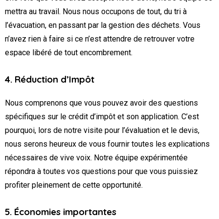
mettra au travail. Nous nous occupons de tout, du tri à
l’évacuation, en passant par la gestion des déchets. Vous
n’avez rien à faire si ce n’est attendre de retrouver votre
espace libéré de tout encombrement.
4. Réduction d’Impôt
Nous comprenons que vous pouvez avoir des questions
spécifiques sur le crédit d’impôt et son application. C’est
pourquoi, lors de notre visite pour l’évaluation et le devis,
nous serons heureux de vous fournir toutes les explications
nécessaires de vive voix. Notre équipe expérimentée
répondra à toutes vos questions pour que vous puissiez
profiter pleinement de cette opportunité.
5. Économies importantes