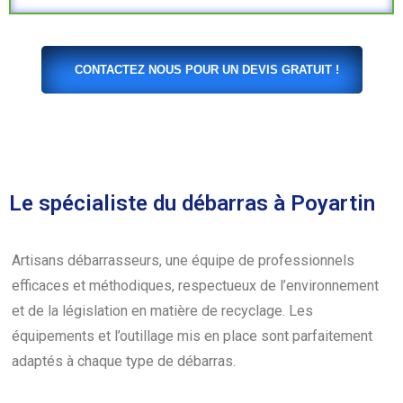
CONTACTEZ NOUS POUR UN DEVIS GRATUIT !
Le spécialiste du débarras à Poyartin
Artisans débarrasseurs, une équipe de professionnels
efficaces et méthodiques, respectueux de l’environnement
et de la législation en matière de recyclage. Les
équipements et l’outillage mis en place sont parfaitement
adaptés à chaque type de débarras.