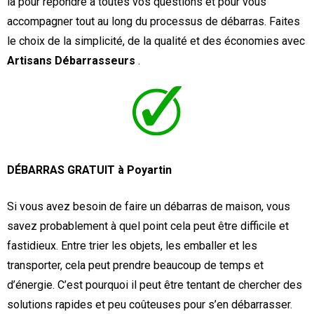
là pour répondre à toutes vos questions et pour vous
accompagner tout au long du processus de débarras. Faites
le choix de la simplicité, de la qualité et des économies avec
Artisans Débarrasseurs
.
DÉBARRAS GRATUIT à Poyartin
Si vous avez besoin de faire un débarras de maison, vous
savez probablement à quel point cela peut être difficile et
fastidieux. Entre trier les objets, les emballer et les
transporter, cela peut prendre beaucoup de temps et
d’énergie. C’est pourquoi il peut être tentant de chercher des
solutions rapides et peu coûteuses pour s’en débarrasser.