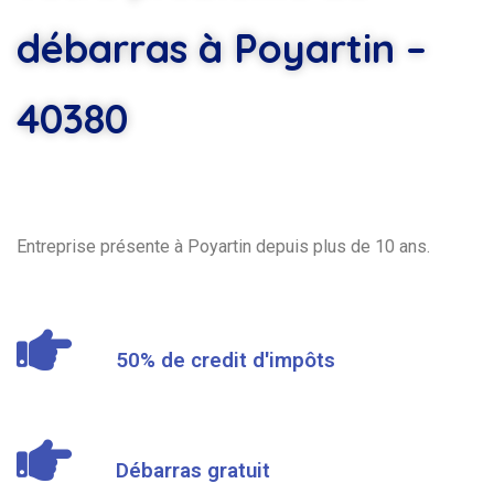
débarras à Poyartin –
40380
Entreprise présente à Poyartin depuis plus de 10 ans.
50% de credit d'impôts
Débarras gratuit