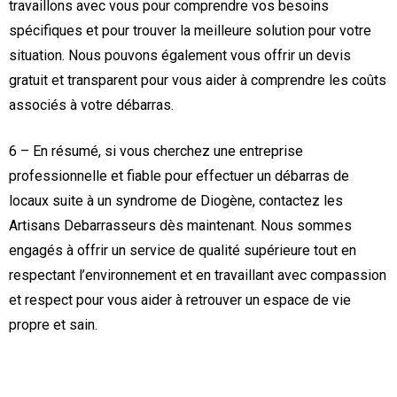
travaillons avec vous pour comprendre vos besoins
spécifiques et pour trouver la meilleure solution pour votre
situation. Nous pouvons également vous offrir un devis
gratuit et transparent pour vous aider à comprendre les coûts
associés à votre débarras.
6 – En résumé, si vous cherchez une entreprise
professionnelle et fiable pour effectuer un débarras de
locaux suite à un syndrome de Diogène, contactez les
Artisans Debarrasseurs dès maintenant. Nous sommes
engagés à offrir un service de qualité supérieure tout en
respectant l’environnement et en travaillant avec compassion
et respect pour vous aider à retrouver un espace de vie
propre et sain.