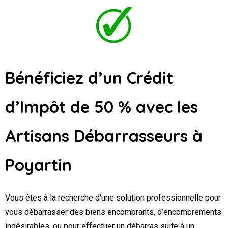
Bénéficiez d’un Crédit
d’Impôt de 50 % avec les
Artisans Débarrasseurs
à
Poyartin
Vous êtes à la recherche d’une solution professionnelle pour
vous débarrasser des biens encombrants, d’encombrements
indésirables, ou pour effectuer un débarras suite à un