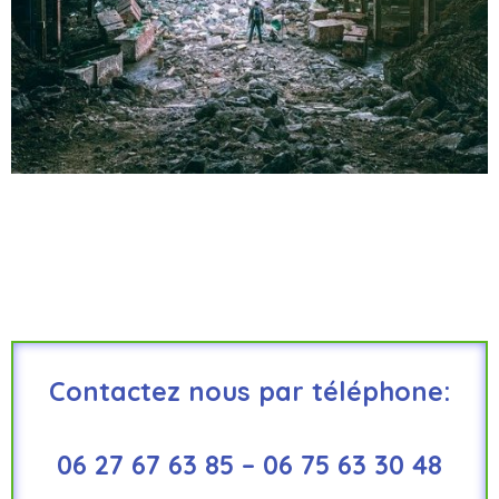
Contactez nous par téléphone:
06 27 67 63 85 – 06 75 63 30 48