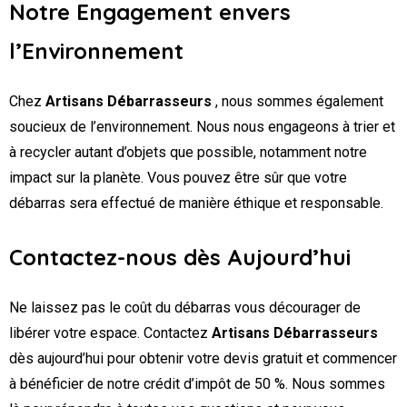
Notre Engagement envers
l’Environnement
Chez
Artisans Débarrasseurs
, nous sommes également
soucieux de l’environnement. Nous nous engageons à trier et
à recycler autant d’objets que possible, notamment notre
impact sur la planète. Vous pouvez être sûr que votre
débarras sera effectué de manière éthique et responsable.
Contactez-nous dès Aujourd’hui
Ne laissez pas le coût du débarras vous décourager de
libérer votre espace. Contactez
Artisans Débarrasseurs
dès aujourd’hui pour obtenir votre devis gratuit et commencer
à bénéficier de notre crédit d’impôt de 50 %. Nous sommes