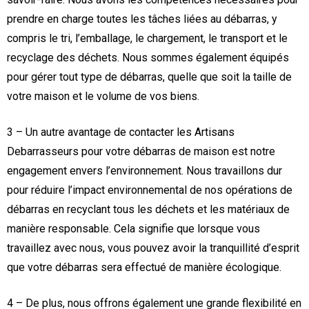
prendre en charge toutes les tâches liées au débarras, y
compris le tri, l’emballage, le chargement, le transport et le
recyclage des déchets. Nous sommes également équipés
pour gérer tout type de débarras, quelle que soit la taille de
votre maison et le volume de vos biens.
3 – Un autre avantage de contacter les Artisans
Debarrasseurs pour votre débarras de maison est notre
engagement envers l’environnement. Nous travaillons dur
pour réduire l’impact environnemental de nos opérations de
débarras en recyclant tous les déchets et les matériaux de
manière responsable. Cela signifie que lorsque vous
travaillez avec nous, vous pouvez avoir la tranquillité d’esprit
que votre débarras sera effectué de manière écologique.
4 – De plus, nous offrons également une grande flexibilité en