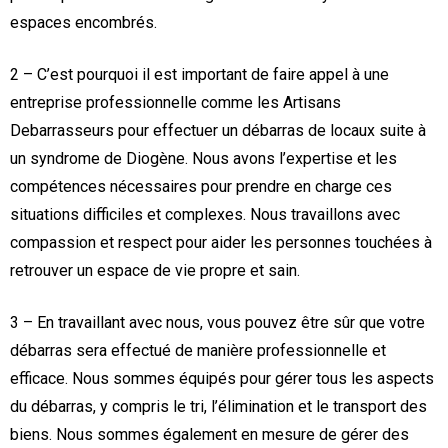
espaces encombrés.
2 – C’est pourquoi il est important de faire appel à une
entreprise professionnelle comme les Artisans
Debarrasseurs pour effectuer un débarras de locaux suite à
un syndrome de Diogène. Nous avons l’expertise et les
compétences nécessaires pour prendre en charge ces
situations difficiles et complexes. Nous travaillons avec
compassion et respect pour aider les personnes touchées à
retrouver un espace de vie propre et sain.
3 – En travaillant avec nous, vous pouvez être sûr que votre
débarras sera effectué de manière professionnelle et
efficace. Nous sommes équipés pour gérer tous les aspects
du débarras, y compris le tri, l’élimination et le transport des
biens. Nous sommes également en mesure de gérer des