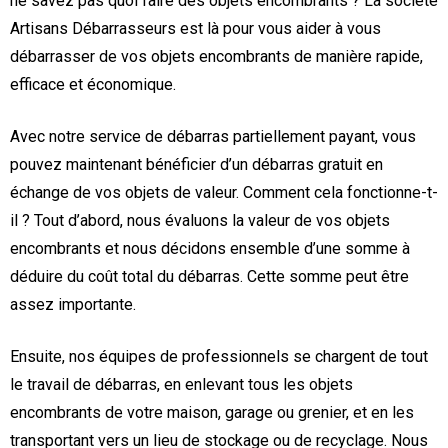
ne savez pas quoi faire des objets encombrants ? La société
Artisans Débarrasseurs est là pour vous aider à vous
débarrasser de vos objets encombrants de manière rapide,
efficace et économique.
Avec notre service de débarras partiellement payant, vous
pouvez maintenant bénéficier d’un débarras gratuit en
échange de vos objets de valeur. Comment cela fonctionne-t-
il ? Tout d’abord, nous évaluons la valeur de vos objets
encombrants et nous décidons ensemble d’une somme à
déduire du coût total du débarras. Cette somme peut être
assez importante.
Ensuite, nos équipes de professionnels se chargent de tout
le travail de débarras, en enlevant tous les objets
encombrants de votre maison, garage ou grenier, et en les
transportant vers un lieu de stockage ou de recyclage. Nous