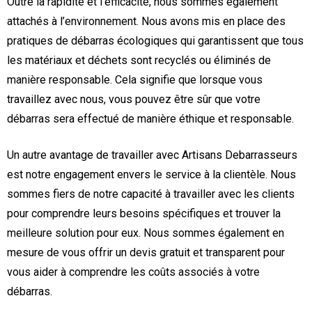
Outre la rapidité et l’efficacité, nous sommes également
attachés à l’environnement. Nous avons mis en place des
pratiques de débarras écologiques qui garantissent que tous
les matériaux et déchets sont recyclés ou éliminés de
manière responsable. Cela signifie que lorsque vous
travaillez avec nous, vous pouvez être sûr que votre
débarras sera effectué de manière éthique et responsable.
Un autre avantage de travailler avec Artisans Debarrasseurs
est notre engagement envers le service à la clientèle. Nous
sommes fiers de notre capacité à travailler avec les clients
pour comprendre leurs besoins spécifiques et trouver la
meilleure solution pour eux. Nous sommes également en
mesure de vous offrir un devis gratuit et transparent pour
vous aider à comprendre les coûts associés à votre
débarras.