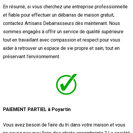
En résumé, si vous cherchez une entreprise professionnelle
et fiable pour effectuer un débarras de maison gratuit,
contactez Artisans Debarrasseurs dès maintenant. Nous
sommes engagés à offrir un service de qualité supérieure
tout en travaillant avec compassion et respect pour vous
aider à retrouver un espace de vie propre et sain, tout en
préservant l’environnement.
PAIEMENT PARTIEL à Poyartin
Vous avez besoin de faire du tri dans votre maison et vous