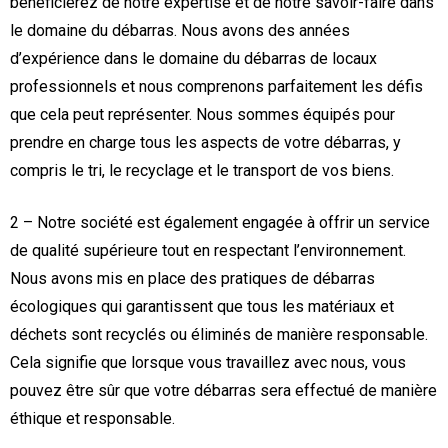
bénéficierez de notre expertise et de notre savoir-faire dans
le domaine du débarras. Nous avons des années
d’expérience dans le domaine du débarras de locaux
professionnels et nous comprenons parfaitement les défis
que cela peut représenter. Nous sommes équipés pour
prendre en charge tous les aspects de votre débarras, y
compris le tri, le recyclage et le transport de vos biens.
2 – Notre société est également engagée à offrir un service
de qualité supérieure tout en respectant l’environnement.
Nous avons mis en place des pratiques de débarras
écologiques qui garantissent que tous les matériaux et
déchets sont recyclés ou éliminés de manière responsable.
Cela signifie que lorsque vous travaillez avec nous, vous
pouvez être sûr que votre débarras sera effectué de manière
éthique et responsable.