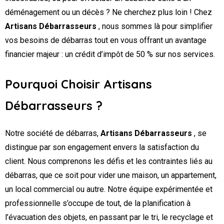
déménagement ou un décès ? Ne cherchez plus loin ! Chez
Artisans Débarrasseurs
, nous sommes là pour simplifier
vos besoins de débarras tout en vous offrant un avantage
financier majeur : un crédit d’impôt de 50 % sur nos services.
Pourquoi Choisir Artisans
Débarrasseurs ?
Notre société de débarras,
Artisans Débarrasseurs
, se
distingue par son engagement envers la satisfaction du
client. Nous comprenons les défis et les contraintes liés au
débarras, que ce soit pour vider une maison, un appartement,
un local commercial ou autre. Notre équipe expérimentée et
professionnelle s’occupe de tout, de la planification à
l’évacuation des objets, en passant par le tri, le recyclage et