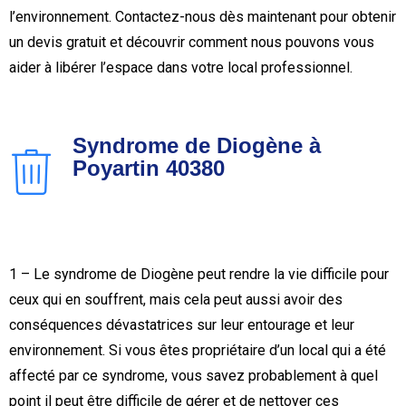
l’environnement. Contactez-nous dès maintenant pour obtenir
un devis gratuit et découvrir comment nous pouvons vous
aider à libérer l’espace dans votre local professionnel.
Syndrome de Diogène à
Poyartin 40380
1 – Le syndrome de Diogène peut rendre la vie difficile pour
ceux qui en souffrent, mais cela peut aussi avoir des
conséquences dévastatrices sur leur entourage et leur
environnement. Si vous êtes propriétaire d’un local qui a été
affecté par ce syndrome, vous savez probablement à quel
point il peut être difficile de gérer et de nettoyer ces