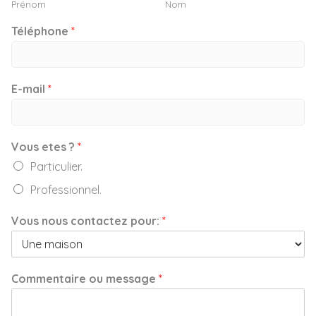
Prénom
Nom
Téléphone
*
E-mail
*
Vous etes ?
*
Particulier.
Professionnel.
Vous nous contactez pour:
*
Commentaire ou message
*