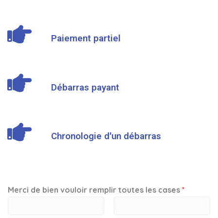
Paiement partiel
Débarras payant
Chronologie d'un débarras
Merci de bien vouloir remplir toutes les cases
*