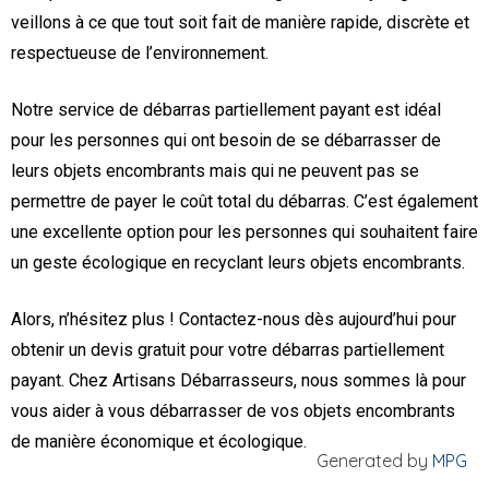
veillons à ce que tout soit fait de manière rapide, discrète et
respectueuse de l’environnement.
Notre service de débarras partiellement payant est idéal
pour les personnes qui ont besoin de se débarrasser de
leurs objets encombrants mais qui ne peuvent pas se
permettre de payer le coût total du débarras. C’est également
une excellente option pour les personnes qui souhaitent faire
un geste écologique en recyclant leurs objets encombrants.
Alors, n’hésitez plus ! Contactez-nous dès aujourd’hui pour
obtenir un devis gratuit pour votre débarras partiellement
payant. Chez Artisans Débarrasseurs, nous sommes là pour
vous aider à vous débarrasser de vos objets encombrants
de manière économique et écologique.
Generated by
MPG