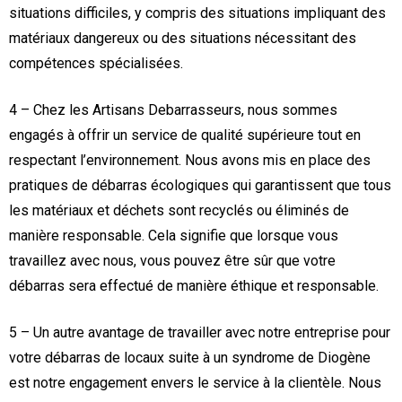
situations difficiles, y compris des situations impliquant des
matériaux dangereux ou des situations nécessitant des
compétences spécialisées.
4 – Chez les Artisans Debarrasseurs, nous sommes
engagés à offrir un service de qualité supérieure tout en
respectant l’environnement. Nous avons mis en place des
pratiques de débarras écologiques qui garantissent que tous
les matériaux et déchets sont recyclés ou éliminés de
manière responsable. Cela signifie que lorsque vous
travaillez avec nous, vous pouvez être sûr que votre
débarras sera effectué de manière éthique et responsable.
5 – Un autre avantage de travailler avec notre entreprise pour
votre débarras de locaux suite à un syndrome de Diogène
est notre engagement envers le service à la clientèle. Nous