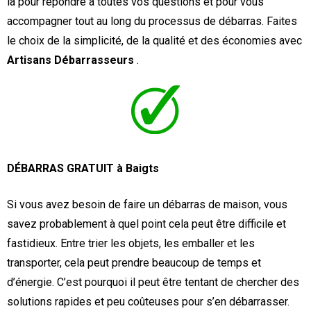
là pour répondre à toutes vos questions et pour vous
accompagner tout au long du processus de débarras. Faites
le choix de la simplicité, de la qualité et des économies avec
Artisans Débarrasseurs
.
DÉBARRAS GRATUIT à Baigts
Si vous avez besoin de faire un débarras de maison, vous
savez probablement à quel point cela peut être difficile et
fastidieux. Entre trier les objets, les emballer et les
transporter, cela peut prendre beaucoup de temps et
d’énergie. C’est pourquoi il peut être tentant de chercher des
solutions rapides et peu coûteuses pour s’en débarrasser.