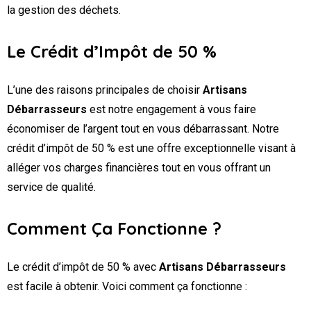
la gestion des déchets.
Le Crédit d’Impôt de 50 %
L’une des raisons principales de choisir
Artisans
Débarrasseurs
est notre engagement à vous faire
économiser de l’argent tout en vous débarrassant. Notre
crédit d’impôt de 50 % est une offre exceptionnelle visant à
alléger vos charges financières tout en vous offrant un
service de qualité.
Comment Ça Fonctionne ?
Le crédit d’impôt de 50 % avec
Artisans Débarrasseurs
est facile à obtenir. Voici comment ça fonctionne :