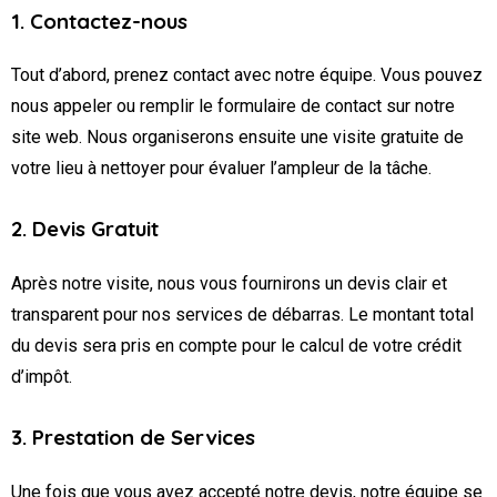
1. Contactez-nous
Tout d’abord, prenez contact avec notre équipe. Vous pouvez
nous appeler ou remplir le formulaire de contact sur notre
site web. Nous organiserons ensuite une visite gratuite de
votre lieu à nettoyer pour évaluer l’ampleur de la tâche.
2. Devis Gratuit
Après notre visite, nous vous fournirons un devis clair et
transparent pour nos services de débarras. Le montant total
du devis sera pris en compte pour le calcul de votre crédit
d’impôt.
3. Prestation de Services
Une fois que vous avez accepté notre devis, notre équipe se