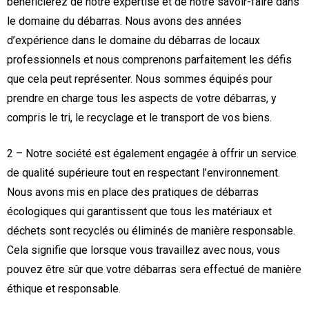
bénéficierez de notre expertise et de notre savoir-faire dans
le domaine du débarras. Nous avons des années
d’expérience dans le domaine du débarras de locaux
professionnels et nous comprenons parfaitement les défis
que cela peut représenter. Nous sommes équipés pour
prendre en charge tous les aspects de votre débarras, y
compris le tri, le recyclage et le transport de vos biens.
2 – Notre société est également engagée à offrir un service
de qualité supérieure tout en respectant l’environnement.
Nous avons mis en place des pratiques de débarras
écologiques qui garantissent que tous les matériaux et
déchets sont recyclés ou éliminés de manière responsable.
Cela signifie que lorsque vous travaillez avec nous, vous
pouvez être sûr que votre débarras sera effectué de manière
éthique et responsable.