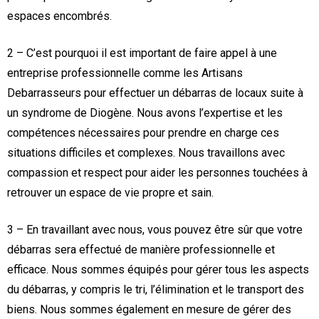
espaces encombrés.
2 – C’est pourquoi il est important de faire appel à une
entreprise professionnelle comme les Artisans
Debarrasseurs pour effectuer un débarras de locaux suite à
un syndrome de Diogène. Nous avons l’expertise et les
compétences nécessaires pour prendre en charge ces
situations difficiles et complexes. Nous travaillons avec
compassion et respect pour aider les personnes touchées à
retrouver un espace de vie propre et sain.
3 – En travaillant avec nous, vous pouvez être sûr que votre
débarras sera effectué de manière professionnelle et
efficace. Nous sommes équipés pour gérer tous les aspects
du débarras, y compris le tri, l’élimination et le transport des
biens. Nous sommes également en mesure de gérer des