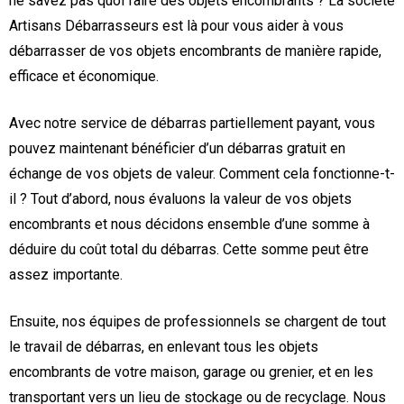
ne savez pas quoi faire des objets encombrants ? La société
Artisans Débarrasseurs est là pour vous aider à vous
débarrasser de vos objets encombrants de manière rapide,
efficace et économique.
Avec notre service de débarras partiellement payant, vous
pouvez maintenant bénéficier d’un débarras gratuit en
échange de vos objets de valeur. Comment cela fonctionne-t-
il ? Tout d’abord, nous évaluons la valeur de vos objets
encombrants et nous décidons ensemble d’une somme à
déduire du coût total du débarras. Cette somme peut être
assez importante.
Ensuite, nos équipes de professionnels se chargent de tout
le travail de débarras, en enlevant tous les objets
encombrants de votre maison, garage ou grenier, et en les
transportant vers un lieu de stockage ou de recyclage. Nous