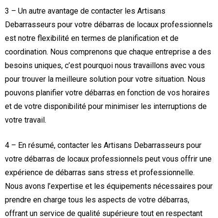
3 – Un autre avantage de contacter les Artisans
Debarrasseurs pour votre débarras de locaux professionnels
est notre flexibilité en termes de planification et de
coordination. Nous comprenons que chaque entreprise a des
besoins uniques, c’est pourquoi nous travaillons avec vous
pour trouver la meilleure solution pour votre situation. Nous
pouvons planifier votre débarras en fonction de vos horaires
et de votre disponibilité pour minimiser les interruptions de
votre travail.
4 – En résumé, contacter les Artisans Debarrasseurs pour
votre débarras de locaux professionnels peut vous offrir une
expérience de débarras sans stress et professionnelle.
Nous avons l’expertise et les équipements nécessaires pour
prendre en charge tous les aspects de votre débarras,
offrant un service de qualité supérieure tout en respectant