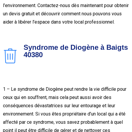
l’environnement. Contactez-nous dès maintenant pour obtenir
un devis gratuit et découvrir comment nous pouvons vous
aider à libérer l’espace dans votre local professionnel.
Syndrome de Diogène à Baigts
40380
1 – Le syndrome de Diogène peut rendre la vie difficile pour
ceux qui en souffrent, mais cela peut aussi avoir des
conséquences dévastatrices sur leur entourage et leur
environnement. Si vous êtes propriétaire d’un local qui a été
affecté par ce syndrome, vous savez probablement à quel
point il peut être difficile de gérer et de nettoyer ces