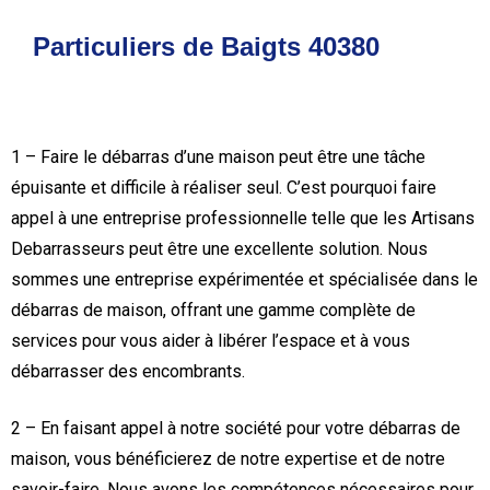
Particuliers de Baigts 40380
1 – Faire le débarras d’une maison peut être une tâche
épuisante et difficile à réaliser seul. C’est pourquoi faire
appel à une entreprise professionnelle telle que les Artisans
Debarrasseurs peut être une excellente solution. Nous
sommes une entreprise expérimentée et spécialisée dans le
débarras de maison, offrant une gamme complète de
services pour vous aider à libérer l’espace et à vous
débarrasser des encombrants.
2 – En faisant appel à notre société pour votre débarras de
maison, vous bénéficierez de notre expertise et de notre
savoir-faire. Nous avons les compétences nécessaires pour