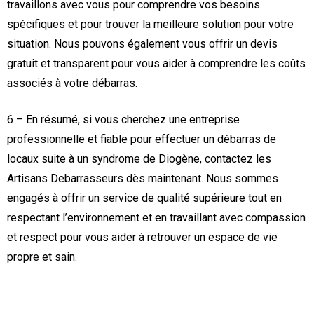
travaillons avec vous pour comprendre vos besoins
spécifiques et pour trouver la meilleure solution pour votre
situation. Nous pouvons également vous offrir un devis
gratuit et transparent pour vous aider à comprendre les coûts
associés à votre débarras.
6 – En résumé, si vous cherchez une entreprise
professionnelle et fiable pour effectuer un débarras de
locaux suite à un syndrome de Diogène, contactez les
Artisans Debarrasseurs dès maintenant. Nous sommes
engagés à offrir un service de qualité supérieure tout en
respectant l’environnement et en travaillant avec compassion
et respect pour vous aider à retrouver un espace de vie
propre et sain.