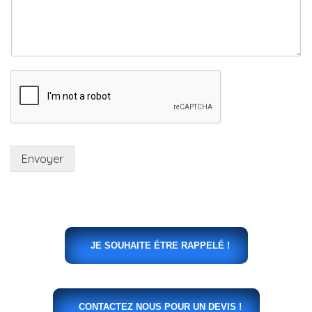
Envoyer
JE SOUHAITE ÉTRE RAPPELÉ !
CONTACTEZ NOUS POUR UN DEVIS !