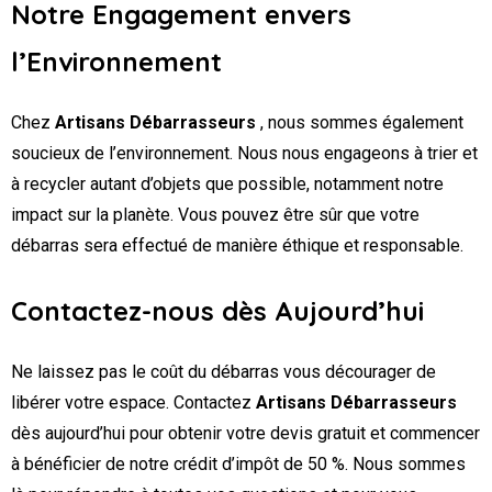
Notre Engagement envers
l’Environnement
Chez
Artisans Débarrasseurs
, nous sommes également
soucieux de l’environnement. Nous nous engageons à trier et
à recycler autant d’objets que possible, notamment notre
impact sur la planète. Vous pouvez être sûr que votre
débarras sera effectué de manière éthique et responsable.
Contactez-nous dès Aujourd’hui
Ne laissez pas le coût du débarras vous décourager de
libérer votre espace. Contactez
Artisans Débarrasseurs
dès aujourd’hui pour obtenir votre devis gratuit et commencer
à bénéficier de notre crédit d’impôt de 50 %. Nous sommes