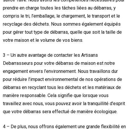
prendre en charge toutes les tâches liées au débarras, y
compris le tri, l’emballage, le chargement, le transport et le
recyclage des déchets. Nous sommes également équipés
pour gérer tout type de débarras, quelle que soit la taille de
votre maison et le volume de vos biens.
3 – Un autre avantage de contacter les Artisans
Debarrasseurs pour votre débarras de maison est notre
engagement envers l’environnement. Nous travaillons dur
pour réduire l’impact environnemental de nos opérations de
débarras en recyclant tous les déchets et les matériaux de
manière responsable. Cela signifie que lorsque vous
travaillez avec nous, vous pouvez avoir la tranquillité d’esprit
que votre débarras sera effectué de manière écologique.
4 – De plus, nous offrons également une grande flexibilité en