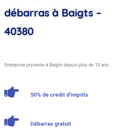
débarras à Baigts –
40380
Entreprise présente à Baigts depuis plus de 10 ans.
50% de credit d'impôts
Débarras gratuit