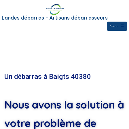
Landes débarras – Artisans débarrasseurs
Menu
Un débarras à Baigts 40380
Nous avons la solution à
votre problème de