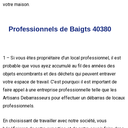
votre maison.
Professionnels de Baigts 40380
1 – Si vous êtes propriétaire d’un local professionnel, il est
probable que vous ayez accumulé au fil des années des
objets encombrants et des déchets qui peuvent entraver
votre espace de travail. C’est pourquoi il est important de
faire appel à une entreprise professionnelle telle que les
Artisans Debarrasseurs pour effectuer un débarras de locaux
professionnels.
En choisissant de travailler avec notre société, vous