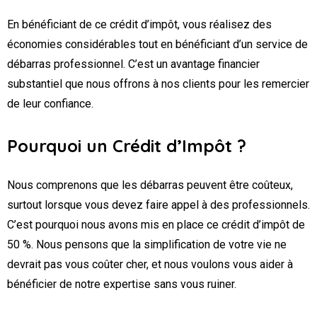
En bénéficiant de ce crédit d’impôt, vous réalisez des
économies considérables tout en bénéficiant d’un service de
débarras professionnel. C’est un avantage financier
substantiel que nous offrons à nos clients pour les remercier
de leur confiance.
Pourquoi un Crédit d’Impôt ?
Nous comprenons que les débarras peuvent être coûteux,
surtout lorsque vous devez faire appel à des professionnels.
C’est pourquoi nous avons mis en place ce crédit d’impôt de
50 %. Nous pensons que la simplification de votre vie ne
devrait pas vous coûter cher, et nous voulons vous aider à
bénéficier de notre expertise sans vous ruiner.