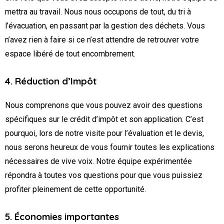
mettra au travail. Nous nous occupons de tout, du tri à
l’évacuation, en passant par la gestion des déchets. Vous
n’avez rien à faire si ce n’est attendre de retrouver votre
espace libéré de tout encombrement.
4. Réduction d’Impôt
Nous comprenons que vous pouvez avoir des questions
spécifiques sur le crédit d’impôt et son application. C’est
pourquoi, lors de notre visite pour l’évaluation et le devis,
nous serons heureux de vous fournir toutes les explications
nécessaires de vive voix. Notre équipe expérimentée
répondra à toutes vos questions pour que vous puissiez
profiter pleinement de cette opportunité.
5. Économies importantes