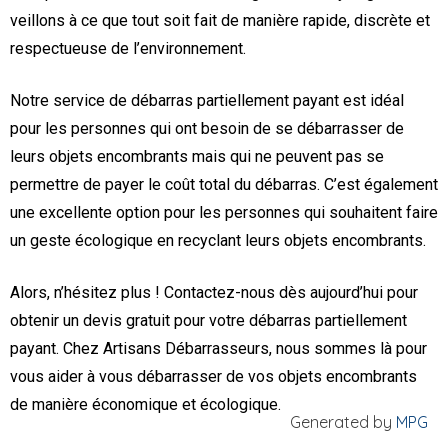
veillons à ce que tout soit fait de manière rapide, discrète et
respectueuse de l’environnement.
Notre service de débarras partiellement payant est idéal
pour les personnes qui ont besoin de se débarrasser de
leurs objets encombrants mais qui ne peuvent pas se
permettre de payer le coût total du débarras. C’est également
une excellente option pour les personnes qui souhaitent faire
un geste écologique en recyclant leurs objets encombrants.
Alors, n’hésitez plus ! Contactez-nous dès aujourd’hui pour
obtenir un devis gratuit pour votre débarras partiellement
payant. Chez Artisans Débarrasseurs, nous sommes là pour
vous aider à vous débarrasser de vos objets encombrants
de manière économique et écologique.
Generated by
MPG