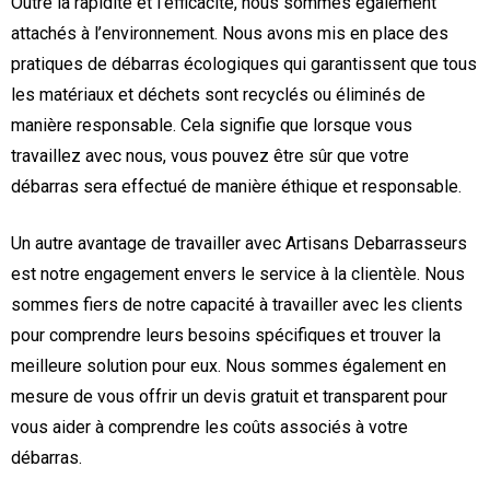
Outre la rapidité et l’efficacité, nous sommes également
attachés à l’environnement. Nous avons mis en place des
pratiques de débarras écologiques qui garantissent que tous
les matériaux et déchets sont recyclés ou éliminés de
manière responsable. Cela signifie que lorsque vous
travaillez avec nous, vous pouvez être sûr que votre
débarras sera effectué de manière éthique et responsable.
Un autre avantage de travailler avec Artisans Debarrasseurs
est notre engagement envers le service à la clientèle. Nous
sommes fiers de notre capacité à travailler avec les clients
pour comprendre leurs besoins spécifiques et trouver la
meilleure solution pour eux. Nous sommes également en
mesure de vous offrir un devis gratuit et transparent pour
vous aider à comprendre les coûts associés à votre
débarras.