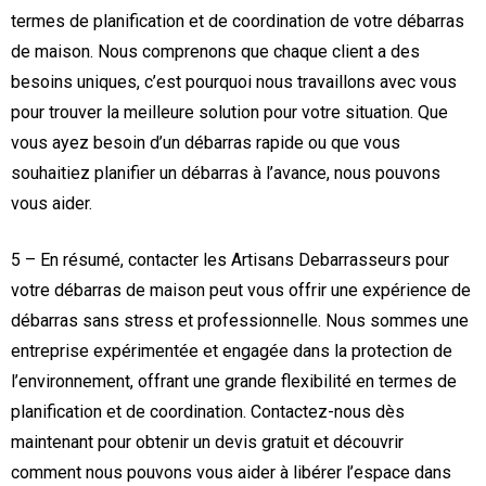
termes de planification et de coordination de votre débarras
de maison. Nous comprenons que chaque client a des
besoins uniques, c’est pourquoi nous travaillons avec vous
pour trouver la meilleure solution pour votre situation. Que
vous ayez besoin d’un débarras rapide ou que vous
souhaitiez planifier un débarras à l’avance, nous pouvons
vous aider.
5 – En résumé, contacter les Artisans Debarrasseurs pour
votre débarras de maison peut vous offrir une expérience de
débarras sans stress et professionnelle. Nous sommes une
entreprise expérimentée et engagée dans la protection de
l’environnement, offrant une grande flexibilité en termes de
planification et de coordination. Contactez-nous dès
maintenant pour obtenir un devis gratuit et découvrir
comment nous pouvons vous aider à libérer l’espace dans