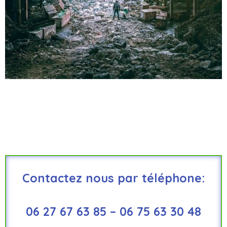
Contactez nous par téléphone:
06 27 67 63 85 – 06 75 63 30 48