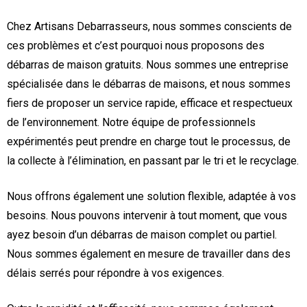
Chez Artisans Debarrasseurs, nous sommes conscients de
ces problèmes et c’est pourquoi nous proposons des
débarras de maison gratuits. Nous sommes une entreprise
spécialisée dans le débarras de maisons, et nous sommes
fiers de proposer un service rapide, efficace et respectueux
de l’environnement. Notre équipe de professionnels
expérimentés peut prendre en charge tout le processus, de
la collecte à l’élimination, en passant par le tri et le recyclage.
Nous offrons également une solution flexible, adaptée à vos
besoins. Nous pouvons intervenir à tout moment, que vous
ayez besoin d’un débarras de maison complet ou partiel.
Nous sommes également en mesure de travailler dans des
délais serrés pour répondre à vos exigences.