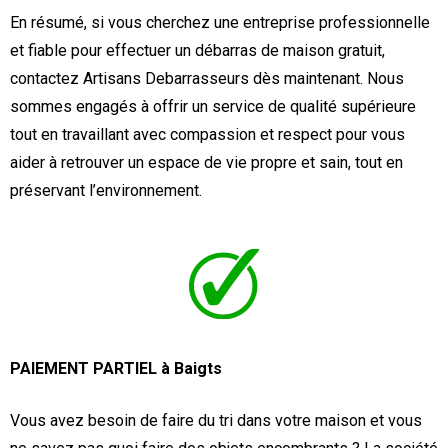
En résumé, si vous cherchez une entreprise professionnelle
et fiable pour effectuer un débarras de maison gratuit,
contactez Artisans Debarrasseurs dès maintenant. Nous
sommes engagés à offrir un service de qualité supérieure
tout en travaillant avec compassion et respect pour vous
aider à retrouver un espace de vie propre et sain, tout en
préservant l’environnement.
PAIEMENT PARTIEL à Baigts
Vous avez besoin de faire du tri dans votre maison et vous