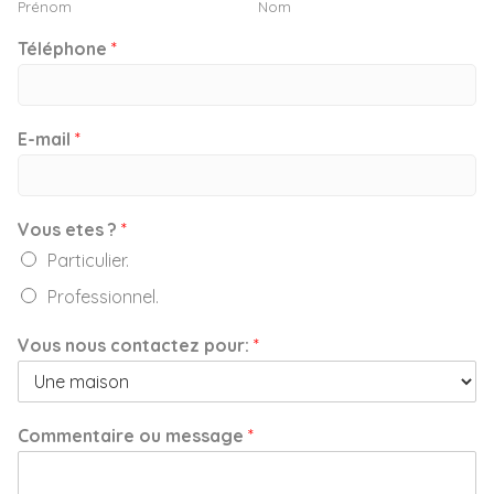
Prénom
Nom
Téléphone
*
E-mail
*
Vous etes ?
*
Particulier.
Professionnel.
Vous nous contactez pour:
*
Commentaire ou message
*