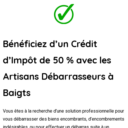
Bénéficiez d’un Crédit
d’Impôt de 50 % avec les
Artisans Débarrasseurs
à
Baigts
Vous êtes à la recherche d’une solution professionnelle pour
vous débarrasser des biens encombrants, d’encombrements
indésirables, ou pour effectuer un débarras suite à un