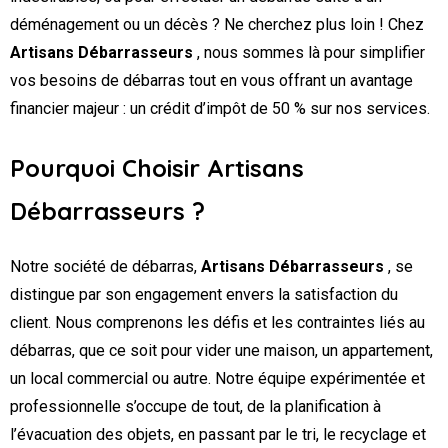
déménagement ou un décès ? Ne cherchez plus loin ! Chez
Artisans Débarrasseurs
, nous sommes là pour simplifier
vos besoins de débarras tout en vous offrant un avantage
financier majeur : un crédit d’impôt de 50 % sur nos services.
Pourquoi Choisir Artisans
Débarrasseurs ?
Notre société de débarras,
Artisans Débarrasseurs
, se
distingue par son engagement envers la satisfaction du
client. Nous comprenons les défis et les contraintes liés au
débarras, que ce soit pour vider une maison, un appartement,
un local commercial ou autre. Notre équipe expérimentée et
professionnelle s’occupe de tout, de la planification à
l’évacuation des objets, en passant par le tri, le recyclage et