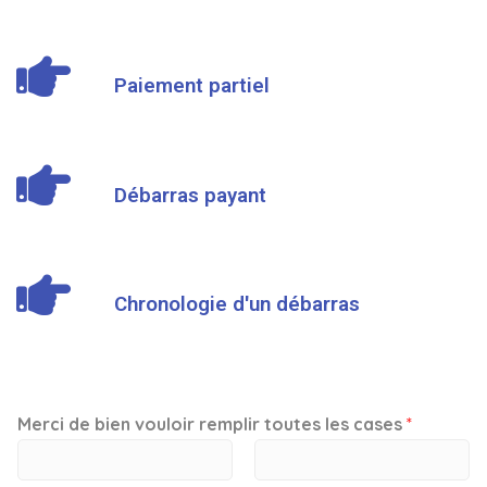
Paiement partiel
Débarras payant
Chronologie d'un débarras
Merci de bien vouloir remplir toutes les cases
*