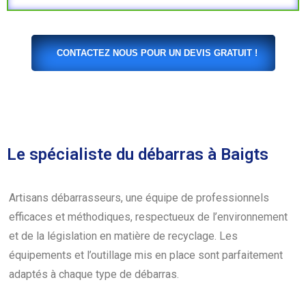
CONTACTEZ NOUS POUR UN DEVIS GRATUIT !
Le spécialiste du débarras à Baigts
Artisans débarrasseurs, une équipe de professionnels
efficaces et méthodiques, respectueux de l’environnement
et de la législation en matière de recyclage. Les
équipements et l’outillage mis en place sont parfaitement
adaptés à chaque type de débarras.