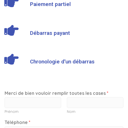
Paiement partiel
Débarras payant
Chronologie d'un débarras
Merci de bien vouloir remplir toutes les cases
*
Prénom
Nom
Téléphone
*