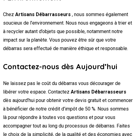
Chez
Artisans Débarrasseurs
, nous sommes également
soucieux de l’environnement. Nous nous engageons à trier et
à recycler autant d’objets que possible, notamment notre
impact sur la planète. Vous pouvez être sûr que votre
débarras sera effectué de manière éthique et responsable.
Contactez-nous dès Aujourd’hui
Ne laissez pas le coût du débarras vous décourager de
libérer votre espace. Contactez
Artisans Débarrasseurs
dès aujourd’hui pour obtenir votre devis gratuit et commencer
à bénéficier de notre crédit d’impôt de 50 %. Nous sommes
là pour répondre à toutes vos questions et pour vous
accompagner tout au long du processus de débarras. Faites
le choix de la simplicité, de la qualité et des économies avec