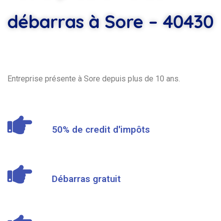
débarras à Sore – 40430
Entreprise présente à Sore depuis plus de 10 ans.
50% de credit d'impôts
Débarras gratuit