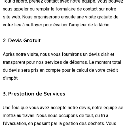
Tout d’abord, prenez contact avec notre équipe. Vous pouvez
nous appeler ou remplir le formulaire de contact sur notre
site web. Nous organiserons ensuite une visite gratuite de
votre lieu à nettoyer pour évaluer l’ampleur de la tâche.
2. Devis Gratuit
Après notre visite, nous vous fournirons un devis clair et
transparent pour nos services de débarras. Le montant total
du devis sera pris en compte pour le calcul de votre crédit
d’impôt.
3. Prestation de Services
Une fois que vous avez accepté notre devis, notre équipe se
mettra au travail. Nous nous occupons de tout, du tri à
l’évacuation, en passant par la gestion des déchets. Vous