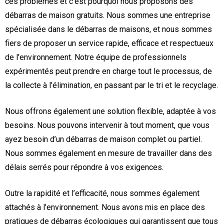
ces problèmes et c’est pourquoi nous proposons des
débarras de maison gratuits. Nous sommes une entreprise
spécialisée dans le débarras de maisons, et nous sommes
fiers de proposer un service rapide, efficace et respectueux
de l’environnement. Notre équipe de professionnels
expérimentés peut prendre en charge tout le processus, de
la collecte à l’élimination, en passant par le tri et le recyclage.
Nous offrons également une solution flexible, adaptée à vos
besoins. Nous pouvons intervenir à tout moment, que vous
ayez besoin d’un débarras de maison complet ou partiel.
Nous sommes également en mesure de travailler dans des
délais serrés pour répondre à vos exigences.
Outre la rapidité et l’efficacité, nous sommes également
attachés à l’environnement. Nous avons mis en place des
pratiques de débarras écologiques qui garantissent que tous