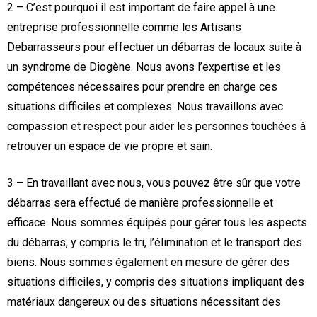
2 – C’est pourquoi il est important de faire appel à une
entreprise professionnelle comme les Artisans
Debarrasseurs pour effectuer un débarras de locaux suite à
un syndrome de Diogène. Nous avons l’expertise et les
compétences nécessaires pour prendre en charge ces
situations difficiles et complexes. Nous travaillons avec
compassion et respect pour aider les personnes touchées à
retrouver un espace de vie propre et sain.
3 – En travaillant avec nous, vous pouvez être sûr que votre
débarras sera effectué de manière professionnelle et
efficace. Nous sommes équipés pour gérer tous les aspects
du débarras, y compris le tri, l’élimination et le transport des
biens. Nous sommes également en mesure de gérer des
situations difficiles, y compris des situations impliquant des
matériaux dangereux ou des situations nécessitant des