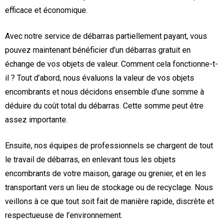
efficace et économique.
Avec notre service de débarras partiellement payant, vous
pouvez maintenant bénéficier d’un débarras gratuit en
échange de vos objets de valeur. Comment cela fonctionne-t-
il ? Tout d’abord, nous évaluons la valeur de vos objets
encombrants et nous décidons ensemble d’une somme à
déduire du coût total du débarras. Cette somme peut être
assez importante.
Ensuite, nos équipes de professionnels se chargent de tout
le travail de débarras, en enlevant tous les objets
encombrants de votre maison, garage ou grenier, et en les
transportant vers un lieu de stockage ou de recyclage. Nous
veillons à ce que tout soit fait de manière rapide, discrète et
respectueuse de l’environnement.