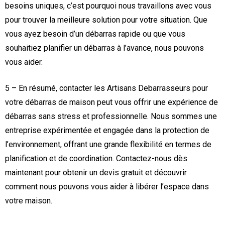
besoins uniques, c’est pourquoi nous travaillons avec vous
pour trouver la meilleure solution pour votre situation. Que
vous ayez besoin d’un débarras rapide ou que vous
souhaitiez planifier un débarras à l’avance, nous pouvons
vous aider.
5 – En résumé, contacter les Artisans Debarrasseurs pour
votre débarras de maison peut vous offrir une expérience de
débarras sans stress et professionnelle. Nous sommes une
entreprise expérimentée et engagée dans la protection de
l’environnement, offrant une grande flexibilité en termes de
planification et de coordination. Contactez-nous dès
maintenant pour obtenir un devis gratuit et découvrir
comment nous pouvons vous aider à libérer l’espace dans
votre maison.