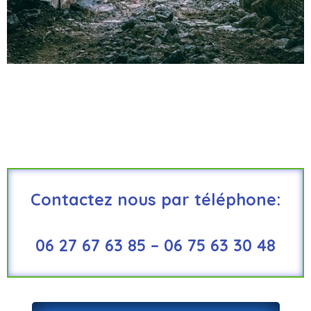
Contactez nous par téléphone:
06 27 67 63 85 – 06 75 63 30 48