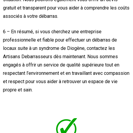
gratuit et transparent pour vous aider à comprendre les coûts
associés à votre débarras.
6 – En résumé, si vous cherchez une entreprise
professionnelle et fiable pour effectuer un débarras de
locaux suite à un syndrome de Diogène, contactez les
Artisans Debarrasseurs dès maintenant. Nous sommes
engagés à offrir un service de qualité supérieure tout en
respectant l’environnement et en travaillant avec compassion
et respect pour vous aider à retrouver un espace de vie
propre et sain.