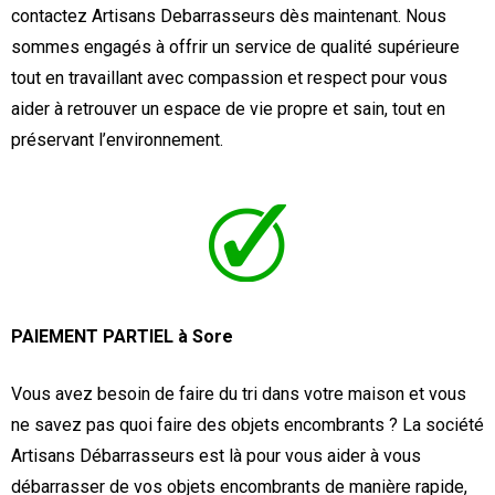
contactez Artisans Debarrasseurs dès maintenant. Nous
sommes engagés à offrir un service de qualité supérieure
tout en travaillant avec compassion et respect pour vous
aider à retrouver un espace de vie propre et sain, tout en
préservant l’environnement.
PAIEMENT PARTIEL à Sore
Vous avez besoin de faire du tri dans votre maison et vous
ne savez pas quoi faire des objets encombrants ? La société
Artisans Débarrasseurs est là pour vous aider à vous
débarrasser de vos objets encombrants de manière rapide,