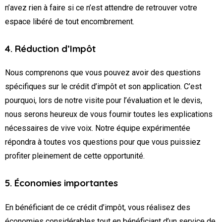
n’avez rien à faire si ce n’est attendre de retrouver votre
espace libéré de tout encombrement.
4. Réduction d’Impôt
Nous comprenons que vous pouvez avoir des questions
spécifiques sur le crédit d’impôt et son application. C’est
pourquoi, lors de notre visite pour l’évaluation et le devis,
nous serons heureux de vous fournir toutes les explications
nécessaires de vive voix. Notre équipe expérimentée
répondra à toutes vos questions pour que vous puissiez
profiter pleinement de cette opportunité.
5. Économies importantes
En bénéficiant de ce crédit d’impôt, vous réalisez des
économies considérables tout en bénéficiant d’un service de