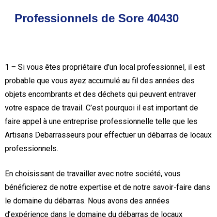
Professionnels de Sore 40430
1 – Si vous êtes propriétaire d’un local professionnel, il est
probable que vous ayez accumulé au fil des années des
objets encombrants et des déchets qui peuvent entraver
votre espace de travail. C’est pourquoi il est important de
faire appel à une entreprise professionnelle telle que les
Artisans Debarrasseurs pour effectuer un débarras de locaux
professionnels.
En choisissant de travailler avec notre société, vous
bénéficierez de notre expertise et de notre savoir-faire dans
le domaine du débarras. Nous avons des années
d’expérience dans le domaine du débarras de locaux