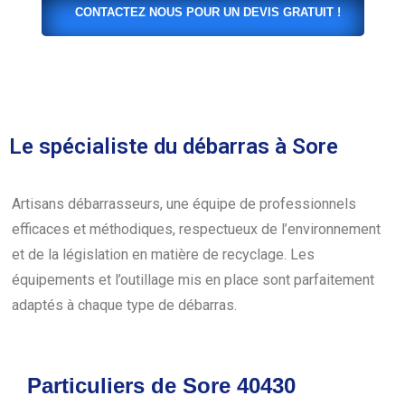
CONTACTEZ NOUS POUR UN DEVIS GRATUIT !
Le spécialiste du débarras à Sore
Artisans débarrasseurs, une équipe de professionnels
efficaces et méthodiques, respectueux de l’environnement
et de la législation en matière de recyclage. Les
équipements et l’outillage mis en place sont parfaitement
adaptés à chaque type de débarras.
Particuliers de Sore 40430