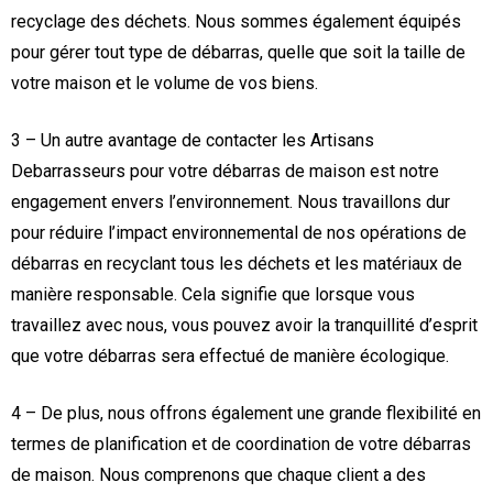
recyclage des déchets. Nous sommes également équipés
pour gérer tout type de débarras, quelle que soit la taille de
votre maison et le volume de vos biens.
3 – Un autre avantage de contacter les Artisans
Debarrasseurs pour votre débarras de maison est notre
engagement envers l’environnement. Nous travaillons dur
pour réduire l’impact environnemental de nos opérations de
débarras en recyclant tous les déchets et les matériaux de
manière responsable. Cela signifie que lorsque vous
travaillez avec nous, vous pouvez avoir la tranquillité d’esprit
que votre débarras sera effectué de manière écologique.
4 – De plus, nous offrons également une grande flexibilité en
termes de planification et de coordination de votre débarras
de maison. Nous comprenons que chaque client a des