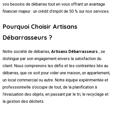
vos besoins de débarras tout en vous offrant un avantage
financier majeur : un crédit d’impôt de 50 % sur nos services.
Pourquoi Choisir Artisans
Débarrasseurs ?
Notre société de débarras,
Artisans Débarrasseurs
, se
distingue par son engagement envers la satisfaction du
client. Nous comprenons les défis et les contraintes liés au
débarras, que ce soit pour vider une maison, un appartement,
un local commercial ou autre. Notre équipe expérimentée et
professionnelle s’occupe de tout, de la planification à
l’évacuation des objets, en passant par le tri, le recyclage et
la gestion des déchets.