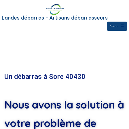
Landes débarras – Artisans débarrasseurs
Menu
Un débarras à Sore 40430
Nous avons la solution à
votre problème de