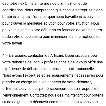
est notre flexibilité en termes de planification et de
coordination. Nous comprenons que chaque entreprise a des
besoins uniques, c’est pourquoi nous travaillons avec vous
pour trouver la meilleure solution pour votre situation. Nous
pouvons planifier votre débarras en fonction de vos horaires
et de votre disponibilité pour minimiser les interruptions de
votre travail.
4 – En résumé, contacter les Artisans Debarrasseurs pour
votre débarras de locaux professionnels peut vous offrir une
expérience de débarras sans stress et professionnelle.
Nous avons l’expertise et les équipements nécessaires pour
prendre en charge tous les aspects de votre débarras,
offrant un service de qualité supérieure tout en respectant
l’environnement. Contactez-nous dès maintenant pour obtenir
un devis gratuit et découvrir comment nous pouvons vous