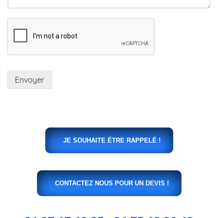
Envoyer
JE SOUHAITE ÉTRE RAPPELÉ !
CONTACTEZ NOUS POUR UN DEVIS !