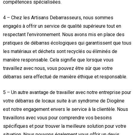
compétences spécialisées.
4 – Chez les Artisans Debarrasseurs, nous sommes
engagés à offrir un service de qualité supérieure tout en
respectant l’environnement. Nous avons mis en place des
pratiques de débarras écologiques qui garantissent que tous
les matériaux et déchets sont recyclés ou éliminés de
manière responsable. Cela signifie que lorsque vous
travaillez avec nous, vous pouvez être sûr que votre
débarras sera effectué de manière éthique et responsable.
5 – Un autre avantage de travailler avec notre entreprise pour
votre débarras de locaux suite à un syndrome de Diogène
est notre engagement envers le service à la clientèle. Nous
travaillons avec vous pour comprendre vos besoins
spécifiques et pour trouver la meilleure solution pour votre
situation. Nous pouvons également vous offrir un devis