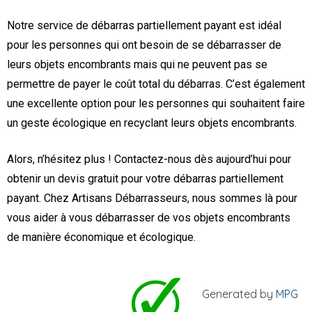
Notre service de débarras partiellement payant est idéal
pour les personnes qui ont besoin de se débarrasser de
leurs objets encombrants mais qui ne peuvent pas se
permettre de payer le coût total du débarras. C’est également
une excellente option pour les personnes qui souhaitent faire
un geste écologique en recyclant leurs objets encombrants.
Alors, n’hésitez plus ! Contactez-nous dès aujourd’hui pour
obtenir un devis gratuit pour votre débarras partiellement
payant. Chez Artisans Débarrasseurs, nous sommes là pour
vous aider à vous débarrasser de vos objets encombrants
de manière économique et écologique.
Generated by
MPG