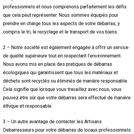
professionnels et nous comprenons parfaitement les défis
que cela peut représenter. Nous sommes équipés pour
prendre en charge tous les aspects de votre débarras, y
compris le tri, le recyclage et le transport de vos biens.
2 – Notre société est également engagée à offrir un service
de qualité supérieure tout en respectant l’environnement.
Nous avons mis en place des pratiques de débarras
écologiques qui garantissent que tous les matériaux et
déchets sont recyclés ou éliminés de manière responsable.
Cela signifie que lorsque vous travaillez avec nous, vous
pouvez être sûr que votre débarras sera effectué de manière
éthique et responsable.
3 – Un autre avantage de contacter les Artisans
Debarrasseurs pour votre débarras de locaux professionnels