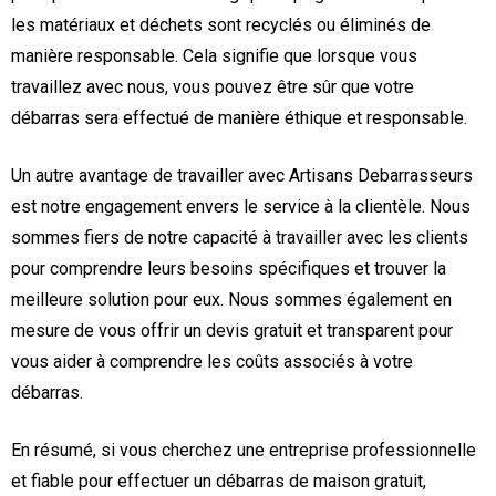
les matériaux et déchets sont recyclés ou éliminés de
manière responsable. Cela signifie que lorsque vous
travaillez avec nous, vous pouvez être sûr que votre
débarras sera effectué de manière éthique et responsable.
Un autre avantage de travailler avec Artisans Debarrasseurs
est notre engagement envers le service à la clientèle. Nous
sommes fiers de notre capacité à travailler avec les clients
pour comprendre leurs besoins spécifiques et trouver la
meilleure solution pour eux. Nous sommes également en
mesure de vous offrir un devis gratuit et transparent pour
vous aider à comprendre les coûts associés à votre
débarras.
En résumé, si vous cherchez une entreprise professionnelle
et fiable pour effectuer un débarras de maison gratuit,