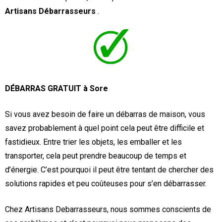
Artisans Débarrasseurs
.
DÉBARRAS GRATUIT à Sore
Si vous avez besoin de faire un débarras de maison, vous
savez probablement à quel point cela peut être difficile et
fastidieux. Entre trier les objets, les emballer et les
transporter, cela peut prendre beaucoup de temps et
d’énergie. C’est pourquoi il peut être tentant de chercher des
solutions rapides et peu coûteuses pour s’en débarrasser.
Chez Artisans Debarrasseurs, nous sommes conscients de