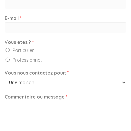
E-mail
*
Vous etes ?
*
Particulier.
Professionnel.
Vous nous contactez pour:
*
Commentaire ou message
*