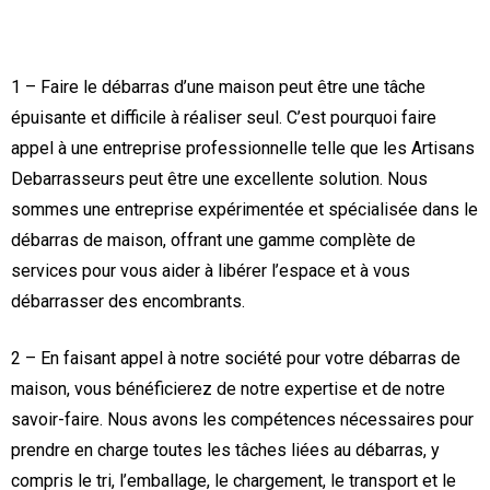
1 – Faire le débarras d’une maison peut être une tâche
épuisante et difficile à réaliser seul. C’est pourquoi faire
appel à une entreprise professionnelle telle que les Artisans
Debarrasseurs peut être une excellente solution. Nous
sommes une entreprise expérimentée et spécialisée dans le
débarras de maison, offrant une gamme complète de
services pour vous aider à libérer l’espace et à vous
débarrasser des encombrants.
2 – En faisant appel à notre société pour votre débarras de
maison, vous bénéficierez de notre expertise et de notre
savoir-faire. Nous avons les compétences nécessaires pour
prendre en charge toutes les tâches liées au débarras, y
compris le tri, l’emballage, le chargement, le transport et le