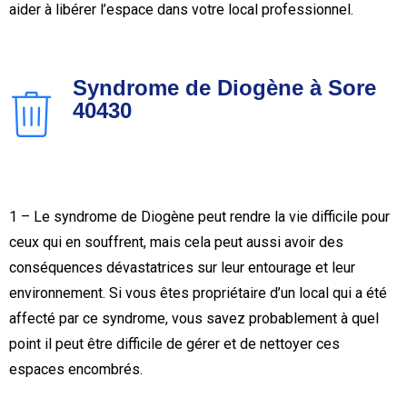
aider à libérer l’espace dans votre local professionnel.
Syndrome de Diogène à Sore
40430
1 – Le syndrome de Diogène peut rendre la vie difficile pour
ceux qui en souffrent, mais cela peut aussi avoir des
conséquences dévastatrices sur leur entourage et leur
environnement. Si vous êtes propriétaire d’un local qui a été
affecté par ce syndrome, vous savez probablement à quel
point il peut être difficile de gérer et de nettoyer ces
espaces encombrés.