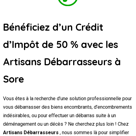
Bénéficiez d’un Crédit
d’Impôt de 50 % avec les
Artisans Débarrasseurs
à
Sore
Vous êtes à la recherche d’une solution professionnelle pour
vous débarrasser des biens encombrants, d’encombrements
indésirables, ou pour effectuer un débarras suite à un
déménagement ou un décès ? Ne cherchez plus loin ! Chez
Artisans Débarrasseurs
, nous sommes là pour simplifier