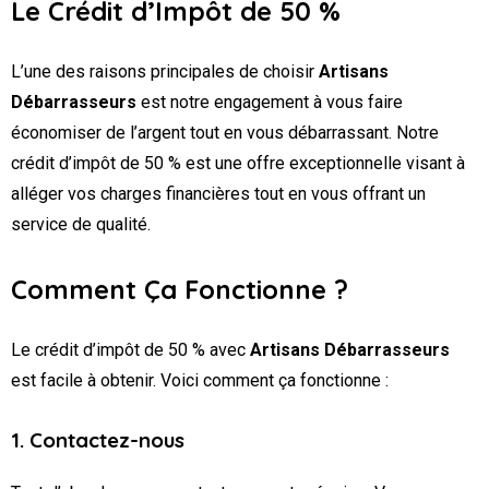
Le Crédit d’Impôt de 50 %
L’une des raisons principales de choisir
Artisans
Débarrasseurs
est notre engagement à vous faire
économiser de l’argent tout en vous débarrassant. Notre
crédit d’impôt de 50 % est une offre exceptionnelle visant à
alléger vos charges financières tout en vous offrant un
service de qualité.
Comment Ça Fonctionne ?
Le crédit d’impôt de 50 % avec
Artisans Débarrasseurs
est facile à obtenir. Voici comment ça fonctionne :
1. Contactez-nous