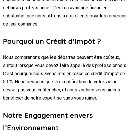
débarras professionnel. C’est un avantage financier
substantiel que nous offrons à nos clients pour les remercier
de leur confiance.
Pourquoi un Crédit d’Impôt ?
Nous comprenons que les débarras peuvent être coûteux,
surtout lorsque vous devez faire appel à des professionnels.
C’est pourquoi nous avons mis en place ce crédit d’impôt de
50 %. Nous pensons que la simplification de votre vie ne
devrait pas vous coûter cher, et nous voulons vous aider à
bénéficier de notre expertise sans vous ruiner.
Notre Engagement envers
l’Environnement