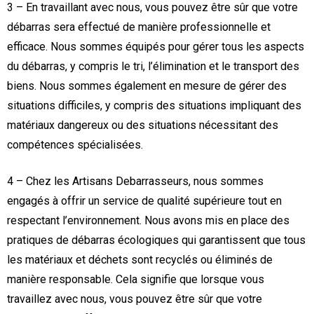
3 – En travaillant avec nous, vous pouvez être sûr que votre
débarras sera effectué de manière professionnelle et
efficace. Nous sommes équipés pour gérer tous les aspects
du débarras, y compris le tri, l’élimination et le transport des
biens. Nous sommes également en mesure de gérer des
situations difficiles, y compris des situations impliquant des
matériaux dangereux ou des situations nécessitant des
compétences spécialisées.
4 – Chez les Artisans Debarrasseurs, nous sommes
engagés à offrir un service de qualité supérieure tout en
respectant l’environnement. Nous avons mis en place des
pratiques de débarras écologiques qui garantissent que tous
les matériaux et déchets sont recyclés ou éliminés de
manière responsable. Cela signifie que lorsque vous
travaillez avec nous, vous pouvez être sûr que votre