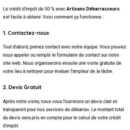
Le crédit d’impôt de 50 % avec
Artisans Débarrasseurs
est facile à obtenir. Voici comment ça fonctionne :
1. Contactez-nous
Tout d’abord, prenez contact avec notre équipe. Vous pouvez
nous appeler ou remplir le formulaire de contact sur notre
site web. Nous organiserons ensuite une visite gratuite de
votre lieu à nettoyer pour évaluer l’ampleur de la tâche.
2. Devis Gratuit
Après notre visite, nous vous fournirons un devis clair et
transparent pour nos services de débarras. Le montant total
du devis sera pris en compte pour le calcul de votre crédit
d’impôt.