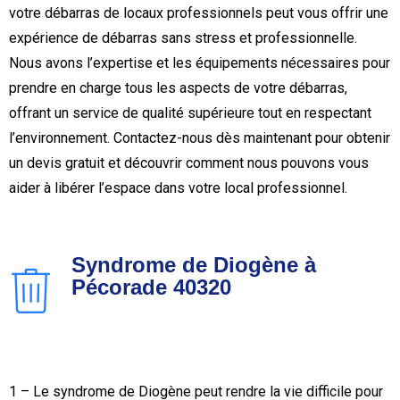
votre débarras de locaux professionnels peut vous offrir une
expérience de débarras sans stress et professionnelle.
Nous avons l’expertise et les équipements nécessaires pour
prendre en charge tous les aspects de votre débarras,
offrant un service de qualité supérieure tout en respectant
l’environnement. Contactez-nous dès maintenant pour obtenir
un devis gratuit et découvrir comment nous pouvons vous
aider à libérer l’espace dans votre local professionnel.
Syndrome de Diogène à
Pécorade 40320
1 – Le syndrome de Diogène peut rendre la vie difficile pour