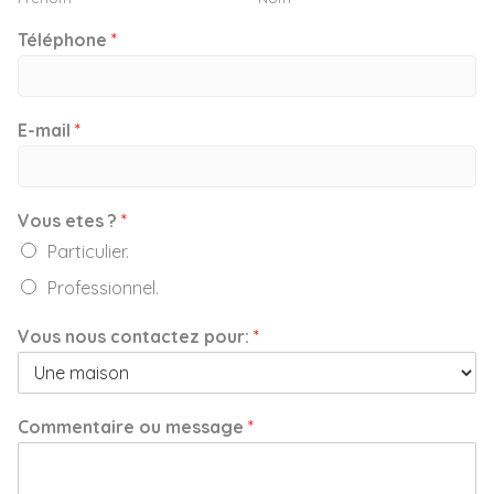
Téléphone
*
E-mail
*
Vous etes ?
*
Particulier.
Professionnel.
Vous nous contactez pour:
*
Commentaire ou message
*