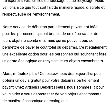
transportant vers un lieu de stockage ou de recyclage. Nous
veillons à ce que tout soit fait de manière rapide, discrète et
respectueuse de l’environnement.
Notre service de débarras partiellement payant est idéal
pour les personnes qui ont besoin de se débarrasser de
leurs objets encombrants mais qui ne peuvent pas se
permettre de payer le coût total du débarras. C’est également
une excellente option pour les personnes qui souhaitent faire
un geste écologique en recyclant leurs objets encombrants.
Alors, n’hésitez plus ! Contactez-nous dès aujourd’hui pour
obtenir un devis gratuit pour votre débarras partiellement
payant. Chez Artisans Débarrasseurs, nous sommes là pour
vous aider à vous débarrasser de vos objets encombrants
de manière économique et écologique.