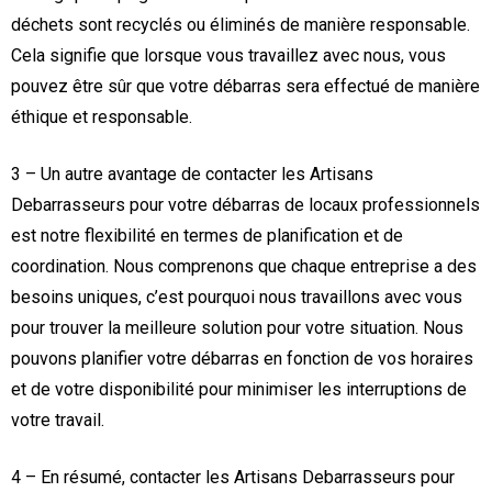
déchets sont recyclés ou éliminés de manière responsable.
Cela signifie que lorsque vous travaillez avec nous, vous
pouvez être sûr que votre débarras sera effectué de manière
éthique et responsable.
3 – Un autre avantage de contacter les Artisans
Debarrasseurs pour votre débarras de locaux professionnels
est notre flexibilité en termes de planification et de
coordination. Nous comprenons que chaque entreprise a des
besoins uniques, c’est pourquoi nous travaillons avec vous
pour trouver la meilleure solution pour votre situation. Nous
pouvons planifier votre débarras en fonction de vos horaires
et de votre disponibilité pour minimiser les interruptions de
votre travail.
4 – En résumé, contacter les Artisans Debarrasseurs pour