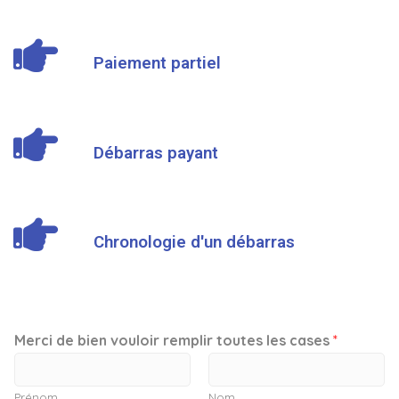
Paiement partiel
Débarras payant
Chronologie d'un débarras
Merci de bien vouloir remplir toutes les cases
*
Prénom
Nom