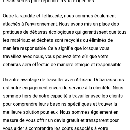
délais serrés pour répondre à vos exigences.
Outre la rapidité et l’efficacité, nous sommes également
attachés à l’environnement. Nous avons mis en place des
pratiques de débarras écologiques qui garantissent que tous
les matériaux et déchets sont recyclés ou éliminés de
manière responsable. Cela signifie que lorsque vous
travaillez avec nous, vous pouvez être sûr que votre
débarras sera effectué de manière éthique et responsable.
Un autre avantage de travailler avec Artisans Debarrasseurs
est notre engagement envers le service à la clientèle. Nous
sommes fiers de notre capacité à travailler avec les clients
pour comprendre leurs besoins spécifiques et trouver la
meilleure solution pour eux. Nous sommes également en
mesure de vous offrir un devis gratuit et transparent pour
vous aider à comprendre les coûts associés à votre