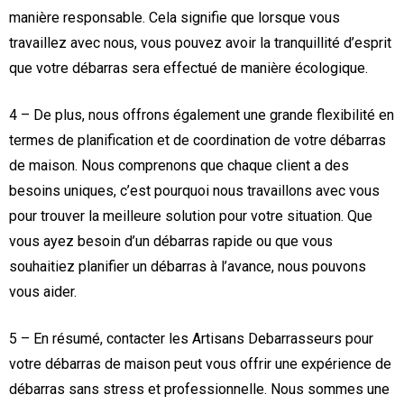
manière responsable. Cela signifie que lorsque vous
travaillez avec nous, vous pouvez avoir la tranquillité d’esprit
que votre débarras sera effectué de manière écologique.
4 – De plus, nous offrons également une grande flexibilité en
termes de planification et de coordination de votre débarras
de maison. Nous comprenons que chaque client a des
besoins uniques, c’est pourquoi nous travaillons avec vous
pour trouver la meilleure solution pour votre situation. Que
vous ayez besoin d’un débarras rapide ou que vous
souhaitiez planifier un débarras à l’avance, nous pouvons
vous aider.
5 – En résumé, contacter les Artisans Debarrasseurs pour
votre débarras de maison peut vous offrir une expérience de
débarras sans stress et professionnelle. Nous sommes une