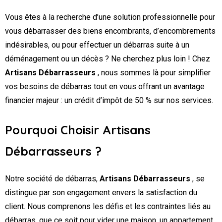
Vous êtes à la recherche d’une solution professionnelle pour
vous débarrasser des biens encombrants, d’encombrements
indésirables, ou pour effectuer un débarras suite à un
déménagement ou un décès ? Ne cherchez plus loin ! Chez
Artisans Débarrasseurs
, nous sommes là pour simplifier
vos besoins de débarras tout en vous offrant un avantage
financier majeur : un crédit d’impôt de 50 % sur nos services.
Pourquoi Choisir Artisans
Débarrasseurs ?
Notre société de débarras,
Artisans Débarrasseurs
, se
distingue par son engagement envers la satisfaction du
client. Nous comprenons les défis et les contraintes liés au
débarras, que ce soit pour vider une maison, un appartement,