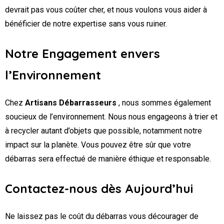
devrait pas vous coûter cher, et nous voulons vous aider à
bénéficier de notre expertise sans vous ruiner.
Notre Engagement envers
l’Environnement
Chez
Artisans Débarrasseurs
, nous sommes également
soucieux de l’environnement. Nous nous engageons à trier et
à recycler autant d’objets que possible, notamment notre
impact sur la planète. Vous pouvez être sûr que votre
débarras sera effectué de manière éthique et responsable.
Contactez-nous dès Aujourd’hui
Ne laissez pas le coût du débarras vous décourager de