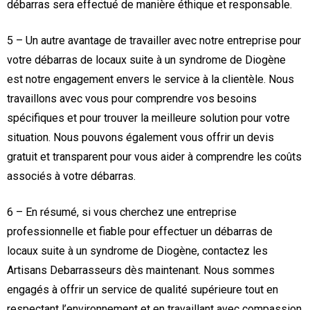
débarras sera effectué de manière éthique et responsable.
5 – Un autre avantage de travailler avec notre entreprise pour
votre débarras de locaux suite à un syndrome de Diogène
est notre engagement envers le service à la clientèle. Nous
travaillons avec vous pour comprendre vos besoins
spécifiques et pour trouver la meilleure solution pour votre
situation. Nous pouvons également vous offrir un devis
gratuit et transparent pour vous aider à comprendre les coûts
associés à votre débarras.
6 – En résumé, si vous cherchez une entreprise
professionnelle et fiable pour effectuer un débarras de
locaux suite à un syndrome de Diogène, contactez les
Artisans Debarrasseurs dès maintenant. Nous sommes
engagés à offrir un service de qualité supérieure tout en
respectant l’environnement et en travaillant avec compassion