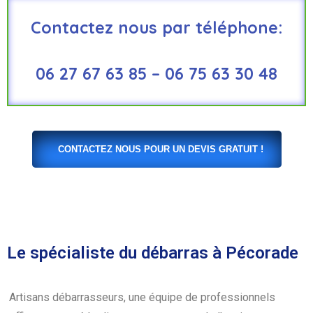
Contactez nous par téléphone:
06 27 67 63 85 – 06 75 63 30 48
CONTACTEZ NOUS POUR UN DEVIS GRATUIT !
Le spécialiste du débarras à Pécorade
Artisans débarrasseurs, une équipe de professionnels