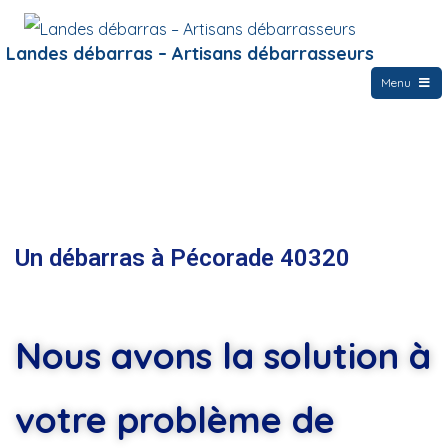
Landes débarras – Artisans débarrasseurs
Menu
Un débarras à Pécorade 40320
Nous avons la solution à
votre problème de