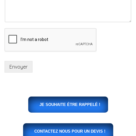
Envoyer
JE SOUHAITE ÉTRE RAPPELÉ !
CONTACTEZ NOUS POUR UN DEVIS !