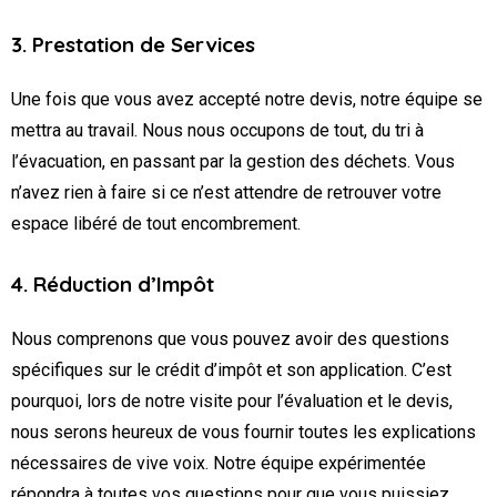
3. Prestation de Services
Une fois que vous avez accepté notre devis, notre équipe se
mettra au travail. Nous nous occupons de tout, du tri à
l’évacuation, en passant par la gestion des déchets. Vous
n’avez rien à faire si ce n’est attendre de retrouver votre
espace libéré de tout encombrement.
4. Réduction d’Impôt
Nous comprenons que vous pouvez avoir des questions
spécifiques sur le crédit d’impôt et son application. C’est
pourquoi, lors de notre visite pour l’évaluation et le devis,
nous serons heureux de vous fournir toutes les explications
nécessaires de vive voix. Notre équipe expérimentée
répondra à toutes vos questions pour que vous puissiez