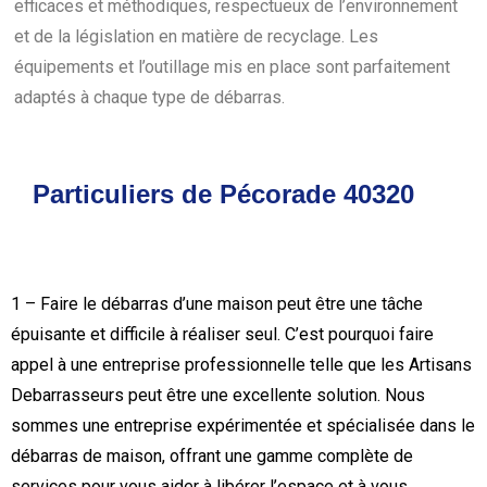
efficaces et méthodiques, respectueux de l’environnement
et de la législation en matière de recyclage. Les
équipements et l’outillage mis en place sont parfaitement
adaptés à chaque type de débarras.
Particuliers de Pécorade 40320
1 – Faire le débarras d’une maison peut être une tâche
épuisante et difficile à réaliser seul. C’est pourquoi faire
appel à une entreprise professionnelle telle que les Artisans
Debarrasseurs peut être une excellente solution. Nous
sommes une entreprise expérimentée et spécialisée dans le
débarras de maison, offrant une gamme complète de
services pour vous aider à libérer l’espace et à vous