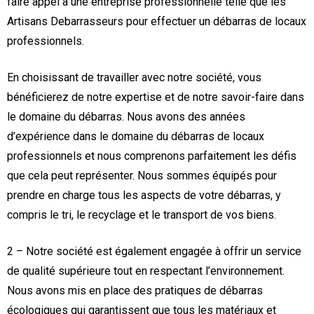
faire appel à une entreprise professionnelle telle que les
Artisans Debarrasseurs pour effectuer un débarras de locaux
professionnels.
En choisissant de travailler avec notre société, vous
bénéficierez de notre expertise et de notre savoir-faire dans
le domaine du débarras. Nous avons des années
d’expérience dans le domaine du débarras de locaux
professionnels et nous comprenons parfaitement les défis
que cela peut représenter. Nous sommes équipés pour
prendre en charge tous les aspects de votre débarras, y
compris le tri, le recyclage et le transport de vos biens.
2 – Notre société est également engagée à offrir un service
de qualité supérieure tout en respectant l’environnement.
Nous avons mis en place des pratiques de débarras
écologiques qui garantissent que tous les matériaux et