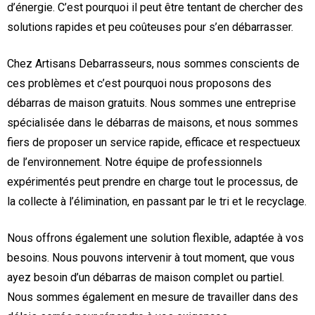
d’énergie. C’est pourquoi il peut être tentant de chercher des
solutions rapides et peu coûteuses pour s’en débarrasser.
Chez Artisans Debarrasseurs, nous sommes conscients de
ces problèmes et c’est pourquoi nous proposons des
débarras de maison gratuits. Nous sommes une entreprise
spécialisée dans le débarras de maisons, et nous sommes
fiers de proposer un service rapide, efficace et respectueux
de l’environnement. Notre équipe de professionnels
expérimentés peut prendre en charge tout le processus, de
la collecte à l’élimination, en passant par le tri et le recyclage.
Nous offrons également une solution flexible, adaptée à vos
besoins. Nous pouvons intervenir à tout moment, que vous
ayez besoin d’un débarras de maison complet ou partiel.
Nous sommes également en mesure de travailler dans des