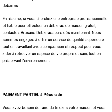
débarras.
En résumé, si vous cherchez une entreprise professionnelle
et fiable pour effectuer un débarras de maison gratuit,
contactez Artisans Debarrasseurs dès maintenant. Nous
sommes engagés à offrir un service de qualité supérieure
tout en travaillant avec compassion et respect pour vous
aider à retrouver un espace de vie propre et sain, tout en
préservant l’environnement.
PAIEMENT PARTIEL à Pécorade
Vous avez besoin de faire du tri dans votre maison et vous