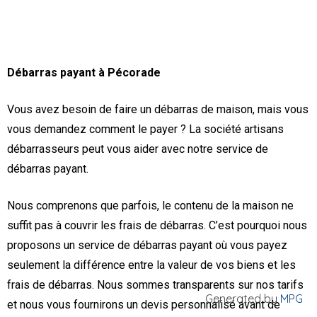
Débarras payant à Pécorade
Vous avez besoin de faire un débarras de maison, mais vous
vous demandez comment le payer ? La société artisans
débarrasseurs peut vous aider avec notre service de
débarras payant.
Nous comprenons que parfois, le contenu de la maison ne
suffit pas à couvrir les frais de débarras. C’est pourquoi nous
proposons un service de débarras payant où vous payez
seulement la différence entre la valeur de vos biens et les
frais de débarras. Nous sommes transparents sur nos tarifs
Generated by
MPG
et nous vous fournirons un devis personnalisé avant de