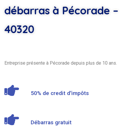
débarras à Pécorade –
40320
Entreprise présente à Pécorade depuis plus de 10 ans.
50% de credit d'impôts
Débarras gratuit