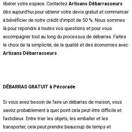
libérer votre espace. Contactez
Artisans Débarrasseurs
dès aujourd’hui pour obtenir votre devis gratuit et commencer
à bénéficier de notre crédit d’impôt de 50 %. Nous sommes
là pour répondre à toutes vos questions et pour vous
accompagner tout au long du processus de débarras. Faites
le choix de la simplicité, de la qualité et des économies avec
Artisans Débarrasseurs
.
DÉBARRAS GRATUIT à Pécorade
Si vous avez besoin de faire un débarras de maison, vous
savez probablement à quel point cela peut être difficile et
fastidieux. Entre trier les objets, les emballer et les
transporter, cela peut prendre beaucoup de temps et