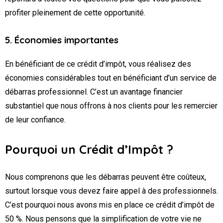
profiter pleinement de cette opportunité.
5. Économies importantes
En bénéficiant de ce crédit d’impôt, vous réalisez des
économies considérables tout en bénéficiant d’un service de
débarras professionnel. C’est un avantage financier
substantiel que nous offrons à nos clients pour les remercier
de leur confiance.
Pourquoi un Crédit d’Impôt ?
Nous comprenons que les débarras peuvent être coûteux,
surtout lorsque vous devez faire appel à des professionnels.
C’est pourquoi nous avons mis en place ce crédit d’impôt de
50 %. Nous pensons que la simplification de votre vie ne