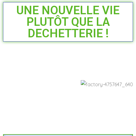
UNE NOUVELLE VIE
PLUTÔT QUE LA
DECHETTERIE !