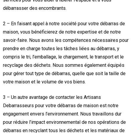
débarrasser des encombrants.
2 – En faisant appel à notre société pour votre débarras de
maison, vous bénéficierez de notre expertise et de notre
savoir-faire. Nous avons les compétences nécessaires pour
prendre en charge toutes les tâches liées au débarras, y
compris le tri, l’emballage, le chargement, le transport et le
recyclage des déchets. Nous sommes également équipés
pour gérer tout type de débarras, quelle que soit la taille de
votre maison et le volume de vos biens.
3 – Un autre avantage de contacter les Artisans
Debarrasseurs pour votre débarras de maison est notre
engagement envers l’environnement. Nous travaillons dur
pour réduire l’impact environnemental de nos opérations de
débarras en recyclant tous les déchets et les matériaux de