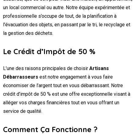
un local commercial ou autre. Notre équipe expérimentée et
professionnelle s’occupe de tout, de la planification à
l’évacuation des objets, en passant par le tri, le recyclage et
la gestion des déchets.
Le Crédit d’Impôt de 50 %
L’une des raisons principales de choisir
Artisans
Débarrasseurs
est notre engagement à vous faire
économiser de l’argent tout en vous débarrassant. Notre
crédit d’impôt de 50 % est une offre exceptionnelle visant à
alléger vos charges financières tout en vous offrant un
service de qualité.
Comment Ça Fonctionne ?