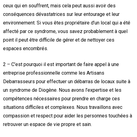
ceux qui en souffrent, mais cela peut aussi avoir des
conséquences dévastatrices sur leur entourage et leur
environnement. Si vous êtes propriétaire d’un local qui a été
affecté par ce syndrome, vous savez probablement à quel
point il peut être difficile de gérer et de nettoyer ces
espaces encombrés.
2 – C’est pourquoi il est important de faire appel à une
entreprise professionnelle comme les Artisans
Debarrasseurs pour effectuer un débarras de locaux suite à
un syndrome de Diogène. Nous avons l’expertise et les
compétences nécessaires pour prendre en charge ces
situations difficiles et complexes. Nous travaillons avec
compassion et respect pour aider les personnes touchées à
retrouver un espace de vie propre et sain.