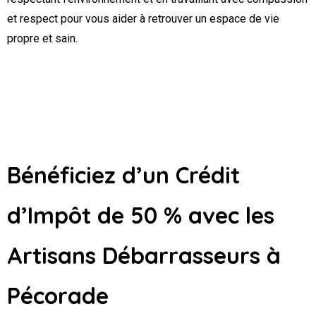
et respect pour vous aider à retrouver un espace de vie
propre et sain.
Bénéficiez d’un Crédit
d’Impôt de 50 % avec les
Artisans Débarrasseurs
à
Pécorade