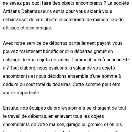
ne savez pas quoi faire des objets encombrants ? La société
Artisans Débarrasseurs est là pour vous aider à vous
débarrasser de vos objets encombrants de manière rapide,
efficace et économique.
Avec notre service de débarras partiellement payant, vous
pouvez maintenant bénéficier d’un débarras gratuit en
échange de vos objets de valeur. Comment cela fonctionne-t-
il ? Tout d’abord, nous évaluons la valeur de vos objets
encombrants et nous décidons ensemble d’une somme à
déduire du coût total du débarras. Cette somme peut être
assez importante.
Ensuite, nos équipes de professionnels se chargent de tout
le travail de débarras, en enlevant tous les objets
encombrants de votre maison, garage ou grenier, et en les