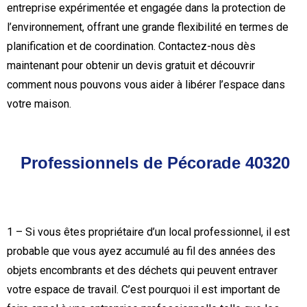
entreprise expérimentée et engagée dans la protection de
l’environnement, offrant une grande flexibilité en termes de
planification et de coordination. Contactez-nous dès
maintenant pour obtenir un devis gratuit et découvrir
comment nous pouvons vous aider à libérer l’espace dans
votre maison.
Professionnels de Pécorade 40320
1 – Si vous êtes propriétaire d’un local professionnel, il est
probable que vous ayez accumulé au fil des années des
objets encombrants et des déchets qui peuvent entraver
votre espace de travail. C’est pourquoi il est important de