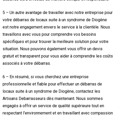
5 – Un autre avantage de travailler avec notre entreprise pour
votre débarras de locaux suite à un syndrome de Diogène
est notre engagement envers le service à la clientèle. Nous
travaillons avec vous pour comprendre vos besoins
spécifiques et pour trouver la meilleure solution pour votre
situation. Nous pouvons également vous offrir un devis
gratuit et transparent pour vous aider à comprendre les coûts
associés à votre débarras.
6 – En résumé, si vous cherchez une entreprise
professionnelle et fiable pour effectuer un débarras de
locaux suite à un syndrome de Diogène, contactez les
Artisans Debarrasseurs dès maintenant. Nous sommes
engagés à offrir un service de qualité supérieure tout en
respectant l’environnement et en travaillant avec compassion