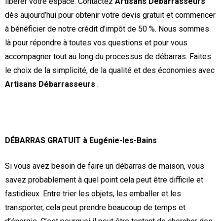
libérer votre espace. Contactez
Artisans Débarrasseurs
dès aujourd’hui pour obtenir votre devis gratuit et commencer
à bénéficier de notre crédit d’impôt de 50 %. Nous sommes
là pour répondre à toutes vos questions et pour vous
accompagner tout au long du processus de débarras. Faites
le choix de la simplicité, de la qualité et des économies avec
Artisans Débarrasseurs
.
DÉBARRAS GRATUIT à Eugénie-les-Bains
Si vous avez besoin de faire un débarras de maison, vous
savez probablement à quel point cela peut être difficile et
fastidieux. Entre trier les objets, les emballer et les
transporter, cela peut prendre beaucoup de temps et