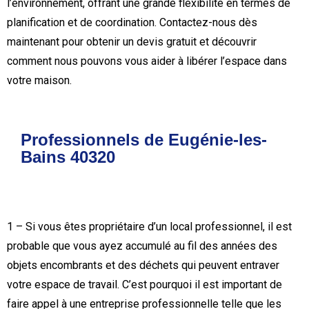
l’environnement, offrant une grande flexibilité en termes de
planification et de coordination. Contactez-nous dès
maintenant pour obtenir un devis gratuit et découvrir
comment nous pouvons vous aider à libérer l’espace dans
votre maison.
Professionnels de Eugénie-les-
Bains 40320
1 – Si vous êtes propriétaire d’un local professionnel, il est
probable que vous ayez accumulé au fil des années des
objets encombrants et des déchets qui peuvent entraver
votre espace de travail. C’est pourquoi il est important de
faire appel à une entreprise professionnelle telle que les