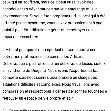
ceux qui en souffrent, mais cela peut aussi avoir des
conséquences dévastatrices sur leur entourage et leur
environnement. Si vous êtes propriétaire d’un local qui a été
affecté par ce syndrome, vous savez probablement à quel
point il peut être difficile de gérer et de nettoyer ces
espaces encombrés.
2 – C’est pourquoi il est important de faire appel à une
entreprise professionnelle comme les Artisans
Debarrasseurs pour effectuer un débarras de locaux suite à
un syndrome de Diogène. Nous avons l’expertise et les
compétences nécessaires pour prendre en charge ces
situations difficiles et complexes. Nous travaillons avec
compassion et respect pour aider les personnes touchées à
retrouver un espace de vie propre et sain.