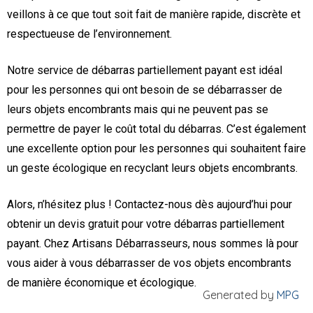
veillons à ce que tout soit fait de manière rapide, discrète et
respectueuse de l’environnement.
Notre service de débarras partiellement payant est idéal
pour les personnes qui ont besoin de se débarrasser de
leurs objets encombrants mais qui ne peuvent pas se
permettre de payer le coût total du débarras. C’est également
une excellente option pour les personnes qui souhaitent faire
un geste écologique en recyclant leurs objets encombrants.
Alors, n’hésitez plus ! Contactez-nous dès aujourd’hui pour
obtenir un devis gratuit pour votre débarras partiellement
payant. Chez Artisans Débarrasseurs, nous sommes là pour
vous aider à vous débarrasser de vos objets encombrants
de manière économique et écologique.
Generated by
MPG