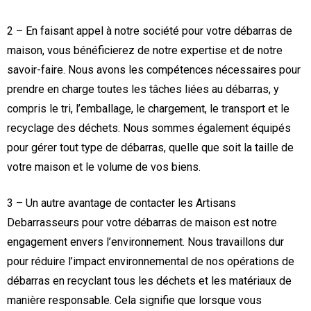
2 – En faisant appel à notre société pour votre débarras de
maison, vous bénéficierez de notre expertise et de notre
savoir-faire. Nous avons les compétences nécessaires pour
prendre en charge toutes les tâches liées au débarras, y
compris le tri, l’emballage, le chargement, le transport et le
recyclage des déchets. Nous sommes également équipés
pour gérer tout type de débarras, quelle que soit la taille de
votre maison et le volume de vos biens.
3 – Un autre avantage de contacter les Artisans
Debarrasseurs pour votre débarras de maison est notre
engagement envers l’environnement. Nous travaillons dur
pour réduire l’impact environnemental de nos opérations de
débarras en recyclant tous les déchets et les matériaux de
manière responsable. Cela signifie que lorsque vous