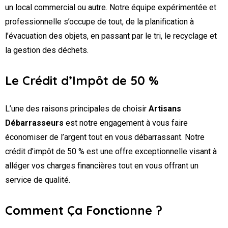
un local commercial ou autre. Notre équipe expérimentée et
professionnelle s’occupe de tout, de la planification à
l’évacuation des objets, en passant par le tri, le recyclage et
la gestion des déchets.
Le Crédit d’Impôt de 50 %
L’une des raisons principales de choisir
Artisans
Débarrasseurs
est notre engagement à vous faire
économiser de l’argent tout en vous débarrassant. Notre
crédit d’impôt de 50 % est une offre exceptionnelle visant à
alléger vos charges financières tout en vous offrant un
service de qualité.
Comment Ça Fonctionne ?