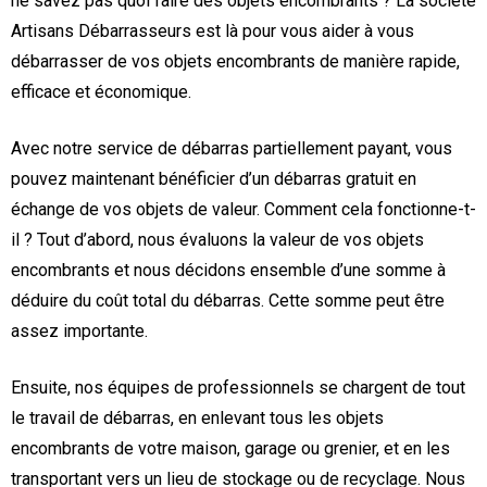
ne savez pas quoi faire des objets encombrants ? La société
Artisans Débarrasseurs est là pour vous aider à vous
débarrasser de vos objets encombrants de manière rapide,
efficace et économique.
Avec notre service de débarras partiellement payant, vous
pouvez maintenant bénéficier d’un débarras gratuit en
échange de vos objets de valeur. Comment cela fonctionne-t-
il ? Tout d’abord, nous évaluons la valeur de vos objets
encombrants et nous décidons ensemble d’une somme à
déduire du coût total du débarras. Cette somme peut être
assez importante.
Ensuite, nos équipes de professionnels se chargent de tout
le travail de débarras, en enlevant tous les objets
encombrants de votre maison, garage ou grenier, et en les
transportant vers un lieu de stockage ou de recyclage. Nous