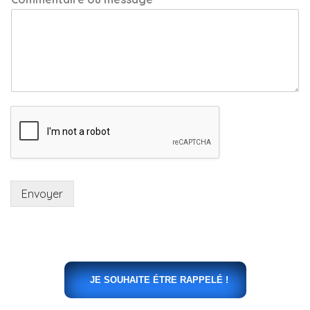
Envoyer
JE SOUHAITE ÉTRE RAPPELÉ !