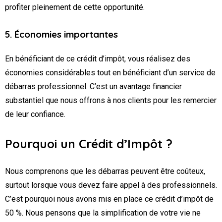
profiter pleinement de cette opportunité.
5. Économies importantes
En bénéficiant de ce crédit d’impôt, vous réalisez des
économies considérables tout en bénéficiant d’un service de
débarras professionnel. C’est un avantage financier
substantiel que nous offrons à nos clients pour les remercier
de leur confiance.
Pourquoi un Crédit d’Impôt ?
Nous comprenons que les débarras peuvent être coûteux,
surtout lorsque vous devez faire appel à des professionnels.
C’est pourquoi nous avons mis en place ce crédit d’impôt de
50 %. Nous pensons que la simplification de votre vie ne