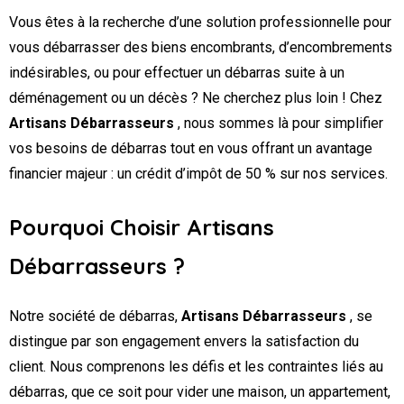
Vous êtes à la recherche d’une solution professionnelle pour
vous débarrasser des biens encombrants, d’encombrements
indésirables, ou pour effectuer un débarras suite à un
déménagement ou un décès ? Ne cherchez plus loin ! Chez
Artisans Débarrasseurs
, nous sommes là pour simplifier
vos besoins de débarras tout en vous offrant un avantage
financier majeur : un crédit d’impôt de 50 % sur nos services.
Pourquoi Choisir Artisans
Débarrasseurs ?
Notre société de débarras,
Artisans Débarrasseurs
, se
distingue par son engagement envers la satisfaction du
client. Nous comprenons les défis et les contraintes liés au
débarras, que ce soit pour vider une maison, un appartement,