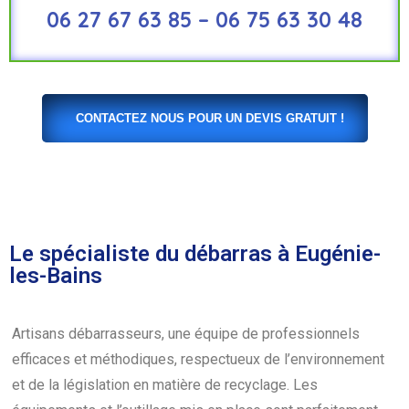
06 27 67 63 85 – 06 75 63 30 48
CONTACTEZ NOUS POUR UN DEVIS GRATUIT !
Le spécialiste du débarras à Eugénie-
les-Bains
Artisans débarrasseurs, une équipe de professionnels
efficaces et méthodiques, respectueux de l’environnement
et de la législation en matière de recyclage. Les