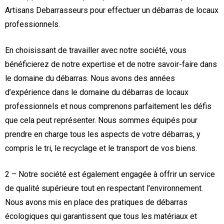
Artisans Debarrasseurs pour effectuer un débarras de locaux
professionnels.
En choisissant de travailler avec notre société, vous
bénéficierez de notre expertise et de notre savoir-faire dans
le domaine du débarras. Nous avons des années
d’expérience dans le domaine du débarras de locaux
professionnels et nous comprenons parfaitement les défis
que cela peut représenter. Nous sommes équipés pour
prendre en charge tous les aspects de votre débarras, y
compris le tri, le recyclage et le transport de vos biens.
2 – Notre société est également engagée à offrir un service
de qualité supérieure tout en respectant l’environnement.
Nous avons mis en place des pratiques de débarras
écologiques qui garantissent que tous les matériaux et