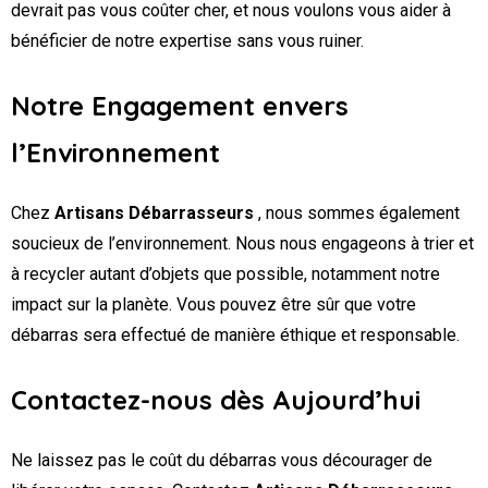
devrait pas vous coûter cher, et nous voulons vous aider à
bénéficier de notre expertise sans vous ruiner.
Notre Engagement envers
l’Environnement
Chez
Artisans Débarrasseurs
, nous sommes également
soucieux de l’environnement. Nous nous engageons à trier et
à recycler autant d’objets que possible, notamment notre
impact sur la planète. Vous pouvez être sûr que votre
débarras sera effectué de manière éthique et responsable.
Contactez-nous dès Aujourd’hui
Ne laissez pas le coût du débarras vous décourager de