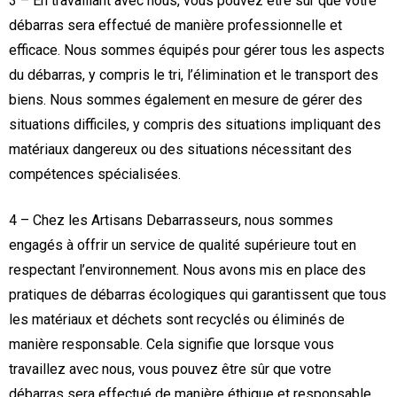
3 – En travaillant avec nous, vous pouvez être sûr que votre
débarras sera effectué de manière professionnelle et
efficace. Nous sommes équipés pour gérer tous les aspects
du débarras, y compris le tri, l’élimination et le transport des
biens. Nous sommes également en mesure de gérer des
situations difficiles, y compris des situations impliquant des
matériaux dangereux ou des situations nécessitant des
compétences spécialisées.
4 – Chez les Artisans Debarrasseurs, nous sommes
engagés à offrir un service de qualité supérieure tout en
respectant l’environnement. Nous avons mis en place des
pratiques de débarras écologiques qui garantissent que tous
les matériaux et déchets sont recyclés ou éliminés de
manière responsable. Cela signifie que lorsque vous
travaillez avec nous, vous pouvez être sûr que votre
débarras sera effectué de manière éthique et responsable.