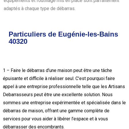
équipements et l’outillage mis en place sont parfaitement
adaptés à chaque type de débarras.
Particuliers de Eugénie-les-Bains
40320
1 – Faire le débarras d’une maison peut être une tâche
épuisante et difficile à réaliser seul. C’est pourquoi faire
appel à une entreprise professionnelle telle que les Artisans
Debarrasseurs peut être une excellente solution. Nous
sommes une entreprise expérimentée et spécialisée dans le
débarras de maison, offrant une gamme complète de
services pour vous aider à libérer l’espace et à vous
débarrasser des encombrants.