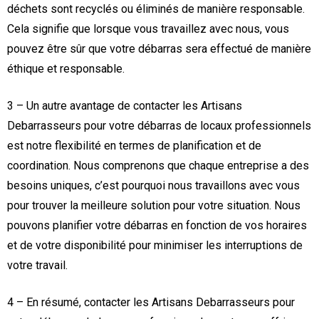
déchets sont recyclés ou éliminés de manière responsable.
Cela signifie que lorsque vous travaillez avec nous, vous
pouvez être sûr que votre débarras sera effectué de manière
éthique et responsable.
3 – Un autre avantage de contacter les Artisans
Debarrasseurs pour votre débarras de locaux professionnels
est notre flexibilité en termes de planification et de
coordination. Nous comprenons que chaque entreprise a des
besoins uniques, c’est pourquoi nous travaillons avec vous
pour trouver la meilleure solution pour votre situation. Nous
pouvons planifier votre débarras en fonction de vos horaires
et de votre disponibilité pour minimiser les interruptions de
votre travail.
4 – En résumé, contacter les Artisans Debarrasseurs pour