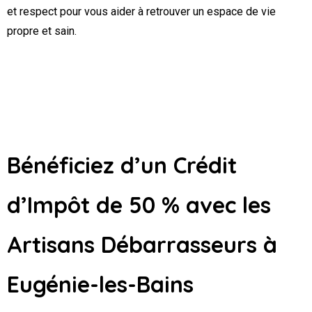
et respect pour vous aider à retrouver un espace de vie
propre et sain.
Bénéficiez d’un Crédit
d’Impôt de 50 % avec les
Artisans Débarrasseurs
à
Eugénie-les-Bains