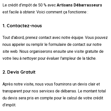
Le crédit d’impôt de 50 % avec
Artisans Débarrasseurs
est facile à obtenir. Voici comment ça fonctionne :
1. Contactez-nous
Tout d’abord, prenez contact avec notre équipe. Vous pouvez
nous appeler ou remplir le formulaire de contact sur notre
site web. Nous organiserons ensuite une visite gratuite de
votre lieu à nettoyer pour évaluer l’ampleur de la tâche.
2. Devis Gratuit
Après notre visite, nous vous fournirons un devis clair et
transparent pour nos services de débarras. Le montant total
du devis sera pris en compte pour le calcul de votre crédit
d’impôt.