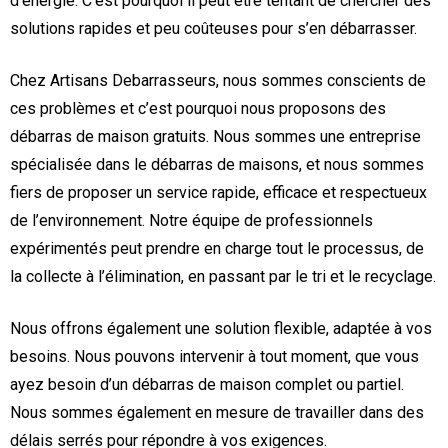
d’énergie. C’est pourquoi il peut être tentant de chercher des
solutions rapides et peu coûteuses pour s’en débarrasser.
Chez Artisans Debarrasseurs, nous sommes conscients de
ces problèmes et c’est pourquoi nous proposons des
débarras de maison gratuits. Nous sommes une entreprise
spécialisée dans le débarras de maisons, et nous sommes
fiers de proposer un service rapide, efficace et respectueux
de l’environnement. Notre équipe de professionnels
expérimentés peut prendre en charge tout le processus, de
la collecte à l’élimination, en passant par le tri et le recyclage.
Nous offrons également une solution flexible, adaptée à vos
besoins. Nous pouvons intervenir à tout moment, que vous
ayez besoin d’un débarras de maison complet ou partiel.
Nous sommes également en mesure de travailler dans des
délais serrés pour répondre à vos exigences.