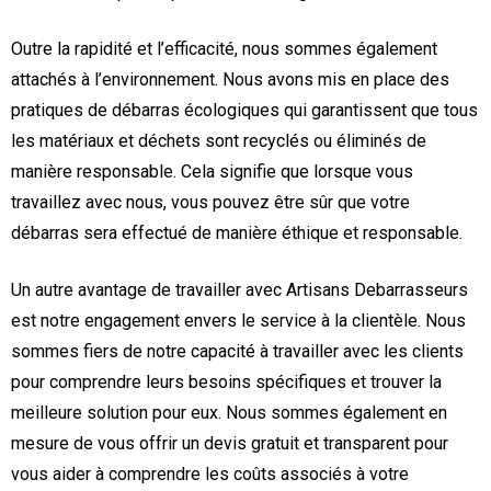
Outre la rapidité et l’efficacité, nous sommes également
attachés à l’environnement. Nous avons mis en place des
pratiques de débarras écologiques qui garantissent que tous
les matériaux et déchets sont recyclés ou éliminés de
manière responsable. Cela signifie que lorsque vous
travaillez avec nous, vous pouvez être sûr que votre
débarras sera effectué de manière éthique et responsable.
Un autre avantage de travailler avec Artisans Debarrasseurs
est notre engagement envers le service à la clientèle. Nous
sommes fiers de notre capacité à travailler avec les clients
pour comprendre leurs besoins spécifiques et trouver la
meilleure solution pour eux. Nous sommes également en
mesure de vous offrir un devis gratuit et transparent pour
vous aider à comprendre les coûts associés à votre