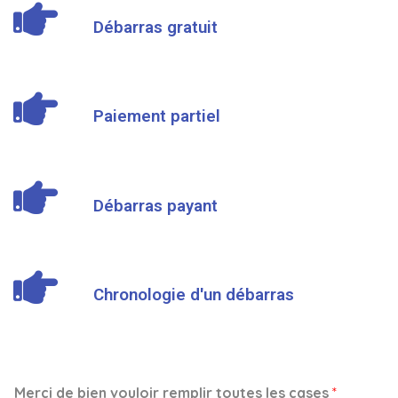
Débarras gratuit
Paiement partiel
Débarras payant
Chronologie d'un débarras
Merci de bien vouloir remplir toutes les cases
*