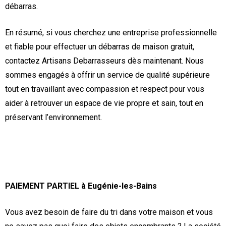
débarras.
En résumé, si vous cherchez une entreprise professionnelle
et fiable pour effectuer un débarras de maison gratuit,
contactez Artisans Debarrasseurs dès maintenant. Nous
sommes engagés à offrir un service de qualité supérieure
tout en travaillant avec compassion et respect pour vous
aider à retrouver un espace de vie propre et sain, tout en
préservant l’environnement.
PAIEMENT PARTIEL à Eugénie-les-Bains
Vous avez besoin de faire du tri dans votre maison et vous