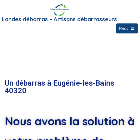
Landes débarras – Artisans débarrasseurs
Menu
Un débarras à Eugénie-les-Bains
40320
Nous avons la solution à