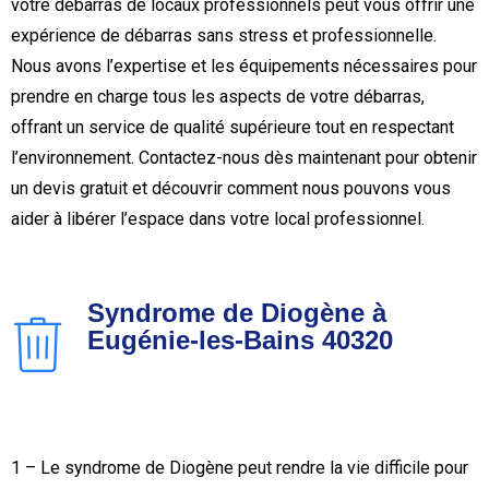
votre débarras de locaux professionnels peut vous offrir une
expérience de débarras sans stress et professionnelle.
Nous avons l’expertise et les équipements nécessaires pour
prendre en charge tous les aspects de votre débarras,
offrant un service de qualité supérieure tout en respectant
l’environnement. Contactez-nous dès maintenant pour obtenir
un devis gratuit et découvrir comment nous pouvons vous
aider à libérer l’espace dans votre local professionnel.
Syndrome de Diogène à
Eugénie-les-Bains 40320
1 – Le syndrome de Diogène peut rendre la vie difficile pour