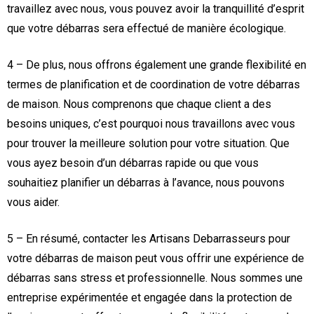
travaillez avec nous, vous pouvez avoir la tranquillité d’esprit
que votre débarras sera effectué de manière écologique.
4 – De plus, nous offrons également une grande flexibilité en
termes de planification et de coordination de votre débarras
de maison. Nous comprenons que chaque client a des
besoins uniques, c’est pourquoi nous travaillons avec vous
pour trouver la meilleure solution pour votre situation. Que
vous ayez besoin d’un débarras rapide ou que vous
souhaitiez planifier un débarras à l’avance, nous pouvons
vous aider.
5 – En résumé, contacter les Artisans Debarrasseurs pour
votre débarras de maison peut vous offrir une expérience de
débarras sans stress et professionnelle. Nous sommes une
entreprise expérimentée et engagée dans la protection de