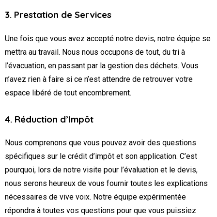
3. Prestation de Services
Une fois que vous avez accepté notre devis, notre équipe se
mettra au travail. Nous nous occupons de tout, du tri à
l’évacuation, en passant par la gestion des déchets. Vous
n’avez rien à faire si ce n’est attendre de retrouver votre
espace libéré de tout encombrement.
4. Réduction d’Impôt
Nous comprenons que vous pouvez avoir des questions
spécifiques sur le crédit d’impôt et son application. C’est
pourquoi, lors de notre visite pour l’évaluation et le devis,
nous serons heureux de vous fournir toutes les explications
nécessaires de vive voix. Notre équipe expérimentée
répondra à toutes vos questions pour que vous puissiez