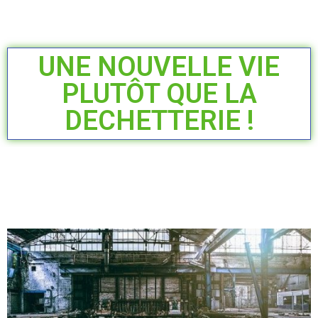
UNE NOUVELLE VIE
PLUTÔT QUE LA
DECHETTERIE !