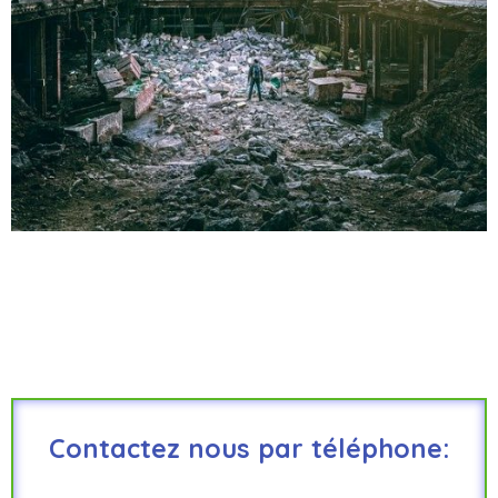
Contactez nous par téléphone: