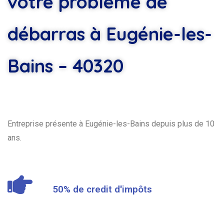
votre problème de
débarras à Eugénie-les-
Bains – 40320
Entreprise présente à Eugénie-les-Bains depuis plus de 10
ans.
50% de credit d'impôts