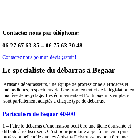
Contactez nous par téléphone:
06 27 67 63 85 – 06 75 63 30 48
Contactez nous pour un devis gratuit !
Le spécialiste du débarras à Bégaar
Artisans débarrasseurs, une équipe de professionnels efficaces et
méthodiques, respectueux de l’environnement et de la législation en
matière de recyclage. Les équipements et l’outillage mis en place
sont parfaitement adaptés à chaque type de débarras.
Particuliers de Bégaar 40400
1 – Faire le débarras d’une maison peut être une tâche épuisante et
difficile à réaliser seul. C’est pourquoi faire appel à une entreprise
professionnelle telle que les Artisans Debarrasseurs peut être une