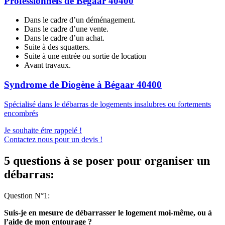
Professionnels de Bégaar 40400
Dans le cadre d’un déménagement.
Dans le cadre d’une vente.
Dans le cadre d’un achat.
Suite à des squatters.
Suite à une entrée ou sortie de location
Avant travaux.
Syndrome de Diogène à Bégaar 40400
Spécialisé dans le débarras de logements insalubres ou fortements
encombrés
Je souhaite étre rappelé !
Contactez nous pour un devis !
5 questions à se poser pour organiser un
débarras:
Question N°1:
Suis-je en mesure de débarrasser le logement moi-même, ou à
l’aide de mon entourage ?