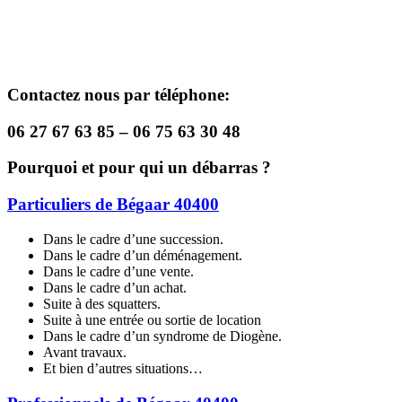
Contactez nous par téléphone:
06 27 67 63 85 – 06 75 63 30 48
Pourquoi et pour qui un débarras ?
Particuliers de Bégaar 40400
Dans le cadre d’une succession.
Dans le cadre d’un déménagement.
Dans le cadre d’une vente.
Dans le cadre d’un achat.
Suite à des squatters.
Suite à une entrée ou sortie de location
Dans le cadre d’un syndrome de Diogène.
Avant travaux.
Et bien d’autres situations…