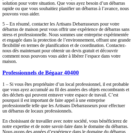
solution pour votre situation. Que vous ayez besoin d’un débarras
rapide ou que vous souhaitiez planifier un débarras à l’avance, nous
pouvons vous aider.
5 – En résumé, contacter les Artisans Debarrasseurs pour votre
débarras de maison peut vous offrir une expérience de débarras sans
stress et professionnelle. Nous sommes une entreprise expérimentée
et engagée dans la protection de l’environnement, offrant une grande
flexibilité en termes de planification et de coordination. Contactez-
nous dès maintenant pour obtenir un devis gratuit et découvrir
comment nous pouvons vous aider à libérer l’espace dans votre
maison.
Professionnels de Bégaar 40400
1 – Si vous êtes propriétaire d’un local professionnel, il est probable
que vous ayez accumulé au fil des années des objets encombrants et
des déchets qui peuvent entraver votre espace de travail. C’est
pourquoi il est important de faire appel à une entreprise
professionnelle telle que les Artisans Debarrasseurs pour effectuer
un débarras de locaux professionnels.
En choisissant de travailler avec notre société, vous bénéficierez de
notre expertise et de notre savoir-faire dans le domaine du débarras.
Nous avons des années d’expérience dans le domaine du débarras