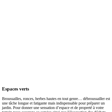
Espaces verts
Broussailles, ronces, herbes hautes en tout genre… débroussailler est
une tâche longue et fatigante mais indispensable pour préparer un
jardin. Pour donner une sensation d’espace et de propreté à votre