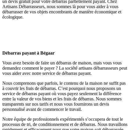
un devis gratuit pour votre débarras partiellement payant. Chez
Artisans Débarrasseurs, nous sommes là pour vous aider à vous
débarrasser de vos objets encombrants de manière économique et
écologique.
Débarras payant à Bégaar
Vous avez besoin de faire un débarras de maison, mais vous vous
demandez comment le payer ? La société artisans débarrasseurs peut
vous aider avec notre service de débarras payant.
Nous comprenons que parfois, le contenu de la maison ne suffit pas
à couvrir les frais de débarras. C’est pourquoi nous proposons un
service de débarras payant où vous payez seulement la différence
entre la valeur de vos biens et les frais de débarras. Nous sommes
transparents sur nos tarifs et nous vous fournirons un devis
personnalisé avant de commencer le travail.
Notre équipe de professionnels expérimentés s’occupera de tout le
processus de tri, de conditionnement et de débarras. Nous travaillons
rapidement et efficacement pour que votre maison soit débarrassée