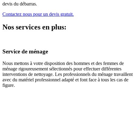
devis du débarras.
Contactez nous pour un devis gratuit.
Nos services en plus:
Service de ménage
Nous mettons à votre disposition des hommes et des femmes de
ménage rigoureusement sélectionnés pour effectuer différentes
interventions de nettoyage. Les professionnels du ménage travaillent
avec du matériel professionnel adapté et font face à tous les cas de
figure.