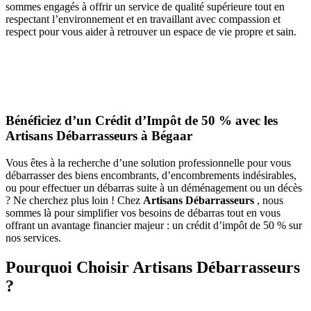
sommes engagés à offrir un service de qualité supérieure tout en
respectant l’environnement et en travaillant avec compassion et
respect pour vous aider à retrouver un espace de vie propre et sain.
Bénéficiez d’un Crédit d’Impôt de 50 % avec les
Artisans Débarrasseurs
à Bégaar
Vous êtes à la recherche d’une solution professionnelle pour vous
débarrasser des biens encombrants, d’encombrements indésirables,
ou pour effectuer un débarras suite à un déménagement ou un décès
? Ne cherchez plus loin ! Chez
Artisans Débarrasseurs
, nous
sommes là pour simplifier vos besoins de débarras tout en vous
offrant un avantage financier majeur : un crédit d’impôt de 50 % sur
nos services.
Pourquoi Choisir Artisans Débarrasseurs
?