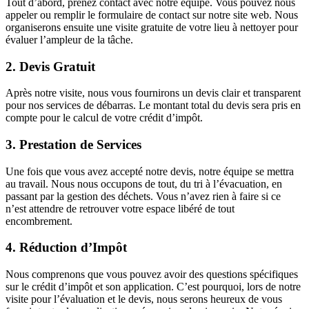
Tout d’abord, prenez contact avec notre équipe. Vous pouvez nous
appeler ou remplir le formulaire de contact sur notre site web. Nous
organiserons ensuite une visite gratuite de votre lieu à nettoyer pour
évaluer l’ampleur de la tâche.
2. Devis Gratuit
Après notre visite, nous vous fournirons un devis clair et transparent
pour nos services de débarras. Le montant total du devis sera pris en
compte pour le calcul de votre crédit d’impôt.
3. Prestation de Services
Une fois que vous avez accepté notre devis, notre équipe se mettra
au travail. Nous nous occupons de tout, du tri à l’évacuation, en
passant par la gestion des déchets. Vous n’avez rien à faire si ce
n’est attendre de retrouver votre espace libéré de tout
encombrement.
4. Réduction d’Impôt
Nous comprenons que vous pouvez avoir des questions spécifiques
sur le crédit d’impôt et son application. C’est pourquoi, lors de notre
visite pour l’évaluation et le devis, nous serons heureux de vous