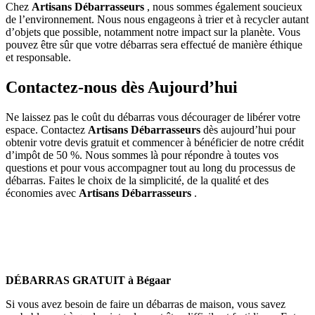
Chez
Artisans Débarrasseurs
, nous sommes également soucieux
de l’environnement. Nous nous engageons à trier et à recycler autant
d’objets que possible, notamment notre impact sur la planète. Vous
pouvez être sûr que votre débarras sera effectué de manière éthique
et responsable.
Contactez-nous dès Aujourd’hui
Ne laissez pas le coût du débarras vous décourager de libérer votre
espace. Contactez
Artisans Débarrasseurs
dès aujourd’hui pour
obtenir votre devis gratuit et commencer à bénéficier de notre crédit
d’impôt de 50 %. Nous sommes là pour répondre à toutes vos
questions et pour vous accompagner tout au long du processus de
débarras. Faites le choix de la simplicité, de la qualité et des
économies avec
Artisans Débarrasseurs
.
DÉBARRAS GRATUIT à Bégaar
Si vous avez besoin de faire un débarras de maison, vous savez