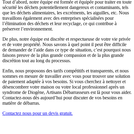
Tout d’abord, notre équipe est formée et équipée pour traiter en toute
sécurité les déchets potentiellement dangereux et contaminants, tels
que les déchets alimentaires, les excréments, les aiguilles, etc. Nous
travaillons également avec des entreprises spécialisées pour
l’élimination des déchets et leur recyclage, ce qui contribue à
préserver l’environnement.
De plus, notre équipe est discrète et respectueuse de votre vie privée
et de votre propriété. Nous savons à quel point il peut être difficile
de demander de l’aide dans ce type de situation, c’est pourquoi nous
faisons preuve de la plus grande compassion et de la plus grande
discrétion tout au long du processus.
Enfin, nous proposons des tarifs compétitifs et transparents, et nous
sommes en mesure de travailler avec vous pour trouver une solution
de paiement adaptée à vos besoins. Si vous cherchez à nettoyer et
désencombrer votre maison ou votre local professionnel après un
syndrome de Diogène, Artisans Débarrasseurs est là pour vous aider.
Contactez-nous dès aujourd’hui pour discuter de vos besoins en
matière de débarras.
Contactez nous pour un devis gratuit.