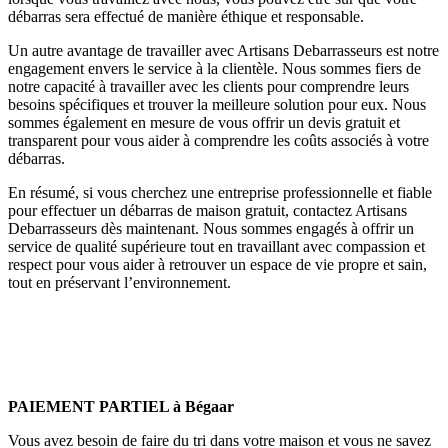
débarras sera effectué de manière éthique et responsable.
Un autre avantage de travailler avec Artisans Debarrasseurs est notre
engagement envers le service à la clientèle. Nous sommes fiers de
notre capacité à travailler avec les clients pour comprendre leurs
besoins spécifiques et trouver la meilleure solution pour eux. Nous
sommes également en mesure de vous offrir un devis gratuit et
transparent pour vous aider à comprendre les coûts associés à votre
débarras.
En résumé, si vous cherchez une entreprise professionnelle et fiable
pour effectuer un débarras de maison gratuit, contactez Artisans
Debarrasseurs dès maintenant. Nous sommes engagés à offrir un
service de qualité supérieure tout en travaillant avec compassion et
respect pour vous aider à retrouver un espace de vie propre et sain,
tout en préservant l’environnement.
PAIEMENT PARTIEL à Bégaar
Vous avez besoin de faire du tri dans votre maison et vous ne savez