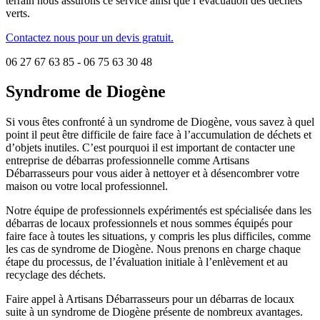
terrain nous assurons ce service ainsi que l’évacuation des déchets
verts.
Contactez nous pour un devis gratuit.
06 27 67 63 85 - 06 75 63 30 48
Syndrome de Diogène
Si vous êtes confronté à un syndrome de Diogène, vous savez à quel
point il peut être difficile de faire face à l’accumulation de déchets et
d’objets inutiles. C’est pourquoi il est important de contacter une
entreprise de débarras professionnelle comme Artisans
Débarrasseurs pour vous aider à nettoyer et à désencombrer votre
maison ou votre local professionnel.
Notre équipe de professionnels expérimentés est spécialisée dans les
débarras de locaux professionnels et nous sommes équipés pour
faire face à toutes les situations, y compris les plus difficiles, comme
les cas de syndrome de Diogène. Nous prenons en charge chaque
étape du processus, de l’évaluation initiale à l’enlèvement et au
recyclage des déchets.
Faire appel à Artisans Débarrasseurs pour un débarras de locaux
suite à un syndrome de Diogène présente de nombreux avantages.