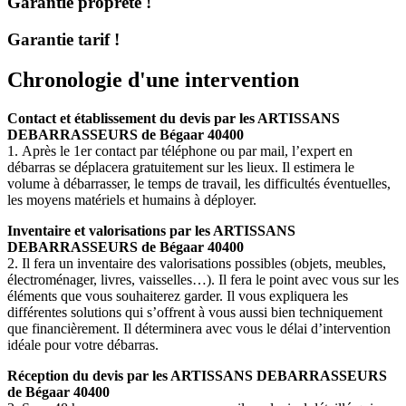
Garantie propreté !
Garantie tarif !
Chronologie d'une intervention
Contact et établissement du devis par les ARTISSANS
DEBARRASSEURS de Bégaar 40400
1. Après le 1er contact par téléphone ou par mail, l’expert en
débarras se déplacera gratuitement sur les lieux. Il estimera le
volume à débarrasser, le temps de travail, les difficultés éventuelles,
les moyens matériels et humains à déployer.
Inventaire et valorisations par les ARTISSANS
DEBARRASSEURS de Bégaar 40400
2. Il fera un inventaire des valorisations possibles (objets, meubles,
électroménager, livres, vaisselles…). Il fera le point avec vous sur les
éléments que vous souhaiterez garder. Il vous expliquera les
différentes solutions qui s’offrent à vous aussi bien techniquement
que financièrement. Il déterminera avec vous le délai d’intervention
idéale pour votre débarras.
Réception du devis par les ARTISSANS DEBARRASSEURS
de Bégaar 40400