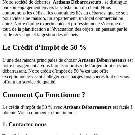
Notre société de débarras,
Artisans Débarrasseurs
, se distingue
par son engagement envers la satisfaction du client. Nous
comprenons les défis et les contraintes liés au débarras, que ce soit
pour vider une maison, un appartement, un local commercial ou
autre. Notre équipe expérimentée et professionnelle s’occupe de
tout, de la planification à l’évacuation des objets, en passant par le
tri, le recyclage et la gestion des déchets.
Le Crédit d’Impôt de 50 %
L’une des raisons principales de choisir
Artisans Débarrasseurs
est
notre engagement à vous faire économiser de l’argent tout en vous
débarrassant. Notre crédit d’impôt de 50 % est une offre
exceptionnelle visant à alléger vos charges financières tout en vous
offrant un service de qualité.
Comment Ça Fonctionne ?
Le crédit d’impôt de 50 % avec
Artisans Débarrasseurs
est facile à
obtenir. Voici comment ça fonctionne :
1. Contactez-nous