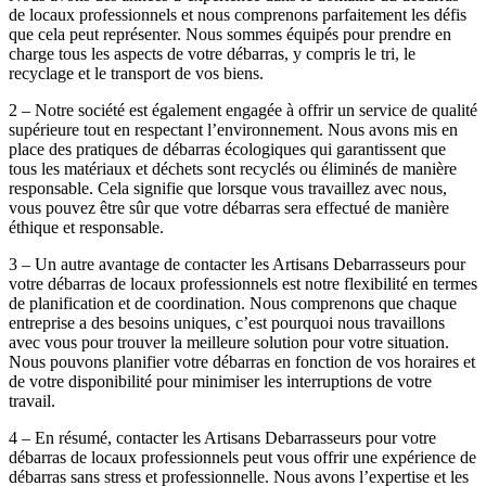
de locaux professionnels et nous comprenons parfaitement les défis
que cela peut représenter. Nous sommes équipés pour prendre en
charge tous les aspects de votre débarras, y compris le tri, le
recyclage et le transport de vos biens.
2 – Notre société est également engagée à offrir un service de qualité
supérieure tout en respectant l’environnement. Nous avons mis en
place des pratiques de débarras écologiques qui garantissent que
tous les matériaux et déchets sont recyclés ou éliminés de manière
responsable. Cela signifie que lorsque vous travaillez avec nous,
vous pouvez être sûr que votre débarras sera effectué de manière
éthique et responsable.
3 – Un autre avantage de contacter les Artisans Debarrasseurs pour
votre débarras de locaux professionnels est notre flexibilité en termes
de planification et de coordination. Nous comprenons que chaque
entreprise a des besoins uniques, c’est pourquoi nous travaillons
avec vous pour trouver la meilleure solution pour votre situation.
Nous pouvons planifier votre débarras en fonction de vos horaires et
de votre disponibilité pour minimiser les interruptions de votre
travail.
4 – En résumé, contacter les Artisans Debarrasseurs pour votre
débarras de locaux professionnels peut vous offrir une expérience de
débarras sans stress et professionnelle. Nous avons l’expertise et les