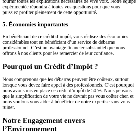
fournir toutes les explications nécessaires de vive voix. Notre équipe
expérimentée répondra à toutes vos questions pour que vous
puissiez profiter pleinement de cette opportunité.
5. Économies importantes
En bénéficiant de ce crédit d’impôt, vous réalisez des économies
considérables tout en bénéficiant d’un service de débarras
professionnel. C’est un avantage financier substantiel que nous
offrons à nos clients pour les remercier de leur confiance.
Pourquoi un Crédit d’Impôt ?
Nous comprenons que les débarras peuvent être coûteux, surtout
lorsque vous devez faire appel à des professionnels. C’est pourquoi
nous avons mis en place ce crédit d’impôt de 50 %. Nous pensons
que la simplification de votre vie ne devrait pas vous coûter cher, et
nous voulons vous aider à bénéficier de notre expertise sans vous
ruiner.
Notre Engagement envers
l’Environnement