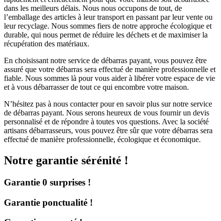
dans les meilleurs délais. Nous nous occupons de tout, de
l’emballage des articles à leur transport en passant par leur vente ou
leur recyclage. Nous sommes fiers de notre approche écologique et
durable, qui nous permet de réduire les déchets et de maximiser la
récupération des matériaux.
En choisissant notre service de débarras payant, vous pouvez être
assuré que votre débarras sera effectué de manière professionnelle et
fiable. Nous sommes là pour vous aider à libérer votre espace de vie
et à vous débarrasser de tout ce qui encombre votre maison.
N’hésitez pas à nous contacter pour en savoir plus sur notre service
de débarras payant. Nous serons heureux de vous fournir un devis
personnalisé et de répondre à toutes vos questions. Avec la société
artisans débarrasseurs, vous pouvez être sûr que votre débarras sera
effectué de manière professionnelle, écologique et économique.
Notre garantie sérénité !
Garantie 0 surprises !
Garantie ponctualité !