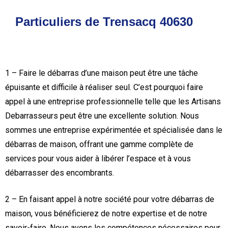
Particuliers de Trensacq 40630
1 – Faire le débarras d’une maison peut être une tâche
épuisante et difficile à réaliser seul. C’est pourquoi faire
appel à une entreprise professionnelle telle que les Artisans
Debarrasseurs peut être une excellente solution. Nous
sommes une entreprise expérimentée et spécialisée dans le
débarras de maison, offrant une gamme complète de
services pour vous aider à libérer l’espace et à vous
débarrasser des encombrants.
2 – En faisant appel à notre société pour votre débarras de
maison, vous bénéficierez de notre expertise et de notre
savoir-faire. Nous avons les compétences nécessaires pour