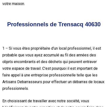
votre maison.
Professionnels de Trensacq 40630
1 – Si vous êtes propriétaire d’un local professionnel, il est
probable que vous ayez accumulé au fil des années des
objets encombrants et des déchets qui peuvent entraver
votre espace de travail. C’est pourquoi il est important de
faire appel à une entreprise professionnelle telle que les
Artisans Debarrasseurs pour effectuer un débarras de locaux
professionnels.
En choisissant de travailler avec notre société, vous