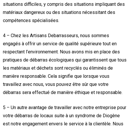
situations difficiles, y compris des situations impliquant des
matériaux dangereux ou des situations nécessitant des
compétences spécialisées.
4 – Chez les Artisans Debarrasseurs, nous sommes
engagés à offrir un service de qualité supérieure tout en
respectant l’environnement. Nous avons mis en place des
pratiques de débarras écologiques qui garantissent que tous
les matériaux et déchets sont recyclés ou éliminés de
manière responsable. Cela signifie que lorsque vous
travaillez avec nous, vous pouvez être sûr que votre
débarras sera effectué de manière éthique et responsable.
5 – Un autre avantage de travailler avec notre entreprise pour
votre débarras de locaux suite à un syndrome de Diogène
est notre engagement envers le service à la clientèle. Nous