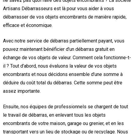
ne savez pas quoi faire des objets encombrants ? La société
Artisans Débarrasseurs est là pour vous aider à vous
débarrasser de vos objets encombrants de manière rapide,
efficace et économique.
Avec notre service de débarras partiellement payant, vous
pouvez maintenant bénéficier d’un débarras gratuit en
échange de vos objets de valeur. Comment cela fonctionne-t-
il ? Tout d’abord, nous évaluons la valeur de vos objets
encombrants et nous décidons ensemble d’une somme à
déduire du coût total du débarras. Cette somme peut être
assez importante.
Ensuite, nos équipes de professionnels se chargent de tout
le travail de débarras, en enlevant tous les objets
encombrants de votre maison, garage ou grenier, et en les
transportant vers un lieu de stockage ou de recyclage. Nous