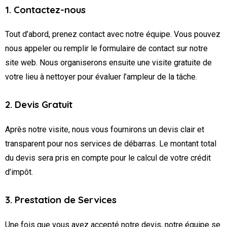
1. Contactez-nous
Tout d’abord, prenez contact avec notre équipe. Vous pouvez
nous appeler ou remplir le formulaire de contact sur notre
site web. Nous organiserons ensuite une visite gratuite de
votre lieu à nettoyer pour évaluer l’ampleur de la tâche.
2. Devis Gratuit
Après notre visite, nous vous fournirons un devis clair et
transparent pour nos services de débarras. Le montant total
du devis sera pris en compte pour le calcul de votre crédit
d’impôt.
3. Prestation de Services
Une fois que vous avez accepté notre devis, notre équipe se