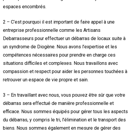
espaces encombrés.
2 – C’est pourquoi il est important de faire appel à une
entreprise professionnelle comme les Artisans
Debarrasseurs pour effectuer un débarras de locaux suite à
un syndrome de Diogène. Nous avons l’expertise et les
compétences nécessaires pour prendre en charge ces
situations difficiles et complexes. Nous travaillons avec
compassion et respect pour aider les personnes touchées à
retrouver un espace de vie propre et sain.
3 – En travaillant avec nous, vous pouvez être sûr que votre
débarras sera effectué de manière professionnelle et
efficace. Nous sommes équipés pour gérer tous les aspects
du débarras, y compris le tri, l’élimination et le transport des
biens. Nous sommes également en mesure de gérer des