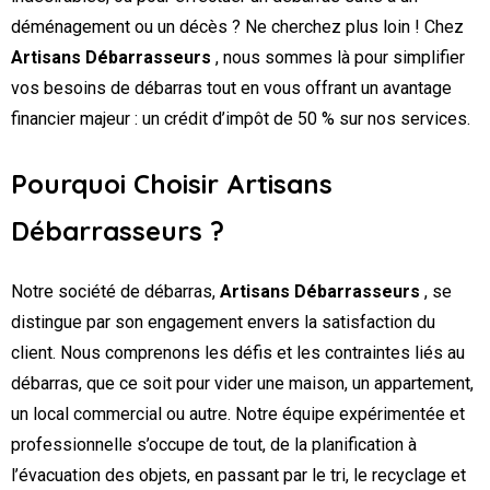
déménagement ou un décès ? Ne cherchez plus loin ! Chez
Artisans Débarrasseurs
, nous sommes là pour simplifier
vos besoins de débarras tout en vous offrant un avantage
financier majeur : un crédit d’impôt de 50 % sur nos services.
Pourquoi Choisir Artisans
Débarrasseurs ?
Notre société de débarras,
Artisans Débarrasseurs
, se
distingue par son engagement envers la satisfaction du
client. Nous comprenons les défis et les contraintes liés au
débarras, que ce soit pour vider une maison, un appartement,
un local commercial ou autre. Notre équipe expérimentée et
professionnelle s’occupe de tout, de la planification à
l’évacuation des objets, en passant par le tri, le recyclage et