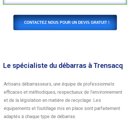
CONTACTEZ NOUS POUR UN DEVIS GRATUIT !
Le spécialiste du débarras à Trensacq
Artisans débarrasseurs, une équipe de professionnels
efficaces et méthodiques, respectueux de l’environnement
et de la législation en matière de recyclage. Les
équipements et l’outillage mis en place sont parfaitement
adaptés à chaque type de débarras.