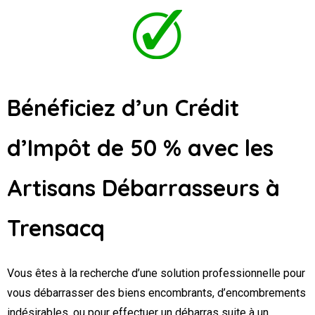
Bénéficiez d’un Crédit
d’Impôt de 50 % avec les
Artisans Débarrasseurs
à
Trensacq
Vous êtes à la recherche d’une solution professionnelle pour
vous débarrasser des biens encombrants, d’encombrements
indésirables, ou pour effectuer un débarras suite à un