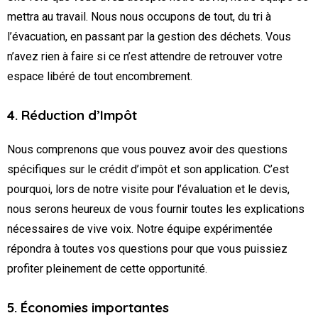
mettra au travail. Nous nous occupons de tout, du tri à
l’évacuation, en passant par la gestion des déchets. Vous
n’avez rien à faire si ce n’est attendre de retrouver votre
espace libéré de tout encombrement.
4. Réduction d’Impôt
Nous comprenons que vous pouvez avoir des questions
spécifiques sur le crédit d’impôt et son application. C’est
pourquoi, lors de notre visite pour l’évaluation et le devis,
nous serons heureux de vous fournir toutes les explications
nécessaires de vive voix. Notre équipe expérimentée
répondra à toutes vos questions pour que vous puissiez
profiter pleinement de cette opportunité.
5. Économies importantes