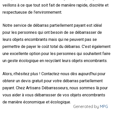
veillons à ce que tout soit fait de manière rapide, discrète et
respectueuse de l’environnement.
Notre service de débarras partiellement payant est idéal
pour les personnes qui ont besoin de se débarrasser de
leurs objets encombrants mais qui ne peuvent pas se
permettre de payer le coût total du débarras. C’est également
une excellente option pour les personnes qui souhaitent faire
un geste écologique en recyclant leurs objets encombrants.
Alors, n’hésitez plus ! Contactez-nous dès aujourd’hui pour
obtenir un devis gratuit pour votre débarras partiellement
payant. Chez Artisans Débarrasseurs, nous sommes là pour
vous aider à vous débarrasser de vos objets encombrants
de manière économique et écologique.
Generated by
MPG