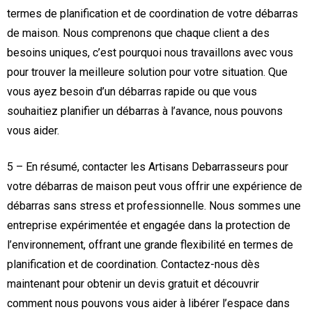
termes de planification et de coordination de votre débarras
de maison. Nous comprenons que chaque client a des
besoins uniques, c’est pourquoi nous travaillons avec vous
pour trouver la meilleure solution pour votre situation. Que
vous ayez besoin d’un débarras rapide ou que vous
souhaitiez planifier un débarras à l’avance, nous pouvons
vous aider.
5 – En résumé, contacter les Artisans Debarrasseurs pour
votre débarras de maison peut vous offrir une expérience de
débarras sans stress et professionnelle. Nous sommes une
entreprise expérimentée et engagée dans la protection de
l’environnement, offrant une grande flexibilité en termes de
planification et de coordination. Contactez-nous dès
maintenant pour obtenir un devis gratuit et découvrir
comment nous pouvons vous aider à libérer l’espace dans