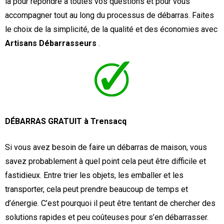
là pour répondre à toutes vos questions et pour vous
accompagner tout au long du processus de débarras. Faites
le choix de la simplicité, de la qualité et des économies avec
Artisans Débarrasseurs
.
DÉBARRAS GRATUIT à Trensacq
Si vous avez besoin de faire un débarras de maison, vous
savez probablement à quel point cela peut être difficile et
fastidieux. Entre trier les objets, les emballer et les
transporter, cela peut prendre beaucoup de temps et
d’énergie. C’est pourquoi il peut être tentant de chercher des
solutions rapides et peu coûteuses pour s’en débarrasser.