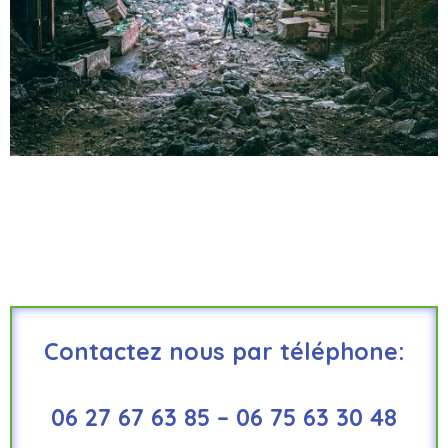
Contactez nous par téléphone:
06 27 67 63 85 – 06 75 63 30 48