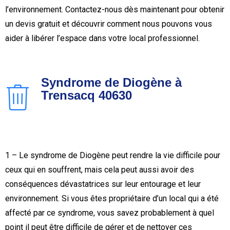
l’environnement. Contactez-nous dès maintenant pour obtenir
un devis gratuit et découvrir comment nous pouvons vous
aider à libérer l’espace dans votre local professionnel.
Syndrome de Diogène à
Trensacq 40630
1 – Le syndrome de Diogène peut rendre la vie difficile pour
ceux qui en souffrent, mais cela peut aussi avoir des
conséquences dévastatrices sur leur entourage et leur
environnement. Si vous êtes propriétaire d’un local qui a été
affecté par ce syndrome, vous savez probablement à quel
point il peut être difficile de gérer et de nettoyer ces