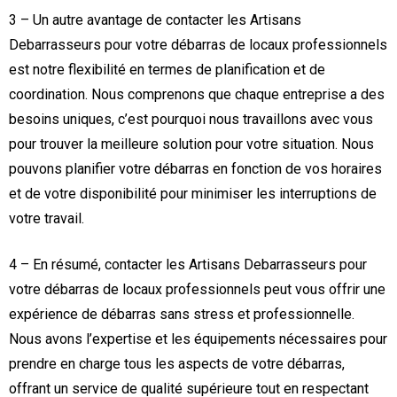
3 – Un autre avantage de contacter les Artisans
Debarrasseurs pour votre débarras de locaux professionnels
est notre flexibilité en termes de planification et de
coordination. Nous comprenons que chaque entreprise a des
besoins uniques, c’est pourquoi nous travaillons avec vous
pour trouver la meilleure solution pour votre situation. Nous
pouvons planifier votre débarras en fonction de vos horaires
et de votre disponibilité pour minimiser les interruptions de
votre travail.
4 – En résumé, contacter les Artisans Debarrasseurs pour
votre débarras de locaux professionnels peut vous offrir une
expérience de débarras sans stress et professionnelle.
Nous avons l’expertise et les équipements nécessaires pour
prendre en charge tous les aspects de votre débarras,
offrant un service de qualité supérieure tout en respectant