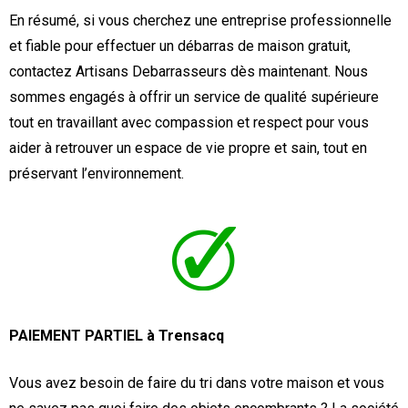
En résumé, si vous cherchez une entreprise professionnelle
et fiable pour effectuer un débarras de maison gratuit,
contactez Artisans Debarrasseurs dès maintenant. Nous
sommes engagés à offrir un service de qualité supérieure
tout en travaillant avec compassion et respect pour vous
aider à retrouver un espace de vie propre et sain, tout en
préservant l’environnement.
PAIEMENT PARTIEL à Trensacq
Vous avez besoin de faire du tri dans votre maison et vous