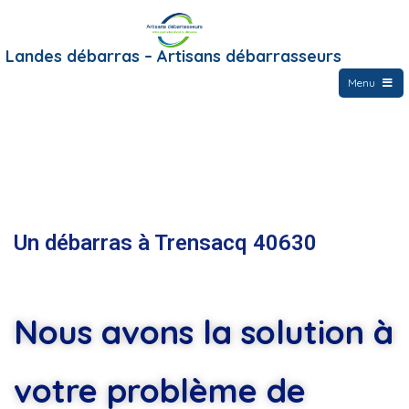
Landes débarras – Artisans débarrasseurs
Menu
Un débarras à Trensacq 40630
Nous avons la solution à
votre problème de