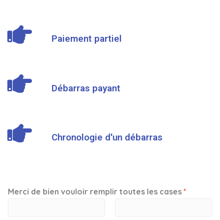
Paiement partiel
Débarras payant
Chronologie d'un débarras
Merci de bien vouloir remplir toutes les cases
*