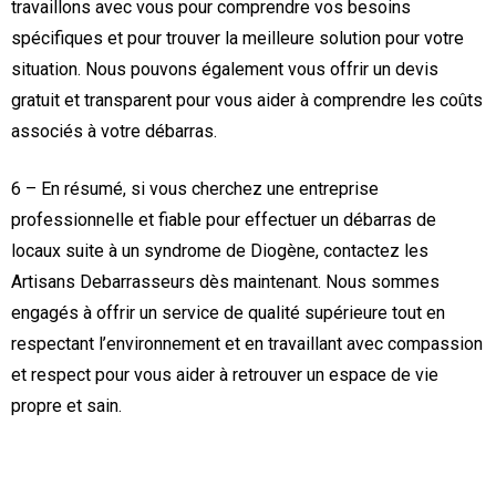
travaillons avec vous pour comprendre vos besoins
spécifiques et pour trouver la meilleure solution pour votre
situation. Nous pouvons également vous offrir un devis
gratuit et transparent pour vous aider à comprendre les coûts
associés à votre débarras.
6 – En résumé, si vous cherchez une entreprise
professionnelle et fiable pour effectuer un débarras de
locaux suite à un syndrome de Diogène, contactez les
Artisans Debarrasseurs dès maintenant. Nous sommes
engagés à offrir un service de qualité supérieure tout en
respectant l’environnement et en travaillant avec compassion
et respect pour vous aider à retrouver un espace de vie
propre et sain.