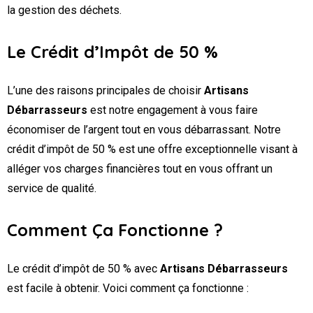
la gestion des déchets.
Le Crédit d’Impôt de 50 %
L’une des raisons principales de choisir
Artisans
Débarrasseurs
est notre engagement à vous faire
économiser de l’argent tout en vous débarrassant. Notre
crédit d’impôt de 50 % est une offre exceptionnelle visant à
alléger vos charges financières tout en vous offrant un
service de qualité.
Comment Ça Fonctionne ?
Le crédit d’impôt de 50 % avec
Artisans Débarrasseurs
est facile à obtenir. Voici comment ça fonctionne :