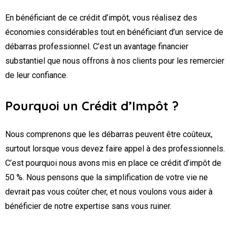
En bénéficiant de ce crédit d’impôt, vous réalisez des
économies considérables tout en bénéficiant d’un service de
débarras professionnel. C’est un avantage financier
substantiel que nous offrons à nos clients pour les remercier
de leur confiance.
Pourquoi un Crédit d’Impôt ?
Nous comprenons que les débarras peuvent être coûteux,
surtout lorsque vous devez faire appel à des professionnels.
C’est pourquoi nous avons mis en place ce crédit d’impôt de
50 %. Nous pensons que la simplification de votre vie ne
devrait pas vous coûter cher, et nous voulons vous aider à
bénéficier de notre expertise sans vous ruiner.