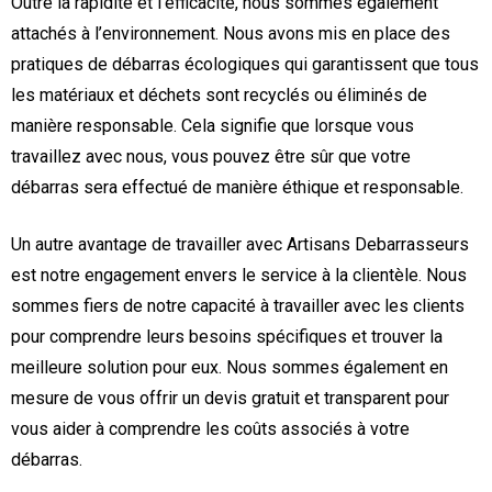
Outre la rapidité et l’efficacité, nous sommes également
attachés à l’environnement. Nous avons mis en place des
pratiques de débarras écologiques qui garantissent que tous
les matériaux et déchets sont recyclés ou éliminés de
manière responsable. Cela signifie que lorsque vous
travaillez avec nous, vous pouvez être sûr que votre
débarras sera effectué de manière éthique et responsable.
Un autre avantage de travailler avec Artisans Debarrasseurs
est notre engagement envers le service à la clientèle. Nous
sommes fiers de notre capacité à travailler avec les clients
pour comprendre leurs besoins spécifiques et trouver la
meilleure solution pour eux. Nous sommes également en
mesure de vous offrir un devis gratuit et transparent pour
vous aider à comprendre les coûts associés à votre
débarras.