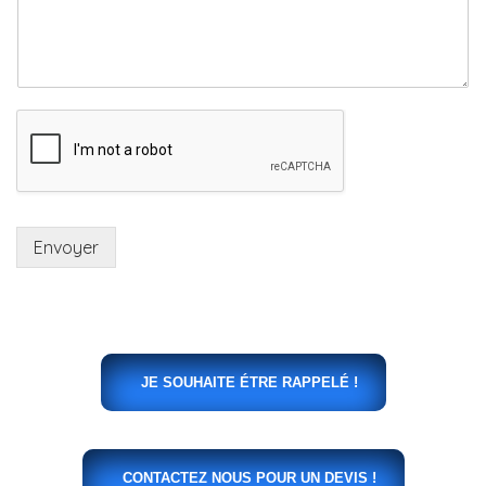
Envoyer
JE SOUHAITE ÉTRE RAPPELÉ !
CONTACTEZ NOUS POUR UN DEVIS !