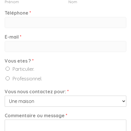
Prénom
Nom
Téléphone
*
E-mail
*
Vous etes ?
*
Particulier.
Professionnel.
Vous nous contactez pour:
*
Commentaire ou message
*