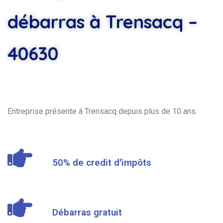
débarras à Trensacq –
40630
Entreprise présente à Trensacq depuis plus de 10 ans.
50% de credit d'impôts
Débarras gratuit