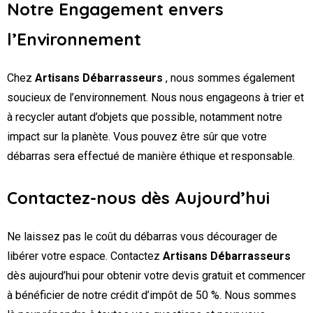
Notre Engagement envers
l’Environnement
Chez
Artisans Débarrasseurs
, nous sommes également
soucieux de l’environnement. Nous nous engageons à trier et
à recycler autant d’objets que possible, notamment notre
impact sur la planète. Vous pouvez être sûr que votre
débarras sera effectué de manière éthique et responsable.
Contactez-nous dès Aujourd’hui
Ne laissez pas le coût du débarras vous décourager de
libérer votre espace. Contactez
Artisans Débarrasseurs
dès aujourd’hui pour obtenir votre devis gratuit et commencer
à bénéficier de notre crédit d’impôt de 50 %. Nous sommes