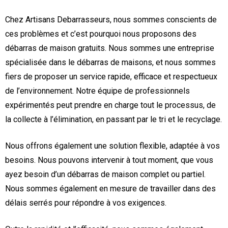
Chez Artisans Debarrasseurs, nous sommes conscients de
ces problèmes et c’est pourquoi nous proposons des
débarras de maison gratuits. Nous sommes une entreprise
spécialisée dans le débarras de maisons, et nous sommes
fiers de proposer un service rapide, efficace et respectueux
de l’environnement. Notre équipe de professionnels
expérimentés peut prendre en charge tout le processus, de
la collecte à l’élimination, en passant par le tri et le recyclage.
Nous offrons également une solution flexible, adaptée à vos
besoins. Nous pouvons intervenir à tout moment, que vous
ayez besoin d’un débarras de maison complet ou partiel.
Nous sommes également en mesure de travailler dans des
délais serrés pour répondre à vos exigences.