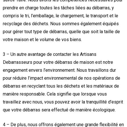
prendre en charge toutes les tâches liées au débarras, y
compris le tri, l’emballage, le chargement, le transport et le
recyclage des déchets. Nous sommes également équipés
pour gérer tout type de débarras, quelle que soit la taille de
votre maison et le volume de vos biens.
3 – Un autre avantage de contacter les Artisans
Debarrasseurs pour votre débarras de maison est notre
engagement envers l’environnement. Nous travaillons dur
pour réduire l’impact environnemental de nos opérations de
débarras en recyclant tous les déchets et les matériaux de
manière responsable. Cela signifie que lorsque vous
travaillez avec nous, vous pouvez avoir la tranquillité d’esprit
que votre débarras sera effectué de manière écologique.
4 – De plus, nous offrons également une grande flexibilité en