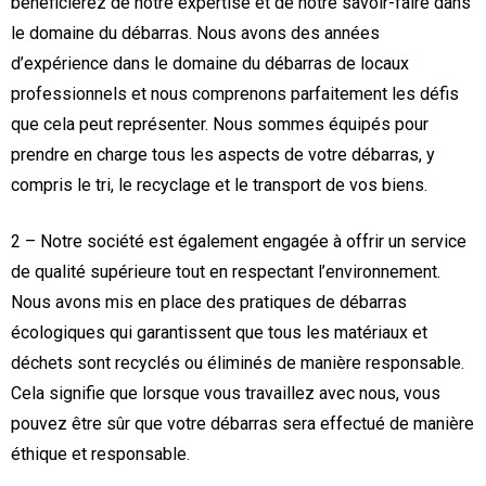
bénéficierez de notre expertise et de notre savoir-faire dans
le domaine du débarras. Nous avons des années
d’expérience dans le domaine du débarras de locaux
professionnels et nous comprenons parfaitement les défis
que cela peut représenter. Nous sommes équipés pour
prendre en charge tous les aspects de votre débarras, y
compris le tri, le recyclage et le transport de vos biens.
2 – Notre société est également engagée à offrir un service
de qualité supérieure tout en respectant l’environnement.
Nous avons mis en place des pratiques de débarras
écologiques qui garantissent que tous les matériaux et
déchets sont recyclés ou éliminés de manière responsable.
Cela signifie que lorsque vous travaillez avec nous, vous
pouvez être sûr que votre débarras sera effectué de manière
éthique et responsable.