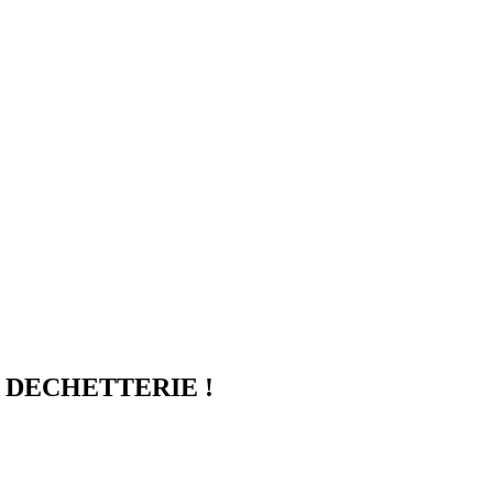
 DECHETTERIE !