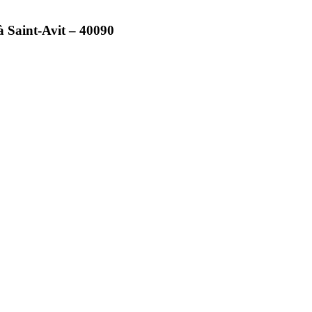
à Saint-Avit – 40090