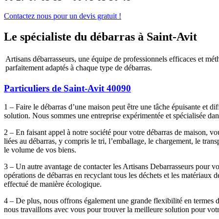
Contactez nous pour un devis gratuit !
Le spécialiste du débarras à Saint-Avit
Artisans débarrasseurs, une équipe de professionnels efficaces et mét
parfaitement adaptés à chaque type de débarras.
Particuliers de Saint-Avit 40090
1 – Faire le débarras d’une maison peut être une tâche épuisante et diff
solution. Nous sommes une entreprise expérimentée et spécialisée dans
2 – En faisant appel à notre société pour votre débarras de maison, vo
liées au débarras, y compris le tri, l’emballage, le chargement, le tra
le volume de vos biens.
3 – Un autre avantage de contacter les Artisans Debarrasseurs pour v
opérations de débarras en recyclant tous les déchets et les matériaux d
effectué de manière écologique.
4 – De plus, nous offrons également une grande flexibilité en termes 
nous travaillons avec vous pour trouver la meilleure solution pour vo