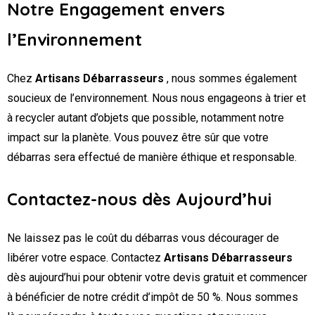
Notre Engagement envers
l’Environnement
Chez
Artisans Débarrasseurs
, nous sommes également
soucieux de l’environnement. Nous nous engageons à trier et
à recycler autant d’objets que possible, notamment notre
impact sur la planète. Vous pouvez être sûr que votre
débarras sera effectué de manière éthique et responsable.
Contactez-nous dès Aujourd’hui
Ne laissez pas le coût du débarras vous décourager de
libérer votre espace. Contactez
Artisans Débarrasseurs
dès aujourd’hui pour obtenir votre devis gratuit et commencer
à bénéficier de notre crédit d’impôt de 50 %. Nous sommes