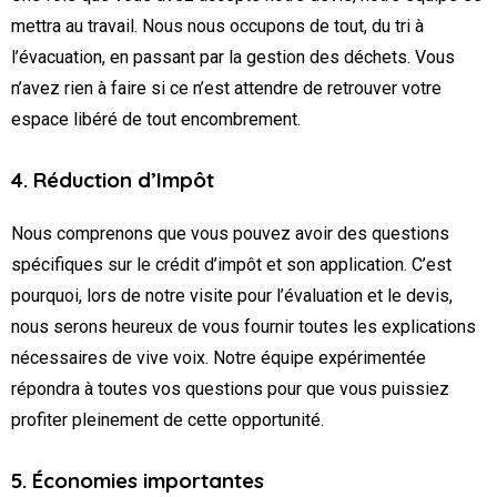
mettra au travail. Nous nous occupons de tout, du tri à
l’évacuation, en passant par la gestion des déchets. Vous
n’avez rien à faire si ce n’est attendre de retrouver votre
espace libéré de tout encombrement.
4. Réduction d’Impôt
Nous comprenons que vous pouvez avoir des questions
spécifiques sur le crédit d’impôt et son application. C’est
pourquoi, lors de notre visite pour l’évaluation et le devis,
nous serons heureux de vous fournir toutes les explications
nécessaires de vive voix. Notre équipe expérimentée
répondra à toutes vos questions pour que vous puissiez
profiter pleinement de cette opportunité.
5. Économies importantes