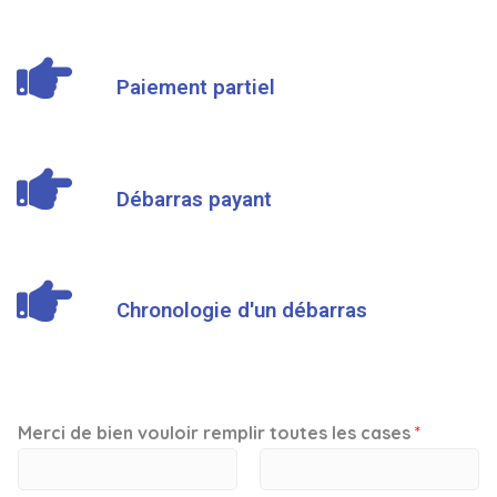
Paiement partiel
Débarras payant
Chronologie d'un débarras
Merci de bien vouloir remplir toutes les cases
*