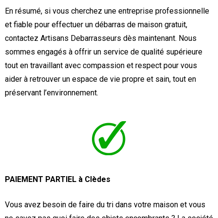
En résumé, si vous cherchez une entreprise professionnelle
et fiable pour effectuer un débarras de maison gratuit,
contactez Artisans Debarrasseurs dès maintenant. Nous
sommes engagés à offrir un service de qualité supérieure
tout en travaillant avec compassion et respect pour vous
aider à retrouver un espace de vie propre et sain, tout en
préservant l’environnement.
PAIEMENT PARTIEL à Clèdes
Vous avez besoin de faire du tri dans votre maison et vous