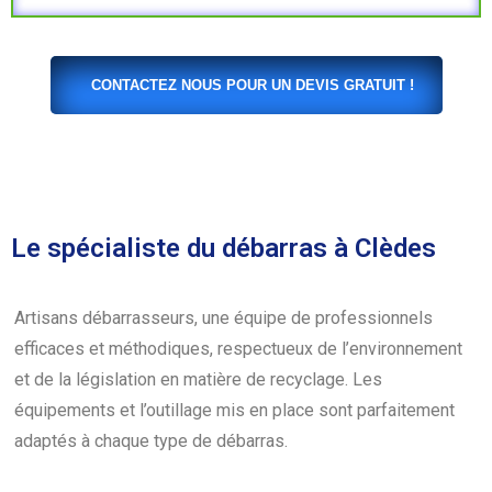
CONTACTEZ NOUS POUR UN DEVIS GRATUIT !
Le spécialiste du débarras à Clèdes
Artisans débarrasseurs, une équipe de professionnels
efficaces et méthodiques, respectueux de l’environnement
et de la législation en matière de recyclage. Les
équipements et l’outillage mis en place sont parfaitement
adaptés à chaque type de débarras.