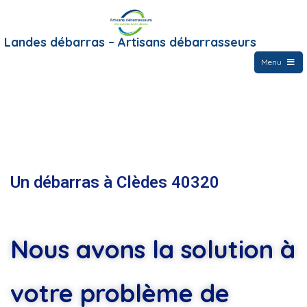
Landes débarras – Artisans débarrasseurs
Menu
Un débarras à Clèdes 40320
Nous avons la solution à
votre problème de