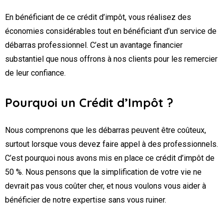
En bénéficiant de ce crédit d’impôt, vous réalisez des
économies considérables tout en bénéficiant d’un service de
débarras professionnel. C’est un avantage financier
substantiel que nous offrons à nos clients pour les remercier
de leur confiance.
Pourquoi un Crédit d’Impôt ?
Nous comprenons que les débarras peuvent être coûteux,
surtout lorsque vous devez faire appel à des professionnels.
C’est pourquoi nous avons mis en place ce crédit d’impôt de
50 %. Nous pensons que la simplification de votre vie ne
devrait pas vous coûter cher, et nous voulons vous aider à
bénéficier de notre expertise sans vous ruiner.