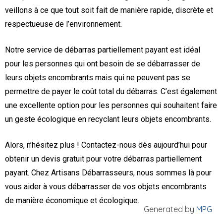
veillons à ce que tout soit fait de manière rapide, discrète et
respectueuse de l’environnement.
Notre service de débarras partiellement payant est idéal
pour les personnes qui ont besoin de se débarrasser de
leurs objets encombrants mais qui ne peuvent pas se
permettre de payer le coût total du débarras. C’est également
une excellente option pour les personnes qui souhaitent faire
un geste écologique en recyclant leurs objets encombrants.
Alors, n’hésitez plus ! Contactez-nous dès aujourd’hui pour
obtenir un devis gratuit pour votre débarras partiellement
payant. Chez Artisans Débarrasseurs, nous sommes là pour
vous aider à vous débarrasser de vos objets encombrants
de manière économique et écologique.
Generated by
MPG