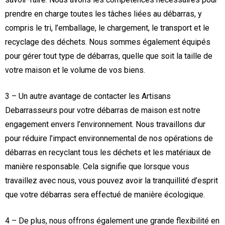
prendre en charge toutes les tâches liées au débarras, y
compris le tri, l’emballage, le chargement, le transport et le
recyclage des déchets. Nous sommes également équipés
pour gérer tout type de débarras, quelle que soit la taille de
votre maison et le volume de vos biens.
3 – Un autre avantage de contacter les Artisans
Debarrasseurs pour votre débarras de maison est notre
engagement envers l’environnement. Nous travaillons dur
pour réduire l’impact environnemental de nos opérations de
débarras en recyclant tous les déchets et les matériaux de
manière responsable. Cela signifie que lorsque vous
travaillez avec nous, vous pouvez avoir la tranquillité d’esprit
que votre débarras sera effectué de manière écologique.
4 – De plus, nous offrons également une grande flexibilité en