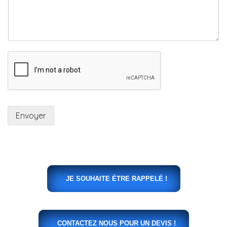
Envoyer
JE SOUHAITE ÉTRE RAPPELÉ !
CONTACTEZ NOUS POUR UN DEVIS !