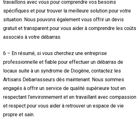
travaillons avec vous pour comprendre vos besoins
spécifiques et pour trouver la meilleure solution pour votre
situation. Nous pouvons également vous offrir un devis
gratuit et transparent pour vous aider à comprendre les coûts
associés à votre débarras.
6 – En résumé, si vous cherchez une entreprise
professionnelle et fiable pour effectuer un débarras de
locaux suite à un syndrome de Diogène, contactez les
Artisans Debarrasseurs dès maintenant. Nous sommes
engagés à offrir un service de qualité supérieure tout en
respectant l’environnement et en travaillant avec compassion
et respect pour vous aider à retrouver un espace de vie
propre et sain.