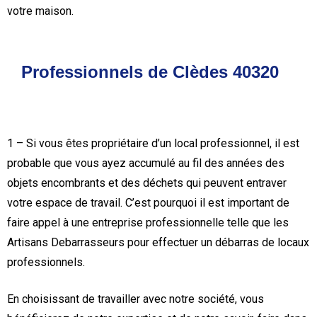
votre maison.
Professionnels de Clèdes 40320
1 – Si vous êtes propriétaire d’un local professionnel, il est
probable que vous ayez accumulé au fil des années des
objets encombrants et des déchets qui peuvent entraver
votre espace de travail. C’est pourquoi il est important de
faire appel à une entreprise professionnelle telle que les
Artisans Debarrasseurs pour effectuer un débarras de locaux
professionnels.
En choisissant de travailler avec notre société, vous