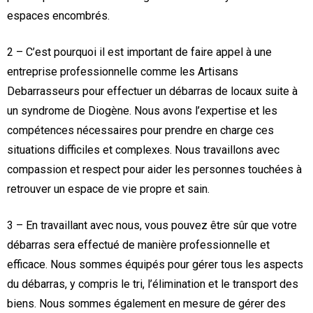
espaces encombrés.
2 – C’est pourquoi il est important de faire appel à une
entreprise professionnelle comme les Artisans
Debarrasseurs pour effectuer un débarras de locaux suite à
un syndrome de Diogène. Nous avons l’expertise et les
compétences nécessaires pour prendre en charge ces
situations difficiles et complexes. Nous travaillons avec
compassion et respect pour aider les personnes touchées à
retrouver un espace de vie propre et sain.
3 – En travaillant avec nous, vous pouvez être sûr que votre
débarras sera effectué de manière professionnelle et
efficace. Nous sommes équipés pour gérer tous les aspects
du débarras, y compris le tri, l’élimination et le transport des
biens. Nous sommes également en mesure de gérer des