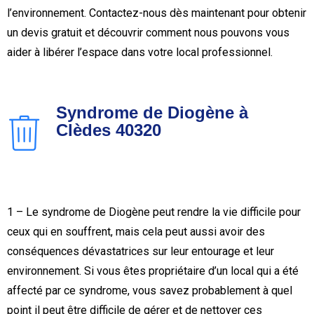
l’environnement. Contactez-nous dès maintenant pour obtenir
un devis gratuit et découvrir comment nous pouvons vous
aider à libérer l’espace dans votre local professionnel.
Syndrome de Diogène à
Clèdes 40320
1 – Le syndrome de Diogène peut rendre la vie difficile pour
ceux qui en souffrent, mais cela peut aussi avoir des
conséquences dévastatrices sur leur entourage et leur
environnement. Si vous êtes propriétaire d’un local qui a été
affecté par ce syndrome, vous savez probablement à quel
point il peut être difficile de gérer et de nettoyer ces