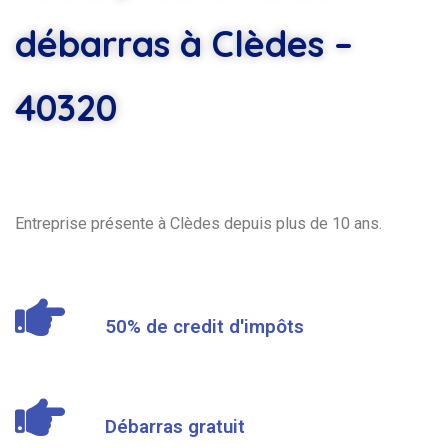
débarras à Clèdes –
40320
Entreprise présente à Clèdes depuis plus de 10 ans.
50% de credit d'impôts
Débarras gratuit