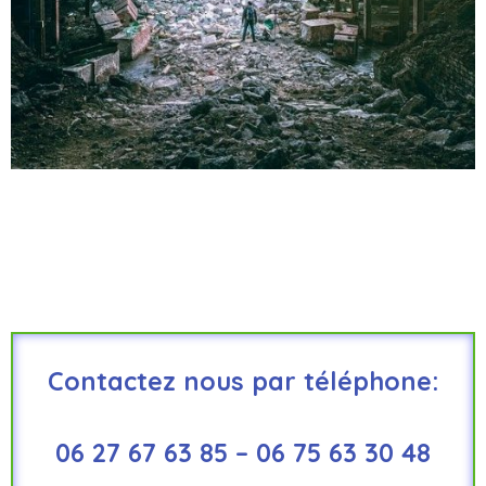
Contactez nous par téléphone:
06 27 67 63 85 – 06 75 63 30 48