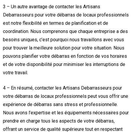
3 – Un autre avantage de contacter les Artisans
Debarrasseurs pour votre débarras de locaux professionnels
est notre flexibilité en termes de planification et de
coordination. Nous comprenons que chaque entreprise a des
besoins uniques, c’est pourquoi nous travaillons avec vous
pour trouver la meilleure solution pour votre situation. Nous
pouvons planifier votre débarras en fonction de vos horaires
et de votre disponibilité pour minimiser les interruptions de
votre travail.
4 – En résumé, contacter les Artisans Debarrasseurs pour
votre débarras de locaux professionnels peut vous offrir une
expérience de débarras sans stress et professionnelle.
Nous avons l’expertise et les équipements nécessaires pour
prendre en charge tous les aspects de votre débarras,
offrant un service de qualité supérieure tout en respectant