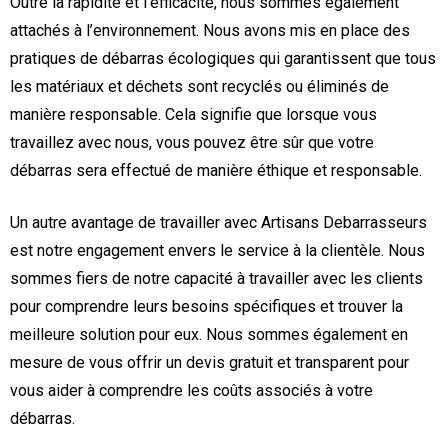
Outre la rapidité et l’efficacité, nous sommes également
attachés à l’environnement. Nous avons mis en place des
pratiques de débarras écologiques qui garantissent que tous
les matériaux et déchets sont recyclés ou éliminés de
manière responsable. Cela signifie que lorsque vous
travaillez avec nous, vous pouvez être sûr que votre
débarras sera effectué de manière éthique et responsable.
Un autre avantage de travailler avec Artisans Debarrasseurs
est notre engagement envers le service à la clientèle. Nous
sommes fiers de notre capacité à travailler avec les clients
pour comprendre leurs besoins spécifiques et trouver la
meilleure solution pour eux. Nous sommes également en
mesure de vous offrir un devis gratuit et transparent pour
vous aider à comprendre les coûts associés à votre
débarras.