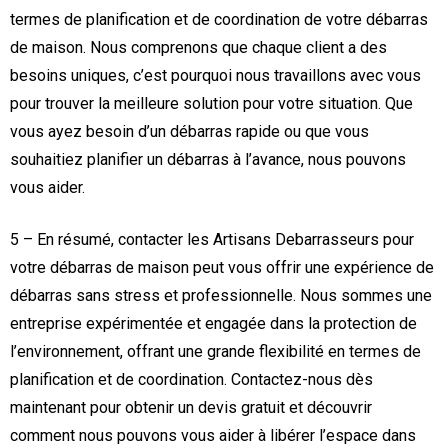
termes de planification et de coordination de votre débarras
de maison. Nous comprenons que chaque client a des
besoins uniques, c’est pourquoi nous travaillons avec vous
pour trouver la meilleure solution pour votre situation. Que
vous ayez besoin d’un débarras rapide ou que vous
souhaitiez planifier un débarras à l’avance, nous pouvons
vous aider.
5 – En résumé, contacter les Artisans Debarrasseurs pour
votre débarras de maison peut vous offrir une expérience de
débarras sans stress et professionnelle. Nous sommes une
entreprise expérimentée et engagée dans la protection de
l’environnement, offrant une grande flexibilité en termes de
planification et de coordination. Contactez-nous dès
maintenant pour obtenir un devis gratuit et découvrir
comment nous pouvons vous aider à libérer l’espace dans