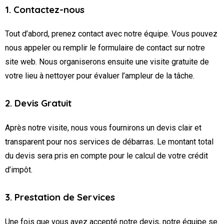
1. Contactez-nous
Tout d’abord, prenez contact avec notre équipe. Vous pouvez
nous appeler ou remplir le formulaire de contact sur notre
site web. Nous organiserons ensuite une visite gratuite de
votre lieu à nettoyer pour évaluer l’ampleur de la tâche.
2. Devis Gratuit
Après notre visite, nous vous fournirons un devis clair et
transparent pour nos services de débarras. Le montant total
du devis sera pris en compte pour le calcul de votre crédit
d’impôt.
3. Prestation de Services
Une fois que vous avez accepté notre devis, notre équipe se