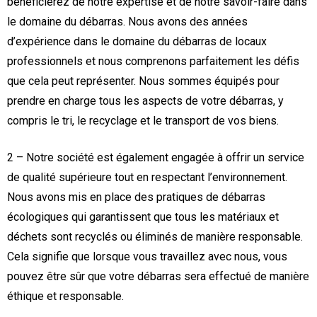
bénéficierez de notre expertise et de notre savoir-faire dans
le domaine du débarras. Nous avons des années
d’expérience dans le domaine du débarras de locaux
professionnels et nous comprenons parfaitement les défis
que cela peut représenter. Nous sommes équipés pour
prendre en charge tous les aspects de votre débarras, y
compris le tri, le recyclage et le transport de vos biens.
2 – Notre société est également engagée à offrir un service
de qualité supérieure tout en respectant l’environnement.
Nous avons mis en place des pratiques de débarras
écologiques qui garantissent que tous les matériaux et
déchets sont recyclés ou éliminés de manière responsable.
Cela signifie que lorsque vous travaillez avec nous, vous
pouvez être sûr que votre débarras sera effectué de manière
éthique et responsable.