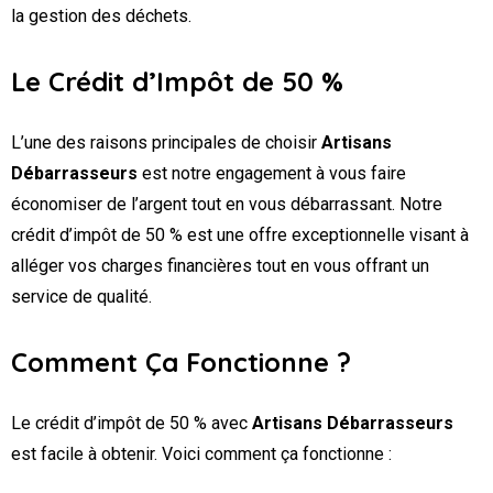
la gestion des déchets.
Le Crédit d’Impôt de 50 %
L’une des raisons principales de choisir
Artisans
Débarrasseurs
est notre engagement à vous faire
économiser de l’argent tout en vous débarrassant. Notre
crédit d’impôt de 50 % est une offre exceptionnelle visant à
alléger vos charges financières tout en vous offrant un
service de qualité.
Comment Ça Fonctionne ?
Le crédit d’impôt de 50 % avec
Artisans Débarrasseurs
est facile à obtenir. Voici comment ça fonctionne :