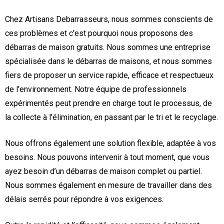
Chez Artisans Debarrasseurs, nous sommes conscients de
ces problèmes et c’est pourquoi nous proposons des
débarras de maison gratuits. Nous sommes une entreprise
spécialisée dans le débarras de maisons, et nous sommes
fiers de proposer un service rapide, efficace et respectueux
de l’environnement. Notre équipe de professionnels
expérimentés peut prendre en charge tout le processus, de
la collecte à l’élimination, en passant par le tri et le recyclage.
Nous offrons également une solution flexible, adaptée à vos
besoins. Nous pouvons intervenir à tout moment, que vous
ayez besoin d’un débarras de maison complet ou partiel.
Nous sommes également en mesure de travailler dans des
délais serrés pour répondre à vos exigences.