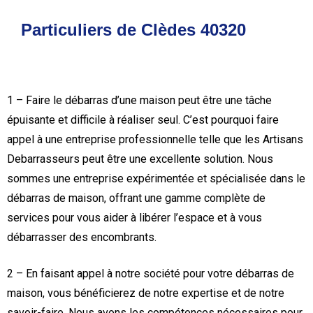
Particuliers de Clèdes 40320
1 – Faire le débarras d’une maison peut être une tâche
épuisante et difficile à réaliser seul. C’est pourquoi faire
appel à une entreprise professionnelle telle que les Artisans
Debarrasseurs peut être une excellente solution. Nous
sommes une entreprise expérimentée et spécialisée dans le
débarras de maison, offrant une gamme complète de
services pour vous aider à libérer l’espace et à vous
débarrasser des encombrants.
2 – En faisant appel à notre société pour votre débarras de
maison, vous bénéficierez de notre expertise et de notre
savoir-faire. Nous avons les compétences nécessaires pour