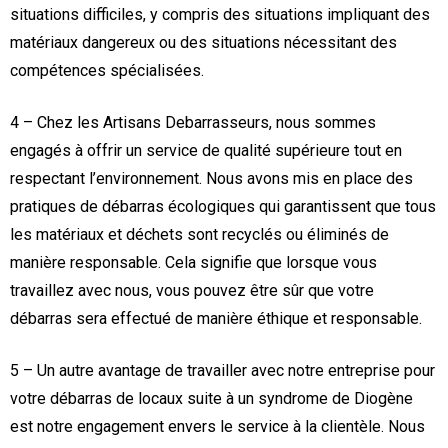
situations difficiles, y compris des situations impliquant des
matériaux dangereux ou des situations nécessitant des
compétences spécialisées.
4 – Chez les Artisans Debarrasseurs, nous sommes
engagés à offrir un service de qualité supérieure tout en
respectant l’environnement. Nous avons mis en place des
pratiques de débarras écologiques qui garantissent que tous
les matériaux et déchets sont recyclés ou éliminés de
manière responsable. Cela signifie que lorsque vous
travaillez avec nous, vous pouvez être sûr que votre
débarras sera effectué de manière éthique et responsable.
5 – Un autre avantage de travailler avec notre entreprise pour
votre débarras de locaux suite à un syndrome de Diogène
est notre engagement envers le service à la clientèle. Nous