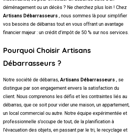
déménagement ou un décès ? Ne cherchez plus loin ! Chez
Artisans Débarrasseurs
, nous sommes là pour simplifier
vos besoins de débarras tout en vous offrant un avantage
financier majeur : un crédit d’impôt de 50 % sur nos services.
Pourquoi Choisir Artisans
Débarrasseurs ?
Notre société de débarras,
Artisans Débarrasseurs
, se
distingue par son engagement envers la satisfaction du
client. Nous comprenons les défis et les contraintes liés au
débarras, que ce soit pour vider une maison, un appartement,
un local commercial ou autre. Notre équipe expérimentée et
professionnelle s’occupe de tout, de la planification à
l’évacuation des objets, en passant par le tri, le recyclage et