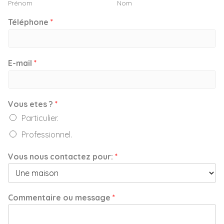
Prénom
Nom
Téléphone
*
E-mail
*
Vous etes ?
*
Particulier.
Professionnel.
Vous nous contactez pour:
*
Commentaire ou message
*