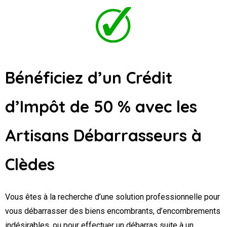
Bénéficiez d’un Crédit
d’Impôt de 50 % avec les
Artisans Débarrasseurs
à
Clèdes
Vous êtes à la recherche d’une solution professionnelle pour
vous débarrasser des biens encombrants, d’encombrements
indésirables, ou pour effectuer un débarras suite à un