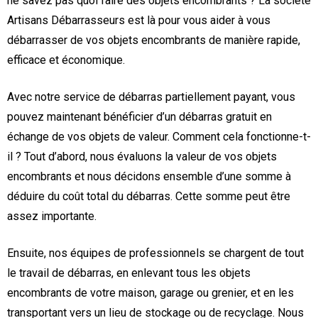
ne savez pas quoi faire des objets encombrants ? La société
Artisans Débarrasseurs est là pour vous aider à vous
débarrasser de vos objets encombrants de manière rapide,
efficace et économique.
Avec notre service de débarras partiellement payant, vous
pouvez maintenant bénéficier d’un débarras gratuit en
échange de vos objets de valeur. Comment cela fonctionne-t-
il ? Tout d’abord, nous évaluons la valeur de vos objets
encombrants et nous décidons ensemble d’une somme à
déduire du coût total du débarras. Cette somme peut être
assez importante.
Ensuite, nos équipes de professionnels se chargent de tout
le travail de débarras, en enlevant tous les objets
encombrants de votre maison, garage ou grenier, et en les
transportant vers un lieu de stockage ou de recyclage. Nous