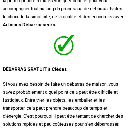
là pour répondre à toutes vos questions et pour vous
accompagner tout au long du processus de débarras. Faites
le choix de la simplicité, de la qualité et des économies avec
Artisans Débarrasseurs
.
DÉBARRAS GRATUIT à Clèdes
Si vous avez besoin de faire un débarras de maison, vous
savez probablement à quel point cela peut être difficile et
fastidieux. Entre trier les objets, les emballer et les
transporter, cela peut prendre beaucoup de temps et
d’énergie. C’est pourquoi il peut être tentant de chercher des
solutions rapides et peu coûteuses pour s’en débarrasser.