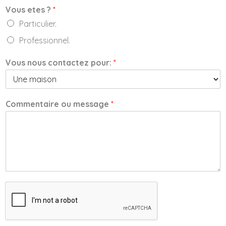
Vous etes ?
*
Particulier.
Professionnel.
Vous nous contactez pour:
*
Commentaire ou message
*