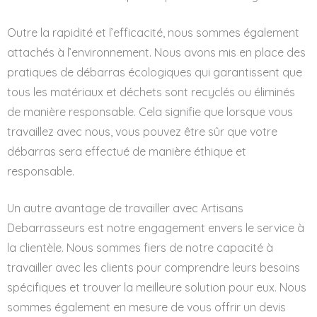
Outre la rapidité et l’efficacité, nous sommes également
attachés à l’environnement. Nous avons mis en place des
pratiques de débarras écologiques qui garantissent que
tous les matériaux et déchets sont recyclés ou éliminés
de manière responsable. Cela signifie que lorsque vous
travaillez avec nous, vous pouvez être sûr que votre
débarras sera effectué de manière éthique et
responsable.
Un autre avantage de travailler avec Artisans
Debarrasseurs est notre engagement envers le service à
la clientèle. Nous sommes fiers de notre capacité à
travailler avec les clients pour comprendre leurs besoins
spécifiques et trouver la meilleure solution pour eux. Nous
sommes également en mesure de vous offrir un devis