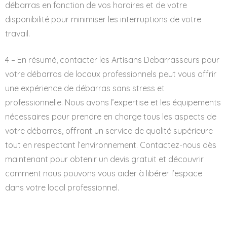
débarras en fonction de vos horaires et de votre
disponibilité pour minimiser les interruptions de votre
travail.
4 – En résumé, contacter les Artisans Debarrasseurs pour
votre débarras de locaux professionnels peut vous offrir
une expérience de débarras sans stress et
professionnelle. Nous avons l’expertise et les équipements
nécessaires pour prendre en charge tous les aspects de
votre débarras, offrant un service de qualité supérieure
tout en respectant l’environnement. Contactez-nous dès
maintenant pour obtenir un devis gratuit et découvrir
comment nous pouvons vous aider à libérer l’espace
dans votre local professionnel.