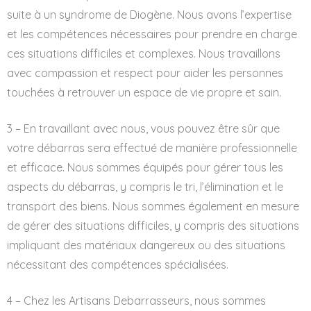
suite à un syndrome de Diogène. Nous avons l’expertise
et les compétences nécessaires pour prendre en charge
ces situations difficiles et complexes. Nous travaillons
avec compassion et respect pour aider les personnes
touchées à retrouver un espace de vie propre et sain.
3 – En travaillant avec nous, vous pouvez être sûr que
votre débarras sera effectué de manière professionnelle
et efficace. Nous sommes équipés pour gérer tous les
aspects du débarras, y compris le tri, l’élimination et le
transport des biens. Nous sommes également en mesure
de gérer des situations difficiles, y compris des situations
impliquant des matériaux dangereux ou des situations
nécessitant des compétences spécialisées.
4 – Chez les Artisans Debarrasseurs, nous sommes