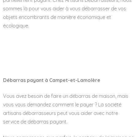
partiellement payant. Chez Artisans Débarrasseurs, nous
sommes là pour vous aider à vous débarrasser de vos
objets encombrants de manière économique et
écologique.
Débarras payant à Campet-et-Lamolère
Vous avez besoin de faire un débarras de maison, mais
vous vous demandez comment le payer ? La société
artisans débarrasseurs peut vous aider avec notre
service de débarras payant.