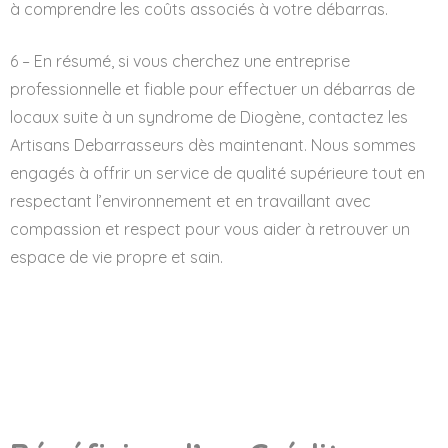
à comprendre les coûts associés à votre débarras.
6 – En résumé, si vous cherchez une entreprise
professionnelle et fiable pour effectuer un débarras de
locaux suite à un syndrome de Diogène, contactez les
Artisans Debarrasseurs dès maintenant. Nous sommes
engagés à offrir un service de qualité supérieure tout en
respectant l’environnement et en travaillant avec
compassion et respect pour vous aider à retrouver un
espace de vie propre et sain.