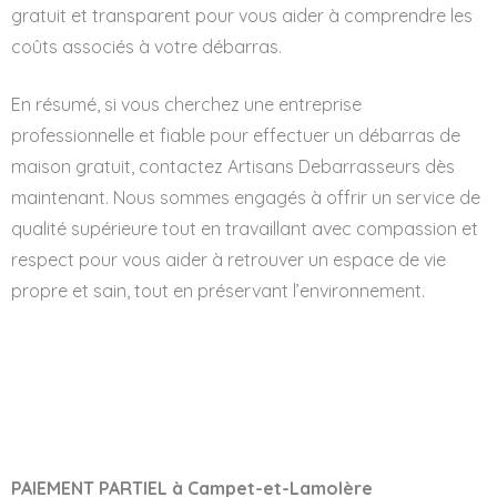
gratuit et transparent pour vous aider à comprendre les
coûts associés à votre débarras.
En résumé, si vous cherchez une entreprise
professionnelle et fiable pour effectuer un débarras de
maison gratuit, contactez Artisans Debarrasseurs dès
maintenant. Nous sommes engagés à offrir un service de
qualité supérieure tout en travaillant avec compassion et
respect pour vous aider à retrouver un espace de vie
propre et sain, tout en préservant l’environnement.
PAIEMENT PARTIEL à Campet-et-Lamolère