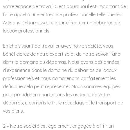
votre espace de travail. C’est pourquoi il est important de
faire appel à une entreprise professionnelle telle que les
Artisans Debarrasseurs pour effectuer un débarras de
locaux professionnels.
En choisissant de travailler avec notre société, vous
bénéficierez de notre expertise et de notre savoir-faire
dans le domaine du débarras. Nous avons des années
d’expérience dans le domaine du débarras de locaux
professionnels et nous comprenons parfaitement les
défis que cela peut représenter. Nous sommes équipés
pour prendre en charge tous les aspects de votre
débarras, y compris le tri, le recyclage et le transport de
vos biens.
2 – Notre société est également engagée à offrir un