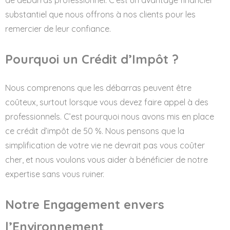
de débarras professionnel. C’est un avantage financier
substantiel que nous offrons à nos clients pour les
remercier de leur confiance.
Pourquoi un Crédit d’Impôt ?
Nous comprenons que les débarras peuvent être
coûteux, surtout lorsque vous devez faire appel à des
professionnels. C’est pourquoi nous avons mis en place
ce crédit d’impôt de 50 %. Nous pensons que la
simplification de votre vie ne devrait pas vous coûter
cher, et nous voulons vous aider à bénéficier de notre
expertise sans vous ruiner.
Notre Engagement envers
l’Environnement