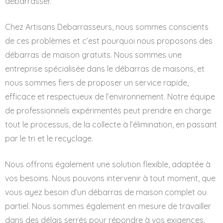
débarrasser.
Chez Artisans Debarrasseurs, nous sommes conscients
de ces problèmes et c’est pourquoi nous proposons des
débarras de maison gratuits. Nous sommes une
entreprise spécialisée dans le débarras de maisons, et
nous sommes fiers de proposer un service rapide,
efficace et respectueux de l’environnement. Notre équipe
de professionnels expérimentés peut prendre en charge
tout le processus, de la collecte à l’élimination, en passant
par le tri et le recyclage.
Nous offrons également une solution flexible, adaptée à
vos besoins. Nous pouvons intervenir à tout moment, que
vous ayez besoin d’un débarras de maison complet ou
partiel. Nous sommes également en mesure de travailler
dans des délais serrés pour répondre à vos exigences.