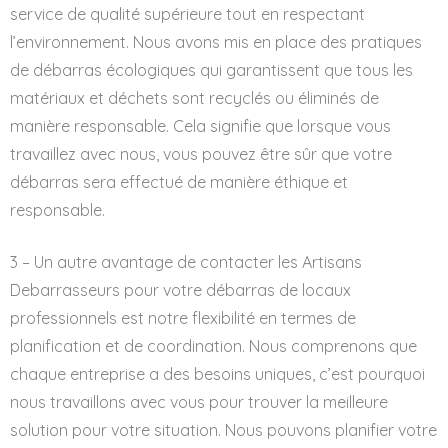
service de qualité supérieure tout en respectant
l’environnement. Nous avons mis en place des pratiques
de débarras écologiques qui garantissent que tous les
matériaux et déchets sont recyclés ou éliminés de
manière responsable. Cela signifie que lorsque vous
travaillez avec nous, vous pouvez être sûr que votre
débarras sera effectué de manière éthique et
responsable.
3 – Un autre avantage de contacter les Artisans
Debarrasseurs pour votre débarras de locaux
professionnels est notre flexibilité en termes de
planification et de coordination. Nous comprenons que
chaque entreprise a des besoins uniques, c’est pourquoi
nous travaillons avec vous pour trouver la meilleure
solution pour votre situation. Nous pouvons planifier votre