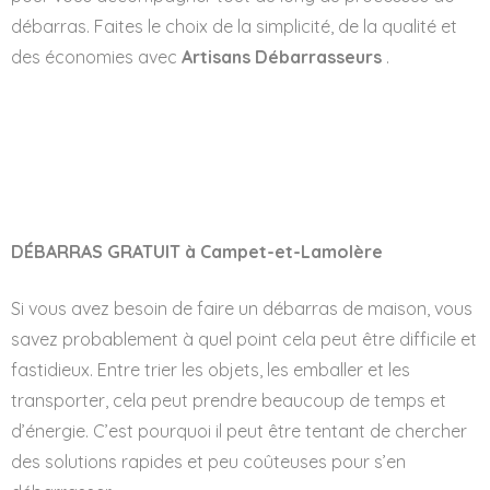
débarras. Faites le choix de la simplicité, de la qualité et
des économies avec
Artisans Débarrasseurs
.
DÉBARRAS GRATUIT à Campet-et-Lamolère
Si vous avez besoin de faire un débarras de maison, vous
savez probablement à quel point cela peut être difficile et
fastidieux. Entre trier les objets, les emballer et les
transporter, cela peut prendre beaucoup de temps et
d’énergie. C’est pourquoi il peut être tentant de chercher
des solutions rapides et peu coûteuses pour s’en