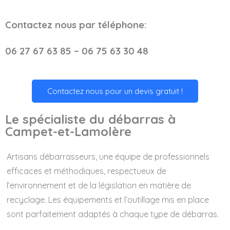
Contactez nous par téléphone:
06 27 67 63 85 – 06 75 63 30 48
Contactez nous pour un devis gratuit !
Le spécialiste du débarras à
Campet-et-Lamolère
Artisans débarrasseurs, une équipe de professionnels
efficaces et méthodiques, respectueux de
l’environnement et de la législation en matière de
recyclage. Les équipements et l’outillage mis en place
sont parfaitement adaptés à chaque type de débarras.