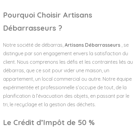
Pourquoi Choisir Artisans
Débarrasseurs ?
Notre société de débarras,
Artisans Débarrasseurs
, se
distingue par son engagement envers la satisfaction du
client. Nous comprenons les défis et les contraintes liés au
débarras, que ce soit pour vider une maison, un
appartement, un local commercial ou autre. Notre équipe
expérimentée et professionnelle s’occupe de tout, de la
planification à l’évacuation des objets, en passant par le
tri, le recyclage et la gestion des déchets.
Le Crédit d’Impôt de 50 %