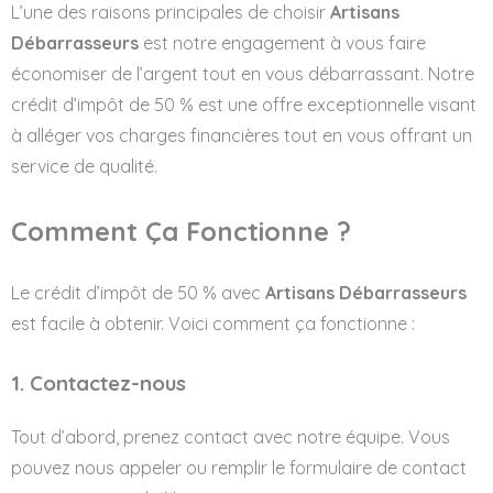
L’une des raisons principales de choisir
Artisans
Débarrasseurs
est notre engagement à vous faire
économiser de l’argent tout en vous débarrassant. Notre
crédit d’impôt de 50 % est une offre exceptionnelle visant
à alléger vos charges financières tout en vous offrant un
service de qualité.
Comment Ça Fonctionne ?
Le crédit d’impôt de 50 % avec
Artisans Débarrasseurs
est facile à obtenir. Voici comment ça fonctionne :
1. Contactez-nous
Tout d’abord, prenez contact avec notre équipe. Vous
pouvez nous appeler ou remplir le formulaire de contact