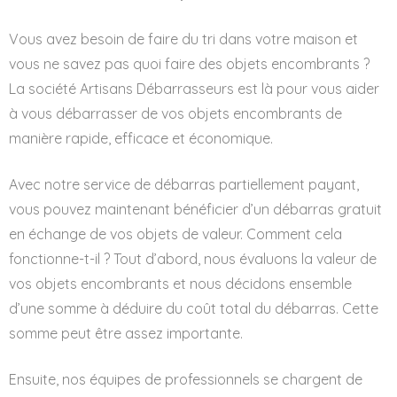
Vous avez besoin de faire du tri dans votre maison et
vous ne savez pas quoi faire des objets encombrants ?
La société Artisans Débarrasseurs est là pour vous aider
à vous débarrasser de vos objets encombrants de
manière rapide, efficace et économique.
Avec notre service de débarras partiellement payant,
vous pouvez maintenant bénéficier d’un débarras gratuit
en échange de vos objets de valeur. Comment cela
fonctionne-t-il ? Tout d’abord, nous évaluons la valeur de
vos objets encombrants et nous décidons ensemble
d’une somme à déduire du coût total du débarras. Cette
somme peut être assez importante.
Ensuite, nos équipes de professionnels se chargent de