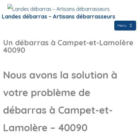
Landes débarras – Artisans débarrasseurs
Menu
Un débarras à Campet-et-Lamolère
40090
Nous avons la solution à
votre problème de
débarras à Campet-et-
Lamolère – 40090