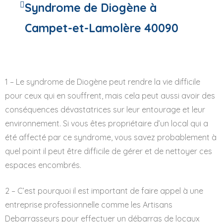
Syndrome de Diogène à
Campet-et-Lamolère 40090
1 – Le syndrome de Diogène peut rendre la vie difficile
pour ceux qui en souffrent, mais cela peut aussi avoir des
conséquences dévastatrices sur leur entourage et leur
environnement. Si vous êtes propriétaire d’un local qui a
été affecté par ce syndrome, vous savez probablement à
quel point il peut être difficile de gérer et de nettoyer ces
espaces encombrés.
2 – C’est pourquoi il est important de faire appel à une
entreprise professionnelle comme les Artisans
Debarrasseurs pour effectuer un débarras de locaux