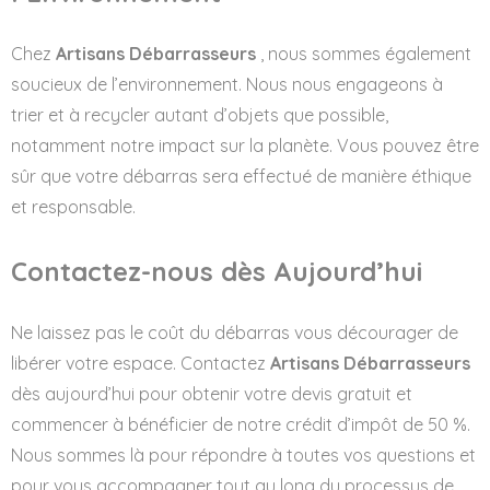
Chez
Artisans Débarrasseurs
, nous sommes également
soucieux de l’environnement. Nous nous engageons à
trier et à recycler autant d’objets que possible,
notamment notre impact sur la planète. Vous pouvez être
sûr que votre débarras sera effectué de manière éthique
et responsable.
Contactez-nous dès Aujourd’hui
Ne laissez pas le coût du débarras vous décourager de
libérer votre espace. Contactez
Artisans Débarrasseurs
dès aujourd’hui pour obtenir votre devis gratuit et
commencer à bénéficier de notre crédit d’impôt de 50 %.
Nous sommes là pour répondre à toutes vos questions et
pour vous accompagner tout au long du processus de