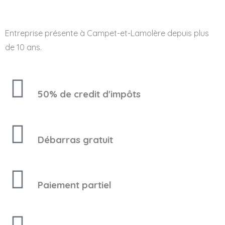
Entreprise présente à Campet-et-Lamolère depuis plus
de 10 ans.
50% de credit d'impôts
Débarras gratuit
Paiement partiel