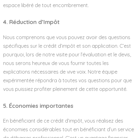
espace libéré de tout encombrement.
4. Réduction d’Impôt
Nous comprenons que vous pouvez avoir des questions
spécifiques sur le crédit d’impôt et son application. C’est
pourquoi, lors de notre visite pour l’évaluation et le devis,
nous serons heureux de vous fournir toutes les
explications nécessaires de vive voix. Notre équipe
expérimentée répondra à toutes vos questions pour que
vous puissiez profiter pleinement de cette opportunité.
5. Économies importantes
En bénéficiant de ce crédit d’impôt, vous réalisez des
économies considérables tout en bénéficiant d’un service