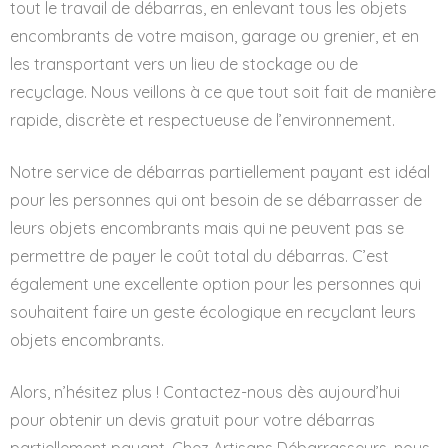
tout le travail de débarras, en enlevant tous les objets
encombrants de votre maison, garage ou grenier, et en
les transportant vers un lieu de stockage ou de
recyclage. Nous veillons à ce que tout soit fait de manière
rapide, discrète et respectueuse de l’environnement.
Notre service de débarras partiellement payant est idéal
pour les personnes qui ont besoin de se débarrasser de
leurs objets encombrants mais qui ne peuvent pas se
permettre de payer le coût total du débarras. C’est
également une excellente option pour les personnes qui
souhaitent faire un geste écologique en recyclant leurs
objets encombrants.
Alors, n’hésitez plus ! Contactez-nous dès aujourd’hui
pour obtenir un devis gratuit pour votre débarras