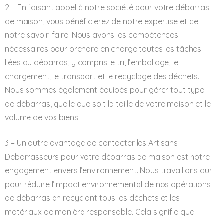
2 – En faisant appel à notre société pour votre débarras
de maison, vous bénéficierez de notre expertise et de
notre savoir-faire. Nous avons les compétences
nécessaires pour prendre en charge toutes les tâches
liées au débarras, y compris le tri, l’emballage, le
chargement, le transport et le recyclage des déchets.
Nous sommes également équipés pour gérer tout type
de débarras, quelle que soit la taille de votre maison et le
volume de vos biens.
3 – Un autre avantage de contacter les Artisans
Debarrasseurs pour votre débarras de maison est notre
engagement envers l’environnement. Nous travaillons dur
pour réduire l’impact environnemental de nos opérations
de débarras en recyclant tous les déchets et les
matériaux de manière responsable. Cela signifie que