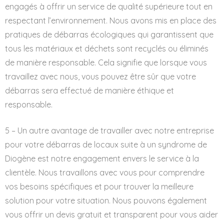
engagés à offrir un service de qualité supérieure tout en
respectant l’environnement. Nous avons mis en place des
pratiques de débarras écologiques qui garantissent que
tous les matériaux et déchets sont recyclés ou éliminés
de manière responsable. Cela signifie que lorsque vous
travaillez avec nous, vous pouvez être sûr que votre
débarras sera effectué de manière éthique et
responsable.
5 – Un autre avantage de travailler avec notre entreprise
pour votre débarras de locaux suite à un syndrome de
Diogène est notre engagement envers le service à la
clientèle. Nous travaillons avec vous pour comprendre
vos besoins spécifiques et pour trouver la meilleure
solution pour votre situation. Nous pouvons également
vous offrir un devis gratuit et transparent pour vous aider