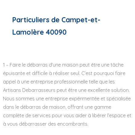
Particuliers de Campet-et-
Lamolère 40090
1 – Faire le débarras d’une maison peut être une tâche
épuisante et difficile à réaliser seul. C’est pourquoi faire
appel à une entreprise professionnelle telle que les
Artisans Debarrasseurs peut être une excellente solution.
Nous sommes une entreprise expérimentée et spécialisée
dans le débarras de maison, offrant une gamme
complète de services pour vous aider à libérer l’espace et
à vous débarrasser des encombrants.