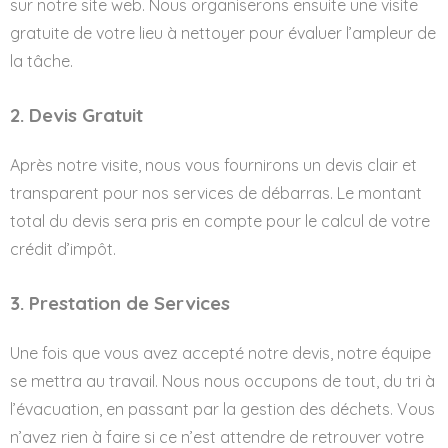
sur notre site web. Nous organiserons ensuite une visite
gratuite de votre lieu à nettoyer pour évaluer l’ampleur de
la tâche.
2. Devis Gratuit
Après notre visite, nous vous fournirons un devis clair et
transparent pour nos services de débarras. Le montant
total du devis sera pris en compte pour le calcul de votre
crédit d’impôt.
3. Prestation de Services
Une fois que vous avez accepté notre devis, notre équipe
se mettra au travail. Nous nous occupons de tout, du tri à
l’évacuation, en passant par la gestion des déchets. Vous
n’avez rien à faire si ce n’est attendre de retrouver votre