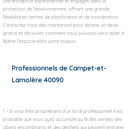
une entreprise expérimentée et engagée dans la
protection de l’environnement, offrant une grande
flexibilité en termes de planification et de coordination.
Contactez-nous dès maintenant pour obtenir un devis
gratuit et découvrir comment nous pouvons vous aider à
libérer l’espace dans votre maison.
Professionnels de Campet-et-
Lamolère 40090
1 – Si vous êtes propriétaire d’un local professionnel, il est
probable que vous ayez accumulé au fil des années des
objets encombrants et des déchets qui peuvent entraver