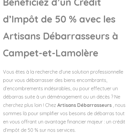
Bénéficiez d’un Crédit
d’Impôt de 50 % avec les
Artisans Débarrasseurs
à
Campet-et-Lamolère
Vous êtes à la recherche d’une solution professionnelle
pour vous débarrasser des biens encombrants,
d’encombrements indésirables, ou pour effectuer un
débarras suite à un déménagement ou un décès ? Ne
cherchez plus loin ! Chez
Artisans Débarrasseurs
, nous
sommes là pour simplifier vos besoins de débarras tout
en vous offrant un avantage financier majeur : un crédit
d’impôt de 50 % sur nos services.