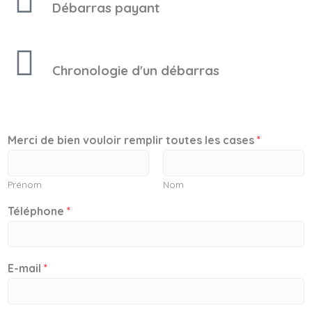
Débarras payant
Chronologie d'un débarras
Merci de bien vouloir remplir toutes les cases
*
Prénom
Nom
Téléphone
*
E-mail
*