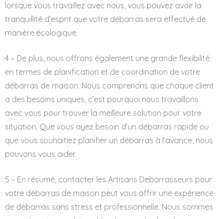
lorsque vous travaillez avec nous, vous pouvez avoir la
tranquillité d’esprit que votre débarras sera effectué de
manière écologique.
4 – De plus, nous offrons également une grande flexibilité
en termes de planification et de coordination de votre
débarras de maison. Nous comprenons que chaque client
a des besoins uniques, c’est pourquoi nous travaillons
avec vous pour trouver la meilleure solution pour votre
situation. Que vous ayez besoin d’un débarras rapide ou
que vous souhaitiez planifier un débarras à l’avance, nous
pouvons vous aider.
5 – En résumé, contacter les Artisans Debarrasseurs pour
votre débarras de maison peut vous offrir une expérience
de débarras sans stress et professionnelle. Nous sommes